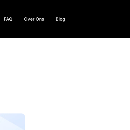
FAQ
Over Ons
Blog