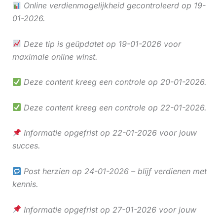
Online verdienmogelijkheid gecontroleerd op 19-
01-2026.
Deze tip is geüpdatet op 19-01-2026 voor
maximale online winst.
Deze content kreeg een controle op 20-01-2026.
Deze content kreeg een controle op 22-01-2026.
Informatie opgefrist op 22-01-2026 voor jouw
succes.
Post herzien op 24-01-2026 – blijf verdienen met
kennis.
Informatie opgefrist op 27-01-2026 voor jouw