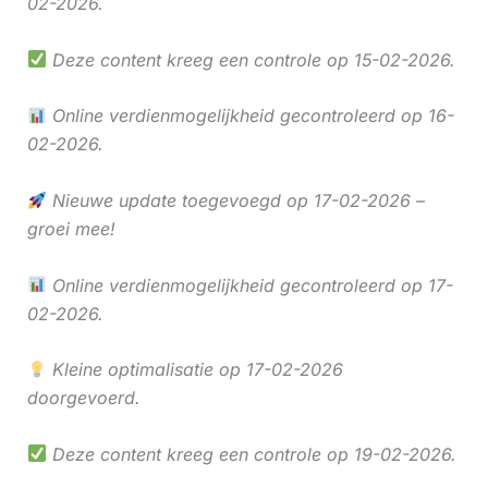
02-2026.
Deze content kreeg een controle op 15-02-2026.
Online verdienmogelijkheid gecontroleerd op 16-
02-2026.
Nieuwe update toegevoegd op 17-02-2026 –
groei mee!
Online verdienmogelijkheid gecontroleerd op 17-
02-2026.
Kleine optimalisatie op 17-02-2026
doorgevoerd.
Deze content kreeg een controle op 19-02-2026.