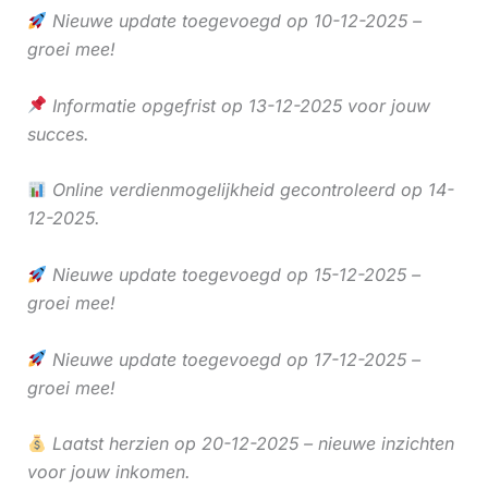
Nieuwe update toegevoegd op 10-12-2025 –
groei mee!
Informatie opgefrist op 13-12-2025 voor jouw
succes.
Online verdienmogelijkheid gecontroleerd op 14-
12-2025.
Nieuwe update toegevoegd op 15-12-2025 –
groei mee!
Nieuwe update toegevoegd op 17-12-2025 –
groei mee!
Laatst herzien op 20-12-2025 – nieuwe inzichten
voor jouw inkomen.