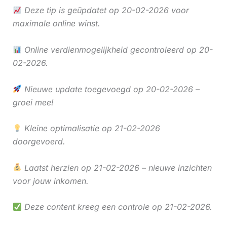
Deze tip is geüpdatet op 20-02-2026 voor
maximale online winst.
Online verdienmogelijkheid gecontroleerd op 20-
02-2026.
Nieuwe update toegevoegd op 20-02-2026 –
groei mee!
Kleine optimalisatie op 21-02-2026
doorgevoerd.
Laatst herzien op 21-02-2026 – nieuwe inzichten
voor jouw inkomen.
Deze content kreeg een controle op 21-02-2026.