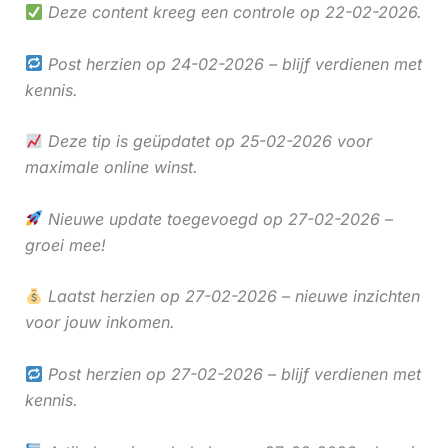
Deze content kreeg een controle op 22-02-2026.
Post herzien op 24-02-2026 – blijf verdienen met
kennis.
Deze tip is geüpdatet op 25-02-2026 voor
maximale online winst.
Nieuwe update toegevoegd op 27-02-2026 –
groei mee!
Laatst herzien op 27-02-2026 – nieuwe inzichten
voor jouw inkomen.
Post herzien op 27-02-2026 – blijf verdienen met
kennis.