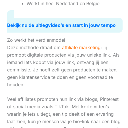
Werkt in heel Nederland en België
Bekijk nu de uitlegvideo’s en start in jouw tempo
Zo werkt het verdienmodel
Deze methode draait om
affiliate marketing
: jij
promoot digitale producten via jouw unieke link. Als
iemand iets koopt via jouw link, ontvang jij een
commissie. Je hoeft zelf geen producten te maken,
geen klantenservice te doen en geen voorraad te
houden.
Veel affiliates promoten hun link via blogs, Pinterest
of social media zoals TikTok. Met korte video’s
waarin je iets uitlegt, een tip deelt of een ervaring
laat zien, kun je mensen via je bio-link naar een blog