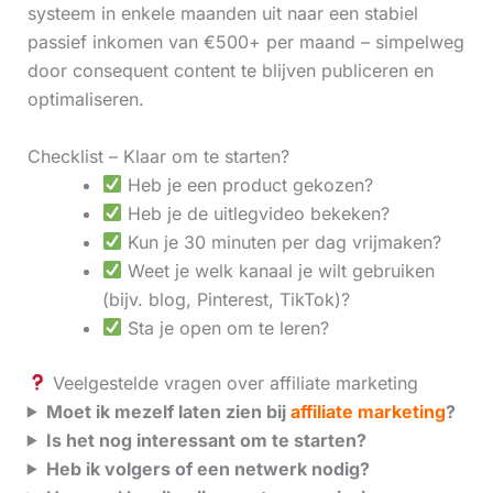
systeem in enkele maanden uit naar een stabiel
passief inkomen van €500+ per maand – simpelweg
door consequent content te blijven publiceren en
optimaliseren.
Checklist – Klaar om te starten?
Heb je een product gekozen?
Heb je de uitlegvideo bekeken?
Kun je 30 minuten per dag vrijmaken?
Weet je welk kanaal je wilt gebruiken
(bijv. blog, Pinterest, TikTok)?
Sta je open om te leren?
Veelgestelde vragen over affiliate marketing
Moet ik mezelf laten zien bij
affiliate marketing
?
Is het nog interessant om te starten?
Heb ik volgers of een netwerk nodig?