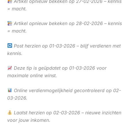
Artikel opnieuw bekeken op 27-02-2026 – kennis
= macht.
Artikel opnieuw bekeken op 28-02-2026 – kennis
= macht.
Post herzien op 01-03-2026 – blijf verdienen met
kennis.
Deze tip is geüpdatet op 01-03-2026 voor
maximale online winst.
Online verdienmogelijkheid gecontroleerd op 02-
03-2026.
Laatst herzien op 02-03-2026 – nieuwe inzichten
voor jouw inkomen.