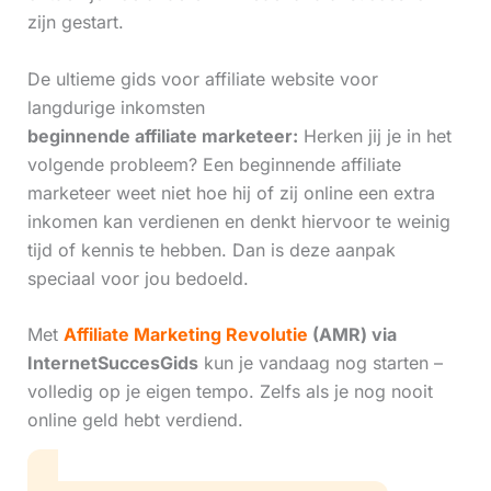
zijn gestart.
De ultieme gids voor affiliate website voor
langdurige inkomsten
beginnende affiliate marketeer:
Herken jij je in het
volgende probleem? Een beginnende affiliate
marketeer weet niet hoe hij of zij online een extra
inkomen kan verdienen en denkt hiervoor te weinig
tijd of kennis te hebben. Dan is deze aanpak
speciaal voor jou bedoeld.
Met
Affiliate Marketing Revolutie
(AMR) via
InternetSuccesGids
kun je vandaag nog starten –
volledig op je eigen tempo. Zelfs als je nog nooit
online geld hebt verdiend.