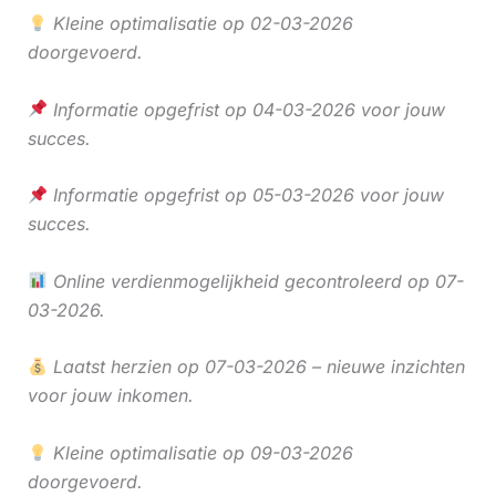
Kleine optimalisatie op 02-03-2026
doorgevoerd.
Informatie opgefrist op 04-03-2026 voor jouw
succes.
Informatie opgefrist op 05-03-2026 voor jouw
succes.
Online verdienmogelijkheid gecontroleerd op 07-
03-2026.
Laatst herzien op 07-03-2026 – nieuwe inzichten
voor jouw inkomen.
Kleine optimalisatie op 09-03-2026
doorgevoerd.