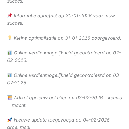
succes.
Informatie opgefrist op 30-01-2026 voor jouw
succes.
Kleine optimalisatie op 31-01-2026 doorgevoerd.
Online verdienmogelijkheid gecontroleerd op 02-
02-2026.
Online verdienmogelijkheid gecontroleerd op 03-
02-2026.
Artikel opnieuw bekeken op 03-02-2026 – kennis
= macht.
Nieuwe update toegevoegd op 04-02-2026 –
groei mee!