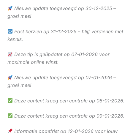
Nieuwe update toegevoegd op 30-12-2025 –
groei mee!
Post herzien op 31-12-2025 – blijf verdienen met
kennis.
Deze tip is geüpdatet op 07-01-2026 voor
maximale online winst.
Nieuwe update toegevoegd op 07-01-2026 –
groei mee!
Deze content kreeg een controle op 08-01-2026.
Deze content kreeg een controle op 09-01-2026.
Informatie opgefrist op 12-01-2026 voor jouw