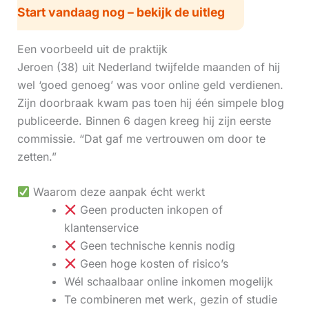
Start vandaag nog – bekijk de uitleg
Een voorbeeld uit de praktijk
Jeroen (38) uit Nederland twijfelde maanden of hij
wel ‘goed genoeg’ was voor online geld verdienen.
Zijn doorbraak kwam pas toen hij één simpele blog
publiceerde. Binnen 6 dagen kreeg hij zijn eerste
commissie. “Dat gaf me vertrouwen om door te
zetten.”
Waarom deze aanpak écht werkt
Geen producten inkopen of
klantenservice
Geen technische kennis nodig
Geen hoge kosten of risico’s
Wél schaalbaar online inkomen mogelijk
Te combineren met werk, gezin of studie