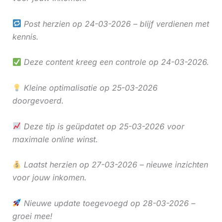
Post herzien op 24-03-2026 – blijf verdienen met
kennis.
Deze content kreeg een controle op 24-03-2026.
Kleine optimalisatie op 25-03-2026
doorgevoerd.
Deze tip is geüpdatet op 25-03-2026 voor
maximale online winst.
Laatst herzien op 27-03-2026 – nieuwe inzichten
voor jouw inkomen.
Nieuwe update toegevoegd op 28-03-2026 –
groei mee!