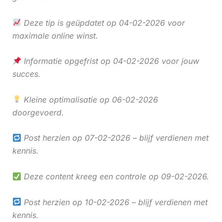
Deze tip is geüpdatet op 04-02-2026 voor
maximale online winst.
Informatie opgefrist op 04-02-2026 voor jouw
succes.
Kleine optimalisatie op 06-02-2026
doorgevoerd.
Post herzien op 07-02-2026 – blijf verdienen met
kennis.
Deze content kreeg een controle op 09-02-2026.
Post herzien op 10-02-2026 – blijf verdienen met
kennis.