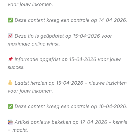
voor jouw inkomen.
Deze content kreeg een controle op 14-04-2026.
Deze tip is geüpdatet op 15-04-2026 voor
maximale online winst.
Informatie opgefrist op 15-04-2026 voor jouw
succes.
Laatst herzien op 15-04-2026 – nieuwe inzichten
voor jouw inkomen.
Deze content kreeg een controle op 16-04-2026.
Artikel opnieuw bekeken op 17-04-2026 – kennis
= macht.