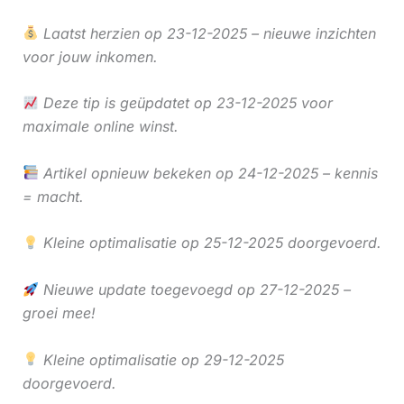
Laatst herzien op 23-12-2025 – nieuwe inzichten
voor jouw inkomen.
Deze tip is geüpdatet op 23-12-2025 voor
maximale online winst.
Artikel opnieuw bekeken op 24-12-2025 – kennis
= macht.
Kleine optimalisatie op 25-12-2025 doorgevoerd.
Nieuwe update toegevoegd op 27-12-2025 –
groei mee!
Kleine optimalisatie op 29-12-2025
doorgevoerd.