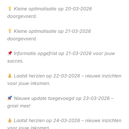
Kleine optimalisatie op 20-03-2026
doorgevoerd.
Kleine optimalisatie op 21-03-2026
doorgevoerd.
Informatie opgefrist op 21-03-2026 voor jouw
succes.
Laatst herzien op 22-03-2026 – nieuwe inzichten
voor jouw inkomen.
Nieuwe update toegevoegd op 23-03-2026 –
groei mee!
Laatst herzien op 24-03-2026 – nieuwe inzichten
voor jouw inkomen.