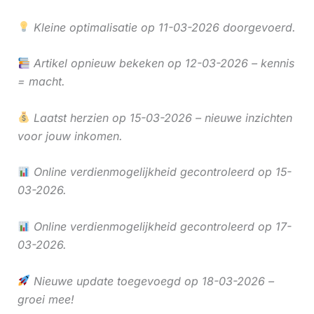
Kleine optimalisatie op 11-03-2026 doorgevoerd.
Artikel opnieuw bekeken op 12-03-2026 – kennis
= macht.
Laatst herzien op 15-03-2026 – nieuwe inzichten
voor jouw inkomen.
Online verdienmogelijkheid gecontroleerd op 15-
03-2026.
Online verdienmogelijkheid gecontroleerd op 17-
03-2026.
Nieuwe update toegevoegd op 18-03-2026 –
groei mee!