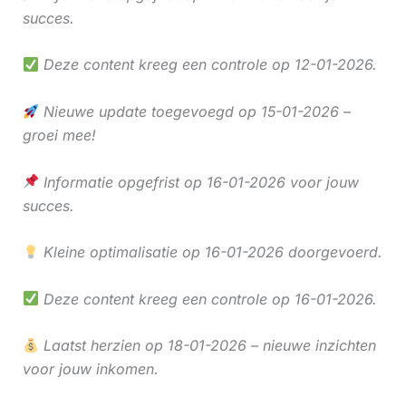
succes.
Deze content kreeg een controle op 12-01-2026.
Nieuwe update toegevoegd op 15-01-2026 –
groei mee!
Informatie opgefrist op 16-01-2026 voor jouw
succes.
Kleine optimalisatie op 16-01-2026 doorgevoerd.
Deze content kreeg een controle op 16-01-2026.
Laatst herzien op 18-01-2026 – nieuwe inzichten
voor jouw inkomen.