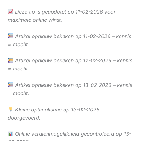
Deze tip is geüpdatet op 11-02-2026 voor
maximale online winst.
Artikel opnieuw bekeken op 11-02-2026 – kennis
= macht.
Artikel opnieuw bekeken op 12-02-2026 – kennis
= macht.
Artikel opnieuw bekeken op 13-02-2026 – kennis
= macht.
Kleine optimalisatie op 13-02-2026
doorgevoerd.
Online verdienmogelijkheid gecontroleerd op 13-