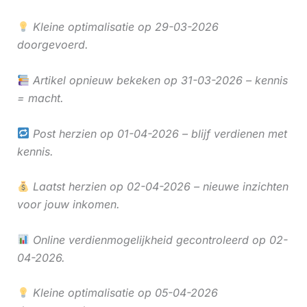
Kleine optimalisatie op 29-03-2026
doorgevoerd.
Artikel opnieuw bekeken op 31-03-2026 – kennis
= macht.
Post herzien op 01-04-2026 – blijf verdienen met
kennis.
Laatst herzien op 02-04-2026 – nieuwe inzichten
voor jouw inkomen.
Online verdienmogelijkheid gecontroleerd op 02-
04-2026.
Kleine optimalisatie op 05-04-2026