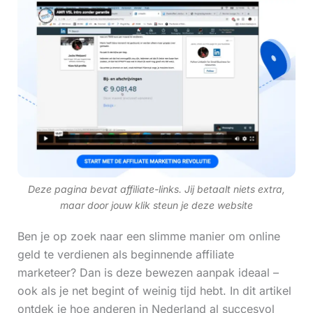
Deze pagina bevat affiliate-links. Jij betaalt niets extra,
maar door jouw klik steun je deze website
Ben je op zoek naar een slimme manier om online
geld te verdienen als beginnende affiliate
marketeer? Dan is deze bewezen aanpak ideaal –
ook als je net begint of weinig tijd hebt. In dit artikel
ontdek je hoe anderen in Nederland al succesvol