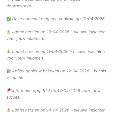
doorgevoerd.
Deze content kreeg een controle op 10-04-2026.
Laatst herzien op 10-04-2026 – nieuwe inzichten
voor jouw inkomen.
Laatst herzien op 11-04-2026 – nieuwe inzichten
voor jouw inkomen.
Artikel opnieuw bekeken op 12-04-2026 – kennis
= macht.
Informatie opgefrist op 14-04-2026 voor jouw
succes.
Laatst herzien op 14-04-2026 – nieuwe inzichten