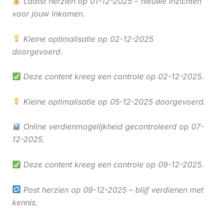
Laatst herzien op 01-12-2025 – nieuwe inzichten
voor jouw inkomen.
Kleine optimalisatie op 02-12-2025
doorgevoerd.
Deze content kreeg een controle op 02-12-2025.
Kleine optimalisatie op 05-12-2025 doorgevoerd.
Online verdienmogelijkheid gecontroleerd op 07-
12-2025.
Deze content kreeg een controle op 09-12-2025.
Post herzien op 09-12-2025 – blijf verdienen met
kennis.