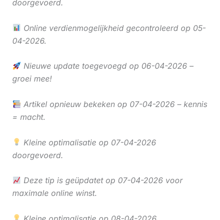
doorgevoerd.
Online verdienmogelijkheid gecontroleerd op 05-
04-2026.
Nieuwe update toegevoegd op 06-04-2026 –
groei mee!
Artikel opnieuw bekeken op 07-04-2026 – kennis
= macht.
Kleine optimalisatie op 07-04-2026
doorgevoerd.
Deze tip is geüpdatet op 07-04-2026 voor
maximale online winst.
Kleine optimalisatie op 08-04-2026