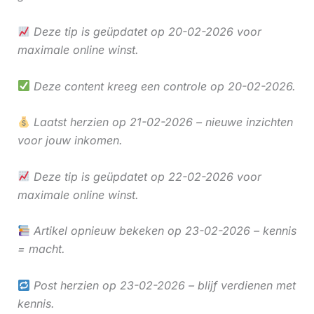
Deze tip is geüpdatet op 20-02-2026 voor
maximale online winst.
Deze content kreeg een controle op 20-02-2026.
Laatst herzien op 21-02-2026 – nieuwe inzichten
voor jouw inkomen.
Deze tip is geüpdatet op 22-02-2026 voor
maximale online winst.
Artikel opnieuw bekeken op 23-02-2026 – kennis
= macht.
Post herzien op 23-02-2026 – blijf verdienen met
kennis.