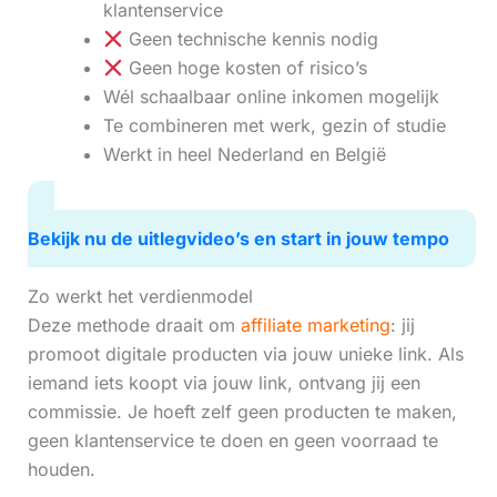
klantenservice
Geen technische kennis nodig
Geen hoge kosten of risico’s
Wél schaalbaar online inkomen mogelijk
Te combineren met werk, gezin of studie
Werkt in heel Nederland en België
Bekijk nu de uitlegvideo’s en start in jouw tempo
Zo werkt het verdienmodel
Deze methode draait om
affiliate marketing
: jij
promoot digitale producten via jouw unieke link. Als
iemand iets koopt via jouw link, ontvang jij een
commissie. Je hoeft zelf geen producten te maken,
geen klantenservice te doen en geen voorraad te
houden.