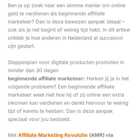
Ben je op zoek naar een slimme manier om online
geld te verdienen als beginnende affiliate
marketeer? Dan is deze bewezen aanpak ideaal –
ook als je net begint of weinig tijd hebt. In dit artikel
ontdek je hoe anderen in Nederland al succesvol
zijn gestart.
Stappenplan voor digitale producten promoten in
minder dan 30 dagen
beginnende affiliate marketeer:
Herken jij je in het
volgende probleem? Een beginnende affiliate
marketeer weet niet hoe hij of zij online een extra
inkomen kan verdienen en denkt hiervoor te weinig
tijd of kennis te hebben. Dan is deze aanpak
speciaal voor jou bedoeld.
Met
Affiliate Marketing Revolutie
(AMR) via