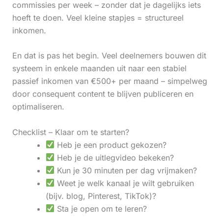
commissies per week – zonder dat je dagelijks iets
hoeft te doen. Veel kleine stapjes = structureel
inkomen.
En dat is pas het begin. Veel deelnemers bouwen dit
systeem in enkele maanden uit naar een stabiel
passief inkomen van €500+ per maand – simpelweg
door consequent content te blijven publiceren en
optimaliseren.
Checklist – Klaar om te starten?
Heb je een product gekozen?
Heb je de uitlegvideo bekeken?
Kun je 30 minuten per dag vrijmaken?
Weet je welk kanaal je wilt gebruiken
(bijv. blog, Pinterest, TikTok)?
Sta je open om te leren?