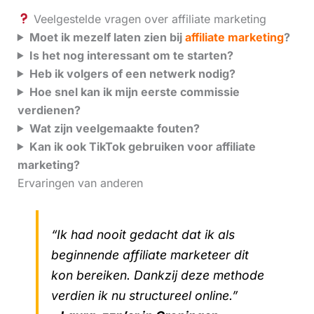
Veelgestelde vragen over affiliate marketing
Moet ik mezelf laten zien bij
affiliate marketing
?
Is het nog interessant om te starten?
Heb ik volgers of een netwerk nodig?
Hoe snel kan ik mijn eerste commissie
verdienen?
Wat zijn veelgemaakte fouten?
Kan ik ook TikTok gebruiken voor affiliate
marketing?
Ervaringen van anderen
“Ik had nooit gedacht dat ik als
beginnende affiliate marketeer dit
kon bereiken. Dankzij deze methode
verdien ik nu structureel online.”