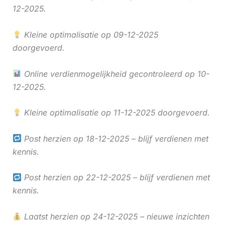
12-2025.
Kleine optimalisatie op 09-12-2025
doorgevoerd.
Online verdienmogelijkheid gecontroleerd op 10-
12-2025.
Kleine optimalisatie op 11-12-2025 doorgevoerd.
Post herzien op 18-12-2025 – blijf verdienen met
kennis.
Post herzien op 22-12-2025 – blijf verdienen met
kennis.
Laatst herzien op 24-12-2025 – nieuwe inzichten