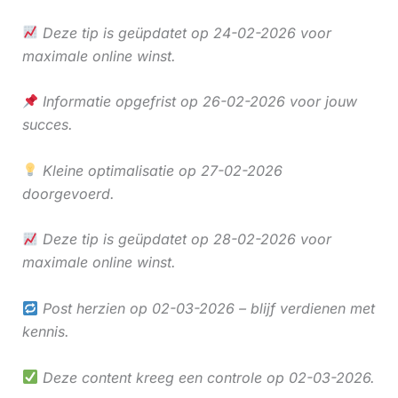
Deze tip is geüpdatet op 24-02-2026 voor
maximale online winst.
Informatie opgefrist op 26-02-2026 voor jouw
succes.
Kleine optimalisatie op 27-02-2026
doorgevoerd.
Deze tip is geüpdatet op 28-02-2026 voor
maximale online winst.
Post herzien op 02-03-2026 – blijf verdienen met
kennis.
Deze content kreeg een controle op 02-03-2026.