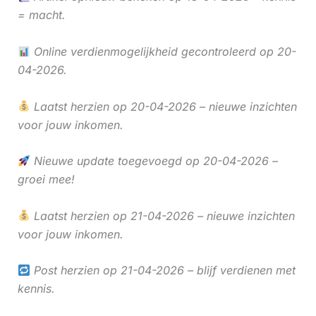
= macht.
Online verdienmogelijkheid gecontroleerd op 20-
04-2026.
Laatst herzien op 20-04-2026 – nieuwe inzichten
voor jouw inkomen.
Nieuwe update toegevoegd op 20-04-2026 –
groei mee!
Laatst herzien op 21-04-2026 – nieuwe inzichten
voor jouw inkomen.
Post herzien op 21-04-2026 – blijf verdienen met
kennis.