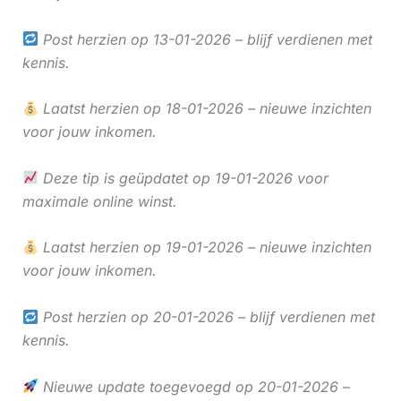
Post herzien op 13-01-2026 – blijf verdienen met
kennis.
Laatst herzien op 18-01-2026 – nieuwe inzichten
voor jouw inkomen.
Deze tip is geüpdatet op 19-01-2026 voor
maximale online winst.
Laatst herzien op 19-01-2026 – nieuwe inzichten
voor jouw inkomen.
Post herzien op 20-01-2026 – blijf verdienen met
kennis.
Nieuwe update toegevoegd op 20-01-2026 –