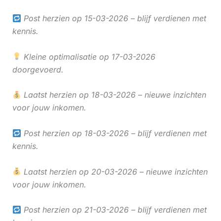
Post herzien op 15-03-2026 – blijf verdienen met
kennis.
Kleine optimalisatie op 17-03-2026
doorgevoerd.
Laatst herzien op 18-03-2026 – nieuwe inzichten
voor jouw inkomen.
Post herzien op 18-03-2026 – blijf verdienen met
kennis.
Laatst herzien op 20-03-2026 – nieuwe inzichten
voor jouw inkomen.
Post herzien op 21-03-2026 – blijf verdienen met