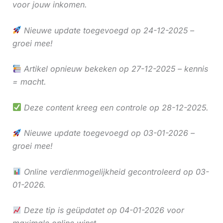
voor jouw inkomen.
Nieuwe update toegevoegd op 24-12-2025 –
groei mee!
Artikel opnieuw bekeken op 27-12-2025 – kennis
= macht.
Deze content kreeg een controle op 28-12-2025.
Nieuwe update toegevoegd op 03-01-2026 –
groei mee!
Online verdienmogelijkheid gecontroleerd op 03-
01-2026.
Deze tip is geüpdatet op 04-01-2026 voor