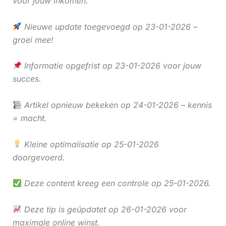
voor jouw inkomen.
Nieuwe update toegevoegd op 23-01-2026 –
groei mee!
Informatie opgefrist op 23-01-2026 voor jouw
succes.
Artikel opnieuw bekeken op 24-01-2026 – kennis
= macht.
Kleine optimalisatie op 25-01-2026
doorgevoerd.
Deze content kreeg een controle op 25-01-2026.
Deze tip is geüpdatet op 26-01-2026 voor
maximale online winst.