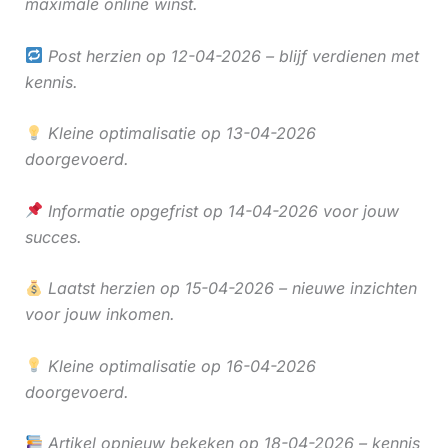
maximale online winst.
Post herzien op 12-04-2026 – blijf verdienen met
kennis.
Kleine optimalisatie op 13-04-2026
doorgevoerd.
Informatie opgefrist op 14-04-2026 voor jouw
succes.
Laatst herzien op 15-04-2026 – nieuwe inzichten
voor jouw inkomen.
Kleine optimalisatie op 16-04-2026
doorgevoerd.
Artikel opnieuw bekeken op 18-04-2026 – kennis