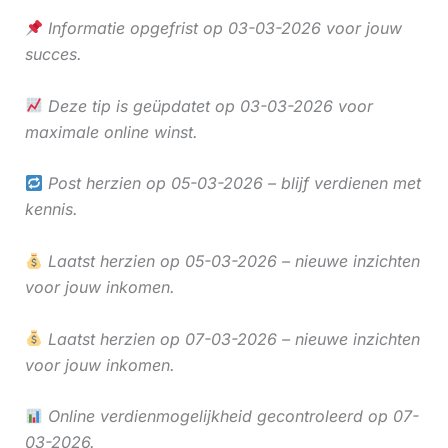
Informatie opgefrist op 03-03-2026 voor jouw
succes.
Deze tip is geüpdatet op 03-03-2026 voor
maximale online winst.
Post herzien op 05-03-2026 – blijf verdienen met
kennis.
Laatst herzien op 05-03-2026 – nieuwe inzichten
voor jouw inkomen.
Laatst herzien op 07-03-2026 – nieuwe inzichten
voor jouw inkomen.
Online verdienmogelijkheid gecontroleerd op 07-
03-2026.