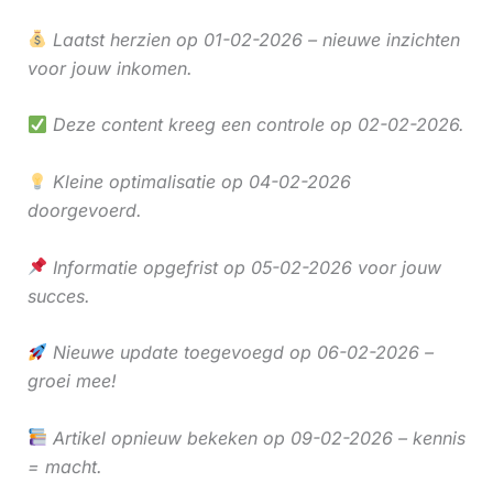
Laatst herzien op 01-02-2026 – nieuwe inzichten
voor jouw inkomen.
Deze content kreeg een controle op 02-02-2026.
Kleine optimalisatie op 04-02-2026
doorgevoerd.
Informatie opgefrist op 05-02-2026 voor jouw
succes.
Nieuwe update toegevoegd op 06-02-2026 –
groei mee!
Artikel opnieuw bekeken op 09-02-2026 – kennis
= macht.