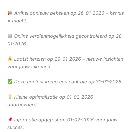
Artikel opnieuw bekeken op 26-01-2026 – kennis
= macht.
Online verdienmogelijkheid gecontroleerd op 28-
01-2026.
Laatst herzien op 29-01-2026 – nieuwe inzichten
voor jouw inkomen.
Deze content kreeg een controle op 31-01-2026.
Kleine optimalisatie op 01-02-2026
doorgevoerd.
Informatie opgefrist op 01-02-2026 voor jouw
succes.