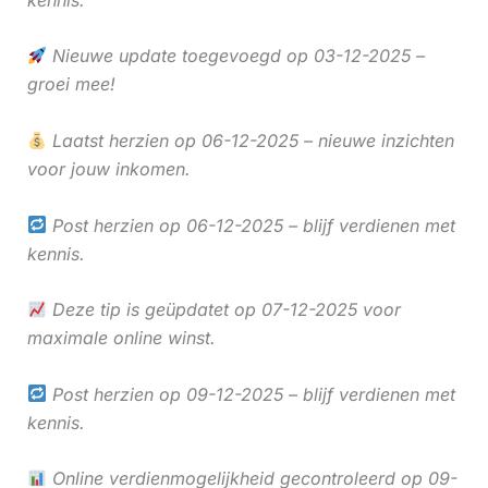
Nieuwe update toegevoegd op 03-12-2025 –
groei mee!
Laatst herzien op 06-12-2025 – nieuwe inzichten
voor jouw inkomen.
Post herzien op 06-12-2025 – blijf verdienen met
kennis.
Deze tip is geüpdatet op 07-12-2025 voor
maximale online winst.
Post herzien op 09-12-2025 – blijf verdienen met
kennis.
Online verdienmogelijkheid gecontroleerd op 09-