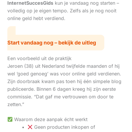
InternetSuccesGids
kun je vandaag nog starten –
volledig op je eigen tempo. Zelfs als je nog nooit
online geld hebt verdiend.
Start vandaag nog – bekijk de uitleg
Een voorbeeld uit de praktijk
Jeroen (38) uit Nederland twijfelde maanden of hij
wel ‘goed genoeg’ was voor online geld verdienen.
Zijn doorbraak kwam pas toen hij één simpele blog
publiceerde. Binnen 6 dagen kreeg hij zijn eerste
commissie. “Dat gaf me vertrouwen om door te
zetten.”
Waarom deze aanpak écht werkt
Geen producten inkopen of