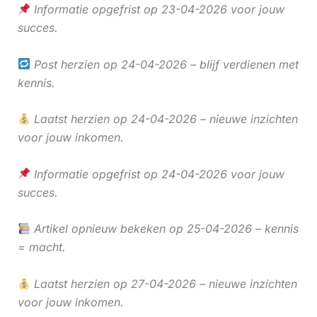
Informatie opgefrist op 23-04-2026 voor jouw
succes.
Post herzien op 24-04-2026 – blijf verdienen met
kennis.
Laatst herzien op 24-04-2026 – nieuwe inzichten
voor jouw inkomen.
Informatie opgefrist op 24-04-2026 voor jouw
succes.
Artikel opnieuw bekeken op 25-04-2026 – kennis
= macht.
Laatst herzien op 27-04-2026 – nieuwe inzichten
voor jouw inkomen.