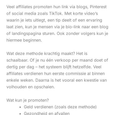
Veel affiliates promoten hun link via blogs, Pinterest
of social media zoals TikTok. Met korte video’s
waarin je iets uitlegt, een tip deelt of een ervaring
laat zien, kun je mensen via je bio-link naar een blog
of landingspagina sturen. Ook zonder volgers kun je
hiermee beginnen.
Wat deze methode krachtig maakt? Het is
schaalbaar. Of je nu één verkoop per maand doet of
dertig per dag – het systeem blijft hetzelfde. Veel
affiliates verdienen hun eerste commissie al binnen
enkele weken. Daarna is het vooral een kwestie van
volhouden en opschalen.
Wat kun je promoten?
Geld verdienen (zoals deze methode)
Gezondheid en afvallen