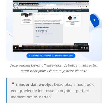
Deze pagina bevat affiliate-links. Jij betaalt niets extra,
maar door jouw klik steun je deze website
minder dan weetje:
Deze plaats heeft ook
een groeiende interesse in crypto – perfect
moment om te starten!