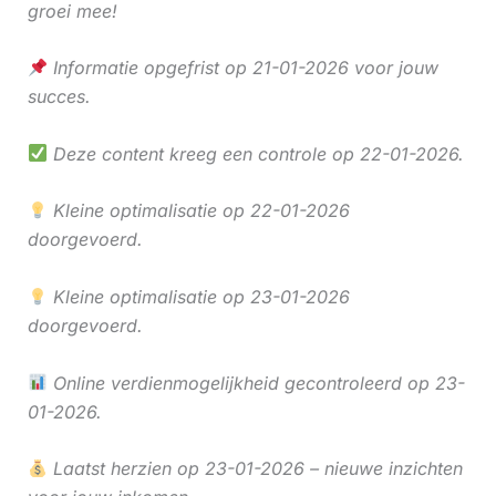
groei mee!
Informatie opgefrist op 21-01-2026 voor jouw
succes.
Deze content kreeg een controle op 22-01-2026.
Kleine optimalisatie op 22-01-2026
doorgevoerd.
Kleine optimalisatie op 23-01-2026
doorgevoerd.
Online verdienmogelijkheid gecontroleerd op 23-
01-2026.
Laatst herzien op 23-01-2026 – nieuwe inzichten