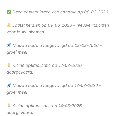
Deze content kreeg een controle op 08-03-2026.
Laatst herzien op 09-03-2026 – nieuwe inzichten
voor jouw inkomen.
Nieuwe update toegevoegd op 09-03-2026 –
groei mee!
Kleine optimalisatie op 12-03-2026
doorgevoerd.
Nieuwe update toegevoegd op 13-03-2026 –
groei mee!
Kleine optimalisatie op 14-03-2026
doorgevoerd.