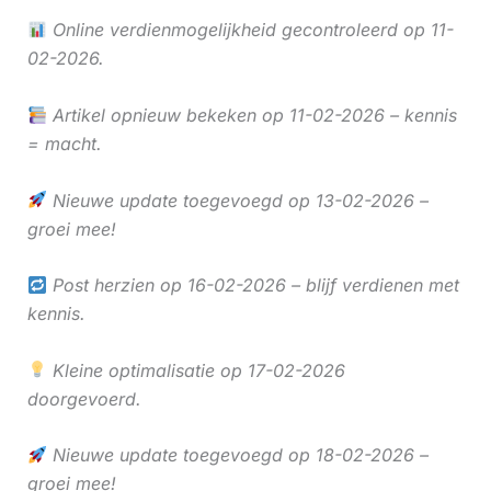
Online verdienmogelijkheid gecontroleerd op 11-
02-2026.
Artikel opnieuw bekeken op 11-02-2026 – kennis
= macht.
Nieuwe update toegevoegd op 13-02-2026 –
groei mee!
Post herzien op 16-02-2026 – blijf verdienen met
kennis.
Kleine optimalisatie op 17-02-2026
doorgevoerd.
Nieuwe update toegevoegd op 18-02-2026 –
groei mee!