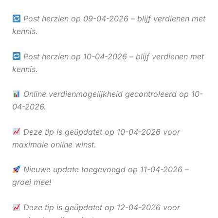
Post herzien op 09-04-2026 – blijf verdienen met
kennis.
Post herzien op 10-04-2026 – blijf verdienen met
kennis.
Online verdienmogelijkheid gecontroleerd op 10-
04-2026.
Deze tip is geüpdatet op 10-04-2026 voor
maximale online winst.
Nieuwe update toegevoegd op 11-04-2026 –
groei mee!
Deze tip is geüpdatet op 12-04-2026 voor