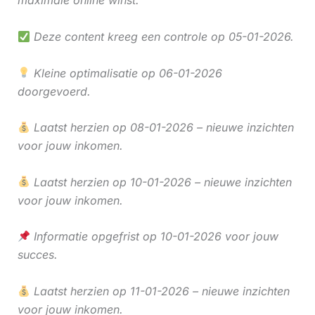
maximale online winst.
Deze content kreeg een controle op 05-01-2026.
Kleine optimalisatie op 06-01-2026
doorgevoerd.
Laatst herzien op 08-01-2026 – nieuwe inzichten
voor jouw inkomen.
Laatst herzien op 10-01-2026 – nieuwe inzichten
voor jouw inkomen.
Informatie opgefrist op 10-01-2026 voor jouw
succes.
Laatst herzien op 11-01-2026 – nieuwe inzichten
voor jouw inkomen.