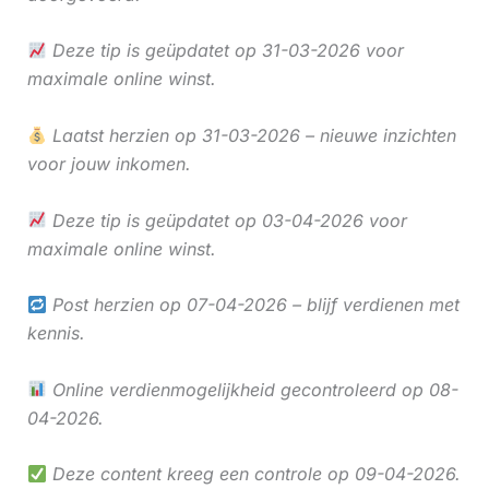
Deze tip is geüpdatet op 31-03-2026 voor
maximale online winst.
Laatst herzien op 31-03-2026 – nieuwe inzichten
voor jouw inkomen.
Deze tip is geüpdatet op 03-04-2026 voor
maximale online winst.
Post herzien op 07-04-2026 – blijf verdienen met
kennis.
Online verdienmogelijkheid gecontroleerd op 08-
04-2026.
Deze content kreeg een controle op 09-04-2026.