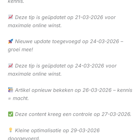
kennis.
Deze tip is geüpdatet op 21-03-2026 voor
maximale online winst.
Nieuwe update toegevoegd op 24-03-2026 –
groei mee!
Deze tip is geüpdatet op 24-03-2026 voor
maximale online winst.
Artikel opnieuw bekeken op 26-03-2026 – kennis
= macht.
Deze content kreeg een controle op 27-03-2026.
Kleine optimalisatie op 29-03-2026
doorgevoerd.