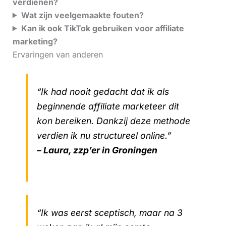
verdienen?
Wat zijn veelgemaakte fouten?
Kan ik ook TikTok gebruiken voor affiliate
marketing?
Ervaringen van anderen
“Ik had nooit gedacht dat ik als
beginnende affiliate marketeer dit
kon bereiken. Dankzij deze methode
verdien ik nu structureel online.”
– Laura, zzp’er in Groningen
“Ik was eerst sceptisch, maar na 3