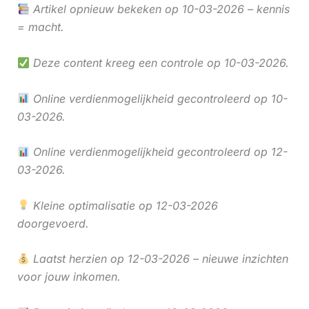
Artikel opnieuw bekeken op 10-03-2026 – kennis
= macht.
Deze content kreeg een controle op 10-03-2026.
Online verdienmogelijkheid gecontroleerd op 10-
03-2026.
Online verdienmogelijkheid gecontroleerd op 12-
03-2026.
Kleine optimalisatie op 12-03-2026
doorgevoerd.
Laatst herzien op 12-03-2026 – nieuwe inzichten
voor jouw inkomen.