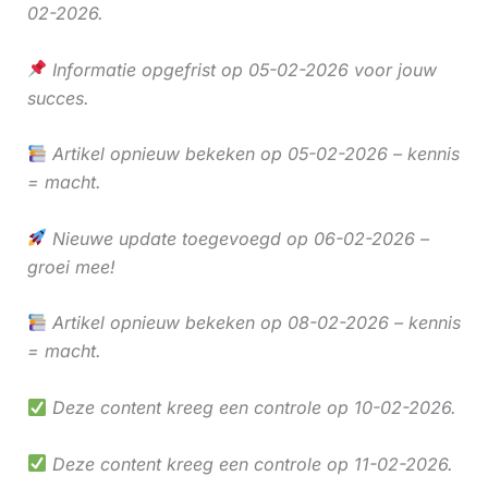
02-2026.
Informatie opgefrist op 05-02-2026 voor jouw
succes.
Artikel opnieuw bekeken op 05-02-2026 – kennis
= macht.
Nieuwe update toegevoegd op 06-02-2026 –
groei mee!
Artikel opnieuw bekeken op 08-02-2026 – kennis
= macht.
Deze content kreeg een controle op 10-02-2026.
Deze content kreeg een controle op 11-02-2026.