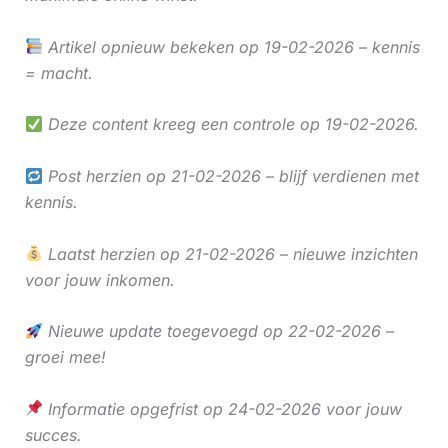
Artikel opnieuw bekeken op 19-02-2026 – kennis
= macht.
Deze content kreeg een controle op 19-02-2026.
Post herzien op 21-02-2026 – blijf verdienen met
kennis.
Laatst herzien op 21-02-2026 – nieuwe inzichten
voor jouw inkomen.
Nieuwe update toegevoegd op 22-02-2026 –
groei mee!
Informatie opgefrist op 24-02-2026 voor jouw
succes.