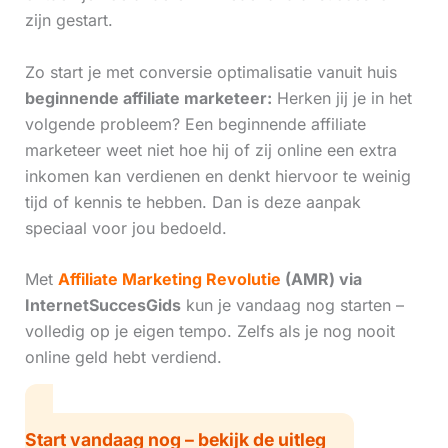
zijn gestart.
Zo start je met conversie optimalisatie vanuit huis
beginnende affiliate marketeer:
Herken jij je in het
volgende probleem? Een beginnende affiliate
marketeer weet niet hoe hij of zij online een extra
inkomen kan verdienen en denkt hiervoor te weinig
tijd of kennis te hebben. Dan is deze aanpak
speciaal voor jou bedoeld.
Met
Affiliate Marketing Revolutie
(AMR) via
InternetSuccesGids
kun je vandaag nog starten –
volledig op je eigen tempo. Zelfs als je nog nooit
online geld hebt verdiend.
Start vandaag nog – bekijk de uitleg