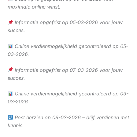
maximale online winst.
Informatie opgefrist op 05-03-2026 voor jouw
succes.
Online verdienmogelijkheid gecontroleerd op 05-
03-2026.
Informatie opgefrist op 07-03-2026 voor jouw
succes.
Online verdienmogelijkheid gecontroleerd op 09-
03-2026.
Post herzien op 09-03-2026 – blijf verdienen met
kennis.