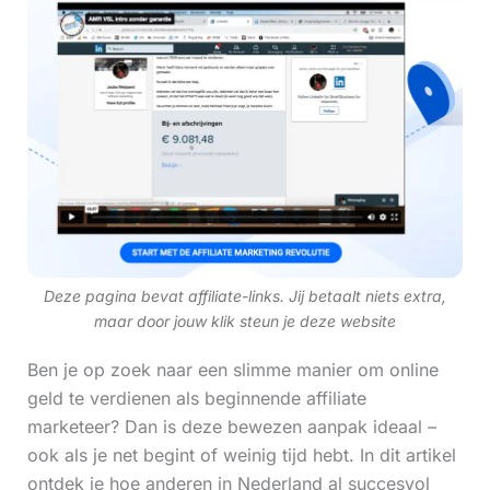
Deze pagina bevat affiliate-links. Jij betaalt niets extra,
maar door jouw klik steun je deze website
Ben je op zoek naar een slimme manier om online
geld te verdienen als beginnende affiliate
marketeer? Dan is deze bewezen aanpak ideaal –
ook als je net begint of weinig tijd hebt. In dit artikel
ontdek je hoe anderen in Nederland al succesvol