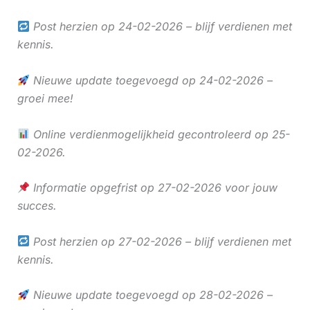
Post herzien op 24-02-2026 – blijf verdienen met
kennis.
Nieuwe update toegevoegd op 24-02-2026 –
groei mee!
Online verdienmogelijkheid gecontroleerd op 25-
02-2026.
Informatie opgefrist op 27-02-2026 voor jouw
succes.
Post herzien op 27-02-2026 – blijf verdienen met
kennis.
Nieuwe update toegevoegd op 28-02-2026 –