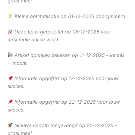
groei mee!
Kleine optimalisatie op 01-12-2025 doorgevoerd.
Deze tip is geüpdatet op 08-12-2025 voor
maximale online winst.
Artikel opnieuw bekeken op 11-12-2025 – kennis
= macht.
Informatie opgefrist op 17-12-2025 voor jouw
succes.
Informatie opgefrist op 22-12-2025 voor jouw
succes.
Nieuwe update toegevoegd op 25-12-2025 –
groei mee!