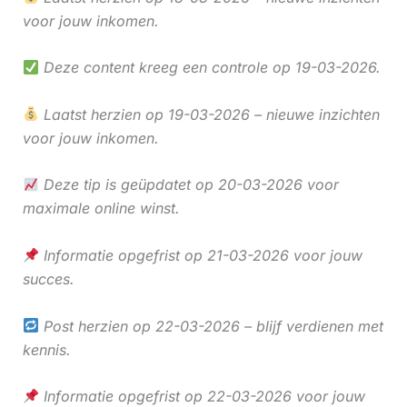
voor jouw inkomen.
Deze content kreeg een controle op 19-03-2026.
Laatst herzien op 19-03-2026 – nieuwe inzichten
voor jouw inkomen.
Deze tip is geüpdatet op 20-03-2026 voor
maximale online winst.
Informatie opgefrist op 21-03-2026 voor jouw
succes.
Post herzien op 22-03-2026 – blijf verdienen met
kennis.
Informatie opgefrist op 22-03-2026 voor jouw