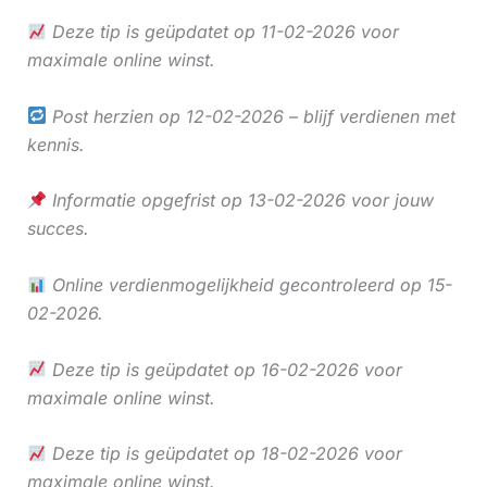
Deze tip is geüpdatet op 11-02-2026 voor
maximale online winst.
Post herzien op 12-02-2026 – blijf verdienen met
kennis.
Informatie opgefrist op 13-02-2026 voor jouw
succes.
Online verdienmogelijkheid gecontroleerd op 15-
02-2026.
Deze tip is geüpdatet op 16-02-2026 voor
maximale online winst.
Deze tip is geüpdatet op 18-02-2026 voor
maximale online winst.