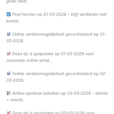
groei mee!
Post herzien op 01-03-2026 – blijf verdienen met
kennis.
Online verdienmogelijkheid gecontroleerd op 01-
03-2026.
Deze tip is geüpdatet op 01-03-2026 voor
maximale online winst.
Online verdienmogelijkheid gecontroleerd op 02-
03-2026.
Artikel opnieuw bekeken op 03-03-2026 – kennis
= macht.
Deze tip is geüpdatet op 05-03-2026 voor