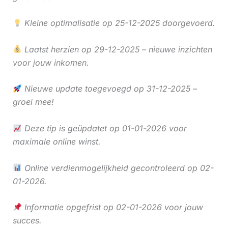
Kleine optimalisatie op 25-12-2025 doorgevoerd.
Laatst herzien op 29-12-2025 – nieuwe inzichten
voor jouw inkomen.
Nieuwe update toegevoegd op 31-12-2025 –
groei mee!
Deze tip is geüpdatet op 01-01-2026 voor
maximale online winst.
Online verdienmogelijkheid gecontroleerd op 02-
01-2026.
Informatie opgefrist op 02-01-2026 voor jouw
succes.