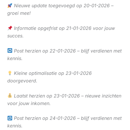
Nieuwe update toegevoegd op 20-01-2026 –
groei mee!
Informatie opgefrist op 21-01-2026 voor jouw
succes.
Post herzien op 22-01-2026 – blijf verdienen met
kennis.
Kleine optimalisatie op 23-01-2026
doorgevoerd.
Laatst herzien op 23-01-2026 – nieuwe inzichten
voor jouw inkomen.
Post herzien op 24-01-2026 – blijf verdienen met
kennis.