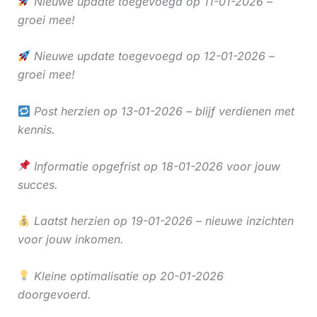
Nieuwe update toegevoegd op 11-01-2026 –
groei mee!
Nieuwe update toegevoegd op 12-01-2026 –
groei mee!
Post herzien op 13-01-2026 – blijf verdienen met
kennis.
Informatie opgefrist op 18-01-2026 voor jouw
succes.
Laatst herzien op 19-01-2026 – nieuwe inzichten
voor jouw inkomen.
Kleine optimalisatie op 20-01-2026
doorgevoerd.