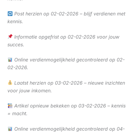
Post herzien op 02-02-2026 – blijf verdienen met
kennis.
Informatie opgefrist op 02-02-2026 voor jouw
succes.
Online verdienmogelijkheid gecontroleerd op 02-
02-2026.
Laatst herzien op 03-02-2026 – nieuwe inzichten
voor jouw inkomen.
Artikel opnieuw bekeken op 03-02-2026 – kennis
= macht.
Online verdienmogelijkheid gecontroleerd op 04-