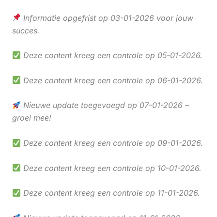
Informatie opgefrist op 03-01-2026 voor jouw
succes.
Deze content kreeg een controle op 05-01-2026.
Deze content kreeg een controle op 06-01-2026.
Nieuwe update toegevoegd op 07-01-2026 –
groei mee!
Deze content kreeg een controle op 09-01-2026.
Deze content kreeg een controle op 10-01-2026.
Deze content kreeg een controle op 11-01-2026.