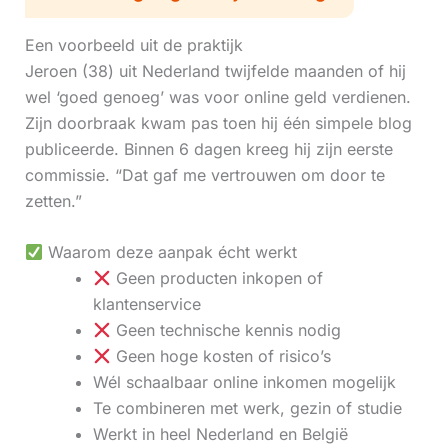
Een voorbeeld uit de praktijk
Jeroen (38) uit Nederland twijfelde maanden of hij
wel ‘goed genoeg’ was voor online geld verdienen.
Zijn doorbraak kwam pas toen hij één simpele blog
publiceerde. Binnen 6 dagen kreeg hij zijn eerste
commissie. “Dat gaf me vertrouwen om door te
zetten.”
Waarom deze aanpak écht werkt
Geen producten inkopen of
klantenservice
Geen technische kennis nodig
Geen hoge kosten of risico’s
Wél schaalbaar online inkomen mogelijk
Te combineren met werk, gezin of studie
Werkt in heel Nederland en België