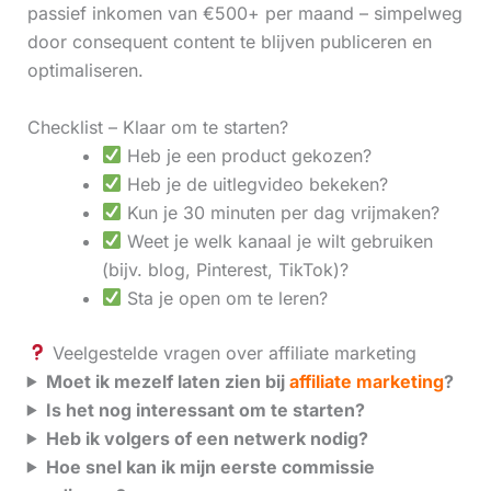
passief inkomen van €500+ per maand – simpelweg
door consequent content te blijven publiceren en
optimaliseren.
Checklist – Klaar om te starten?
Heb je een product gekozen?
Heb je de uitlegvideo bekeken?
Kun je 30 minuten per dag vrijmaken?
Weet je welk kanaal je wilt gebruiken
(bijv. blog, Pinterest, TikTok)?
Sta je open om te leren?
Veelgestelde vragen over affiliate marketing
Moet ik mezelf laten zien bij
affiliate marketing
?
Is het nog interessant om te starten?
Heb ik volgers of een netwerk nodig?
Hoe snel kan ik mijn eerste commissie