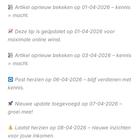
Artikel opnieuw bekeken op 01-04-2026 – kennis
= macht.
Deze tip is geüpdatet op 01-04-2026 voor
maximale online winst.
Artikel opnieuw bekeken op 03-04-2026 – kennis
= macht.
Post herzien op 06-04-2026 – blijf verdienen met
kennis.
Nieuwe update toegevoegd op 07-04-2026 –
groei mee!
Laatst herzien op 08-04-2026 – nieuwe inzichten
voor jouw inkomen.