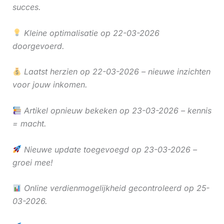
succes.
Kleine optimalisatie op 22-03-2026
doorgevoerd.
Laatst herzien op 22-03-2026 – nieuwe inzichten
voor jouw inkomen.
Artikel opnieuw bekeken op 23-03-2026 – kennis
= macht.
Nieuwe update toegevoegd op 23-03-2026 –
groei mee!
Online verdienmogelijkheid gecontroleerd op 25-
03-2026.