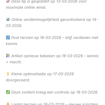
Deze tip is geüpdatet op 13-03-2026 voor
maximale online winst.
Online verdienmogelijkheid gecontroleerd op 14-
03-2026.
Post herzien op 16-03-2026 – blijf verdienen met
kennis.
Artikel opnieuw bekeken op 16-03-2026 – kennis
= macht.
Kleine optimalisatie op 17-03-2026
doorgevoerd.
Deze content kreeg een controle op 18-03-2026.
Laatst herzien op 18-03-2026 – nieuwe inzichten