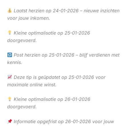
Laatst herzien op 24-01-2026 – nieuwe inzichten
voor jouw inkomen.
Kleine optimalisatie op 25-01-2026
doorgevoerd.
Post herzien op 25-01-2026 – blijf verdienen met
kennis.
Deze tip is geüpdatet op 25-01-2026 voor
maximale online winst.
Kleine optimalisatie op 26-01-2026
doorgevoerd.
Informatie opgefrist op 26-01-2026 voor jouw