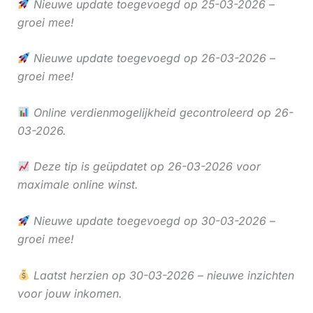
Nieuwe update toegevoegd op 25-03-2026 –
groei mee!
Nieuwe update toegevoegd op 26-03-2026 –
groei mee!
Online verdienmogelijkheid gecontroleerd op 26-
03-2026.
Deze tip is geüpdatet op 26-03-2026 voor
maximale online winst.
Nieuwe update toegevoegd op 30-03-2026 –
groei mee!
Laatst herzien op 30-03-2026 – nieuwe inzichten
voor jouw inkomen.