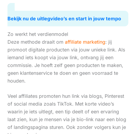
Bekijk nu de uitlegvideo’s en start in jouw tempo
Zo werkt het verdienmodel
Deze methode draait om
affiliate marketing
: jij
promoot digitale producten via jouw unieke link. Als
iemand iets koopt via jouw link, ontvang jij een
commissie. Je hoeft zelf geen producten te maken,
geen klantenservice te doen en geen voorraad te
houden.
Veel affiliates promoten hun link via blogs, Pinterest
of social media zoals TikTok. Met korte video’s
waarin je iets uitlegt, een tip deelt of een ervaring
laat zien, kun je mensen via je bio-link naar een blog
of landingspagina sturen. Ook zonder volgers kun je