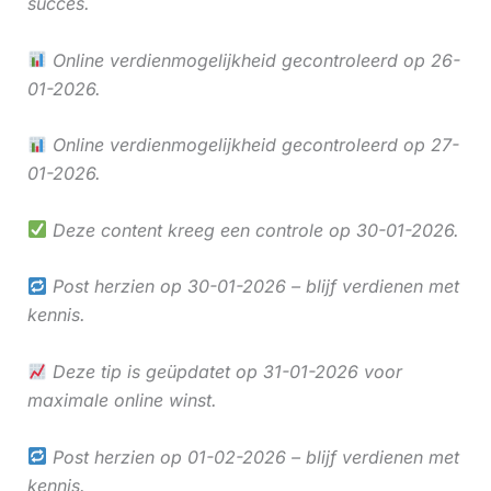
succes.
Online verdienmogelijkheid gecontroleerd op 26-
01-2026.
Online verdienmogelijkheid gecontroleerd op 27-
01-2026.
Deze content kreeg een controle op 30-01-2026.
Post herzien op 30-01-2026 – blijf verdienen met
kennis.
Deze tip is geüpdatet op 31-01-2026 voor
maximale online winst.
Post herzien op 01-02-2026 – blijf verdienen met
kennis.