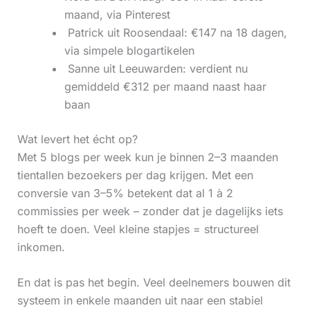
maand, via Pinterest
‍ Patrick uit Roosendaal: €147 na 18 dagen,
via simpele blogartikelen
‍ Sanne uit Leeuwarden: verdient nu
gemiddeld €312 per maand naast haar
baan
Wat levert het écht op?
Met 5 blogs per week kun je binnen 2–3 maanden
tientallen bezoekers per dag krijgen. Met een
conversie van 3–5% betekent dat al 1 à 2
commissies per week – zonder dat je dagelijks iets
hoeft te doen. Veel kleine stapjes = structureel
inkomen.
En dat is pas het begin. Veel deelnemers bouwen dit
systeem in enkele maanden uit naar een stabiel