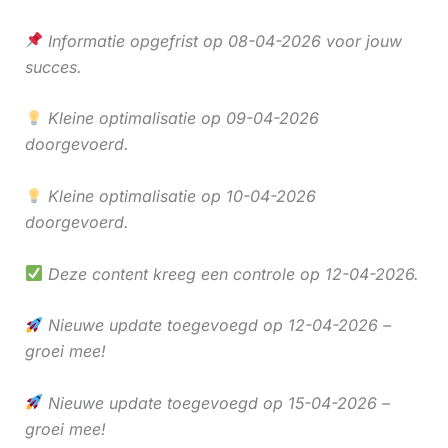
Informatie opgefrist op 08-04-2026 voor jouw
succes.
Kleine optimalisatie op 09-04-2026
doorgevoerd.
Kleine optimalisatie op 10-04-2026
doorgevoerd.
Deze content kreeg een controle op 12-04-2026.
Nieuwe update toegevoegd op 12-04-2026 –
groei mee!
Nieuwe update toegevoegd op 15-04-2026 –
groei mee!