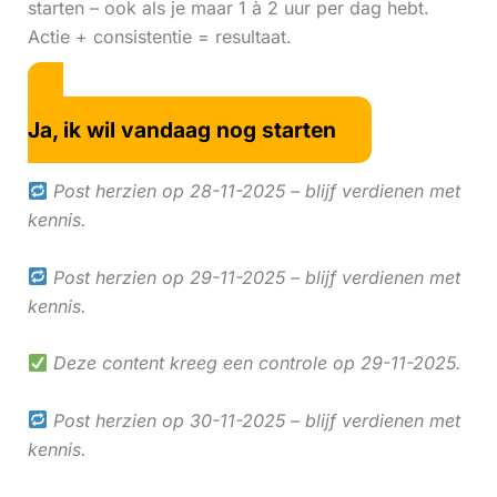
starten – ook als je maar 1 à 2 uur per dag hebt.
Actie + consistentie = resultaat.
Ja, ik wil vandaag nog starten
Post herzien op 28-11-2025 – blijf verdienen met
kennis.
Post herzien op 29-11-2025 – blijf verdienen met
kennis.
Deze content kreeg een controle op 29-11-2025.
Post herzien op 30-11-2025 – blijf verdienen met
kennis.