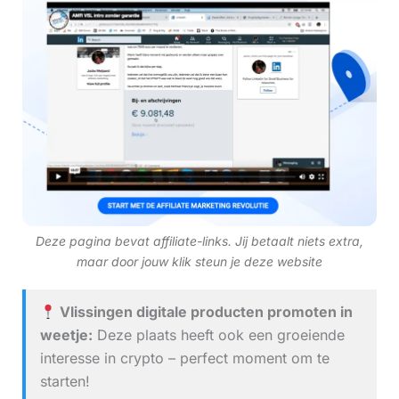
Deze pagina bevat affiliate-links. Jij betaalt niets extra,
maar door jouw klik steun je deze website
Vlissingen digitale producten promoten in
weetje:
Deze plaats heeft ook een groeiende
interesse in crypto – perfect moment om te
starten!