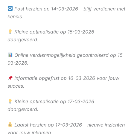
Post herzien op 14-03-2026 – blijf verdienen met
kennis.
Kleine optimalisatie op 15-03-2026
doorgevoerd.
Online verdienmogelijkheid gecontroleerd op 15-
03-2026.
Informatie opgefrist op 16-03-2026 voor jouw
succes.
Kleine optimalisatie op 17-03-2026
doorgevoerd.
Laatst herzien op 17-03-2026 – nieuwe inzichten
voor jouw inkomen.