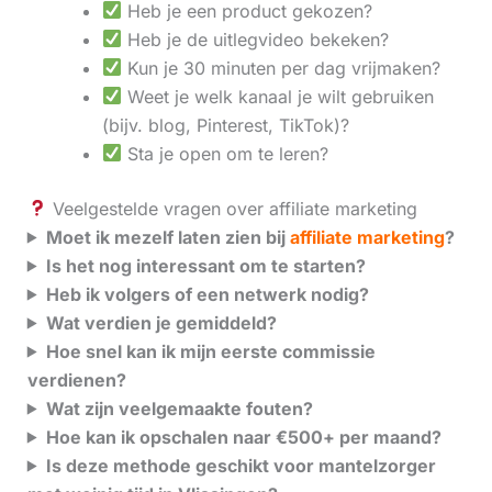
Heb je een product gekozen?
Heb je de uitlegvideo bekeken?
Kun je 30 minuten per dag vrijmaken?
Weet je welk kanaal je wilt gebruiken
(bijv. blog, Pinterest, TikTok)?
Sta je open om te leren?
Veelgestelde vragen over affiliate marketing
Moet ik mezelf laten zien bij
affiliate marketing
?
Is het nog interessant om te starten?
Heb ik volgers of een netwerk nodig?
Wat verdien je gemiddeld?
Hoe snel kan ik mijn eerste commissie
verdienen?
Wat zijn veelgemaakte fouten?
Hoe kan ik opschalen naar €500+ per maand?
Is deze methode geschikt voor mantelzorger