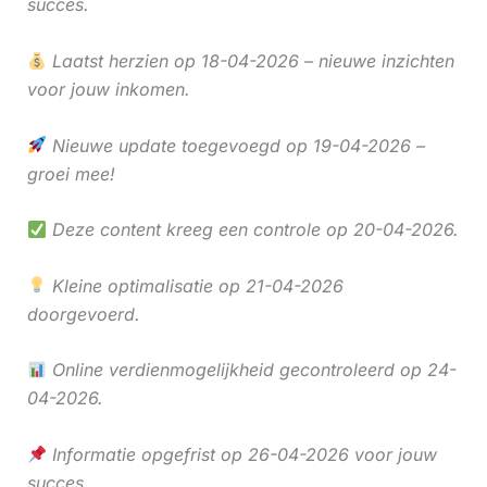
succes.
Laatst herzien op 18-04-2026 – nieuwe inzichten
voor jouw inkomen.
Nieuwe update toegevoegd op 19-04-2026 –
groei mee!
Deze content kreeg een controle op 20-04-2026.
Kleine optimalisatie op 21-04-2026
doorgevoerd.
Online verdienmogelijkheid gecontroleerd op 24-
04-2026.
Informatie opgefrist op 26-04-2026 voor jouw
succes.