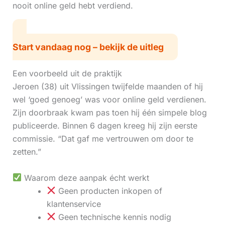
nooit online geld hebt verdiend.
Start vandaag nog – bekijk de uitleg
Een voorbeeld uit de praktijk
Jeroen (38) uit Vlissingen twijfelde maanden of hij
wel ‘goed genoeg’ was voor online geld verdienen.
Zijn doorbraak kwam pas toen hij één simpele blog
publiceerde. Binnen 6 dagen kreeg hij zijn eerste
commissie. “Dat gaf me vertrouwen om door te
zetten.”
Waarom deze aanpak écht werkt
Geen producten inkopen of
klantenservice
Geen technische kennis nodig