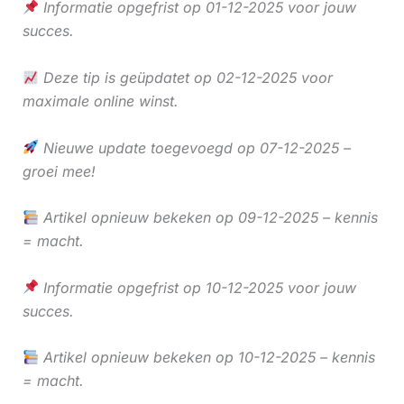
Informatie opgefrist op 01-12-2025 voor jouw
succes.
Deze tip is geüpdatet op 02-12-2025 voor
maximale online winst.
Nieuwe update toegevoegd op 07-12-2025 –
groei mee!
Artikel opnieuw bekeken op 09-12-2025 – kennis
= macht.
Informatie opgefrist op 10-12-2025 voor jouw
succes.
Artikel opnieuw bekeken op 10-12-2025 – kennis
= macht.