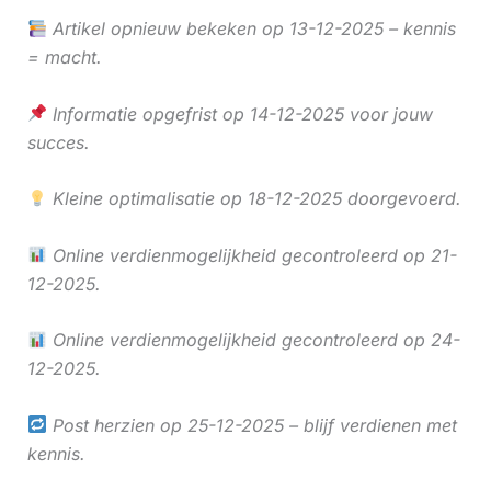
Artikel opnieuw bekeken op 13-12-2025 – kennis
= macht.
Informatie opgefrist op 14-12-2025 voor jouw
succes.
Kleine optimalisatie op 18-12-2025 doorgevoerd.
Online verdienmogelijkheid gecontroleerd op 21-
12-2025.
Online verdienmogelijkheid gecontroleerd op 24-
12-2025.
Post herzien op 25-12-2025 – blijf verdienen met
kennis.