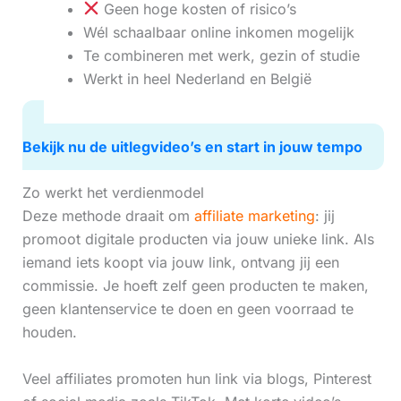
Geen hoge kosten of risico’s
Wél schaalbaar online inkomen mogelijk
Te combineren met werk, gezin of studie
Werkt in heel Nederland en België
Bekijk nu de uitlegvideo’s en start in jouw tempo
Zo werkt het verdienmodel
Deze methode draait om
affiliate marketing
: jij
promoot digitale producten via jouw unieke link. Als
iemand iets koopt via jouw link, ontvang jij een
commissie. Je hoeft zelf geen producten te maken,
geen klantenservice te doen en geen voorraad te
houden.
Veel affiliates promoten hun link via blogs, Pinterest