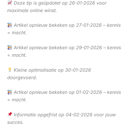
Deze tip is geüpdatet op 26-01-2026 voor
maximale online winst.
Artikel opnieuw bekeken op 27-01-2026 – kennis
= macht.
Artikel opnieuw bekeken op 29-01-2026 – kennis
= macht.
Kleine optimalisatie op 30-01-2026
doorgevoerd.
Artikel opnieuw bekeken op 01-02-2026 – kennis
= macht.
Informatie opgefrist op 04-02-2026 voor jouw
succes.