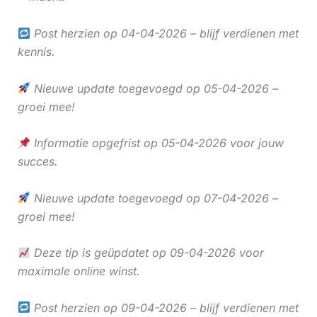
Post herzien op 04-04-2026 – blijf verdienen met
kennis.
Nieuwe update toegevoegd op 05-04-2026 –
groei mee!
Informatie opgefrist op 05-04-2026 voor jouw
succes.
Nieuwe update toegevoegd op 07-04-2026 –
groei mee!
Deze tip is geüpdatet op 09-04-2026 voor
maximale online winst.
Post herzien op 09-04-2026 – blijf verdienen met