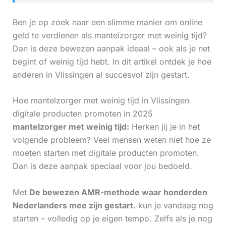
Ben je op zoek naar een slimme manier om online
geld te verdienen als mantelzorger met weinig tijd?
Dan is deze bewezen aanpak ideaal – ook als je net
begint of weinig tijd hebt. In dit artikel ontdek je hoe
anderen in Vlissingen al succesvol zijn gestart.
Hoe mantelzorger met weinig tijd in Vlissingen
digitale producten promoten in 2025
mantelzorger met weinig tijd:
Herken jij je in het
volgende probleem? Veel mensen weten niet hoe ze
moeten starten met digitale producten promoten.
Dan is deze aanpak speciaal voor jou bedoeld.
Met
De bewezen AMR-methode waar honderden
Nederlanders mee zijn gestart.
kun je vandaag nog
starten – volledig op je eigen tempo. Zelfs als je nog