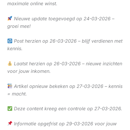
maximale online winst.
Nieuwe update toegevoegd op 24-03-2026 –
groei mee!
Post herzien op 26-03-2026 – blijf verdienen met
kennis.
Laatst herzien op 26-03-2026 – nieuwe inzichten
voor jouw inkomen.
Artikel opnieuw bekeken op 27-03-2026 – kennis
= macht.
Deze content kreeg een controle op 27-03-2026.
Informatie opgefrist op 29-03-2026 voor jouw