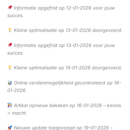
Informatie opgefrist op 12-01-2026 voor jouw
succes.
Kleine optimalisatie op 13-01-2026 doorgevoerd.
Informatie opgefrist op 13-01-2026 voor jouw
succes.
Kleine optimalisatie op 15-01-2026 doorgevoerd.
Online verdienmogelijkheid gecontroleerd op 16-
01-2026.
Artikel opnieuw bekeken op 16-01-2026 – kennis
= macht.
Nieuwe update toegevoegd op 19-01-2026 –