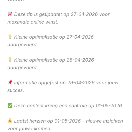
Deze tip is geüpdatet op 27-04-2026 voor
maximale online winst.
Kleine optimalisatie op 27-04-2026
doorgevoerd.
Kleine optimalisatie op 28-04-2026
doorgevoerd.
Informatie opgefrist op 29-04-2026 voor jouw
succes.
Deze content kreeg een controle op 01-05-2026.
Laatst herzien op 01-05-2026 – nieuwe inzichten
voor jouw inkomen.