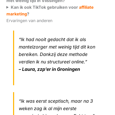
met weinig tijd in Vlissingen?
Kan ik ook TikTok gebruiken voor
affiliate
marketing
?
Ervaringen van anderen
“Ik had nooit gedacht dat ik als
mantelzorger met weinig tijd dit kon
bereiken. Dankzij deze methode
verdien ik nu structureel online.”
– Laura, zzp’er in Groningen
“Ik was eerst sceptisch, maar na 3
weken zag ik al mijn eerste