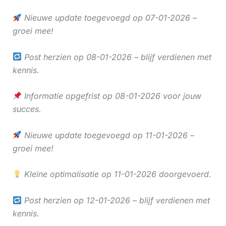
Nieuwe update toegevoegd op 07-01-2026 –
groei mee!
Post herzien op 08-01-2026 – blijf verdienen met
kennis.
Informatie opgefrist op 08-01-2026 voor jouw
succes.
Nieuwe update toegevoegd op 11-01-2026 –
groei mee!
Kleine optimalisatie op 11-01-2026 doorgevoerd.
Post herzien op 12-01-2026 – blijf verdienen met
kennis.