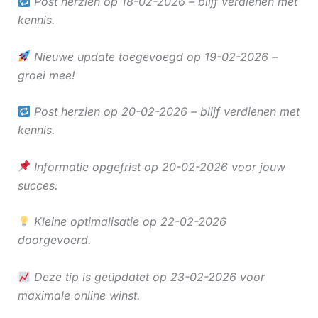
Post herzien op 18-02-2026 – blijf verdienen met
kennis.
Nieuwe update toegevoegd op 19-02-2026 –
groei mee!
Post herzien op 20-02-2026 – blijf verdienen met
kennis.
Informatie opgefrist op 20-02-2026 voor jouw
succes.
Kleine optimalisatie op 22-02-2026
doorgevoerd.
Deze tip is geüpdatet op 23-02-2026 voor
maximale online winst.