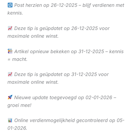
Post herzien op 26-12-2025 – blijf verdienen met
kennis.
Deze tip is geüpdatet op 26-12-2025 voor
maximale online winst.
Artikel opnieuw bekeken op 31-12-2025 – kennis
= macht.
Deze tip is geüpdatet op 31-12-2025 voor
maximale online winst.
Nieuwe update toegevoegd op 02-01-2026 –
groei mee!
Online verdienmogelijkheid gecontroleerd op 05-
01-2026.