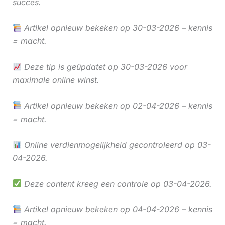
succes.
Artikel opnieuw bekeken op 30-03-2026 – kennis
= macht.
Deze tip is geüpdatet op 30-03-2026 voor
maximale online winst.
Artikel opnieuw bekeken op 02-04-2026 – kennis
= macht.
Online verdienmogelijkheid gecontroleerd op 03-
04-2026.
Deze content kreeg een controle op 03-04-2026.
Artikel opnieuw bekeken op 04-04-2026 – kennis
= macht.