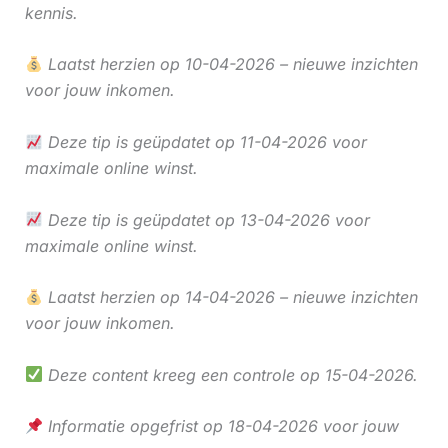
kennis.
Laatst herzien op 10-04-2026 – nieuwe inzichten
voor jouw inkomen.
Deze tip is geüpdatet op 11-04-2026 voor
maximale online winst.
Deze tip is geüpdatet op 13-04-2026 voor
maximale online winst.
Laatst herzien op 14-04-2026 – nieuwe inzichten
voor jouw inkomen.
Deze content kreeg een controle op 15-04-2026.
Informatie opgefrist op 18-04-2026 voor jouw