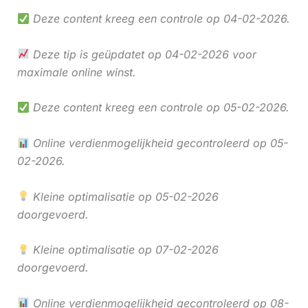
Deze content kreeg een controle op 04-02-2026.
Deze tip is geüpdatet op 04-02-2026 voor
maximale online winst.
Deze content kreeg een controle op 05-02-2026.
Online verdienmogelijkheid gecontroleerd op 05-
02-2026.
Kleine optimalisatie op 05-02-2026
doorgevoerd.
Kleine optimalisatie op 07-02-2026
doorgevoerd.
Online verdienmogelijkheid gecontroleerd op 08-