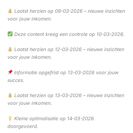
Laatst herzien op 09-03-2026 – nieuwe inzichten
voor jouw inkomen.
Deze content kreeg een controle op 10-03-2026.
Laatst herzien op 12-03-2026 – nieuwe inzichten
voor jouw inkomen.
Informatie opgefrist op 13-03-2026 voor jouw
succes.
Laatst herzien op 13-03-2026 – nieuwe inzichten
voor jouw inkomen.
Kleine optimalisatie op 14-03-2026
doorgevoerd.