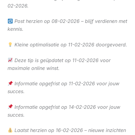
02-2026.
Post herzien op 08-02-2026 – blijf verdienen met
kennis.
Kleine optimalisatie op 11-02-2026 doorgevoerd.
Deze tip is geüpdatet op 11-02-2026 voor
maximale online winst.
Informatie opgefrist op 11-02-2026 voor jouw
succes.
Informatie opgefrist op 14-02-2026 voor jouw
succes.
Laatst herzien op 16-02-2026 – nieuwe inzichten