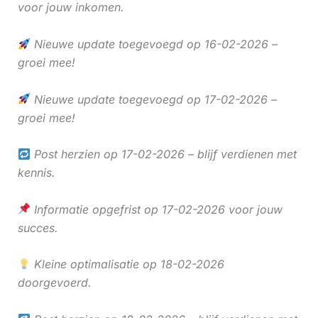
voor jouw inkomen.
Nieuwe update toegevoegd op 16-02-2026 –
groei mee!
Nieuwe update toegevoegd op 17-02-2026 –
groei mee!
Post herzien op 17-02-2026 – blijf verdienen met
kennis.
Informatie opgefrist op 17-02-2026 voor jouw
succes.
Kleine optimalisatie op 18-02-2026
doorgevoerd.