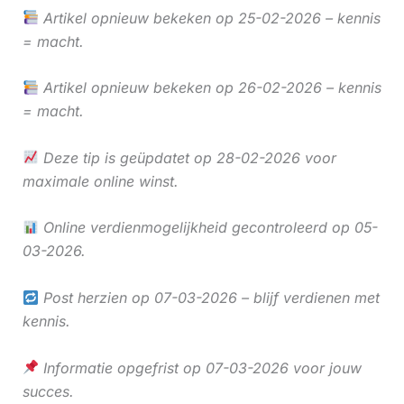
Artikel opnieuw bekeken op 25-02-2026 – kennis
= macht.
Artikel opnieuw bekeken op 26-02-2026 – kennis
= macht.
Deze tip is geüpdatet op 28-02-2026 voor
maximale online winst.
Online verdienmogelijkheid gecontroleerd op 05-
03-2026.
Post herzien op 07-03-2026 – blijf verdienen met
kennis.
Informatie opgefrist op 07-03-2026 voor jouw
succes.