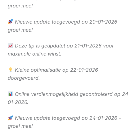
groei mee!
Nieuwe update toegevoegd op 20-01-2026 –
groei mee!
Deze tip is geüpdatet op 21-01-2026 voor
maximale online winst.
Kleine optimalisatie op 22-01-2026
doorgevoerd.
Online verdienmogelijkheid gecontroleerd op 24-
01-2026.
Nieuwe update toegevoegd op 24-01-2026 –
groei mee!