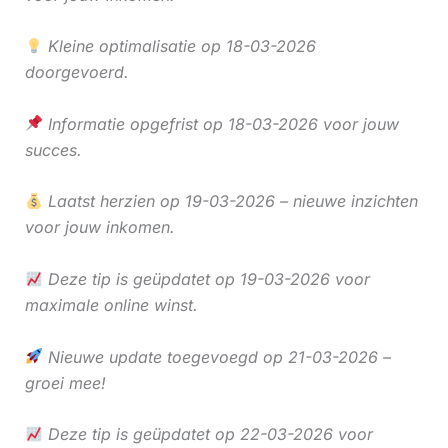
Kleine optimalisatie op 18-03-2026
doorgevoerd.
Informatie opgefrist op 18-03-2026 voor jouw
succes.
Laatst herzien op 19-03-2026 – nieuwe inzichten
voor jouw inkomen.
Deze tip is geüpdatet op 19-03-2026 voor
maximale online winst.
Nieuwe update toegevoegd op 21-03-2026 –
groei mee!
Deze tip is geüpdatet op 22-03-2026 voor