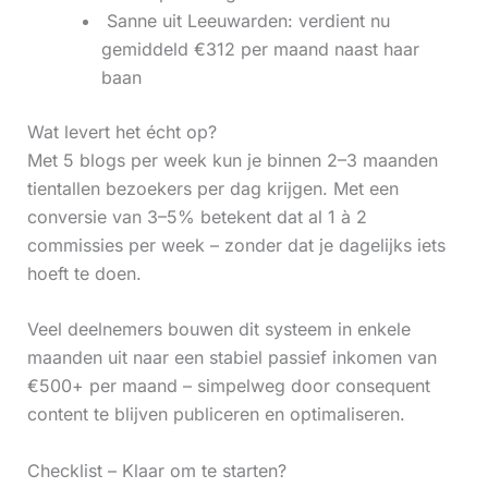
‍ Sanne uit Leeuwarden: verdient nu
gemiddeld €312 per maand naast haar
baan
Wat levert het écht op?
Met 5 blogs per week kun je binnen 2–3 maanden
tientallen bezoekers per dag krijgen. Met een
conversie van 3–5% betekent dat al 1 à 2
commissies per week – zonder dat je dagelijks iets
hoeft te doen.
Veel deelnemers bouwen dit systeem in enkele
maanden uit naar een stabiel passief inkomen van
€500+ per maand – simpelweg door consequent
content te blijven publiceren en optimaliseren.
Checklist – Klaar om te starten?