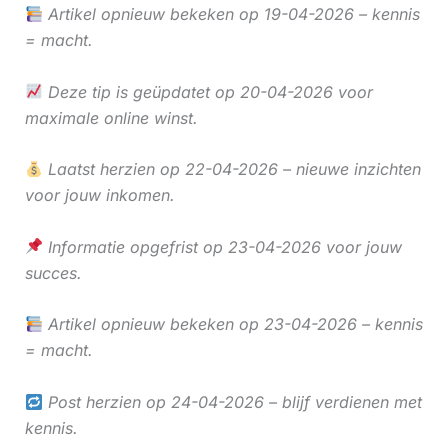
Artikel opnieuw bekeken op 19-04-2026 – kennis
= macht.
Deze tip is geüpdatet op 20-04-2026 voor
maximale online winst.
Laatst herzien op 22-04-2026 – nieuwe inzichten
voor jouw inkomen.
Informatie opgefrist op 23-04-2026 voor jouw
succes.
Artikel opnieuw bekeken op 23-04-2026 – kennis
= macht.
Post herzien op 24-04-2026 – blijf verdienen met
kennis.