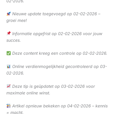
02-2026.
Nieuwe update toegevoegd op 02-02-2026 –
groei mee!
Informatie opgefrist op 02-02-2026 voor jouw
succes.
Deze content kreeg een controle op 02-02-2026.
Online verdienmogelijkheid gecontroleerd op 03-
02-2026.
Deze tip is geüpdatet op 03-02-2026 voor
maximale online winst.
Artikel opnieuw bekeken op 04-02-2026 – kennis
= macht.