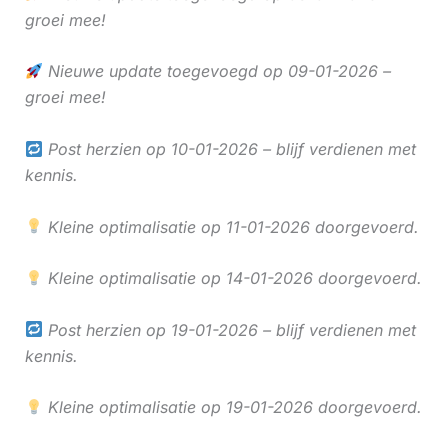
groei mee!
Nieuwe update toegevoegd op 09-01-2026 –
groei mee!
Post herzien op 10-01-2026 – blijf verdienen met
kennis.
Kleine optimalisatie op 11-01-2026 doorgevoerd.
Kleine optimalisatie op 14-01-2026 doorgevoerd.
Post herzien op 19-01-2026 – blijf verdienen met
kennis.
Kleine optimalisatie op 19-01-2026 doorgevoerd.