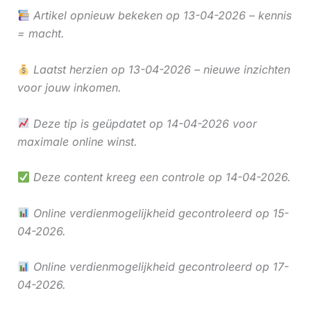
Artikel opnieuw bekeken op 13-04-2026 – kennis
= macht.
Laatst herzien op 13-04-2026 – nieuwe inzichten
voor jouw inkomen.
Deze tip is geüpdatet op 14-04-2026 voor
maximale online winst.
Deze content kreeg een controle op 14-04-2026.
Online verdienmogelijkheid gecontroleerd op 15-
04-2026.
Online verdienmogelijkheid gecontroleerd op 17-
04-2026.