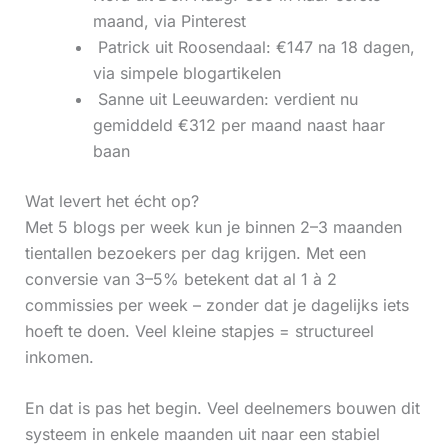
maand, via Pinterest
‍ Patrick uit Roosendaal: €147 na 18 dagen,
via simpele blogartikelen
‍ Sanne uit Leeuwarden: verdient nu
gemiddeld €312 per maand naast haar
baan
Wat levert het écht op?
Met 5 blogs per week kun je binnen 2–3 maanden
tientallen bezoekers per dag krijgen. Met een
conversie van 3–5% betekent dat al 1 à 2
commissies per week – zonder dat je dagelijks iets
hoeft te doen. Veel kleine stapjes = structureel
inkomen.
En dat is pas het begin. Veel deelnemers bouwen dit
systeem in enkele maanden uit naar een stabiel