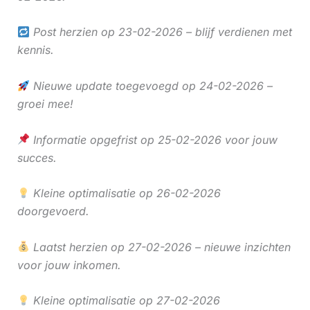
Post herzien op 23-02-2026 – blijf verdienen met
kennis.
Nieuwe update toegevoegd op 24-02-2026 –
groei mee!
Informatie opgefrist op 25-02-2026 voor jouw
succes.
Kleine optimalisatie op 26-02-2026
doorgevoerd.
Laatst herzien op 27-02-2026 – nieuwe inzichten
voor jouw inkomen.
Kleine optimalisatie op 27-02-2026