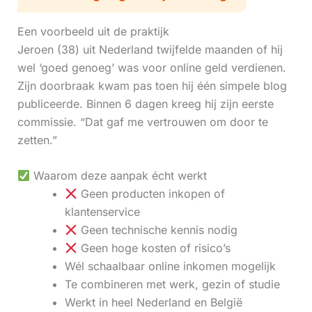
Een voorbeeld uit de praktijk
Jeroen (38) uit Nederland twijfelde maanden of hij
wel ‘goed genoeg’ was voor online geld verdienen.
Zijn doorbraak kwam pas toen hij één simpele blog
publiceerde. Binnen 6 dagen kreeg hij zijn eerste
commissie. “Dat gaf me vertrouwen om door te
zetten.”
Waarom deze aanpak écht werkt
Geen producten inkopen of
klantenservice
Geen technische kennis nodig
Geen hoge kosten of risico’s
Wél schaalbaar online inkomen mogelijk
Te combineren met werk, gezin of studie
Werkt in heel Nederland en België