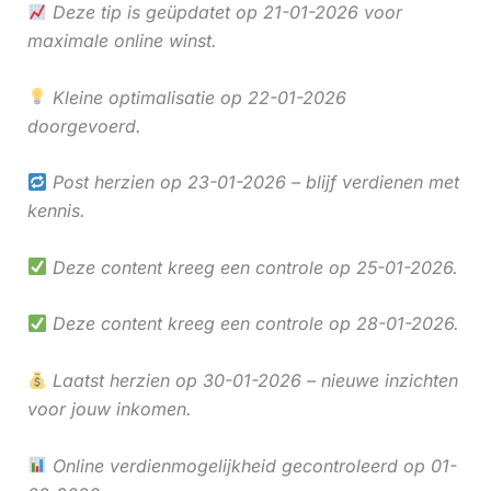
Deze tip is geüpdatet op 21-01-2026 voor
maximale online winst.
Kleine optimalisatie op 22-01-2026
doorgevoerd.
Post herzien op 23-01-2026 – blijf verdienen met
kennis.
Deze content kreeg een controle op 25-01-2026.
Deze content kreeg een controle op 28-01-2026.
Laatst herzien op 30-01-2026 – nieuwe inzichten
voor jouw inkomen.
Online verdienmogelijkheid gecontroleerd op 01-