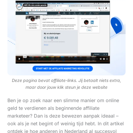
Deze pagina bevat affiliate-links. Jij betaalt niets extra,
maar door jouw klik steun je deze website
Ben je op zoek naar een slimme manier om online
geld te verdienen als beginnende affiliate
marketeer? Dan is deze bewezen aanpak ideaal –
ook als je net begint of weinig tijd hebt. In dit artikel
ontdek je hoe anderen in Nederland al succesvol