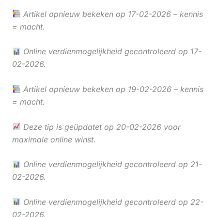
Artikel opnieuw bekeken op 17-02-2026 – kennis
= macht.
Online verdienmogelijkheid gecontroleerd op 17-
02-2026.
Artikel opnieuw bekeken op 19-02-2026 – kennis
= macht.
Deze tip is geüpdatet op 20-02-2026 voor
maximale online winst.
Online verdienmogelijkheid gecontroleerd op 21-
02-2026.
Online verdienmogelijkheid gecontroleerd op 22-
02-2026.