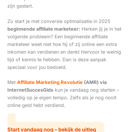
zijn gestart.
Zo start je met conversie optimalisatie in 2025
beginnende affiliate marketeer:
Herken jij je in het
volgende probleem? Een beginnende affiliate
marketeer weet niet hoe hij of zij online een extra
inkomen kan verdienen en denkt hiervoor te weinig
tijd of kennis te hebben. Dan is deze aanpak
speciaal voor jou bedoeld.
Met
Affiliate Marketing Revolutie
(AMR) via
InternetSuccesGids
kun je vandaag nog starten –
volledig op je eigen tempo. Zelfs als je nog nooit
online geld hebt verdiend.
Start vandaag nog – bekijk de uitleg