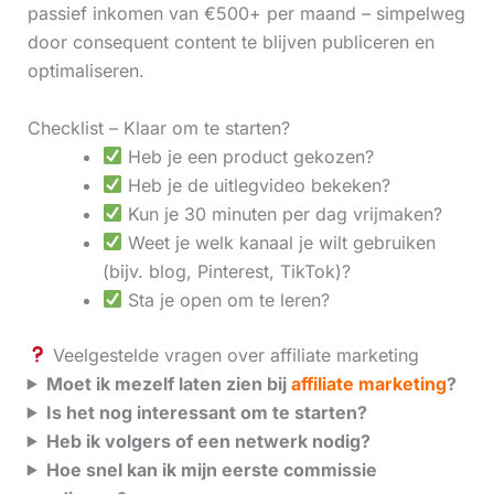
passief inkomen van €500+ per maand – simpelweg
door consequent content te blijven publiceren en
optimaliseren.
Checklist – Klaar om te starten?
Heb je een product gekozen?
Heb je de uitlegvideo bekeken?
Kun je 30 minuten per dag vrijmaken?
Weet je welk kanaal je wilt gebruiken
(bijv. blog, Pinterest, TikTok)?
Sta je open om te leren?
Veelgestelde vragen over affiliate marketing
Moet ik mezelf laten zien bij
affiliate marketing
?
Is het nog interessant om te starten?
Heb ik volgers of een netwerk nodig?
Hoe snel kan ik mijn eerste commissie