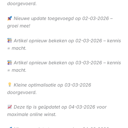
doorgevoerd.
Nieuwe update toegevoegd op 02-03-2026 –
groei mee!
Artikel opnieuw bekeken op 02-03-2026 – kennis
= macht.
Artikel opnieuw bekeken op 03-03-2026 – kennis
= macht.
Kleine optimalisatie op 03-03-2026
doorgevoerd.
Deze tip is geüpdatet op 04-03-2026 voor
maximale online winst.