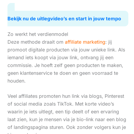
Bekijk nu de uitlegvideo’s en start in jouw tempo
Zo werkt het verdienmodel
Deze methode draait om
affiliate marketing
: jij
promoot digitale producten via jouw unieke link. Als
iemand iets koopt via jouw link, ontvang jij een
commissie. Je hoeft zelf geen producten te maken,
geen klantenservice te doen en geen voorraad te
houden.
Veel affiliates promoten hun link via blogs, Pinterest
of social media zoals TikTok. Met korte video’s
waarin je iets uitlegt, een tip deelt of een ervaring
laat zien, kun je mensen via je bio-link naar een blog
of landingspagina sturen. Ook zonder volgers kun je