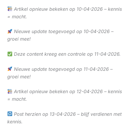
Artikel opnieuw bekeken op 10-04-2026 – kennis
= macht.
Nieuwe update toegevoegd op 10-04-2026 –
groei mee!
Deze content kreeg een controle op 11-04-2026.
Nieuwe update toegevoegd op 11-04-2026 –
groei mee!
Artikel opnieuw bekeken op 12-04-2026 – kennis
= macht.
Post herzien op 13-04-2026 – blijf verdienen met
kennis.