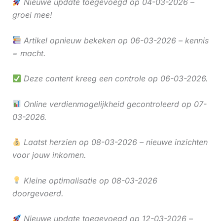
Nieuwe update toegevoegd op 04-03-2026 –
groei mee!
Artikel opnieuw bekeken op 06-03-2026 – kennis
= macht.
Deze content kreeg een controle op 06-03-2026.
Online verdienmogelijkheid gecontroleerd op 07-
03-2026.
Laatst herzien op 08-03-2026 – nieuwe inzichten
voor jouw inkomen.
Kleine optimalisatie op 08-03-2026
doorgevoerd.
Nieuwe update toegevoegd op 12-03-2026 –