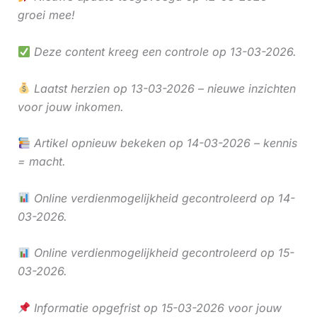
groei mee!
Deze content kreeg een controle op 13-03-2026.
Laatst herzien op 13-03-2026 – nieuwe inzichten
voor jouw inkomen.
Artikel opnieuw bekeken op 14-03-2026 – kennis
= macht.
Online verdienmogelijkheid gecontroleerd op 14-
03-2026.
Online verdienmogelijkheid gecontroleerd op 15-
03-2026.
Informatie opgefrist op 15-03-2026 voor jouw