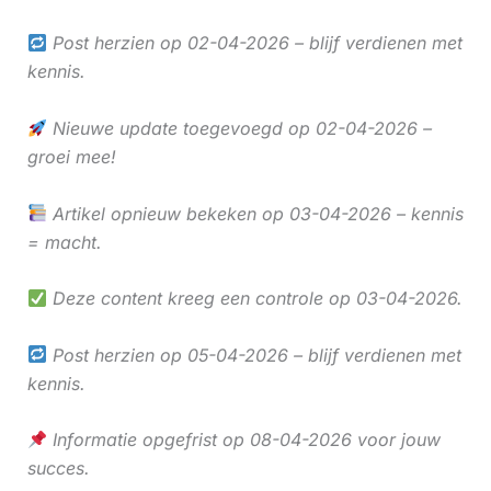
Post herzien op 02-04-2026 – blijf verdienen met
kennis.
Nieuwe update toegevoegd op 02-04-2026 –
groei mee!
Artikel opnieuw bekeken op 03-04-2026 – kennis
= macht.
Deze content kreeg een controle op 03-04-2026.
Post herzien op 05-04-2026 – blijf verdienen met
kennis.
Informatie opgefrist op 08-04-2026 voor jouw
succes.