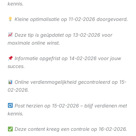
kennis.
Kleine optimalisatie op 11-02-2026 doorgevoerd.
Deze tip is geüpdatet op 13-02-2026 voor
maximale online winst.
Informatie opgefrist op 14-02-2026 voor jouw
succes.
Online verdienmogelijkheid gecontroleerd op 15-
02-2026.
Post herzien op 15-02-2026 – blijf verdienen met
kennis.
Deze content kreeg een controle op 16-02-2026.