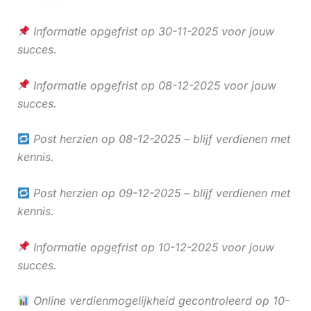
Informatie opgefrist op 30-11-2025 voor jouw
succes.
Informatie opgefrist op 08-12-2025 voor jouw
succes.
Post herzien op 08-12-2025 – blijf verdienen met
kennis.
Post herzien op 09-12-2025 – blijf verdienen met
kennis.
Informatie opgefrist op 10-12-2025 voor jouw
succes.
Online verdienmogelijkheid gecontroleerd op 10-