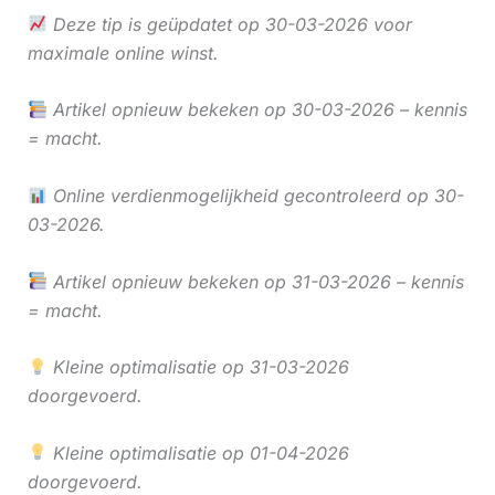
Deze tip is geüpdatet op 30-03-2026 voor
maximale online winst.
Artikel opnieuw bekeken op 30-03-2026 – kennis
= macht.
Online verdienmogelijkheid gecontroleerd op 30-
03-2026.
Artikel opnieuw bekeken op 31-03-2026 – kennis
= macht.
Kleine optimalisatie op 31-03-2026
doorgevoerd.
Kleine optimalisatie op 01-04-2026
doorgevoerd.