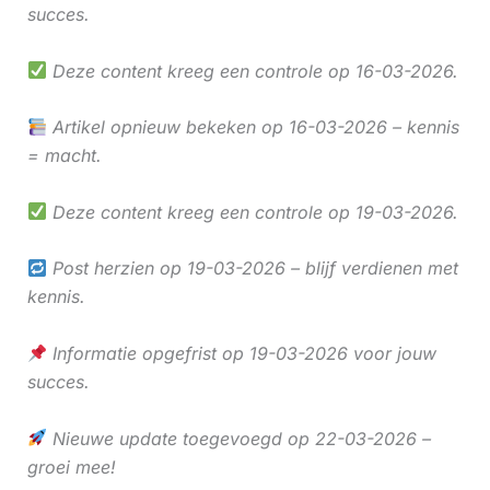
succes.
Deze content kreeg een controle op 16-03-2026.
Artikel opnieuw bekeken op 16-03-2026 – kennis
= macht.
Deze content kreeg een controle op 19-03-2026.
Post herzien op 19-03-2026 – blijf verdienen met
kennis.
Informatie opgefrist op 19-03-2026 voor jouw
succes.
Nieuwe update toegevoegd op 22-03-2026 –
groei mee!