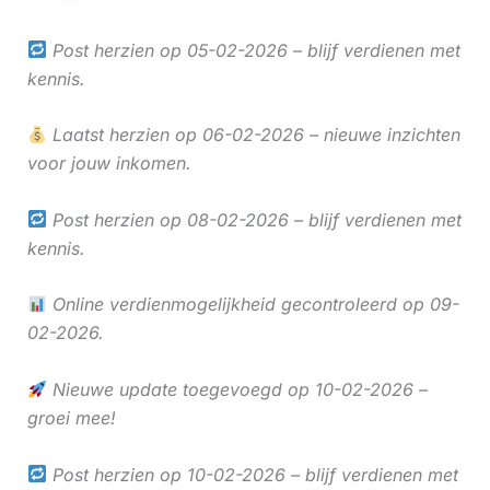
Post herzien op 05-02-2026 – blijf verdienen met
kennis.
Laatst herzien op 06-02-2026 – nieuwe inzichten
voor jouw inkomen.
Post herzien op 08-02-2026 – blijf verdienen met
kennis.
Online verdienmogelijkheid gecontroleerd op 09-
02-2026.
Nieuwe update toegevoegd op 10-02-2026 –
groei mee!
Post herzien op 10-02-2026 – blijf verdienen met