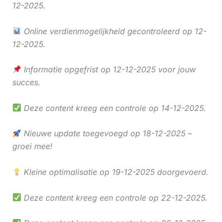
12-2025.
Online verdienmogelijkheid gecontroleerd op 12-
12-2025.
Informatie opgefrist op 12-12-2025 voor jouw
succes.
Deze content kreeg een controle op 14-12-2025.
Nieuwe update toegevoegd op 18-12-2025 –
groei mee!
Kleine optimalisatie op 19-12-2025 doorgevoerd.
Deze content kreeg een controle op 22-12-2025.