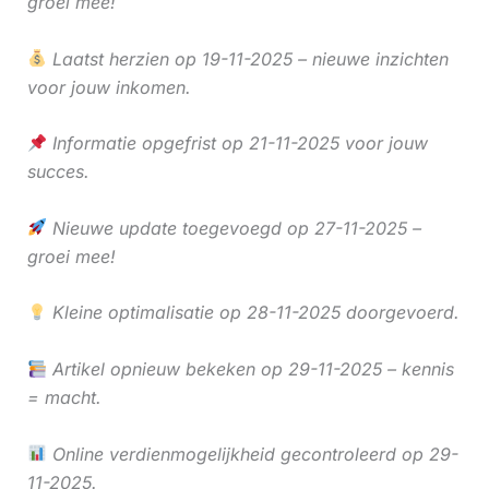
groei mee!
Laatst herzien op 19-11-2025 – nieuwe inzichten
voor jouw inkomen.
Informatie opgefrist op 21-11-2025 voor jouw
succes.
Nieuwe update toegevoegd op 27-11-2025 –
groei mee!
Kleine optimalisatie op 28-11-2025 doorgevoerd.
Artikel opnieuw bekeken op 29-11-2025 – kennis
= macht.
Online verdienmogelijkheid gecontroleerd op 29-
11-2025.