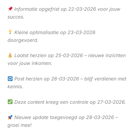
Informatie opgefrist op 22-03-2026 voor jouw
succes.
Kleine optimalisatie op 23-03-2026
doorgevoerd.
Laatst herzien op 25-03-2026 – nieuwe inzichten
voor jouw inkomen.
Post herzien op 26-03-2026 – blijf verdienen met
kennis.
Deze content kreeg een controle op 27-03-2026.
Nieuwe update toegevoegd op 28-03-2026 –
groei mee!