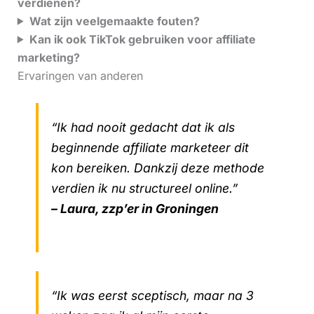
verdienen?
Wat zijn veelgemaakte fouten?
Kan ik ook TikTok gebruiken voor affiliate
marketing?
Ervaringen van anderen
“Ik had nooit gedacht dat ik als
beginnende affiliate marketeer dit
kon bereiken. Dankzij deze methode
verdien ik nu structureel online.”
– Laura, zzp’er in Groningen
“Ik was eerst sceptisch, maar na 3