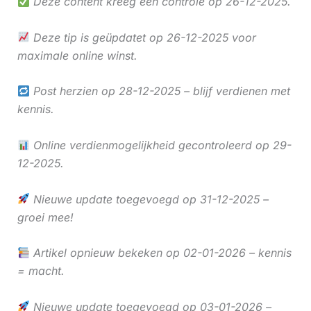
Deze content kreeg een controle op 26-12-2025.
Deze tip is geüpdatet op 26-12-2025 voor
maximale online winst.
Post herzien op 28-12-2025 – blijf verdienen met
kennis.
Online verdienmogelijkheid gecontroleerd op 29-
12-2025.
Nieuwe update toegevoegd op 31-12-2025 –
groei mee!
Artikel opnieuw bekeken op 02-01-2026 – kennis
= macht.
Nieuwe update toegevoegd op 03-01-2026 –