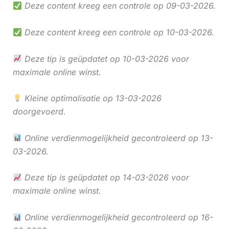
Deze content kreeg een controle op 09-03-2026.
Deze content kreeg een controle op 10-03-2026.
Deze tip is geüpdatet op 10-03-2026 voor
maximale online winst.
Kleine optimalisatie op 13-03-2026
doorgevoerd.
Online verdienmogelijkheid gecontroleerd op 13-
03-2026.
Deze tip is geüpdatet op 14-03-2026 voor
maximale online winst.
Online verdienmogelijkheid gecontroleerd op 16-