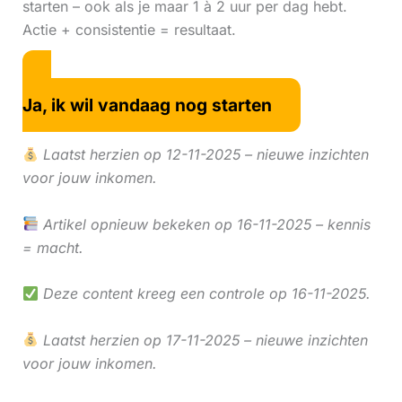
starten – ook als je maar 1 à 2 uur per dag hebt.
Actie + consistentie = resultaat.
Ja, ik wil vandaag nog starten
Laatst herzien op 12-11-2025 – nieuwe inzichten
voor jouw inkomen.
Artikel opnieuw bekeken op 16-11-2025 – kennis
= macht.
Deze content kreeg een controle op 16-11-2025.
Laatst herzien op 17-11-2025 – nieuwe inzichten
voor jouw inkomen.