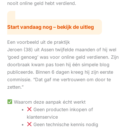
nooit online geld hebt verdiend.
Start vandaag nog – bekijk de uitleg
Een voorbeeld uit de praktijk
Jeroen (38) uit Assen twijfelde maanden of hij wel
‘goed genoeg’ was voor online geld verdienen. Zijn
doorbraak kwam pas toen hij één simpele blog
publiceerde. Binnen 6 dagen kreeg hij zijn eerste
commissie. “Dat gaf me vertrouwen om door te
zetten.”
Waarom deze aanpak écht werkt
Geen producten inkopen of
klantenservice
Geen technische kennis nodig