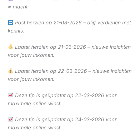
= macht.
Post herzien op 21-03-2026 – blijf verdienen met
kennis.
Laatst herzien op 21-03-2026 – nieuwe inzichten
voor jouw inkomen.
Laatst herzien op 22-03-2026 – nieuwe inzichten
voor jouw inkomen.
Deze tip is geüpdatet op 22-03-2026 voor
maximale online winst.
Deze tip is geüpdatet op 24-03-2026 voor
maximale online winst.