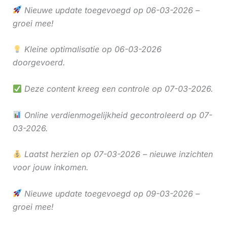
Nieuwe update toegevoegd op 06-03-2026 –
groei mee!
Kleine optimalisatie op 06-03-2026
doorgevoerd.
Deze content kreeg een controle op 07-03-2026.
Online verdienmogelijkheid gecontroleerd op 07-
03-2026.
Laatst herzien op 07-03-2026 – nieuwe inzichten
voor jouw inkomen.
Nieuwe update toegevoegd op 09-03-2026 –
groei mee!