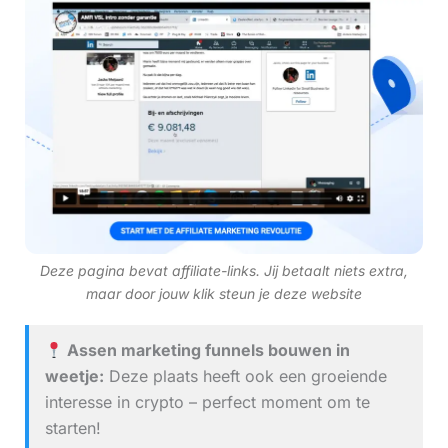
Deze pagina bevat affiliate-links. Jij betaalt niets extra,
maar door jouw klik steun je deze website
Assen marketing funnels bouwen in
weetje:
Deze plaats heeft ook een groeiende
interesse in crypto – perfect moment om te
starten!