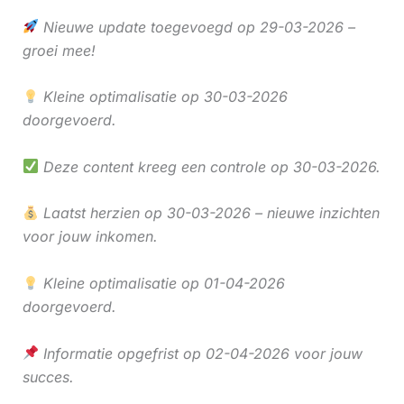
Nieuwe update toegevoegd op 29-03-2026 –
groei mee!
Kleine optimalisatie op 30-03-2026
doorgevoerd.
Deze content kreeg een controle op 30-03-2026.
Laatst herzien op 30-03-2026 – nieuwe inzichten
voor jouw inkomen.
Kleine optimalisatie op 01-04-2026
doorgevoerd.
Informatie opgefrist op 02-04-2026 voor jouw
succes.