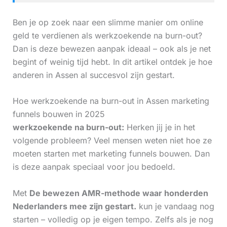
Ben je op zoek naar een slimme manier om online
geld te verdienen als werkzoekende na burn-out?
Dan is deze bewezen aanpak ideaal – ook als je net
begint of weinig tijd hebt. In dit artikel ontdek je hoe
anderen in Assen al succesvol zijn gestart.
Hoe werkzoekende na burn-out in Assen marketing
funnels bouwen in 2025
werkzoekende na burn-out:
Herken jij je in het
volgende probleem? Veel mensen weten niet hoe ze
moeten starten met marketing funnels bouwen. Dan
is deze aanpak speciaal voor jou bedoeld.
Met
De bewezen AMR-methode waar honderden
Nederlanders mee zijn gestart.
kun je vandaag nog
starten – volledig op je eigen tempo. Zelfs als je nog