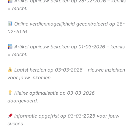
Artikel opnieuw bekeken op 28-02-2026 – kennis
= macht.
Online verdienmogelijkheid gecontroleerd op 28-
02-2026.
Artikel opnieuw bekeken op 01-03-2026 – kennis
= macht.
Laatst herzien op 03-03-2026 – nieuwe inzichten
voor jouw inkomen.
Kleine optimalisatie op 03-03-2026
doorgevoerd.
Informatie opgefrist op 03-03-2026 voor jouw
succes.