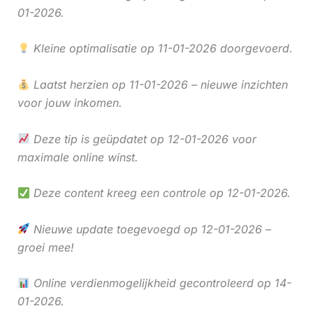
01-2026.
Kleine optimalisatie op 11-01-2026 doorgevoerd.
Laatst herzien op 11-01-2026 – nieuwe inzichten
voor jouw inkomen.
Deze tip is geüpdatet op 12-01-2026 voor
maximale online winst.
Deze content kreeg een controle op 12-01-2026.
Nieuwe update toegevoegd op 12-01-2026 –
groei mee!
Online verdienmogelijkheid gecontroleerd op 14-
01-2026.