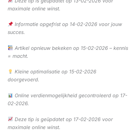
Deze tip is geüpdatet op 13-02-2026 voor
maximale online winst.
Informatie opgefrist op 14-02-2026 voor jouw
succes.
Artikel opnieuw bekeken op 15-02-2026 – kennis
= macht.
Kleine optimalisatie op 15-02-2026
doorgevoerd.
Online verdienmogelijkheid gecontroleerd op 17-
02-2026.
Deze tip is geüpdatet op 17-02-2026 voor
maximale online winst.