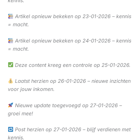
kennis.
Artikel opnieuw bekeken op 23-01-2026 – kennis
= macht.
Artikel opnieuw bekeken op 24-01-2026 – kennis
= macht.
Deze content kreeg een controle op 25-01-2026.
Laatst herzien op 26-01-2026 – nieuwe inzichten
voor jouw inkomen.
Nieuwe update toegevoegd op 27-01-2026 –
groei mee!
Post herzien op 27-01-2026 – blijf verdienen met
kennis.