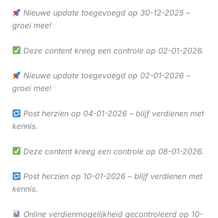
Nieuwe update toegevoegd op 30-12-2025 –
groei mee!
Deze content kreeg een controle op 02-01-2026.
Nieuwe update toegevoegd op 02-01-2026 –
groei mee!
Post herzien op 04-01-2026 – blijf verdienen met
kennis.
Deze content kreeg een controle op 08-01-2026.
Post herzien op 10-01-2026 – blijf verdienen met
kennis.
Online verdienmogelijkheid gecontroleerd op 10-