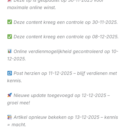
maximale online winst.
Deze content kreeg een controle op 30-11-2025.
Deze content kreeg een controle op 08-12-2025.
Online verdienmogelijkheid gecontroleerd op 10-
12-2025.
Post herzien op 11-12-2025 – blijf verdienen met
kennis.
Nieuwe update toegevoegd op 12-12-2025 –
groei mee!
Artikel opnieuw bekeken op 13-12-2025 – kennis
= macht.