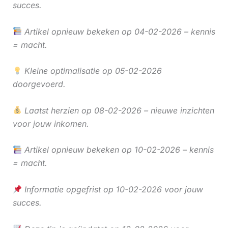
succes.
Artikel opnieuw bekeken op 04-02-2026 – kennis
= macht.
Kleine optimalisatie op 05-02-2026
doorgevoerd.
Laatst herzien op 08-02-2026 – nieuwe inzichten
voor jouw inkomen.
Artikel opnieuw bekeken op 10-02-2026 – kennis
= macht.
Informatie opgefrist op 10-02-2026 voor jouw
succes.