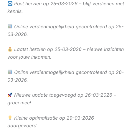
Post herzien op 25-03-2026 – blijf verdienen met
kennis.
Online verdienmogelijkheid gecontroleerd op 25-
03-2026.
Laatst herzien op 25-03-2026 – nieuwe inzichten
voor jouw inkomen.
Online verdienmogelijkheid gecontroleerd op 26-
03-2026.
Nieuwe update toegevoegd op 26-03-2026 –
groei mee!
Kleine optimalisatie op 29-03-2026
doorgevoerd.