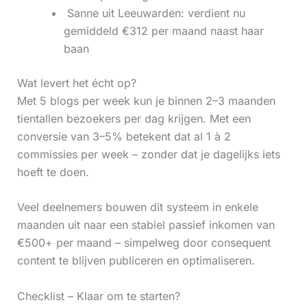
‍ Sanne uit Leeuwarden: verdient nu
gemiddeld €312 per maand naast haar
baan
Wat levert het écht op?
Met 5 blogs per week kun je binnen 2–3 maanden
tientallen bezoekers per dag krijgen. Met een
conversie van 3–5% betekent dat al 1 à 2
commissies per week – zonder dat je dagelijks iets
hoeft te doen.
Veel deelnemers bouwen dit systeem in enkele
maanden uit naar een stabiel passief inkomen van
€500+ per maand – simpelweg door consequent
content te blijven publiceren en optimaliseren.
Checklist – Klaar om te starten?