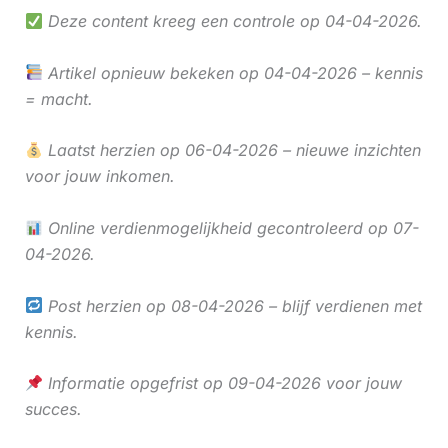
Deze content kreeg een controle op 04-04-2026.
Artikel opnieuw bekeken op 04-04-2026 – kennis
= macht.
Laatst herzien op 06-04-2026 – nieuwe inzichten
voor jouw inkomen.
Online verdienmogelijkheid gecontroleerd op 07-
04-2026.
Post herzien op 08-04-2026 – blijf verdienen met
kennis.
Informatie opgefrist op 09-04-2026 voor jouw
succes.