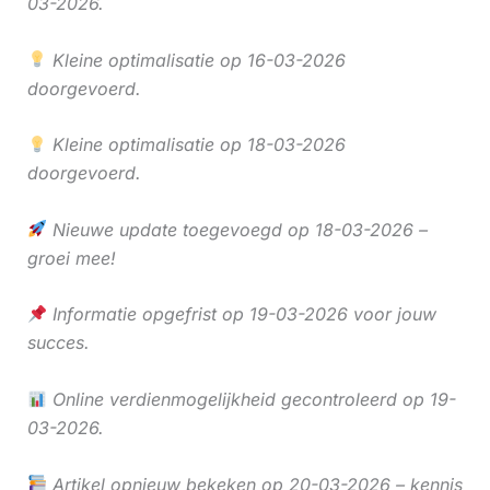
03-2026.
Kleine optimalisatie op 16-03-2026
doorgevoerd.
Kleine optimalisatie op 18-03-2026
doorgevoerd.
Nieuwe update toegevoegd op 18-03-2026 –
groei mee!
Informatie opgefrist op 19-03-2026 voor jouw
succes.
Online verdienmogelijkheid gecontroleerd op 19-
03-2026.
Artikel opnieuw bekeken op 20-03-2026 – kennis