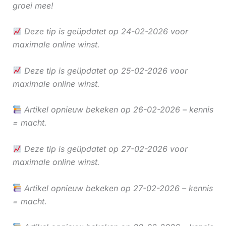
groei mee!
Deze tip is geüpdatet op 24-02-2026 voor
maximale online winst.
Deze tip is geüpdatet op 25-02-2026 voor
maximale online winst.
Artikel opnieuw bekeken op 26-02-2026 – kennis
= macht.
Deze tip is geüpdatet op 27-02-2026 voor
maximale online winst.
Artikel opnieuw bekeken op 27-02-2026 – kennis
= macht.