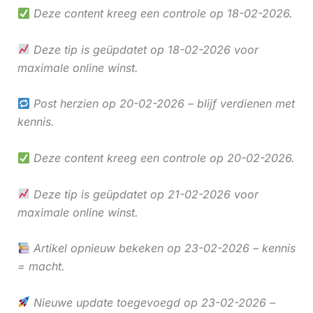
Deze content kreeg een controle op 18-02-2026.
Deze tip is geüpdatet op 18-02-2026 voor
maximale online winst.
Post herzien op 20-02-2026 – blijf verdienen met
kennis.
Deze content kreeg een controle op 20-02-2026.
Deze tip is geüpdatet op 21-02-2026 voor
maximale online winst.
Artikel opnieuw bekeken op 23-02-2026 – kennis
= macht.
Nieuwe update toegevoegd op 23-02-2026 –