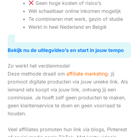
Geen hoge kosten of risico’s
Wél schaalbaar online inkomen mogelijk
Te combineren met werk, gezin of studie
Werkt in heel Nederland en België
Bekijk nu de uitlegvideo’s en start in jouw tempo
Zo werkt het verdienmodel
Deze methode draait om
affiliate marketing
: jij
promoot digitale producten via jouw unieke link. Als
iemand iets koopt via jouw link, ontvang jij een
commissie. Je hoeft zelf geen producten te maken,
geen klantenservice te doen en geen voorraad te
houden.
Veel affiliates promoten hun link via blogs, Pinterest