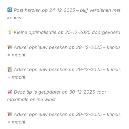
Post herzien op 24-12-2025 – blijf verdienen met
kennis.
Kleine optimalisatie op 25-12-2025 doorgevoerd.
Artikel opnieuw bekeken op 28-12-2025 – kennis
= macht.
Artikel opnieuw bekeken op 29-12-2025 – kennis
= macht.
Deze tip is geüpdatet op 30-12-2025 voor
maximale online winst.
Artikel opnieuw bekeken op 30-12-2025 – kennis
= macht.