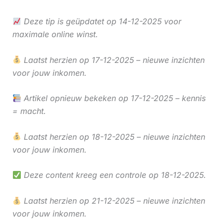
Deze tip is geüpdatet op 14-12-2025 voor
maximale online winst.
Laatst herzien op 17-12-2025 – nieuwe inzichten
voor jouw inkomen.
Artikel opnieuw bekeken op 17-12-2025 – kennis
= macht.
Laatst herzien op 18-12-2025 – nieuwe inzichten
voor jouw inkomen.
Deze content kreeg een controle op 18-12-2025.
Laatst herzien op 21-12-2025 – nieuwe inzichten
voor jouw inkomen.