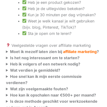
Heb je een product gekozen?
Heb je de uitlegvideo bekeken?
Kun je 30 minuten per dag vrijmaken?
Weet je welk kanaal je wilt gebruiken
(bijv. blog, Pinterest, TikTok)?
Sta je open om te leren?
Veelgestelde vragen over affiliate marketing
Moet ik mezelf laten zien bij
affiliate marketing
?
Is het nog interessant om te starten?
Heb ik volgers of een netwerk nodig?
Wat verdien je gemiddeld?
Hoe snel kan ik mijn eerste commissie
verdienen?
Wat zijn veelgemaakte fouten?
Hoe kan ik opschalen naar €500+ per maand?
Is deze methode geschikt voor werkzoekende