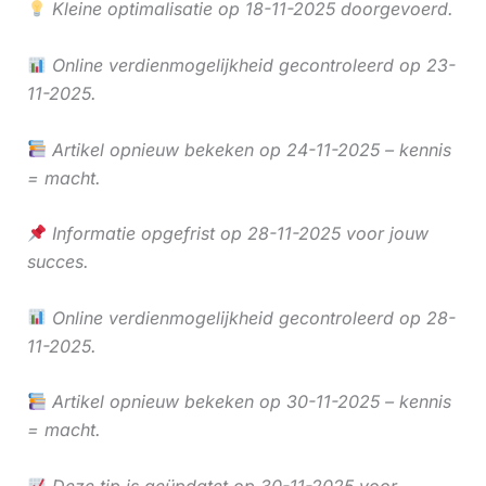
Kleine optimalisatie op 18-11-2025 doorgevoerd.
Online verdienmogelijkheid gecontroleerd op 23-
11-2025.
Artikel opnieuw bekeken op 24-11-2025 – kennis
= macht.
Informatie opgefrist op 28-11-2025 voor jouw
succes.
Online verdienmogelijkheid gecontroleerd op 28-
11-2025.
Artikel opnieuw bekeken op 30-11-2025 – kennis
= macht.
Deze tip is geüpdatet op 30-11-2025 voor