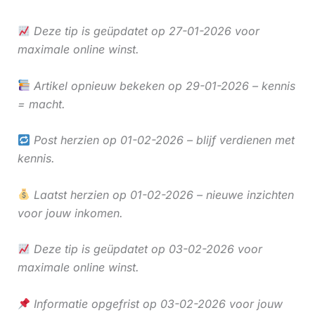
Deze tip is geüpdatet op 27-01-2026 voor
maximale online winst.
Artikel opnieuw bekeken op 29-01-2026 – kennis
= macht.
Post herzien op 01-02-2026 – blijf verdienen met
kennis.
Laatst herzien op 01-02-2026 – nieuwe inzichten
voor jouw inkomen.
Deze tip is geüpdatet op 03-02-2026 voor
maximale online winst.
Informatie opgefrist op 03-02-2026 voor jouw