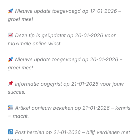
Nieuwe update toegevoegd op 17-01-2026 –
groei mee!
Deze tip is geüpdatet op 20-01-2026 voor
maximale online winst.
Nieuwe update toegevoegd op 20-01-2026 –
groei mee!
Informatie opgefrist op 21-01-2026 voor jouw
succes.
Artikel opnieuw bekeken op 21-01-2026 – kennis
= macht.
Post herzien op 21-01-2026 – blijf verdienen met