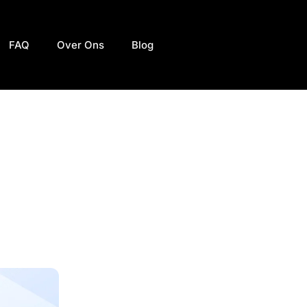
FAQ
Over Ons
Blog