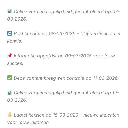
Online verdienmogelijkheid gecontroleerd op 07-
03-2026.
Post herzien op 08-03-2026 – blijf verdienen met
kennis.
Informatie opgefrist op 09-03-2026 voor jouw
succes.
Deze content kreeg een controle op 11-03-2026.
Online verdienmogelijkheid gecontroleerd op 12-
03-2026.
Laatst herzien op 15-03-2026 – nieuwe inzichten
voor jouw inkomen.