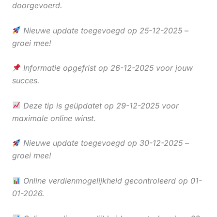
doorgevoerd.
Nieuwe update toegevoegd op 25-12-2025 –
groei mee!
Informatie opgefrist op 26-12-2025 voor jouw
succes.
Deze tip is geüpdatet op 29-12-2025 voor
maximale online winst.
Nieuwe update toegevoegd op 30-12-2025 –
groei mee!
Online verdienmogelijkheid gecontroleerd op 01-
01-2026.