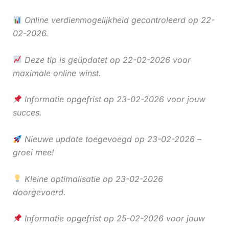
Online verdienmogelijkheid gecontroleerd op 22-
02-2026.
Deze tip is geüpdatet op 22-02-2026 voor
maximale online winst.
Informatie opgefrist op 23-02-2026 voor jouw
succes.
Nieuwe update toegevoegd op 23-02-2026 –
groei mee!
Kleine optimalisatie op 23-02-2026
doorgevoerd.
Informatie opgefrist op 25-02-2026 voor jouw