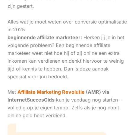
zijn gestart.
Alles wat je moet weten over conversie optimalisatie
in 2025
beginnende affiliate marketeer:
Herken jij je in het
volgende probleem? Een beginnende affiliate
marketeer weet niet hoe hij of zij online een extra
inkomen kan verdienen en denkt hiervoor te weinig
tijd of kennis te hebben. Dan is deze aanpak
speciaal voor jou bedoeld.
Met
Affiliate Marketing Revolutie
(AMR) via
InternetSuccesGids
kun je vandaag nog starten –
volledig op je eigen tempo. Zelfs als je nog nooit
online geld hebt verdiend.