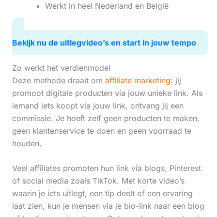
Werkt in heel Nederland en België
Bekijk nu de uitlegvideo’s en start in jouw tempo
Zo werkt het verdienmodel
Deze methode draait om
affiliate marketing
: jij
promoot digitale producten via jouw unieke link. Als
iemand iets koopt via jouw link, ontvang jij een
commissie. Je hoeft zelf geen producten te maken,
geen klantenservice te doen en geen voorraad te
houden.
Veel affiliates promoten hun link via blogs, Pinterest
of social media zoals TikTok. Met korte video’s
waarin je iets uitlegt, een tip deelt of een ervaring
laat zien, kun je mensen via je bio-link naar een blog