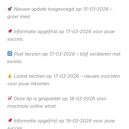
Nieuwe update toegevoegd op 15-03-2026 –
groei mee!
Informatie opgefrist op 17-03-2026 voor jouw
succes.
Post herzien op 17-03-2026 – blijf verdienen met
kennis.
Laatst herzien op 17-03-2026 – nieuwe inzichten
voor jouw inkomen.
Deze tip is geüpdatet op 18-03-2026 voor
maximale online winst.
Informatie opgefrist op 19-03-2026 voor jouw
succes.