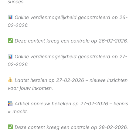
succes.
Online verdienmogelijkheid gecontroleerd op 26-
02-2026.
Deze content kreeg een controle op 26-02-2026.
Online verdienmogelijkheid gecontroleerd op 27-
02-2026.
Laatst herzien op 27-02-2026 – nieuwe inzichten
voor jouw inkomen.
Artikel opnieuw bekeken op 27-02-2026 – kennis
= macht.
Deze content kreeg een controle op 28-02-2026.