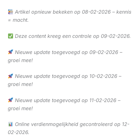
Artikel opnieuw bekeken op 08-02-2026 – kennis
= macht.
Deze content kreeg een controle op 09-02-2026.
Nieuwe update toegevoegd op 09-02-2026 –
groei mee!
Nieuwe update toegevoegd op 10-02-2026 –
groei mee!
Nieuwe update toegevoegd op 11-02-2026 –
groei mee!
Online verdienmogelijkheid gecontroleerd op 12-
02-2026.