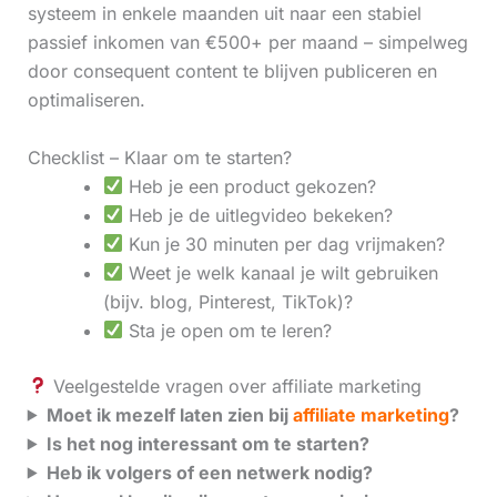
systeem in enkele maanden uit naar een stabiel
passief inkomen van €500+ per maand – simpelweg
door consequent content te blijven publiceren en
optimaliseren.
Checklist – Klaar om te starten?
Heb je een product gekozen?
Heb je de uitlegvideo bekeken?
Kun je 30 minuten per dag vrijmaken?
Weet je welk kanaal je wilt gebruiken
(bijv. blog, Pinterest, TikTok)?
Sta je open om te leren?
Veelgestelde vragen over affiliate marketing
Moet ik mezelf laten zien bij
affiliate marketing
?
Is het nog interessant om te starten?
Heb ik volgers of een netwerk nodig?