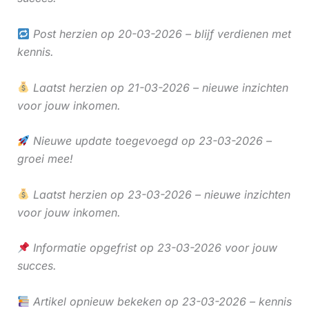
Post herzien op 20-03-2026 – blijf verdienen met
kennis.
Laatst herzien op 21-03-2026 – nieuwe inzichten
voor jouw inkomen.
Nieuwe update toegevoegd op 23-03-2026 –
groei mee!
Laatst herzien op 23-03-2026 – nieuwe inzichten
voor jouw inkomen.
Informatie opgefrist op 23-03-2026 voor jouw
succes.
Artikel opnieuw bekeken op 23-03-2026 – kennis