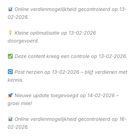
Online verdienmogelijkheid gecontroleerd op 13-
02-2026.
Kleine optimalisatie op 13-02-2026
doorgevoerd.
Deze content kreeg een controle op 13-02-2026.
Post herzien op 13-02-2026 – blijf verdienen met
kennis.
Nieuwe update toegevoegd op 14-02-2026 –
groei mee!
Online verdienmogelijkheid gecontroleerd op 16-
02-2026.