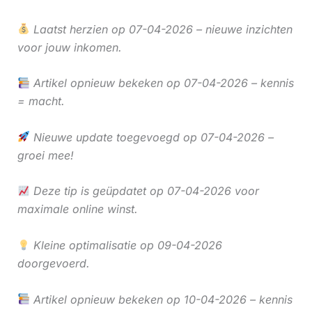
Laatst herzien op 07-04-2026 – nieuwe inzichten
voor jouw inkomen.
Artikel opnieuw bekeken op 07-04-2026 – kennis
= macht.
Nieuwe update toegevoegd op 07-04-2026 –
groei mee!
Deze tip is geüpdatet op 07-04-2026 voor
maximale online winst.
Kleine optimalisatie op 09-04-2026
doorgevoerd.
Artikel opnieuw bekeken op 10-04-2026 – kennis