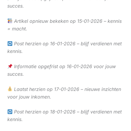
succes.
Artikel opnieuw bekeken op 15-01-2026 – kennis
= macht.
Post herzien op 16-01-2026 – blijf verdienen met
kennis.
Informatie opgefrist op 16-01-2026 voor jouw
succes.
Laatst herzien op 17-01-2026 – nieuwe inzichten
voor jouw inkomen.
Post herzien op 18-01-2026 – blijf verdienen met
kennis.