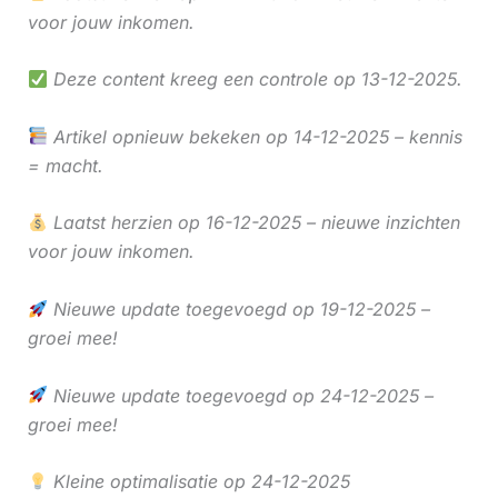
voor jouw inkomen.
Deze content kreeg een controle op 13-12-2025.
Artikel opnieuw bekeken op 14-12-2025 – kennis
= macht.
Laatst herzien op 16-12-2025 – nieuwe inzichten
voor jouw inkomen.
Nieuwe update toegevoegd op 19-12-2025 –
groei mee!
Nieuwe update toegevoegd op 24-12-2025 –
groei mee!
Kleine optimalisatie op 24-12-2025