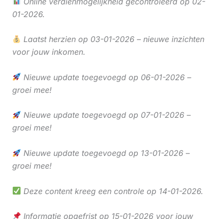
Online verdienmogelijkheid gecontroleerd op 02-
01-2026.
Laatst herzien op 03-01-2026 – nieuwe inzichten
voor jouw inkomen.
Nieuwe update toegevoegd op 06-01-2026 –
groei mee!
Nieuwe update toegevoegd op 07-01-2026 –
groei mee!
Nieuwe update toegevoegd op 13-01-2026 –
groei mee!
Deze content kreeg een controle op 14-01-2026.
Informatie opgefrist op 15-01-2026 voor jouw