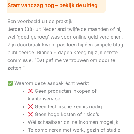
Start vandaag nog – bekijk de uitleg
Een voorbeeld uit de praktijk
Jeroen (38) uit Nederland twijfelde maanden of hij
wel ‘goed genoeg’ was voor online geld verdienen.
Zijn doorbraak kwam pas toen hij één simpele blog
publiceerde. Binnen 6 dagen kreeg hij zijn eerste
commissie. “Dat gaf me vertrouwen om door te
zetten.”
Waarom deze aanpak écht werkt
Geen producten inkopen of
klantenservice
Geen technische kennis nodig
Geen hoge kosten of risico’s
Wél schaalbaar online inkomen mogelijk
Te combineren met werk, gezin of studie