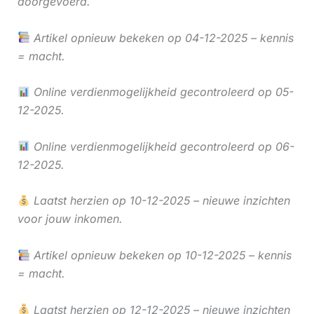
doorgevoerd.
Artikel opnieuw bekeken op 04-12-2025 – kennis
= macht.
Online verdienmogelijkheid gecontroleerd op 05-
12-2025.
Online verdienmogelijkheid gecontroleerd op 06-
12-2025.
Laatst herzien op 10-12-2025 – nieuwe inzichten
voor jouw inkomen.
Artikel opnieuw bekeken op 10-12-2025 – kennis
= macht.
Laatst herzien op 12-12-2025 – nieuwe inzichten