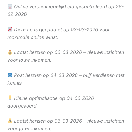
Online verdienmogelijkheid gecontroleerd op 28-
02-2026.
Deze tip is geüpdatet op 03-03-2026 voor
maximale online winst.
Laatst herzien op 03-03-2026 – nieuwe inzichten
voor jouw inkomen.
Post herzien op 04-03-2026 – blijf verdienen met
kennis.
Kleine optimalisatie op 04-03-2026
doorgevoerd.
Laatst herzien op 06-03-2026 – nieuwe inzichten
voor jouw inkomen.