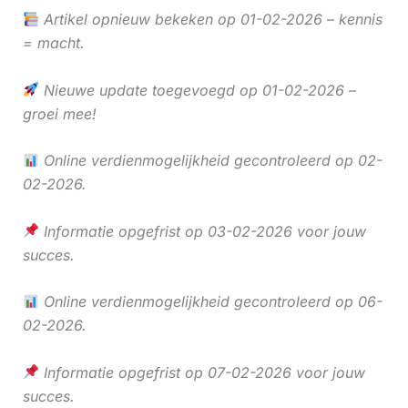
Artikel opnieuw bekeken op 01-02-2026 – kennis
= macht.
Nieuwe update toegevoegd op 01-02-2026 –
groei mee!
Online verdienmogelijkheid gecontroleerd op 02-
02-2026.
Informatie opgefrist op 03-02-2026 voor jouw
succes.
Online verdienmogelijkheid gecontroleerd op 06-
02-2026.
Informatie opgefrist op 07-02-2026 voor jouw
succes.