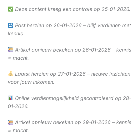
Deze content kreeg een controle op 25-01-2026.
Post herzien op 26-01-2026 – blijf verdienen met
kennis.
Artikel opnieuw bekeken op 26-01-2026 – kennis
= macht.
Laatst herzien op 27-01-2026 – nieuwe inzichten
voor jouw inkomen.
Online verdienmogelijkheid gecontroleerd op 28-
01-2026.
Artikel opnieuw bekeken op 29-01-2026 – kennis
= macht.