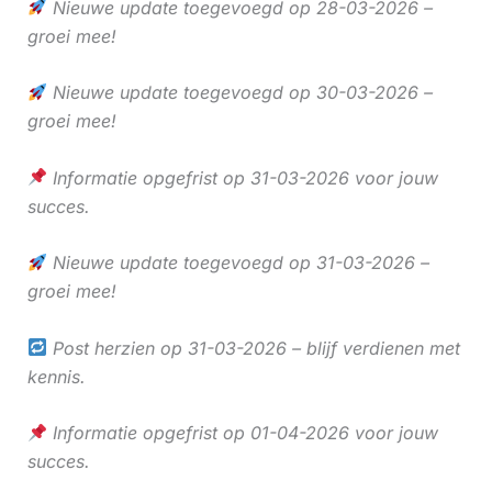
Nieuwe update toegevoegd op 28-03-2026 –
groei mee!
Nieuwe update toegevoegd op 30-03-2026 –
groei mee!
Informatie opgefrist op 31-03-2026 voor jouw
succes.
Nieuwe update toegevoegd op 31-03-2026 –
groei mee!
Post herzien op 31-03-2026 – blijf verdienen met
kennis.
Informatie opgefrist op 01-04-2026 voor jouw
succes.