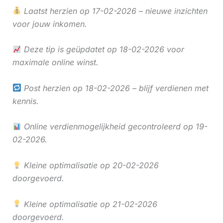
Laatst herzien op 17-02-2026 – nieuwe inzichten
voor jouw inkomen.
Deze tip is geüpdatet op 18-02-2026 voor
maximale online winst.
Post herzien op 18-02-2026 – blijf verdienen met
kennis.
Online verdienmogelijkheid gecontroleerd op 19-
02-2026.
Kleine optimalisatie op 20-02-2026
doorgevoerd.
Kleine optimalisatie op 21-02-2026
doorgevoerd.