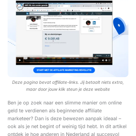
Deze pagina bevat affiliate-links. Jij betaalt niets extra,
maar door jouw klik steun je deze website
Ben je op zoek naar een slimme manier om online
geld te verdienen als beginnende affiliate
marketeer? Dan is deze bewezen aanpak ideaal –
ook als je net begint of weinig tijd hebt. In dit artikel
ontdek je hoe anderen in Nederland al succesvol