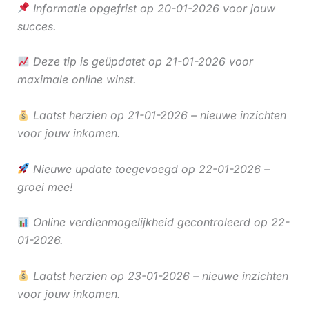
Informatie opgefrist op 20-01-2026 voor jouw
succes.
Deze tip is geüpdatet op 21-01-2026 voor
maximale online winst.
Laatst herzien op 21-01-2026 – nieuwe inzichten
voor jouw inkomen.
Nieuwe update toegevoegd op 22-01-2026 –
groei mee!
Online verdienmogelijkheid gecontroleerd op 22-
01-2026.
Laatst herzien op 23-01-2026 – nieuwe inzichten
voor jouw inkomen.