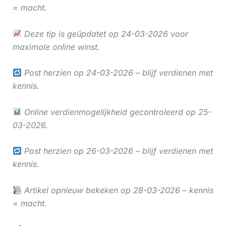
= macht.
Deze tip is geüpdatet op 24-03-2026 voor
maximale online winst.
Post herzien op 24-03-2026 – blijf verdienen met
kennis.
Online verdienmogelijkheid gecontroleerd op 25-
03-2026.
Post herzien op 26-03-2026 – blijf verdienen met
kennis.
Artikel opnieuw bekeken op 28-03-2026 – kennis
= macht.