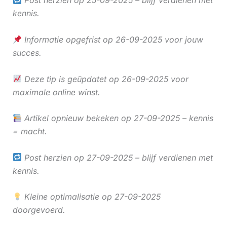
Post herzien op 25-09-2025 – blijf verdienen met
kennis.
Informatie opgefrist op 26-09-2025 voor jouw
succes.
Deze tip is geüpdatet op 26-09-2025 voor
maximale online winst.
Artikel opnieuw bekeken op 27-09-2025 – kennis
= macht.
Post herzien op 27-09-2025 – blijf verdienen met
kennis.
Kleine optimalisatie op 27-09-2025
doorgevoerd.