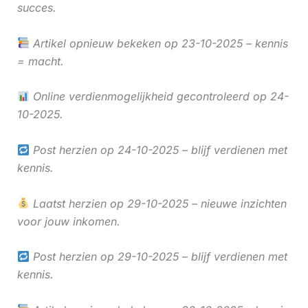
succes.
Artikel opnieuw bekeken op 23-10-2025 – kennis
= macht.
Online verdienmogelijkheid gecontroleerd op 24-
10-2025.
Post herzien op 24-10-2025 – blijf verdienen met
kennis.
Laatst herzien op 29-10-2025 – nieuwe inzichten
voor jouw inkomen.
Post herzien op 29-10-2025 – blijf verdienen met
kennis.