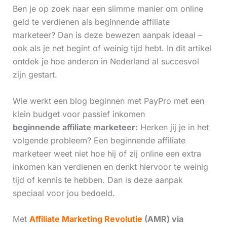
Ben je op zoek naar een slimme manier om online
geld te verdienen als beginnende affiliate
marketeer? Dan is deze bewezen aanpak ideaal –
ook als je net begint of weinig tijd hebt. In dit artikel
ontdek je hoe anderen in Nederland al succesvol
zijn gestart.
Wie werkt een blog beginnen met PayPro met een
klein budget voor passief inkomen
beginnende affiliate marketeer:
Herken jij je in het
volgende probleem? Een beginnende affiliate
marketeer weet niet hoe hij of zij online een extra
inkomen kan verdienen en denkt hiervoor te weinig
tijd of kennis te hebben. Dan is deze aanpak
speciaal voor jou bedoeld.
Met
Affiliate Marketing Revolutie
(AMR) via