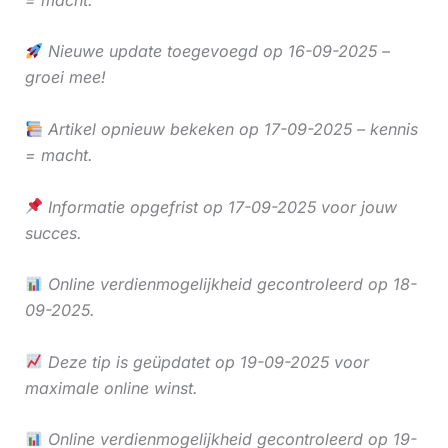
Nieuwe update toegevoegd op 16-09-2025 –
groei mee!
Artikel opnieuw bekeken op 17-09-2025 – kennis
= macht.
Informatie opgefrist op 17-09-2025 voor jouw
succes.
Online verdienmogelijkheid gecontroleerd op 18-
09-2025.
Deze tip is geüpdatet op 19-09-2025 voor
maximale online winst.
Online verdienmogelijkheid gecontroleerd op 19-