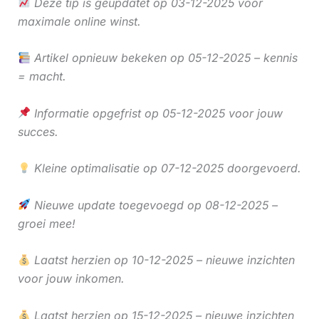
Deze tip is geüpdatet op 03-12-2025 voor
maximale online winst.
Artikel opnieuw bekeken op 05-12-2025 – kennis
= macht.
Informatie opgefrist op 05-12-2025 voor jouw
succes.
Kleine optimalisatie op 07-12-2025 doorgevoerd.
Nieuwe update toegevoegd op 08-12-2025 –
groei mee!
Laatst herzien op 10-12-2025 – nieuwe inzichten
voor jouw inkomen.
Laatst herzien op 15-12-2025 – nieuwe inzichten