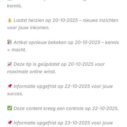
kennis.
Laatst herzien op 20-10-2025 – nieuwe inzichten
voor jouw inkomen.
Artikel opnieuw bekeken op 20-10-2025 – kennis
= macht.
Deze tip is geüpdatet op 20-10-2025 voor
maximale online winst.
Informatie opgefrist op 22-10-2025 voor jouw
succes.
Deze content kreeg een controle op 22-10-2025.
Informatie opgefrist op 23-10-2025 voor jouw