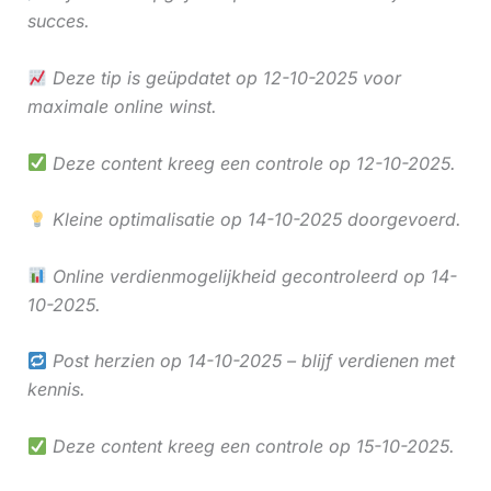
succes.
Deze tip is geüpdatet op 12-10-2025 voor
maximale online winst.
Deze content kreeg een controle op 12-10-2025.
Kleine optimalisatie op 14-10-2025 doorgevoerd.
Online verdienmogelijkheid gecontroleerd op 14-
10-2025.
Post herzien op 14-10-2025 – blijf verdienen met
kennis.
Deze content kreeg een controle op 15-10-2025.