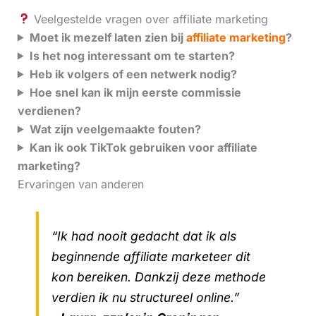
Veelgestelde vragen over affiliate marketing
Moet ik mezelf laten zien bij
affiliate marketing
?
Is het nog interessant om te starten?
Heb ik volgers of een netwerk nodig?
Hoe snel kan ik mijn eerste commissie
verdienen?
Wat zijn veelgemaakte fouten?
Kan ik ook TikTok gebruiken voor affiliate
marketing?
Ervaringen van anderen
“Ik had nooit gedacht dat ik als
beginnende affiliate marketeer dit
kon bereiken. Dankzij deze methode
verdien ik nu structureel online.”