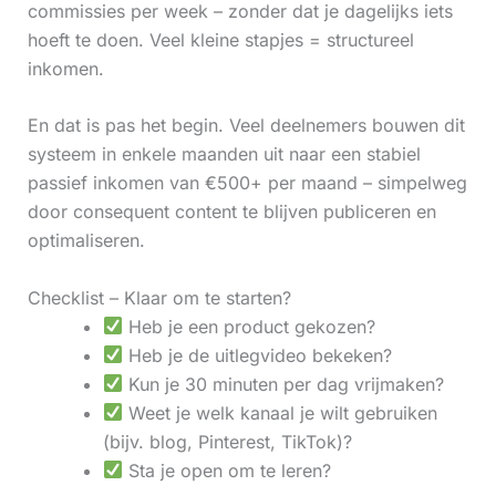
commissies per week – zonder dat je dagelijks iets
hoeft te doen. Veel kleine stapjes = structureel
inkomen.
En dat is pas het begin. Veel deelnemers bouwen dit
systeem in enkele maanden uit naar een stabiel
passief inkomen van €500+ per maand – simpelweg
door consequent content te blijven publiceren en
optimaliseren.
Checklist – Klaar om te starten?
Heb je een product gekozen?
Heb je de uitlegvideo bekeken?
Kun je 30 minuten per dag vrijmaken?
Weet je welk kanaal je wilt gebruiken
(bijv. blog, Pinterest, TikTok)?
Sta je open om te leren?