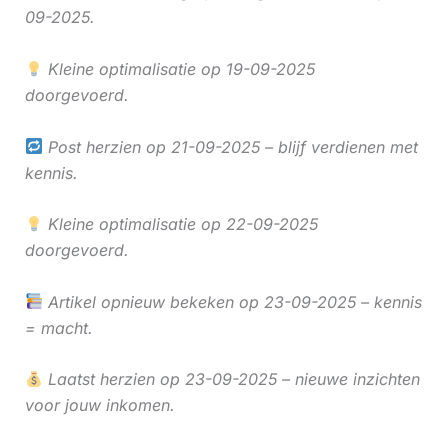
09-2025.
Kleine optimalisatie op 19-09-2025
doorgevoerd.
Post herzien op 21-09-2025 – blijf verdienen met
kennis.
Kleine optimalisatie op 22-09-2025
doorgevoerd.
Artikel opnieuw bekeken op 23-09-2025 – kennis
= macht.
Laatst herzien op 23-09-2025 – nieuwe inzichten
voor jouw inkomen.