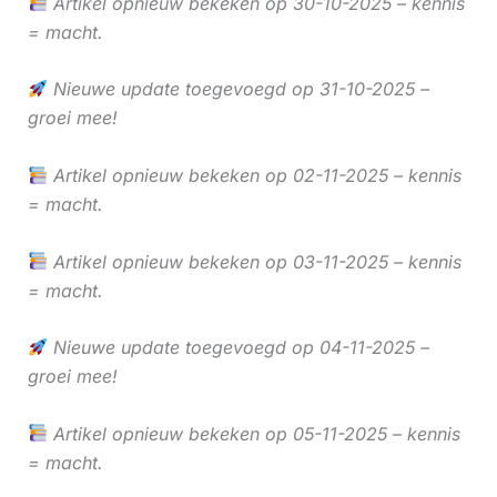
Artikel opnieuw bekeken op 30-10-2025 – kennis
= macht.
Nieuwe update toegevoegd op 31-10-2025 –
groei mee!
Artikel opnieuw bekeken op 02-11-2025 – kennis
= macht.
Artikel opnieuw bekeken op 03-11-2025 – kennis
= macht.
Nieuwe update toegevoegd op 04-11-2025 –
groei mee!
Artikel opnieuw bekeken op 05-11-2025 – kennis
= macht.