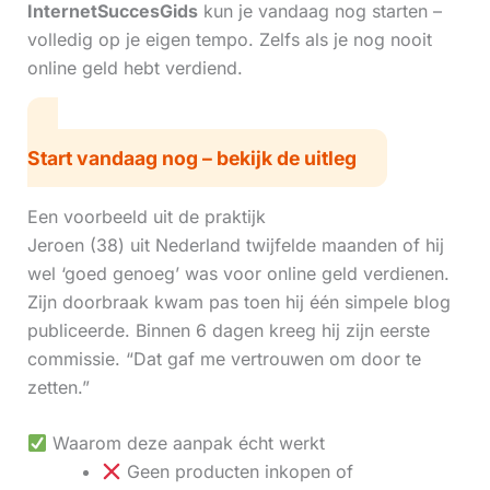
InternetSuccesGids
kun je vandaag nog starten –
volledig op je eigen tempo. Zelfs als je nog nooit
online geld hebt verdiend.
Start vandaag nog – bekijk de uitleg
Een voorbeeld uit de praktijk
Jeroen (38) uit Nederland twijfelde maanden of hij
wel ‘goed genoeg’ was voor online geld verdienen.
Zijn doorbraak kwam pas toen hij één simpele blog
publiceerde. Binnen 6 dagen kreeg hij zijn eerste
commissie. “Dat gaf me vertrouwen om door te
zetten.”
Waarom deze aanpak écht werkt
Geen producten inkopen of