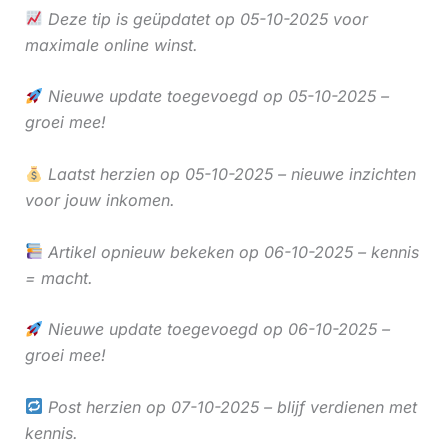
Deze tip is geüpdatet op 05-10-2025 voor
maximale online winst.
Nieuwe update toegevoegd op 05-10-2025 –
groei mee!
Laatst herzien op 05-10-2025 – nieuwe inzichten
voor jouw inkomen.
Artikel opnieuw bekeken op 06-10-2025 – kennis
= macht.
Nieuwe update toegevoegd op 06-10-2025 –
groei mee!
Post herzien op 07-10-2025 – blijf verdienen met
kennis.