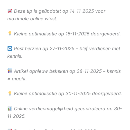
Deze tip is geüpdatet op 14-11-2025 voor
maximale online winst.
Kleine optimalisatie op 15-11-2025 doorgevoerd.
Post herzien op 27-11-2025 – blijf verdienen met
kennis.
Artikel opnieuw bekeken op 28-11-2025 – kennis
= macht.
Kleine optimalisatie op 30-11-2025 doorgevoerd.
Online verdienmogelijkheid gecontroleerd op 30-
11-2025.