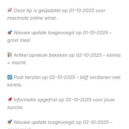
Deze tip is geüpdatet op 01-10-2025 voor
maximale online winst.
Nieuwe update toegevoegd op 01-10-2025 –
groei mee!
Artikel opnieuw bekeken op 02-10-2025 – kennis
= macht.
Post herzien op 02-10-2025 – blijf verdienen met
kennis.
Informatie opgefrist op 02-10-2025 voor jouw
succes.
Nieuwe update toegevoegd op 02-10-2025 –