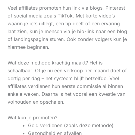
Veel affiliates promoten hun link via blogs, Pinterest
of social media zoals TikTok. Met korte video’s
waarin je iets uitlegt, een tip deelt of een ervaring
laat zien, kun je mensen via je bio-link naar een blog
of landingspagina sturen. Ook zonder volgers kun je
hiermee beginnen.
Wat deze methode krachtig maakt? Het is
schaalbaar. Of je nu één verkoop per maand doet of
dertig per dag – het systeem blijft hetzelfde. Veel
affiliates verdienen hun eerste commissie al binnen
enkele weken. Daarna is het vooral een kwestie van
volhouden en opschalen.
Wat kun je promoten?
Geld verdienen (zoals deze methode)
Gezondheid en afvallen