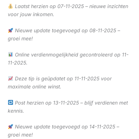
Laatst herzien op 07-11-2025 – nieuwe inzichten
voor jouw inkomen.
Nieuwe update toegevoegd op 08-11-2025 –
groei mee!
Online verdienmogelijkheid gecontroleerd op 11-
11-2025.
Deze tip is geüpdatet op 11-11-2025 voor
maximale online winst.
Post herzien op 13-11-2025 – blijf verdienen met
kennis.
Nieuwe update toegevoegd op 14-11-2025 –
groei mee!