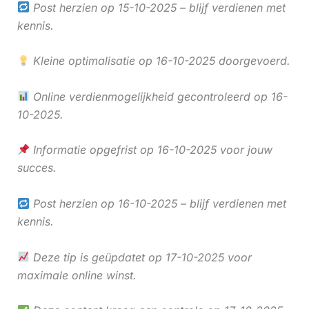
Post herzien op 15-10-2025 – blijf verdienen met
kennis.
Kleine optimalisatie op 16-10-2025 doorgevoerd.
Online verdienmogelijkheid gecontroleerd op 16-
10-2025.
Informatie opgefrist op 16-10-2025 voor jouw
succes.
Post herzien op 16-10-2025 – blijf verdienen met
kennis.
Deze tip is geüpdatet op 17-10-2025 voor
maximale online winst.