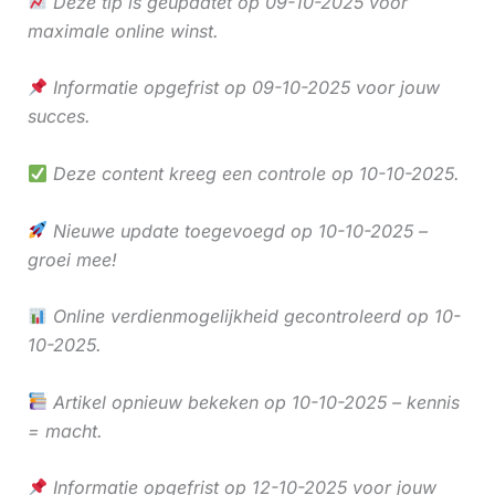
Deze tip is geüpdatet op 09-10-2025 voor
maximale online winst.
Informatie opgefrist op 09-10-2025 voor jouw
succes.
Deze content kreeg een controle op 10-10-2025.
Nieuwe update toegevoegd op 10-10-2025 –
groei mee!
Online verdienmogelijkheid gecontroleerd op 10-
10-2025.
Artikel opnieuw bekeken op 10-10-2025 – kennis
= macht.
Informatie opgefrist op 12-10-2025 voor jouw