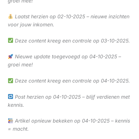
groei mee!
Laatst herzien op 02-10-2025 – nieuwe inzichten
voor jouw inkomen.
Deze content kreeg een controle op 03-10-2025.
Nieuwe update toegevoegd op 04-10-2025 –
groei mee!
Deze content kreeg een controle op 04-10-2025.
Post herzien op 04-10-2025 – blijf verdienen met
kennis.
Artikel opnieuw bekeken op 04-10-2025 – kennis
= macht.