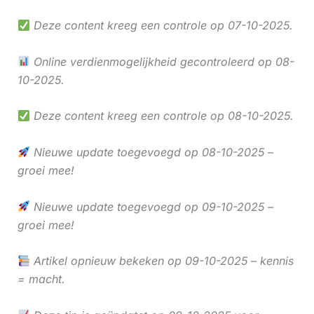
Deze content kreeg een controle op 07-10-2025.
Online verdienmogelijkheid gecontroleerd op 08-
10-2025.
Deze content kreeg een controle op 08-10-2025.
Nieuwe update toegevoegd op 08-10-2025 –
groei mee!
Nieuwe update toegevoegd op 09-10-2025 –
groei mee!
Artikel opnieuw bekeken op 09-10-2025 – kennis
= macht.