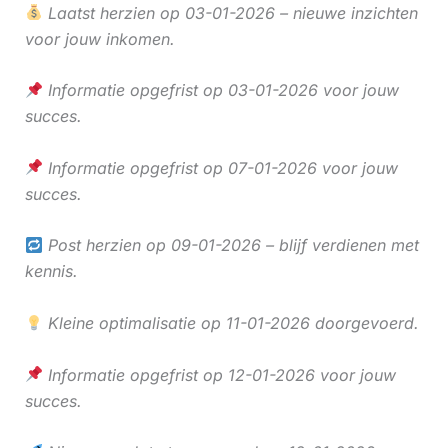
Laatst herzien op 03-01-2026 – nieuwe inzichten
voor jouw inkomen.
Informatie opgefrist op 03-01-2026 voor jouw
succes.
Informatie opgefrist op 07-01-2026 voor jouw
succes.
Post herzien op 09-01-2026 – blijf verdienen met
kennis.
Kleine optimalisatie op 11-01-2026 doorgevoerd.
Informatie opgefrist op 12-01-2026 voor jouw
succes.