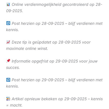
Online verdienmogelijkheid gecontroleerd op 28-
09-2025.
Post herzien op 28-09-2025 – blijf verdienen met
kennis.
Deze tip is geüpdatet op 28-09-2025 voor
maximale online winst.
Informatie opgefrist op 29-09-2025 voor jouw
succes.
Post herzien op 29-09-2025 – blijf verdienen met
kennis.
Artikel opnieuw bekeken op 29-09-2025 – kennis
= macht.