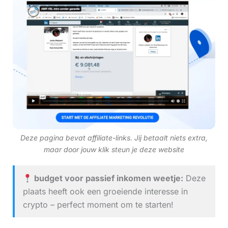
Deze pagina bevat affiliate-links. Jij betaalt niets extra,
maar door jouw klik steun je deze website
budget voor passief inkomen weetje:
Deze
plaats heeft ook een groeiende interesse in
crypto – perfect moment om te starten!