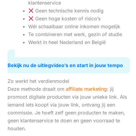
klantenservice
Geen technische kennis nodig
Geen hoge kosten of risico’s
Wél schaalbaar online inkomen mogelijk
Te combineren met werk, gezin of studie
Werkt in heel Nederland en België
Bekijk nu de uitlegvideo’s en start in jouw tempo
Zo werkt het verdienmodel
Deze methode draait om
affiliate marketing
: jij
promoot digitale producten via jouw unieke link. Als
iemand iets koopt via jouw link, ontvang jij een
commissie. Je hoeft zelf geen producten te maken,
geen klantenservice te doen en geen voorraad te
houden.