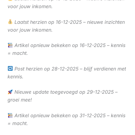
voor jouw inkomen.
Laatst herzien op 16-12-2025 – nieuwe inzichten
voor jouw inkomen.
Artikel opnieuw bekeken op 16-12-2025 – kennis
= macht.
Post herzien op 28-12-2025 – blijf verdienen met
kennis.
Nieuwe update toegevoegd op 29-12-2025 –
groei mee!
Artikel opnieuw bekeken op 31-12-2025 – kennis
= macht.