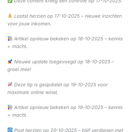
Deze content kreeg een controle op 17-10-2025.
Laatst herzien op 17-10-2025 – nieuwe inzichten
voor jouw inkomen.
Artikel opnieuw bekeken op 18-10-2025 – kennis
= macht.
Nieuwe update toegevoegd op 18-10-2025 –
groei mee!
Deze tip is geüpdatet op 19-10-2025 voor
maximale online winst.
Artikel opnieuw bekeken op 19-10-2025 – kennis
= macht.
Post herzien op 20-10-2025 – blijf verdienen met