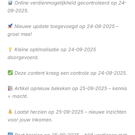
Online verdienmogelijkheid gecontroleerd op 24-
09-2025.
Nieuwe update toegevoegd op 24-09-2025 –
groei mee!
Kleine optimalisatie op 24-09-2025
doorgevoerd.
Deze content kreeg een controle op 24-09-2025.
Artikel opnieuw bekeken op 25-09-2025 – kennis
= macht.
Laatst herzien op 25-09-2025 – nieuwe inzichten
voor jouw inkomen.