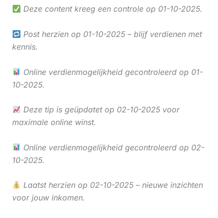
Deze content kreeg een controle op 01-10-2025.
Post herzien op 01-10-2025 – blijf verdienen met
kennis.
Online verdienmogelijkheid gecontroleerd op 01-
10-2025.
Deze tip is geüpdatet op 02-10-2025 voor
maximale online winst.
Online verdienmogelijkheid gecontroleerd op 02-
10-2025.
Laatst herzien op 02-10-2025 – nieuwe inzichten
voor jouw inkomen.