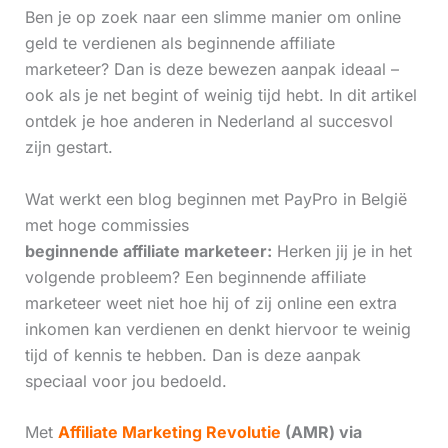
Ben je op zoek naar een slimme manier om online
geld te verdienen als beginnende affiliate
marketeer? Dan is deze bewezen aanpak ideaal –
ook als je net begint of weinig tijd hebt. In dit artikel
ontdek je hoe anderen in Nederland al succesvol
zijn gestart.
Wat werkt een blog beginnen met PayPro in België
met hoge commissies
beginnende affiliate marketeer:
Herken jij je in het
volgende probleem? Een beginnende affiliate
marketeer weet niet hoe hij of zij online een extra
inkomen kan verdienen en denkt hiervoor te weinig
tijd of kennis te hebben. Dan is deze aanpak
speciaal voor jou bedoeld.
Met
Affiliate Marketing Revolutie
(AMR) via