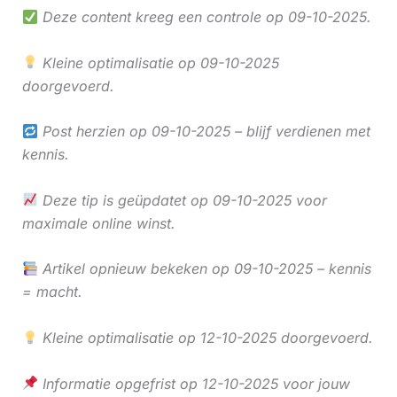
Deze content kreeg een controle op 09-10-2025.
Kleine optimalisatie op 09-10-2025
doorgevoerd.
Post herzien op 09-10-2025 – blijf verdienen met
kennis.
Deze tip is geüpdatet op 09-10-2025 voor
maximale online winst.
Artikel opnieuw bekeken op 09-10-2025 – kennis
= macht.
Kleine optimalisatie op 12-10-2025 doorgevoerd.
Informatie opgefrist op 12-10-2025 voor jouw