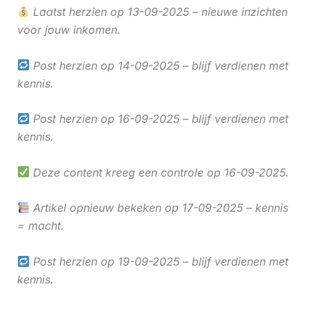
Laatst herzien op 13-09-2025 – nieuwe inzichten
voor jouw inkomen.
Post herzien op 14-09-2025 – blijf verdienen met
kennis.
Post herzien op 16-09-2025 – blijf verdienen met
kennis.
Deze content kreeg een controle op 16-09-2025.
Artikel opnieuw bekeken op 17-09-2025 – kennis
= macht.
Post herzien op 19-09-2025 – blijf verdienen met
kennis.