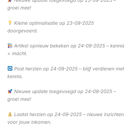
Nieuwe update toegevoegd op 23-09-2025 –
groei mee!
Kleine optimalisatie op 23-09-2025
doorgevoerd.
Artikel opnieuw bekeken op 24-09-2025 – kennis
= macht.
Post herzien op 24-09-2025 – blijf verdienen met
kennis.
Nieuwe update toegevoegd op 24-09-2025 –
groei mee!
Laatst herzien op 24-09-2025 – nieuwe inzichten
voor jouw inkomen.