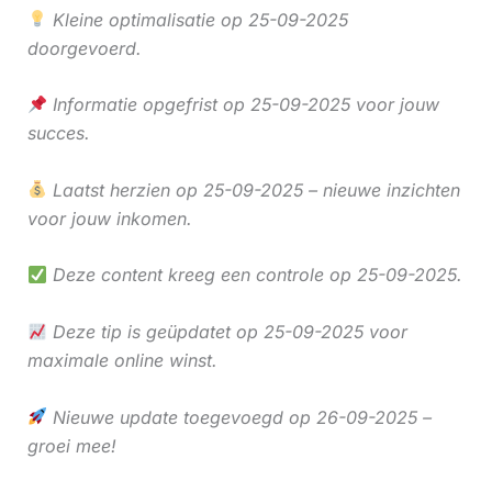
Kleine optimalisatie op 25-09-2025
doorgevoerd.
Informatie opgefrist op 25-09-2025 voor jouw
succes.
Laatst herzien op 25-09-2025 – nieuwe inzichten
voor jouw inkomen.
Deze content kreeg een controle op 25-09-2025.
Deze tip is geüpdatet op 25-09-2025 voor
maximale online winst.
Nieuwe update toegevoegd op 26-09-2025 –
groei mee!