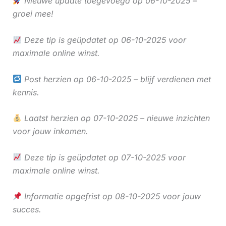
Nieuwe update toegevoegd op 06-10-2025 –
groei mee!
Deze tip is geüpdatet op 06-10-2025 voor
maximale online winst.
Post herzien op 06-10-2025 – blijf verdienen met
kennis.
Laatst herzien op 07-10-2025 – nieuwe inzichten
voor jouw inkomen.
Deze tip is geüpdatet op 07-10-2025 voor
maximale online winst.
Informatie opgefrist op 08-10-2025 voor jouw
succes.