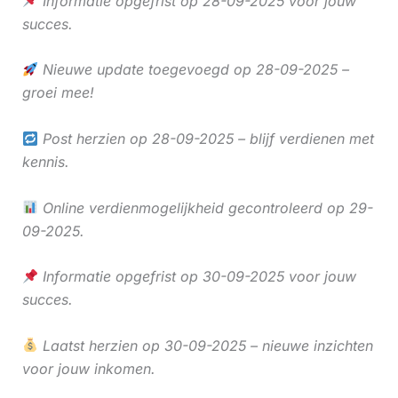
Informatie opgefrist op 28-09-2025 voor jouw
succes.
Nieuwe update toegevoegd op 28-09-2025 –
groei mee!
Post herzien op 28-09-2025 – blijf verdienen met
kennis.
Online verdienmogelijkheid gecontroleerd op 29-
09-2025.
Informatie opgefrist op 30-09-2025 voor jouw
succes.
Laatst herzien op 30-09-2025 – nieuwe inzichten
voor jouw inkomen.