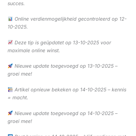
succes.
Online verdienmogelijkheid gecontroleerd op 12-
10-2025.
Deze tip is geüpdatet op 13-10-2025 voor
maximale online winst.
Nieuwe update toegevoegd op 13-10-2025 –
groei mee!
Artikel opnieuw bekeken op 14-10-2025 – kennis
= macht.
Nieuwe update toegevoegd op 14-10-2025 –
groei mee!