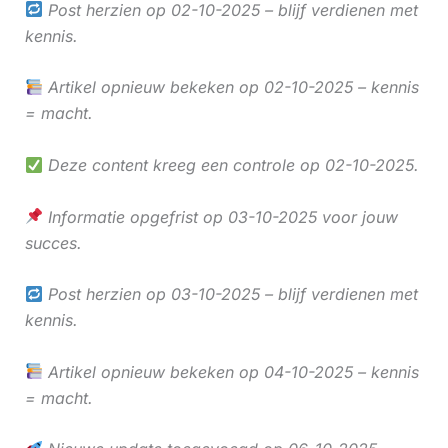
Post herzien op 02-10-2025 – blijf verdienen met
kennis.
Artikel opnieuw bekeken op 02-10-2025 – kennis
= macht.
Deze content kreeg een controle op 02-10-2025.
Informatie opgefrist op 03-10-2025 voor jouw
succes.
Post herzien op 03-10-2025 – blijf verdienen met
kennis.
Artikel opnieuw bekeken op 04-10-2025 – kennis
= macht.