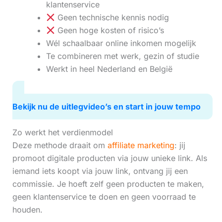
klantenservice
Geen technische kennis nodig
Geen hoge kosten of risico’s
Wél schaalbaar online inkomen mogelijk
Te combineren met werk, gezin of studie
Werkt in heel Nederland en België
Bekijk nu de uitlegvideo’s en start in jouw tempo
Zo werkt het verdienmodel
Deze methode draait om
affiliate marketing
: jij
promoot digitale producten via jouw unieke link. Als
iemand iets koopt via jouw link, ontvang jij een
commissie. Je hoeft zelf geen producten te maken,
geen klantenservice te doen en geen voorraad te
houden.