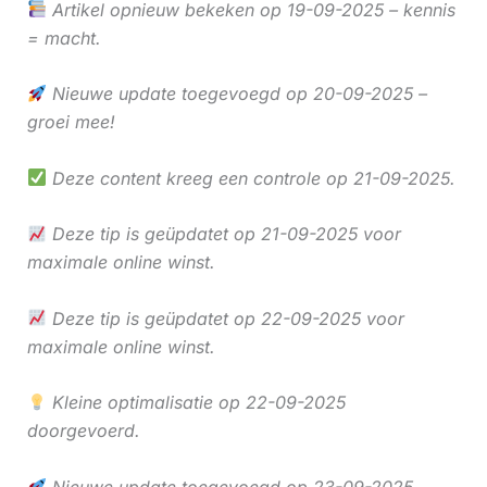
Artikel opnieuw bekeken op 19-09-2025 – kennis
= macht.
Nieuwe update toegevoegd op 20-09-2025 –
groei mee!
Deze content kreeg een controle op 21-09-2025.
Deze tip is geüpdatet op 21-09-2025 voor
maximale online winst.
Deze tip is geüpdatet op 22-09-2025 voor
maximale online winst.
Kleine optimalisatie op 22-09-2025
doorgevoerd.