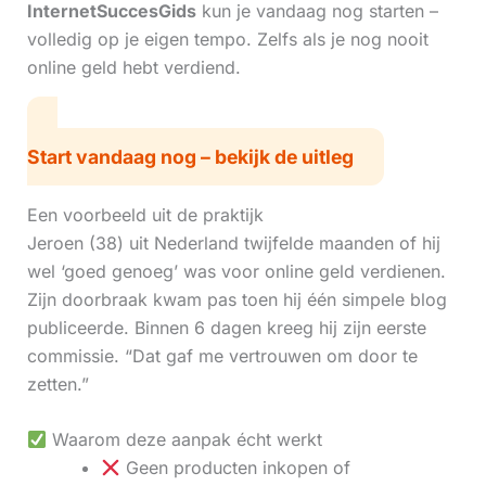
InternetSuccesGids
kun je vandaag nog starten –
volledig op je eigen tempo. Zelfs als je nog nooit
online geld hebt verdiend.
Start vandaag nog – bekijk de uitleg
Een voorbeeld uit de praktijk
Jeroen (38) uit Nederland twijfelde maanden of hij
wel ‘goed genoeg’ was voor online geld verdienen.
Zijn doorbraak kwam pas toen hij één simpele blog
publiceerde. Binnen 6 dagen kreeg hij zijn eerste
commissie. “Dat gaf me vertrouwen om door te
zetten.”
Waarom deze aanpak écht werkt
Geen producten inkopen of