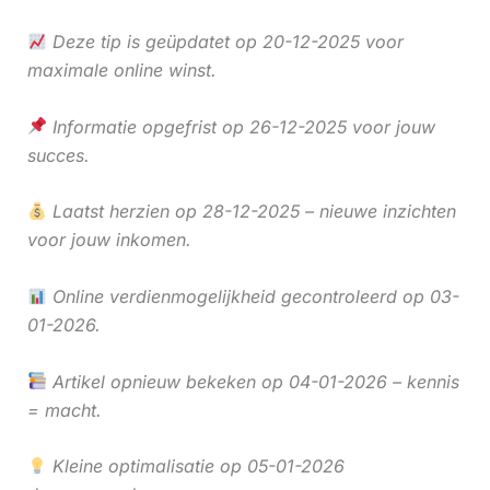
Deze tip is geüpdatet op 20-12-2025 voor
maximale online winst.
Informatie opgefrist op 26-12-2025 voor jouw
succes.
Laatst herzien op 28-12-2025 – nieuwe inzichten
voor jouw inkomen.
Online verdienmogelijkheid gecontroleerd op 03-
01-2026.
Artikel opnieuw bekeken op 04-01-2026 – kennis
= macht.
Kleine optimalisatie op 05-01-2026