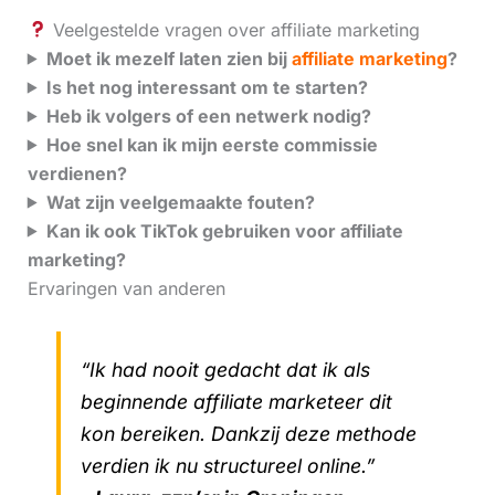
Veelgestelde vragen over affiliate marketing
Moet ik mezelf laten zien bij
affiliate marketing
?
Is het nog interessant om te starten?
Heb ik volgers of een netwerk nodig?
Hoe snel kan ik mijn eerste commissie
verdienen?
Wat zijn veelgemaakte fouten?
Kan ik ook TikTok gebruiken voor affiliate
marketing?
Ervaringen van anderen
“Ik had nooit gedacht dat ik als
beginnende affiliate marketeer dit
kon bereiken. Dankzij deze methode
verdien ik nu structureel online.”