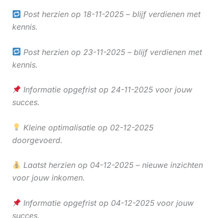
Post herzien op 18-11-2025 – blijf verdienen met
kennis.
Post herzien op 23-11-2025 – blijf verdienen met
kennis.
Informatie opgefrist op 24-11-2025 voor jouw
succes.
Kleine optimalisatie op 02-12-2025
doorgevoerd.
Laatst herzien op 04-12-2025 – nieuwe inzichten
voor jouw inkomen.
Informatie opgefrist op 04-12-2025 voor jouw
succes.