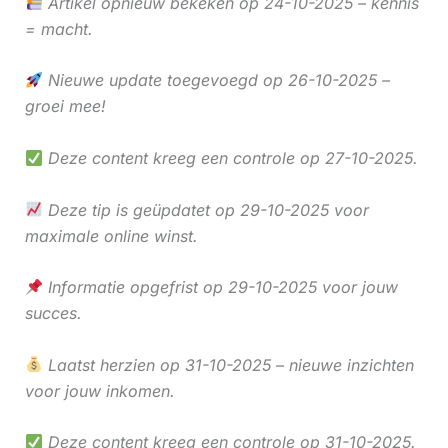
Artikel opnieuw bekeken op 24-10-2025 – kennis
= macht.
Nieuwe update toegevoegd op 26-10-2025 –
groei mee!
Deze content kreeg een controle op 27-10-2025.
Deze tip is geüpdatet op 29-10-2025 voor
maximale online winst.
Informatie opgefrist op 29-10-2025 voor jouw
succes.
Laatst herzien op 31-10-2025 – nieuwe inzichten
voor jouw inkomen.
Deze content kreeg een controle op 31-10-2025.