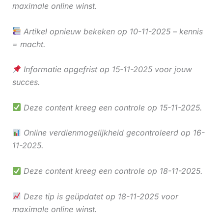
maximale online winst.
Artikel opnieuw bekeken op 10-11-2025 – kennis
= macht.
Informatie opgefrist op 15-11-2025 voor jouw
succes.
Deze content kreeg een controle op 15-11-2025.
Online verdienmogelijkheid gecontroleerd op 16-
11-2025.
Deze content kreeg een controle op 18-11-2025.
Deze tip is geüpdatet op 18-11-2025 voor
maximale online winst.