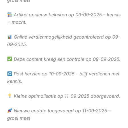
Artikel opnieuw bekeken op 09-09-2025 – kennis
= macht.
Online verdienmogelijkheid gecontroleerd op 09-
09-2025.
Deze content kreeg een controle op 09-09-2025.
Post herzien op 10-09-2025 – blijf verdienen met
kennis.
Kleine optimalisatie op 11-09-2025 doorgevoerd.
Nieuwe update toegevoegd op 11-09-2025 –
groei mee!