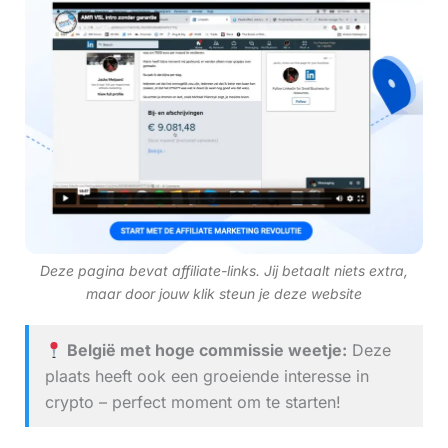
Deze pagina bevat affiliate-links. Jij betaalt niets extra,
maar door jouw klik steun je deze website
België met hoge commissie weetje:
Deze
plaats heeft ook een groeiende interesse in
crypto – perfect moment om te starten!