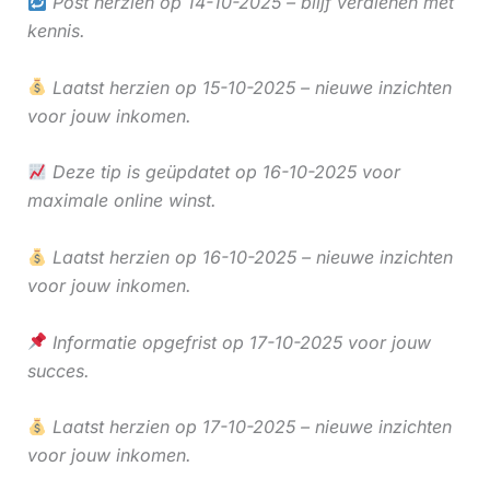
Post herzien op 14-10-2025 – blijf verdienen met
kennis.
Laatst herzien op 15-10-2025 – nieuwe inzichten
voor jouw inkomen.
Deze tip is geüpdatet op 16-10-2025 voor
maximale online winst.
Laatst herzien op 16-10-2025 – nieuwe inzichten
voor jouw inkomen.
Informatie opgefrist op 17-10-2025 voor jouw
succes.
Laatst herzien op 17-10-2025 – nieuwe inzichten
voor jouw inkomen.