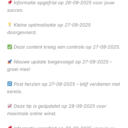
Informatie opgefrist op 26-09-2025 voor jouw
succes.
Kleine optimalisatie op 27-09-2025
doorgevoerd.
Deze content kreeg een controle op 27-09-2025.
Nieuwe update toegevoegd op 27-09-2025 –
groei mee!
Post herzien op 27-09-2025 – blijf verdienen met
kennis.
Deze tip is geüpdatet op 28-09-2025 voor
maximale online winst.