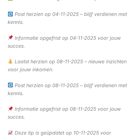
Post herzien op 04-11-2025 – blijf verdienen met
kennis.
Informatie opgefrist op 04-11-2025 voor jouw
succes.
Laatst herzien op 08-11-2025 – nieuwe inzichten
voor jouw inkomen.
Post herzien op 08-11-2025 – blijf verdienen met
kennis.
Informatie opgefrist op 08-11-2025 voor jouw
succes.
Deze tip is geüpdatet op 10-11-2025 voor