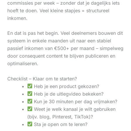
commissies per week – zonder dat je dagelijks iets
hoeft te doen. Veel kleine stapjes = structureel
inkomen.
En dat is pas het begin. Veel deelnemers bouwen dit
systeem in enkele maanden uit naar een stabiel
passief inkomen van €500+ per maand – simpelweg
door consequent content te blijven publiceren en
optimaliseren.
Checklist – Klaar om te starten?
Heb je een product gekozen?
Heb je de uitlegvideo bekeken?
Kun je 30 minuten per dag vrijmaken?
Weet je welk kanaal je wilt gebruiken
(bijv. blog, Pinterest, TikTok)?
Sta je open om te leren?