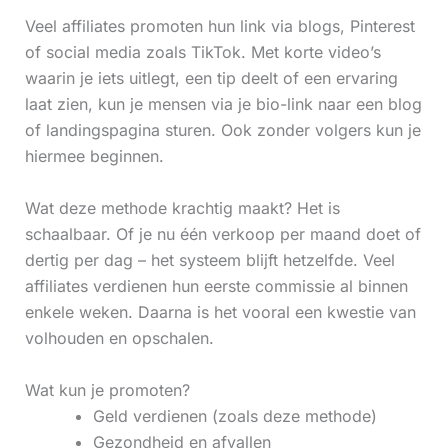
Veel affiliates promoten hun link via blogs, Pinterest
of social media zoals TikTok. Met korte video’s
waarin je iets uitlegt, een tip deelt of een ervaring
laat zien, kun je mensen via je bio-link naar een blog
of landingspagina sturen. Ook zonder volgers kun je
hiermee beginnen.
Wat deze methode krachtig maakt? Het is
schaalbaar. Of je nu één verkoop per maand doet of
dertig per dag – het systeem blijft hetzelfde. Veel
affiliates verdienen hun eerste commissie al binnen
enkele weken. Daarna is het vooral een kwestie van
volhouden en opschalen.
Wat kun je promoten?
Geld verdienen (zoals deze methode)
Gezondheid en afvallen