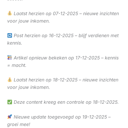
Laatst herzien op 07-12-2025 – nieuwe inzichten
voor jouw inkomen.
Post herzien op 16-12-2025 – blijf verdienen met
kennis.
Artikel opnieuw bekeken op 17-12-2025 – kennis
= macht.
Laatst herzien op 18-12-2025 – nieuwe inzichten
voor jouw inkomen.
Deze content kreeg een controle op 18-12-2025.
Nieuwe update toegevoegd op 19-12-2025 –
groei mee!