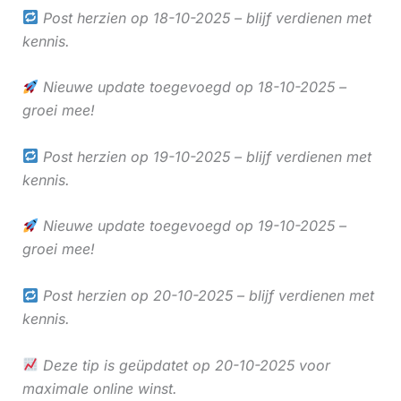
Post herzien op 18-10-2025 – blijf verdienen met
kennis.
Nieuwe update toegevoegd op 18-10-2025 –
groei mee!
Post herzien op 19-10-2025 – blijf verdienen met
kennis.
Nieuwe update toegevoegd op 19-10-2025 –
groei mee!
Post herzien op 20-10-2025 – blijf verdienen met
kennis.
Deze tip is geüpdatet op 20-10-2025 voor
maximale online winst.