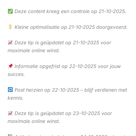
Deze content kreeg een controle op 21-10-2025.
Kleine optimalisatie op 21-10-2025 doorgevoerd.
Deze tip is geüpdatet op 21-10-2025 voor
maximale online winst.
Informatie opgefrist op 22-10-2025 voor jouw
succes.
Post herzien op 22-10-2025 – blijf verdienen met
kennis.
Deze tip is geüpdatet op 23-10-2025 voor
maximale online winst.