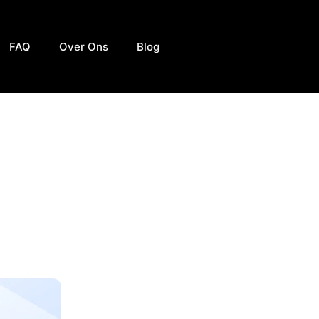
FAQ
Over Ons
Blog