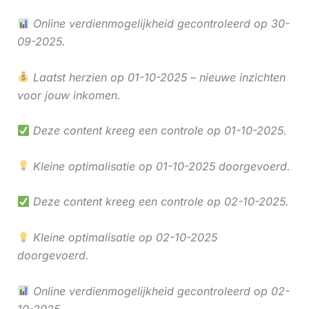
Online verdienmogelijkheid gecontroleerd op 30-
09-2025.
Laatst herzien op 01-10-2025 – nieuwe inzichten
voor jouw inkomen.
Deze content kreeg een controle op 01-10-2025.
Kleine optimalisatie op 01-10-2025 doorgevoerd.
Deze content kreeg een controle op 02-10-2025.
Kleine optimalisatie op 02-10-2025
doorgevoerd.
Online verdienmogelijkheid gecontroleerd op 02-
10-2025.