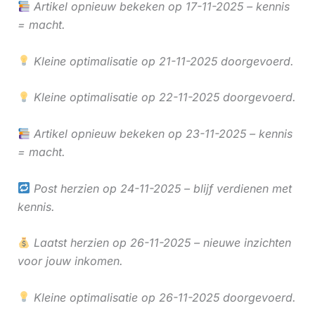
Artikel opnieuw bekeken op 17-11-2025 – kennis
= macht.
Kleine optimalisatie op 21-11-2025 doorgevoerd.
Kleine optimalisatie op 22-11-2025 doorgevoerd.
Artikel opnieuw bekeken op 23-11-2025 – kennis
= macht.
Post herzien op 24-11-2025 – blijf verdienen met
kennis.
Laatst herzien op 26-11-2025 – nieuwe inzichten
voor jouw inkomen.
Kleine optimalisatie op 26-11-2025 doorgevoerd.