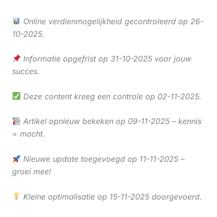
Online verdienmogelijkheid gecontroleerd op 26-
10-2025.
Informatie opgefrist op 31-10-2025 voor jouw
succes.
Deze content kreeg een controle op 02-11-2025.
Artikel opnieuw bekeken op 09-11-2025 – kennis
= macht.
Nieuwe update toegevoegd op 11-11-2025 –
groei mee!
Kleine optimalisatie op 15-11-2025 doorgevoerd.