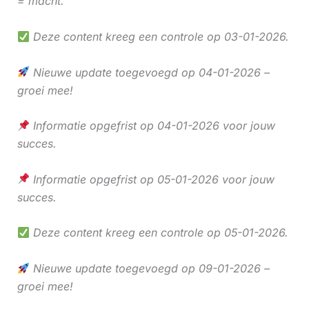
= macht.
Deze content kreeg een controle op 03-01-2026.
Nieuwe update toegevoegd op 04-01-2026 –
groei mee!
Informatie opgefrist op 04-01-2026 voor jouw
succes.
Informatie opgefrist op 05-01-2026 voor jouw
succes.
Deze content kreeg een controle op 05-01-2026.
Nieuwe update toegevoegd op 09-01-2026 –
groei mee!