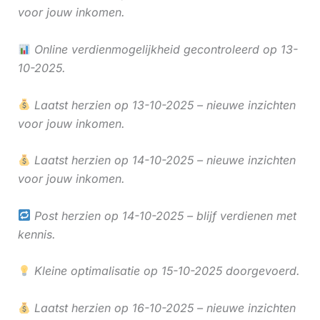
voor jouw inkomen.
Online verdienmogelijkheid gecontroleerd op 13-
10-2025.
Laatst herzien op 13-10-2025 – nieuwe inzichten
voor jouw inkomen.
Laatst herzien op 14-10-2025 – nieuwe inzichten
voor jouw inkomen.
Post herzien op 14-10-2025 – blijf verdienen met
kennis.
Kleine optimalisatie op 15-10-2025 doorgevoerd.
Laatst herzien op 16-10-2025 – nieuwe inzichten