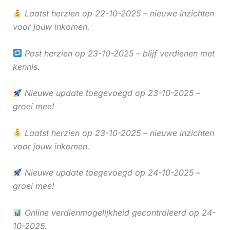
Laatst herzien op 22-10-2025 – nieuwe inzichten
voor jouw inkomen.
Post herzien op 23-10-2025 – blijf verdienen met
kennis.
Nieuwe update toegevoegd op 23-10-2025 –
groei mee!
Laatst herzien op 23-10-2025 – nieuwe inzichten
voor jouw inkomen.
Nieuwe update toegevoegd op 24-10-2025 –
groei mee!
Online verdienmogelijkheid gecontroleerd op 24-
10-2025.