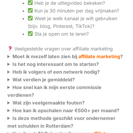
Heb je de uitlegvideo bekeken?
Kun je 30 minuten per dag vrijmaken?
Weet je welk kanaal je wilt gebruiken
(bijv. blog, Pinterest, TikTok)?
Sta je open om te leren?
Veelgestelde vragen over affiliate marketing
Moet ik mezelf laten zien bij
affiliate marketing
?
Is het nog interessant om te starten?
Heb ik volgers of een netwerk nodig?
Wat verdien je gemiddeld?
Hoe snel kan ik mijn eerste commissie
verdienen?
Wat zijn veelgemaakte fouten?
Hoe kan ik opschalen naar €500+ per maand?
Is deze methode geschikt voor ondernemer
met schulden in Rotterdam?