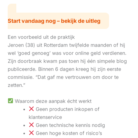
Start vandaag nog – bekijk de uitleg
Een voorbeeld uit de praktijk
Jeroen (38) uit Rotterdam twijfelde maanden of hij
wel ‘goed genoeg’ was voor online geld verdienen.
Zijn doorbraak kwam pas toen hij één simpele blog
publiceerde. Binnen 6 dagen kreeg hij zijn eerste
commissie. “Dat gaf me vertrouwen om door te
zetten.”
Waarom deze aanpak écht werkt
Geen producten inkopen of
klantenservice
Geen technische kennis nodig
Geen hoge kosten of risico’s