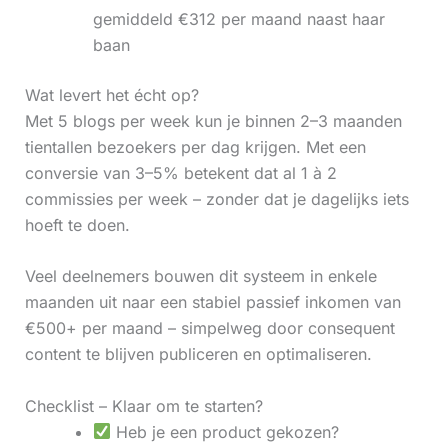
gemiddeld €312 per maand naast haar
baan
Wat levert het écht op?
Met 5 blogs per week kun je binnen 2–3 maanden
tientallen bezoekers per dag krijgen. Met een
conversie van 3–5% betekent dat al 1 à 2
commissies per week – zonder dat je dagelijks iets
hoeft te doen.
Veel deelnemers bouwen dit systeem in enkele
maanden uit naar een stabiel passief inkomen van
€500+ per maand – simpelweg door consequent
content te blijven publiceren en optimaliseren.
Checklist – Klaar om te starten?
Heb je een product gekozen?