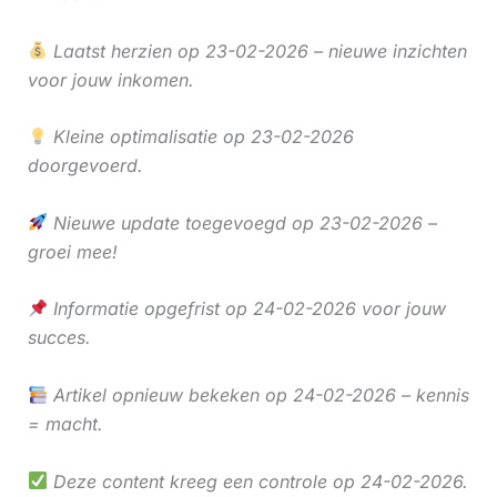
Laatst herzien op 23-02-2026 – nieuwe inzichten
voor jouw inkomen.
Kleine optimalisatie op 23-02-2026
doorgevoerd.
Nieuwe update toegevoegd op 23-02-2026 –
groei mee!
Informatie opgefrist op 24-02-2026 voor jouw
succes.
Artikel opnieuw bekeken op 24-02-2026 – kennis
= macht.
Deze content kreeg een controle op 24-02-2026.