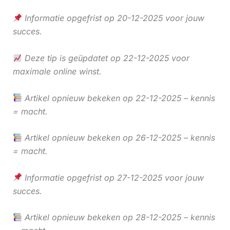
Informatie opgefrist op 20-12-2025 voor jouw
succes.
Deze tip is geüpdatet op 22-12-2025 voor
maximale online winst.
Artikel opnieuw bekeken op 22-12-2025 – kennis
= macht.
Artikel opnieuw bekeken op 26-12-2025 – kennis
= macht.
Informatie opgefrist op 27-12-2025 voor jouw
succes.
Artikel opnieuw bekeken op 28-12-2025 – kennis