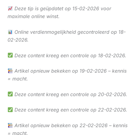
Deze tip is geüpdatet op 15-02-2026 voor
maximale online winst.
Online verdienmogelijkheid gecontroleerd op 18-
02-2026.
Deze content kreeg een controle op 18-02-2026.
Artikel opnieuw bekeken op 19-02-2026 – kennis
= macht.
Deze content kreeg een controle op 20-02-2026.
Deze content kreeg een controle op 22-02-2026.
Artikel opnieuw bekeken op 22-02-2026 – kennis
= macht.