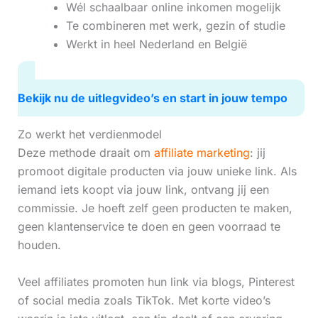
Wél schaalbaar online inkomen mogelijk
Te combineren met werk, gezin of studie
Werkt in heel Nederland en België
Bekijk nu de uitlegvideo’s en start in jouw tempo
Zo werkt het verdienmodel
Deze methode draait om
affiliate marketing
: jij
promoot digitale producten via jouw unieke link. Als
iemand iets koopt via jouw link, ontvang jij een
commissie. Je hoeft zelf geen producten te maken,
geen klantenservice te doen en geen voorraad te
houden.
Veel affiliates promoten hun link via blogs, Pinterest
of social media zoals TikTok. Met korte video’s