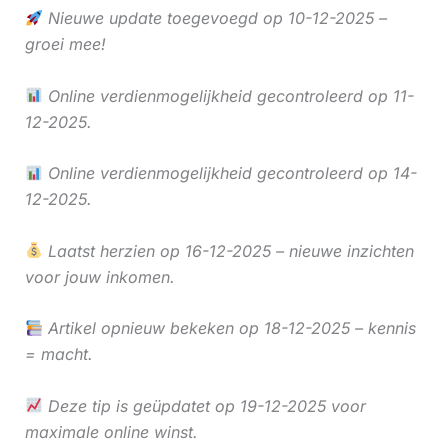
Nieuwe update toegevoegd op 10-12-2025 –
groei mee!
Online verdienmogelijkheid gecontroleerd op 11-
12-2025.
Online verdienmogelijkheid gecontroleerd op 14-
12-2025.
Laatst herzien op 16-12-2025 – nieuwe inzichten
voor jouw inkomen.
Artikel opnieuw bekeken op 18-12-2025 – kennis
= macht.
Deze tip is geüpdatet op 19-12-2025 voor
maximale online winst.