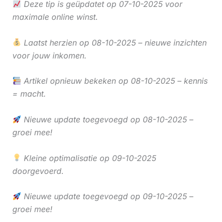
Deze tip is geüpdatet op 07-10-2025 voor
maximale online winst.
Laatst herzien op 08-10-2025 – nieuwe inzichten
voor jouw inkomen.
Artikel opnieuw bekeken op 08-10-2025 – kennis
= macht.
Nieuwe update toegevoegd op 08-10-2025 –
groei mee!
Kleine optimalisatie op 09-10-2025
doorgevoerd.
Nieuwe update toegevoegd op 09-10-2025 –
groei mee!