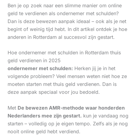
Ben je op zoek naar een slimme manier om online
geld te verdienen als ondernemer met schulden?
Dan is deze bewezen aanpak ideaal – ook als je net
begint of weinig tijd hebt. In dit artikel ontdek je hoe
anderen in Rotterdam al succesvol zijn gestart.
Hoe ondernemer met schulden in Rotterdam thuis
geld verdienen in 2025
ondernemer met schulden:
Herken jij je in het
volgende probleem? Veel mensen weten niet hoe ze
moeten starten met thuis geld verdienen. Dan is
deze aanpak speciaal voor jou bedoeld.
Met
De bewezen AMR-methode waar honderden
Nederlanders mee zijn gestart.
kun je vandaag nog
starten – volledig op je eigen tempo. Zelfs als je nog
nooit online geld hebt verdiend.