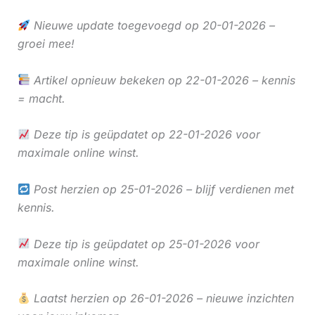
Nieuwe update toegevoegd op 20-01-2026 –
groei mee!
Artikel opnieuw bekeken op 22-01-2026 – kennis
= macht.
Deze tip is geüpdatet op 22-01-2026 voor
maximale online winst.
Post herzien op 25-01-2026 – blijf verdienen met
kennis.
Deze tip is geüpdatet op 25-01-2026 voor
maximale online winst.
Laatst herzien op 26-01-2026 – nieuwe inzichten