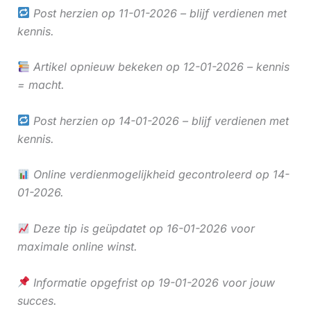
Post herzien op 11-01-2026 – blijf verdienen met
kennis.
Artikel opnieuw bekeken op 12-01-2026 – kennis
= macht.
Post herzien op 14-01-2026 – blijf verdienen met
kennis.
Online verdienmogelijkheid gecontroleerd op 14-
01-2026.
Deze tip is geüpdatet op 16-01-2026 voor
maximale online winst.
Informatie opgefrist op 19-01-2026 voor jouw
succes.