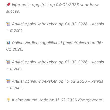
Informatie opgefrist op 04-02-2026 voor jouw
succes.
Artikel opnieuw bekeken op 04-02-2026 – kennis
= macht.
Online verdienmogelijkheid gecontroleerd op 06-
02-2026.
Artikel opnieuw bekeken op 06-02-2026 – kennis
= macht.
Artikel opnieuw bekeken op 10-02-2026 – kennis
= macht.
Kleine optimalisatie op 11-02-2026 doorgevoerd.