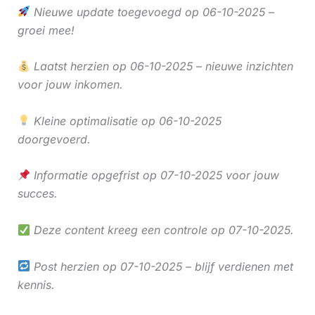
Nieuwe update toegevoegd op 06-10-2025 –
groei mee!
Laatst herzien op 06-10-2025 – nieuwe inzichten
voor jouw inkomen.
Kleine optimalisatie op 06-10-2025
doorgevoerd.
Informatie opgefrist op 07-10-2025 voor jouw
succes.
Deze content kreeg een controle op 07-10-2025.
Post herzien op 07-10-2025 – blijf verdienen met
kennis.