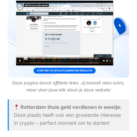
Deze pagina bevat affiliate-links. Jij betaalt niets extra,
maar door jouw klik steun je deze website
Rotterdam thuis geld verdienen in weetje:
Deze plaats heeft ook een groeiende interesse
in crypto – perfect moment om te starten!