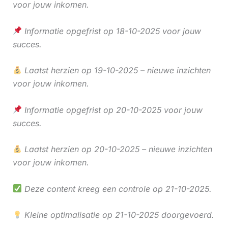
voor jouw inkomen.
Informatie opgefrist op 18-10-2025 voor jouw
succes.
Laatst herzien op 19-10-2025 – nieuwe inzichten
voor jouw inkomen.
Informatie opgefrist op 20-10-2025 voor jouw
succes.
Laatst herzien op 20-10-2025 – nieuwe inzichten
voor jouw inkomen.
Deze content kreeg een controle op 21-10-2025.
Kleine optimalisatie op 21-10-2025 doorgevoerd.