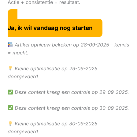
Actie + consistentie = resultaat.
Ja, ik wil vandaag nog starten
Artikel opnieuw bekeken op 28-09-2025 – kennis
= macht.
Kleine optimalisatie op 29-09-2025
doorgevoerd.
Deze content kreeg een controle op 29-09-2025.
Deze content kreeg een controle op 30-09-2025.
Kleine optimalisatie op 30-09-2025
doorgevoerd.