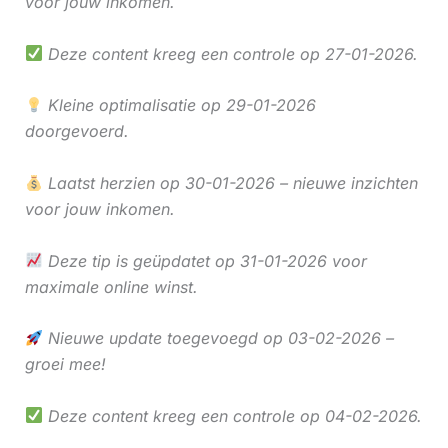
voor jouw inkomen.
Deze content kreeg een controle op 27-01-2026.
Kleine optimalisatie op 29-01-2026
doorgevoerd.
Laatst herzien op 30-01-2026 – nieuwe inzichten
voor jouw inkomen.
Deze tip is geüpdatet op 31-01-2026 voor
maximale online winst.
Nieuwe update toegevoegd op 03-02-2026 –
groei mee!
Deze content kreeg een controle op 04-02-2026.