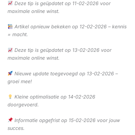
Deze tip is geüpdatet op 11-02-2026 voor
maximale online winst.
Artikel opnieuw bekeken op 12-02-2026 – kennis
= macht.
Deze tip is geüpdatet op 13-02-2026 voor
maximale online winst.
Nieuwe update toegevoegd op 13-02-2026 –
groei mee!
Kleine optimalisatie op 14-02-2026
doorgevoerd.
Informatie opgefrist op 15-02-2026 voor jouw
succes.