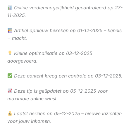
Online verdienmogelijkheid gecontroleerd op 27-
11-2025.
Artikel opnieuw bekeken op 01-12-2025 – kennis
= macht.
Kleine optimalisatie op 03-12-2025
doorgevoerd.
Deze content kreeg een controle op 03-12-2025.
Deze tip is geüpdatet op 05-12-2025 voor
maximale online winst.
Laatst herzien op 05-12-2025 – nieuwe inzichten
voor jouw inkomen.