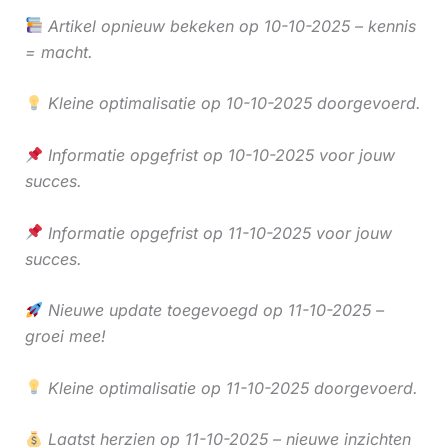
Artikel opnieuw bekeken op 10-10-2025 – kennis
= macht.
Kleine optimalisatie op 10-10-2025 doorgevoerd.
Informatie opgefrist op 10-10-2025 voor jouw
succes.
Informatie opgefrist op 11-10-2025 voor jouw
succes.
Nieuwe update toegevoegd op 11-10-2025 –
groei mee!
Kleine optimalisatie op 11-10-2025 doorgevoerd.
Laatst herzien op 11-10-2025 – nieuwe inzichten