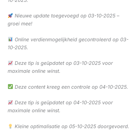
Nieuwe update toegevoegd op 03-10-2025 –
groei mee!
Online verdienmogelijkheid gecontroleerd op 03-
10-2025.
Deze tip is geüpdatet op 03-10-2025 voor
maximale online winst.
Deze content kreeg een controle op 04-10-2025.
Deze tip is geüpdatet op 04-10-2025 voor
maximale online winst.
Kleine optimalisatie op 05-10-2025 doorgevoerd.