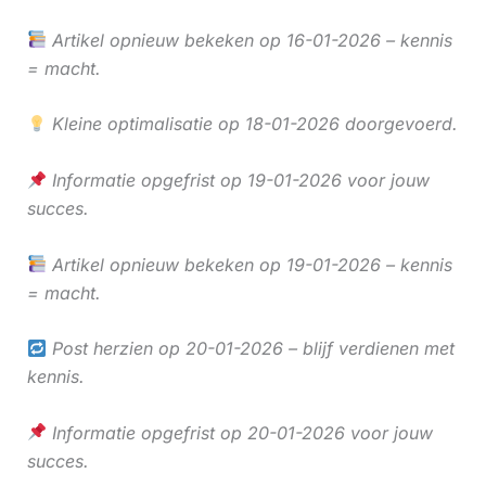
Artikel opnieuw bekeken op 16-01-2026 – kennis
= macht.
Kleine optimalisatie op 18-01-2026 doorgevoerd.
Informatie opgefrist op 19-01-2026 voor jouw
succes.
Artikel opnieuw bekeken op 19-01-2026 – kennis
= macht.
Post herzien op 20-01-2026 – blijf verdienen met
kennis.
Informatie opgefrist op 20-01-2026 voor jouw
succes.