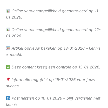
Online verdienmogelijkheid gecontroleerd op 11-
01-2026.
Online verdienmogelijkheid gecontroleerd op 12-
01-2026.
Artikel opnieuw bekeken op 13-01-2026 – kennis
= macht.
Deze content kreeg een controle op 13-01-2026.
Informatie opgefrist op 15-01-2026 voor jouw
succes.
Post herzien op 16-01-2026 – blijf verdienen met
kennis.