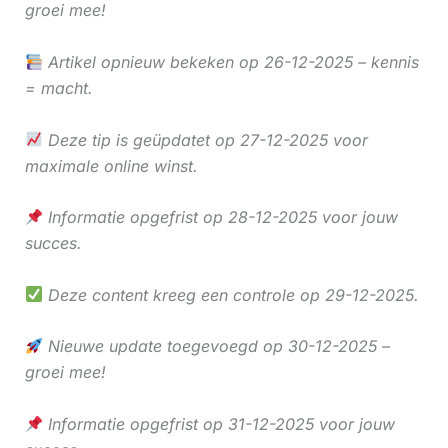
groei mee!
Artikel opnieuw bekeken op 26-12-2025 – kennis
= macht.
Deze tip is geüpdatet op 27-12-2025 voor
maximale online winst.
Informatie opgefrist op 28-12-2025 voor jouw
succes.
Deze content kreeg een controle op 29-12-2025.
Nieuwe update toegevoegd op 30-12-2025 –
groei mee!
Informatie opgefrist op 31-12-2025 voor jouw