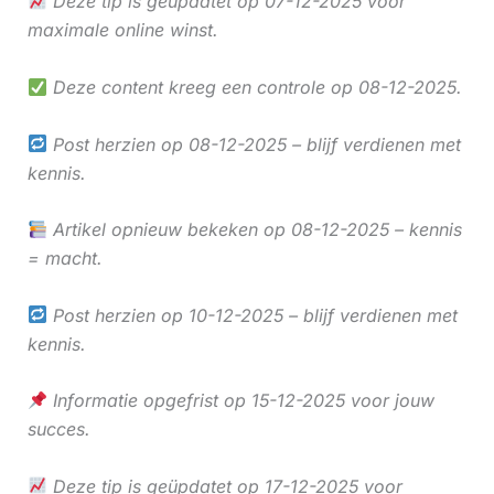
Deze tip is geüpdatet op 07-12-2025 voor
maximale online winst.
Deze content kreeg een controle op 08-12-2025.
Post herzien op 08-12-2025 – blijf verdienen met
kennis.
Artikel opnieuw bekeken op 08-12-2025 – kennis
= macht.
Post herzien op 10-12-2025 – blijf verdienen met
kennis.
Informatie opgefrist op 15-12-2025 voor jouw
succes.
Deze tip is geüpdatet op 17-12-2025 voor