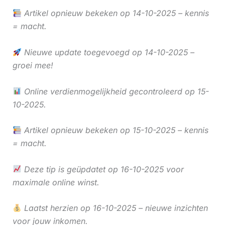
Artikel opnieuw bekeken op 14-10-2025 – kennis
= macht.
Nieuwe update toegevoegd op 14-10-2025 –
groei mee!
Online verdienmogelijkheid gecontroleerd op 15-
10-2025.
Artikel opnieuw bekeken op 15-10-2025 – kennis
= macht.
Deze tip is geüpdatet op 16-10-2025 voor
maximale online winst.
Laatst herzien op 16-10-2025 – nieuwe inzichten
voor jouw inkomen.