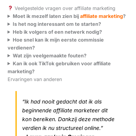
Veelgestelde vragen over affiliate marketing
Moet ik mezelf laten zien bij
affiliate marketing
?
Is het nog interessant om te starten?
Heb ik volgers of een netwerk nodig?
Hoe snel kan ik mijn eerste commissie
verdienen?
Wat zijn veelgemaakte fouten?
Kan ik ook TikTok gebruiken voor affiliate
marketing?
Ervaringen van anderen
“Ik had nooit gedacht dat ik als
beginnende affiliate marketeer dit
kon bereiken. Dankzij deze methode
verdien ik nu structureel online.”