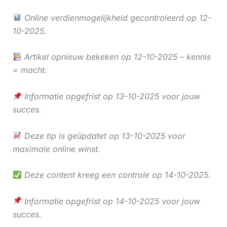
Online verdienmogelijkheid gecontroleerd op 12-
10-2025.
Artikel opnieuw bekeken op 12-10-2025 – kennis
= macht.
Informatie opgefrist op 13-10-2025 voor jouw
succes.
Deze tip is geüpdatet op 13-10-2025 voor
maximale online winst.
Deze content kreeg een controle op 14-10-2025.
Informatie opgefrist op 14-10-2025 voor jouw
succes.