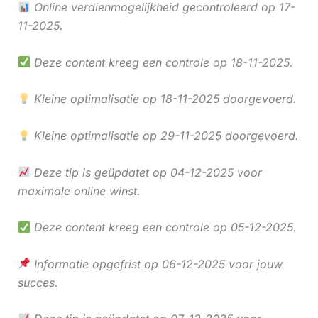
Online verdienmogelijkheid gecontroleerd op 17-
11-2025.
Deze content kreeg een controle op 18-11-2025.
Kleine optimalisatie op 18-11-2025 doorgevoerd.
Kleine optimalisatie op 29-11-2025 doorgevoerd.
Deze tip is geüpdatet op 04-12-2025 voor
maximale online winst.
Deze content kreeg een controle op 05-12-2025.
Informatie opgefrist op 06-12-2025 voor jouw
succes.