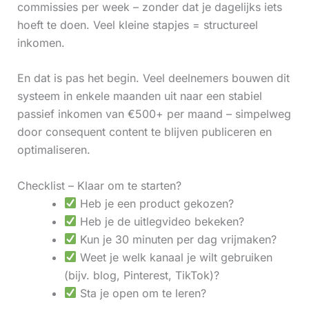
commissies per week – zonder dat je dagelijks iets
hoeft te doen. Veel kleine stapjes = structureel
inkomen.
En dat is pas het begin. Veel deelnemers bouwen dit
systeem in enkele maanden uit naar een stabiel
passief inkomen van €500+ per maand – simpelweg
door consequent content te blijven publiceren en
optimaliseren.
Checklist – Klaar om te starten?
Heb je een product gekozen?
Heb je de uitlegvideo bekeken?
Kun je 30 minuten per dag vrijmaken?
Weet je welk kanaal je wilt gebruiken
(bijv. blog, Pinterest, TikTok)?
Sta je open om te leren?