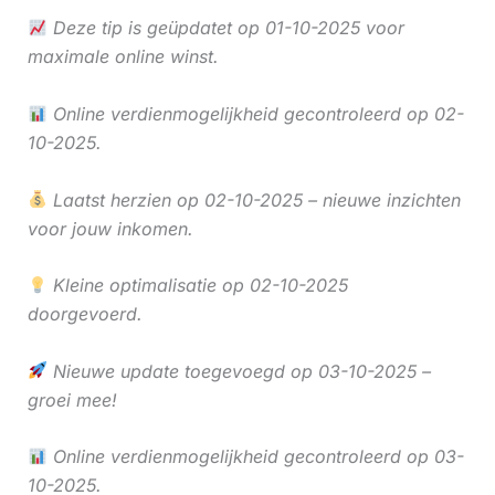
Deze tip is geüpdatet op 01-10-2025 voor
maximale online winst.
Online verdienmogelijkheid gecontroleerd op 02-
10-2025.
Laatst herzien op 02-10-2025 – nieuwe inzichten
voor jouw inkomen.
Kleine optimalisatie op 02-10-2025
doorgevoerd.
Nieuwe update toegevoegd op 03-10-2025 –
groei mee!
Online verdienmogelijkheid gecontroleerd op 03-
10-2025.