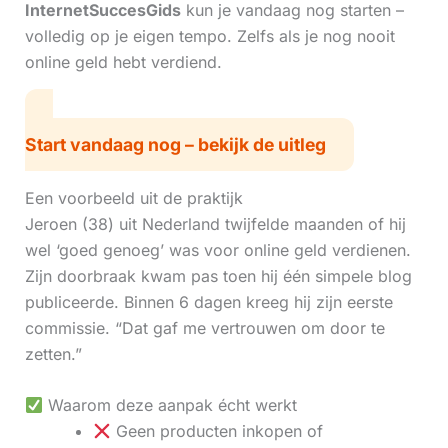
InternetSuccesGids
kun je vandaag nog starten –
volledig op je eigen tempo. Zelfs als je nog nooit
online geld hebt verdiend.
Start vandaag nog – bekijk de uitleg
Een voorbeeld uit de praktijk
Jeroen (38) uit Nederland twijfelde maanden of hij
wel ‘goed genoeg’ was voor online geld verdienen.
Zijn doorbraak kwam pas toen hij één simpele blog
publiceerde. Binnen 6 dagen kreeg hij zijn eerste
commissie. “Dat gaf me vertrouwen om door te
zetten.”
Waarom deze aanpak écht werkt
Geen producten inkopen of