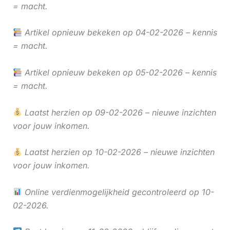
= macht.
Artikel opnieuw bekeken op 04-02-2026 – kennis
= macht.
Artikel opnieuw bekeken op 05-02-2026 – kennis
= macht.
Laatst herzien op 09-02-2026 – nieuwe inzichten
voor jouw inkomen.
Laatst herzien op 10-02-2026 – nieuwe inzichten
voor jouw inkomen.
Online verdienmogelijkheid gecontroleerd op 10-
02-2026.