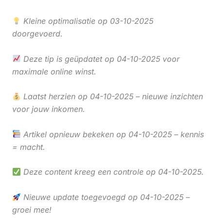
Kleine optimalisatie op 03-10-2025
doorgevoerd.
Deze tip is geüpdatet op 04-10-2025 voor
maximale online winst.
Laatst herzien op 04-10-2025 – nieuwe inzichten
voor jouw inkomen.
Artikel opnieuw bekeken op 04-10-2025 – kennis
= macht.
Deze content kreeg een controle op 04-10-2025.
Nieuwe update toegevoegd op 04-10-2025 –
groei mee!