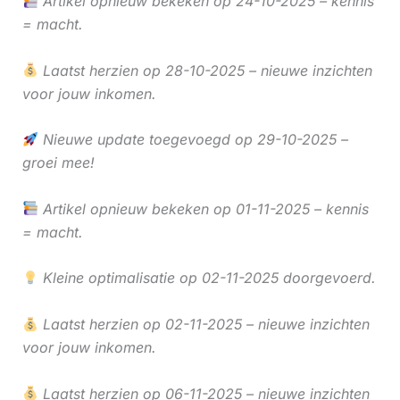
Artikel opnieuw bekeken op 24-10-2025 – kennis
= macht.
Laatst herzien op 28-10-2025 – nieuwe inzichten
voor jouw inkomen.
Nieuwe update toegevoegd op 29-10-2025 –
groei mee!
Artikel opnieuw bekeken op 01-11-2025 – kennis
= macht.
Kleine optimalisatie op 02-11-2025 doorgevoerd.
Laatst herzien op 02-11-2025 – nieuwe inzichten
voor jouw inkomen.
Laatst herzien op 06-11-2025 – nieuwe inzichten