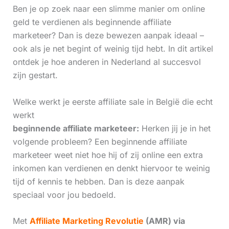
Ben je op zoek naar een slimme manier om online
geld te verdienen als beginnende affiliate
marketeer? Dan is deze bewezen aanpak ideaal –
ook als je net begint of weinig tijd hebt. In dit artikel
ontdek je hoe anderen in Nederland al succesvol
zijn gestart.
Welke werkt je eerste affiliate sale in België die echt
werkt
beginnende affiliate marketeer:
Herken jij je in het
volgende probleem? Een beginnende affiliate
marketeer weet niet hoe hij of zij online een extra
inkomen kan verdienen en denkt hiervoor te weinig
tijd of kennis te hebben. Dan is deze aanpak
speciaal voor jou bedoeld.
Met
Affiliate Marketing Revolutie
(AMR) via