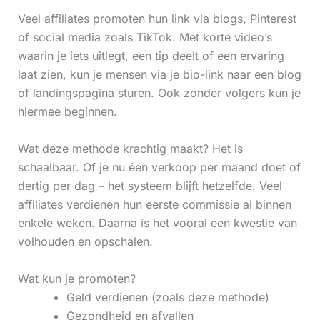
Veel affiliates promoten hun link via blogs, Pinterest
of social media zoals TikTok. Met korte video’s
waarin je iets uitlegt, een tip deelt of een ervaring
laat zien, kun je mensen via je bio-link naar een blog
of landingspagina sturen. Ook zonder volgers kun je
hiermee beginnen.
Wat deze methode krachtig maakt? Het is
schaalbaar. Of je nu één verkoop per maand doet of
dertig per dag – het systeem blijft hetzelfde. Veel
affiliates verdienen hun eerste commissie al binnen
enkele weken. Daarna is het vooral een kwestie van
volhouden en opschalen.
Wat kun je promoten?
Geld verdienen (zoals deze methode)
Gezondheid en afvallen