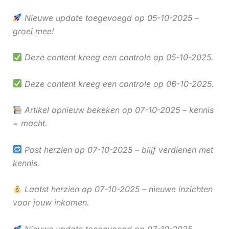
Nieuwe update toegevoegd op 05-10-2025 –
groei mee!
Deze content kreeg een controle op 05-10-2025.
Deze content kreeg een controle op 06-10-2025.
Artikel opnieuw bekeken op 07-10-2025 – kennis
= macht.
Post herzien op 07-10-2025 – blijf verdienen met
kennis.
Laatst herzien op 07-10-2025 – nieuwe inzichten
voor jouw inkomen.