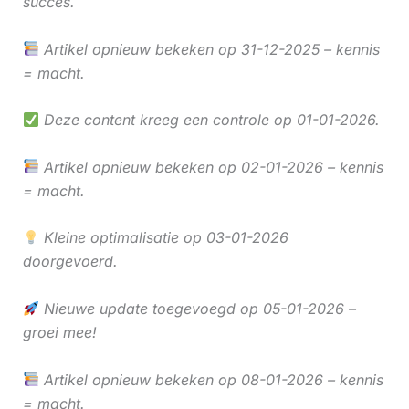
succes.
Artikel opnieuw bekeken op 31-12-2025 – kennis
= macht.
Deze content kreeg een controle op 01-01-2026.
Artikel opnieuw bekeken op 02-01-2026 – kennis
= macht.
Kleine optimalisatie op 03-01-2026
doorgevoerd.
Nieuwe update toegevoegd op 05-01-2026 –
groei mee!
Artikel opnieuw bekeken op 08-01-2026 – kennis
= macht.