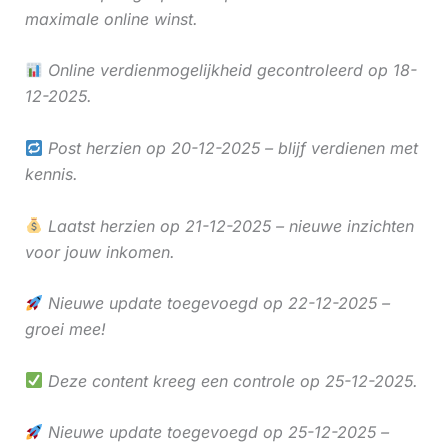
maximale online winst.
Online verdienmogelijkheid gecontroleerd op 18-
12-2025.
Post herzien op 20-12-2025 – blijf verdienen met
kennis.
Laatst herzien op 21-12-2025 – nieuwe inzichten
voor jouw inkomen.
Nieuwe update toegevoegd op 22-12-2025 –
groei mee!
Deze content kreeg een controle op 25-12-2025.
Nieuwe update toegevoegd op 25-12-2025 –