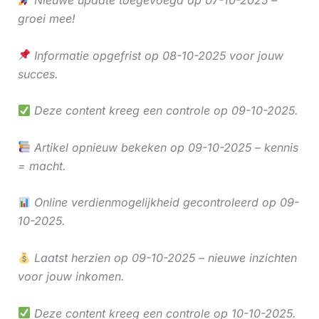
Nieuwe update toegevoegd op 07-10-2025 –
groei mee!
Informatie opgefrist op 08-10-2025 voor jouw
succes.
Deze content kreeg een controle op 09-10-2025.
Artikel opnieuw bekeken op 09-10-2025 – kennis
= macht.
Online verdienmogelijkheid gecontroleerd op 09-
10-2025.
Laatst herzien op 09-10-2025 – nieuwe inzichten
voor jouw inkomen.
Deze content kreeg een controle op 10-10-2025.