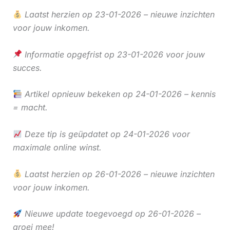
Laatst herzien op 23-01-2026 – nieuwe inzichten
voor jouw inkomen.
Informatie opgefrist op 23-01-2026 voor jouw
succes.
Artikel opnieuw bekeken op 24-01-2026 – kennis
= macht.
Deze tip is geüpdatet op 24-01-2026 voor
maximale online winst.
Laatst herzien op 26-01-2026 – nieuwe inzichten
voor jouw inkomen.
Nieuwe update toegevoegd op 26-01-2026 –
groei mee!