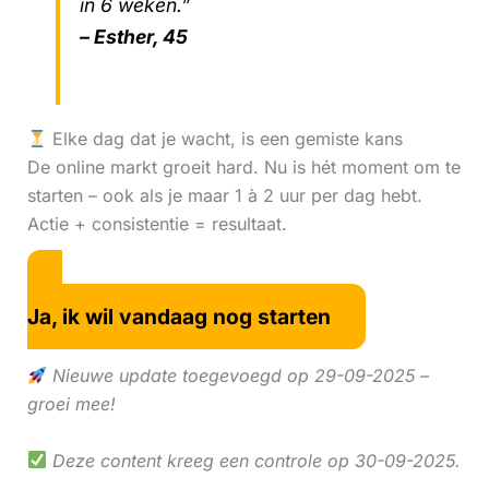
in 6 weken.”
– Esther, 45
Elke dag dat je wacht, is een gemiste kans
De online markt groeit hard. Nu is hét moment om te
starten – ook als je maar 1 à 2 uur per dag hebt.
Actie + consistentie = resultaat.
Ja, ik wil vandaag nog starten
Nieuwe update toegevoegd op 29-09-2025 –
groei mee!
Deze content kreeg een controle op 30-09-2025.