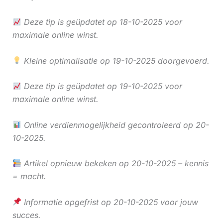
Deze tip is geüpdatet op 18-10-2025 voor
maximale online winst.
Kleine optimalisatie op 19-10-2025 doorgevoerd.
Deze tip is geüpdatet op 19-10-2025 voor
maximale online winst.
Online verdienmogelijkheid gecontroleerd op 20-
10-2025.
Artikel opnieuw bekeken op 20-10-2025 – kennis
= macht.
Informatie opgefrist op 20-10-2025 voor jouw
succes.