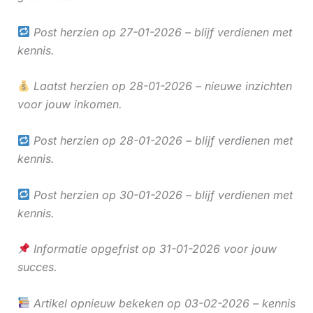
Post herzien op 27-01-2026 – blijf verdienen met
kennis.
Laatst herzien op 28-01-2026 – nieuwe inzichten
voor jouw inkomen.
Post herzien op 28-01-2026 – blijf verdienen met
kennis.
Post herzien op 30-01-2026 – blijf verdienen met
kennis.
Informatie opgefrist op 31-01-2026 voor jouw
succes.
Artikel opnieuw bekeken op 03-02-2026 – kennis