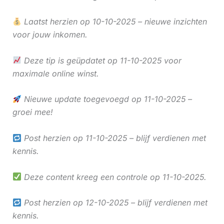
Laatst herzien op 10-10-2025 – nieuwe inzichten
voor jouw inkomen.
Deze tip is geüpdatet op 11-10-2025 voor
maximale online winst.
Nieuwe update toegevoegd op 11-10-2025 –
groei mee!
Post herzien op 11-10-2025 – blijf verdienen met
kennis.
Deze content kreeg een controle op 11-10-2025.
Post herzien op 12-10-2025 – blijf verdienen met
kennis.