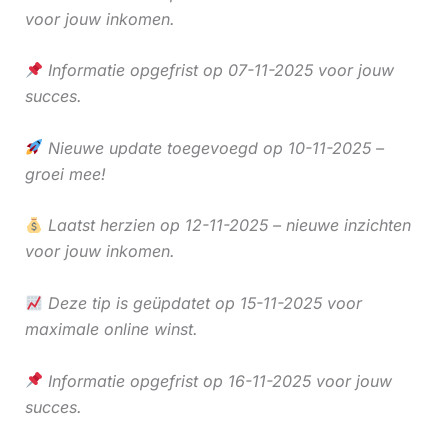
voor jouw inkomen.
Informatie opgefrist op 07-11-2025 voor jouw
succes.
Nieuwe update toegevoegd op 10-11-2025 –
groei mee!
Laatst herzien op 12-11-2025 – nieuwe inzichten
voor jouw inkomen.
Deze tip is geüpdatet op 15-11-2025 voor
maximale online winst.
Informatie opgefrist op 16-11-2025 voor jouw
succes.