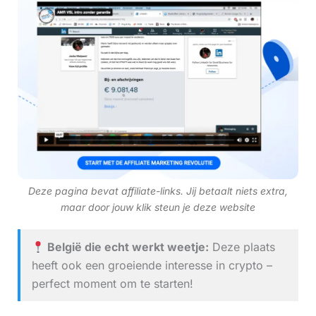
Deze pagina bevat affiliate-links. Jij betaalt niets extra,
maar door jouw klik steun je deze website
België die echt werkt weetje:
Deze plaats
heeft ook een groeiende interesse in crypto –
perfect moment om te starten!