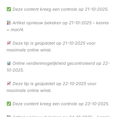
Deze content kreeg een controle op 21-10-2025.
Artikel opnieuw bekeken op 21-10-2025 – kennis
= macht.
Deze tip is geüpdatet op 21-10-2025 voor
maximale online winst.
Online verdienmogelijkheid gecontroleerd op 22-
10-2025.
Deze tip is geüpdatet op 22-10-2025 voor
maximale online winst.
Deze content kreeg een controle op 23-10-2025.