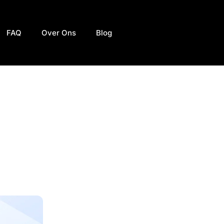
FAQ
Over Ons
Blog