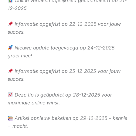
Online verdienmogelijkheid gecontroleerd op 21-
12-2025.
Informatie opgefrist op 22-12-2025 voor jouw
succes.
Nieuwe update toegevoegd op 24-12-2025 –
groei mee!
Informatie opgefrist op 25-12-2025 voor jouw
succes.
Deze tip is geüpdatet op 28-12-2025 voor
maximale online winst.
Artikel opnieuw bekeken op 29-12-2025 – kennis
= macht.