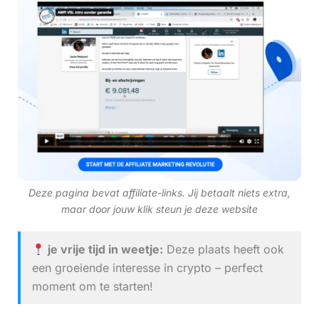
Deze pagina bevat affiliate-links. Jij betaalt niets extra,
maar door jouw klik steun je deze website
je vrije tijd in weetje:
Deze plaats heeft ook
een groeiende interesse in crypto – perfect
moment om te starten!