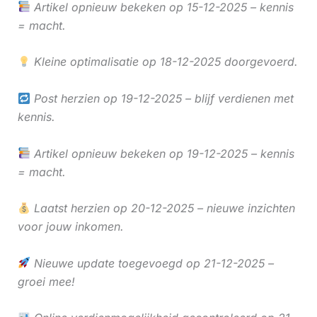
Artikel opnieuw bekeken op 15-12-2025 – kennis
= macht.
Kleine optimalisatie op 18-12-2025 doorgevoerd.
Post herzien op 19-12-2025 – blijf verdienen met
kennis.
Artikel opnieuw bekeken op 19-12-2025 – kennis
= macht.
Laatst herzien op 20-12-2025 – nieuwe inzichten
voor jouw inkomen.
Nieuwe update toegevoegd op 21-12-2025 –
groei mee!