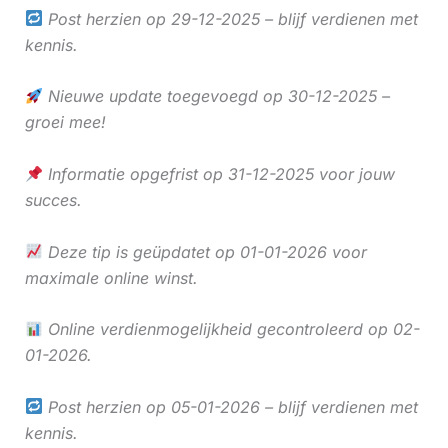
Post herzien op 29-12-2025 – blijf verdienen met
kennis.
Nieuwe update toegevoegd op 30-12-2025 –
groei mee!
Informatie opgefrist op 31-12-2025 voor jouw
succes.
Deze tip is geüpdatet op 01-01-2026 voor
maximale online winst.
Online verdienmogelijkheid gecontroleerd op 02-
01-2026.
Post herzien op 05-01-2026 – blijf verdienen met
kennis.