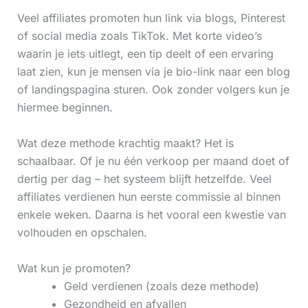
Veel affiliates promoten hun link via blogs, Pinterest
of social media zoals TikTok. Met korte video’s
waarin je iets uitlegt, een tip deelt of een ervaring
laat zien, kun je mensen via je bio-link naar een blog
of landingspagina sturen. Ook zonder volgers kun je
hiermee beginnen.
Wat deze methode krachtig maakt? Het is
schaalbaar. Of je nu één verkoop per maand doet of
dertig per dag – het systeem blijft hetzelfde. Veel
affiliates verdienen hun eerste commissie al binnen
enkele weken. Daarna is het vooral een kwestie van
volhouden en opschalen.
Wat kun je promoten?
Geld verdienen (zoals deze methode)
Gezondheid en afvallen