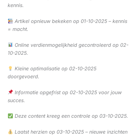
kennis.
Artikel opnieuw bekeken op 01-10-2025 – kennis
= macht.
Online verdienmogelijkheid gecontroleerd op 02-
10-2025.
Kleine optimalisatie op 02-10-2025
doorgevoerd.
Informatie opgefrist op 02-10-2025 voor jouw
succes.
Deze content kreeg een controle op 03-10-2025.
Laatst herzien op 03-10-2025 – nieuwe inzichten