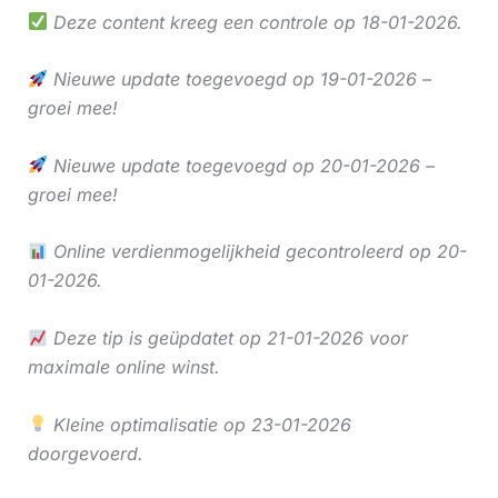
Deze content kreeg een controle op 18-01-2026.
Nieuwe update toegevoegd op 19-01-2026 –
groei mee!
Nieuwe update toegevoegd op 20-01-2026 –
groei mee!
Online verdienmogelijkheid gecontroleerd op 20-
01-2026.
Deze tip is geüpdatet op 21-01-2026 voor
maximale online winst.
Kleine optimalisatie op 23-01-2026
doorgevoerd.