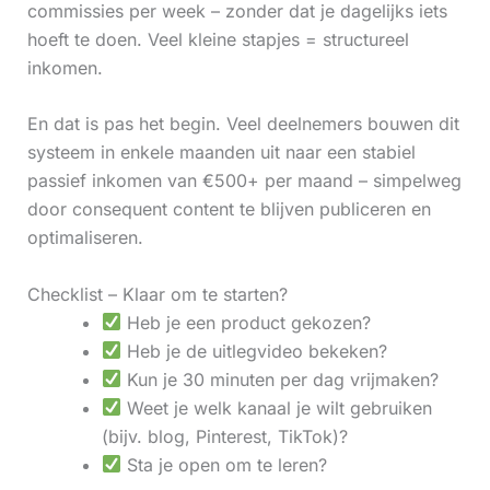
commissies per week – zonder dat je dagelijks iets
hoeft te doen. Veel kleine stapjes = structureel
inkomen.
En dat is pas het begin. Veel deelnemers bouwen dit
systeem in enkele maanden uit naar een stabiel
passief inkomen van €500+ per maand – simpelweg
door consequent content te blijven publiceren en
optimaliseren.
Checklist – Klaar om te starten?
Heb je een product gekozen?
Heb je de uitlegvideo bekeken?
Kun je 30 minuten per dag vrijmaken?
Weet je welk kanaal je wilt gebruiken
(bijv. blog, Pinterest, TikTok)?
Sta je open om te leren?