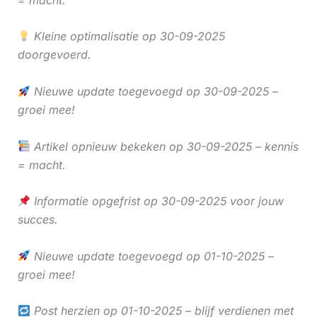
Kleine optimalisatie op 30-09-2025
doorgevoerd.
Nieuwe update toegevoegd op 30-09-2025 –
groei mee!
Artikel opnieuw bekeken op 30-09-2025 – kennis
= macht.
Informatie opgefrist op 30-09-2025 voor jouw
succes.
Nieuwe update toegevoegd op 01-10-2025 –
groei mee!
Post herzien op 01-10-2025 – blijf verdienen met