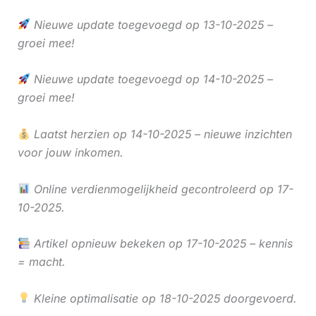
Nieuwe update toegevoegd op 13-10-2025 –
groei mee!
Nieuwe update toegevoegd op 14-10-2025 –
groei mee!
Laatst herzien op 14-10-2025 – nieuwe inzichten
voor jouw inkomen.
Online verdienmogelijkheid gecontroleerd op 17-
10-2025.
Artikel opnieuw bekeken op 17-10-2025 – kennis
= macht.
Kleine optimalisatie op 18-10-2025 doorgevoerd.