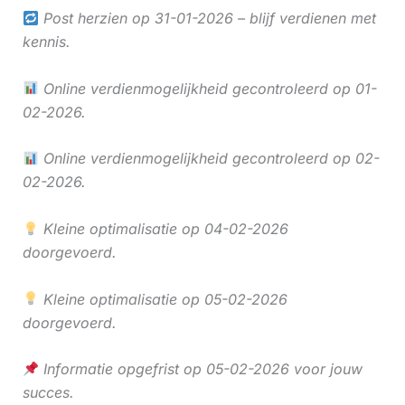
Post herzien op 31-01-2026 – blijf verdienen met
kennis.
Online verdienmogelijkheid gecontroleerd op 01-
02-2026.
Online verdienmogelijkheid gecontroleerd op 02-
02-2026.
Kleine optimalisatie op 04-02-2026
doorgevoerd.
Kleine optimalisatie op 05-02-2026
doorgevoerd.
Informatie opgefrist op 05-02-2026 voor jouw
succes.