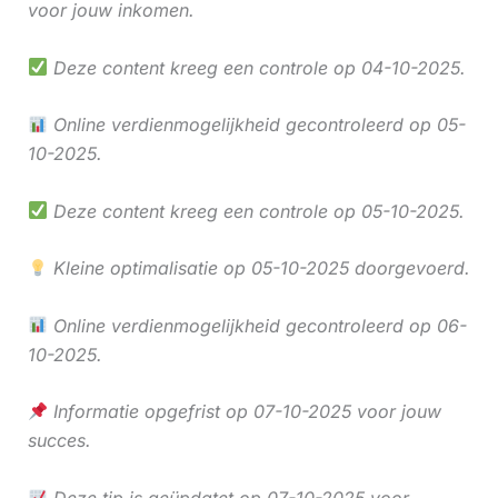
voor jouw inkomen.
Deze content kreeg een controle op 04-10-2025.
Online verdienmogelijkheid gecontroleerd op 05-
10-2025.
Deze content kreeg een controle op 05-10-2025.
Kleine optimalisatie op 05-10-2025 doorgevoerd.
Online verdienmogelijkheid gecontroleerd op 06-
10-2025.
Informatie opgefrist op 07-10-2025 voor jouw
succes.