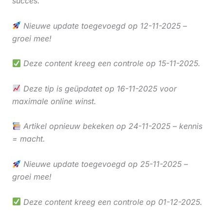
succes.
Nieuwe update toegevoegd op 12-11-2025 –
groei mee!
Deze content kreeg een controle op 15-11-2025.
Deze tip is geüpdatet op 16-11-2025 voor
maximale online winst.
Artikel opnieuw bekeken op 24-11-2025 – kennis
= macht.
Nieuwe update toegevoegd op 25-11-2025 –
groei mee!
Deze content kreeg een controle op 01-12-2025.