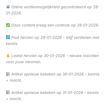
Online verdienmogelijkheid gecontroleerd op 28-
01-2026.
Deze content kreeg een controle op 28-01-2026.
Post herzien op 29-01-2026 – blijf verdienen met
kennis.
Laatst herzien op 30-01-2026 – nieuwe inzichten
voor jouw inkomen.
Artikel opnieuw bekeken op 30-01-2026 – kennis
= macht.
Artikel opnieuw bekeken op 31-01-2026 – kennis
= macht.