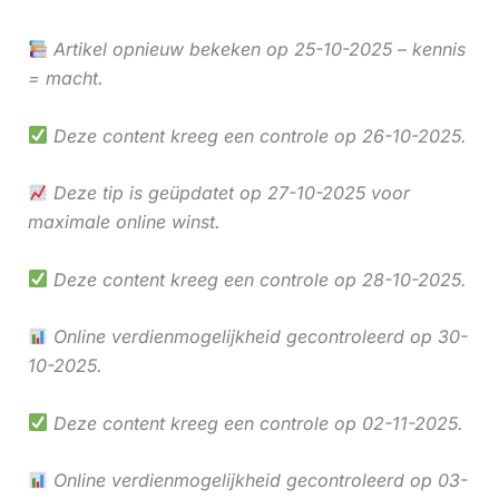
Artikel opnieuw bekeken op 25-10-2025 – kennis
= macht.
Deze content kreeg een controle op 26-10-2025.
Deze tip is geüpdatet op 27-10-2025 voor
maximale online winst.
Deze content kreeg een controle op 28-10-2025.
Online verdienmogelijkheid gecontroleerd op 30-
10-2025.
Deze content kreeg een controle op 02-11-2025.
Online verdienmogelijkheid gecontroleerd op 03-