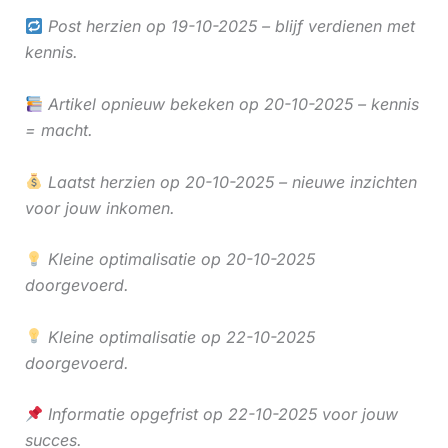
Post herzien op 19-10-2025 – blijf verdienen met
kennis.
Artikel opnieuw bekeken op 20-10-2025 – kennis
= macht.
Laatst herzien op 20-10-2025 – nieuwe inzichten
voor jouw inkomen.
Kleine optimalisatie op 20-10-2025
doorgevoerd.
Kleine optimalisatie op 22-10-2025
doorgevoerd.
Informatie opgefrist op 22-10-2025 voor jouw
succes.