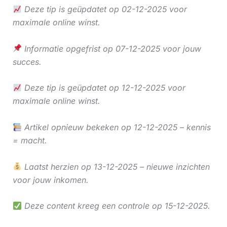
Deze tip is geüpdatet op 02-12-2025 voor
maximale online winst.
Informatie opgefrist op 07-12-2025 voor jouw
succes.
Deze tip is geüpdatet op 12-12-2025 voor
maximale online winst.
Artikel opnieuw bekeken op 12-12-2025 – kennis
= macht.
Laatst herzien op 13-12-2025 – nieuwe inzichten
voor jouw inkomen.
Deze content kreeg een controle op 15-12-2025.