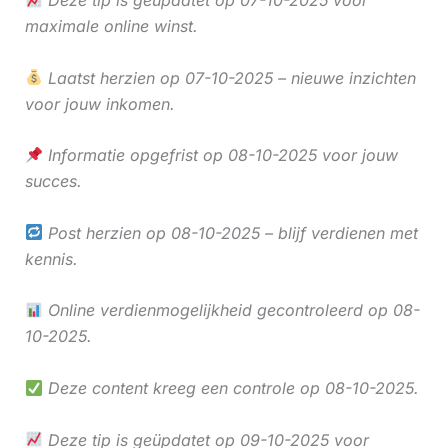
Deze tip is geüpdatet op 07-10-2025 voor
maximale online winst.
Laatst herzien op 07-10-2025 – nieuwe inzichten
voor jouw inkomen.
Informatie opgefrist op 08-10-2025 voor jouw
succes.
Post herzien op 08-10-2025 – blijf verdienen met
kennis.
Online verdienmogelijkheid gecontroleerd op 08-
10-2025.
Deze content kreeg een controle op 08-10-2025.
Deze tip is geüpdatet op 09-10-2025 voor