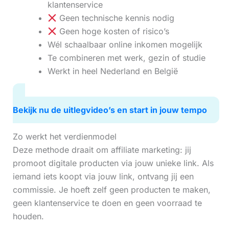
klantenservice
Geen technische kennis nodig
Geen hoge kosten of risico’s
Wél schaalbaar online inkomen mogelijk
Te combineren met werk, gezin of studie
Werkt in heel Nederland en België
Bekijk nu de uitlegvideo’s en start in jouw tempo
Zo werkt het verdienmodel
Deze methode draait om affiliate marketing: jij
promoot digitale producten via jouw unieke link. Als
iemand iets koopt via jouw link, ontvang jij een
commissie. Je hoeft zelf geen producten te maken,
geen klantenservice te doen en geen voorraad te
houden.