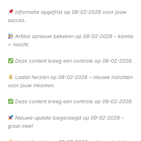
Informatie opgefrist op 08-02-2026 voor jouw
succes.
Artikel opnieuw bekeken op 08-02-2026 – kennis
= macht.
Deze content kreeg een controle op 08-02-2026.
Laatst herzien op 08-02-2026 – nieuwe inzichten
voor jouw inkomen.
Deze content kreeg een controle op 09-02-2026.
Nieuwe update toegevoegd op 09-02-2026 –
groei mee!