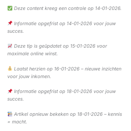
Deze content kreeg een controle op 14-01-2026.
Informatie opgefrist op 14-01-2026 voor jouw
succes.
Deze tip is geüpdatet op 15-01-2026 voor
maximale online winst.
Laatst herzien op 16-01-2026 – nieuwe inzichten
voor jouw inkomen.
Informatie opgefrist op 18-01-2026 voor jouw
succes.
Artikel opnieuw bekeken op 18-01-2026 – kennis
= macht.