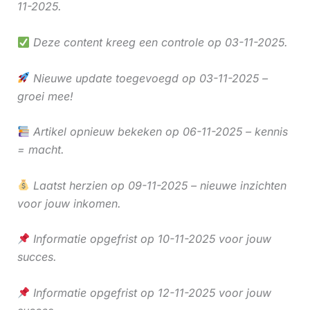
11-2025.
Deze content kreeg een controle op 03-11-2025.
Nieuwe update toegevoegd op 03-11-2025 –
groei mee!
Artikel opnieuw bekeken op 06-11-2025 – kennis
= macht.
Laatst herzien op 09-11-2025 – nieuwe inzichten
voor jouw inkomen.
Informatie opgefrist op 10-11-2025 voor jouw
succes.
Informatie opgefrist op 12-11-2025 voor jouw