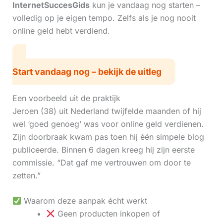
InternetSuccesGids
kun je vandaag nog starten –
volledig op je eigen tempo. Zelfs als je nog nooit
online geld hebt verdiend.
Start vandaag nog – bekijk de uitleg
Een voorbeeld uit de praktijk
Jeroen (38) uit Nederland twijfelde maanden of hij
wel ‘goed genoeg’ was voor online geld verdienen.
Zijn doorbraak kwam pas toen hij één simpele blog
publiceerde. Binnen 6 dagen kreeg hij zijn eerste
commissie. “Dat gaf me vertrouwen om door te
zetten.”
Waarom deze aanpak écht werkt
Geen producten inkopen of