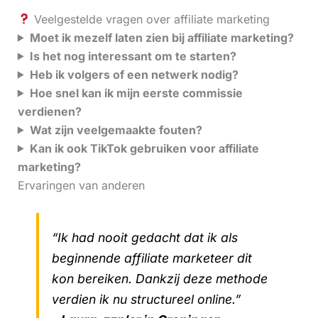
Veelgestelde vragen over affiliate marketing
Moet ik mezelf laten zien bij affiliate marketing?
Is het nog interessant om te starten?
Heb ik volgers of een netwerk nodig?
Hoe snel kan ik mijn eerste commissie
verdienen?
Wat zijn veelgemaakte fouten?
Kan ik ook TikTok gebruiken voor affiliate
marketing?
Ervaringen van anderen
“Ik had nooit gedacht dat ik als
beginnende affiliate marketeer dit
kon bereiken. Dankzij deze methode
verdien ik nu structureel online.”