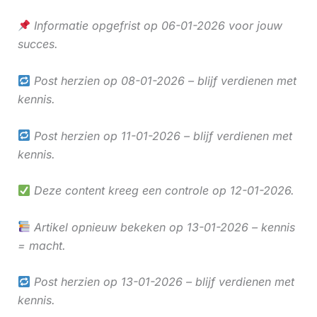
Informatie opgefrist op 06-01-2026 voor jouw
succes.
Post herzien op 08-01-2026 – blijf verdienen met
kennis.
Post herzien op 11-01-2026 – blijf verdienen met
kennis.
Deze content kreeg een controle op 12-01-2026.
Artikel opnieuw bekeken op 13-01-2026 – kennis
= macht.
Post herzien op 13-01-2026 – blijf verdienen met
kennis.