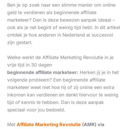
Ben je op zoek naar een slimme manier om online
geld te verdienen als beginnende affiliate
marketeer? Dan is deze bewezen aanpak ideaal –
ook als je net begint of weinig tijd hebt. In dit artikel
ontdek je hoe anderen in Nederland al succesvol
zijn gestart.
Welke werkt de Affiliate Marketing Revolutie in je
vrije tijd in 30 dagen
beginnende affiliate marketeer:
Herken jij je in het
volgende probleem? Een beginnende affiliate
marketeer weet niet hoe hij of zij online een extra
inkomen kan verdienen en denkt hiervoor te weinig
tijd of kennis te hebben. Dan is deze aanpak
speciaal voor jou bedoeld.
Met
Affiliate Marketing Revolutie
(AMR) via