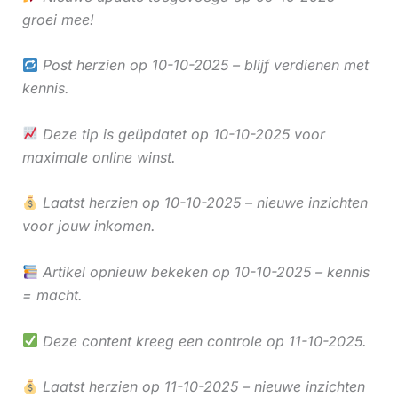
groei mee!
Post herzien op 10-10-2025 – blijf verdienen met
kennis.
Deze tip is geüpdatet op 10-10-2025 voor
maximale online winst.
Laatst herzien op 10-10-2025 – nieuwe inzichten
voor jouw inkomen.
Artikel opnieuw bekeken op 10-10-2025 – kennis
= macht.
Deze content kreeg een controle op 11-10-2025.
Laatst herzien op 11-10-2025 – nieuwe inzichten