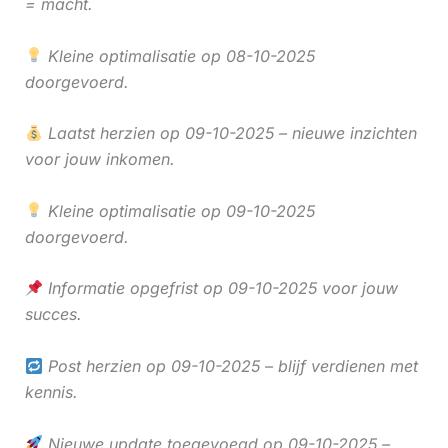
= macht.
Kleine optimalisatie op 08-10-2025
doorgevoerd.
Laatst herzien op 09-10-2025 – nieuwe inzichten
voor jouw inkomen.
Kleine optimalisatie op 09-10-2025
doorgevoerd.
Informatie opgefrist op 09-10-2025 voor jouw
succes.
Post herzien op 09-10-2025 – blijf verdienen met
kennis.
Nieuwe update toegevoegd op 09-10-2025 –