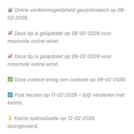
Online verdienmogelijkheid gecontroleerd op 08-
02-2026.
Deze tip is geüpdatet op 08-02-2026 voor
maximale online winst.
Deze tip is geüpdatet op 09-02-2026 voor
maximale online winst.
Deze content kreeg een controle op 09-02-2026.
Post herzien op 11-02-2026 – blijf verdienen met
kennis.
Kleine optimalisatie op 12-02-2026
doorgevoerd.