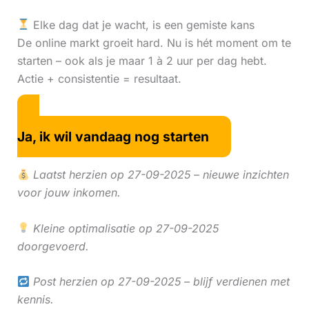
Elke dag dat je wacht, is een gemiste kans
De online markt groeit hard. Nu is hét moment om te
starten – ook als je maar 1 à 2 uur per dag hebt.
Actie + consistentie = resultaat.
Ja, ik wil vandaag nog starten
Laatst herzien op 27-09-2025 – nieuwe inzichten
voor jouw inkomen.
Kleine optimalisatie op 27-09-2025
doorgevoerd.
Post herzien op 27-09-2025 – blijf verdienen met
kennis.