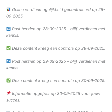
Online verdienmogelijkheid gecontroleerd op 28-
09-2025.
Post herzien op 28-09-2025 – blijf verdienen met
kennis.
Deze content kreeg een controle op 29-09-2025.
Post herzien op 29-09-2025 – blijf verdienen met
kennis.
Deze content kreeg een controle op 30-09-2025.
Informatie opgefrist op 30-09-2025 voor jouw
succes.