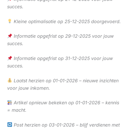
succes.
Kleine optimalisatie op 25-12-2025 doorgevoerd.
Informatie opgefrist op 29-12-2025 voor jouw
succes.
Informatie opgefrist op 31-12-2025 voor jouw
succes.
Laatst herzien op 01-01-2026 – nieuwe inzichten
voor jouw inkomen.
Artikel opnieuw bekeken op 01-01-2026 – kennis
= macht.
Post herzien op 03-01-2026 – blijf verdienen met