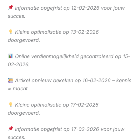
Informatie opgefrist op 12-02-2026 voor jouw
succes.
Kleine optimalisatie op 13-02-2026
doorgevoerd.
Online verdienmogelijkheid gecontroleerd op 15-
02-2026.
Artikel opnieuw bekeken op 16-02-2026 – kennis
= macht.
Kleine optimalisatie op 17-02-2026
doorgevoerd.
Informatie opgefrist op 17-02-2026 voor jouw
succes.