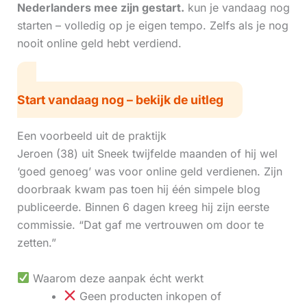
Nederlanders mee zijn gestart.
kun je vandaag nog
starten – volledig op je eigen tempo. Zelfs als je nog
nooit online geld hebt verdiend.
Start vandaag nog – bekijk de uitleg
Een voorbeeld uit de praktijk
Jeroen (38) uit Sneek twijfelde maanden of hij wel
‘goed genoeg’ was voor online geld verdienen. Zijn
doorbraak kwam pas toen hij één simpele blog
publiceerde. Binnen 6 dagen kreeg hij zijn eerste
commissie. “Dat gaf me vertrouwen om door te
zetten.”
Waarom deze aanpak écht werkt
Geen producten inkopen of