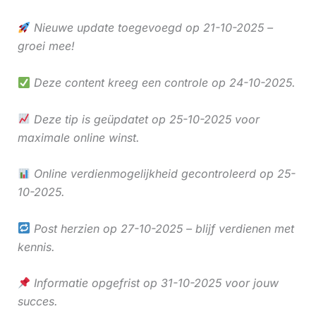
Nieuwe update toegevoegd op 21-10-2025 –
groei mee!
Deze content kreeg een controle op 24-10-2025.
Deze tip is geüpdatet op 25-10-2025 voor
maximale online winst.
Online verdienmogelijkheid gecontroleerd op 25-
10-2025.
Post herzien op 27-10-2025 – blijf verdienen met
kennis.
Informatie opgefrist op 31-10-2025 voor jouw
succes.