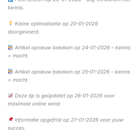
kennis.
Kleine optimalisatie op 20-01-2026
doorgevoerd.
Artikel opnieuw bekeken op 24-01-2026 – kennis
= macht.
Artikel opnieuw bekeken op 25-01-2026 – kennis
= macht.
Deze tip is geüpdatet op 26-01-2026 voor
maximale online winst.
Informatie opgefrist op 27-01-2026 voor jouw
succes.