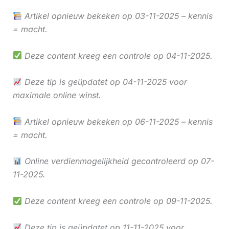
Artikel opnieuw bekeken op 03-11-2025 – kennis
= macht.
Deze content kreeg een controle op 04-11-2025.
Deze tip is geüpdatet op 04-11-2025 voor
maximale online winst.
Artikel opnieuw bekeken op 06-11-2025 – kennis
= macht.
Online verdienmogelijkheid gecontroleerd op 07-
11-2025.
Deze content kreeg een controle op 09-11-2025.
Deze tip is geüpdatet op 11-11-2025 voor