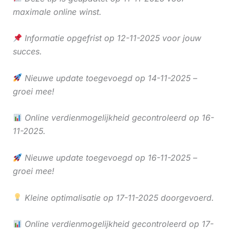
maximale online winst.
Informatie opgefrist op 12-11-2025 voor jouw
succes.
Nieuwe update toegevoegd op 14-11-2025 –
groei mee!
Online verdienmogelijkheid gecontroleerd op 16-
11-2025.
Nieuwe update toegevoegd op 16-11-2025 –
groei mee!
Kleine optimalisatie op 17-11-2025 doorgevoerd.
Online verdienmogelijkheid gecontroleerd op 17-