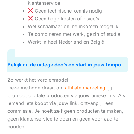
klantenservice
Geen technische kennis nodig
Geen hoge kosten of risico’s
Wél schaalbaar online inkomen mogelijk
Te combineren met werk, gezin of studie
Werkt in heel Nederland en België
Bekijk nu de uitlegvideo’s en start in jouw tempo
Zo werkt het verdienmodel
Deze methode draait om
affiliate marketing
: jij
promoot digitale producten via jouw unieke link. Als
iemand iets koopt via jouw link, ontvang jij een
commissie. Je hoeft zelf geen producten te maken,
geen klantenservice te doen en geen voorraad te
houden.