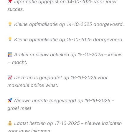
Informatie opgefrist op 14-10-2025 voor jouw
succes.
Kleine optimalisatie op 14-10-2025 doorgevoerd.
Kleine optimalisatie op 15-10-2025 doorgevoerd.
Artikel opnieuw bekeken op 15-10-2025 – kennis
= macht.
Deze tip is geüpdatet op 16-10-2025 voor
maximale online winst.
Nieuwe update toegevoegd op 16-10-2025 –
groei mee!
Laatst herzien op 17-10-2025 – nieuwe inzichten
voor jouw inkomen.