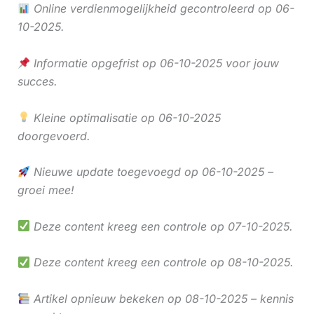
Online verdienmogelijkheid gecontroleerd op 06-
10-2025.
Informatie opgefrist op 06-10-2025 voor jouw
succes.
Kleine optimalisatie op 06-10-2025
doorgevoerd.
Nieuwe update toegevoegd op 06-10-2025 –
groei mee!
Deze content kreeg een controle op 07-10-2025.
Deze content kreeg een controle op 08-10-2025.
Artikel opnieuw bekeken op 08-10-2025 – kennis