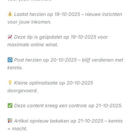
Laatst herzien op 19-10-2025 – nieuwe inzichten
voor jouw inkomen.
Deze tip is geüpdatet op 19-10-2025 voor
maximale online winst.
Post herzien op 20-10-2025 – blijf verdienen met
kennis.
Kleine optimalisatie op 20-10-2025
doorgevoerd.
Deze content kreeg een controle op 21-10-2025.
Artikel opnieuw bekeken op 21-10-2025 – kennis
= macht.