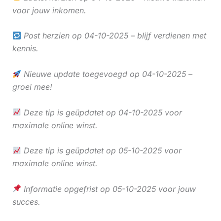
voor jouw inkomen.
Post herzien op 04-10-2025 – blijf verdienen met
kennis.
Nieuwe update toegevoegd op 04-10-2025 –
groei mee!
Deze tip is geüpdatet op 04-10-2025 voor
maximale online winst.
Deze tip is geüpdatet op 05-10-2025 voor
maximale online winst.
Informatie opgefrist op 05-10-2025 voor jouw
succes.