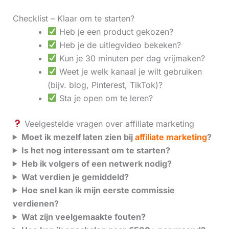
Checklist – Klaar om te starten?
Heb je een product gekozen?
Heb je de uitlegvideo bekeken?
Kun je 30 minuten per dag vrijmaken?
Weet je welk kanaal je wilt gebruiken
(bijv. blog, Pinterest, TikTok)?
Sta je open om te leren?
Veelgestelde vragen over affiliate marketing
Moet ik mezelf laten zien bij
affiliate marketing
?
Is het nog interessant om te starten?
Heb ik volgers of een netwerk nodig?
Wat verdien je gemiddeld?
Hoe snel kan ik mijn eerste commissie
verdienen?
Wat zijn veelgemaakte fouten?