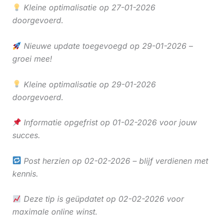
Kleine optimalisatie op 27-01-2026
doorgevoerd.
Nieuwe update toegevoegd op 29-01-2026 –
groei mee!
Kleine optimalisatie op 29-01-2026
doorgevoerd.
Informatie opgefrist op 01-02-2026 voor jouw
succes.
Post herzien op 02-02-2026 – blijf verdienen met
kennis.
Deze tip is geüpdatet op 02-02-2026 voor
maximale online winst.