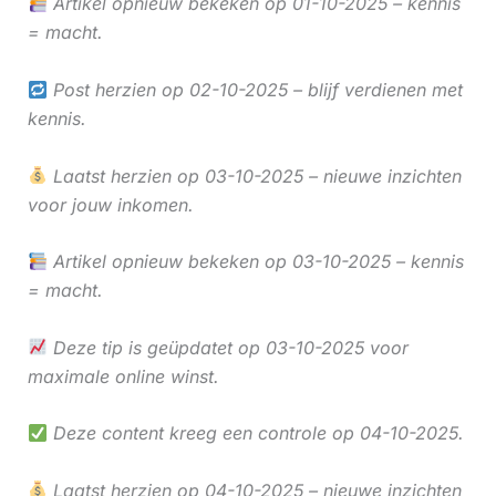
Artikel opnieuw bekeken op 01-10-2025 – kennis
= macht.
Post herzien op 02-10-2025 – blijf verdienen met
kennis.
Laatst herzien op 03-10-2025 – nieuwe inzichten
voor jouw inkomen.
Artikel opnieuw bekeken op 03-10-2025 – kennis
= macht.
Deze tip is geüpdatet op 03-10-2025 voor
maximale online winst.
Deze content kreeg een controle op 04-10-2025.
Laatst herzien op 04-10-2025 – nieuwe inzichten