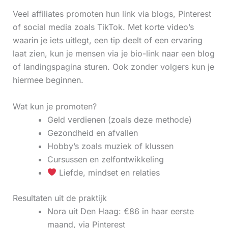
Veel affiliates promoten hun link via blogs, Pinterest
of social media zoals TikTok. Met korte video’s
waarin je iets uitlegt, een tip deelt of een ervaring
laat zien, kun je mensen via je bio-link naar een blog
of landingspagina sturen. Ook zonder volgers kun je
hiermee beginnen.
Wat kun je promoten?
Geld verdienen (zoals deze methode)
Gezondheid en afvallen
Hobby’s zoals muziek of klussen
Cursussen en zelfontwikkeling
Liefde, mindset en relaties
Resultaten uit de praktijk
Nora uit Den Haag: €86 in haar eerste
maand, via Pinterest