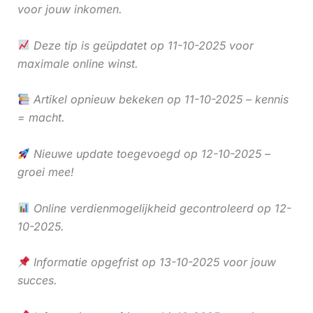
voor jouw inkomen.
Deze tip is geüpdatet op 11-10-2025 voor
maximale online winst.
Artikel opnieuw bekeken op 11-10-2025 – kennis
= macht.
Nieuwe update toegevoegd op 12-10-2025 –
groei mee!
Online verdienmogelijkheid gecontroleerd op 12-
10-2025.
Informatie opgefrist op 13-10-2025 voor jouw
succes.