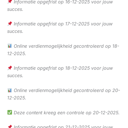
Informatie opgefrist op 16-12-2025 voor jouw
succes.
Informatie opgefrist op 17-12-2025 voor jouw
succes.
Online verdienmogelijkheid gecontroleerd op 18-
12-2025.
Informatie opgefrist op 18-12-2025 voor jouw
succes.
Online verdienmogelijkheid gecontroleerd op 20-
12-2025.
Deze content kreeg een controle op 20-12-2025.
Informatie opgefrist op 21-12-2025 voor jouw