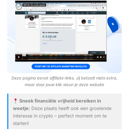
Deze pagina bevat affiliate-links. Jij betaalt niets extra,
maar door jouw klik steun je deze website
Sneek financiële vrijheid bereiken in
weetje:
Deze plaats heeft ook een groeiende
interesse in crypto – perfect moment om te
starten!