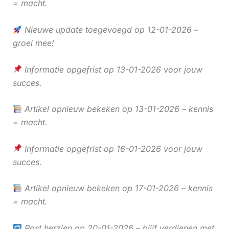
= macht.
Nieuwe update toegevoegd op 12-01-2026 –
groei mee!
Informatie opgefrist op 13-01-2026 voor jouw
succes.
Artikel opnieuw bekeken op 13-01-2026 – kennis
= macht.
Informatie opgefrist op 16-01-2026 voor jouw
succes.
Artikel opnieuw bekeken op 17-01-2026 – kennis
= macht.
Post herzien op 20-01-2026 – blijf verdienen met