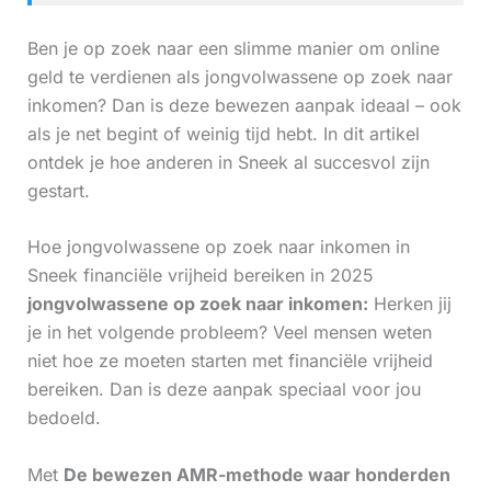
Ben je op zoek naar een slimme manier om online
geld te verdienen als jongvolwassene op zoek naar
inkomen? Dan is deze bewezen aanpak ideaal – ook
als je net begint of weinig tijd hebt. In dit artikel
ontdek je hoe anderen in Sneek al succesvol zijn
gestart.
Hoe jongvolwassene op zoek naar inkomen in
Sneek financiële vrijheid bereiken in 2025
jongvolwassene op zoek naar inkomen:
Herken jij
je in het volgende probleem? Veel mensen weten
niet hoe ze moeten starten met financiële vrijheid
bereiken. Dan is deze aanpak speciaal voor jou
bedoeld.
Met
De bewezen AMR-methode waar honderden