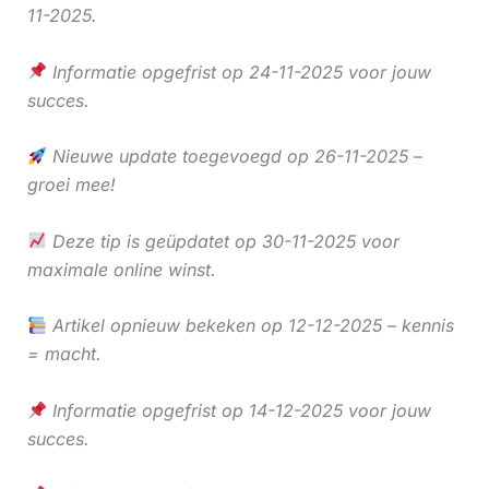
11-2025.
Informatie opgefrist op 24-11-2025 voor jouw
succes.
Nieuwe update toegevoegd op 26-11-2025 –
groei mee!
Deze tip is geüpdatet op 30-11-2025 voor
maximale online winst.
Artikel opnieuw bekeken op 12-12-2025 – kennis
= macht.
Informatie opgefrist op 14-12-2025 voor jouw
succes.