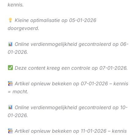
kennis.
Kleine optimalisatie op 05-01-2026
doorgevoerd.
Online verdienmogelijkheid gecontroleerd op 06-
01-2026.
Deze content kreeg een controle op 07-01-2026.
Artikel opnieuw bekeken op 07-01-2026 – kennis
= macht.
Online verdienmogelijkheid gecontroleerd op 10-
01-2026.
Artikel opnieuw bekeken op 11-01-2026 – kennis