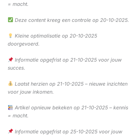
= macht.
Deze content kreeg een controle op 20-10-2025.
Kleine optimalisatie op 20-10-2025
doorgevoerd.
Informatie opgefrist op 21-10-2025 voor jouw
succes.
Laatst herzien op 21-10-2025 – nieuwe inzichten
voor jouw inkomen.
Artikel opnieuw bekeken op 21-10-2025 – kennis
= macht.
Informatie opgefrist op 25-10-2025 voor jouw