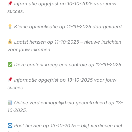
Informatie opgefrist op 10-10-2025 voor jouw
succes.
Kleine optimalisatie op 11-10-2025 doorgevoerd.
Laatst herzien op 11-10-2025 – nieuwe inzichten
voor jouw inkomen.
Deze content kreeg een controle op 12-10-2025.
Informatie opgefrist op 13-10-2025 voor jouw
succes.
Online verdienmogelijkheid gecontroleerd op 13-
10-2025.
Post herzien op 13-10-2025 – blijf verdienen met