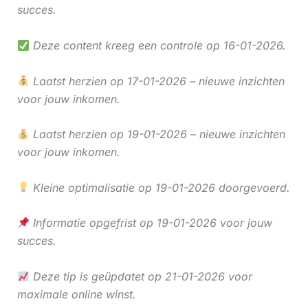
succes.
Deze content kreeg een controle op 16-01-2026.
Laatst herzien op 17-01-2026 – nieuwe inzichten
voor jouw inkomen.
Laatst herzien op 19-01-2026 – nieuwe inzichten
voor jouw inkomen.
Kleine optimalisatie op 19-01-2026 doorgevoerd.
Informatie opgefrist op 19-01-2026 voor jouw
succes.
Deze tip is geüpdatet op 21-01-2026 voor
maximale online winst.