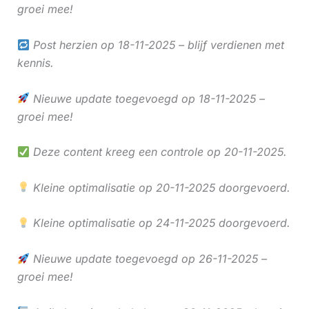
groei mee!
Post herzien op 18-11-2025 – blijf verdienen met
kennis.
Nieuwe update toegevoegd op 18-11-2025 –
groei mee!
Deze content kreeg een controle op 20-11-2025.
Kleine optimalisatie op 20-11-2025 doorgevoerd.
Kleine optimalisatie op 24-11-2025 doorgevoerd.
Nieuwe update toegevoegd op 26-11-2025 –
groei mee!