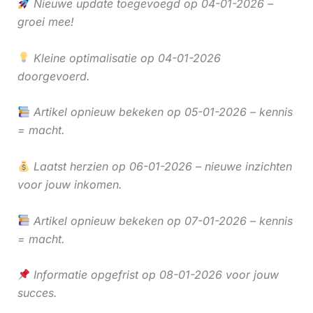
Nieuwe update toegevoegd op 04-01-2026 –
groei mee!
Kleine optimalisatie op 04-01-2026
doorgevoerd.
Artikel opnieuw bekeken op 05-01-2026 – kennis
= macht.
Laatst herzien op 06-01-2026 – nieuwe inzichten
voor jouw inkomen.
Artikel opnieuw bekeken op 07-01-2026 – kennis
= macht.
Informatie opgefrist op 08-01-2026 voor jouw
succes.