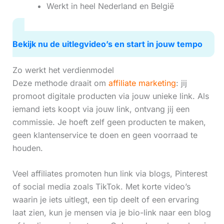
Werkt in heel Nederland en België
Bekijk nu de uitlegvideo’s en start in jouw tempo
Zo werkt het verdienmodel
Deze methode draait om
affiliate marketing
: jij
promoot digitale producten via jouw unieke link. Als
iemand iets koopt via jouw link, ontvang jij een
commissie. Je hoeft zelf geen producten te maken,
geen klantenservice te doen en geen voorraad te
houden.
Veel affiliates promoten hun link via blogs, Pinterest
of social media zoals TikTok. Met korte video’s
waarin je iets uitlegt, een tip deelt of een ervaring
laat zien, kun je mensen via je bio-link naar een blog