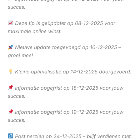
succes.
Deze tip is geüpdatet op 08-12-2025 voor
maximale online winst.
Nieuwe update toegevoegd op 10-12-2025 –
groei mee!
Kleine optimalisatie op 14-12-2025 doorgevoerd.
Informatie opgefrist op 18-12-2025 voor jouw
succes.
Informatie opgefrist op 19-12-2025 voor jouw
succes.
Post herzien op 24-12-2025 – blijf verdienen met