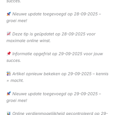
succes.
Nieuwe update toegevoegd op 28-09-2025 –
groei mee!
Deze tip is geüpdatet op 28-09-2025 voor
maximale online winst.
Informatie opgefrist op 29-09-2025 voor jouw
succes.
Artikel opnieuw bekeken op 29-09-2025 – kennis
= macht.
Nieuwe update toegevoegd op 29-09-2025 –
groei mee!
Online verdienmogelijkheid gecontroleerd op 29-