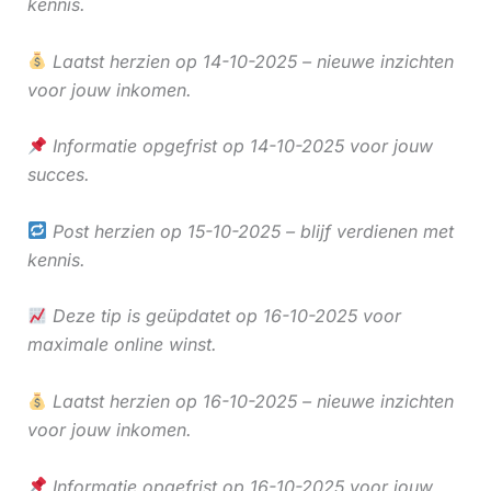
kennis.
Laatst herzien op 14-10-2025 – nieuwe inzichten
voor jouw inkomen.
Informatie opgefrist op 14-10-2025 voor jouw
succes.
Post herzien op 15-10-2025 – blijf verdienen met
kennis.
Deze tip is geüpdatet op 16-10-2025 voor
maximale online winst.
Laatst herzien op 16-10-2025 – nieuwe inzichten
voor jouw inkomen.
Informatie opgefrist op 16-10-2025 voor jouw