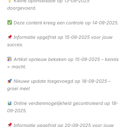
Kleine optimalisatie op 13-09-2025
doorgevoerd.
Deze content kreeg een controle op 14-09-2025.
Informatie opgefrist op 15-09-2025 voor jouw
succes.
Artikel opnieuw bekeken op 15-09-2025 – kennis
= macht.
Nieuwe update toegevoegd op 18-09-2025 –
groei mee!
Online verdienmogelijkheid gecontroleerd op 18-
09-2025.
Informatie opgefrist op 20-09-2025 voor jouw