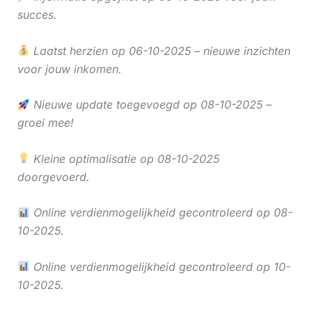
succes.
Laatst herzien op 06-10-2025 – nieuwe inzichten
voor jouw inkomen.
Nieuwe update toegevoegd op 08-10-2025 –
groei mee!
Kleine optimalisatie op 08-10-2025
doorgevoerd.
Online verdienmogelijkheid gecontroleerd op 08-
10-2025.
Online verdienmogelijkheid gecontroleerd op 10-
10-2025.