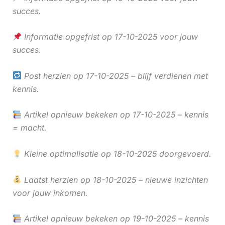
succes.
Informatie opgefrist op 17-10-2025 voor jouw
succes.
Post herzien op 17-10-2025 – blijf verdienen met
kennis.
Artikel opnieuw bekeken op 17-10-2025 – kennis
= macht.
Kleine optimalisatie op 18-10-2025 doorgevoerd.
Laatst herzien op 18-10-2025 – nieuwe inzichten
voor jouw inkomen.
Artikel opnieuw bekeken op 19-10-2025 – kennis