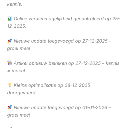
kennis.
Online verdienmogelijkheid gecontroleerd op 25-
12-2025.
Nieuwe update toegevoegd op 27-12-2025 –
groei mee!
Artikel opnieuw bekeken op 27-12-2025 – kennis
= macht.
Kleine optimalisatie op 28-12-2025
doorgevoerd.
Nieuwe update toegevoegd op 01-01-2026 –
groei mee!