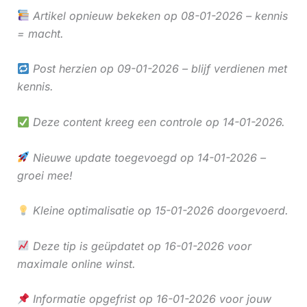
Artikel opnieuw bekeken op 08-01-2026 – kennis
= macht.
Post herzien op 09-01-2026 – blijf verdienen met
kennis.
Deze content kreeg een controle op 14-01-2026.
Nieuwe update toegevoegd op 14-01-2026 –
groei mee!
Kleine optimalisatie op 15-01-2026 doorgevoerd.
Deze tip is geüpdatet op 16-01-2026 voor
maximale online winst.
Informatie opgefrist op 16-01-2026 voor jouw