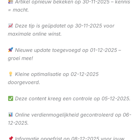
Artikel opnieuw bekeken op 30-11-2025 – kennis
= macht.
Deze tip is geüpdatet op 30-11-2025 voor
maximale online winst.
Nieuwe update toegevoegd op 01-12-2025 –
groei mee!
Kleine optimalisatie op 02-12-2025
doorgevoerd.
Deze content kreeg een controle op 05-12-2025.
Online verdienmogelijkheid gecontroleerd op 06-
12-2025.
Informatie opgefrist op 08-12-2025 voor jouw