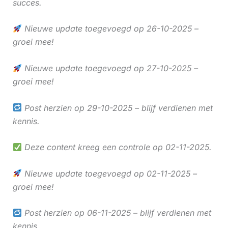
succes.
Nieuwe update toegevoegd op 26-10-2025 –
groei mee!
Nieuwe update toegevoegd op 27-10-2025 –
groei mee!
Post herzien op 29-10-2025 – blijf verdienen met
kennis.
Deze content kreeg een controle op 02-11-2025.
Nieuwe update toegevoegd op 02-11-2025 –
groei mee!
Post herzien op 06-11-2025 – blijf verdienen met
kennis.