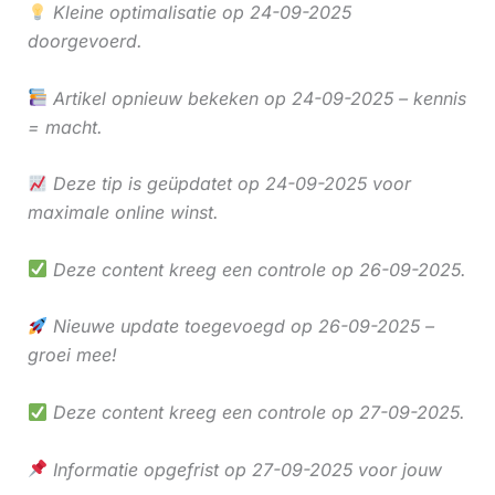
Kleine optimalisatie op 24-09-2025
doorgevoerd.
Artikel opnieuw bekeken op 24-09-2025 – kennis
= macht.
Deze tip is geüpdatet op 24-09-2025 voor
maximale online winst.
Deze content kreeg een controle op 26-09-2025.
Nieuwe update toegevoegd op 26-09-2025 –
groei mee!
Deze content kreeg een controle op 27-09-2025.
Informatie opgefrist op 27-09-2025 voor jouw