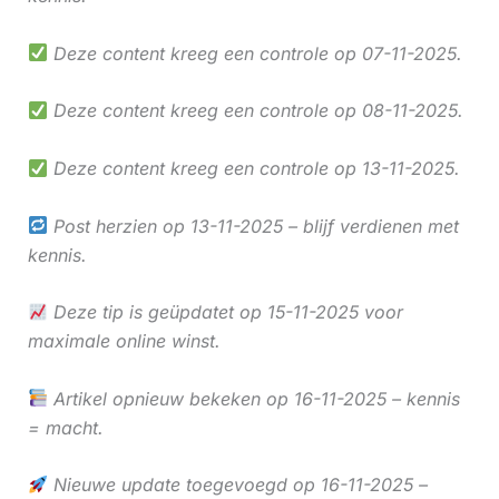
Deze content kreeg een controle op 07-11-2025.
Deze content kreeg een controle op 08-11-2025.
Deze content kreeg een controle op 13-11-2025.
Post herzien op 13-11-2025 – blijf verdienen met
kennis.
Deze tip is geüpdatet op 15-11-2025 voor
maximale online winst.
Artikel opnieuw bekeken op 16-11-2025 – kennis
= macht.
Nieuwe update toegevoegd op 16-11-2025 –