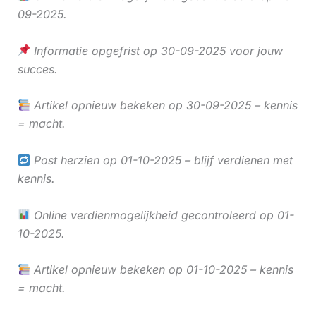
09-2025.
Informatie opgefrist op 30-09-2025 voor jouw
succes.
Artikel opnieuw bekeken op 30-09-2025 – kennis
= macht.
Post herzien op 01-10-2025 – blijf verdienen met
kennis.
Online verdienmogelijkheid gecontroleerd op 01-
10-2025.
Artikel opnieuw bekeken op 01-10-2025 – kennis
= macht.