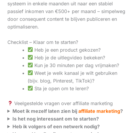
systeem in enkele maanden uit naar een stabiel
passief inkomen van €500+ per maand – simpelweg
door consequent content te blijven publiceren en
optimaliseren.
Checklist – Klaar om te starten?
Heb je een product gekozen?
Heb je de uitlegvideo bekeken?
Kun je 30 minuten per dag vrijmaken?
Weet je welk kanaal je wilt gebruiken
(bijv. blog, Pinterest, TikTok)?
Sta je open om te leren?
Veelgestelde vragen over affiliate marketing
Moet ik mezelf laten zien bij
affiliate marketing
?
Is het nog interessant om te starten?
Heb ik volgers of een netwerk nodig?