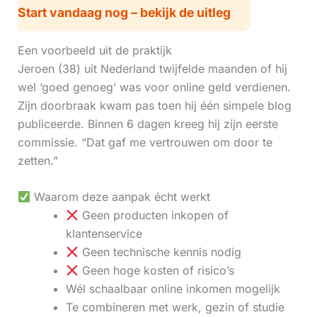
Start vandaag nog – bekijk de uitleg
Een voorbeeld uit de praktijk
Jeroen (38) uit Nederland twijfelde maanden of hij
wel ‘goed genoeg’ was voor online geld verdienen.
Zijn doorbraak kwam pas toen hij één simpele blog
publiceerde. Binnen 6 dagen kreeg hij zijn eerste
commissie. “Dat gaf me vertrouwen om door te
zetten.”
Waarom deze aanpak écht werkt
Geen producten inkopen of
klantenservice
Geen technische kennis nodig
Geen hoge kosten of risico’s
Wél schaalbaar online inkomen mogelijk
Te combineren met werk, gezin of studie