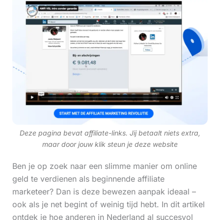
Deze pagina bevat affiliate-links. Jij betaalt niets extra,
maar door jouw klik steun je deze website
Ben je op zoek naar een slimme manier om online
geld te verdienen als beginnende affiliate
marketeer? Dan is deze bewezen aanpak ideaal –
ook als je net begint of weinig tijd hebt. In dit artikel
ontdek je hoe anderen in Nederland al succesvol