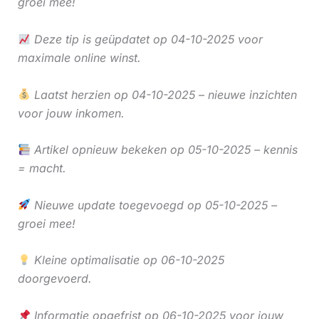
groei mee!
Deze tip is geüpdatet op 04-10-2025 voor
maximale online winst.
Laatst herzien op 04-10-2025 – nieuwe inzichten
voor jouw inkomen.
Artikel opnieuw bekeken op 05-10-2025 – kennis
= macht.
Nieuwe update toegevoegd op 05-10-2025 –
groei mee!
Kleine optimalisatie op 06-10-2025
doorgevoerd.
Informatie opgefrist op 06-10-2025 voor jouw