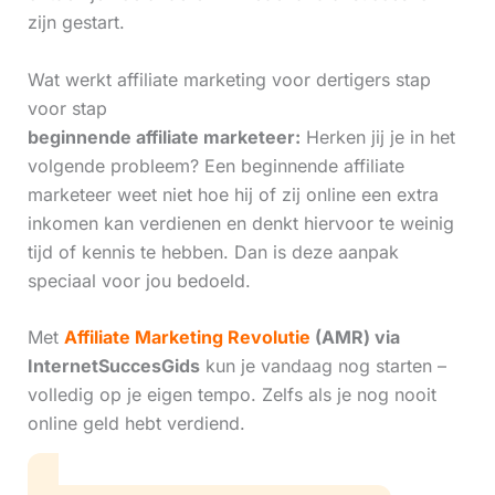
zijn gestart.
Wat werkt affiliate marketing voor dertigers stap
voor stap
beginnende affiliate marketeer:
Herken jij je in het
volgende probleem? Een beginnende affiliate
marketeer weet niet hoe hij of zij online een extra
inkomen kan verdienen en denkt hiervoor te weinig
tijd of kennis te hebben. Dan is deze aanpak
speciaal voor jou bedoeld.
Met
Affiliate Marketing Revolutie
(AMR) via
InternetSuccesGids
kun je vandaag nog starten –
volledig op je eigen tempo. Zelfs als je nog nooit
online geld hebt verdiend.