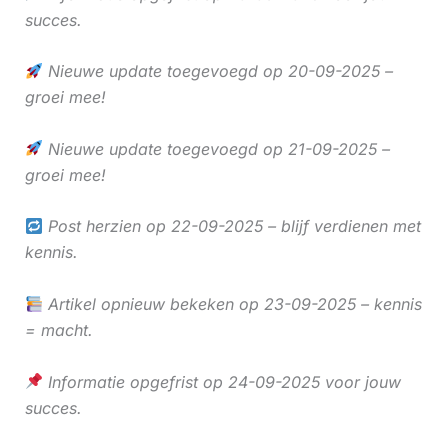
succes.
Nieuwe update toegevoegd op 20-09-2025 –
groei mee!
Nieuwe update toegevoegd op 21-09-2025 –
groei mee!
Post herzien op 22-09-2025 – blijf verdienen met
kennis.
Artikel opnieuw bekeken op 23-09-2025 – kennis
= macht.
Informatie opgefrist op 24-09-2025 voor jouw
succes.