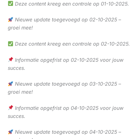
Deze content kreeg een controle op 01-10-2025.
Nieuwe update toegevoegd op 02-10-2025 –
groei mee!
Deze content kreeg een controle op 02-10-2025.
Informatie opgefrist op 02-10-2025 voor jouw
succes.
Nieuwe update toegevoegd op 03-10-2025 –
groei mee!
Informatie opgefrist op 04-10-2025 voor jouw
succes.
Nieuwe update toegevoegd op 04-10-2025 –