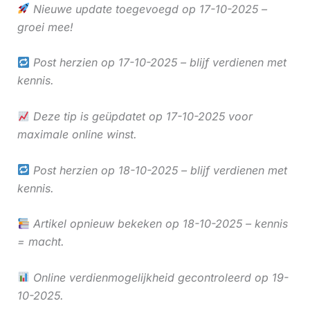
Nieuwe update toegevoegd op 17-10-2025 –
groei mee!
Post herzien op 17-10-2025 – blijf verdienen met
kennis.
Deze tip is geüpdatet op 17-10-2025 voor
maximale online winst.
Post herzien op 18-10-2025 – blijf verdienen met
kennis.
Artikel opnieuw bekeken op 18-10-2025 – kennis
= macht.
Online verdienmogelijkheid gecontroleerd op 19-
10-2025.