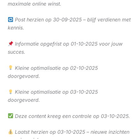
maximale online winst.
Post herzien op 30-09-2025 – blijf verdienen met
kennis.
Informatie opgefrist op 01-10-2025 voor jouw
succes.
Kleine optimalisatie op 02-10-2025
doorgevoerd.
Kleine optimalisatie op 03-10-2025
doorgevoerd.
Deze content kreeg een controle op 03-10-2025.
Laatst herzien op 03-10-2025 – nieuwe inzichten