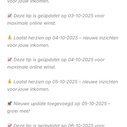
voor jouw inkomen.
Deze tip is geüpdatet op 03-10-2025 voor
maximale online winst.
Laatst herzien op 04-10-2025 – nieuwe inzichten
voor jouw inkomen.
Deze tip is geüpdatet op 04-10-2025 voor
maximale online winst.
Laatst herzien op 05-10-2025 – nieuwe inzichten
voor jouw inkomen.
Nieuwe update toegevoegd op 05-10-2025 –
groei mee!
Deze tip is geüpdatet op 06-10-2025 voor