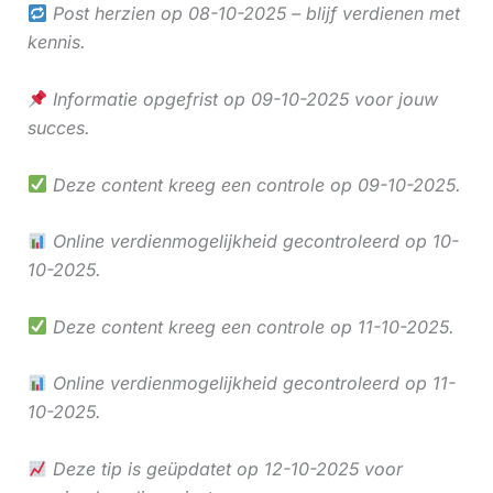
Post herzien op 08-10-2025 – blijf verdienen met
kennis.
Informatie opgefrist op 09-10-2025 voor jouw
succes.
Deze content kreeg een controle op 09-10-2025.
Online verdienmogelijkheid gecontroleerd op 10-
10-2025.
Deze content kreeg een controle op 11-10-2025.
Online verdienmogelijkheid gecontroleerd op 11-
10-2025.
Deze tip is geüpdatet op 12-10-2025 voor