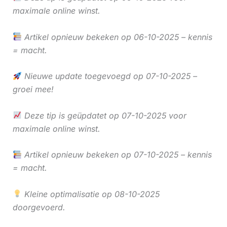
maximale online winst.
Artikel opnieuw bekeken op 06-10-2025 – kennis
= macht.
Nieuwe update toegevoegd op 07-10-2025 –
groei mee!
Deze tip is geüpdatet op 07-10-2025 voor
maximale online winst.
Artikel opnieuw bekeken op 07-10-2025 – kennis
= macht.
Kleine optimalisatie op 08-10-2025
doorgevoerd.