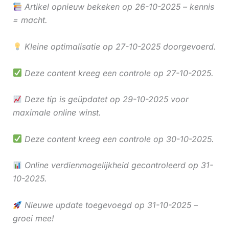
Artikel opnieuw bekeken op 26-10-2025 – kennis
= macht.
Kleine optimalisatie op 27-10-2025 doorgevoerd.
Deze content kreeg een controle op 27-10-2025.
Deze tip is geüpdatet op 29-10-2025 voor
maximale online winst.
Deze content kreeg een controle op 30-10-2025.
Online verdienmogelijkheid gecontroleerd op 31-
10-2025.
Nieuwe update toegevoegd op 31-10-2025 –
groei mee!