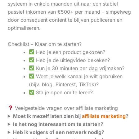
systeem in enkele maanden uit naar een stabiel
passief inkomen van €500+ per maand – simpelweg
door consequent content te blijven publiceren en
optimaliseren.
Checklist – Klaar om te starten?
Heb je een product gekozen?
Heb je de uitlegvideo bekeken?
Kun je 30 minuten per dag vrijmaken?
Weet je welk kanaal je wilt gebruiken
(bijv. blog, Pinterest, TikTok)?
Sta je open om te leren?
Veelgestelde vragen over affiliate marketing
Moet ik mezelf laten zien bij
affiliate marketing
?
Is het nog interessant om te starten?
Heb ik volgers of een netwerk nodig?