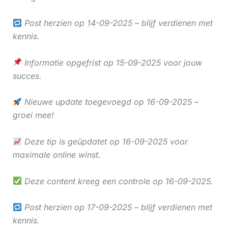
Post herzien op 14-09-2025 – blijf verdienen met
kennis.
Informatie opgefrist op 15-09-2025 voor jouw
succes.
Nieuwe update toegevoegd op 16-09-2025 –
groei mee!
Deze tip is geüpdatet op 16-09-2025 voor
maximale online winst.
Deze content kreeg een controle op 16-09-2025.
Post herzien op 17-09-2025 – blijf verdienen met
kennis.