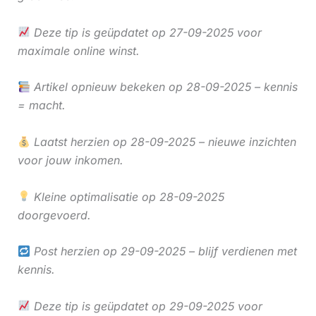
Deze tip is geüpdatet op 27-09-2025 voor
maximale online winst.
Artikel opnieuw bekeken op 28-09-2025 – kennis
= macht.
Laatst herzien op 28-09-2025 – nieuwe inzichten
voor jouw inkomen.
Kleine optimalisatie op 28-09-2025
doorgevoerd.
Post herzien op 29-09-2025 – blijf verdienen met
kennis.
Deze tip is geüpdatet op 29-09-2025 voor