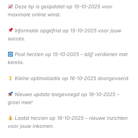
Deze tip is geüpdatet op 15-10-2025 voor
maximale online winst.
Informatie opgefrist op 15-10-2025 voor jouw
succes.
Post herzien op 15-10-2025 – blijf verdienen met
kennis.
Kleine optimalisatie op 16-10-2025 doorgevoerd.
Nieuwe update toegevoegd op 16-10-2025 –
groei mee!
Laatst herzien op 16-10-2025 – nieuwe inzichten
voor jouw inkomen.