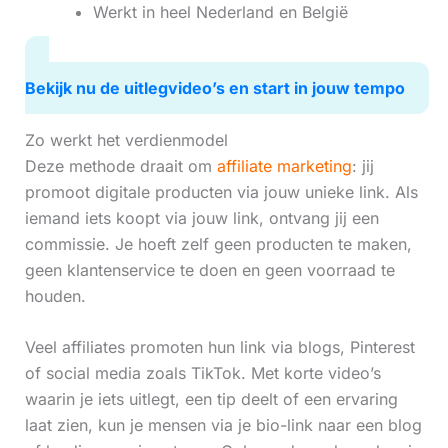
Werkt in heel Nederland en België
Bekijk nu de uitlegvideo’s en start in jouw tempo
Zo werkt het verdienmodel
Deze methode draait om
affiliate marketing
: jij
promoot digitale producten via jouw unieke link. Als
iemand iets koopt via jouw link, ontvang jij een
commissie. Je hoeft zelf geen producten te maken,
geen klantenservice te doen en geen voorraad te
houden.
Veel affiliates promoten hun link via blogs, Pinterest
of social media zoals TikTok. Met korte video’s
waarin je iets uitlegt, een tip deelt of een ervaring
laat zien, kun je mensen via je bio-link naar een blog