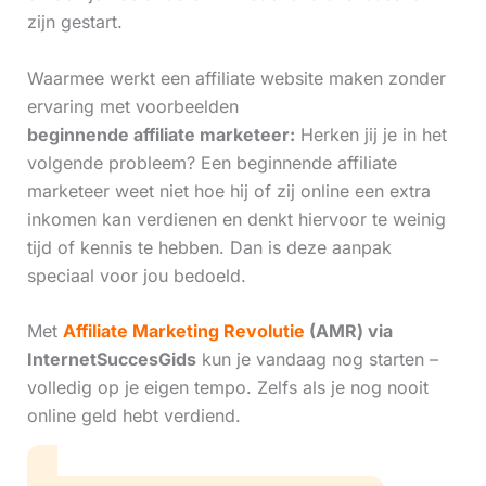
zijn gestart.
Waarmee werkt een affiliate website maken zonder
ervaring met voorbeelden
beginnende affiliate marketeer:
Herken jij je in het
volgende probleem? Een beginnende affiliate
marketeer weet niet hoe hij of zij online een extra
inkomen kan verdienen en denkt hiervoor te weinig
tijd of kennis te hebben. Dan is deze aanpak
speciaal voor jou bedoeld.
Met
Affiliate Marketing Revolutie
(AMR) via
InternetSuccesGids
kun je vandaag nog starten –
volledig op je eigen tempo. Zelfs als je nog nooit
online geld hebt verdiend.