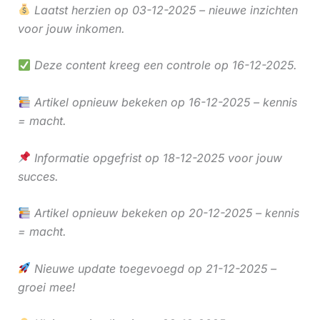
Laatst herzien op 03-12-2025 – nieuwe inzichten
voor jouw inkomen.
Deze content kreeg een controle op 16-12-2025.
Artikel opnieuw bekeken op 16-12-2025 – kennis
= macht.
Informatie opgefrist op 18-12-2025 voor jouw
succes.
Artikel opnieuw bekeken op 20-12-2025 – kennis
= macht.
Nieuwe update toegevoegd op 21-12-2025 –
groei mee!