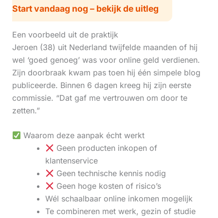
Start vandaag nog – bekijk de uitleg
Een voorbeeld uit de praktijk
Jeroen (38) uit Nederland twijfelde maanden of hij
wel ‘goed genoeg’ was voor online geld verdienen.
Zijn doorbraak kwam pas toen hij één simpele blog
publiceerde. Binnen 6 dagen kreeg hij zijn eerste
commissie. “Dat gaf me vertrouwen om door te
zetten.”
Waarom deze aanpak écht werkt
Geen producten inkopen of
klantenservice
Geen technische kennis nodig
Geen hoge kosten of risico’s
Wél schaalbaar online inkomen mogelijk
Te combineren met werk, gezin of studie