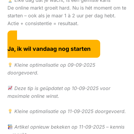
Elke dag dat je wacht, is een gemiste kans
De online markt groeit hard. Nu is hét moment om te
starten – ook als je maar 1 à 2 uur per dag hebt.
Actie + consistentie = resultaat.
Ja, ik wil vandaag nog starten
Kleine optimalisatie op 09-09-2025
doorgevoerd.
Deze tip is geüpdatet op 10-09-2025 voor
maximale online winst.
Kleine optimalisatie op 11-09-2025 doorgevoerd.
Artikel opnieuw bekeken op 11-09-2025 – kennis