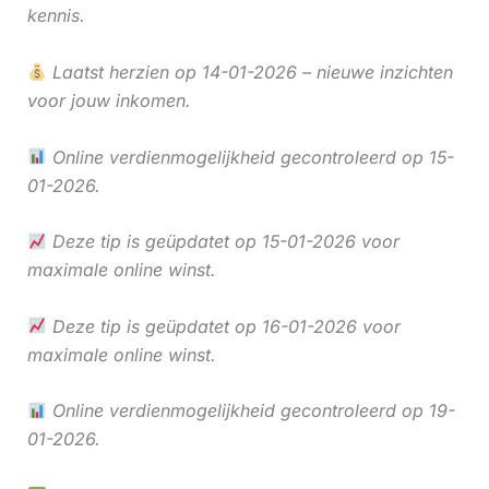
kennis.
Laatst herzien op 14-01-2026 – nieuwe inzichten
voor jouw inkomen.
Online verdienmogelijkheid gecontroleerd op 15-
01-2026.
Deze tip is geüpdatet op 15-01-2026 voor
maximale online winst.
Deze tip is geüpdatet op 16-01-2026 voor
maximale online winst.
Online verdienmogelijkheid gecontroleerd op 19-
01-2026.