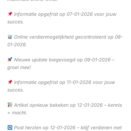
Informatie opgefrist op 07-01-2026 voor jouw
succes.
Online verdienmogelijkheid gecontroleerd op 08-
01-2026.
Nieuwe update toegevoegd op 09-01-2026 –
groei mee!
Informatie opgefrist op 11-01-2026 voor jouw
succes.
Artikel opnieuw bekeken op 12-01-2026 – kennis
= macht.
Post herzien op 12-01-2026 – blijf verdienen met