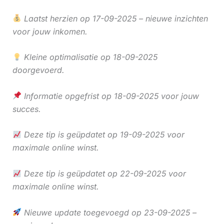
Laatst herzien op 17-09-2025 – nieuwe inzichten
voor jouw inkomen.
Kleine optimalisatie op 18-09-2025
doorgevoerd.
Informatie opgefrist op 18-09-2025 voor jouw
succes.
Deze tip is geüpdatet op 19-09-2025 voor
maximale online winst.
Deze tip is geüpdatet op 22-09-2025 voor
maximale online winst.
Nieuwe update toegevoegd op 23-09-2025 –