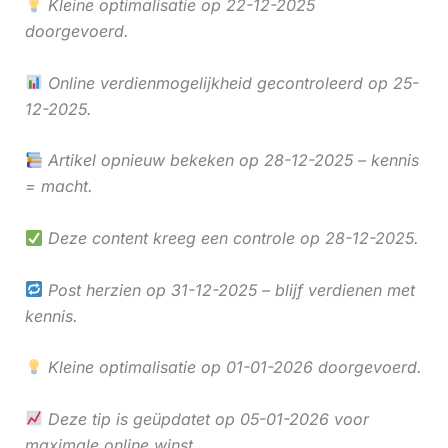
Kleine optimalisatie op 22-12-2025
doorgevoerd.
Online verdienmogelijkheid gecontroleerd op 25-
12-2025.
Artikel opnieuw bekeken op 28-12-2025 – kennis
= macht.
Deze content kreeg een controle op 28-12-2025.
Post herzien op 31-12-2025 – blijf verdienen met
kennis.
Kleine optimalisatie op 01-01-2026 doorgevoerd.
Deze tip is geüpdatet op 05-01-2026 voor
maximale online winst.