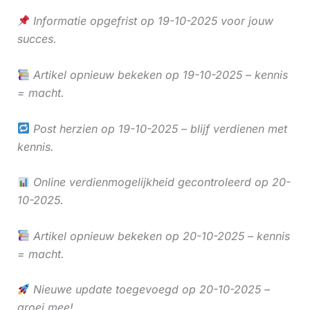
Informatie opgefrist op 19-10-2025 voor jouw
succes.
Artikel opnieuw bekeken op 19-10-2025 – kennis
= macht.
Post herzien op 19-10-2025 – blijf verdienen met
kennis.
Online verdienmogelijkheid gecontroleerd op 20-
10-2025.
Artikel opnieuw bekeken op 20-10-2025 – kennis
= macht.
Nieuwe update toegevoegd op 20-10-2025 –
groei mee!