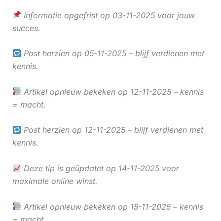
Informatie opgefrist op 03-11-2025 voor jouw
succes.
Post herzien op 05-11-2025 – blijf verdienen met
kennis.
Artikel opnieuw bekeken op 12-11-2025 – kennis
= macht.
Post herzien op 12-11-2025 – blijf verdienen met
kennis.
Deze tip is geüpdatet op 14-11-2025 voor
maximale online winst.
Artikel opnieuw bekeken op 15-11-2025 – kennis
= macht.