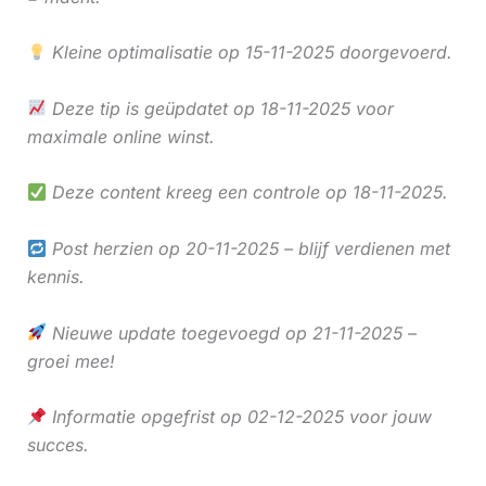
Kleine optimalisatie op 15-11-2025 doorgevoerd.
Deze tip is geüpdatet op 18-11-2025 voor
maximale online winst.
Deze content kreeg een controle op 18-11-2025.
Post herzien op 20-11-2025 – blijf verdienen met
kennis.
Nieuwe update toegevoegd op 21-11-2025 –
groei mee!
Informatie opgefrist op 02-12-2025 voor jouw
succes.