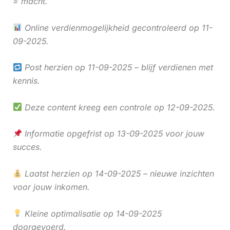
= macht.
Online verdienmogelijkheid gecontroleerd op 11-
09-2025.
Post herzien op 11-09-2025 – blijf verdienen met
kennis.
Deze content kreeg een controle op 12-09-2025.
Informatie opgefrist op 13-09-2025 voor jouw
succes.
Laatst herzien op 14-09-2025 – nieuwe inzichten
voor jouw inkomen.
Kleine optimalisatie op 14-09-2025
doorgevoerd.