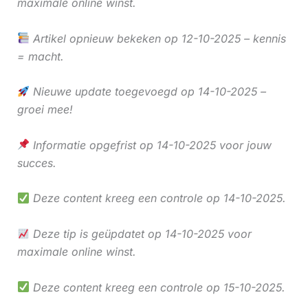
maximale online winst.
Artikel opnieuw bekeken op 12-10-2025 – kennis
= macht.
Nieuwe update toegevoegd op 14-10-2025 –
groei mee!
Informatie opgefrist op 14-10-2025 voor jouw
succes.
Deze content kreeg een controle op 14-10-2025.
Deze tip is geüpdatet op 14-10-2025 voor
maximale online winst.
Deze content kreeg een controle op 15-10-2025.