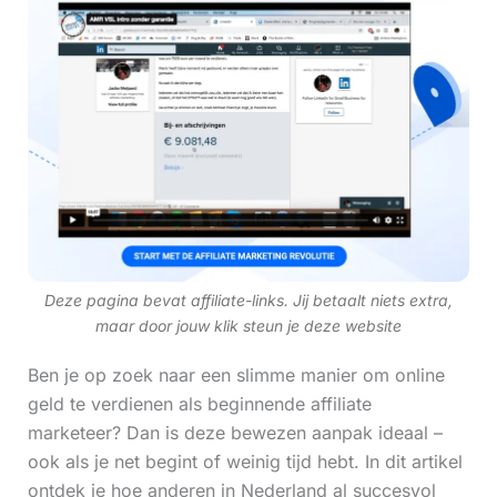
Deze pagina bevat affiliate-links. Jij betaalt niets extra,
maar door jouw klik steun je deze website
Ben je op zoek naar een slimme manier om online
geld te verdienen als beginnende affiliate
marketeer? Dan is deze bewezen aanpak ideaal –
ook als je net begint of weinig tijd hebt. In dit artikel
ontdek je hoe anderen in Nederland al succesvol