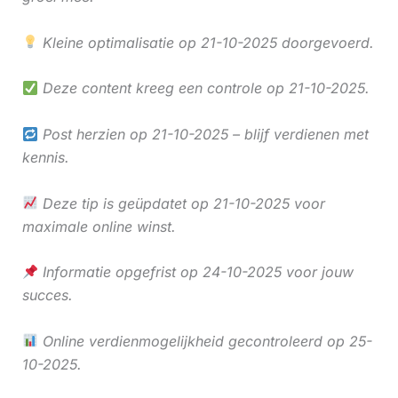
Kleine optimalisatie op 21-10-2025 doorgevoerd.
Deze content kreeg een controle op 21-10-2025.
Post herzien op 21-10-2025 – blijf verdienen met
kennis.
Deze tip is geüpdatet op 21-10-2025 voor
maximale online winst.
Informatie opgefrist op 24-10-2025 voor jouw
succes.
Online verdienmogelijkheid gecontroleerd op 25-
10-2025.