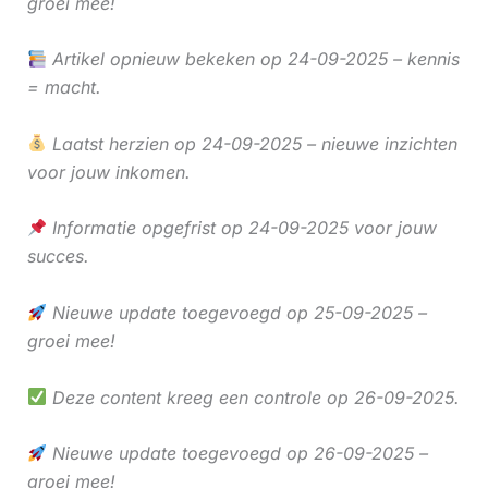
groei mee!
Artikel opnieuw bekeken op 24-09-2025 – kennis
= macht.
Laatst herzien op 24-09-2025 – nieuwe inzichten
voor jouw inkomen.
Informatie opgefrist op 24-09-2025 voor jouw
succes.
Nieuwe update toegevoegd op 25-09-2025 –
groei mee!
Deze content kreeg een controle op 26-09-2025.
Nieuwe update toegevoegd op 26-09-2025 –
groei mee!