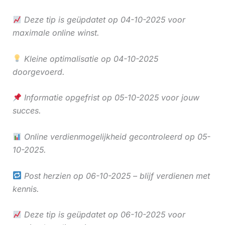
Deze tip is geüpdatet op 04-10-2025 voor
maximale online winst.
Kleine optimalisatie op 04-10-2025
doorgevoerd.
Informatie opgefrist op 05-10-2025 voor jouw
succes.
Online verdienmogelijkheid gecontroleerd op 05-
10-2025.
Post herzien op 06-10-2025 – blijf verdienen met
kennis.
Deze tip is geüpdatet op 06-10-2025 voor