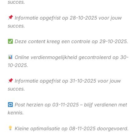
succes.
Informatie opgefrist op 28-10-2025 voor jouw
succes.
Deze content kreeg een controle op 29-10-2025.
Online verdienmogelijkheid gecontroleerd op 30-
10-2025.
Informatie opgefrist op 31-10-2025 voor jouw
succes.
Post herzien op 03-11-2025 – blijf verdienen met
kennis.
Kleine optimalisatie op 08-11-2025 doorgevoerd.