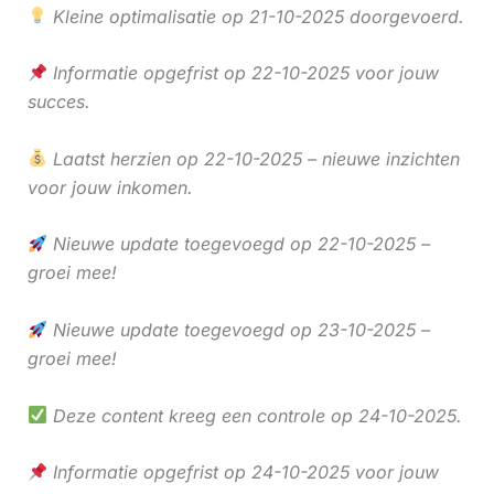
Kleine optimalisatie op 21-10-2025 doorgevoerd.
Informatie opgefrist op 22-10-2025 voor jouw
succes.
Laatst herzien op 22-10-2025 – nieuwe inzichten
voor jouw inkomen.
Nieuwe update toegevoegd op 22-10-2025 –
groei mee!
Nieuwe update toegevoegd op 23-10-2025 –
groei mee!
Deze content kreeg een controle op 24-10-2025.
Informatie opgefrist op 24-10-2025 voor jouw