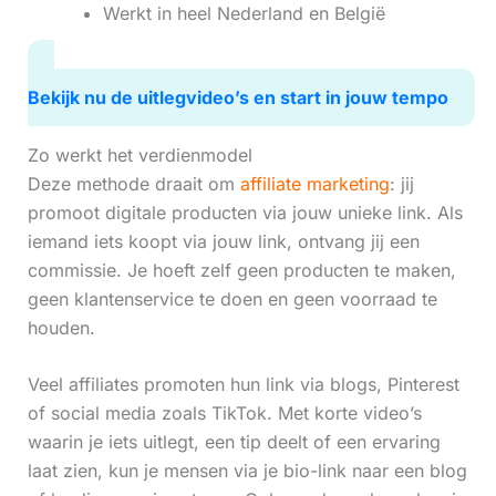
Werkt in heel Nederland en België
Bekijk nu de uitlegvideo’s en start in jouw tempo
Zo werkt het verdienmodel
Deze methode draait om
affiliate marketing
: jij
promoot digitale producten via jouw unieke link. Als
iemand iets koopt via jouw link, ontvang jij een
commissie. Je hoeft zelf geen producten te maken,
geen klantenservice te doen en geen voorraad te
houden.
Veel affiliates promoten hun link via blogs, Pinterest
of social media zoals TikTok. Met korte video’s
waarin je iets uitlegt, een tip deelt of een ervaring
laat zien, kun je mensen via je bio-link naar een blog