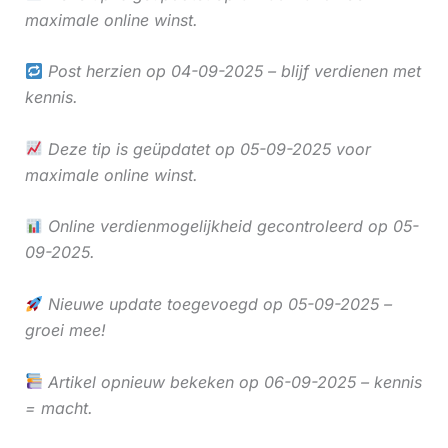
maximale online winst.
Post herzien op 04-09-2025 – blijf verdienen met
kennis.
Deze tip is geüpdatet op 05-09-2025 voor
maximale online winst.
Online verdienmogelijkheid gecontroleerd op 05-
09-2025.
Nieuwe update toegevoegd op 05-09-2025 –
groei mee!
Artikel opnieuw bekeken op 06-09-2025 – kennis
= macht.