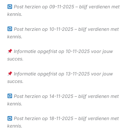
Post herzien op 09-11-2025 – blijf verdienen met
kennis.
Post herzien op 10-11-2025 – blijf verdienen met
kennis.
Informatie opgefrist op 10-11-2025 voor jouw
succes.
Informatie opgefrist op 13-11-2025 voor jouw
succes.
Post herzien op 14-11-2025 – blijf verdienen met
kennis.
Post herzien op 18-11-2025 – blijf verdienen met
kennis.