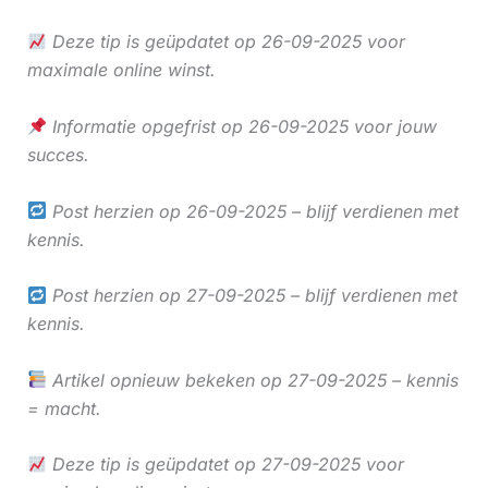
Deze tip is geüpdatet op 26-09-2025 voor
maximale online winst.
Informatie opgefrist op 26-09-2025 voor jouw
succes.
Post herzien op 26-09-2025 – blijf verdienen met
kennis.
Post herzien op 27-09-2025 – blijf verdienen met
kennis.
Artikel opnieuw bekeken op 27-09-2025 – kennis
= macht.
Deze tip is geüpdatet op 27-09-2025 voor