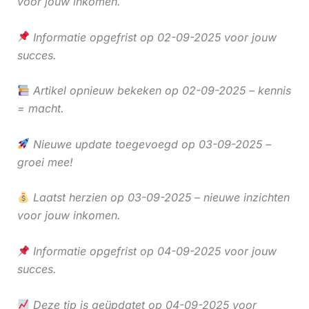
voor jouw inkomen.
Informatie opgefrist op 02-09-2025 voor jouw
succes.
Artikel opnieuw bekeken op 02-09-2025 – kennis
= macht.
Nieuwe update toegevoegd op 03-09-2025 –
groei mee!
Laatst herzien op 03-09-2025 – nieuwe inzichten
voor jouw inkomen.
Informatie opgefrist op 04-09-2025 voor jouw
succes.
Deze tip is geüpdatet op 04-09-2025 voor