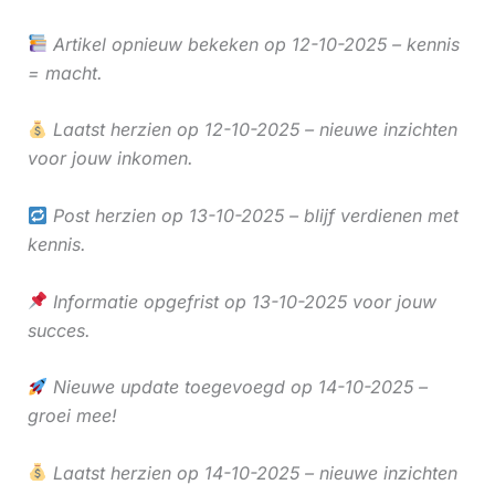
Artikel opnieuw bekeken op 12-10-2025 – kennis
= macht.
Laatst herzien op 12-10-2025 – nieuwe inzichten
voor jouw inkomen.
Post herzien op 13-10-2025 – blijf verdienen met
kennis.
Informatie opgefrist op 13-10-2025 voor jouw
succes.
Nieuwe update toegevoegd op 14-10-2025 –
groei mee!
Laatst herzien op 14-10-2025 – nieuwe inzichten