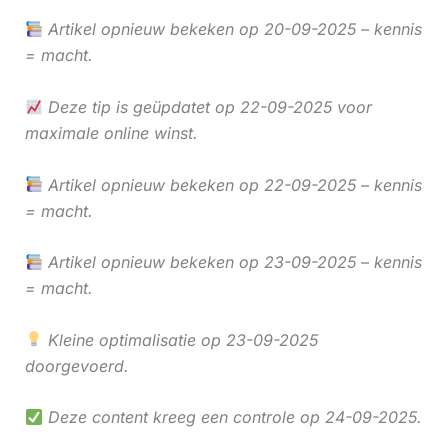
Artikel opnieuw bekeken op 20-09-2025 – kennis
= macht.
Deze tip is geüpdatet op 22-09-2025 voor
maximale online winst.
Artikel opnieuw bekeken op 22-09-2025 – kennis
= macht.
Artikel opnieuw bekeken op 23-09-2025 – kennis
= macht.
Kleine optimalisatie op 23-09-2025
doorgevoerd.
Deze content kreeg een controle op 24-09-2025.