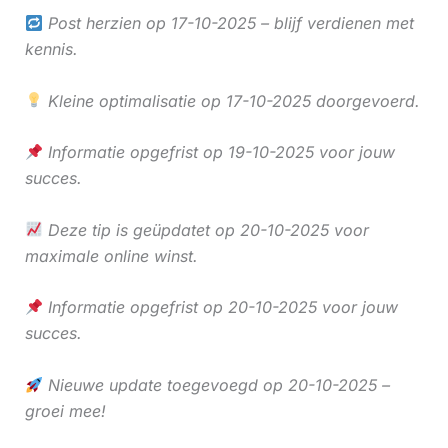
Post herzien op 17-10-2025 – blijf verdienen met
kennis.
Kleine optimalisatie op 17-10-2025 doorgevoerd.
Informatie opgefrist op 19-10-2025 voor jouw
succes.
Deze tip is geüpdatet op 20-10-2025 voor
maximale online winst.
Informatie opgefrist op 20-10-2025 voor jouw
succes.
Nieuwe update toegevoegd op 20-10-2025 –
groei mee!