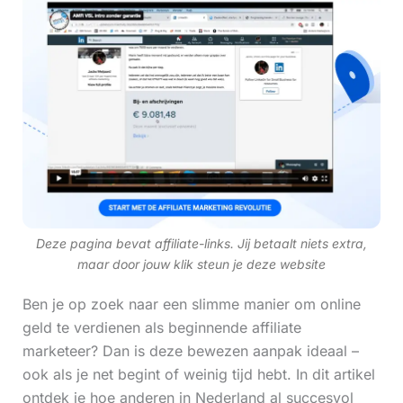
Deze pagina bevat affiliate-links. Jij betaalt niets extra,
maar door jouw klik steun je deze website
Ben je op zoek naar een slimme manier om online
geld te verdienen als beginnende affiliate
marketeer? Dan is deze bewezen aanpak ideaal –
ook als je net begint of weinig tijd hebt. In dit artikel
ontdek je hoe anderen in Nederland al succesvol