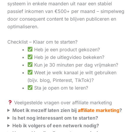
systeem in enkele maanden uit naar een stabiel
passief inkomen van €500+ per maand – simpelweg
door consequent content te blijven publiceren en
optimaliseren.
Checklist – Klaar om te starten?
Heb je een product gekozen?
Heb je de uitlegvideo bekeken?
Kun je 30 minuten per dag vrijmaken?
Weet je welk kanaal je wilt gebruiken
(bijv. blog, Pinterest, TikTok)?
Sta je open om te leren?
Veelgestelde vragen over affiliate marketing
Moet ik mezelf laten zien bij
affiliate marketing
?
Is het nog interessant om te starten?
Heb ik volgers of een netwerk nodig?