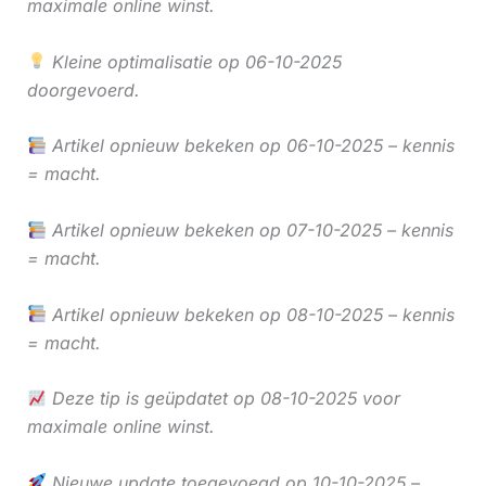
maximale online winst.
Kleine optimalisatie op 06-10-2025
doorgevoerd.
Artikel opnieuw bekeken op 06-10-2025 – kennis
= macht.
Artikel opnieuw bekeken op 07-10-2025 – kennis
= macht.
Artikel opnieuw bekeken op 08-10-2025 – kennis
= macht.
Deze tip is geüpdatet op 08-10-2025 voor
maximale online winst.
Nieuwe update toegevoegd op 10-10-2025 –