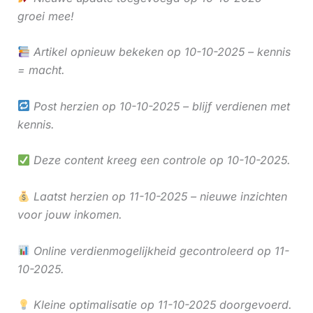
groei mee!
Artikel opnieuw bekeken op 10-10-2025 – kennis
= macht.
Post herzien op 10-10-2025 – blijf verdienen met
kennis.
Deze content kreeg een controle op 10-10-2025.
Laatst herzien op 11-10-2025 – nieuwe inzichten
voor jouw inkomen.
Online verdienmogelijkheid gecontroleerd op 11-
10-2025.
Kleine optimalisatie op 11-10-2025 doorgevoerd.