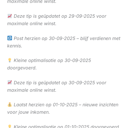
maximale online winst.
Deze tip is geüpdatet op 29-09-2025 voor
maximale online winst.
Post herzien op 30-09-2025 – blijf verdienen met
kennis.
Kleine optimalisatie op 30-09-2025
doorgevoerd.
Deze tip is geüpdatet op 30-09-2025 voor
maximale online winst.
Laatst herzien op 01-10-2025 – nieuwe inzichten
voor jouw inkomen.
Kleine optimalisatie op 01-10-2025 doorgevoerd.