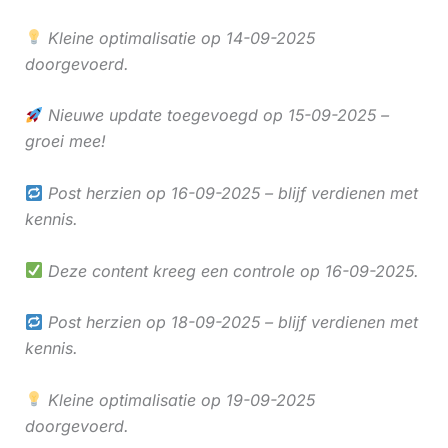
Kleine optimalisatie op 14-09-2025
doorgevoerd.
Nieuwe update toegevoegd op 15-09-2025 –
groei mee!
Post herzien op 16-09-2025 – blijf verdienen met
kennis.
Deze content kreeg een controle op 16-09-2025.
Post herzien op 18-09-2025 – blijf verdienen met
kennis.
Kleine optimalisatie op 19-09-2025
doorgevoerd.