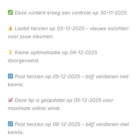
Deze content kreeg een controle op 30-11-2025.
Laatst herzien op 03-12-2025 – nieuwe inzichten
voor jouw inkomen.
Kleine optimalisatie op 04-12-2025
doorgevoerd.
Post herzien op 05-12-2025 – blijf verdienen met
kennis.
Deze tip is geüpdatet op 05-12-2025 voor
maximale online winst.
Post herzien op 08-12-2025 – blijf verdienen met
kennis.