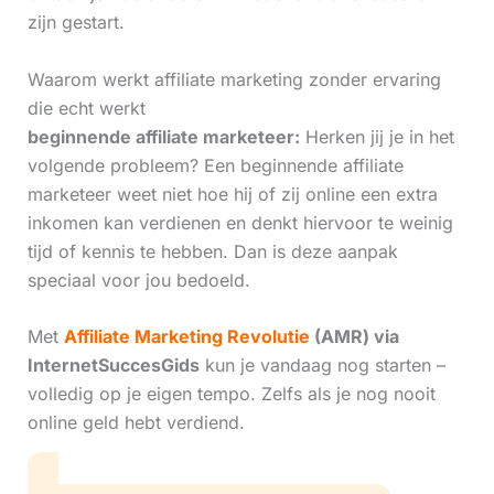
zijn gestart.
Waarom werkt affiliate marketing zonder ervaring
die echt werkt
beginnende affiliate marketeer:
Herken jij je in het
volgende probleem? Een beginnende affiliate
marketeer weet niet hoe hij of zij online een extra
inkomen kan verdienen en denkt hiervoor te weinig
tijd of kennis te hebben. Dan is deze aanpak
speciaal voor jou bedoeld.
Met
Affiliate Marketing Revolutie
(AMR) via
InternetSuccesGids
kun je vandaag nog starten –
volledig op je eigen tempo. Zelfs als je nog nooit
online geld hebt verdiend.