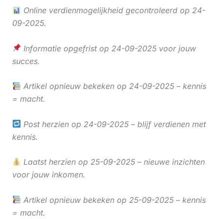
Online verdienmogelijkheid gecontroleerd op 24-
09-2025.
Informatie opgefrist op 24-09-2025 voor jouw
succes.
Artikel opnieuw bekeken op 24-09-2025 – kennis
= macht.
Post herzien op 24-09-2025 – blijf verdienen met
kennis.
Laatst herzien op 25-09-2025 – nieuwe inzichten
voor jouw inkomen.
Artikel opnieuw bekeken op 25-09-2025 – kennis
= macht.