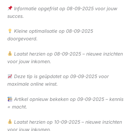
Informatie opgefrist op 08-09-2025 voor jouw
succes.
Kleine optimalisatie op 08-09-2025
doorgevoerd.
Laatst herzien op 08-09-2025 – nieuwe inzichten
voor jouw inkomen.
Deze tip is geüpdatet op 09-09-2025 voor
maximale online winst.
Artikel opnieuw bekeken op 09-09-2025 – kennis
= macht.
Laatst herzien op 10-09-2025 – nieuwe inzichten
voor jouw inkomen.