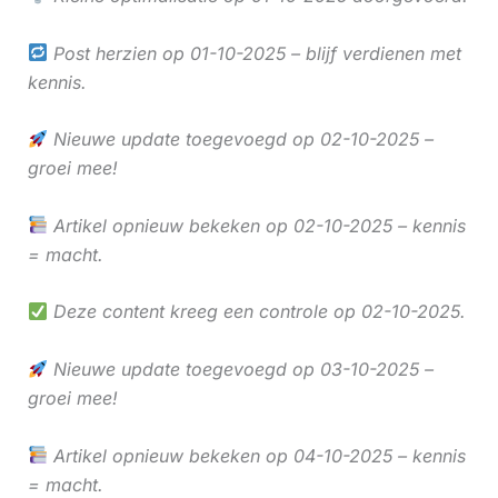
Post herzien op 01-10-2025 – blijf verdienen met
kennis.
Nieuwe update toegevoegd op 02-10-2025 –
groei mee!
Artikel opnieuw bekeken op 02-10-2025 – kennis
= macht.
Deze content kreeg een controle op 02-10-2025.
Nieuwe update toegevoegd op 03-10-2025 –
groei mee!
Artikel opnieuw bekeken op 04-10-2025 – kennis
= macht.