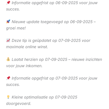
Informatie opgefrist op 06-09-2025 voor jouw
succes.
Nieuwe update toegevoegd op 06-09-2025 –
groei mee!
Deze tip is geüpdatet op 07-09-2025 voor
maximale online winst.
Laatst herzien op 07-09-2025 – nieuwe inzichten
voor jouw inkomen.
Informatie opgefrist op 07-09-2025 voor jouw
succes.
Kleine optimalisatie op 07-09-2025
doorgevoerd.