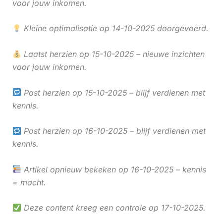
voor jouw inkomen.
Kleine optimalisatie op 14-10-2025 doorgevoerd.
Laatst herzien op 15-10-2025 – nieuwe inzichten
voor jouw inkomen.
Post herzien op 15-10-2025 – blijf verdienen met
kennis.
Post herzien op 16-10-2025 – blijf verdienen met
kennis.
Artikel opnieuw bekeken op 16-10-2025 – kennis
= macht.
Deze content kreeg een controle op 17-10-2025.