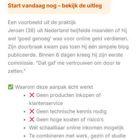
Start vandaag nog – bekijk de uitleg
Een voorbeeld uit de praktijk
Jeroen (38) uit Nederland twijfelde maanden of hij
wel ‘goed genoeg’ was voor online geld verdienen.
Zijn doorbraak kwam pas toen hij één simpele blog
publiceerde. Binnen 6 dagen kreeg hij zijn eerste
commissie. “Dat gaf me vertrouwen om door te
zetten.”
Waarom deze aanpak écht werkt
Geen producten inkopen of
klantenservice
Geen technische kennis nodig
Geen hoge kosten of risico’s
Wél schaalbaar online inkomen mogelijk
Te combineren met werk, gezin of studie