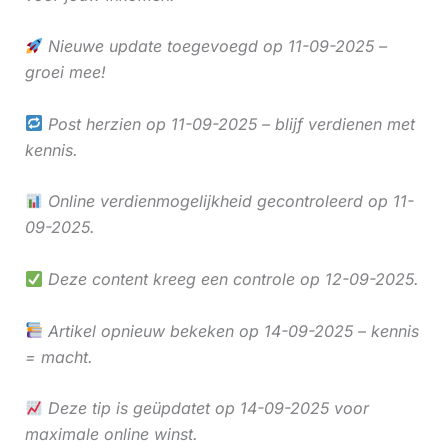
Nieuwe update toegevoegd op 11-09-2025 –
groei mee!
Post herzien op 11-09-2025 – blijf verdienen met
kennis.
Online verdienmogelijkheid gecontroleerd op 11-
09-2025.
Deze content kreeg een controle op 12-09-2025.
Artikel opnieuw bekeken op 14-09-2025 – kennis
= macht.
Deze tip is geüpdatet op 14-09-2025 voor
maximale online winst.