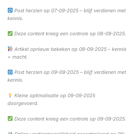
Post herzien op 07-09-2025 – blijf verdienen met
kennis.
Deze content kreeg een controle op 08-09-2025.
Artikel opnieuw bekeken op 08-09-2025 – kennis
= macht.
Post herzien op 09-09-2025 – blijf verdienen met
kennis.
Kleine optimalisatie op 09-09-2025
doorgevoerd.
Deze content kreeg een controle op 09-09-2025.