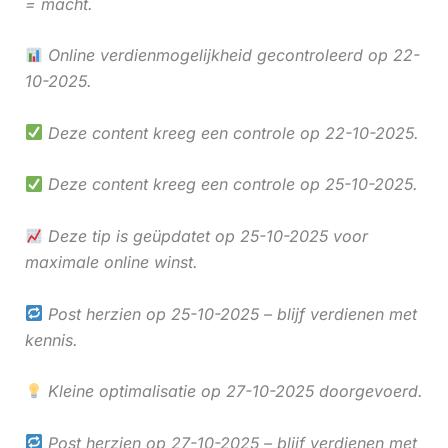
= macht.
Online verdienmogelijkheid gecontroleerd op 22-
10-2025.
Deze content kreeg een controle op 22-10-2025.
Deze content kreeg een controle op 25-10-2025.
Deze tip is geüpdatet op 25-10-2025 voor
maximale online winst.
Post herzien op 25-10-2025 – blijf verdienen met
kennis.
Kleine optimalisatie op 27-10-2025 doorgevoerd.
Post herzien op 27-10-2025 – blijf verdienen met