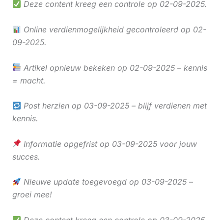
Deze content kreeg een controle op 02-09-2025.
Online verdienmogelijkheid gecontroleerd op 02-
09-2025.
Artikel opnieuw bekeken op 02-09-2025 – kennis
= macht.
Post herzien op 03-09-2025 – blijf verdienen met
kennis.
Informatie opgefrist op 03-09-2025 voor jouw
succes.
Nieuwe update toegevoegd op 03-09-2025 –
groei mee!
Deze content kreeg een controle op 03-09-2025.