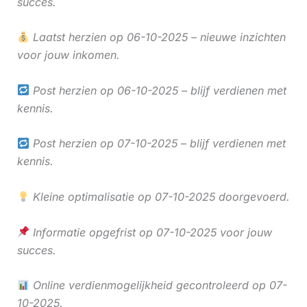
succes.
Laatst herzien op 06-10-2025 – nieuwe inzichten
voor jouw inkomen.
Post herzien op 06-10-2025 – blijf verdienen met
kennis.
Post herzien op 07-10-2025 – blijf verdienen met
kennis.
Kleine optimalisatie op 07-10-2025 doorgevoerd.
Informatie opgefrist op 07-10-2025 voor jouw
succes.
Online verdienmogelijkheid gecontroleerd op 07-
10-2025.