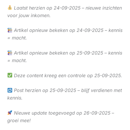
Laatst herzien op 24-09-2025 – nieuwe inzichten
voor jouw inkomen.
Artikel opnieuw bekeken op 24-09-2025 – kennis
= macht.
Artikel opnieuw bekeken op 25-09-2025 – kennis
= macht.
Deze content kreeg een controle op 25-09-2025.
Post herzien op 25-09-2025 – blijf verdienen met
kennis.
Nieuwe update toegevoegd op 26-09-2025 –
groei mee!