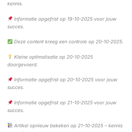
kennis.
Informatie opgefrist op 19-10-2025 voor jouw
succes.
Deze content kreeg een controle op 20-10-2025.
Kleine optimalisatie op 20-10-2025
doorgevoerd.
Informatie opgefrist op 20-10-2025 voor jouw
succes.
Informatie opgefrist op 21-10-2025 voor jouw
succes.
Artikel opnieuw bekeken op 21-10-2025 – kennis