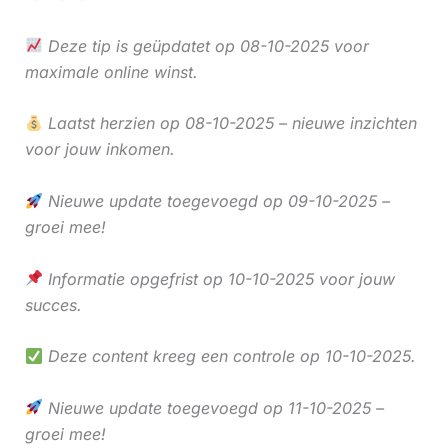
Deze tip is geüpdatet op 08-10-2025 voor
maximale online winst.
Laatst herzien op 08-10-2025 – nieuwe inzichten
voor jouw inkomen.
Nieuwe update toegevoegd op 09-10-2025 –
groei mee!
Informatie opgefrist op 10-10-2025 voor jouw
succes.
Deze content kreeg een controle op 10-10-2025.
Nieuwe update toegevoegd op 11-10-2025 –
groei mee!