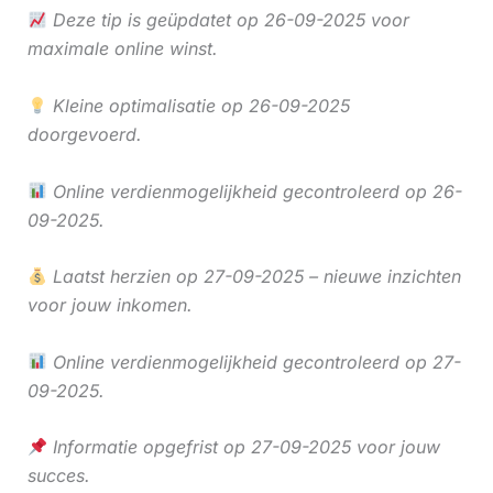
Deze tip is geüpdatet op 26-09-2025 voor
maximale online winst.
Kleine optimalisatie op 26-09-2025
doorgevoerd.
Online verdienmogelijkheid gecontroleerd op 26-
09-2025.
Laatst herzien op 27-09-2025 – nieuwe inzichten
voor jouw inkomen.
Online verdienmogelijkheid gecontroleerd op 27-
09-2025.
Informatie opgefrist op 27-09-2025 voor jouw
succes.