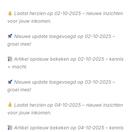
Laatst herzien op 02-10-2025 – nieuwe inzichten
voor jouw inkomen.
Nieuwe update toegevoegd op 02-10-2025 –
groei mee!
Artikel opnieuw bekeken op 02-10-2025 – kennis
= macht.
Nieuwe update toegevoegd op 03-10-2025 –
groei mee!
Laatst herzien op 04-10-2025 – nieuwe inzichten
voor jouw inkomen.
Artikel opnieuw bekeken op 04-10-2025 – kennis