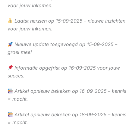
voor jouw inkomen.
Laatst herzien op 15-09-2025 – nieuwe inzichten
voor jouw inkomen.
Nieuwe update toegevoegd op 15-09-2025 –
groei mee!
Informatie opgefrist op 16-09-2025 voor jouw
succes.
Artikel opnieuw bekeken op 16-09-2025 – kennis
= macht.
Artikel opnieuw bekeken op 18-09-2025 – kennis
= macht.