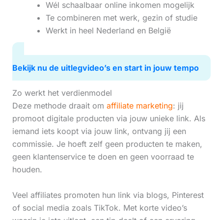
Wél schaalbaar online inkomen mogelijk
Te combineren met werk, gezin of studie
Werkt in heel Nederland en België
Bekijk nu de uitlegvideo’s en start in jouw tempo
Zo werkt het verdienmodel
Deze methode draait om
affiliate marketing
: jij
promoot digitale producten via jouw unieke link. Als
iemand iets koopt via jouw link, ontvang jij een
commissie. Je hoeft zelf geen producten te maken,
geen klantenservice te doen en geen voorraad te
houden.
Veel affiliates promoten hun link via blogs, Pinterest
of social media zoals TikTok. Met korte video’s