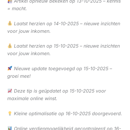
Artikel opnieuw bekeken op 13-10-2025 – kennis
= macht.
Laatst herzien op 14-10-2025 – nieuwe inzichten
voor jouw inkomen.
Laatst herzien op 15-10-2025 – nieuwe inzichten
voor jouw inkomen.
Nieuwe update toegevoegd op 15-10-2025 –
groei mee!
Deze tip is geüpdatet op 15-10-2025 voor
maximale online winst.
Kleine optimalisatie op 16-10-2025 doorgevoerd.
Online verdienmogelijkheid gecontroleerd op 16-