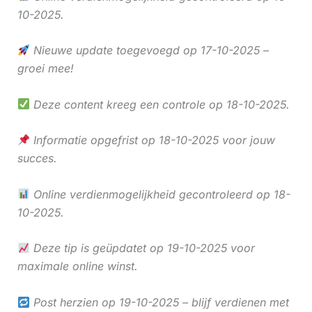
10-2025.
Nieuwe update toegevoegd op 17-10-2025 –
groei mee!
Deze content kreeg een controle op 18-10-2025.
Informatie opgefrist op 18-10-2025 voor jouw
succes.
Online verdienmogelijkheid gecontroleerd op 18-
10-2025.
Deze tip is geüpdatet op 19-10-2025 voor
maximale online winst.
Post herzien op 19-10-2025 – blijf verdienen met