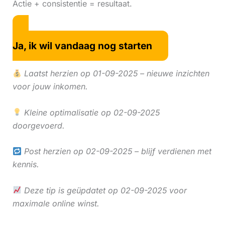
Actie + consistentie = resultaat.
Ja, ik wil vandaag nog starten
Laatst herzien op 01-09-2025 – nieuwe inzichten
voor jouw inkomen.
Kleine optimalisatie op 02-09-2025
doorgevoerd.
Post herzien op 02-09-2025 – blijf verdienen met
kennis.
Deze tip is geüpdatet op 02-09-2025 voor
maximale online winst.