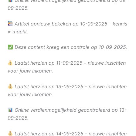
Online verdienmogelijkheid gecontroleerd op 09-
09-2025.
Artikel opnieuw bekeken op 10-09-2025 – kennis
= macht.
Deze content kreeg een controle op 10-09-2025.
Laatst herzien op 11-09-2025 – nieuwe inzichten
voor jouw inkomen.
Laatst herzien op 13-09-2025 – nieuwe inzichten
voor jouw inkomen.
Online verdienmogelijkheid gecontroleerd op 13-
09-2025.
Laatst herzien op 14-09-2025 – nieuwe inzichten