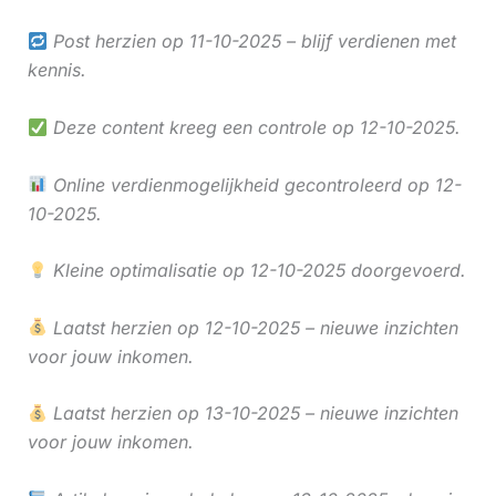
Post herzien op 11-10-2025 – blijf verdienen met
kennis.
Deze content kreeg een controle op 12-10-2025.
Online verdienmogelijkheid gecontroleerd op 12-
10-2025.
Kleine optimalisatie op 12-10-2025 doorgevoerd.
Laatst herzien op 12-10-2025 – nieuwe inzichten
voor jouw inkomen.
Laatst herzien op 13-10-2025 – nieuwe inzichten
voor jouw inkomen.