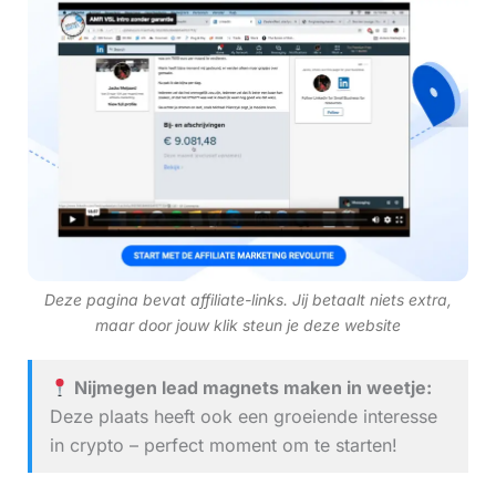
Deze pagina bevat affiliate-links. Jij betaalt niets extra,
maar door jouw klik steun je deze website
Nijmegen lead magnets maken in weetje:
Deze plaats heeft ook een groeiende interesse
in crypto – perfect moment om te starten!