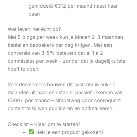
gemiddeld €312 per maand naast haar
baan
Wat levert het écht op?
Met 5 blogs per week kun je binnen 2–3 maanden
tientallen bezoekers per dag krijgen. Met een
conversie van 3–5% betekent dat al 1 à 2
commissies per week – zonder dat je dagelijks iets
hoeft te doen.
Veel deelnemers bouwen dit systeem in enkele
maanden uit naar een stabiel passief inkomen van
€500+ per maand – simpelweg door consequent
content te blijven publiceren en optimaliseren.
Checklist – Klaar om te starten?
Heb je een product gekozen?