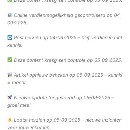
Online verdienmogelijkheid gecontroleerd op 04-
09-2025.
Post herzien op 04-09-2025 – blijf verdienen met
kennis.
Deze content kreeg een controle op 05-09-2025.
Artikel opnieuw bekeken op 05-09-2025 – kennis
= macht.
Nieuwe update toegevoegd op 05-09-2025 –
groei mee!
Laatst herzien op 05-09-2025 – nieuwe inzichten
voor jouw inkomen.