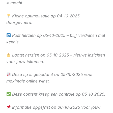
= macht.
Kleine optimalisatie op 04-10-2025
doorgevoerd.
Post herzien op 05-10-2025 – blijf verdienen met
kennis.
Laatst herzien op 05-10-2025 – nieuwe inzichten
voor jouw inkomen.
Deze tip is geüpdatet op 05-10-2025 voor
maximale online winst.
Deze content kreeg een controle op 05-10-2025.
Informatie opgefrist op 06-10-2025 voor jouw