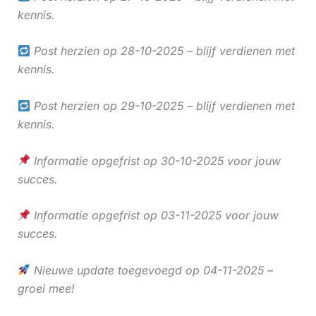
kennis.
Post herzien op 28-10-2025 – blijf verdienen met
kennis.
Post herzien op 29-10-2025 – blijf verdienen met
kennis.
Informatie opgefrist op 30-10-2025 voor jouw
succes.
Informatie opgefrist op 03-11-2025 voor jouw
succes.
Nieuwe update toegevoegd op 04-11-2025 –
groei mee!