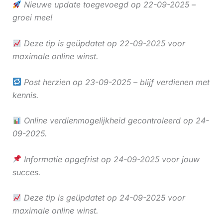
Nieuwe update toegevoegd op 22-09-2025 –
groei mee!
Deze tip is geüpdatet op 22-09-2025 voor
maximale online winst.
Post herzien op 23-09-2025 – blijf verdienen met
kennis.
Online verdienmogelijkheid gecontroleerd op 24-
09-2025.
Informatie opgefrist op 24-09-2025 voor jouw
succes.
Deze tip is geüpdatet op 24-09-2025 voor
maximale online winst.