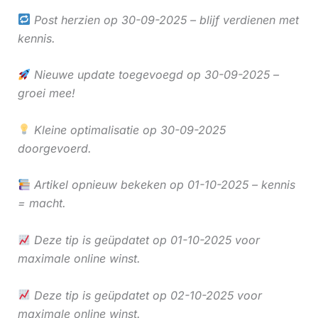
Post herzien op 30-09-2025 – blijf verdienen met
kennis.
Nieuwe update toegevoegd op 30-09-2025 –
groei mee!
Kleine optimalisatie op 30-09-2025
doorgevoerd.
Artikel opnieuw bekeken op 01-10-2025 – kennis
= macht.
Deze tip is geüpdatet op 01-10-2025 voor
maximale online winst.
Deze tip is geüpdatet op 02-10-2025 voor
maximale online winst.