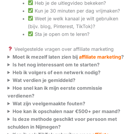
Heb je de uitlegvideo bekeken?
Kun je 30 minuten per dag vrijmaken?
Weet je welk kanaal je wilt gebruiken
(bijv. blog, Pinterest, TikTok)?
Sta je open om te leren?
Veelgestelde vragen over affiliate marketing
Moet ik mezelf laten zien bij
affiliate marketing
?
Is het nog interessant om te starten?
Heb ik volgers of een netwerk nodig?
Wat verdien je gemiddeld?
Hoe snel kan ik mijn eerste commissie
verdienen?
Wat zijn veelgemaakte fouten?
Hoe kan ik opschalen naar €500+ per maand?
Is deze methode geschikt voor persoon met
schulden in Nijmegen?