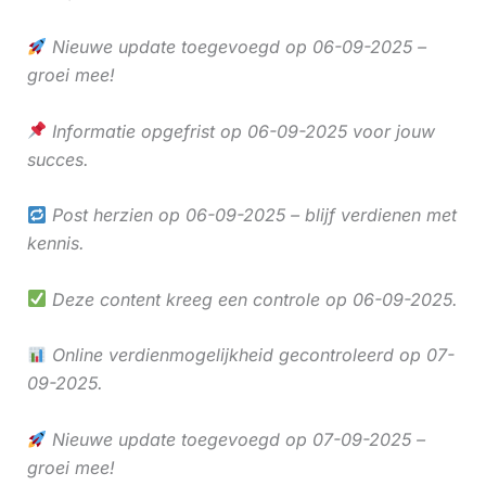
Nieuwe update toegevoegd op 06-09-2025 –
groei mee!
Informatie opgefrist op 06-09-2025 voor jouw
succes.
Post herzien op 06-09-2025 – blijf verdienen met
kennis.
Deze content kreeg een controle op 06-09-2025.
Online verdienmogelijkheid gecontroleerd op 07-
09-2025.
Nieuwe update toegevoegd op 07-09-2025 –
groei mee!