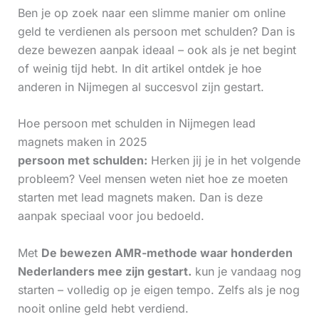
Ben je op zoek naar een slimme manier om online
geld te verdienen als persoon met schulden? Dan is
deze bewezen aanpak ideaal – ook als je net begint
of weinig tijd hebt. In dit artikel ontdek je hoe
anderen in Nijmegen al succesvol zijn gestart.
Hoe persoon met schulden in Nijmegen lead
magnets maken in 2025
persoon met schulden:
Herken jij je in het volgende
probleem? Veel mensen weten niet hoe ze moeten
starten met lead magnets maken. Dan is deze
aanpak speciaal voor jou bedoeld.
Met
De bewezen AMR-methode waar honderden
Nederlanders mee zijn gestart.
kun je vandaag nog
starten – volledig op je eigen tempo. Zelfs als je nog
nooit online geld hebt verdiend.