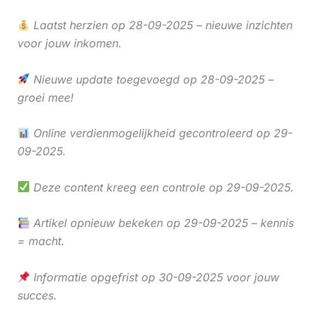
Laatst herzien op 28-09-2025 – nieuwe inzichten
voor jouw inkomen.
Nieuwe update toegevoegd op 28-09-2025 –
groei mee!
Online verdienmogelijkheid gecontroleerd op 29-
09-2025.
Deze content kreeg een controle op 29-09-2025.
Artikel opnieuw bekeken op 29-09-2025 – kennis
= macht.
Informatie opgefrist op 30-09-2025 voor jouw
succes.