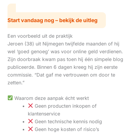
Start vandaag nog – bekijk de uitleg
Een voorbeeld uit de praktijk
Jeroen (38) uit Nijmegen twijfelde maanden of hij
wel ‘goed genoeg’ was voor online geld verdienen.
Zijn doorbraak kwam pas toen hij één simpele blog
publiceerde. Binnen 6 dagen kreeg hij zijn eerste
commissie. “Dat gaf me vertrouwen om door te
zetten.”
Waarom deze aanpak écht werkt
Geen producten inkopen of
klantenservice
Geen technische kennis nodig
Geen hoge kosten of risico’s