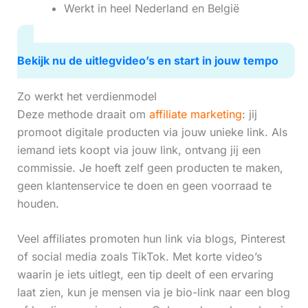
Werkt in heel Nederland en België
Bekijk nu de uitlegvideo’s en start in jouw tempo
Zo werkt het verdienmodel
Deze methode draait om
affiliate marketing
: jij
promoot digitale producten via jouw unieke link. Als
iemand iets koopt via jouw link, ontvang jij een
commissie. Je hoeft zelf geen producten te maken,
geen klantenservice te doen en geen voorraad te
houden.
Veel affiliates promoten hun link via blogs, Pinterest
of social media zoals TikTok. Met korte video’s
waarin je iets uitlegt, een tip deelt of een ervaring
laat zien, kun je mensen via je bio-link naar een blog