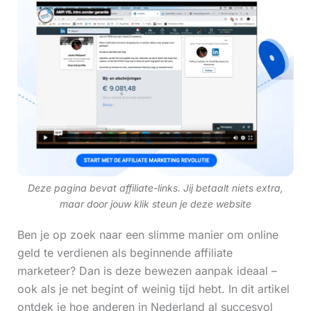
Deze pagina bevat affiliate-links. Jij betaalt niets extra,
maar door jouw klik steun je deze website
Ben je op zoek naar een slimme manier om online
geld te verdienen als beginnende affiliate
marketeer? Dan is deze bewezen aanpak ideaal –
ook als je net begint of weinig tijd hebt. In dit artikel
ontdek je hoe anderen in Nederland al succesvol