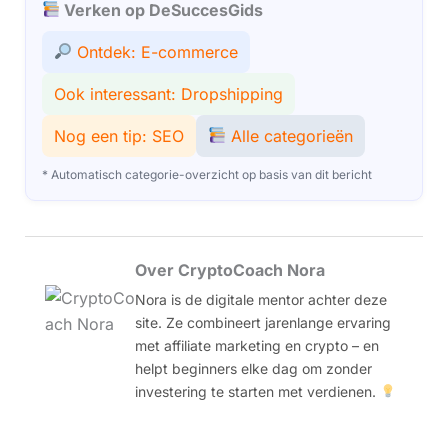
Verken op DeSuccesGids
Ontdek: E-commerce
Ook interessant: Dropshipping
Nog een tip: SEO
Alle categorieën
* Automatisch categorie-overzicht op basis van dit bericht
Over CryptoCoach Nora
Nora is de digitale mentor achter deze
site. Ze combineert jarenlange ervaring
met affiliate marketing en crypto – en
helpt beginners elke dag om zonder
investering te starten met verdienen.