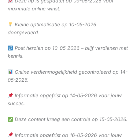
Deze tip is geüpdatet op 09-05-2026 voor
maximale online winst.
Kleine optimalisatie op 10-05-2026
doorgevoerd.
Post herzien op 10-05-2026 – blijf verdienen met
kennis.
Online verdienmogelijkheid gecontroleerd op 14-
05-2026.
Informatie opgefrist op 14-05-2026 voor jouw
succes.
Deze content kreeg een controle op 15-05-2026.
Informatie opgefrist op 16-05-2026 voor jouw