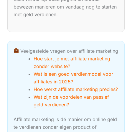
bewezen manieren om vandaag nog te starten
met geld verdienen.
Veelgestelde vragen over affiliate marketing
Hoe start je met affiliate marketing
zonder website?
Wat is een goed verdienmodel voor
affiliates in 2025?
Hoe werkt affiliate marketing precies?
Wat zijn de voordelen van passief
geld verdienen?
Affiliate marketing is dé manier om online geld
te verdienen zonder eigen product of