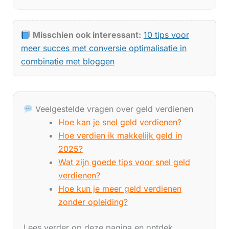
Misschien ook interessant:
10 tips voor
meer succes met conversie optimalisatie in
combinatie met bloggen
Veelgestelde vragen over geld verdienen
Hoe kan je snel geld verdienen?
Hoe verdien ik makkelijk geld in
2025?
Wat zijn goede tips voor snel geld
verdienen?
Hoe kun je meer geld verdienen
zonder opleiding?
Lees verder op deze pagina en ontdek