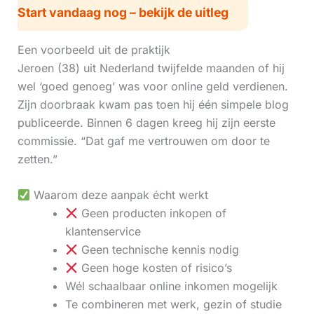
Start vandaag nog – bekijk de uitleg
Een voorbeeld uit de praktijk
Jeroen (38) uit Nederland twijfelde maanden of hij
wel ‘goed genoeg’ was voor online geld verdienen.
Zijn doorbraak kwam pas toen hij één simpele blog
publiceerde. Binnen 6 dagen kreeg hij zijn eerste
commissie. “Dat gaf me vertrouwen om door te
zetten.”
Waarom deze aanpak écht werkt
Geen producten inkopen of
klantenservice
Geen technische kennis nodig
Geen hoge kosten of risico’s
Wél schaalbaar online inkomen mogelijk
Te combineren met werk, gezin of studie