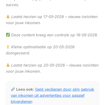
succes.
Laatst herzien op 17-05-2026 – nieuwe inzichten
voor jouw inkomen.
Deze content kreeg een controle op 19-05-2026.
Kleine optimalisatie op 20-05-2026
doorgevoerd.
Laatst herzien op 20-05-2026 – nieuwe inzichten
voor jouw inkomen.
Lees ook:
Geld verdienen door slim gebruik
van inkomen uit advertenties voor passief
bijverdienen