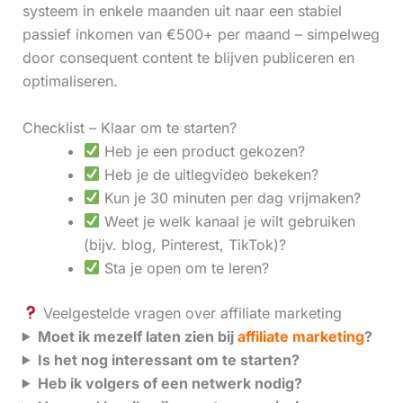
systeem in enkele maanden uit naar een stabiel
passief inkomen van €500+ per maand – simpelweg
door consequent content te blijven publiceren en
optimaliseren.
Checklist – Klaar om te starten?
Heb je een product gekozen?
Heb je de uitlegvideo bekeken?
Kun je 30 minuten per dag vrijmaken?
Weet je welk kanaal je wilt gebruiken
(bijv. blog, Pinterest, TikTok)?
Sta je open om te leren?
Veelgestelde vragen over affiliate marketing
Moet ik mezelf laten zien bij
affiliate marketing
?
Is het nog interessant om te starten?
Heb ik volgers of een netwerk nodig?