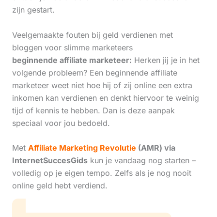
zijn gestart.
Veelgemaakte fouten bij geld verdienen met
bloggen voor slimme marketeers
beginnende affiliate marketeer:
Herken jij je in het
volgende probleem? Een beginnende affiliate
marketeer weet niet hoe hij of zij online een extra
inkomen kan verdienen en denkt hiervoor te weinig
tijd of kennis te hebben. Dan is deze aanpak
speciaal voor jou bedoeld.
Met
Affiliate Marketing Revolutie
(AMR) via
InternetSuccesGids
kun je vandaag nog starten –
volledig op je eigen tempo. Zelfs als je nog nooit
online geld hebt verdiend.