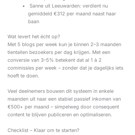
‍ Sanne uit Leeuwarden: verdient nu
gemiddeld €312 per maand naast haar
baan
Wat levert het écht op?
Met 5 blogs per week kun je binnen 2–3 maanden
tientallen bezoekers per dag krijgen. Met een
conversie van 3–5% betekent dat al 1 à 2
commissies per week – zonder dat je dagelijks iets
hoeft te doen.
Veel deelnemers bouwen dit systeem in enkele
maanden uit naar een stabiel passief inkomen van
€500+ per maand – simpelweg door consequent
content te blijven publiceren en optimaliseren.
Checklist – Klaar om te starten?