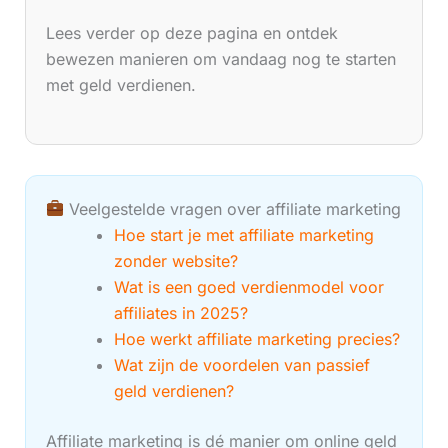
Lees verder op deze pagina en ontdek
bewezen manieren om vandaag nog te starten
met geld verdienen.
Veelgestelde vragen over affiliate marketing
Hoe start je met affiliate marketing
zonder website?
Wat is een goed verdienmodel voor
affiliates in 2025?
Hoe werkt affiliate marketing precies?
Wat zijn de voordelen van passief
geld verdienen?
Affiliate marketing is dé manier om online geld