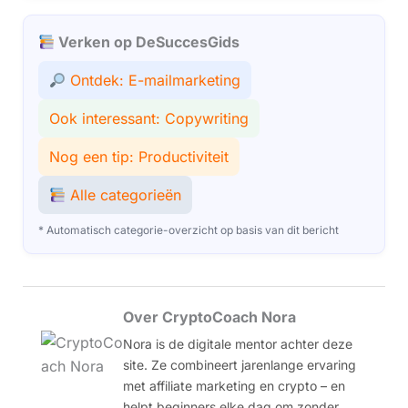
Verken op DeSuccesGids
Ontdek: E-mailmarketing
Ook interessant: Copywriting
Nog een tip: Productiviteit
Alle categorieën
* Automatisch categorie-overzicht op basis van dit bericht
Over CryptoCoach Nora
Nora is de digitale mentor achter deze
site. Ze combineert jarenlange ervaring
met affiliate marketing en crypto – en
helpt beginners elke dag om zonder