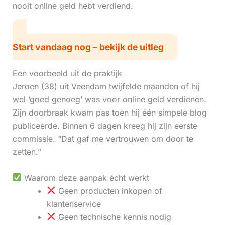
nooit online geld hebt verdiend.
Start vandaag nog – bekijk de uitleg
Een voorbeeld uit de praktijk
Jeroen (38) uit Veendam twijfelde maanden of hij
wel ‘goed genoeg’ was voor online geld verdienen.
Zijn doorbraak kwam pas toen hij één simpele blog
publiceerde. Binnen 6 dagen kreeg hij zijn eerste
commissie. “Dat gaf me vertrouwen om door te
zetten.”
Waarom deze aanpak écht werkt
Geen producten inkopen of
klantenservice
Geen technische kennis nodig