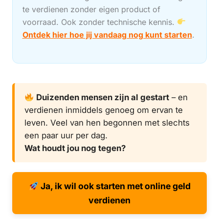
te verdienen zonder eigen product of
voorraad. Ook zonder technische kennis.
Ontdek hier hoe jij vandaag nog kunt starten
.
Duizenden mensen zijn al gestart
– en
verdienen inmiddels genoeg om ervan te
leven. Veel van hen begonnen met slechts
een paar uur per dag.
Wat houdt jou nog tegen?
Ja, ik wil ook starten met online geld
verdienen