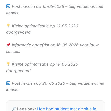
Post herzien op 15-05-2026 – blijf verdienen met
kennis.
Kleine optimalisatie op 16-05-2026
doorgevoerd.
Informatie opgefrist op 16-05-2026 voor jouw
succes.
Kleine optimalisatie op 19-05-2026
doorgevoerd.
Post herzien op 20-05-2026 – blijf verdienen met
kennis.
Lees ook:
Hoe hbo-student met ambitie in