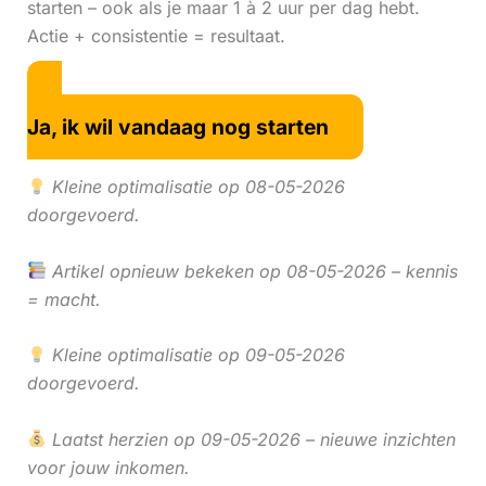
starten – ook als je maar 1 à 2 uur per dag hebt.
Actie + consistentie = resultaat.
Ja, ik wil vandaag nog starten
Kleine optimalisatie op 08-05-2026
doorgevoerd.
Artikel opnieuw bekeken op 08-05-2026 – kennis
= macht.
Kleine optimalisatie op 09-05-2026
doorgevoerd.
Laatst herzien op 09-05-2026 – nieuwe inzichten
voor jouw inkomen.