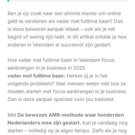
Ben je op zoek naar een slimme manier om online
geld te verdienen als vader met fulltime baan? Dan
is deze bewezen aanpak ideaal – ook als je net
begint of weinig tijd hebt. In dit artikel ontdek je hoe
anderen in Veendam al succesvol zijn gestart.
Hoe vader met fulltime baan in Veendam focus
aanbrengen in je business in 2025
vader met fulltime baan:
Herken jij je in het
volgende probleem? Veel mensen weten niet hoe ze
moeten starten met focus aanbrengen in je business.
Dan is deze aanpak speciaal voor jou bedoeld.
Met
De bewezen AMR-methode waar honderden
Nederlanders mee zijn gestart.
kun je vandaag nog
starten – volledig op je eigen tempo. Zelfs als je nog