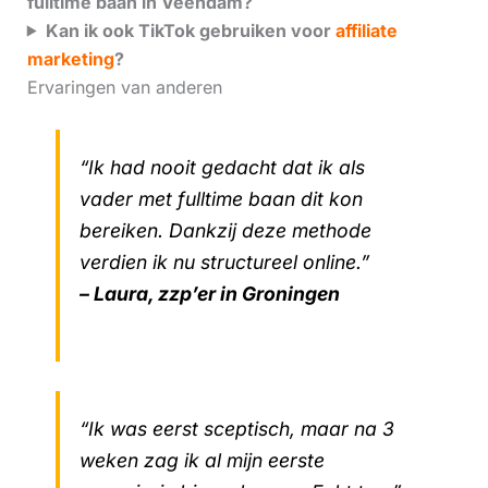
fulltime baan in Veendam?
Kan ik ook TikTok gebruiken voor
affiliate
marketing
?
Ervaringen van anderen
“Ik had nooit gedacht dat ik als
vader met fulltime baan dit kon
bereiken. Dankzij deze methode
verdien ik nu structureel online.”
– Laura, zzp’er in Groningen
“Ik was eerst sceptisch, maar na 3
weken zag ik al mijn eerste