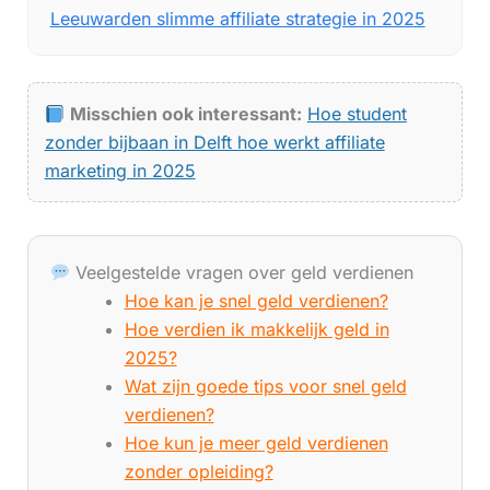
Leeuwarden slimme affiliate strategie in 2025
Misschien ook interessant:
Hoe student
zonder bijbaan in Delft hoe werkt affiliate
marketing in 2025
Veelgestelde vragen over geld verdienen
Hoe kan je snel geld verdienen?
Hoe verdien ik makkelijk geld in
2025?
Wat zijn goede tips voor snel geld
verdienen?
Hoe kun je meer geld verdienen
zonder opleiding?