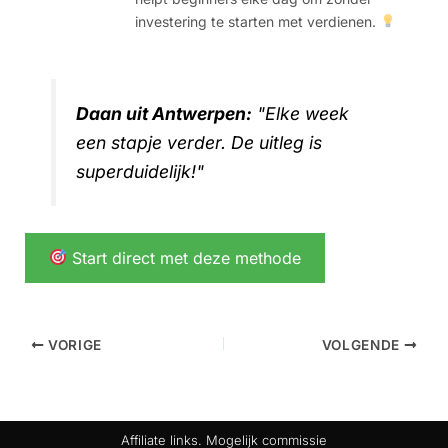
investering te starten met verdienen.
Daan uit Antwerpen:
"Elke week
een stapje verder. De uitleg is
superduidelijk!"
Start direct met deze methode
VORIGE
VOLGENDE
Affiliate links. Mogelijk commissie