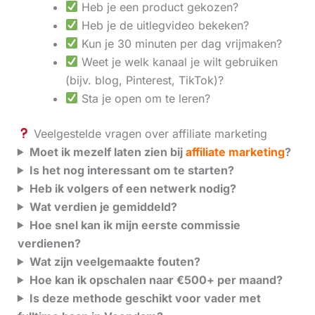
Heb je een product gekozen?
Heb je de uitlegvideo bekeken?
Kun je 30 minuten per dag vrijmaken?
Weet je welk kanaal je wilt gebruiken
(bijv. blog, Pinterest, TikTok)?
Sta je open om te leren?
Veelgestelde vragen over affiliate marketing
Moet ik mezelf laten zien bij
affiliate marketing
?
Is het nog interessant om te starten?
Heb ik volgers of een netwerk nodig?
Wat verdien je gemiddeld?
Hoe snel kan ik mijn eerste commissie
verdienen?
Wat zijn veelgemaakte fouten?
Hoe kan ik opschalen naar €500+ per maand?
Is deze methode geschikt voor vader met