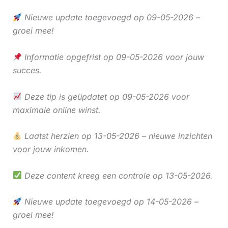
Nieuwe update toegevoegd op 09-05-2026 –
groei mee!
Informatie opgefrist op 09-05-2026 voor jouw
succes.
Deze tip is geüpdatet op 09-05-2026 voor
maximale online winst.
Laatst herzien op 13-05-2026 – nieuwe inzichten
voor jouw inkomen.
Deze content kreeg een controle op 13-05-2026.
Nieuwe update toegevoegd op 14-05-2026 –
groei mee!