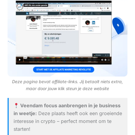
Deze pagina bevat affiliate-links. Jij betaalt niets extra,
maar door jouw klik steun je deze website
Veendam focus aanbrengen in je business
in weetje:
Deze plaats heeft ook een groeiende
interesse in crypto – perfect moment om te
starten!