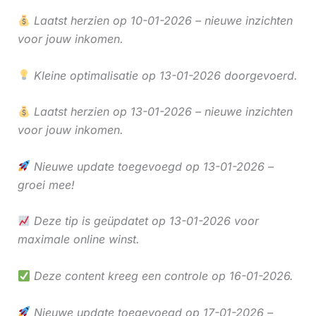
Laatst herzien op 10-01-2026 – nieuwe inzichten
voor jouw inkomen.
Kleine optimalisatie op 13-01-2026 doorgevoerd.
Laatst herzien op 13-01-2026 – nieuwe inzichten
voor jouw inkomen.
Nieuwe update toegevoegd op 13-01-2026 –
groei mee!
Deze tip is geüpdatet op 13-01-2026 voor
maximale online winst.
Deze content kreeg een controle op 16-01-2026.
Nieuwe update toegevoegd op 17-01-2026 –