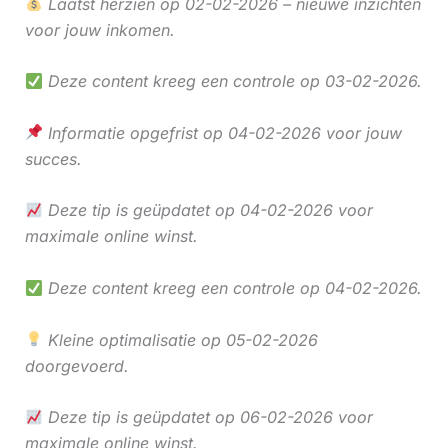
Laatst herzien op 02-02-2026 – nieuwe inzichten
voor jouw inkomen.
Deze content kreeg een controle op 03-02-2026.
Informatie opgefrist op 04-02-2026 voor jouw
succes.
Deze tip is geüpdatet op 04-02-2026 voor
maximale online winst.
Deze content kreeg een controle op 04-02-2026.
Kleine optimalisatie op 05-02-2026
doorgevoerd.
Deze tip is geüpdatet op 06-02-2026 voor
maximale online winst.