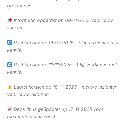
groei mee!
Informatie opgefrist op 09-11-2025 voor jouw
succes.
Post herzien op 09-11-2025 – blijf verdienen met
kennis.
Post herzien op 11-11-2025 – blijf verdienen met
kennis.
Laatst herzien op 16-11-2025 – nieuwe inzichten
voor jouw inkomen.
Deze tip is geüpdatet op 17-11-2025 voor
maximale online winst.