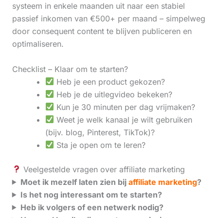
systeem in enkele maanden uit naar een stabiel
passief inkomen van €500+ per maand – simpelweg
door consequent content te blijven publiceren en
optimaliseren.
Checklist – Klaar om te starten?
Heb je een product gekozen?
Heb je de uitlegvideo bekeken?
Kun je 30 minuten per dag vrijmaken?
Weet je welk kanaal je wilt gebruiken
(bijv. blog, Pinterest, TikTok)?
Sta je open om te leren?
Veelgestelde vragen over affiliate marketing
Moet ik mezelf laten zien bij
affiliate marketing
?
Is het nog interessant om te starten?
Heb ik volgers of een netwerk nodig?