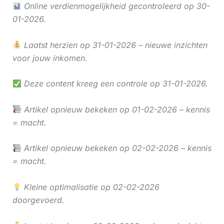
Online verdienmogelijkheid gecontroleerd op 30-
01-2026.
Laatst herzien op 31-01-2026 – nieuwe inzichten
voor jouw inkomen.
Deze content kreeg een controle op 31-01-2026.
Artikel opnieuw bekeken op 01-02-2026 – kennis
= macht.
Artikel opnieuw bekeken op 02-02-2026 – kennis
= macht.
Kleine optimalisatie op 02-02-2026
doorgevoerd.