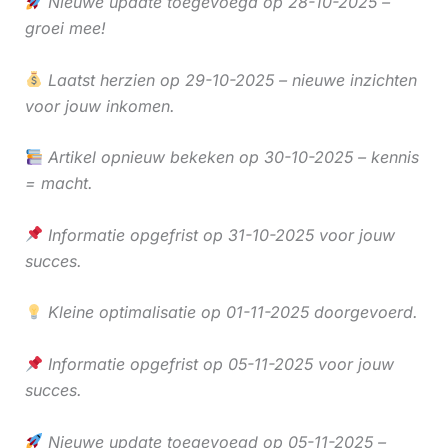
Nieuwe update toegevoegd op 28-10-2025 –
groei mee!
Laatst herzien op 29-10-2025 – nieuwe inzichten
voor jouw inkomen.
Artikel opnieuw bekeken op 30-10-2025 – kennis
= macht.
Informatie opgefrist op 31-10-2025 voor jouw
succes.
Kleine optimalisatie op 01-11-2025 doorgevoerd.
Informatie opgefrist op 05-11-2025 voor jouw
succes.
Nieuwe update toegevoegd op 05-11-2025 –