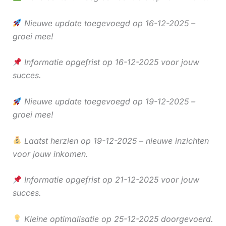
Nieuwe update toegevoegd op 16-12-2025 –
groei mee!
Informatie opgefrist op 16-12-2025 voor jouw
succes.
Nieuwe update toegevoegd op 19-12-2025 –
groei mee!
Laatst herzien op 19-12-2025 – nieuwe inzichten
voor jouw inkomen.
Informatie opgefrist op 21-12-2025 voor jouw
succes.
Kleine optimalisatie op 25-12-2025 doorgevoerd.