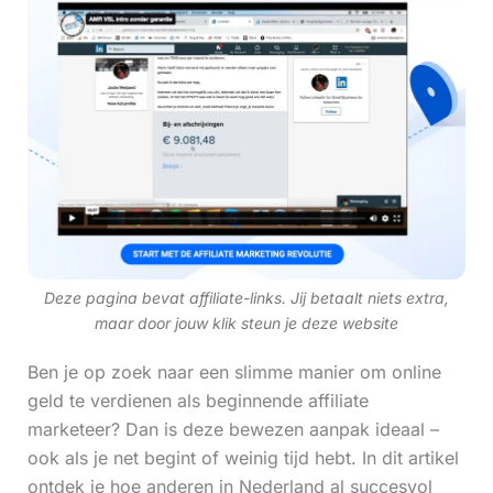
Deze pagina bevat affiliate-links. Jij betaalt niets extra,
maar door jouw klik steun je deze website
Ben je op zoek naar een slimme manier om online
geld te verdienen als beginnende affiliate
marketeer? Dan is deze bewezen aanpak ideaal –
ook als je net begint of weinig tijd hebt. In dit artikel
ontdek je hoe anderen in Nederland al succesvol