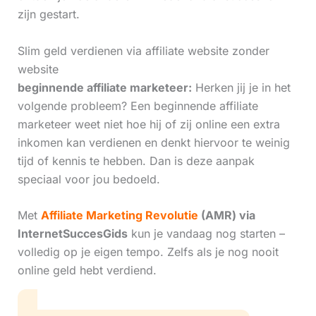
zijn gestart.
Slim geld verdienen via affiliate website zonder
website
beginnende affiliate marketeer:
Herken jij je in het
volgende probleem? Een beginnende affiliate
marketeer weet niet hoe hij of zij online een extra
inkomen kan verdienen en denkt hiervoor te weinig
tijd of kennis te hebben. Dan is deze aanpak
speciaal voor jou bedoeld.
Met
Affiliate Marketing Revolutie
(AMR) via
InternetSuccesGids
kun je vandaag nog starten –
volledig op je eigen tempo. Zelfs als je nog nooit
online geld hebt verdiend.