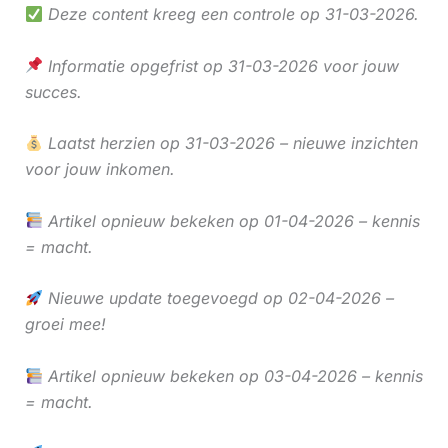
Deze content kreeg een controle op 31-03-2026.
Informatie opgefrist op 31-03-2026 voor jouw
succes.
Laatst herzien op 31-03-2026 – nieuwe inzichten
voor jouw inkomen.
Artikel opnieuw bekeken op 01-04-2026 – kennis
= macht.
Nieuwe update toegevoegd op 02-04-2026 –
groei mee!
Artikel opnieuw bekeken op 03-04-2026 – kennis
= macht.