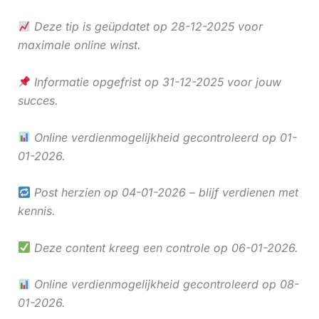
Deze tip is geüpdatet op 28-12-2025 voor
maximale online winst.
Informatie opgefrist op 31-12-2025 voor jouw
succes.
Online verdienmogelijkheid gecontroleerd op 01-
01-2026.
Post herzien op 04-01-2026 – blijf verdienen met
kennis.
Deze content kreeg een controle op 06-01-2026.
Online verdienmogelijkheid gecontroleerd op 08-
01-2026.