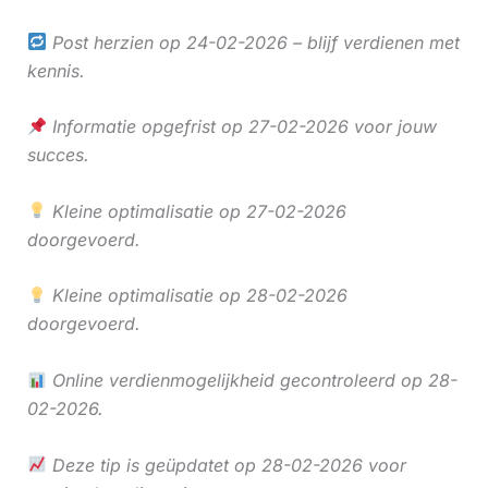
Post herzien op 24-02-2026 – blijf verdienen met
kennis.
Informatie opgefrist op 27-02-2026 voor jouw
succes.
Kleine optimalisatie op 27-02-2026
doorgevoerd.
Kleine optimalisatie op 28-02-2026
doorgevoerd.
Online verdienmogelijkheid gecontroleerd op 28-
02-2026.
Deze tip is geüpdatet op 28-02-2026 voor