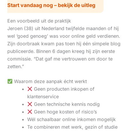
Start vandaag nog – bekijk de uitleg
Een voorbeeld uit de praktijk
Jeroen (38) uit Nederland twijfelde maanden of hij
wel ‘goed genoeg’ was voor online geld verdienen.
Zijn doorbraak kwam pas toen hij één simpele blog
publiceerde. Binnen 6 dagen kreeg hij zijn eerste
commissie. “Dat gaf me vertrouwen om door te
zetten.”
Waarom deze aanpak écht werkt
Geen producten inkopen of
klantenservice
Geen technische kennis nodig
Geen hoge kosten of risico’s
Wél schaalbaar online inkomen mogelijk
Te combineren met werk, gezin of studie