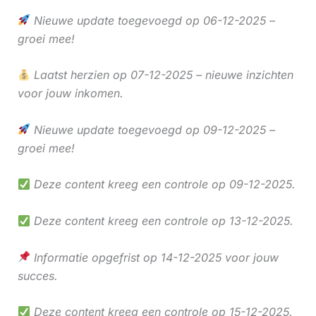
Nieuwe update toegevoegd op 06-12-2025 –
groei mee!
Laatst herzien op 07-12-2025 – nieuwe inzichten
voor jouw inkomen.
Nieuwe update toegevoegd op 09-12-2025 –
groei mee!
Deze content kreeg een controle op 09-12-2025.
Deze content kreeg een controle op 13-12-2025.
Informatie opgefrist op 14-12-2025 voor jouw
succes.
Deze content kreeg een controle op 15-12-2025.