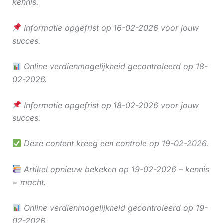
kennis.
Informatie opgefrist op 16-02-2026 voor jouw
succes.
Online verdienmogelijkheid gecontroleerd op 18-
02-2026.
Informatie opgefrist op 18-02-2026 voor jouw
succes.
Deze content kreeg een controle op 19-02-2026.
Artikel opnieuw bekeken op 19-02-2026 – kennis
= macht.
Online verdienmogelijkheid gecontroleerd op 19-
02-2026.