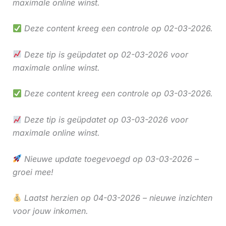
maximale online winst.
Deze content kreeg een controle op 02-03-2026.
Deze tip is geüpdatet op 02-03-2026 voor
maximale online winst.
Deze content kreeg een controle op 03-03-2026.
Deze tip is geüpdatet op 03-03-2026 voor
maximale online winst.
Nieuwe update toegevoegd op 03-03-2026 –
groei mee!
Laatst herzien op 04-03-2026 – nieuwe inzichten
voor jouw inkomen.