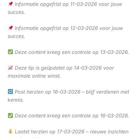
Informatie opgefrist op 11-03-2026 voor jouw
succes.
Informatie opgefrist op 12-03-2026 voor jouw
succes.
Deze content kreeg een controle op 13-03-2026.
Deze tip is geüpdatet op 14-03-2026 voor
maximale online winst.
Post herzien op 16-03-2026 – blijf verdienen met
kennis.
Deze content kreeg een controle op 16-03-2026.
Laatst herzien op 17-03-2026 – nieuwe inzichten