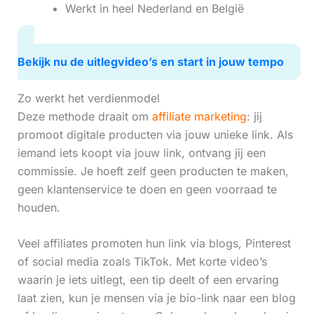
Werkt in heel Nederland en België
Bekijk nu de uitlegvideo’s en start in jouw tempo
Zo werkt het verdienmodel
Deze methode draait om
affiliate marketing
: jij
promoot digitale producten via jouw unieke link. Als
iemand iets koopt via jouw link, ontvang jij een
commissie. Je hoeft zelf geen producten te maken,
geen klantenservice te doen en geen voorraad te
houden.
Veel affiliates promoten hun link via blogs, Pinterest
of social media zoals TikTok. Met korte video’s
waarin je iets uitlegt, een tip deelt of een ervaring
laat zien, kun je mensen via je bio-link naar een blog