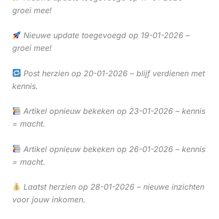
groei mee!
Nieuwe update toegevoegd op 19-01-2026 –
groei mee!
Post herzien op 20-01-2026 – blijf verdienen met
kennis.
Artikel opnieuw bekeken op 23-01-2026 – kennis
= macht.
Artikel opnieuw bekeken op 26-01-2026 – kennis
= macht.
Laatst herzien op 28-01-2026 – nieuwe inzichten
voor jouw inkomen.