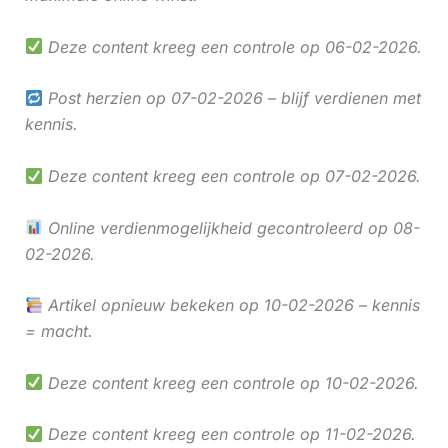
Deze content kreeg een controle op 06-02-2026.
Post herzien op 07-02-2026 – blijf verdienen met
kennis.
Deze content kreeg een controle op 07-02-2026.
Online verdienmogelijkheid gecontroleerd op 08-
02-2026.
Artikel opnieuw bekeken op 10-02-2026 – kennis
= macht.
Deze content kreeg een controle op 10-02-2026.
Deze content kreeg een controle op 11-02-2026.