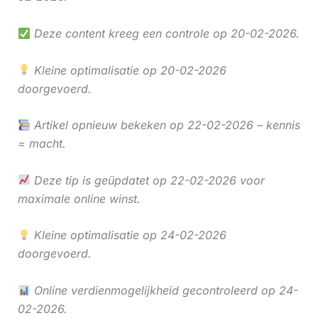
Deze content kreeg een controle op 20-02-2026.
Kleine optimalisatie op 20-02-2026
doorgevoerd.
Artikel opnieuw bekeken op 22-02-2026 – kennis
= macht.
Deze tip is geüpdatet op 22-02-2026 voor
maximale online winst.
Kleine optimalisatie op 24-02-2026
doorgevoerd.
Online verdienmogelijkheid gecontroleerd op 24-
02-2026.