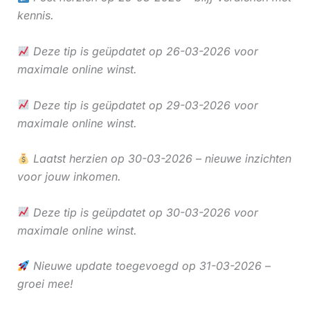
kennis.
Deze tip is geüpdatet op 26-03-2026 voor
maximale online winst.
Deze tip is geüpdatet op 29-03-2026 voor
maximale online winst.
Laatst herzien op 30-03-2026 – nieuwe inzichten
voor jouw inkomen.
Deze tip is geüpdatet op 30-03-2026 voor
maximale online winst.
Nieuwe update toegevoegd op 31-03-2026 –
groei mee!