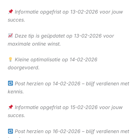
Informatie opgefrist op 13-02-2026 voor jouw
succes.
Deze tip is geüpdatet op 13-02-2026 voor
maximale online winst.
Kleine optimalisatie op 14-02-2026
doorgevoerd.
Post herzien op 14-02-2026 – blijf verdienen met
kennis.
Informatie opgefrist op 15-02-2026 voor jouw
succes.
Post herzien op 16-02-2026 – blijf verdienen met