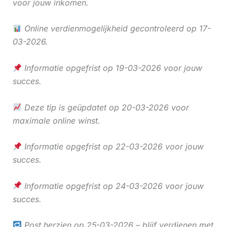
voor jouw inkomen.
Online verdienmogelijkheid gecontroleerd op 17-
03-2026.
Informatie opgefrist op 19-03-2026 voor jouw
succes.
Deze tip is geüpdatet op 20-03-2026 voor
maximale online winst.
Informatie opgefrist op 22-03-2026 voor jouw
succes.
Informatie opgefrist op 24-03-2026 voor jouw
succes.
Post herzien op 25-03-2026 – blijf verdienen met