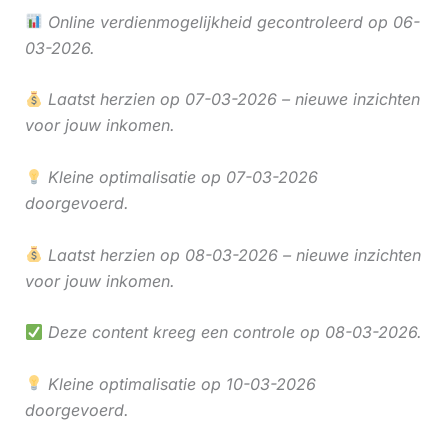
Online verdienmogelijkheid gecontroleerd op 06-
03-2026.
Laatst herzien op 07-03-2026 – nieuwe inzichten
voor jouw inkomen.
Kleine optimalisatie op 07-03-2026
doorgevoerd.
Laatst herzien op 08-03-2026 – nieuwe inzichten
voor jouw inkomen.
Deze content kreeg een controle op 08-03-2026.
Kleine optimalisatie op 10-03-2026
doorgevoerd.