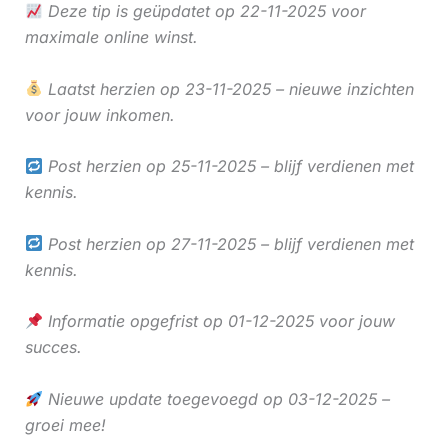
Deze tip is geüpdatet op 22-11-2025 voor
maximale online winst.
Laatst herzien op 23-11-2025 – nieuwe inzichten
voor jouw inkomen.
Post herzien op 25-11-2025 – blijf verdienen met
kennis.
Post herzien op 27-11-2025 – blijf verdienen met
kennis.
Informatie opgefrist op 01-12-2025 voor jouw
succes.
Nieuwe update toegevoegd op 03-12-2025 –
groei mee!