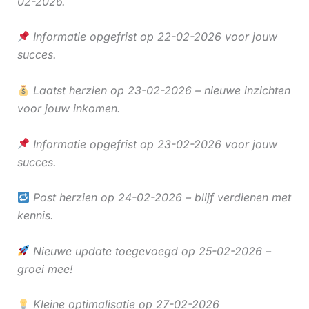
02-2026.
Informatie opgefrist op 22-02-2026 voor jouw
succes.
Laatst herzien op 23-02-2026 – nieuwe inzichten
voor jouw inkomen.
Informatie opgefrist op 23-02-2026 voor jouw
succes.
Post herzien op 24-02-2026 – blijf verdienen met
kennis.
Nieuwe update toegevoegd op 25-02-2026 –
groei mee!
Kleine optimalisatie op 27-02-2026