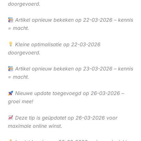
doorgevoerd.
Artikel opnieuw bekeken op 22-03-2026 – kennis
= macht.
Kleine optimalisatie op 22-03-2026
doorgevoerd.
Artikel opnieuw bekeken op 23-03-2026 – kennis
= macht.
Nieuwe update toegevoegd op 26-03-2026 –
groei mee!
Deze tip is geüpdatet op 26-03-2026 voor
maximale online winst.