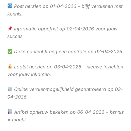
Post herzien op 01-04-2026 – blijf verdienen met
kennis.
Informatie opgefrist op 02-04-2026 voor jouw
succes.
Deze content kreeg een controle op 02-04-2026.
Laatst herzien op 03-04-2026 – nieuwe inzichten
voor jouw inkomen.
Online verdienmogelijkheid gecontroleerd op 03-
04-2026.
Artikel opnieuw bekeken op 06-04-2026 – kennis
= macht.