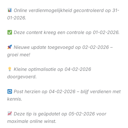
Online verdienmogelijkheid gecontroleerd op 31-
01-2026.
Deze content kreeg een controle op 01-02-2026.
Nieuwe update toegevoegd op 02-02-2026 –
groei mee!
Kleine optimalisatie op 04-02-2026
doorgevoerd.
Post herzien op 04-02-2026 – blijf verdienen met
kennis.
Deze tip is geüpdatet op 05-02-2026 voor
maximale online winst.