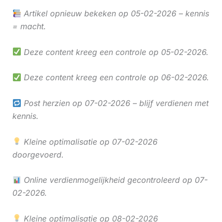
Artikel opnieuw bekeken op 05-02-2026 – kennis
= macht.
Deze content kreeg een controle op 05-02-2026.
Deze content kreeg een controle op 06-02-2026.
Post herzien op 07-02-2026 – blijf verdienen met
kennis.
Kleine optimalisatie op 07-02-2026
doorgevoerd.
Online verdienmogelijkheid gecontroleerd op 07-
02-2026.
Kleine optimalisatie op 08-02-2026