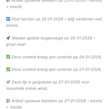
Artikel opnieuw bekeken op 25-01-2026 – kennis
= macht.
Post herzien op 25-01-2026 – blijf verdienen met
kennis.
Nieuwe update toegevoegd op 26-01-2026 –
groei mee!
Deze content kreeg een controle op 26-01-2026.
Deze content kreeg een controle op 27-01-2026.
Deze tip is geüpdatet op 27-01-2026 voor
maximale online winst.
Artikel opnieuw bekeken op 27-01-2026 – kennis
= macht.