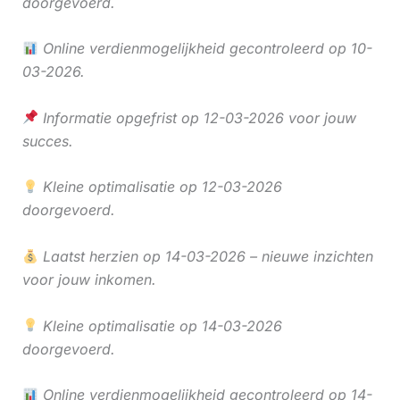
doorgevoerd.
Online verdienmogelijkheid gecontroleerd op 10-
03-2026.
Informatie opgefrist op 12-03-2026 voor jouw
succes.
Kleine optimalisatie op 12-03-2026
doorgevoerd.
Laatst herzien op 14-03-2026 – nieuwe inzichten
voor jouw inkomen.
Kleine optimalisatie op 14-03-2026
doorgevoerd.
Online verdienmogelijkheid gecontroleerd op 14-