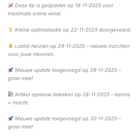
Deze tip is geüpdatet op 19-11-2025 voor
maximale online winst.
Kleine optimalisatie op 22-11-2025 doorgevoerd.
Laatst herzien op 24-11-2025 – nieuwe inzichten
voor jouw inkomen.
Nieuwe update toegevoegd op 28-11-2025 –
groei mee!
Artikel opnieuw bekeken op 28-11-2025 – kennis
= macht.
Nieuwe update toegevoegd op 30-11-2025 –
groei mee!