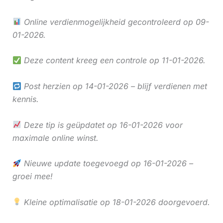
Online verdienmogelijkheid gecontroleerd op 09-
01-2026.
Deze content kreeg een controle op 11-01-2026.
Post herzien op 14-01-2026 – blijf verdienen met
kennis.
Deze tip is geüpdatet op 16-01-2026 voor
maximale online winst.
Nieuwe update toegevoegd op 16-01-2026 –
groei mee!
Kleine optimalisatie op 18-01-2026 doorgevoerd.