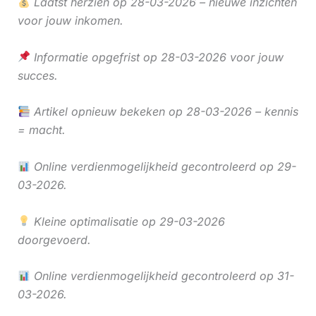
Laatst herzien op 28-03-2026 – nieuwe inzichten
voor jouw inkomen.
Informatie opgefrist op 28-03-2026 voor jouw
succes.
Artikel opnieuw bekeken op 28-03-2026 – kennis
= macht.
Online verdienmogelijkheid gecontroleerd op 29-
03-2026.
Kleine optimalisatie op 29-03-2026
doorgevoerd.
Online verdienmogelijkheid gecontroleerd op 31-
03-2026.