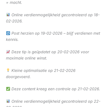
= macht.
Online verdienmogelijkheid gecontroleerd op 18-
02-2026.
Post herzien op 19-02-2026 – blijf verdienen met
kennis.
Deze tip is geüpdatet op 20-02-2026 voor
maximale online winst.
Kleine optimalisatie op 21-02-2026
doorgevoerd.
Deze content kreeg een controle op 21-02-2026.
Online verdienmogelijkheid gecontroleerd op 22-