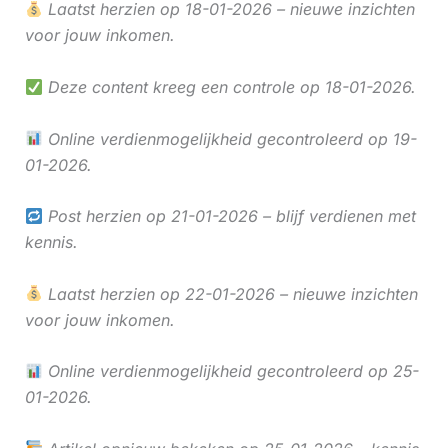
Laatst herzien op 18-01-2026 – nieuwe inzichten
voor jouw inkomen.
Deze content kreeg een controle op 18-01-2026.
Online verdienmogelijkheid gecontroleerd op 19-
01-2026.
Post herzien op 21-01-2026 – blijf verdienen met
kennis.
Laatst herzien op 22-01-2026 – nieuwe inzichten
voor jouw inkomen.
Online verdienmogelijkheid gecontroleerd op 25-
01-2026.