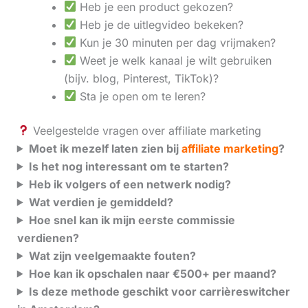
Heb je een product gekozen?
Heb je de uitlegvideo bekeken?
Kun je 30 minuten per dag vrijmaken?
Weet je welk kanaal je wilt gebruiken
(bijv. blog, Pinterest, TikTok)?
Sta je open om te leren?
Veelgestelde vragen over affiliate marketing
Moet ik mezelf laten zien bij
affiliate marketing
?
Is het nog interessant om te starten?
Heb ik volgers of een netwerk nodig?
Wat verdien je gemiddeld?
Hoe snel kan ik mijn eerste commissie
verdienen?
Wat zijn veelgemaakte fouten?
Hoe kan ik opschalen naar €500+ per maand?
Is deze methode geschikt voor carrièreswitcher