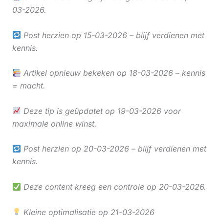
03-2026.
Post herzien op 15-03-2026 – blijf verdienen met
kennis.
Artikel opnieuw bekeken op 18-03-2026 – kennis
= macht.
Deze tip is geüpdatet op 19-03-2026 voor
maximale online winst.
Post herzien op 20-03-2026 – blijf verdienen met
kennis.
Deze content kreeg een controle op 20-03-2026.
Kleine optimalisatie op 21-03-2026