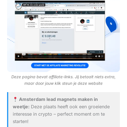
Deze pagina bevat affiliate-links. Jij betaalt niets extra,
maar door jouw klik steun je deze website
Amsterdam lead magnets maken in
weetje:
Deze plaats heeft ook een groeiende
interesse in crypto – perfect moment om te
starten!