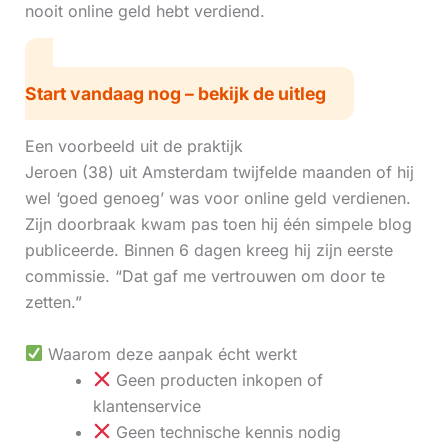
nooit online geld hebt verdiend.
Start vandaag nog – bekijk de uitleg
Een voorbeeld uit de praktijk
Jeroen (38) uit Amsterdam twijfelde maanden of hij
wel ‘goed genoeg’ was voor online geld verdienen.
Zijn doorbraak kwam pas toen hij één simpele blog
publiceerde. Binnen 6 dagen kreeg hij zijn eerste
commissie. “Dat gaf me vertrouwen om door te
zetten.”
Waarom deze aanpak écht werkt
Geen producten inkopen of
klantenservice
Geen technische kennis nodig