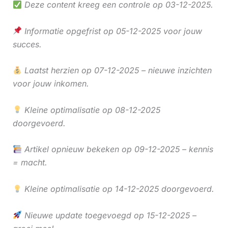
Deze content kreeg een controle op 03-12-2025.
Informatie opgefrist op 05-12-2025 voor jouw
succes.
Laatst herzien op 07-12-2025 – nieuwe inzichten
voor jouw inkomen.
Kleine optimalisatie op 08-12-2025
doorgevoerd.
Artikel opnieuw bekeken op 09-12-2025 – kennis
= macht.
Kleine optimalisatie op 14-12-2025 doorgevoerd.
Nieuwe update toegevoegd op 15-12-2025 –