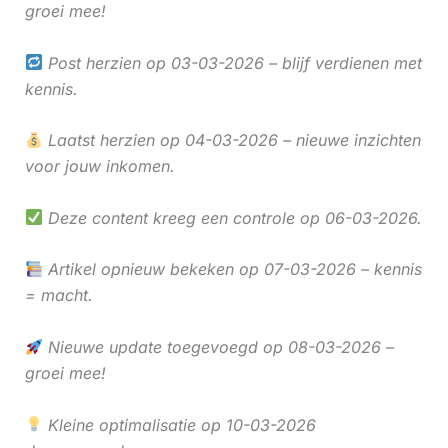
groei mee!
Post herzien op 03-03-2026 – blijf verdienen met
kennis.
Laatst herzien op 04-03-2026 – nieuwe inzichten
voor jouw inkomen.
Deze content kreeg een controle op 06-03-2026.
Artikel opnieuw bekeken op 07-03-2026 – kennis
= macht.
Nieuwe update toegevoegd op 08-03-2026 –
groei mee!
Kleine optimalisatie op 10-03-2026