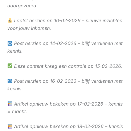
doorgevoerd.
Laatst herzien op 10-02-2026 – nieuwe inzichten
voor jouw inkomen.
Post herzien op 14-02-2026 – blijf verdienen met
kennis.
Deze content kreeg een controle op 15-02-2026.
Post herzien op 16-02-2026 – blijf verdienen met
kennis.
Artikel opnieuw bekeken op 17-02-2026 – kennis
= macht.
Artikel opnieuw bekeken op 18-02-2026 – kennis