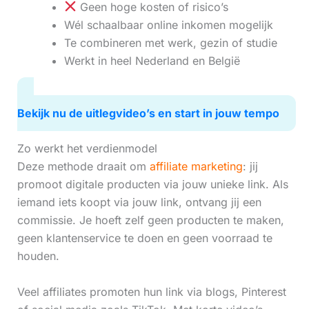
Geen hoge kosten of risico’s
Wél schaalbaar online inkomen mogelijk
Te combineren met werk, gezin of studie
Werkt in heel Nederland en België
Bekijk nu de uitlegvideo’s en start in jouw tempo
Zo werkt het verdienmodel
Deze methode draait om
affiliate marketing
: jij
promoot digitale producten via jouw unieke link. Als
iemand iets koopt via jouw link, ontvang jij een
commissie. Je hoeft zelf geen producten te maken,
geen klantenservice te doen en geen voorraad te
houden.
Veel affiliates promoten hun link via blogs, Pinterest