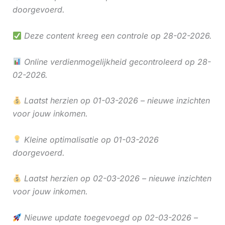
doorgevoerd.
Deze content kreeg een controle op 28-02-2026.
Online verdienmogelijkheid gecontroleerd op 28-
02-2026.
Laatst herzien op 01-03-2026 – nieuwe inzichten
voor jouw inkomen.
Kleine optimalisatie op 01-03-2026
doorgevoerd.
Laatst herzien op 02-03-2026 – nieuwe inzichten
voor jouw inkomen.
Nieuwe update toegevoegd op 02-03-2026 –