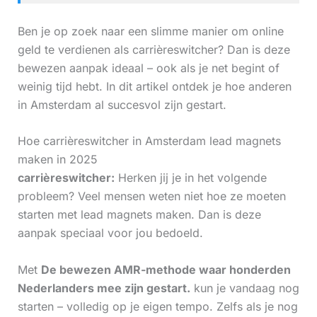
Ben je op zoek naar een slimme manier om online
geld te verdienen als carrièreswitcher? Dan is deze
bewezen aanpak ideaal – ook als je net begint of
weinig tijd hebt. In dit artikel ontdek je hoe anderen
in Amsterdam al succesvol zijn gestart.
Hoe carrièreswitcher in Amsterdam lead magnets
maken in 2025
carrièreswitcher:
Herken jij je in het volgende
probleem? Veel mensen weten niet hoe ze moeten
starten met lead magnets maken. Dan is deze
aanpak speciaal voor jou bedoeld.
Met
De bewezen AMR-methode waar honderden
Nederlanders mee zijn gestart.
kun je vandaag nog
starten – volledig op je eigen tempo. Zelfs als je nog