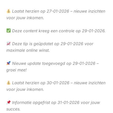
Laatst herzien op 27-01-2026 – nieuwe inzichten
voor jouw inkomen.
Deze content kreeg een controle op 29-01-2026.
Deze tip is geüpdatet op 29-01-2026 voor
maximale online winst.
Nieuwe update toegevoegd op 29-01-2026 –
groei mee!
Laatst herzien op 30-01-2026 – nieuwe inzichten
voor jouw inkomen.
Informatie opgefrist op 31-01-2026 voor jouw
succes.