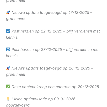
groei mee!
Nieuwe update toegevoegd op 17-12-2025 –
groei mee!
Post herzien op 22-12-2025 – blijf verdienen met
kennis.
Post herzien op 27-12-2025 – blijf verdienen met
kennis.
Nieuwe update toegevoegd op 28-12-2025 –
groei mee!
Deze content kreeg een controle op 29-12-2025.
Kleine optimalisatie op 09-01-2026
doorgevoerd.