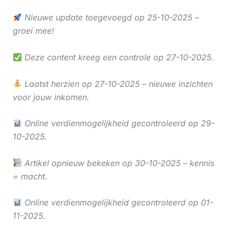
Nieuwe update toegevoegd op 25-10-2025 –
groei mee!
Deze content kreeg een controle op 27-10-2025.
Laatst herzien op 27-10-2025 – nieuwe inzichten
voor jouw inkomen.
Online verdienmogelijkheid gecontroleerd op 29-
10-2025.
Artikel opnieuw bekeken op 30-10-2025 – kennis
= macht.
Online verdienmogelijkheid gecontroleerd op 01-
11-2025.