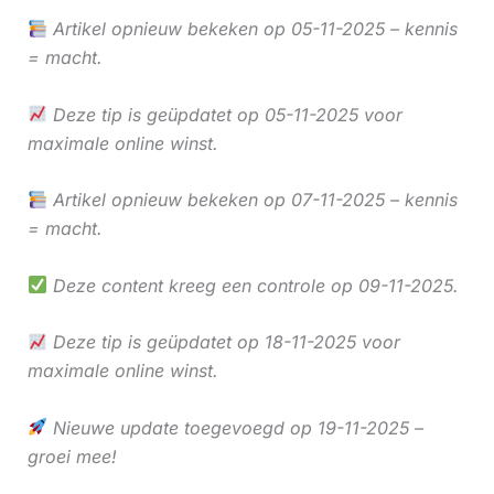
Artikel opnieuw bekeken op 05-11-2025 – kennis
= macht.
Deze tip is geüpdatet op 05-11-2025 voor
maximale online winst.
Artikel opnieuw bekeken op 07-11-2025 – kennis
= macht.
Deze content kreeg een controle op 09-11-2025.
Deze tip is geüpdatet op 18-11-2025 voor
maximale online winst.
Nieuwe update toegevoegd op 19-11-2025 –
groei mee!