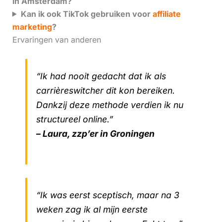
in Amsterdam?
Kan ik ook TikTok gebruiken voor
affiliate
marketing
?
Ervaringen van anderen
“Ik had nooit gedacht dat ik als
carrièreswitcher dit kon bereiken.
Dankzij deze methode verdien ik nu
structureel online.”
– Laura, zzp’er in Groningen
“Ik was eerst sceptisch, maar na 3
weken zag ik al mijn eerste