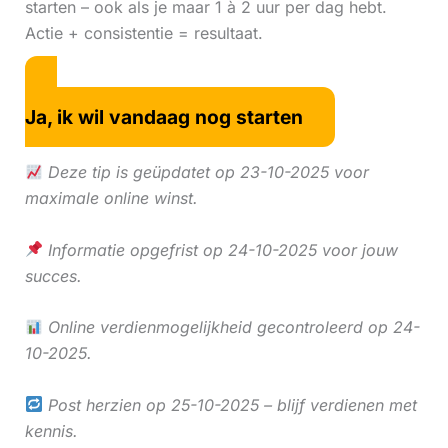
starten – ook als je maar 1 à 2 uur per dag hebt.
Actie + consistentie = resultaat.
Ja, ik wil vandaag nog starten
Deze tip is geüpdatet op 23-10-2025 voor
maximale online winst.
Informatie opgefrist op 24-10-2025 voor jouw
succes.
Online verdienmogelijkheid gecontroleerd op 24-
10-2025.
Post herzien op 25-10-2025 – blijf verdienen met
kennis.