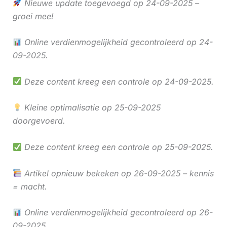
Nieuwe update toegevoegd op 24-09-2025 –
groei mee!
Online verdienmogelijkheid gecontroleerd op 24-
09-2025.
Deze content kreeg een controle op 24-09-2025.
Kleine optimalisatie op 25-09-2025
doorgevoerd.
Deze content kreeg een controle op 25-09-2025.
Artikel opnieuw bekeken op 26-09-2025 – kennis
= macht.
Online verdienmogelijkheid gecontroleerd op 26-
09-2025.