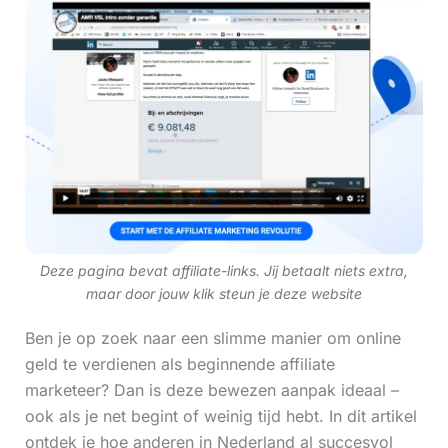
Deze pagina bevat affiliate-links. Jij betaalt niets extra,
maar door jouw klik steun je deze website
Ben je op zoek naar een slimme manier om online
geld te verdienen als beginnende affiliate
marketeer? Dan is deze bewezen aanpak ideaal –
ook als je net begint of weinig tijd hebt. In dit artikel
ontdek je hoe anderen in Nederland al succesvol