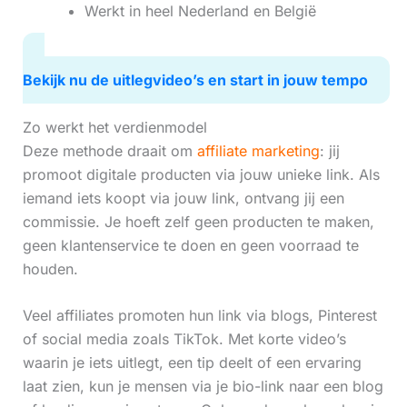
Werkt in heel Nederland en België
Bekijk nu de uitlegvideo’s en start in jouw tempo
Zo werkt het verdienmodel
Deze methode draait om
affiliate marketing
: jij
promoot digitale producten via jouw unieke link. Als
iemand iets koopt via jouw link, ontvang jij een
commissie. Je hoeft zelf geen producten te maken,
geen klantenservice te doen en geen voorraad te
houden.
Veel affiliates promoten hun link via blogs, Pinterest
of social media zoals TikTok. Met korte video’s
waarin je iets uitlegt, een tip deelt of een ervaring
laat zien, kun je mensen via je bio-link naar een blog