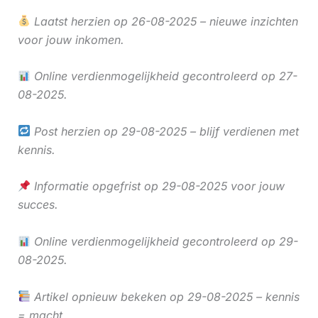
Laatst herzien op 26-08-2025 – nieuwe inzichten
voor jouw inkomen.
Online verdienmogelijkheid gecontroleerd op 27-
08-2025.
Post herzien op 29-08-2025 – blijf verdienen met
kennis.
Informatie opgefrist op 29-08-2025 voor jouw
succes.
Online verdienmogelijkheid gecontroleerd op 29-
08-2025.
Artikel opnieuw bekeken op 29-08-2025 – kennis
= macht.