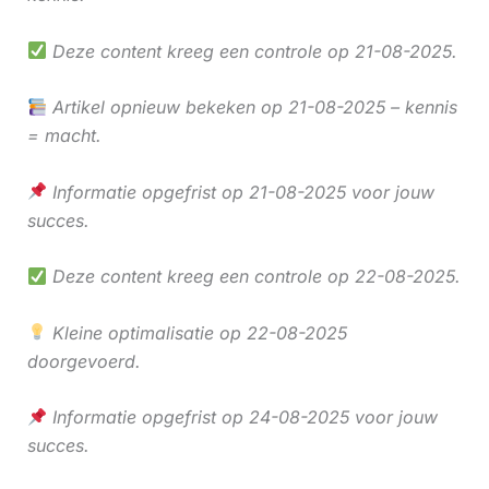
Deze content kreeg een controle op 21-08-2025.
Artikel opnieuw bekeken op 21-08-2025 – kennis
= macht.
Informatie opgefrist op 21-08-2025 voor jouw
succes.
Deze content kreeg een controle op 22-08-2025.
Kleine optimalisatie op 22-08-2025
doorgevoerd.
Informatie opgefrist op 24-08-2025 voor jouw
succes.