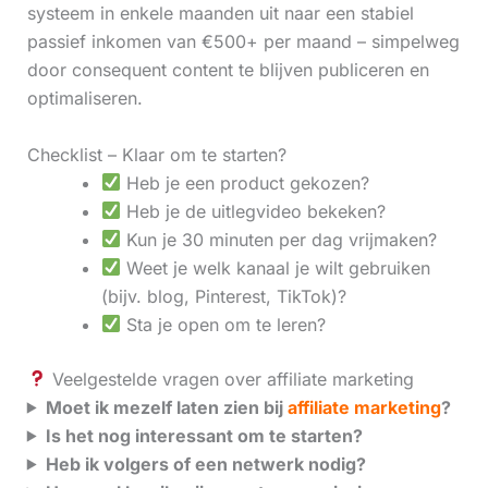
systeem in enkele maanden uit naar een stabiel
passief inkomen van €500+ per maand – simpelweg
door consequent content te blijven publiceren en
optimaliseren.
Checklist – Klaar om te starten?
Heb je een product gekozen?
Heb je de uitlegvideo bekeken?
Kun je 30 minuten per dag vrijmaken?
Weet je welk kanaal je wilt gebruiken
(bijv. blog, Pinterest, TikTok)?
Sta je open om te leren?
Veelgestelde vragen over affiliate marketing
Moet ik mezelf laten zien bij
affiliate marketing
?
Is het nog interessant om te starten?
Heb ik volgers of een netwerk nodig?