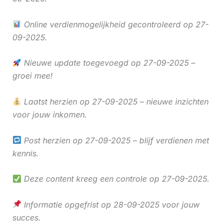
Online verdienmogelijkheid gecontroleerd op 27-
09-2025.
Nieuwe update toegevoegd op 27-09-2025 –
groei mee!
Laatst herzien op 27-09-2025 – nieuwe inzichten
voor jouw inkomen.
Post herzien op 27-09-2025 – blijf verdienen met
kennis.
Deze content kreeg een controle op 27-09-2025.
Informatie opgefrist op 28-09-2025 voor jouw
succes.