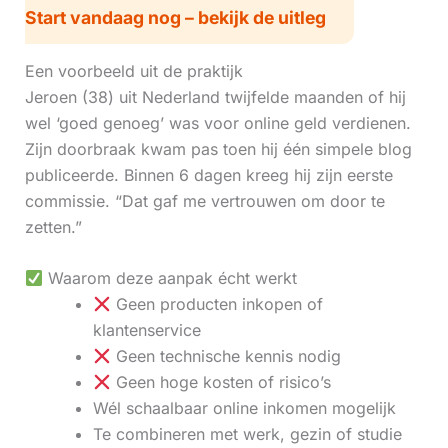
Start vandaag nog – bekijk de uitleg
Een voorbeeld uit de praktijk
Jeroen (38) uit Nederland twijfelde maanden of hij
wel ‘goed genoeg’ was voor online geld verdienen.
Zijn doorbraak kwam pas toen hij één simpele blog
publiceerde. Binnen 6 dagen kreeg hij zijn eerste
commissie. “Dat gaf me vertrouwen om door te
zetten.”
Waarom deze aanpak écht werkt
Geen producten inkopen of
klantenservice
Geen technische kennis nodig
Geen hoge kosten of risico’s
Wél schaalbaar online inkomen mogelijk
Te combineren met werk, gezin of studie