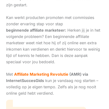
zijn gestart.
Kan werkt producten promoten met commissies
zonder ervaring stap voor stap
beginnende affiliate marketeer:
Herken jij je in het
volgende probleem? Een beginnende affiliate
marketeer weet niet hoe hij of zij online een extra
inkomen kan verdienen en denkt hiervoor te weinig
tijd of kennis te hebben. Dan is deze aanpak
speciaal voor jou bedoeld.
Met
Affiliate Marketing Revolutie
(AMR) via
InternetSuccesGids
kun je vandaag nog starten –
volledig op je eigen tempo. Zelfs als je nog nooit
online geld hebt verdiend.