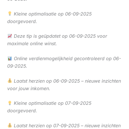
Kleine optimalisatie op 06-09-2025
doorgevoerd.
Deze tip is geüpdatet op 06-09-2025 voor
maximale online winst.
Online verdienmogelijkheid gecontroleerd op 06-
09-2025.
Laatst herzien op 06-09-2025 – nieuwe inzichten
voor jouw inkomen.
Kleine optimalisatie op 07-09-2025
doorgevoerd.
Laatst herzien op 07-09-2025 – nieuwe inzichten