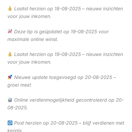
Laatst herzien op 18-08-2025 – nieuwe inzichten
voor jouw inkomen.
Deze tip is geüpdatet op 19-08-2025 voor
maximale online winst.
Laatst herzien op 19-08-2025 – nieuwe inzichten
voor jouw inkomen.
Nieuwe update toegevoegd op 20-08-2025 –
groei mee!
Online verdienmogelijkheid gecontroleerd op 20-
08-2025.
Post herzien op 20-08-2025 – blijf verdienen met
kennis.