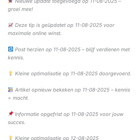
Nieuwe update toegevoegd op 11-08-2025 –
groei mee!
Deze tip is geüpdatet op 11-08-2025 voor
maximale online winst.
Post herzien op 11-08-2025 – blijf verdienen met
kennis.
Kleine optimalisatie op 11-08-2025 doorgevoerd.
Artikel opnieuw bekeken op 11-08-2025 – kennis
= macht.
Informatie opgefrist op 11-08-2025 voor jouw
succes.
Kleine optimalisatie op 12-08-2025