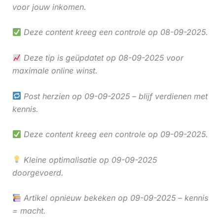
voor jouw inkomen.
Deze content kreeg een controle op 08-09-2025.
Deze tip is geüpdatet op 08-09-2025 voor
maximale online winst.
Post herzien op 09-09-2025 – blijf verdienen met
kennis.
Deze content kreeg een controle op 09-09-2025.
Kleine optimalisatie op 09-09-2025
doorgevoerd.
Artikel opnieuw bekeken op 09-09-2025 – kennis
= macht.