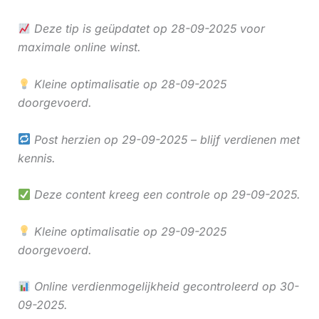
Deze tip is geüpdatet op 28-09-2025 voor
maximale online winst.
Kleine optimalisatie op 28-09-2025
doorgevoerd.
Post herzien op 29-09-2025 – blijf verdienen met
kennis.
Deze content kreeg een controle op 29-09-2025.
Kleine optimalisatie op 29-09-2025
doorgevoerd.
Online verdienmogelijkheid gecontroleerd op 30-
09-2025.