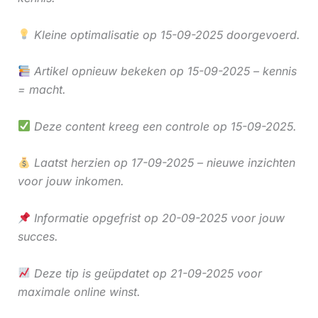
Kleine optimalisatie op 15-09-2025 doorgevoerd.
Artikel opnieuw bekeken op 15-09-2025 – kennis
= macht.
Deze content kreeg een controle op 15-09-2025.
Laatst herzien op 17-09-2025 – nieuwe inzichten
voor jouw inkomen.
Informatie opgefrist op 20-09-2025 voor jouw
succes.
Deze tip is geüpdatet op 21-09-2025 voor
maximale online winst.