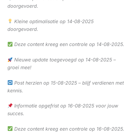
doorgevoerd.
Kleine optimalisatie op 14-08-2025
doorgevoerd.
Deze content kreeg een controle op 14-08-2025.
Nieuwe update toegevoegd op 14-08-2025 –
groei mee!
Post herzien op 15-08-2025 – blijf verdienen met
kennis.
Informatie opgefrist op 16-08-2025 voor jouw
succes.
Deze content kreeg een controle op 16-08-2025.