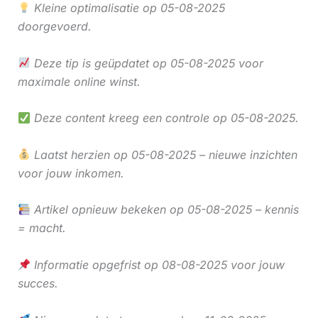
Kleine optimalisatie op 05-08-2025
doorgevoerd.
Deze tip is geüpdatet op 05-08-2025 voor
maximale online winst.
Deze content kreeg een controle op 05-08-2025.
Laatst herzien op 05-08-2025 – nieuwe inzichten
voor jouw inkomen.
Artikel opnieuw bekeken op 05-08-2025 – kennis
= macht.
Informatie opgefrist op 08-08-2025 voor jouw
succes.