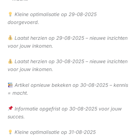
Kleine optimalisatie op 29-08-2025
doorgevoerd.
Laatst herzien op 29-08-2025 – nieuwe inzichten
voor jouw inkomen.
Laatst herzien op 30-08-2025 – nieuwe inzichten
voor jouw inkomen.
Artikel opnieuw bekeken op 30-08-2025 – kennis
= macht.
Informatie opgefrist op 30-08-2025 voor jouw
succes.
Kleine optimalisatie op 31-08-2025