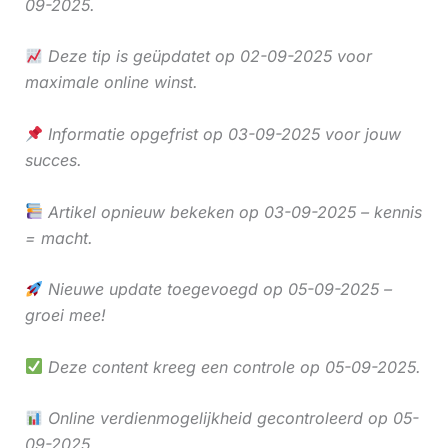
09-2025.
Deze tip is geüpdatet op 02-09-2025 voor
maximale online winst.
Informatie opgefrist op 03-09-2025 voor jouw
succes.
Artikel opnieuw bekeken op 03-09-2025 – kennis
= macht.
Nieuwe update toegevoegd op 05-09-2025 –
groei mee!
Deze content kreeg een controle op 05-09-2025.
Online verdienmogelijkheid gecontroleerd op 05-
09-2025.