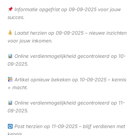
Informatie opgefrist op 09-09-2025 voor jouw
succes.
Laatst herzien op 09-09-2025 – nieuwe inzichten
voor jouw inkomen.
Online verdienmogelijkheid gecontroleerd op 10-
09-2025.
Artikel opnieuw bekeken op 10-09-2025 – kennis
= macht.
Online verdienmogelijkheid gecontroleerd op 11-
09-2025.
Post herzien op 11-09-2025 – blijf verdienen met
kennis.