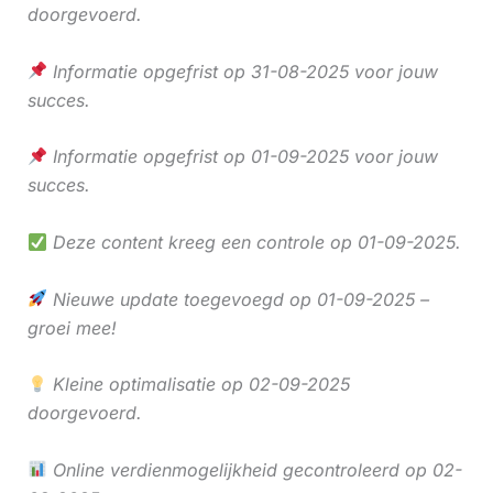
doorgevoerd.
Informatie opgefrist op 31-08-2025 voor jouw
succes.
Informatie opgefrist op 01-09-2025 voor jouw
succes.
Deze content kreeg een controle op 01-09-2025.
Nieuwe update toegevoegd op 01-09-2025 –
groei mee!
Kleine optimalisatie op 02-09-2025
doorgevoerd.
Online verdienmogelijkheid gecontroleerd op 02-