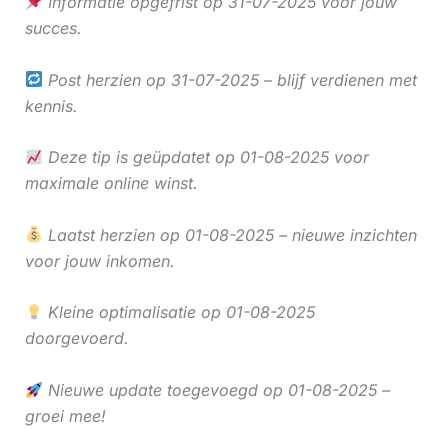
Informatie opgefrist op 31-07-2025 voor jouw
succes.
Post herzien op 31-07-2025 – blijf verdienen met
kennis.
Deze tip is geüpdatet op 01-08-2025 voor
maximale online winst.
Laatst herzien op 01-08-2025 – nieuwe inzichten
voor jouw inkomen.
Kleine optimalisatie op 01-08-2025
doorgevoerd.
Nieuwe update toegevoegd op 01-08-2025 –
groei mee!