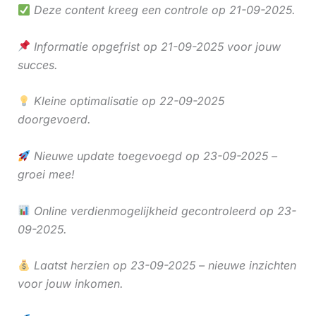
Deze content kreeg een controle op 21-09-2025.
Informatie opgefrist op 21-09-2025 voor jouw
succes.
Kleine optimalisatie op 22-09-2025
doorgevoerd.
Nieuwe update toegevoegd op 23-09-2025 –
groei mee!
Online verdienmogelijkheid gecontroleerd op 23-
09-2025.
Laatst herzien op 23-09-2025 – nieuwe inzichten
voor jouw inkomen.