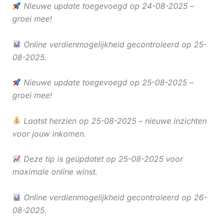
Nieuwe update toegevoegd op 24-08-2025 –
groei mee!
Online verdienmogelijkheid gecontroleerd op 25-
08-2025.
Nieuwe update toegevoegd op 25-08-2025 –
groei mee!
Laatst herzien op 25-08-2025 – nieuwe inzichten
voor jouw inkomen.
Deze tip is geüpdatet op 25-08-2025 voor
maximale online winst.
Online verdienmogelijkheid gecontroleerd op 26-
08-2025.