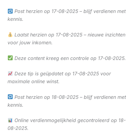
Post herzien op 17-08-2025 – blijf verdienen met
kennis.
Laatst herzien op 17-08-2025 – nieuwe inzichten
voor jouw inkomen.
Deze content kreeg een controle op 17-08-2025.
Deze tip is geüpdatet op 17-08-2025 voor
maximale online winst.
Post herzien op 18-08-2025 – blijf verdienen met
kennis.
Online verdienmogelijkheid gecontroleerd op 18-
08-2025.