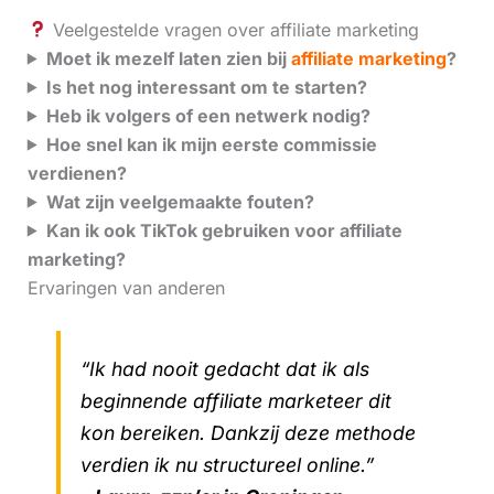
Veelgestelde vragen over affiliate marketing
Moet ik mezelf laten zien bij
affiliate marketing
?
Is het nog interessant om te starten?
Heb ik volgers of een netwerk nodig?
Hoe snel kan ik mijn eerste commissie
verdienen?
Wat zijn veelgemaakte fouten?
Kan ik ook TikTok gebruiken voor affiliate
marketing?
Ervaringen van anderen
“Ik had nooit gedacht dat ik als
beginnende affiliate marketeer dit
kon bereiken. Dankzij deze methode
verdien ik nu structureel online.”