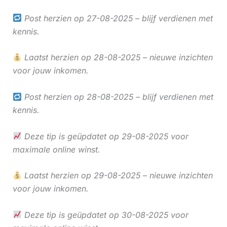
Post herzien op 27-08-2025 – blijf verdienen met
kennis.
Laatst herzien op 28-08-2025 – nieuwe inzichten
voor jouw inkomen.
Post herzien op 28-08-2025 – blijf verdienen met
kennis.
Deze tip is geüpdatet op 29-08-2025 voor
maximale online winst.
Laatst herzien op 29-08-2025 – nieuwe inzichten
voor jouw inkomen.
Deze tip is geüpdatet op 30-08-2025 voor