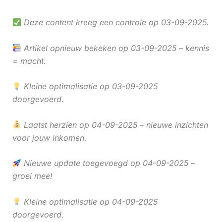
Deze content kreeg een controle op 03-09-2025.
Artikel opnieuw bekeken op 03-09-2025 – kennis
= macht.
Kleine optimalisatie op 03-09-2025
doorgevoerd.
Laatst herzien op 04-09-2025 – nieuwe inzichten
voor jouw inkomen.
Nieuwe update toegevoegd op 04-09-2025 –
groei mee!
Kleine optimalisatie op 04-09-2025
doorgevoerd.