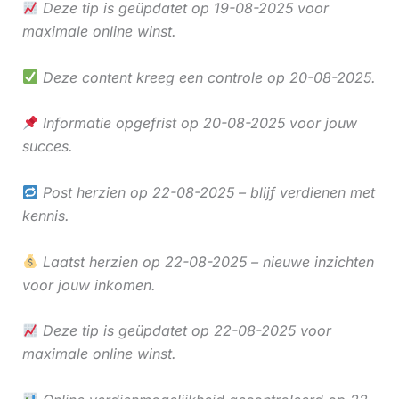
Deze tip is geüpdatet op 19-08-2025 voor
maximale online winst.
Deze content kreeg een controle op 20-08-2025.
Informatie opgefrist op 20-08-2025 voor jouw
succes.
Post herzien op 22-08-2025 – blijf verdienen met
kennis.
Laatst herzien op 22-08-2025 – nieuwe inzichten
voor jouw inkomen.
Deze tip is geüpdatet op 22-08-2025 voor
maximale online winst.