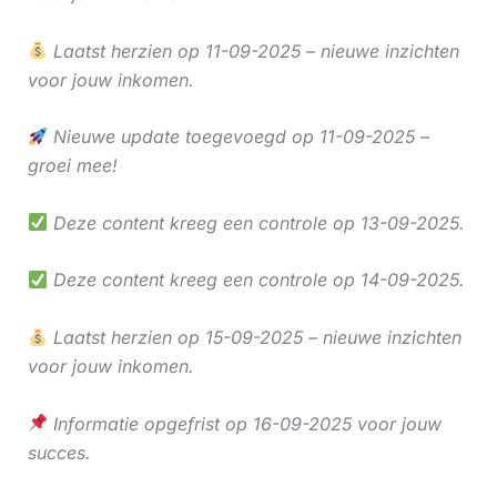
Laatst herzien op 11-09-2025 – nieuwe inzichten
voor jouw inkomen.
Nieuwe update toegevoegd op 11-09-2025 –
groei mee!
Deze content kreeg een controle op 13-09-2025.
Deze content kreeg een controle op 14-09-2025.
Laatst herzien op 15-09-2025 – nieuwe inzichten
voor jouw inkomen.
Informatie opgefrist op 16-09-2025 voor jouw
succes.