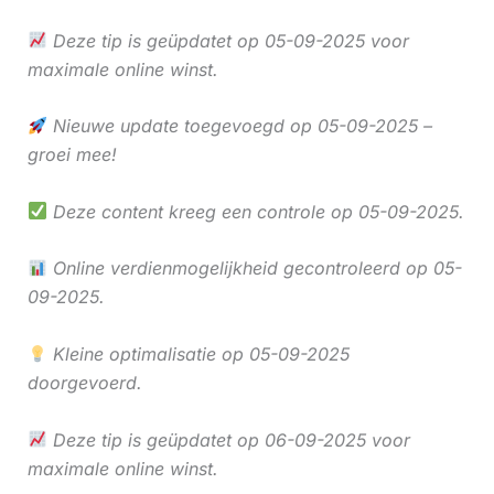
Deze tip is geüpdatet op 05-09-2025 voor
maximale online winst.
Nieuwe update toegevoegd op 05-09-2025 –
groei mee!
Deze content kreeg een controle op 05-09-2025.
Online verdienmogelijkheid gecontroleerd op 05-
09-2025.
Kleine optimalisatie op 05-09-2025
doorgevoerd.
Deze tip is geüpdatet op 06-09-2025 voor
maximale online winst.