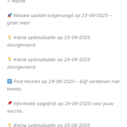
= macht.
Nieuwe update toegevoegd op 23-09-2025 –
groei mee!
Kleine optimalisatie op 23-09-2025
doorgevoerd.
Kleine optimalisatie op 24-09-2025
doorgevoerd.
Post herzien op 24-09-2025 – blijf verdienen met
kennis.
Informatie opgefrist op 25-09-2025 voor jouw
succes.
Kleine optimalisatie op 25-09-2025