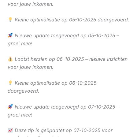
voor jouw inkomen.
Kleine optimalisatie op 05-10-2025 doorgevoerd.
Nieuwe update toegevoegd op 05-10-2025 –
groei mee!
Laatst herzien op 06-10-2025 – nieuwe inzichten
voor jouw inkomen.
Kleine optimalisatie op 06-10-2025
doorgevoerd.
Nieuwe update toegevoegd op 07-10-2025 –
groei mee!
Deze tip is geüpdatet op 07-10-2025 voor