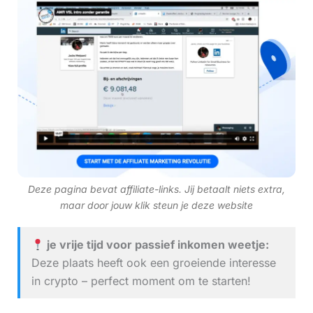
Deze pagina bevat affiliate-links. Jij betaalt niets extra,
maar door jouw klik steun je deze website
je vrije tijd voor passief inkomen weetje:
Deze plaats heeft ook een groeiende interesse
in crypto – perfect moment om te starten!