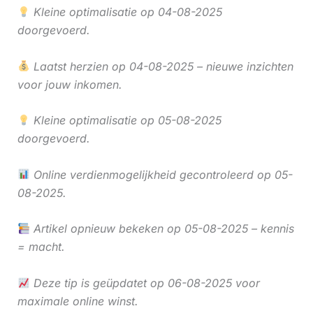
Kleine optimalisatie op 04-08-2025
doorgevoerd.
Laatst herzien op 04-08-2025 – nieuwe inzichten
voor jouw inkomen.
Kleine optimalisatie op 05-08-2025
doorgevoerd.
Online verdienmogelijkheid gecontroleerd op 05-
08-2025.
Artikel opnieuw bekeken op 05-08-2025 – kennis
= macht.
Deze tip is geüpdatet op 06-08-2025 voor
maximale online winst.