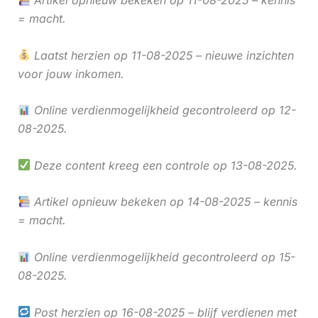
Artikel opnieuw bekeken op 11-08-2025 – kennis
= macht.
Laatst herzien op 11-08-2025 – nieuwe inzichten
voor jouw inkomen.
Online verdienmogelijkheid gecontroleerd op 12-
08-2025.
Deze content kreeg een controle op 13-08-2025.
Artikel opnieuw bekeken op 14-08-2025 – kennis
= macht.
Online verdienmogelijkheid gecontroleerd op 15-
08-2025.
Post herzien op 16-08-2025 – blijf verdienen met