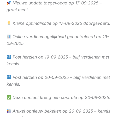
Nieuwe update toegevoegd op 17-09-2025 –
groei mee!
Kleine optimalisatie op 17-09-2025 doorgevoerd.
Online verdienmogelijkheid gecontroleerd op 19-
09-2025.
Post herzien op 19-09-2025 – blijf verdienen met
kennis.
Post herzien op 20-09-2025 – blijf verdienen met
kennis.
Deze content kreeg een controle op 20-09-2025.
Artikel opnieuw bekeken op 20-09-2025 – kennis