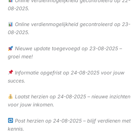
Online verdienmogelijkheid gecontroleerd op 22-
08-2025.
Online verdienmogelijkheid gecontroleerd op 23-
08-2025.
Nieuwe update toegevoegd op 23-08-2025 –
groei mee!
Informatie opgefrist op 24-08-2025 voor jouw
succes.
Laatst herzien op 24-08-2025 – nieuwe inzichten
voor jouw inkomen.
Post herzien op 24-08-2025 – blijf verdienen met
kennis.