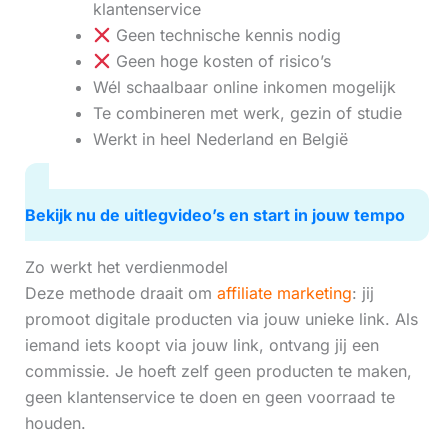
klantenservice
Geen technische kennis nodig
Geen hoge kosten of risico’s
Wél schaalbaar online inkomen mogelijk
Te combineren met werk, gezin of studie
Werkt in heel Nederland en België
Bekijk nu de uitlegvideo’s en start in jouw tempo
Zo werkt het verdienmodel
Deze methode draait om
affiliate marketing
: jij
promoot digitale producten via jouw unieke link. Als
iemand iets koopt via jouw link, ontvang jij een
commissie. Je hoeft zelf geen producten te maken,
geen klantenservice te doen en geen voorraad te
houden.