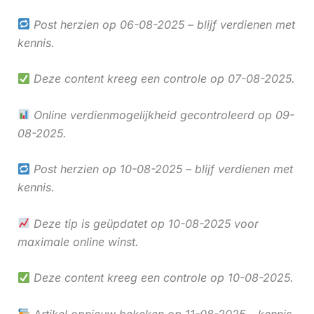
Post herzien op 06-08-2025 – blijf verdienen met
kennis.
Deze content kreeg een controle op 07-08-2025.
Online verdienmogelijkheid gecontroleerd op 09-
08-2025.
Post herzien op 10-08-2025 – blijf verdienen met
kennis.
Deze tip is geüpdatet op 10-08-2025 voor
maximale online winst.
Deze content kreeg een controle op 10-08-2025.