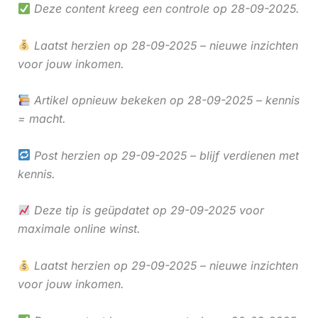
Deze content kreeg een controle op 28-09-2025.
Laatst herzien op 28-09-2025 – nieuwe inzichten
voor jouw inkomen.
Artikel opnieuw bekeken op 28-09-2025 – kennis
= macht.
Post herzien op 29-09-2025 – blijf verdienen met
kennis.
Deze tip is geüpdatet op 29-09-2025 voor
maximale online winst.
Laatst herzien op 29-09-2025 – nieuwe inzichten
voor jouw inkomen.