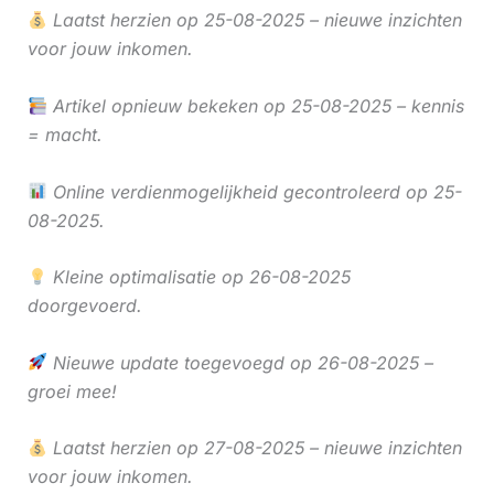
Laatst herzien op 25-08-2025 – nieuwe inzichten
voor jouw inkomen.
Artikel opnieuw bekeken op 25-08-2025 – kennis
= macht.
Online verdienmogelijkheid gecontroleerd op 25-
08-2025.
Kleine optimalisatie op 26-08-2025
doorgevoerd.
Nieuwe update toegevoegd op 26-08-2025 –
groei mee!
Laatst herzien op 27-08-2025 – nieuwe inzichten
voor jouw inkomen.