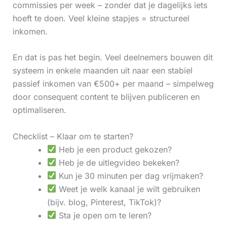
commissies per week – zonder dat je dagelijks iets
hoeft te doen. Veel kleine stapjes = structureel
inkomen.
En dat is pas het begin. Veel deelnemers bouwen dit
systeem in enkele maanden uit naar een stabiel
passief inkomen van €500+ per maand – simpelweg
door consequent content te blijven publiceren en
optimaliseren.
Checklist – Klaar om te starten?
Heb je een product gekozen?
Heb je de uitlegvideo bekeken?
Kun je 30 minuten per dag vrijmaken?
Weet je welk kanaal je wilt gebruiken
(bijv. blog, Pinterest, TikTok)?
Sta je open om te leren?