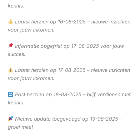
kennis.
Laatst herzien op 16-08-2025 – nieuwe inzichten
voor jouw inkomen.
Informatie opgefrist op 17-08-2025 voor jouw
succes.
Laatst herzien op 17-08-2025 – nieuwe inzichten
voor jouw inkomen.
Post herzien op 18-08-2025 – blijf verdienen met
kennis.
Nieuwe update toegevoegd op 19-08-2025 –
groei mee!