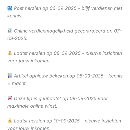
Post herzien op 06-09-2025 – blijf verdienen met
kennis.
Online verdienmogelijkheid gecontroleerd op 07-
09-2025.
Laatst herzien op 08-09-2025 – nieuwe inzichten
voor jouw inkomen.
Artikel opnieuw bekeken op 08-09-2025 – kennis
= macht.
Deze tip is geüpdatet op 09-09-2025 voor
maximale online winst.
Laatst herzien op 10-09-2025 – nieuwe inzichten
voor jouw inkomen.