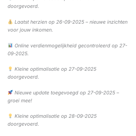
doorgevoerd.
Laatst herzien op 26-09-2025 – nieuwe inzichten
voor jouw inkomen.
Online verdienmogelijkheid gecontroleerd op 27-
09-2025.
Kleine optimalisatie op 27-09-2025
doorgevoerd.
Nieuwe update toegevoegd op 27-09-2025 –
groei mee!
Kleine optimalisatie op 28-09-2025
doorgevoerd.