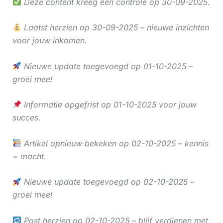
Deze content kreeg een controle op 30-09-2025.
Laatst herzien op 30-09-2025 – nieuwe inzichten
voor jouw inkomen.
Nieuwe update toegevoegd op 01-10-2025 –
groei mee!
Informatie opgefrist op 01-10-2025 voor jouw
succes.
Artikel opnieuw bekeken op 02-10-2025 – kennis
= macht.
Nieuwe update toegevoegd op 02-10-2025 –
groei mee!
Post herzien op 02-10-2025 – blijf verdienen met