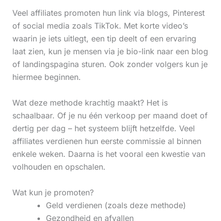
Veel affiliates promoten hun link via blogs, Pinterest
of social media zoals TikTok. Met korte video’s
waarin je iets uitlegt, een tip deelt of een ervaring
laat zien, kun je mensen via je bio-link naar een blog
of landingspagina sturen. Ook zonder volgers kun je
hiermee beginnen.
Wat deze methode krachtig maakt? Het is
schaalbaar. Of je nu één verkoop per maand doet of
dertig per dag – het systeem blijft hetzelfde. Veel
affiliates verdienen hun eerste commissie al binnen
enkele weken. Daarna is het vooral een kwestie van
volhouden en opschalen.
Wat kun je promoten?
Geld verdienen (zoals deze methode)
Gezondheid en afvallen