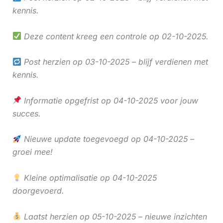
kennis.
Deze content kreeg een controle op 02-10-2025.
Post herzien op 03-10-2025 – blijf verdienen met
kennis.
Informatie opgefrist op 04-10-2025 voor jouw
succes.
Nieuwe update toegevoegd op 04-10-2025 –
groei mee!
Kleine optimalisatie op 04-10-2025
doorgevoerd.
Laatst herzien op 05-10-2025 – nieuwe inzichten