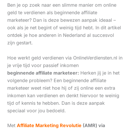
Ben je op zoek naar een slimme manier om online
geld te verdienen als beginnende affiliate
marketeer? Dan is deze bewezen aanpak ideaal –
ook als je net begint of weinig tijd hebt. In dit artikel
ontdek je hoe anderen in Nederland al succesvol
zijn gestart.
Hoe werkt geld verdienen via OnlineVerdiensten.nl in
je vrije tijd voor passief inkomen
beginnende affiliate marketeer:
Herken jij je in het
volgende probleem? Een beginnende affiliate
marketeer weet niet hoe hij of zij online een extra
inkomen kan verdienen en denkt hiervoor te weinig
tijd of kennis te hebben. Dan is deze aanpak
speciaal voor jou bedoeld.
Met
Affiliate Marketing Revolutie
(AMR) via