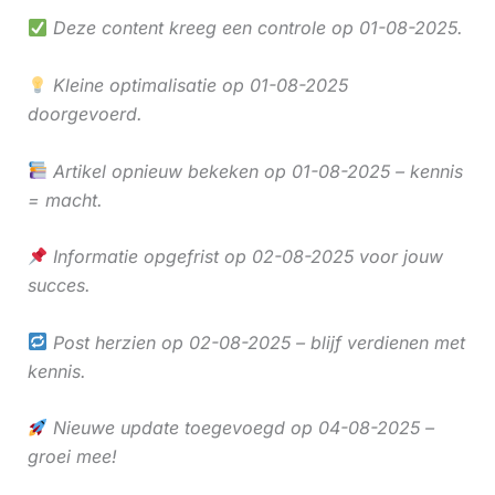
Deze content kreeg een controle op 01-08-2025.
Kleine optimalisatie op 01-08-2025
doorgevoerd.
Artikel opnieuw bekeken op 01-08-2025 – kennis
= macht.
Informatie opgefrist op 02-08-2025 voor jouw
succes.
Post herzien op 02-08-2025 – blijf verdienen met
kennis.
Nieuwe update toegevoegd op 04-08-2025 –
groei mee!