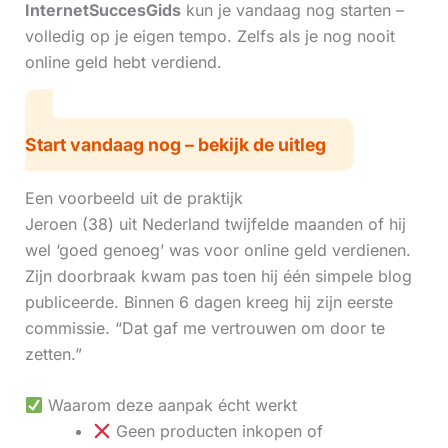
InternetSuccesGids
kun je vandaag nog starten –
volledig op je eigen tempo. Zelfs als je nog nooit
online geld hebt verdiend.
Start vandaag nog – bekijk de uitleg
Een voorbeeld uit de praktijk
Jeroen (38) uit Nederland twijfelde maanden of hij
wel ‘goed genoeg’ was voor online geld verdienen.
Zijn doorbraak kwam pas toen hij één simpele blog
publiceerde. Binnen 6 dagen kreeg hij zijn eerste
commissie. “Dat gaf me vertrouwen om door te
zetten.”
Waarom deze aanpak écht werkt
Geen producten inkopen of