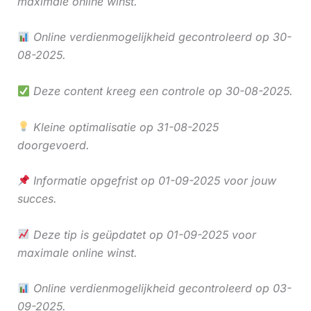
maximale online winst.
Online verdienmogelijkheid gecontroleerd op 30-
08-2025.
Deze content kreeg een controle op 30-08-2025.
Kleine optimalisatie op 31-08-2025
doorgevoerd.
Informatie opgefrist op 01-09-2025 voor jouw
succes.
Deze tip is geüpdatet op 01-09-2025 voor
maximale online winst.
Online verdienmogelijkheid gecontroleerd op 03-
09-2025.