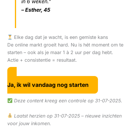
in 6 weken.”
– Esther, 45
Elke dag dat je wacht, is een gemiste kans
De online markt groeit hard. Nu is hét moment om te
starten – ook als je maar 1 à 2 uur per dag hebt.
Actie + consistentie = resultaat.
Ja, ik wil vandaag nog starten
Deze content kreeg een controle op 31-07-2025.
Laatst herzien op 31-07-2025 – nieuwe inzichten
voor jouw inkomen.