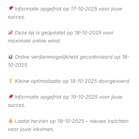
Informatie opgefrist op 17-10-2025 voor jouw
succes.
Deze tip is geüpdatet op 18-10-2025 voor
maximale online winst.
Online verdienmogelijkheid gecontroleerd op 18-
10-2025.
Kleine optimalisatie op 18-10-2025 doorgevoerd.
Informatie opgefrist op 19-10-2025 voor jouw
succes.
Laatst herzien op 19-10-2025 – nieuwe inzichten
voor jouw inkomen.