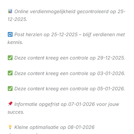
Online verdienmogelijkheid gecontroleerd op 25-
12-2025.
Post herzien op 25-12-2025 – blijf verdienen met
kennis.
Deze content kreeg een controle op 29-12-2025.
Deze content kreeg een controle op 03-01-2026.
Deze content kreeg een controle op 05-01-2026.
Informatie opgefrist op 07-01-2026 voor jouw
succes.
Kleine optimalisatie op 08-01-2026