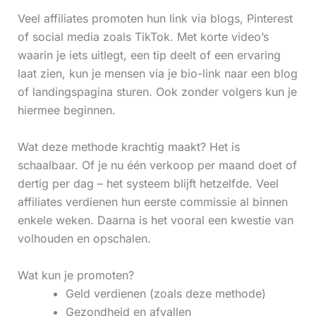
Veel affiliates promoten hun link via blogs, Pinterest
of social media zoals TikTok. Met korte video’s
waarin je iets uitlegt, een tip deelt of een ervaring
laat zien, kun je mensen via je bio-link naar een blog
of landingspagina sturen. Ook zonder volgers kun je
hiermee beginnen.
Wat deze methode krachtig maakt? Het is
schaalbaar. Of je nu één verkoop per maand doet of
dertig per dag – het systeem blijft hetzelfde. Veel
affiliates verdienen hun eerste commissie al binnen
enkele weken. Daarna is het vooral een kwestie van
volhouden en opschalen.
Wat kun je promoten?
Geld verdienen (zoals deze methode)
Gezondheid en afvallen