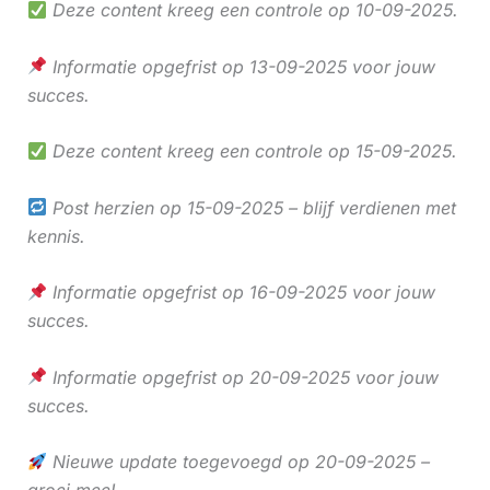
Deze content kreeg een controle op 10-09-2025.
Informatie opgefrist op 13-09-2025 voor jouw
succes.
Deze content kreeg een controle op 15-09-2025.
Post herzien op 15-09-2025 – blijf verdienen met
kennis.
Informatie opgefrist op 16-09-2025 voor jouw
succes.
Informatie opgefrist op 20-09-2025 voor jouw
succes.
Nieuwe update toegevoegd op 20-09-2025 –