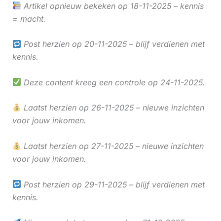
Artikel opnieuw bekeken op 18-11-2025 – kennis
= macht.
Post herzien op 20-11-2025 – blijf verdienen met
kennis.
Deze content kreeg een controle op 24-11-2025.
Laatst herzien op 26-11-2025 – nieuwe inzichten
voor jouw inkomen.
Laatst herzien op 27-11-2025 – nieuwe inzichten
voor jouw inkomen.
Post herzien op 29-11-2025 – blijf verdienen met
kennis.