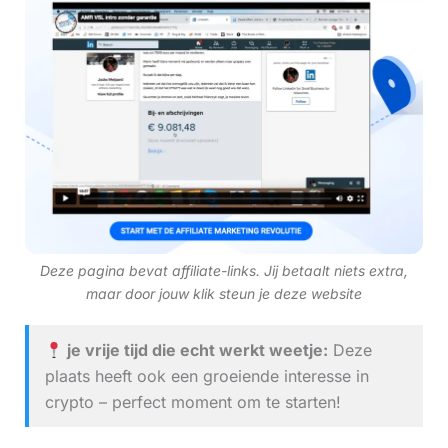
Deze pagina bevat affiliate-links. Jij betaalt niets extra,
maar door jouw klik steun je deze website
je vrije tijd die echt werkt weetje:
Deze
plaats heeft ook een groeiende interesse in
crypto – perfect moment om te starten!