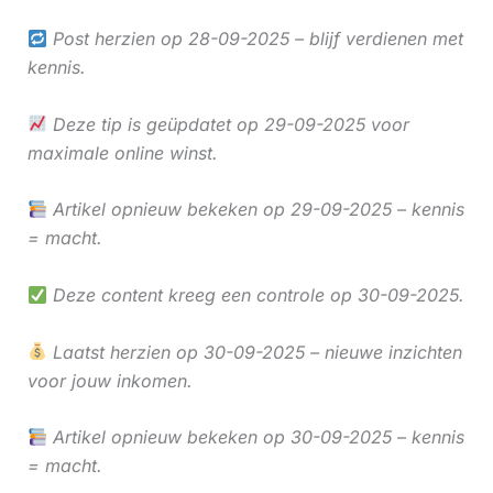
Post herzien op 28-09-2025 – blijf verdienen met
kennis.
Deze tip is geüpdatet op 29-09-2025 voor
maximale online winst.
Artikel opnieuw bekeken op 29-09-2025 – kennis
= macht.
Deze content kreeg een controle op 30-09-2025.
Laatst herzien op 30-09-2025 – nieuwe inzichten
voor jouw inkomen.
Artikel opnieuw bekeken op 30-09-2025 – kennis
= macht.