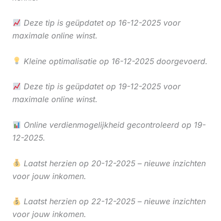
Deze tip is geüpdatet op 16-12-2025 voor
maximale online winst.
Kleine optimalisatie op 16-12-2025 doorgevoerd.
Deze tip is geüpdatet op 19-12-2025 voor
maximale online winst.
Online verdienmogelijkheid gecontroleerd op 19-
12-2025.
Laatst herzien op 20-12-2025 – nieuwe inzichten
voor jouw inkomen.
Laatst herzien op 22-12-2025 – nieuwe inzichten
voor jouw inkomen.