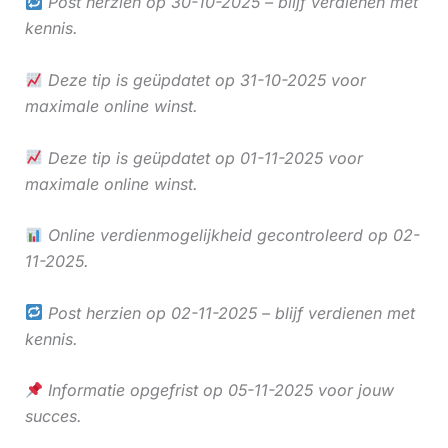
Post herzien op 30-10-2025 – blijf verdienen met
kennis.
Deze tip is geüpdatet op 31-10-2025 voor
maximale online winst.
Deze tip is geüpdatet op 01-11-2025 voor
maximale online winst.
Online verdienmogelijkheid gecontroleerd op 02-
11-2025.
Post herzien op 02-11-2025 – blijf verdienen met
kennis.
Informatie opgefrist op 05-11-2025 voor jouw
succes.