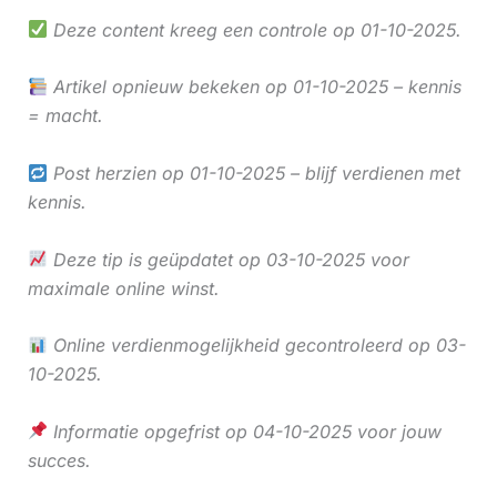
Deze content kreeg een controle op 01-10-2025.
Artikel opnieuw bekeken op 01-10-2025 – kennis
= macht.
Post herzien op 01-10-2025 – blijf verdienen met
kennis.
Deze tip is geüpdatet op 03-10-2025 voor
maximale online winst.
Online verdienmogelijkheid gecontroleerd op 03-
10-2025.
Informatie opgefrist op 04-10-2025 voor jouw
succes.