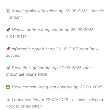
Artikel opnieuw bekeken op 26-09-2025 – kennis
= macht.
Nieuwe update toegevoegd op 26-09-2025 –
groei mee!
Informatie opgefrist op 26-09-2025 voor jouw
succes.
Deze tip is geüpdatet op 27-09-2025 voor
maximale online winst.
Deze content kreeg een controle op 27-09-2025.
Laatst herzien op 27-09-2025 – nieuwe inzichten
voor jouw inkomen.