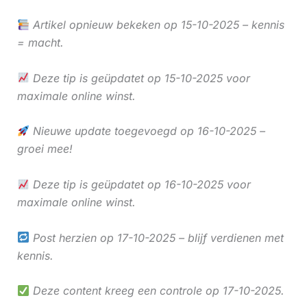
Artikel opnieuw bekeken op 15-10-2025 – kennis
= macht.
Deze tip is geüpdatet op 15-10-2025 voor
maximale online winst.
Nieuwe update toegevoegd op 16-10-2025 –
groei mee!
Deze tip is geüpdatet op 16-10-2025 voor
maximale online winst.
Post herzien op 17-10-2025 – blijf verdienen met
kennis.
Deze content kreeg een controle op 17-10-2025.