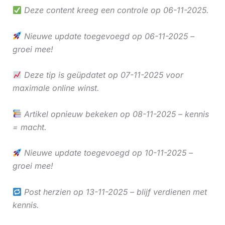
Deze content kreeg een controle op 06-11-2025.
Nieuwe update toegevoegd op 06-11-2025 –
groei mee!
Deze tip is geüpdatet op 07-11-2025 voor
maximale online winst.
Artikel opnieuw bekeken op 08-11-2025 – kennis
= macht.
Nieuwe update toegevoegd op 10-11-2025 –
groei mee!
Post herzien op 13-11-2025 – blijf verdienen met
kennis.