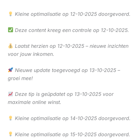
Kleine optimalisatie op 12-10-2025 doorgevoerd.
Deze content kreeg een controle op 12-10-2025.
Laatst herzien op 12-10-2025 – nieuwe inzichten
voor jouw inkomen.
Nieuwe update toegevoegd op 13-10-2025 –
groei mee!
Deze tip is geüpdatet op 13-10-2025 voor
maximale online winst.
Kleine optimalisatie op 14-10-2025 doorgevoerd.
Kleine optimalisatie op 15-10-2025 doorgevoerd.