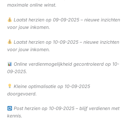
maximale online winst.
Laatst herzien op 09-09-2025 – nieuwe inzichten
voor jouw inkomen.
Laatst herzien op 10-09-2025 – nieuwe inzichten
voor jouw inkomen.
Online verdienmogelijkheid gecontroleerd op 10-
09-2025.
Kleine optimalisatie op 10-09-2025
doorgevoerd.
Post herzien op 10-09-2025 – blijf verdienen met
kennis.