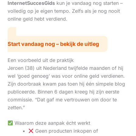
InternetSuccesGids
kun je vandaag nog starten –
volledig op je eigen tempo. Zelfs als je nog nooit
online geld hebt verdiend.
Start vandaag nog – bekijk de uitleg
Een voorbeeld uit de praktijk
Jeroen (38) uit Nederland twijfelde maanden of hij
wel ‘goed genoeg’ was voor online geld verdienen.
Zijn doorbraak kwam pas toen hij één simpele blog
publiceerde. Binnen 6 dagen kreeg hij zijn eerste
commissie. “Dat gaf me vertrouwen om door te
zetten.”
Waarom deze aanpak écht werkt
Geen producten inkopen of