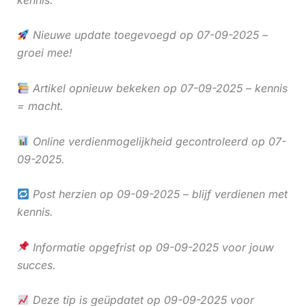
Nieuwe update toegevoegd op 07-09-2025 –
groei mee!
Artikel opnieuw bekeken op 07-09-2025 – kennis
= macht.
Online verdienmogelijkheid gecontroleerd op 07-
09-2025.
Post herzien op 09-09-2025 – blijf verdienen met
kennis.
Informatie opgefrist op 09-09-2025 voor jouw
succes.
Deze tip is geüpdatet op 09-09-2025 voor