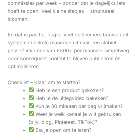
commissies per week – zonder dat je dagelijks iets
hoeft te doen. Veel kleine stapjes = structureel
inkomen.
En dat is pas het begin. Veel deelnemers bouwen dit
systeem in enkele maanden uit naar een stabiel
passief inkomen van €500+ per maand – simpelweg
door consequent content te blijven publiceren en
optimaliseren.
Checklist – Klaar om te starten?
Heb je een product gekozen?
Heb je de uitlegvideo bekeken?
Kun je 30 minuten per dag vrijmaken?
Weet je welk kanaal je wilt gebruiken
(bijv. blog, Pinterest, TikTok)?
Sta je open om te leren?