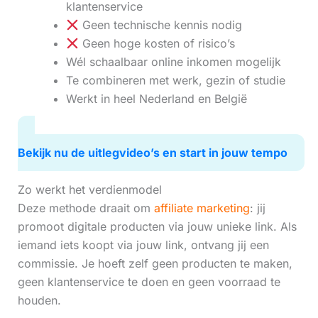
klantenservice
Geen technische kennis nodig
Geen hoge kosten of risico’s
Wél schaalbaar online inkomen mogelijk
Te combineren met werk, gezin of studie
Werkt in heel Nederland en België
Bekijk nu de uitlegvideo’s en start in jouw tempo
Zo werkt het verdienmodel
Deze methode draait om
affiliate marketing
: jij
promoot digitale producten via jouw unieke link. Als
iemand iets koopt via jouw link, ontvang jij een
commissie. Je hoeft zelf geen producten te maken,
geen klantenservice te doen en geen voorraad te
houden.