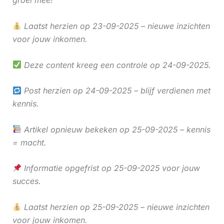
groei mee!
Laatst herzien op 23-09-2025 – nieuwe inzichten
voor jouw inkomen.
Deze content kreeg een controle op 24-09-2025.
Post herzien op 24-09-2025 – blijf verdienen met
kennis.
Artikel opnieuw bekeken op 25-09-2025 – kennis
= macht.
Informatie opgefrist op 25-09-2025 voor jouw
succes.
Laatst herzien op 25-09-2025 – nieuwe inzichten
voor jouw inkomen.