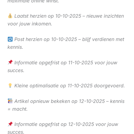
maximale online winst.
Laatst herzien op 10-10-2025 – nieuwe inzichten
voor jouw inkomen.
Post herzien op 10-10-2025 – blijf verdienen met
kennis.
Informatie opgefrist op 11-10-2025 voor jouw
succes.
Kleine optimalisatie op 11-10-2025 doorgevoerd.
Artikel opnieuw bekeken op 12-10-2025 – kennis
= macht.
Informatie opgefrist op 12-10-2025 voor jouw
succes.