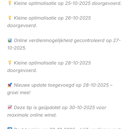
Kleine optimalisatie op 25-10-2025 doorgevoerd.
Kleine optimalisatie op 26-10-2025
doorgevoerd.
Online verdienmogelijkheid gecontroleerd op 27-
10-2025.
Kleine optimalisatie op 28-10-2025
doorgevoerd.
Nieuwe update toegevoegd op 28-10-2025 –
groei mee!
Deze tip is geüpdatet op 30-10-2025 voor
maximale online winst.