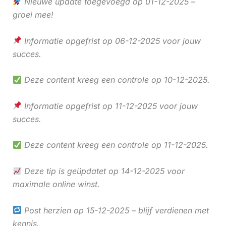
Nieuwe update toegevoegd op 01-12-2025 –
groei mee!
Informatie opgefrist op 06-12-2025 voor jouw
succes.
Deze content kreeg een controle op 10-12-2025.
Informatie opgefrist op 11-12-2025 voor jouw
succes.
Deze content kreeg een controle op 11-12-2025.
Deze tip is geüpdatet op 14-12-2025 voor
maximale online winst.
Post herzien op 15-12-2025 – blijf verdienen met
kennis.