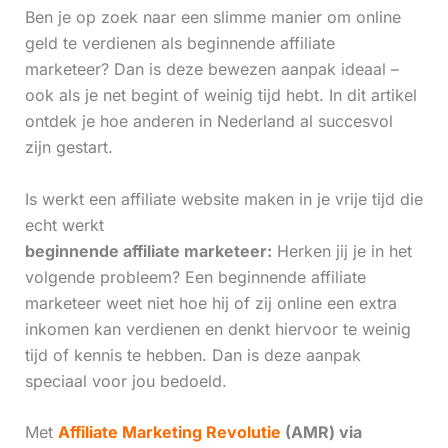
Ben je op zoek naar een slimme manier om online
geld te verdienen als beginnende affiliate
marketeer? Dan is deze bewezen aanpak ideaal –
ook als je net begint of weinig tijd hebt. In dit artikel
ontdek je hoe anderen in Nederland al succesvol
zijn gestart.
Is werkt een affiliate website maken in je vrije tijd die
echt werkt
beginnende affiliate marketeer:
Herken jij je in het
volgende probleem? Een beginnende affiliate
marketeer weet niet hoe hij of zij online een extra
inkomen kan verdienen en denkt hiervoor te weinig
tijd of kennis te hebben. Dan is deze aanpak
speciaal voor jou bedoeld.
Met
Affiliate Marketing Revolutie
(AMR) via