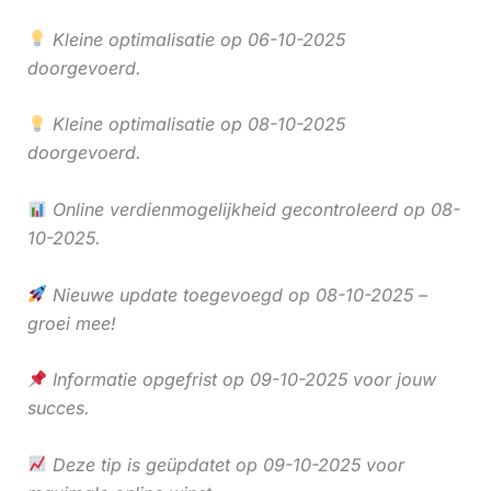
Kleine optimalisatie op 06-10-2025
doorgevoerd.
Kleine optimalisatie op 08-10-2025
doorgevoerd.
Online verdienmogelijkheid gecontroleerd op 08-
10-2025.
Nieuwe update toegevoegd op 08-10-2025 –
groei mee!
Informatie opgefrist op 09-10-2025 voor jouw
succes.
Deze tip is geüpdatet op 09-10-2025 voor