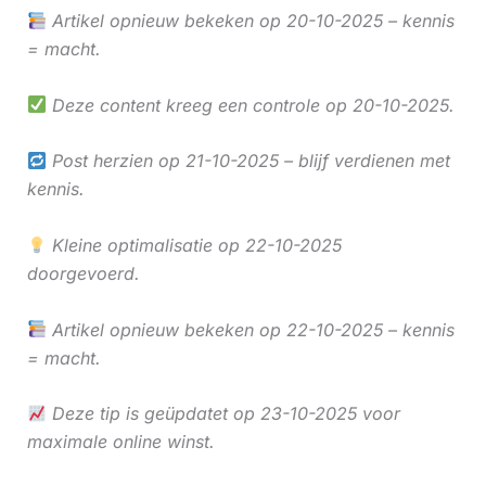
Artikel opnieuw bekeken op 20-10-2025 – kennis
= macht.
Deze content kreeg een controle op 20-10-2025.
Post herzien op 21-10-2025 – blijf verdienen met
kennis.
Kleine optimalisatie op 22-10-2025
doorgevoerd.
Artikel opnieuw bekeken op 22-10-2025 – kennis
= macht.
Deze tip is geüpdatet op 23-10-2025 voor
maximale online winst.