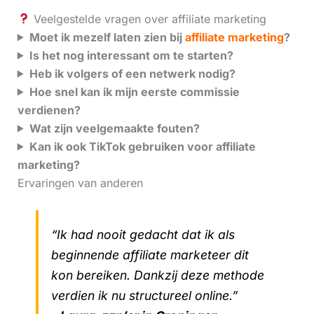
Veelgestelde vragen over affiliate marketing
Moet ik mezelf laten zien bij
affiliate marketing
?
Is het nog interessant om te starten?
Heb ik volgers of een netwerk nodig?
Hoe snel kan ik mijn eerste commissie
verdienen?
Wat zijn veelgemaakte fouten?
Kan ik ook TikTok gebruiken voor affiliate
marketing?
Ervaringen van anderen
“Ik had nooit gedacht dat ik als
beginnende affiliate marketeer dit
kon bereiken. Dankzij deze methode
verdien ik nu structureel online.”