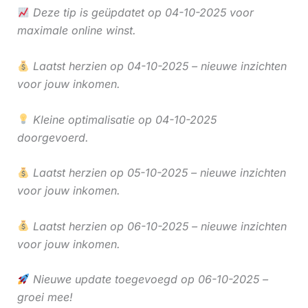
Deze tip is geüpdatet op 04-10-2025 voor
maximale online winst.
Laatst herzien op 04-10-2025 – nieuwe inzichten
voor jouw inkomen.
Kleine optimalisatie op 04-10-2025
doorgevoerd.
Laatst herzien op 05-10-2025 – nieuwe inzichten
voor jouw inkomen.
Laatst herzien op 06-10-2025 – nieuwe inzichten
voor jouw inkomen.
Nieuwe update toegevoegd op 06-10-2025 –
groei mee!