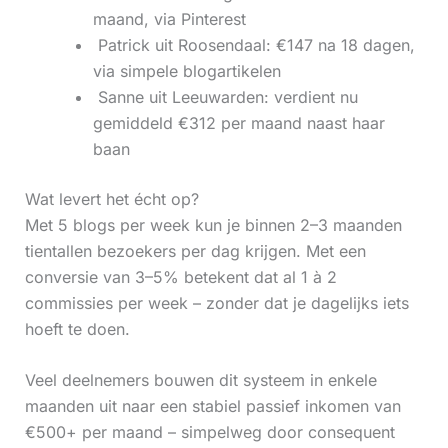
maand, via Pinterest
‍ Patrick uit Roosendaal: €147 na 18 dagen,
via simpele blogartikelen
‍ Sanne uit Leeuwarden: verdient nu
gemiddeld €312 per maand naast haar
baan
Wat levert het écht op?
Met 5 blogs per week kun je binnen 2–3 maanden
tientallen bezoekers per dag krijgen. Met een
conversie van 3–5% betekent dat al 1 à 2
commissies per week – zonder dat je dagelijks iets
hoeft te doen.
Veel deelnemers bouwen dit systeem in enkele
maanden uit naar een stabiel passief inkomen van
€500+ per maand – simpelweg door consequent