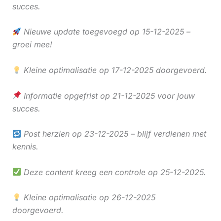
succes.
Nieuwe update toegevoegd op 15-12-2025 –
groei mee!
Kleine optimalisatie op 17-12-2025 doorgevoerd.
Informatie opgefrist op 21-12-2025 voor jouw
succes.
Post herzien op 23-12-2025 – blijf verdienen met
kennis.
Deze content kreeg een controle op 25-12-2025.
Kleine optimalisatie op 26-12-2025
doorgevoerd.