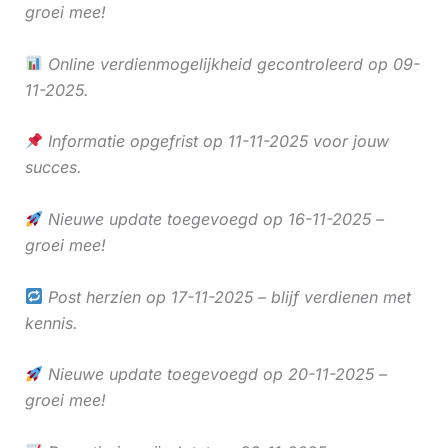
groei mee!
Online verdienmogelijkheid gecontroleerd op 09-
11-2025.
Informatie opgefrist op 11-11-2025 voor jouw
succes.
Nieuwe update toegevoegd op 16-11-2025 –
groei mee!
Post herzien op 17-11-2025 – blijf verdienen met
kennis.
Nieuwe update toegevoegd op 20-11-2025 –
groei mee!