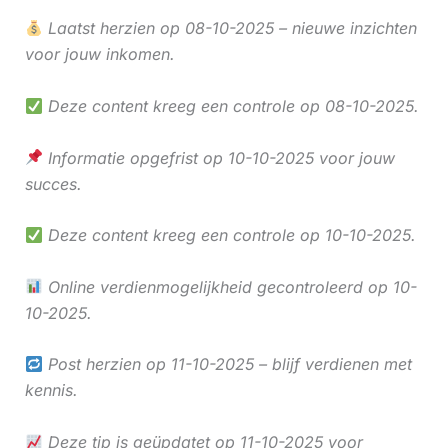
Laatst herzien op 08-10-2025 – nieuwe inzichten
voor jouw inkomen.
Deze content kreeg een controle op 08-10-2025.
Informatie opgefrist op 10-10-2025 voor jouw
succes.
Deze content kreeg een controle op 10-10-2025.
Online verdienmogelijkheid gecontroleerd op 10-
10-2025.
Post herzien op 11-10-2025 – blijf verdienen met
kennis.
Deze tip is geüpdatet op 11-10-2025 voor