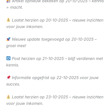
Artikel opnieuw bekeken op 20-10-2025 – kennis
= macht.
Laatst herzien op 20-10-2025 – nieuwe inzichten
voor jouw inkomen.
Nieuwe update toegevoegd op 20-10-2025 –
groei mee!
Post herzien op 21-10-2025 – blijf verdienen met
kennis.
Informatie opgefrist op 22-10-2025 voor jouw
succes.
Laatst herzien op 23-10-2025 – nieuwe inzichten
voor jouw inkomen.