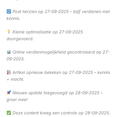
Post herzien op 27-09-2025 – blijf verdienen met
kennis.
Kleine optimalisatie op 27-09-2025
doorgevoerd.
Online verdienmogelijkheid gecontroleerd op 27-
09-2025.
Artikel opnieuw bekeken op 27-09-2025 – kennis
= macht.
Nieuwe update toegevoegd op 28-09-2025 –
groei mee!
Deze content kreeg een controle op 28-09-2025.