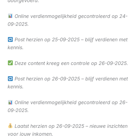
doorgevoerd.
Online verdienmogelijkheid gecontroleerd op 24-
09-2025.
Post herzien op 25-09-2025 – blijf verdienen met
kennis.
Deze content kreeg een controle op 26-09-2025.
Post herzien op 26-09-2025 – blijf verdienen met
kennis.
Online verdienmogelijkheid gecontroleerd op 26-
09-2025.
Laatst herzien op 26-09-2025 – nieuwe inzichten
voor jouw inkomen.