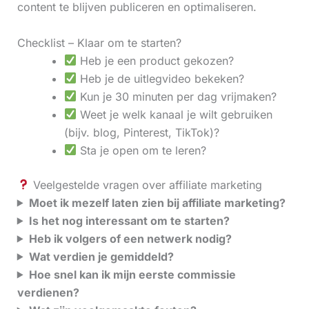
content te blijven publiceren en optimaliseren.
Checklist – Klaar om te starten?
Heb je een product gekozen?
Heb je de uitlegvideo bekeken?
Kun je 30 minuten per dag vrijmaken?
Weet je welk kanaal je wilt gebruiken
(bijv. blog, Pinterest, TikTok)?
Sta je open om te leren?
Veelgestelde vragen over affiliate marketing
Moet ik mezelf laten zien bij affiliate marketing?
Is het nog interessant om te starten?
Heb ik volgers of een netwerk nodig?
Wat verdien je gemiddeld?
Hoe snel kan ik mijn eerste commissie
verdienen?