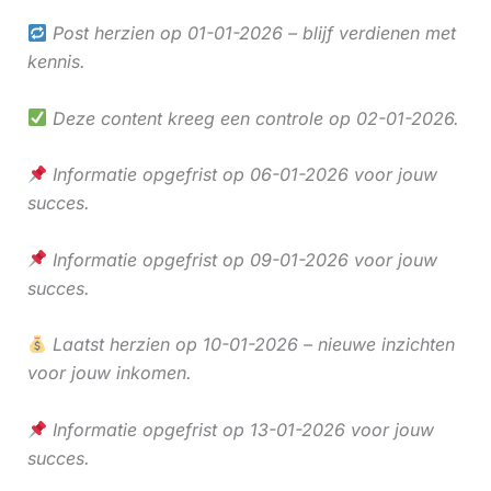
Post herzien op 01-01-2026 – blijf verdienen met
kennis.
Deze content kreeg een controle op 02-01-2026.
Informatie opgefrist op 06-01-2026 voor jouw
succes.
Informatie opgefrist op 09-01-2026 voor jouw
succes.
Laatst herzien op 10-01-2026 – nieuwe inzichten
voor jouw inkomen.
Informatie opgefrist op 13-01-2026 voor jouw
succes.