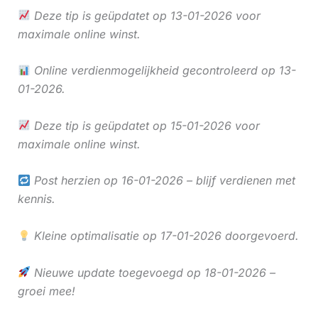
Deze tip is geüpdatet op 13-01-2026 voor
maximale online winst.
Online verdienmogelijkheid gecontroleerd op 13-
01-2026.
Deze tip is geüpdatet op 15-01-2026 voor
maximale online winst.
Post herzien op 16-01-2026 – blijf verdienen met
kennis.
Kleine optimalisatie op 17-01-2026 doorgevoerd.
Nieuwe update toegevoegd op 18-01-2026 –
groei mee!