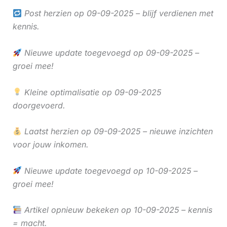
Post herzien op 09-09-2025 – blijf verdienen met
kennis.
Nieuwe update toegevoegd op 09-09-2025 –
groei mee!
Kleine optimalisatie op 09-09-2025
doorgevoerd.
Laatst herzien op 09-09-2025 – nieuwe inzichten
voor jouw inkomen.
Nieuwe update toegevoegd op 10-09-2025 –
groei mee!
Artikel opnieuw bekeken op 10-09-2025 – kennis
= macht.