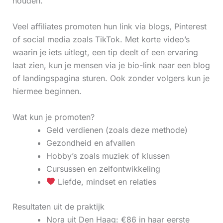
houden.
Veel affiliates promoten hun link via blogs, Pinterest
of social media zoals TikTok. Met korte video’s
waarin je iets uitlegt, een tip deelt of een ervaring
laat zien, kun je mensen via je bio-link naar een blog
of landingspagina sturen. Ook zonder volgers kun je
hiermee beginnen.
Wat kun je promoten?
Geld verdienen (zoals deze methode)
Gezondheid en afvallen
Hobby’s zoals muziek of klussen
Cursussen en zelfontwikkeling
Liefde, mindset en relaties
Resultaten uit de praktijk
Nora uit Den Haag: €86 in haar eerste