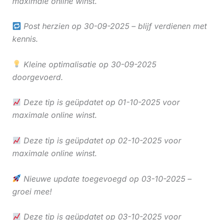
maximale online winst.
Post herzien op 30-09-2025 – blijf verdienen met
kennis.
Kleine optimalisatie op 30-09-2025
doorgevoerd.
Deze tip is geüpdatet op 01-10-2025 voor
maximale online winst.
Deze tip is geüpdatet op 02-10-2025 voor
maximale online winst.
Nieuwe update toegevoegd op 03-10-2025 –
groei mee!
Deze tip is geüpdatet op 03-10-2025 voor