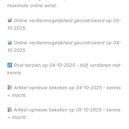
maximale online winst.
Online verdienmogelijkheid gecontroleerd op 03-
10-2025.
Online verdienmogelijkheid gecontroleerd op 04-
10-2025.
Post herzien op 04-10-2025 – blijf verdienen met
kennis.
Artikel opnieuw bekeken op 04-10-2025 – kennis
= macht.
Artikel opnieuw bekeken op 05-10-2025 – kennis
= macht.