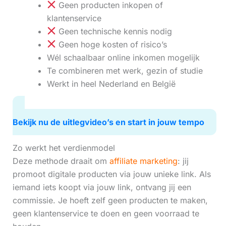
Geen producten inkopen of
klantenservice
Geen technische kennis nodig
Geen hoge kosten of risico’s
Wél schaalbaar online inkomen mogelijk
Te combineren met werk, gezin of studie
Werkt in heel Nederland en België
Bekijk nu de uitlegvideo’s en start in jouw tempo
Zo werkt het verdienmodel
Deze methode draait om
affiliate marketing
: jij
promoot digitale producten via jouw unieke link. Als
iemand iets koopt via jouw link, ontvang jij een
commissie. Je hoeft zelf geen producten te maken,
geen klantenservice te doen en geen voorraad te