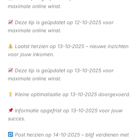
maximale online winst.
Deze tip is geüpdatet op 12-10-2025 voor
maximale online winst.
Laatst herzien op 13-10-2025 – nieuwe inzichten
voor jouw inkomen.
Deze tip is geüpdatet op 13-10-2025 voor
maximale online winst.
Kleine optimalisatie op 13-10-2025 doorgevoerd.
Informatie opgefrist op 13-10-2025 voor jouw
succes.
Post herzien op 14-10-2025 – blijf verdienen met