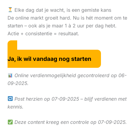
Elke dag dat je wacht, is een gemiste kans
De online markt groeit hard. Nu is hét moment om te
starten – ook als je maar 1 à 2 uur per dag hebt.
Actie + consistentie = resultaat.
Ja, ik wil vandaag nog starten
Online verdienmogelijkheid gecontroleerd op 06-
09-2025.
Post herzien op 07-09-2025 – blijf verdienen met
kennis.
Deze content kreeg een controle op 07-09-2025.