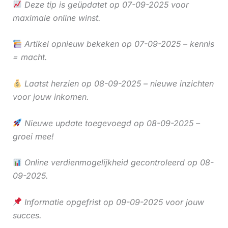
Deze tip is geüpdatet op 07-09-2025 voor
maximale online winst.
Artikel opnieuw bekeken op 07-09-2025 – kennis
= macht.
Laatst herzien op 08-09-2025 – nieuwe inzichten
voor jouw inkomen.
Nieuwe update toegevoegd op 08-09-2025 –
groei mee!
Online verdienmogelijkheid gecontroleerd op 08-
09-2025.
Informatie opgefrist op 09-09-2025 voor jouw
succes.