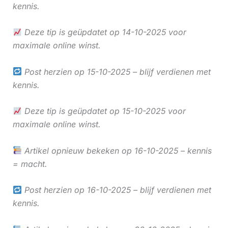
kennis.
Deze tip is geüpdatet op 14-10-2025 voor
maximale online winst.
Post herzien op 15-10-2025 – blijf verdienen met
kennis.
Deze tip is geüpdatet op 15-10-2025 voor
maximale online winst.
Artikel opnieuw bekeken op 16-10-2025 – kennis
= macht.
Post herzien op 16-10-2025 – blijf verdienen met
kennis.