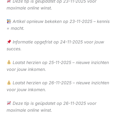
Deze tip is geüpdatet op 23-11-2025 voor
maximale online winst.
Artikel opnieuw bekeken op 23-11-2025 – kennis
= macht.
Informatie opgefrist op 24-11-2025 voor jouw
succes.
Laatst herzien op 25-11-2025 – nieuwe inzichten
voor jouw inkomen.
Laatst herzien op 26-11-2025 – nieuwe inzichten
voor jouw inkomen.
Deze tip is geüpdatet op 26-11-2025 voor
maximale online winst.