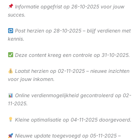
Informatie opgefrist op 26-10-2025 voor jouw
succes.
Post herzien op 28-10-2025 – blijf verdienen met
kennis.
Deze content kreeg een controle op 31-10-2025.
Laatst herzien op 02-11-2025 – nieuwe inzichten
voor jouw inkomen.
Online verdienmogelijkheid gecontroleerd op 02-
11-2025.
Kleine optimalisatie op 04-11-2025 doorgevoerd.
Nieuwe update toegevoegd op 05-11-2025 –