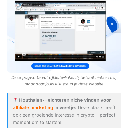
Deze pagina bevat affiliate-links. Jij betaalt niets extra,
maar door jouw klik steun je deze website
Houthalen-Helchteren niche vinden voor
affiliate marketing
in weetje:
Deze plaats heeft
ook een groeiende interesse in crypto – perfect
moment om te starten!