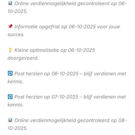
Online verdienmogelijkheid gecontroleerd op 06-
10-2025.
Informatie opgefrist op 06-10-2025 voor jouw
succes.
Kleine optimalisatie op 06-10-2025
doorgevoerd.
Post herzien op 06-10-2025 – blijf verdienen met
kennis.
Post herzien op 07-10-2025 – blijf verdienen met
kennis.
Online verdienmogelijkheid gecontroleerd op 08-
10-2025.