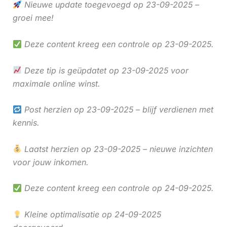
Nieuwe update toegevoegd op 23-09-2025 –
groei mee!
Deze content kreeg een controle op 23-09-2025.
Deze tip is geüpdatet op 23-09-2025 voor
maximale online winst.
Post herzien op 23-09-2025 – blijf verdienen met
kennis.
Laatst herzien op 23-09-2025 – nieuwe inzichten
voor jouw inkomen.
Deze content kreeg een controle op 24-09-2025.
Kleine optimalisatie op 24-09-2025