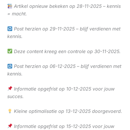
Artikel opnieuw bekeken op 28-11-2025 – kennis
= macht.
Post herzien op 29-11-2025 – blijf verdienen met
kennis.
Deze content kreeg een controle op 30-11-2025.
Post herzien op 06-12-2025 – blijf verdienen met
kennis.
Informatie opgefrist op 10-12-2025 voor jouw
succes.
Kleine optimalisatie op 13-12-2025 doorgevoerd.
Informatie opgefrist op 15-12-2025 voor jouw