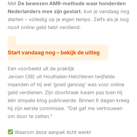
Met
De bewezen AMR-methode waar honderden
Nederlanders mee zijn gestart.
kun je vandaag nog
starten – volledig op je eigen tempo. Zelfs als je nog
nooit online geld hebt verdiend.
Start vandaag nog – bekijk de uitleg
Een voorbeeld uit de praktijk
Jeroen (38) uit Houthalen-Helchteren twijfelde
maanden of hij wel ‘goed genoeg’ was voor online
geld verdienen. Zijn doorbraak kwam pas toen hij
één simpele blog publiceerde. Binnen 6 dagen kreeg
hij zijn eerste commissie. “Dat gaf me vertrouwen
om door te zetten.”
Waarom deze aanpak écht werkt