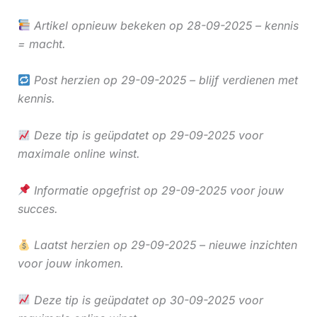
Artikel opnieuw bekeken op 28-09-2025 – kennis
= macht.
Post herzien op 29-09-2025 – blijf verdienen met
kennis.
Deze tip is geüpdatet op 29-09-2025 voor
maximale online winst.
Informatie opgefrist op 29-09-2025 voor jouw
succes.
Laatst herzien op 29-09-2025 – nieuwe inzichten
voor jouw inkomen.
Deze tip is geüpdatet op 30-09-2025 voor