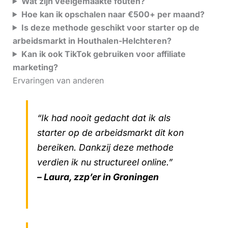
Wat zijn veelgemaakte fouten?
Hoe kan ik opschalen naar €500+ per maand?
Is deze methode geschikt voor starter op de
arbeidsmarkt in Houthalen-Helchteren?
Kan ik ook TikTok gebruiken voor affiliate
marketing?
Ervaringen van anderen
“Ik had nooit gedacht dat ik als
starter op de arbeidsmarkt dit kon
bereiken. Dankzij deze methode
verdien ik nu structureel online.”
– Laura, zzp’er in Groningen