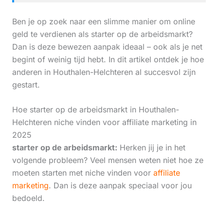
Ben je op zoek naar een slimme manier om online
geld te verdienen als starter op de arbeidsmarkt?
Dan is deze bewezen aanpak ideaal – ook als je net
begint of weinig tijd hebt. In dit artikel ontdek je hoe
anderen in Houthalen-Helchteren al succesvol zijn
gestart.
Hoe starter op de arbeidsmarkt in Houthalen-
Helchteren niche vinden voor affiliate marketing in
2025
starter op de arbeidsmarkt:
Herken jij je in het
volgende probleem? Veel mensen weten niet hoe ze
moeten starten met niche vinden voor
affiliate
marketing
. Dan is deze aanpak speciaal voor jou
bedoeld.