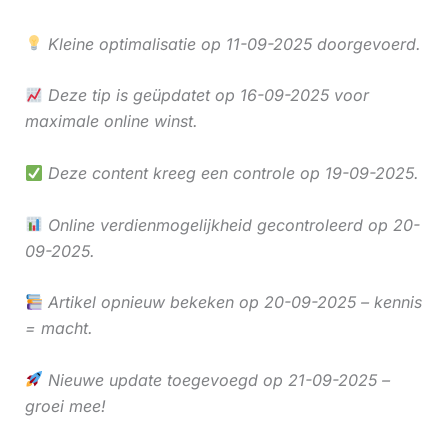
Kleine optimalisatie op 11-09-2025 doorgevoerd.
Deze tip is geüpdatet op 16-09-2025 voor
maximale online winst.
Deze content kreeg een controle op 19-09-2025.
Online verdienmogelijkheid gecontroleerd op 20-
09-2025.
Artikel opnieuw bekeken op 20-09-2025 – kennis
= macht.
Nieuwe update toegevoegd op 21-09-2025 –
groei mee!