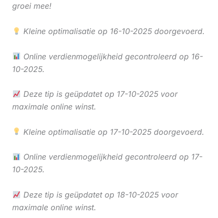
groei mee!
Kleine optimalisatie op 16-10-2025 doorgevoerd.
Online verdienmogelijkheid gecontroleerd op 16-
10-2025.
Deze tip is geüpdatet op 17-10-2025 voor
maximale online winst.
Kleine optimalisatie op 17-10-2025 doorgevoerd.
Online verdienmogelijkheid gecontroleerd op 17-
10-2025.
Deze tip is geüpdatet op 18-10-2025 voor
maximale online winst.