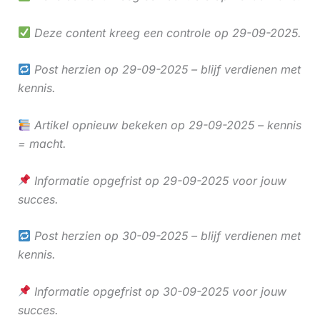
Deze content kreeg een controle op 29-09-2025.
Post herzien op 29-09-2025 – blijf verdienen met
kennis.
Artikel opnieuw bekeken op 29-09-2025 – kennis
= macht.
Informatie opgefrist op 29-09-2025 voor jouw
succes.
Post herzien op 30-09-2025 – blijf verdienen met
kennis.
Informatie opgefrist op 30-09-2025 voor jouw
succes.