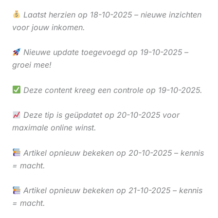
Laatst herzien op 18-10-2025 – nieuwe inzichten
voor jouw inkomen.
Nieuwe update toegevoegd op 19-10-2025 –
groei mee!
Deze content kreeg een controle op 19-10-2025.
Deze tip is geüpdatet op 20-10-2025 voor
maximale online winst.
Artikel opnieuw bekeken op 20-10-2025 – kennis
= macht.
Artikel opnieuw bekeken op 21-10-2025 – kennis
= macht.