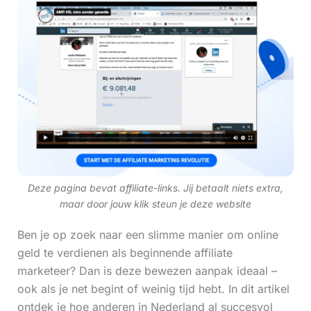
Deze pagina bevat affiliate-links. Jij betaalt niets extra,
maar door jouw klik steun je deze website
Ben je op zoek naar een slimme manier om online
geld te verdienen als beginnende affiliate
marketeer? Dan is deze bewezen aanpak ideaal –
ook als je net begint of weinig tijd hebt. In dit artikel
ontdek je hoe anderen in Nederland al succesvol