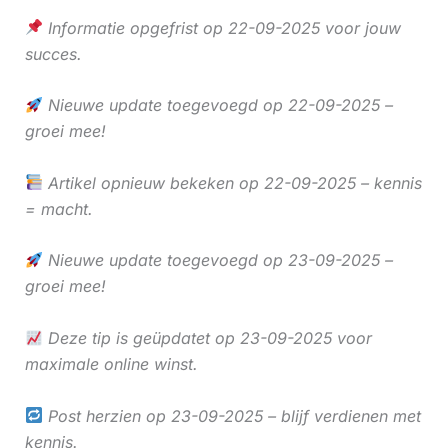
Informatie opgefrist op 22-09-2025 voor jouw
succes.
Nieuwe update toegevoegd op 22-09-2025 –
groei mee!
Artikel opnieuw bekeken op 22-09-2025 – kennis
= macht.
Nieuwe update toegevoegd op 23-09-2025 –
groei mee!
Deze tip is geüpdatet op 23-09-2025 voor
maximale online winst.
Post herzien op 23-09-2025 – blijf verdienen met
kennis.