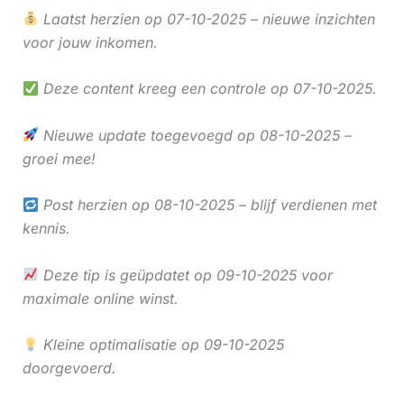
Laatst herzien op 07-10-2025 – nieuwe inzichten
voor jouw inkomen.
Deze content kreeg een controle op 07-10-2025.
Nieuwe update toegevoegd op 08-10-2025 –
groei mee!
Post herzien op 08-10-2025 – blijf verdienen met
kennis.
Deze tip is geüpdatet op 09-10-2025 voor
maximale online winst.
Kleine optimalisatie op 09-10-2025
doorgevoerd.