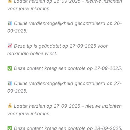
Laatst herzien op 26-09-2025 – nieuwe inzichten
voor jouw inkomen.
Online verdienmogelijkheid gecontroleerd op 26-
09-2025.
Deze tip is geüpdatet op 27-09-2025 voor
maximale online winst.
Deze content kreeg een controle op 27-09-2025.
Online verdienmogelijkheid gecontroleerd op 27-
09-2025.
Laatst herzien op 27-09-2025 – nieuwe inzichten
voor jouw inkomen.
Deze content kreeg een controle op 28-09-2025.