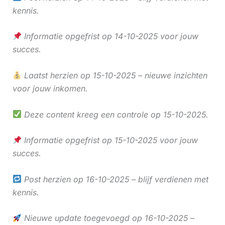
kennis.
Informatie opgefrist op 14-10-2025 voor jouw
succes.
Laatst herzien op 15-10-2025 – nieuwe inzichten
voor jouw inkomen.
Deze content kreeg een controle op 15-10-2025.
Informatie opgefrist op 15-10-2025 voor jouw
succes.
Post herzien op 16-10-2025 – blijf verdienen met
kennis.
Nieuwe update toegevoegd op 16-10-2025 –