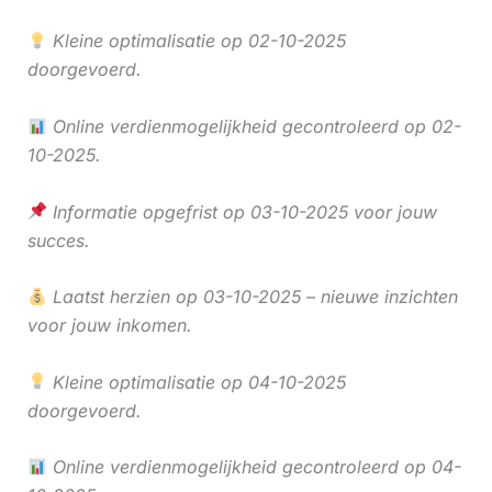
Kleine optimalisatie op 02-10-2025
doorgevoerd.
Online verdienmogelijkheid gecontroleerd op 02-
10-2025.
Informatie opgefrist op 03-10-2025 voor jouw
succes.
Laatst herzien op 03-10-2025 – nieuwe inzichten
voor jouw inkomen.
Kleine optimalisatie op 04-10-2025
doorgevoerd.
Online verdienmogelijkheid gecontroleerd op 04-