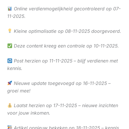
Online verdienmogelijkheid gecontroleerd op 07-
11-2025.
Kleine optimalisatie op 08-11-2025 doorgevoerd.
Deze content kreeg een controle op 10-11-2025.
Post herzien op 11-11-2025 – blijf verdienen met
kennis.
Nieuwe update toegevoegd op 16-11-2025 –
groei mee!
Laatst herzien op 17-11-2025 – nieuwe inzichten
voor jouw inkomen.
Artikel opnieuw bekeken op 18-11-2025 – kennis