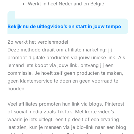
Werkt in heel Nederland en België
Bekijk nu de uitlegvideo’s en start in jouw tempo
Zo werkt het verdienmodel
Deze methode draait om affiliate marketing: jij
promoot digitale producten via jouw unieke link. Als
iemand iets koopt via jouw link, ontvang jij een
commissie. Je hoeft zelf geen producten te maken,
geen klantenservice te doen en geen voorraad te
houden.
Veel affiliates promoten hun link via blogs, Pinterest
of social media zoals TikTok. Met korte video’s
waarin je iets uitlegt, een tip deelt of een ervaring
laat zien, kun je mensen via je bio-link naar een blog