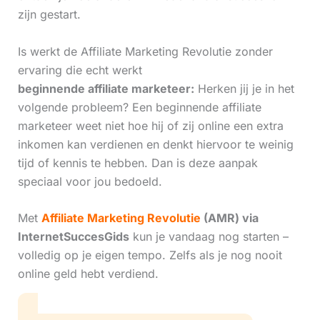
zijn gestart.
Is werkt de Affiliate Marketing Revolutie zonder
ervaring die echt werkt
beginnende affiliate marketeer:
Herken jij je in het
volgende probleem? Een beginnende affiliate
marketeer weet niet hoe hij of zij online een extra
inkomen kan verdienen en denkt hiervoor te weinig
tijd of kennis te hebben. Dan is deze aanpak
speciaal voor jou bedoeld.
Met
Affiliate Marketing Revolutie
(AMR) via
InternetSuccesGids
kun je vandaag nog starten –
volledig op je eigen tempo. Zelfs als je nog nooit
online geld hebt verdiend.