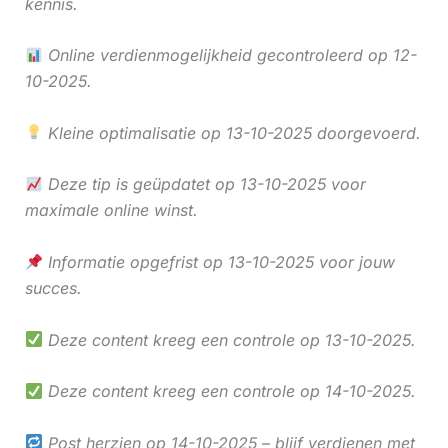
kennis.
Online verdienmogelijkheid gecontroleerd op 12-
10-2025.
Kleine optimalisatie op 13-10-2025 doorgevoerd.
Deze tip is geüpdatet op 13-10-2025 voor
maximale online winst.
Informatie opgefrist op 13-10-2025 voor jouw
succes.
Deze content kreeg een controle op 13-10-2025.
Deze content kreeg een controle op 14-10-2025.
Post herzien op 14-10-2025 – blijf verdienen met