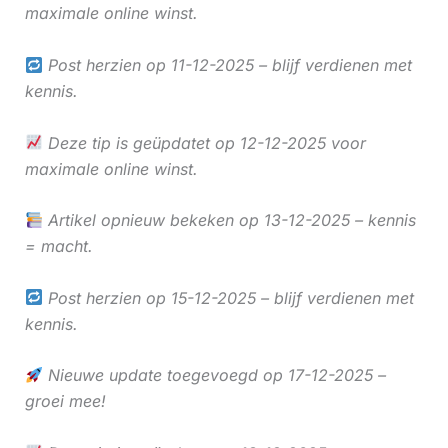
maximale online winst.
Post herzien op 11-12-2025 – blijf verdienen met
kennis.
Deze tip is geüpdatet op 12-12-2025 voor
maximale online winst.
Artikel opnieuw bekeken op 13-12-2025 – kennis
= macht.
Post herzien op 15-12-2025 – blijf verdienen met
kennis.
Nieuwe update toegevoegd op 17-12-2025 –
groei mee!