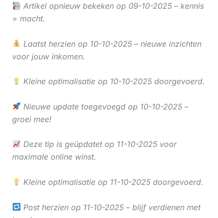
Artikel opnieuw bekeken op 09-10-2025 – kennis
= macht.
Laatst herzien op 10-10-2025 – nieuwe inzichten
voor jouw inkomen.
Kleine optimalisatie op 10-10-2025 doorgevoerd.
Nieuwe update toegevoegd op 10-10-2025 –
groei mee!
Deze tip is geüpdatet op 11-10-2025 voor
maximale online winst.
Kleine optimalisatie op 11-10-2025 doorgevoerd.
Post herzien op 11-10-2025 – blijf verdienen met