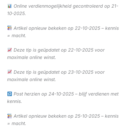
Online verdienmogelijkheid gecontroleerd op 21-
10-2025.
Artikel opnieuw bekeken op 22-10-2025 – kennis
= macht.
Deze tip is geüpdatet op 22-10-2025 voor
maximale online winst.
Deze tip is geüpdatet op 23-10-2025 voor
maximale online winst.
Post herzien op 24-10-2025 – blijf verdienen met
kennis.
Artikel opnieuw bekeken op 25-10-2025 – kennis
= macht.