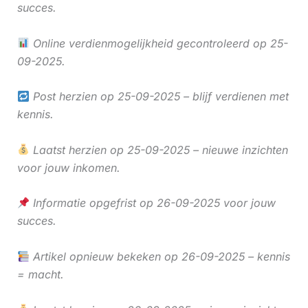
succes.
Online verdienmogelijkheid gecontroleerd op 25-
09-2025.
Post herzien op 25-09-2025 – blijf verdienen met
kennis.
Laatst herzien op 25-09-2025 – nieuwe inzichten
voor jouw inkomen.
Informatie opgefrist op 26-09-2025 voor jouw
succes.
Artikel opnieuw bekeken op 26-09-2025 – kennis
= macht.