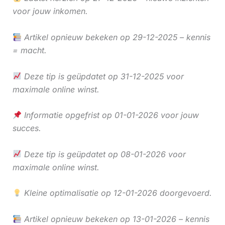
voor jouw inkomen.
Artikel opnieuw bekeken op 29-12-2025 – kennis
= macht.
Deze tip is geüpdatet op 31-12-2025 voor
maximale online winst.
Informatie opgefrist op 01-01-2026 voor jouw
succes.
Deze tip is geüpdatet op 08-01-2026 voor
maximale online winst.
Kleine optimalisatie op 12-01-2026 doorgevoerd.
Artikel opnieuw bekeken op 13-01-2026 – kennis