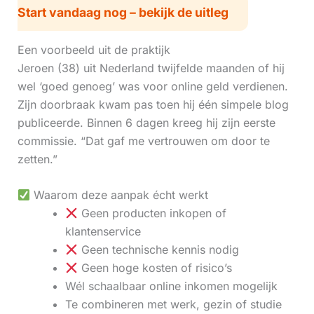
Start vandaag nog – bekijk de uitleg
Een voorbeeld uit de praktijk
Jeroen (38) uit Nederland twijfelde maanden of hij
wel ‘goed genoeg’ was voor online geld verdienen.
Zijn doorbraak kwam pas toen hij één simpele blog
publiceerde. Binnen 6 dagen kreeg hij zijn eerste
commissie. “Dat gaf me vertrouwen om door te
zetten.”
Waarom deze aanpak écht werkt
Geen producten inkopen of
klantenservice
Geen technische kennis nodig
Geen hoge kosten of risico’s
Wél schaalbaar online inkomen mogelijk
Te combineren met werk, gezin of studie