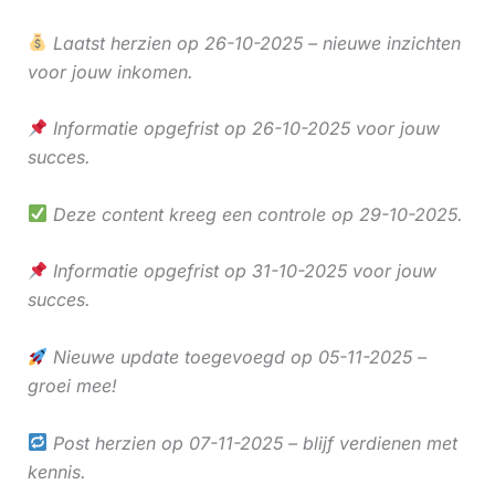
Laatst herzien op 26-10-2025 – nieuwe inzichten
voor jouw inkomen.
Informatie opgefrist op 26-10-2025 voor jouw
succes.
Deze content kreeg een controle op 29-10-2025.
Informatie opgefrist op 31-10-2025 voor jouw
succes.
Nieuwe update toegevoegd op 05-11-2025 –
groei mee!
Post herzien op 07-11-2025 – blijf verdienen met
kennis.