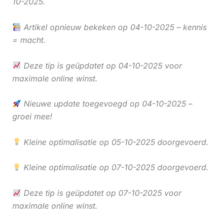
10-2025.
Artikel opnieuw bekeken op 04-10-2025 – kennis
= macht.
Deze tip is geüpdatet op 04-10-2025 voor
maximale online winst.
Nieuwe update toegevoegd op 04-10-2025 –
groei mee!
Kleine optimalisatie op 05-10-2025 doorgevoerd.
Kleine optimalisatie op 07-10-2025 doorgevoerd.
Deze tip is geüpdatet op 07-10-2025 voor
maximale online winst.