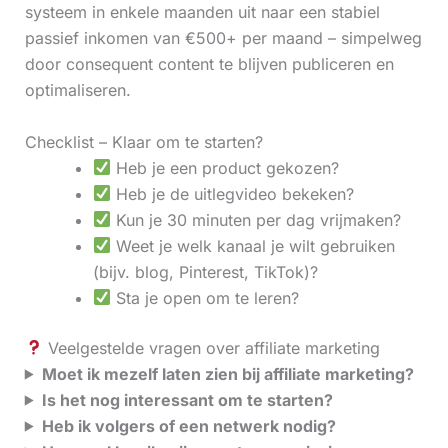
systeem in enkele maanden uit naar een stabiel
passief inkomen van €500+ per maand – simpelweg
door consequent content te blijven publiceren en
optimaliseren.
Checklist – Klaar om te starten?
Heb je een product gekozen?
Heb je de uitlegvideo bekeken?
Kun je 30 minuten per dag vrijmaken?
Weet je welk kanaal je wilt gebruiken
(bijv. blog, Pinterest, TikTok)?
Sta je open om te leren?
Veelgestelde vragen over affiliate marketing
Moet ik mezelf laten zien bij affiliate marketing?
Is het nog interessant om te starten?
Heb ik volgers of een netwerk nodig?