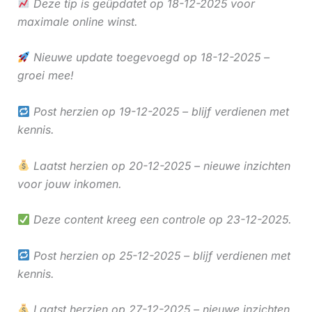
Deze tip is geüpdatet op 18-12-2025 voor
maximale online winst.
Nieuwe update toegevoegd op 18-12-2025 –
groei mee!
Post herzien op 19-12-2025 – blijf verdienen met
kennis.
Laatst herzien op 20-12-2025 – nieuwe inzichten
voor jouw inkomen.
Deze content kreeg een controle op 23-12-2025.
Post herzien op 25-12-2025 – blijf verdienen met
kennis.
Laatst herzien op 27-12-2025 – nieuwe inzichten