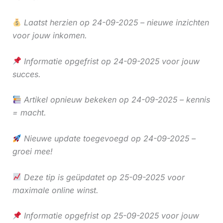
Laatst herzien op 24-09-2025 – nieuwe inzichten
voor jouw inkomen.
Informatie opgefrist op 24-09-2025 voor jouw
succes.
Artikel opnieuw bekeken op 24-09-2025 – kennis
= macht.
Nieuwe update toegevoegd op 24-09-2025 –
groei mee!
Deze tip is geüpdatet op 25-09-2025 voor
maximale online winst.
Informatie opgefrist op 25-09-2025 voor jouw