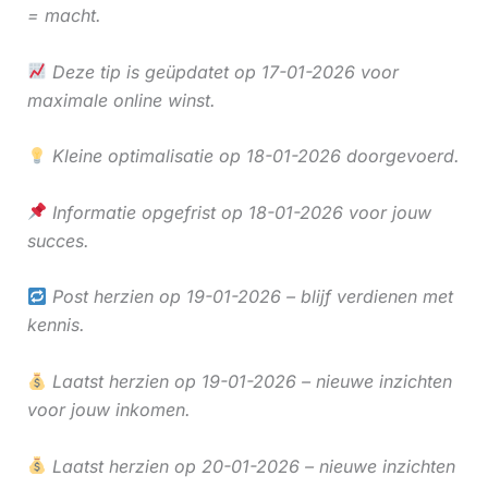
= macht.
Deze tip is geüpdatet op 17-01-2026 voor
maximale online winst.
Kleine optimalisatie op 18-01-2026 doorgevoerd.
Informatie opgefrist op 18-01-2026 voor jouw
succes.
Post herzien op 19-01-2026 – blijf verdienen met
kennis.
Laatst herzien op 19-01-2026 – nieuwe inzichten
voor jouw inkomen.
Laatst herzien op 20-01-2026 – nieuwe inzichten