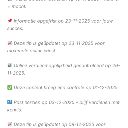
= macht.
Informatie opgefrist op 23-11-2025 voor jouw
succes.
Deze tip is geüpdatet op 23-11-2025 voor
maximale online winst.
Online verdienmogelijkheid gecontroleerd op 26-
11-2025.
Deze content kreeg een controle op 01-12-2025.
Post herzien op 03-12-2025 – blijf verdienen met
kennis.
Deze tip is geüpdatet op 08-12-2025 voor