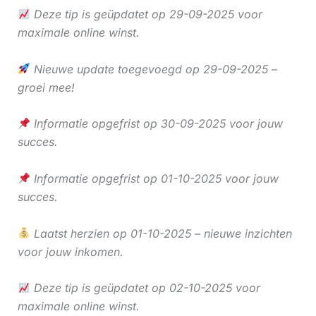
Deze tip is geüpdatet op 29-09-2025 voor
maximale online winst.
Nieuwe update toegevoegd op 29-09-2025 –
groei mee!
Informatie opgefrist op 30-09-2025 voor jouw
succes.
Informatie opgefrist op 01-10-2025 voor jouw
succes.
Laatst herzien op 01-10-2025 – nieuwe inzichten
voor jouw inkomen.
Deze tip is geüpdatet op 02-10-2025 voor
maximale online winst.