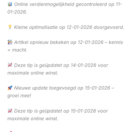
Online verdienmogelijkheid gecontroleerd op 11-
01-2026.
Kleine optimalisatie op 12-01-2026 doorgevoerd.
Artikel opnieuw bekeken op 12-01-2026 – kennis
= macht.
Deze tip is geüpdatet op 14-01-2026 voor
maximale online winst.
Nieuwe update toegevoegd op 15-01-2026 –
groei mee!
Deze tip is geüpdatet op 15-01-2026 voor
maximale online winst.