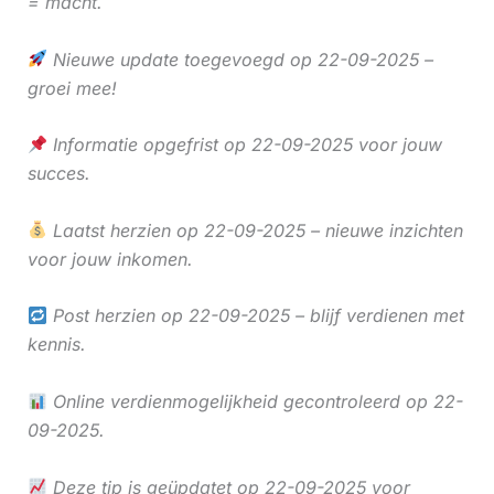
= macht.
Nieuwe update toegevoegd op 22-09-2025 –
groei mee!
Informatie opgefrist op 22-09-2025 voor jouw
succes.
Laatst herzien op 22-09-2025 – nieuwe inzichten
voor jouw inkomen.
Post herzien op 22-09-2025 – blijf verdienen met
kennis.
Online verdienmogelijkheid gecontroleerd op 22-
09-2025.
Deze tip is geüpdatet op 22-09-2025 voor