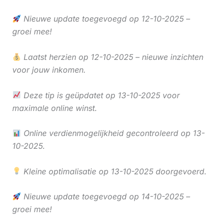
Nieuwe update toegevoegd op 12-10-2025 –
groei mee!
Laatst herzien op 12-10-2025 – nieuwe inzichten
voor jouw inkomen.
Deze tip is geüpdatet op 13-10-2025 voor
maximale online winst.
Online verdienmogelijkheid gecontroleerd op 13-
10-2025.
Kleine optimalisatie op 13-10-2025 doorgevoerd.
Nieuwe update toegevoegd op 14-10-2025 –
groei mee!