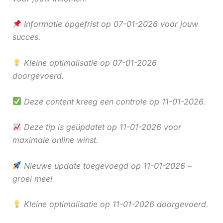
Informatie opgefrist op 07-01-2026 voor jouw
succes.
Kleine optimalisatie op 07-01-2026
doorgevoerd.
Deze content kreeg een controle op 11-01-2026.
Deze tip is geüpdatet op 11-01-2026 voor
maximale online winst.
Nieuwe update toegevoegd op 11-01-2026 –
groei mee!
Kleine optimalisatie op 11-01-2026 doorgevoerd.