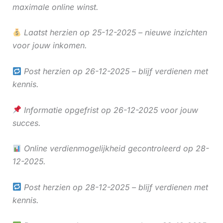
maximale online winst.
Laatst herzien op 25-12-2025 – nieuwe inzichten
voor jouw inkomen.
Post herzien op 26-12-2025 – blijf verdienen met
kennis.
Informatie opgefrist op 26-12-2025 voor jouw
succes.
Online verdienmogelijkheid gecontroleerd op 28-
12-2025.
Post herzien op 28-12-2025 – blijf verdienen met
kennis.