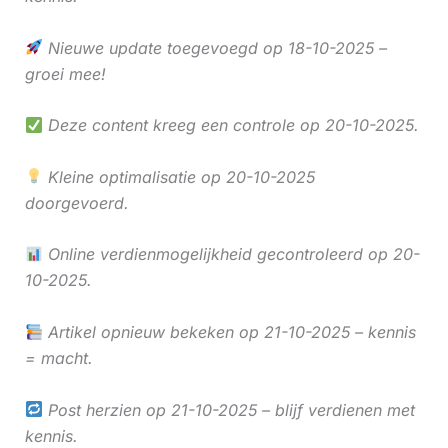
Nieuwe update toegevoegd op 18-10-2025 –
groei mee!
Deze content kreeg een controle op 20-10-2025.
Kleine optimalisatie op 20-10-2025
doorgevoerd.
Online verdienmogelijkheid gecontroleerd op 20-
10-2025.
Artikel opnieuw bekeken op 21-10-2025 – kennis
= macht.
Post herzien op 21-10-2025 – blijf verdienen met
kennis.