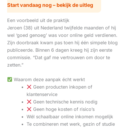
Start vandaag nog – bekijk de uitleg
Een voorbeeld uit de praktijk
Jeroen (38) uit Nederland twijfelde maanden of hij
wel ‘goed genoeg’ was voor online geld verdienen.
Zijn doorbraak kwam pas toen hij één simpele blog
publiceerde. Binnen 6 dagen kreeg hij zijn eerste
commissie. “Dat gaf me vertrouwen om door te
zetten.”
Waarom deze aanpak écht werkt
Geen producten inkopen of
klantenservice
Geen technische kennis nodig
Geen hoge kosten of risico’s
Wél schaalbaar online inkomen mogelijk
Te combineren met werk, gezin of studie