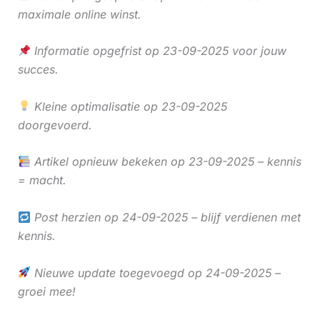
maximale online winst.
Informatie opgefrist op 23-09-2025 voor jouw
succes.
Kleine optimalisatie op 23-09-2025
doorgevoerd.
Artikel opnieuw bekeken op 23-09-2025 – kennis
= macht.
Post herzien op 24-09-2025 – blijf verdienen met
kennis.
Nieuwe update toegevoegd op 24-09-2025 –
groei mee!