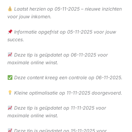
Laatst herzien op 05-11-2025 – nieuwe inzichten
voor jouw inkomen.
Informatie opgefrist op 05-11-2025 voor jouw
succes.
Deze tip is geüpdatet op 06-11-2025 voor
maximale online winst.
Deze content kreeg een controle op 06-11-2025.
Kleine optimalisatie op 11-11-2025 doorgevoerd.
Deze tip is geüpdatet op 11-11-2025 voor
maximale online winst.
Deze tip is geüpdatet op 15-11-2025 voor