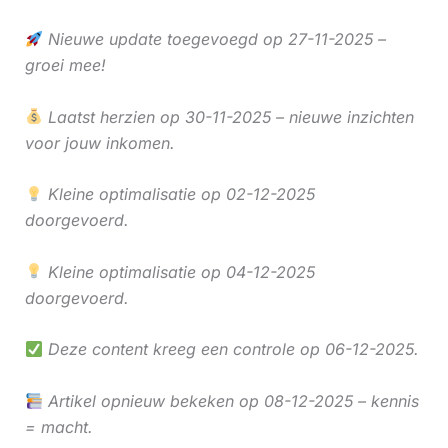
Nieuwe update toegevoegd op 27-11-2025 –
groei mee!
Laatst herzien op 30-11-2025 – nieuwe inzichten
voor jouw inkomen.
Kleine optimalisatie op 02-12-2025
doorgevoerd.
Kleine optimalisatie op 04-12-2025
doorgevoerd.
Deze content kreeg een controle op 06-12-2025.
Artikel opnieuw bekeken op 08-12-2025 – kennis
= macht.