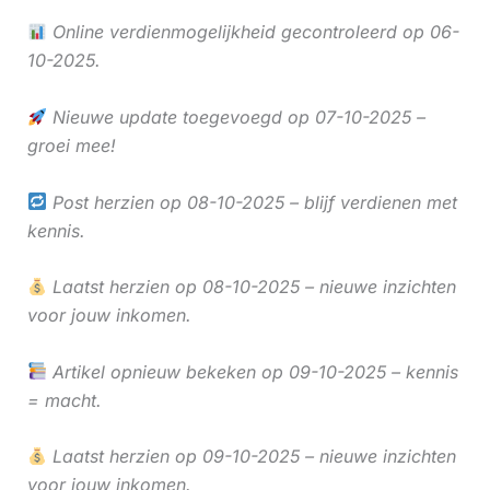
Online verdienmogelijkheid gecontroleerd op 06-
10-2025.
Nieuwe update toegevoegd op 07-10-2025 –
groei mee!
Post herzien op 08-10-2025 – blijf verdienen met
kennis.
Laatst herzien op 08-10-2025 – nieuwe inzichten
voor jouw inkomen.
Artikel opnieuw bekeken op 09-10-2025 – kennis
= macht.
Laatst herzien op 09-10-2025 – nieuwe inzichten
voor jouw inkomen.