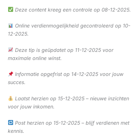
Deze content kreeg een controle op 08-12-2025.
Online verdienmogelijkheid gecontroleerd op 10-
12-2025.
Deze tip is geüpdatet op 11-12-2025 voor
maximale online winst.
Informatie opgefrist op 14-12-2025 voor jouw
succes.
Laatst herzien op 15-12-2025 – nieuwe inzichten
voor jouw inkomen.
Post herzien op 15-12-2025 – blijf verdienen met
kennis.