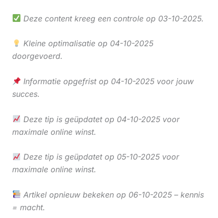
Deze content kreeg een controle op 03-10-2025.
Kleine optimalisatie op 04-10-2025
doorgevoerd.
Informatie opgefrist op 04-10-2025 voor jouw
succes.
Deze tip is geüpdatet op 04-10-2025 voor
maximale online winst.
Deze tip is geüpdatet op 05-10-2025 voor
maximale online winst.
Artikel opnieuw bekeken op 06-10-2025 – kennis
= macht.