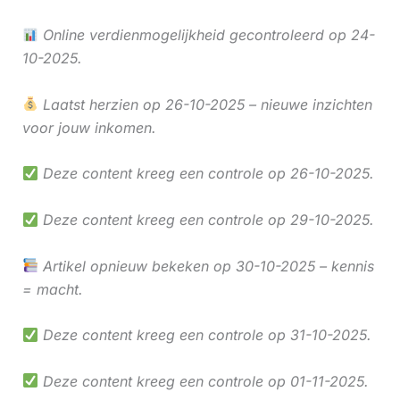
Online verdienmogelijkheid gecontroleerd op 24-
10-2025.
Laatst herzien op 26-10-2025 – nieuwe inzichten
voor jouw inkomen.
Deze content kreeg een controle op 26-10-2025.
Deze content kreeg een controle op 29-10-2025.
Artikel opnieuw bekeken op 30-10-2025 – kennis
= macht.
Deze content kreeg een controle op 31-10-2025.
Deze content kreeg een controle op 01-11-2025.