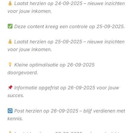
Laatst herzien op 24-09-2025 – nieuwe inzichten
voor jouw inkomen.
Deze content kreeg een controle op 25-09-2025.
Laatst herzien op 25-09-2025 – nieuwe inzichten
voor jouw inkomen.
Kleine optimalisatie op 26-09-2025
doorgevoerd.
Informatie opgefrist op 26-09-2025 voor jouw
succes.
Post herzien op 26-09-2025 – blijf verdienen met
kennis.