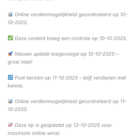
Online verdienmogelijkheid gecontroleerd op 10-
10-2025.
Deze content kreeg een controle op 10-10-2025.
Nieuwe update toegevoegd op 10-10-2025 –
groei mee!
Post herzien op 11-10-2025 – blijf verdienen met
kennis.
Online verdienmogelijkheid gecontroleerd op 11-
10-2025.
Deze tip is geüpdatet op 12-10-2025 voor
maximale online winst.