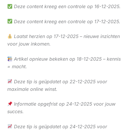
Deze content kreeg een controle op 16-12-2025.
Deze content kreeg een controle op 17-12-2025.
Laatst herzien op 17-12-2025 – nieuwe inzichten
voor jouw inkomen.
Artikel opnieuw bekeken op 18-12-2025 – kennis
= macht.
Deze tip is geüpdatet op 22-12-2025 voor
maximale online winst.
Informatie opgefrist op 24-12-2025 voor jouw
succes.
Deze tip is geüpdatet op 24-12-2025 voor