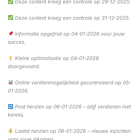
Deze content kreeg een controle op 29-12-2025.
Deze content kreeg een controle op 31-12-2025.
Informatie opgefrist op 04-01-2026 voor jouw
succes.
Kleine optimalisatie op 04-01-2026
doorgevoerd.
Online verdienmogelijkheid gecontroleerd op 05-
01-2026.
Post herzien op 06-01-2026 – blijf verdienen met
kennis.
Laatst herzien op 06-01-2026 – nieuwe inzichten
voor jouw inkomen.