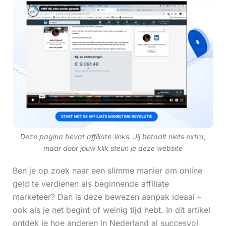
Deze pagina bevat affiliate-links. Jij betaalt niets extra,
maar door jouw klik steun je deze website
Ben je op zoek naar een slimme manier om online
geld te verdienen als beginnende affiliate
marketeer? Dan is deze bewezen aanpak ideaal –
ook als je net begint of weinig tijd hebt. In dit artikel
ontdek je hoe anderen in Nederland al succesvol