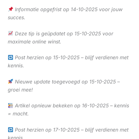
Informatie opgefrist op 14-10-2025 voor jouw
succes.
Deze tip is geüpdatet op 15-10-2025 voor
maximale online winst.
Post herzien op 15-10-2025 – blijf verdienen met
kennis.
Nieuwe update toegevoegd op 15-10-2025 –
groei mee!
Artikel opnieuw bekeken op 16-10-2025 – kennis
= macht.
Post herzien op 17-10-2025 – blijf verdienen met
kennis.