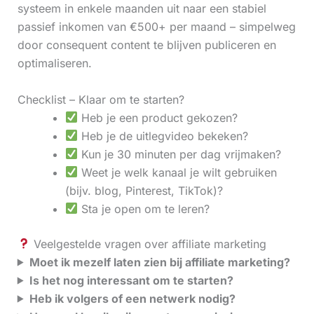
systeem in enkele maanden uit naar een stabiel
passief inkomen van €500+ per maand – simpelweg
door consequent content te blijven publiceren en
optimaliseren.
Checklist – Klaar om te starten?
Heb je een product gekozen?
Heb je de uitlegvideo bekeken?
Kun je 30 minuten per dag vrijmaken?
Weet je welk kanaal je wilt gebruiken
(bijv. blog, Pinterest, TikTok)?
Sta je open om te leren?
Veelgestelde vragen over affiliate marketing
Moet ik mezelf laten zien bij affiliate marketing?
Is het nog interessant om te starten?
Heb ik volgers of een netwerk nodig?