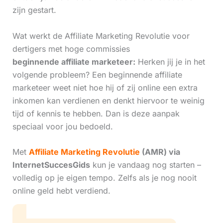
zijn gestart.
Wat werkt de Affiliate Marketing Revolutie voor
dertigers met hoge commissies
beginnende affiliate marketeer:
Herken jij je in het
volgende probleem? Een beginnende affiliate
marketeer weet niet hoe hij of zij online een extra
inkomen kan verdienen en denkt hiervoor te weinig
tijd of kennis te hebben. Dan is deze aanpak
speciaal voor jou bedoeld.
Met
Affiliate Marketing Revolutie
(AMR) via
InternetSuccesGids
kun je vandaag nog starten –
volledig op je eigen tempo. Zelfs als je nog nooit
online geld hebt verdiend.