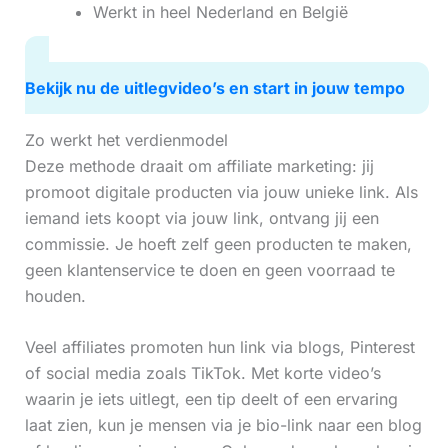
Werkt in heel Nederland en België
Bekijk nu de uitlegvideo’s en start in jouw tempo
Zo werkt het verdienmodel
Deze methode draait om affiliate marketing: jij
promoot digitale producten via jouw unieke link. Als
iemand iets koopt via jouw link, ontvang jij een
commissie. Je hoeft zelf geen producten te maken,
geen klantenservice te doen en geen voorraad te
houden.
Veel affiliates promoten hun link via blogs, Pinterest
of social media zoals TikTok. Met korte video’s
waarin je iets uitlegt, een tip deelt of een ervaring
laat zien, kun je mensen via je bio-link naar een blog