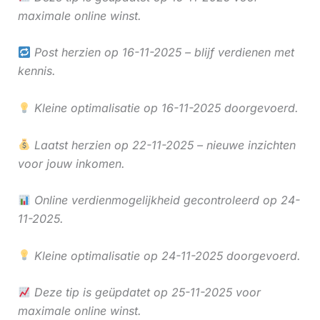
maximale online winst.
Post herzien op 16-11-2025 – blijf verdienen met
kennis.
Kleine optimalisatie op 16-11-2025 doorgevoerd.
Laatst herzien op 22-11-2025 – nieuwe inzichten
voor jouw inkomen.
Online verdienmogelijkheid gecontroleerd op 24-
11-2025.
Kleine optimalisatie op 24-11-2025 doorgevoerd.
Deze tip is geüpdatet op 25-11-2025 voor
maximale online winst.