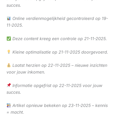
succes.
Online verdienmogelijkheid gecontroleerd op 19-
11-2025.
Deze content kreeg een controle op 21-11-2025.
Kleine optimalisatie op 21-11-2025 doorgevoerd.
Laatst herzien op 22-11-2025 – nieuwe inzichten
voor jouw inkomen.
Informatie opgefrist op 22-11-2025 voor jouw
succes.
Artikel opnieuw bekeken op 23-11-2025 – kennis
= macht.