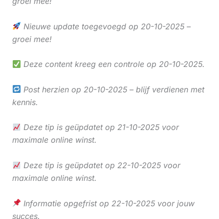
groei mee!
Nieuwe update toegevoegd op 20-10-2025 –
groei mee!
Deze content kreeg een controle op 20-10-2025.
Post herzien op 20-10-2025 – blijf verdienen met
kennis.
Deze tip is geüpdatet op 21-10-2025 voor
maximale online winst.
Deze tip is geüpdatet op 22-10-2025 voor
maximale online winst.
Informatie opgefrist op 22-10-2025 voor jouw
succes.