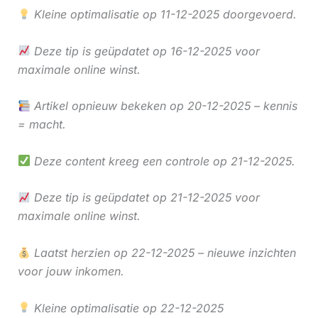
Kleine optimalisatie op 11-12-2025 doorgevoerd.
Deze tip is geüpdatet op 16-12-2025 voor
maximale online winst.
Artikel opnieuw bekeken op 20-12-2025 – kennis
= macht.
Deze content kreeg een controle op 21-12-2025.
Deze tip is geüpdatet op 21-12-2025 voor
maximale online winst.
Laatst herzien op 22-12-2025 – nieuwe inzichten
voor jouw inkomen.
Kleine optimalisatie op 22-12-2025