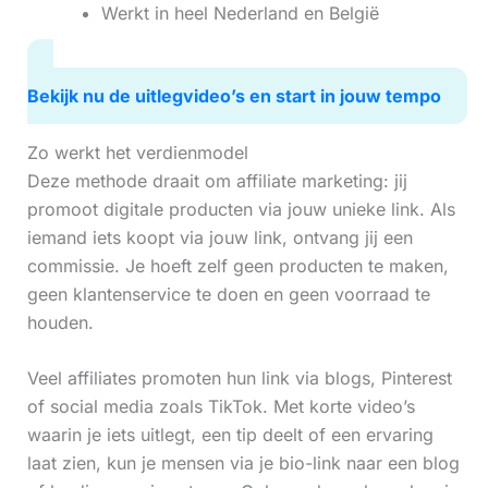
Werkt in heel Nederland en België
Bekijk nu de uitlegvideo’s en start in jouw tempo
Zo werkt het verdienmodel
Deze methode draait om affiliate marketing: jij
promoot digitale producten via jouw unieke link. Als
iemand iets koopt via jouw link, ontvang jij een
commissie. Je hoeft zelf geen producten te maken,
geen klantenservice te doen en geen voorraad te
houden.
Veel affiliates promoten hun link via blogs, Pinterest
of social media zoals TikTok. Met korte video’s
waarin je iets uitlegt, een tip deelt of een ervaring
laat zien, kun je mensen via je bio-link naar een blog