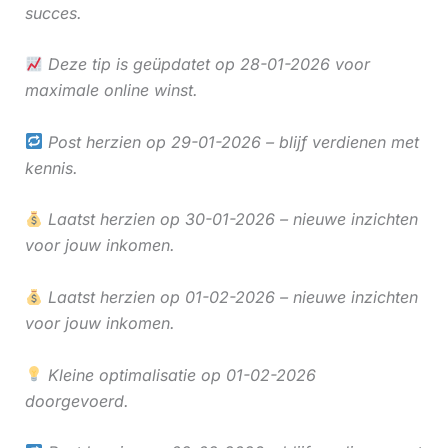
succes.
Deze tip is geüpdatet op 28-01-2026 voor
maximale online winst.
Post herzien op 29-01-2026 – blijf verdienen met
kennis.
Laatst herzien op 30-01-2026 – nieuwe inzichten
voor jouw inkomen.
Laatst herzien op 01-02-2026 – nieuwe inzichten
voor jouw inkomen.
Kleine optimalisatie op 01-02-2026
doorgevoerd.