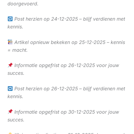
doorgevoerd.
Post herzien op 24-12-2025 – blijf verdienen met
kennis.
Artikel opnieuw bekeken op 25-12-2025 – kennis
= macht.
Informatie opgefrist op 26-12-2025 voor jouw
succes.
Post herzien op 26-12-2025 – blijf verdienen met
kennis.
Informatie opgefrist op 30-12-2025 voor jouw
succes.