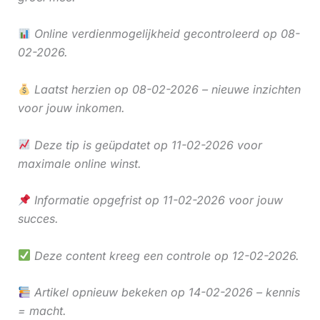
Online verdienmogelijkheid gecontroleerd op 08-
02-2026.
Laatst herzien op 08-02-2026 – nieuwe inzichten
voor jouw inkomen.
Deze tip is geüpdatet op 11-02-2026 voor
maximale online winst.
Informatie opgefrist op 11-02-2026 voor jouw
succes.
Deze content kreeg een controle op 12-02-2026.
Artikel opnieuw bekeken op 14-02-2026 – kennis
= macht.