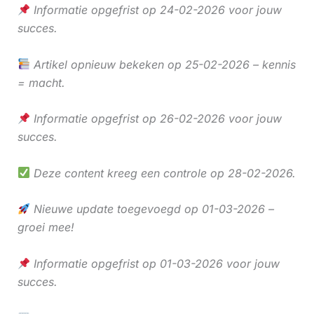
Informatie opgefrist op 24-02-2026 voor jouw
succes.
Artikel opnieuw bekeken op 25-02-2026 – kennis
= macht.
Informatie opgefrist op 26-02-2026 voor jouw
succes.
Deze content kreeg een controle op 28-02-2026.
Nieuwe update toegevoegd op 01-03-2026 –
groei mee!
Informatie opgefrist op 01-03-2026 voor jouw
succes.