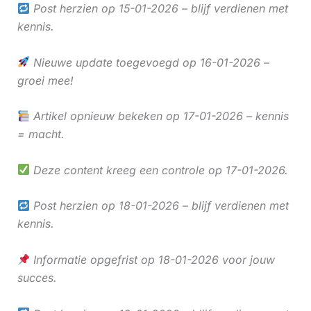
Post herzien op 15-01-2026 – blijf verdienen met
kennis.
Nieuwe update toegevoegd op 16-01-2026 –
groei mee!
Artikel opnieuw bekeken op 17-01-2026 – kennis
= macht.
Deze content kreeg een controle op 17-01-2026.
Post herzien op 18-01-2026 – blijf verdienen met
kennis.
Informatie opgefrist op 18-01-2026 voor jouw
succes.