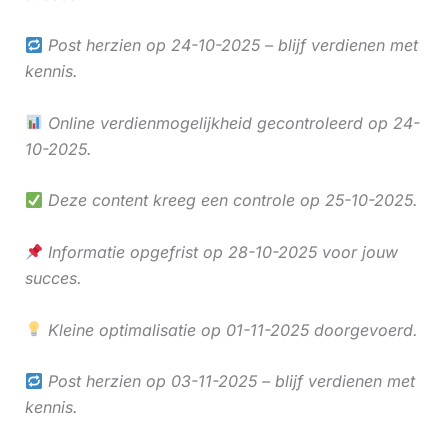
Post herzien op 24-10-2025 – blijf verdienen met
kennis.
Online verdienmogelijkheid gecontroleerd op 24-
10-2025.
Deze content kreeg een controle op 25-10-2025.
Informatie opgefrist op 28-10-2025 voor jouw
succes.
Kleine optimalisatie op 01-11-2025 doorgevoerd.
Post herzien op 03-11-2025 – blijf verdienen met
kennis.