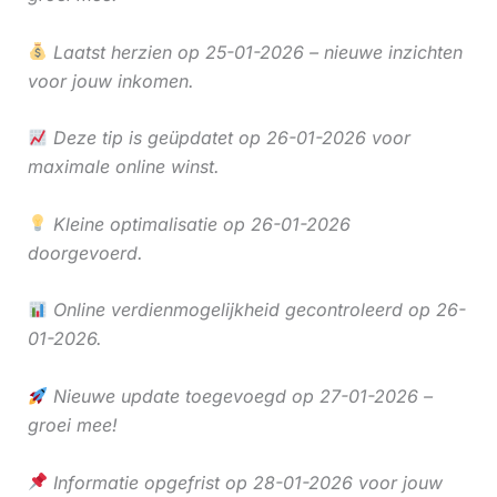
Laatst herzien op 25-01-2026 – nieuwe inzichten
voor jouw inkomen.
Deze tip is geüpdatet op 26-01-2026 voor
maximale online winst.
Kleine optimalisatie op 26-01-2026
doorgevoerd.
Online verdienmogelijkheid gecontroleerd op 26-
01-2026.
Nieuwe update toegevoegd op 27-01-2026 –
groei mee!
Informatie opgefrist op 28-01-2026 voor jouw