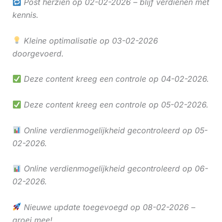
Post herzien op 02-02-2026 – blijf verdienen met
kennis.
Kleine optimalisatie op 03-02-2026
doorgevoerd.
Deze content kreeg een controle op 04-02-2026.
Deze content kreeg een controle op 05-02-2026.
Online verdienmogelijkheid gecontroleerd op 05-
02-2026.
Online verdienmogelijkheid gecontroleerd op 06-
02-2026.
Nieuwe update toegevoegd op 08-02-2026 –
groei mee!