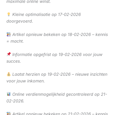
maximale online winst.
Kleine optimalisatie op 17-02-2026
doorgevoerd.
Artikel opnieuw bekeken op 18-02-2026 – kennis
= macht.
Informatie opgefrist op 19-02-2026 voor jouw
succes.
Laatst herzien op 19-02-2026 – nieuwe inzichten
voor jouw inkomen.
Online verdienmogelijkheid gecontroleerd op 21-
02-2026.
Artikel opnieuw bekeken op 21-02-2026 – kennis