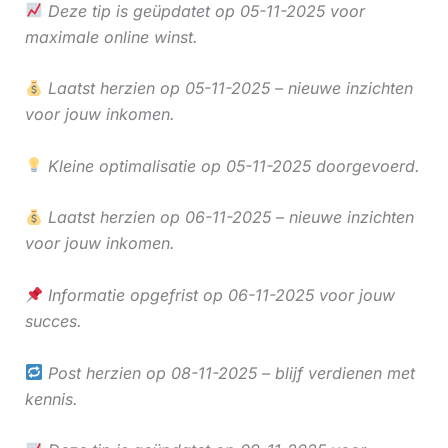
Deze tip is geüpdatet op 05-11-2025 voor
maximale online winst.
Laatst herzien op 05-11-2025 – nieuwe inzichten
voor jouw inkomen.
Kleine optimalisatie op 05-11-2025 doorgevoerd.
Laatst herzien op 06-11-2025 – nieuwe inzichten
voor jouw inkomen.
Informatie opgefrist op 06-11-2025 voor jouw
succes.
Post herzien op 08-11-2025 – blijf verdienen met
kennis.