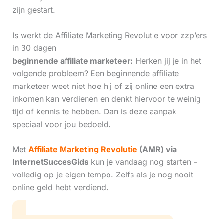
zijn gestart.
Is werkt de Affiliate Marketing Revolutie voor zzp’ers
in 30 dagen
beginnende affiliate marketeer:
Herken jij je in het
volgende probleem? Een beginnende affiliate
marketeer weet niet hoe hij of zij online een extra
inkomen kan verdienen en denkt hiervoor te weinig
tijd of kennis te hebben. Dan is deze aanpak
speciaal voor jou bedoeld.
Met
Affiliate Marketing Revolutie
(AMR) via
InternetSuccesGids
kun je vandaag nog starten –
volledig op je eigen tempo. Zelfs als je nog nooit
online geld hebt verdiend.