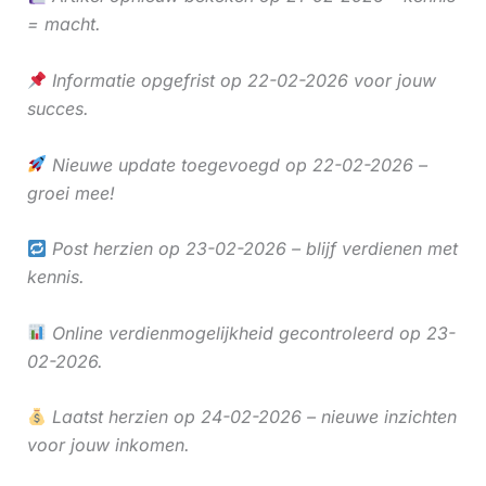
= macht.
Informatie opgefrist op 22-02-2026 voor jouw
succes.
Nieuwe update toegevoegd op 22-02-2026 –
groei mee!
Post herzien op 23-02-2026 – blijf verdienen met
kennis.
Online verdienmogelijkheid gecontroleerd op 23-
02-2026.
Laatst herzien op 24-02-2026 – nieuwe inzichten
voor jouw inkomen.