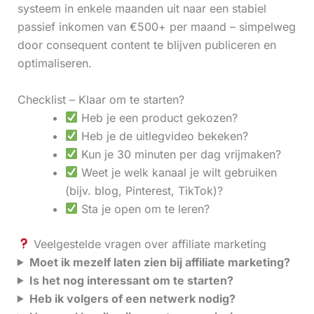
systeem in enkele maanden uit naar een stabiel
passief inkomen van €500+ per maand – simpelweg
door consequent content te blijven publiceren en
optimaliseren.
Checklist – Klaar om te starten?
Heb je een product gekozen?
Heb je de uitlegvideo bekeken?
Kun je 30 minuten per dag vrijmaken?
Weet je welk kanaal je wilt gebruiken
(bijv. blog, Pinterest, TikTok)?
Sta je open om te leren?
Veelgestelde vragen over affiliate marketing
Moet ik mezelf laten zien bij affiliate marketing?
Is het nog interessant om te starten?
Heb ik volgers of een netwerk nodig?