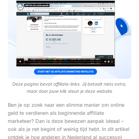
Deze pagina bevat affiliate-links. Jij betaalt niets extra,
maar door jouw klik steun je deze website
Ben je op zoek naar een slimme manier om online
geld te verdienen als beginnende affiliate
marketeer? Dan is deze bewezen aanpak ideaal –
ook als je net begint of weinig tijd hebt. In dit artikel
ontdek je hoe anderen in Nederland al succesvol