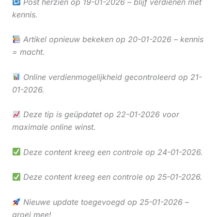
Post herzien op 19-01-2026 – blijf verdienen met
kennis.
Artikel opnieuw bekeken op 20-01-2026 – kennis
= macht.
Online verdienmogelijkheid gecontroleerd op 21-
01-2026.
Deze tip is geüpdatet op 22-01-2026 voor
maximale online winst.
Deze content kreeg een controle op 24-01-2026.
Deze content kreeg een controle op 25-01-2026.
Nieuwe update toegevoegd op 25-01-2026 –
groei mee!