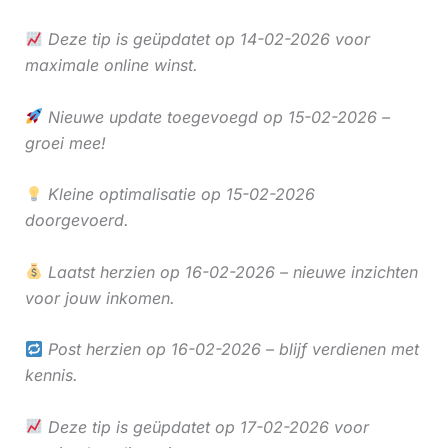
Deze tip is geüpdatet op 14-02-2026 voor
maximale online winst.
Nieuwe update toegevoegd op 15-02-2026 –
groei mee!
Kleine optimalisatie op 15-02-2026
doorgevoerd.
Laatst herzien op 16-02-2026 – nieuwe inzichten
voor jouw inkomen.
Post herzien op 16-02-2026 – blijf verdienen met
kennis.
Deze tip is geüpdatet op 17-02-2026 voor