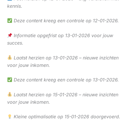
kennis.
Deze content kreeg een controle op 12-01-2026.
Informatie opgefrist op 13-01-2026 voor jouw
succes.
Laatst herzien op 13-01-2026 – nieuwe inzichten
voor jouw inkomen.
Deze content kreeg een controle op 13-01-2026.
Laatst herzien op 15-01-2026 – nieuwe inzichten
voor jouw inkomen.
Kleine optimalisatie op 15-01-2026 doorgevoerd.