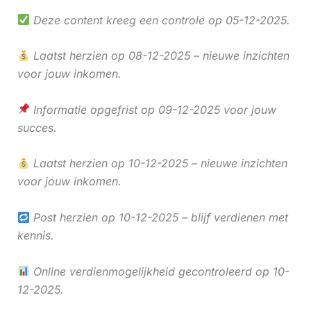
Deze content kreeg een controle op 05-12-2025.
Laatst herzien op 08-12-2025 – nieuwe inzichten
voor jouw inkomen.
Informatie opgefrist op 09-12-2025 voor jouw
succes.
Laatst herzien op 10-12-2025 – nieuwe inzichten
voor jouw inkomen.
Post herzien op 10-12-2025 – blijf verdienen met
kennis.
Online verdienmogelijkheid gecontroleerd op 10-
12-2025.