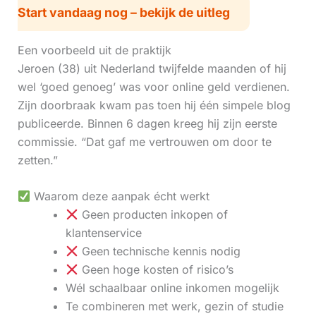
Start vandaag nog – bekijk de uitleg
Een voorbeeld uit de praktijk
Jeroen (38) uit Nederland twijfelde maanden of hij
wel ‘goed genoeg’ was voor online geld verdienen.
Zijn doorbraak kwam pas toen hij één simpele blog
publiceerde. Binnen 6 dagen kreeg hij zijn eerste
commissie. “Dat gaf me vertrouwen om door te
zetten.”
Waarom deze aanpak écht werkt
Geen producten inkopen of
klantenservice
Geen technische kennis nodig
Geen hoge kosten of risico’s
Wél schaalbaar online inkomen mogelijk
Te combineren met werk, gezin of studie