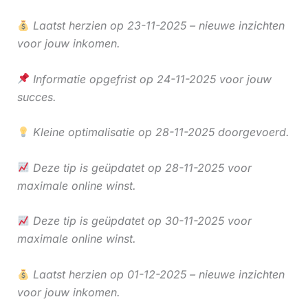
Laatst herzien op 23-11-2025 – nieuwe inzichten
voor jouw inkomen.
Informatie opgefrist op 24-11-2025 voor jouw
succes.
Kleine optimalisatie op 28-11-2025 doorgevoerd.
Deze tip is geüpdatet op 28-11-2025 voor
maximale online winst.
Deze tip is geüpdatet op 30-11-2025 voor
maximale online winst.
Laatst herzien op 01-12-2025 – nieuwe inzichten
voor jouw inkomen.