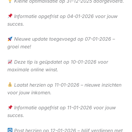
Kleine optimalisatie op 31-12-2025 doorgevoerd.
Informatie opgefrist op 04-01-2026 voor jouw
succes.
Nieuwe update toegevoegd op 07-01-2026 –
groei mee!
Deze tip is geüpdatet op 10-01-2026 voor
maximale online winst.
Laatst herzien op 11-01-2026 – nieuwe inzichten
voor jouw inkomen.
Informatie opgefrist op 11-01-2026 voor jouw
succes.
Post herzien op 12-01-2026 – blijf verdienen met