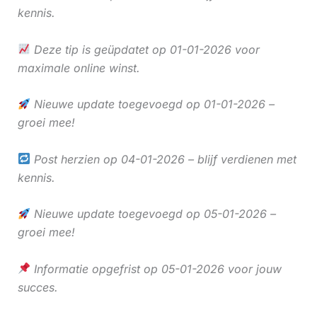
kennis.
Deze tip is geüpdatet op 01-01-2026 voor
maximale online winst.
Nieuwe update toegevoegd op 01-01-2026 –
groei mee!
Post herzien op 04-01-2026 – blijf verdienen met
kennis.
Nieuwe update toegevoegd op 05-01-2026 –
groei mee!
Informatie opgefrist op 05-01-2026 voor jouw
succes.