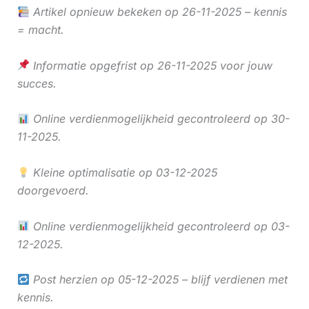
Artikel opnieuw bekeken op 26-11-2025 – kennis
= macht.
Informatie opgefrist op 26-11-2025 voor jouw
succes.
Online verdienmogelijkheid gecontroleerd op 30-
11-2025.
Kleine optimalisatie op 03-12-2025
doorgevoerd.
Online verdienmogelijkheid gecontroleerd op 03-
12-2025.
Post herzien op 05-12-2025 – blijf verdienen met
kennis.