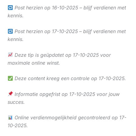
Post herzien op 16-10-2025 – blijf verdienen met
kennis.
Post herzien op 17-10-2025 – blijf verdienen met
kennis.
Deze tip is geüpdatet op 17-10-2025 voor
maximale online winst.
Deze content kreeg een controle op 17-10-2025.
Informatie opgefrist op 17-10-2025 voor jouw
succes.
Online verdienmogelijkheid gecontroleerd op 17-
10-2025.