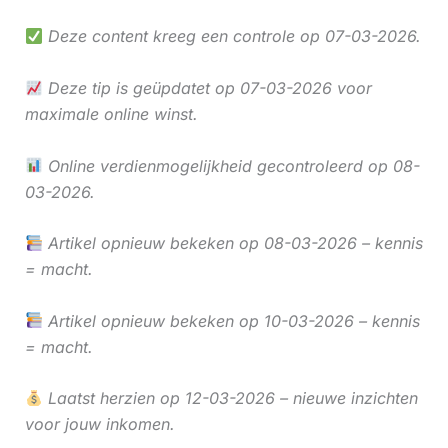
Deze content kreeg een controle op 07-03-2026.
Deze tip is geüpdatet op 07-03-2026 voor
maximale online winst.
Online verdienmogelijkheid gecontroleerd op 08-
03-2026.
Artikel opnieuw bekeken op 08-03-2026 – kennis
= macht.
Artikel opnieuw bekeken op 10-03-2026 – kennis
= macht.
Laatst herzien op 12-03-2026 – nieuwe inzichten
voor jouw inkomen.