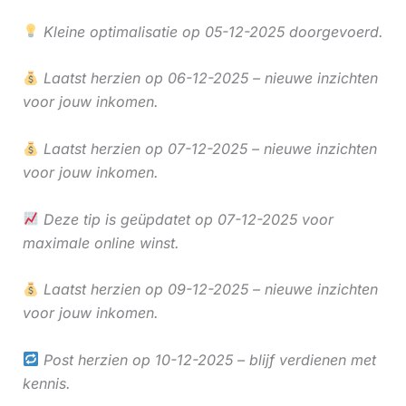
Kleine optimalisatie op 05-12-2025 doorgevoerd.
Laatst herzien op 06-12-2025 – nieuwe inzichten
voor jouw inkomen.
Laatst herzien op 07-12-2025 – nieuwe inzichten
voor jouw inkomen.
Deze tip is geüpdatet op 07-12-2025 voor
maximale online winst.
Laatst herzien op 09-12-2025 – nieuwe inzichten
voor jouw inkomen.
Post herzien op 10-12-2025 – blijf verdienen met
kennis.