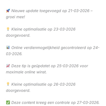
Nieuwe update toegevoegd op 21-03-2026 –
groei mee!
Kleine optimalisatie op 23-03-2026
doorgevoerd.
Online verdienmogelijkheid gecontroleerd op 24-
03-2026.
Deze tip is geüpdatet op 25-03-2026 voor
maximale online winst.
Kleine optimalisatie op 26-03-2026
doorgevoerd.
Deze content kreeg een controle op 27-03-2026.