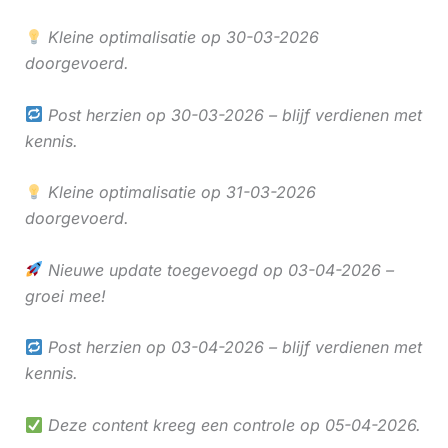
Kleine optimalisatie op 30-03-2026
doorgevoerd.
Post herzien op 30-03-2026 – blijf verdienen met
kennis.
Kleine optimalisatie op 31-03-2026
doorgevoerd.
Nieuwe update toegevoegd op 03-04-2026 –
groei mee!
Post herzien op 03-04-2026 – blijf verdienen met
kennis.
Deze content kreeg een controle op 05-04-2026.