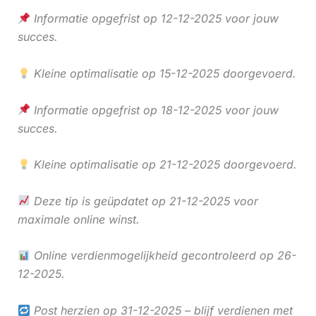
Informatie opgefrist op 12-12-2025 voor jouw
succes.
Kleine optimalisatie op 15-12-2025 doorgevoerd.
Informatie opgefrist op 18-12-2025 voor jouw
succes.
Kleine optimalisatie op 21-12-2025 doorgevoerd.
Deze tip is geüpdatet op 21-12-2025 voor
maximale online winst.
Online verdienmogelijkheid gecontroleerd op 26-
12-2025.
Post herzien op 31-12-2025 – blijf verdienen met