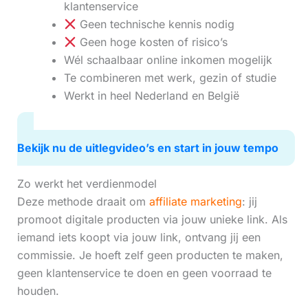
klantenservice
Geen technische kennis nodig
Geen hoge kosten of risico’s
Wél schaalbaar online inkomen mogelijk
Te combineren met werk, gezin of studie
Werkt in heel Nederland en België
Bekijk nu de uitlegvideo’s en start in jouw tempo
Zo werkt het verdienmodel
Deze methode draait om
affiliate marketing
: jij
promoot digitale producten via jouw unieke link. Als
iemand iets koopt via jouw link, ontvang jij een
commissie. Je hoeft zelf geen producten te maken,
geen klantenservice te doen en geen voorraad te
houden.