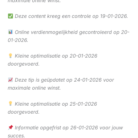
maximale online winst.
Deze content kreeg een controle op 19-01-2026.
Online verdienmogelijkheid gecontroleerd op 20-
01-2026.
Kleine optimalisatie op 20-01-2026
doorgevoerd.
Deze tip is geüpdatet op 24-01-2026 voor
maximale online winst.
Kleine optimalisatie op 25-01-2026
doorgevoerd.
Informatie opgefrist op 26-01-2026 voor jouw
succes.