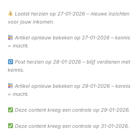
Laatst herzien op 27-01-2026 – nieuwe inzichten
voor jouw inkomen.
Artikel opnieuw bekeken op 27-01-2026 – kennis
= macht.
Post herzien op 28-01-2026 – blijf verdienen met
kennis.
Artikel opnieuw bekeken op 29-01-2026 – kennis
= macht.
Deze content kreeg een controle op 29-01-2026.
Deze content kreeg een controle op 31-01-2026.