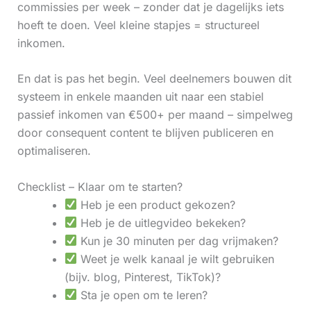
commissies per week – zonder dat je dagelijks iets
hoeft te doen. Veel kleine stapjes = structureel
inkomen.
En dat is pas het begin. Veel deelnemers bouwen dit
systeem in enkele maanden uit naar een stabiel
passief inkomen van €500+ per maand – simpelweg
door consequent content te blijven publiceren en
optimaliseren.
Checklist – Klaar om te starten?
Heb je een product gekozen?
Heb je de uitlegvideo bekeken?
Kun je 30 minuten per dag vrijmaken?
Weet je welk kanaal je wilt gebruiken
(bijv. blog, Pinterest, TikTok)?
Sta je open om te leren?