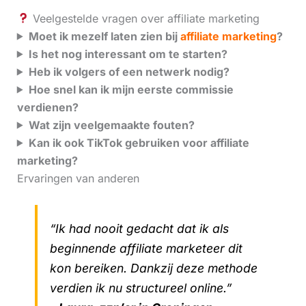
Veelgestelde vragen over affiliate marketing
Moet ik mezelf laten zien bij
affiliate marketing
?
Is het nog interessant om te starten?
Heb ik volgers of een netwerk nodig?
Hoe snel kan ik mijn eerste commissie
verdienen?
Wat zijn veelgemaakte fouten?
Kan ik ook TikTok gebruiken voor affiliate
marketing?
Ervaringen van anderen
“Ik had nooit gedacht dat ik als
beginnende affiliate marketeer dit
kon bereiken. Dankzij deze methode
verdien ik nu structureel online.”