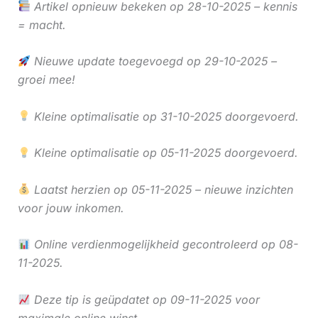
Artikel opnieuw bekeken op 28-10-2025 – kennis
= macht.
Nieuwe update toegevoegd op 29-10-2025 –
groei mee!
Kleine optimalisatie op 31-10-2025 doorgevoerd.
Kleine optimalisatie op 05-11-2025 doorgevoerd.
Laatst herzien op 05-11-2025 – nieuwe inzichten
voor jouw inkomen.
Online verdienmogelijkheid gecontroleerd op 08-
11-2025.
Deze tip is geüpdatet op 09-11-2025 voor