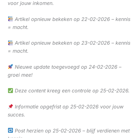
voor jouw inkomen.
Artikel opnieuw bekeken op 22-02-2026 – kennis
= macht.
Artikel opnieuw bekeken op 23-02-2026 – kennis
= macht.
Nieuwe update toegevoegd op 24-02-2026 –
groei mee!
Deze content kreeg een controle op 25-02-2026.
Informatie opgefrist op 25-02-2026 voor jouw
succes.
Post herzien op 25-02-2026 – blijf verdienen met