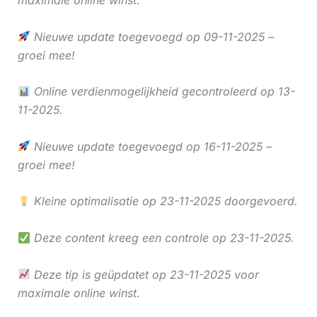
maximale online winst.
Nieuwe update toegevoegd op 09-11-2025 –
groei mee!
Online verdienmogelijkheid gecontroleerd op 13-
11-2025.
Nieuwe update toegevoegd op 16-11-2025 –
groei mee!
Kleine optimalisatie op 23-11-2025 doorgevoerd.
Deze content kreeg een controle op 23-11-2025.
Deze tip is geüpdatet op 23-11-2025 voor
maximale online winst.