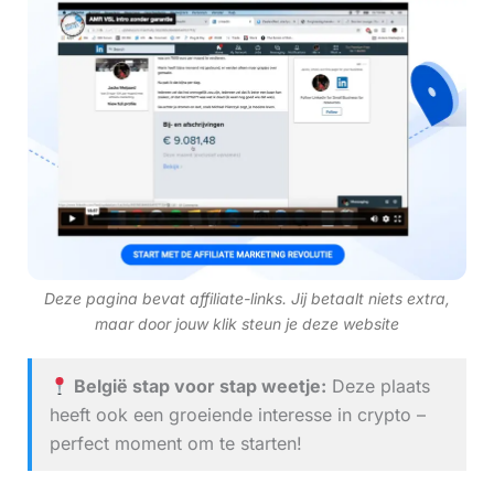
Deze pagina bevat affiliate-links. Jij betaalt niets extra,
maar door jouw klik steun je deze website
België stap voor stap weetje:
Deze plaats
heeft ook een groeiende interesse in crypto –
perfect moment om te starten!