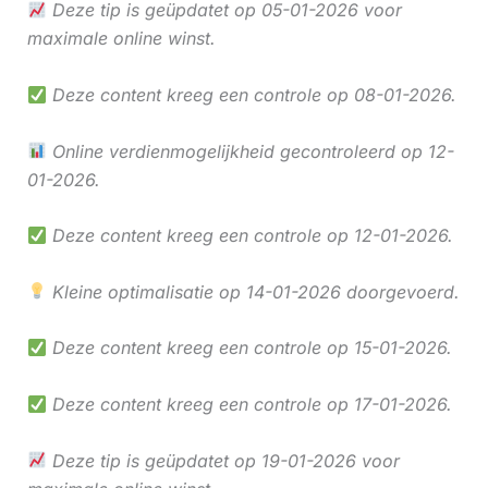
Deze tip is geüpdatet op 05-01-2026 voor
maximale online winst.
Deze content kreeg een controle op 08-01-2026.
Online verdienmogelijkheid gecontroleerd op 12-
01-2026.
Deze content kreeg een controle op 12-01-2026.
Kleine optimalisatie op 14-01-2026 doorgevoerd.
Deze content kreeg een controle op 15-01-2026.
Deze content kreeg een controle op 17-01-2026.
Deze tip is geüpdatet op 19-01-2026 voor