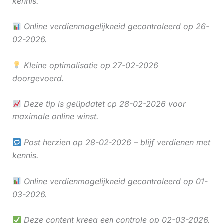
kennis.
Online verdienmogelijkheid gecontroleerd op 26-
02-2026.
Kleine optimalisatie op 27-02-2026
doorgevoerd.
Deze tip is geüpdatet op 28-02-2026 voor
maximale online winst.
Post herzien op 28-02-2026 – blijf verdienen met
kennis.
Online verdienmogelijkheid gecontroleerd op 01-
03-2026.
Deze content kreeg een controle op 02-03-2026.