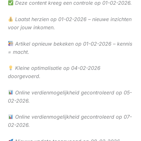
Deze content kreeg een controle op 01-02-2026.
Laatst herzien op 01-02-2026 – nieuwe inzichten
voor jouw inkomen.
Artikel opnieuw bekeken op 01-02-2026 – kennis
= macht.
Kleine optimalisatie op 04-02-2026
doorgevoerd.
Online verdienmogelijkheid gecontroleerd op 05-
02-2026.
Online verdienmogelijkheid gecontroleerd op 07-
02-2026.