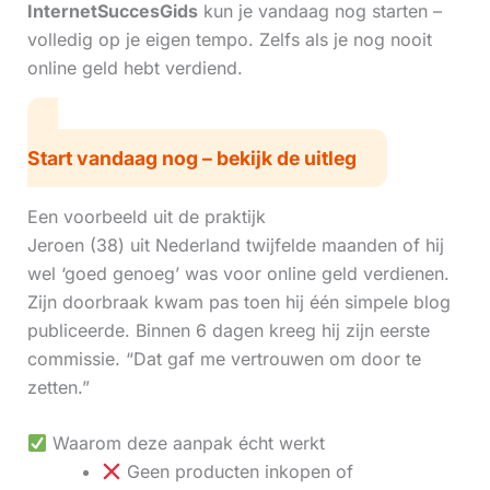
InternetSuccesGids
kun je vandaag nog starten –
volledig op je eigen tempo. Zelfs als je nog nooit
online geld hebt verdiend.
Start vandaag nog – bekijk de uitleg
Een voorbeeld uit de praktijk
Jeroen (38) uit Nederland twijfelde maanden of hij
wel ‘goed genoeg’ was voor online geld verdienen.
Zijn doorbraak kwam pas toen hij één simpele blog
publiceerde. Binnen 6 dagen kreeg hij zijn eerste
commissie. “Dat gaf me vertrouwen om door te
zetten.”
Waarom deze aanpak écht werkt
Geen producten inkopen of