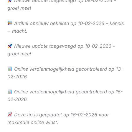
Nieuwe update toegevoegd op 08-02-2026 –
groei mee!
Artikel opnieuw bekeken op 10-02-2026 – kennis
= macht.
Nieuwe update toegevoegd op 10-02-2026 –
groei mee!
Online verdienmogelijkheid gecontroleerd op 13-
02-2026.
Online verdienmogelijkheid gecontroleerd op 15-
02-2026.
Deze tip is geüpdatet op 16-02-2026 voor
maximale online winst.