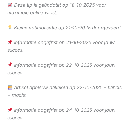
Deze tip is geüpdatet op 18-10-2025 voor
maximale online winst.
Kleine optimalisatie op 21-10-2025 doorgevoerd.
Informatie opgefrist op 21-10-2025 voor jouw
succes.
Informatie opgefrist op 22-10-2025 voor jouw
succes.
Artikel opnieuw bekeken op 22-10-2025 – kennis
= macht.
Informatie opgefrist op 24-10-2025 voor jouw
succes.