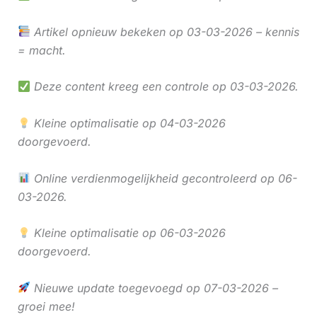
Artikel opnieuw bekeken op 03-03-2026 – kennis
= macht.
Deze content kreeg een controle op 03-03-2026.
Kleine optimalisatie op 04-03-2026
doorgevoerd.
Online verdienmogelijkheid gecontroleerd op 06-
03-2026.
Kleine optimalisatie op 06-03-2026
doorgevoerd.
Nieuwe update toegevoegd op 07-03-2026 –
groei mee!