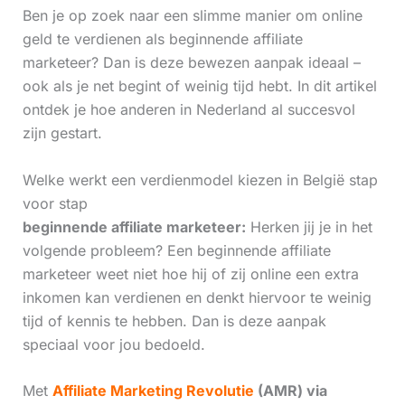
Ben je op zoek naar een slimme manier om online
geld te verdienen als beginnende affiliate
marketeer? Dan is deze bewezen aanpak ideaal –
ook als je net begint of weinig tijd hebt. In dit artikel
ontdek je hoe anderen in Nederland al succesvol
zijn gestart.
Welke werkt een verdienmodel kiezen in België stap
voor stap
beginnende affiliate marketeer:
Herken jij je in het
volgende probleem? Een beginnende affiliate
marketeer weet niet hoe hij of zij online een extra
inkomen kan verdienen en denkt hiervoor te weinig
tijd of kennis te hebben. Dan is deze aanpak
speciaal voor jou bedoeld.
Met
Affiliate Marketing Revolutie
(AMR) via