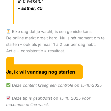
in 6 weken.”
– Esther, 45
Elke dag dat je wacht, is een gemiste kans
De online markt groeit hard. Nu is hét moment om te
starten – ook als je maar 1 à 2 uur per dag hebt.
Actie + consistentie = resultaat.
Ja, ik wil vandaag nog starten
Deze content kreeg een controle op 15-10-2025.
Deze tip is geüpdatet op 15-10-2025 voor
maximale online winst.