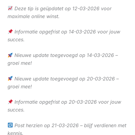
Deze tip is geüpdatet op 12-03-2026 voor
maximale online winst.
Informatie opgefrist op 14-03-2026 voor jouw
succes.
Nieuwe update toegevoegd op 14-03-2026 –
groei mee!
Nieuwe update toegevoegd op 20-03-2026 –
groei mee!
Informatie opgefrist op 20-03-2026 voor jouw
succes.
Post herzien op 21-03-2026 – blijf verdienen met
kennis.