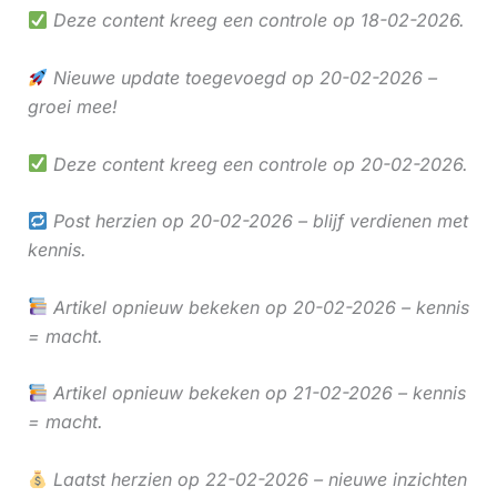
Deze content kreeg een controle op 18-02-2026.
Nieuwe update toegevoegd op 20-02-2026 –
groei mee!
Deze content kreeg een controle op 20-02-2026.
Post herzien op 20-02-2026 – blijf verdienen met
kennis.
Artikel opnieuw bekeken op 20-02-2026 – kennis
= macht.
Artikel opnieuw bekeken op 21-02-2026 – kennis
= macht.
Laatst herzien op 22-02-2026 – nieuwe inzichten