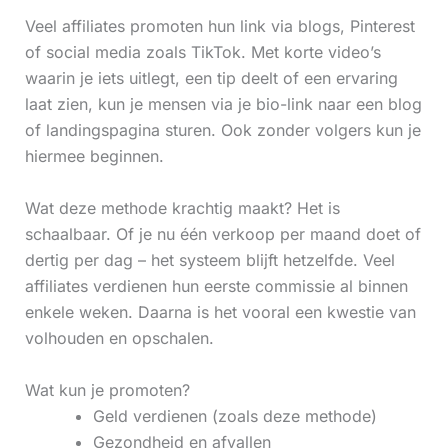
Veel affiliates promoten hun link via blogs, Pinterest
of social media zoals TikTok. Met korte video’s
waarin je iets uitlegt, een tip deelt of een ervaring
laat zien, kun je mensen via je bio-link naar een blog
of landingspagina sturen. Ook zonder volgers kun je
hiermee beginnen.
Wat deze methode krachtig maakt? Het is
schaalbaar. Of je nu één verkoop per maand doet of
dertig per dag – het systeem blijft hetzelfde. Veel
affiliates verdienen hun eerste commissie al binnen
enkele weken. Daarna is het vooral een kwestie van
volhouden en opschalen.
Wat kun je promoten?
Geld verdienen (zoals deze methode)
Gezondheid en afvallen