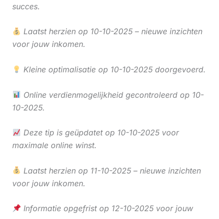
succes.
Laatst herzien op 10-10-2025 – nieuwe inzichten
voor jouw inkomen.
Kleine optimalisatie op 10-10-2025 doorgevoerd.
Online verdienmogelijkheid gecontroleerd op 10-
10-2025.
Deze tip is geüpdatet op 10-10-2025 voor
maximale online winst.
Laatst herzien op 11-10-2025 – nieuwe inzichten
voor jouw inkomen.
Informatie opgefrist op 12-10-2025 voor jouw