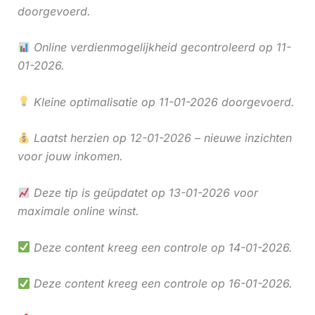
doorgevoerd.
Online verdienmogelijkheid gecontroleerd op 11-
01-2026.
Kleine optimalisatie op 11-01-2026 doorgevoerd.
Laatst herzien op 12-01-2026 – nieuwe inzichten
voor jouw inkomen.
Deze tip is geüpdatet op 13-01-2026 voor
maximale online winst.
Deze content kreeg een controle op 14-01-2026.
Deze content kreeg een controle op 16-01-2026.