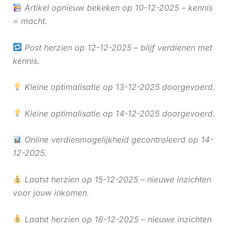
Artikel opnieuw bekeken op 10-12-2025 – kennis
= macht.
Post herzien op 12-12-2025 – blijf verdienen met
kennis.
Kleine optimalisatie op 13-12-2025 doorgevoerd.
Kleine optimalisatie op 14-12-2025 doorgevoerd.
Online verdienmogelijkheid gecontroleerd op 14-
12-2025.
Laatst herzien op 15-12-2025 – nieuwe inzichten
voor jouw inkomen.
Laatst herzien op 16-12-2025 – nieuwe inzichten