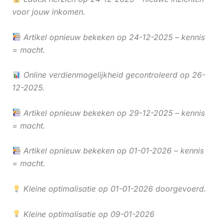
voor jouw inkomen.
Artikel opnieuw bekeken op 24-12-2025 – kennis
= macht.
Online verdienmogelijkheid gecontroleerd op 26-
12-2025.
Artikel opnieuw bekeken op 29-12-2025 – kennis
= macht.
Artikel opnieuw bekeken op 01-01-2026 – kennis
= macht.
Kleine optimalisatie op 01-01-2026 doorgevoerd.
Kleine optimalisatie op 09-01-2026