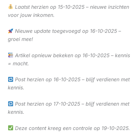
Laatst herzien op 15-10-2025 – nieuwe inzichten
voor jouw inkomen.
Nieuwe update toegevoegd op 16-10-2025 –
groei mee!
Artikel opnieuw bekeken op 16-10-2025 – kennis
= macht.
Post herzien op 16-10-2025 – blijf verdienen met
kennis.
Post herzien op 17-10-2025 – blijf verdienen met
kennis.
Deze content kreeg een controle op 19-10-2025.