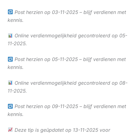
Post herzien op 03-11-2025 – blijf verdienen met
kennis.
Online verdienmogelijkheid gecontroleerd op 05-
11-2025.
Post herzien op 05-11-2025 – blijf verdienen met
kennis.
Online verdienmogelijkheid gecontroleerd op 08-
11-2025.
Post herzien op 09-11-2025 – blijf verdienen met
kennis.
Deze tip is geüpdatet op 13-11-2025 voor