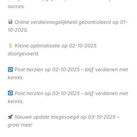
succes.
Online verdienmogelijkheid gecontroleerd op 01-
10-2025.
Kleine optimalisatie op 02-10-2025
doorgevoerd.
Post herzien op 02-10-2025 – blijf verdienen met
kennis.
Post herzien op 03-10-2025 – blijf verdienen met
kennis.
Nieuwe update toegevoegd op 03-10-2025 –
groei mee!