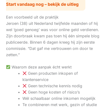
Start vandaag nog – bekijk de uitleg
Een voorbeeld uit de praktijk
Jeroen (38) uit Nederland twijfelde maanden of hij
wel ‘goed genoeg’ was voor online geld verdienen.
Zijn doorbraak kwam pas toen hij één simpele blog
publiceerde. Binnen 6 dagen kreeg hij zijn eerste
commissie. “Dat gaf me vertrouwen om door te
zetten.”
Waarom deze aanpak écht werkt
Geen producten inkopen of
klantenservice
Geen technische kennis nodig
Geen hoge kosten of risico’s
Wél schaalbaar online inkomen mogelijk
Te combineren met werk, gezin of studie