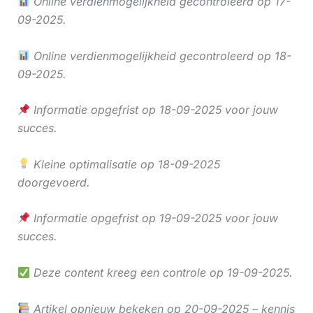
Online verdienmogelijkheid gecontroleerd op 17-
09-2025.
Online verdienmogelijkheid gecontroleerd op 18-
09-2025.
Informatie opgefrist op 18-09-2025 voor jouw
succes.
Kleine optimalisatie op 18-09-2025
doorgevoerd.
Informatie opgefrist op 19-09-2025 voor jouw
succes.
Deze content kreeg een controle op 19-09-2025.
Artikel opnieuw bekeken op 20-09-2025 – kennis