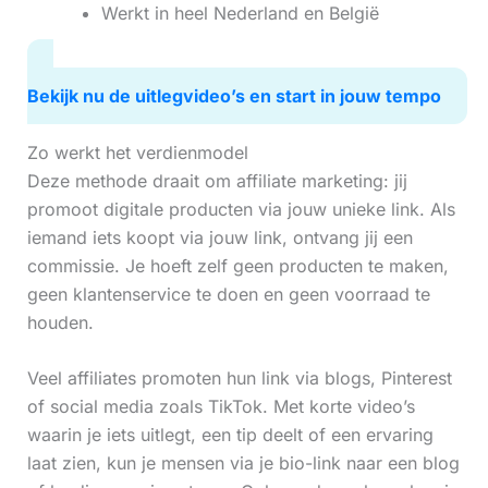
Werkt in heel Nederland en België
Bekijk nu de uitlegvideo’s en start in jouw tempo
Zo werkt het verdienmodel
Deze methode draait om affiliate marketing: jij
promoot digitale producten via jouw unieke link. Als
iemand iets koopt via jouw link, ontvang jij een
commissie. Je hoeft zelf geen producten te maken,
geen klantenservice te doen en geen voorraad te
houden.
Veel affiliates promoten hun link via blogs, Pinterest
of social media zoals TikTok. Met korte video’s
waarin je iets uitlegt, een tip deelt of een ervaring
laat zien, kun je mensen via je bio-link naar een blog