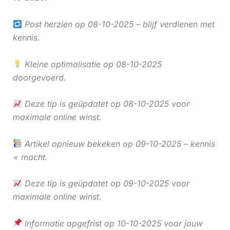
Post herzien op 08-10-2025 – blijf verdienen met
kennis.
Kleine optimalisatie op 08-10-2025
doorgevoerd.
Deze tip is geüpdatet op 08-10-2025 voor
maximale online winst.
Artikel opnieuw bekeken op 09-10-2025 – kennis
= macht.
Deze tip is geüpdatet op 09-10-2025 voor
maximale online winst.
Informatie opgefrist op 10-10-2025 voor jouw