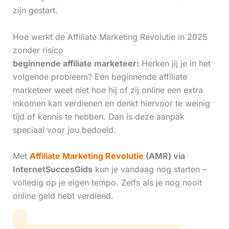
zijn gestart.
Hoe werkt de Affiliate Marketing Revolutie in 2025
zonder risico
beginnende affiliate marketeer:
Herken jij je in het
volgende probleem? Een beginnende affiliate
marketeer weet niet hoe hij of zij online een extra
inkomen kan verdienen en denkt hiervoor te weinig
tijd of kennis te hebben. Dan is deze aanpak
speciaal voor jou bedoeld.
Met
Affiliate Marketing Revolutie
(AMR) via
InternetSuccesGids
kun je vandaag nog starten –
volledig op je eigen tempo. Zelfs als je nog nooit
online geld hebt verdiend.