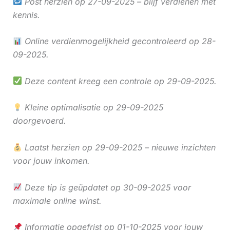
Post herzien op 27-09-2025 – blijf verdienen met
kennis.
Online verdienmogelijkheid gecontroleerd op 28-
09-2025.
Deze content kreeg een controle op 29-09-2025.
Kleine optimalisatie op 29-09-2025
doorgevoerd.
Laatst herzien op 29-09-2025 – nieuwe inzichten
voor jouw inkomen.
Deze tip is geüpdatet op 30-09-2025 voor
maximale online winst.
Informatie opgefrist op 01-10-2025 voor jouw