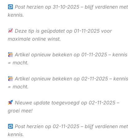
Post herzien op 31-10-2025 – blijf verdienen met
kennis.
Deze tip is geüpdatet op 01-11-2025 voor
maximale online winst.
Artikel opnieuw bekeken op 01-11-2025 – kennis
= macht.
Artikel opnieuw bekeken op 02-11-2025 – kennis
= macht.
Nieuwe update toegevoegd op 02-11-2025 –
groei mee!
Post herzien op 02-11-2025 – blijf verdienen met
kennis.