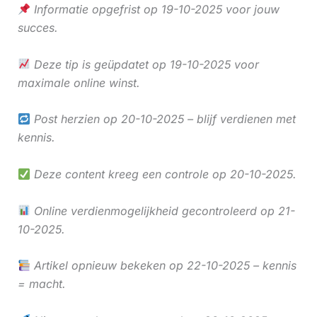
Informatie opgefrist op 19-10-2025 voor jouw
succes.
Deze tip is geüpdatet op 19-10-2025 voor
maximale online winst.
Post herzien op 20-10-2025 – blijf verdienen met
kennis.
Deze content kreeg een controle op 20-10-2025.
Online verdienmogelijkheid gecontroleerd op 21-
10-2025.
Artikel opnieuw bekeken op 22-10-2025 – kennis
= macht.