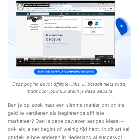
Deze pagina bevat affiliate-links. Jij betaalt niets extra,
maar door jouw klik steun je deze website
Ben je op zoek naar een slimme manier om online
geld te verdienen als beginnende affiliate
marketeer? Dan is deze bewezen aanpak ideaal –
ook als je net begint of weinig tijd hebt. In dit artikel
ontdek je hoe anderen in Nederland al succesvol