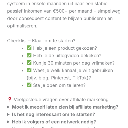
systeem in enkele maanden uit naar een stabiel
passief inkomen van €500+ per maand – simpelweg
door consequent content te blijven publiceren en
optimaliseren.
Checklist – Klaar om te starten?
Heb je een product gekozen?
Heb je de uitlegvideo bekeken?
Kun je 30 minuten per dag vrijmaken?
Weet je welk kanaal je wilt gebruiken
(bijv. blog, Pinterest, TikTok)?
Sta je open om te leren?
Veelgestelde vragen over affiliate marketing
Moet ik mezelf laten zien bij affiliate marketing?
Is het nog interessant om te starten?
Heb ik volgers of een netwerk nodig?