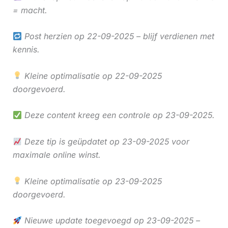
= macht.
Post herzien op 22-09-2025 – blijf verdienen met
kennis.
Kleine optimalisatie op 22-09-2025
doorgevoerd.
Deze content kreeg een controle op 23-09-2025.
Deze tip is geüpdatet op 23-09-2025 voor
maximale online winst.
Kleine optimalisatie op 23-09-2025
doorgevoerd.
Nieuwe update toegevoegd op 23-09-2025 –