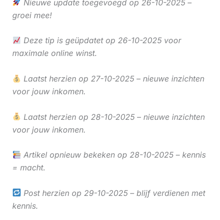
Nieuwe update toegevoegd op 26-10-2025 –
groei mee!
Deze tip is geüpdatet op 26-10-2025 voor
maximale online winst.
Laatst herzien op 27-10-2025 – nieuwe inzichten
voor jouw inkomen.
Laatst herzien op 28-10-2025 – nieuwe inzichten
voor jouw inkomen.
Artikel opnieuw bekeken op 28-10-2025 – kennis
= macht.
Post herzien op 29-10-2025 – blijf verdienen met
kennis.