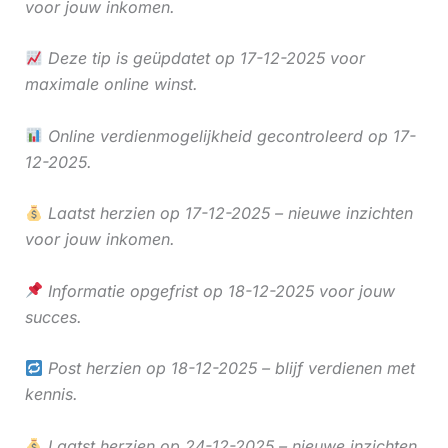
voor jouw inkomen.
Deze tip is geüpdatet op 17-12-2025 voor
maximale online winst.
Online verdienmogelijkheid gecontroleerd op 17-
12-2025.
Laatst herzien op 17-12-2025 – nieuwe inzichten
voor jouw inkomen.
Informatie opgefrist op 18-12-2025 voor jouw
succes.
Post herzien op 18-12-2025 – blijf verdienen met
kennis.
Laatst herzien op 24-12-2025 – nieuwe inzichten