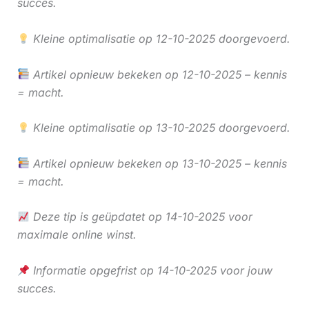
succes.
Kleine optimalisatie op 12-10-2025 doorgevoerd.
Artikel opnieuw bekeken op 12-10-2025 – kennis
= macht.
Kleine optimalisatie op 13-10-2025 doorgevoerd.
Artikel opnieuw bekeken op 13-10-2025 – kennis
= macht.
Deze tip is geüpdatet op 14-10-2025 voor
maximale online winst.
Informatie opgefrist op 14-10-2025 voor jouw
succes.