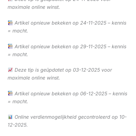
maximale online winst.
Artikel opnieuw bekeken op 24-11-2025 – kennis
= macht.
Artikel opnieuw bekeken op 29-11-2025 – kennis
= macht.
Deze tip is geüpdatet op 03-12-2025 voor
maximale online winst.
Artikel opnieuw bekeken op 06-12-2025 – kennis
= macht.
Online verdienmogelijkheid gecontroleerd op 10-
12-2025.