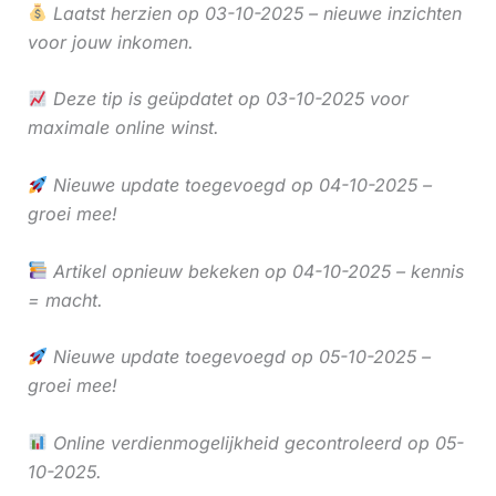
Laatst herzien op 03-10-2025 – nieuwe inzichten
voor jouw inkomen.
Deze tip is geüpdatet op 03-10-2025 voor
maximale online winst.
Nieuwe update toegevoegd op 04-10-2025 –
groei mee!
Artikel opnieuw bekeken op 04-10-2025 – kennis
= macht.
Nieuwe update toegevoegd op 05-10-2025 –
groei mee!
Online verdienmogelijkheid gecontroleerd op 05-
10-2025.