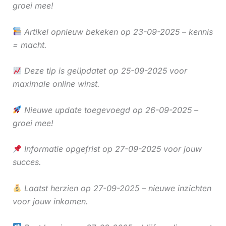
groei mee!
Artikel opnieuw bekeken op 23-09-2025 – kennis
= macht.
Deze tip is geüpdatet op 25-09-2025 voor
maximale online winst.
Nieuwe update toegevoegd op 26-09-2025 –
groei mee!
Informatie opgefrist op 27-09-2025 voor jouw
succes.
Laatst herzien op 27-09-2025 – nieuwe inzichten
voor jouw inkomen.