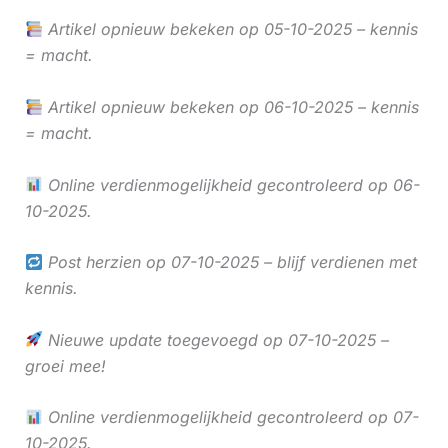
Artikel opnieuw bekeken op 05-10-2025 – kennis
= macht.
Artikel opnieuw bekeken op 06-10-2025 – kennis
= macht.
Online verdienmogelijkheid gecontroleerd op 06-
10-2025.
Post herzien op 07-10-2025 – blijf verdienen met
kennis.
Nieuwe update toegevoegd op 07-10-2025 –
groei mee!
Online verdienmogelijkheid gecontroleerd op 07-
10-2025.