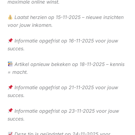
maximale online winst.
Laatst herzien op 15-11-2025 – nieuwe inzichten
voor jouw inkomen.
Informatie opgefrist op 16-11-2025 voor jouw
succes.
Artikel opnieuw bekeken op 18-11-2025 – kennis
= macht.
Informatie opgefrist op 21-11-2025 voor jouw
succes.
Informatie opgefrist op 23-11-2025 voor jouw
succes.
Deze tip is geüpdatet op 24-11-2025 voor