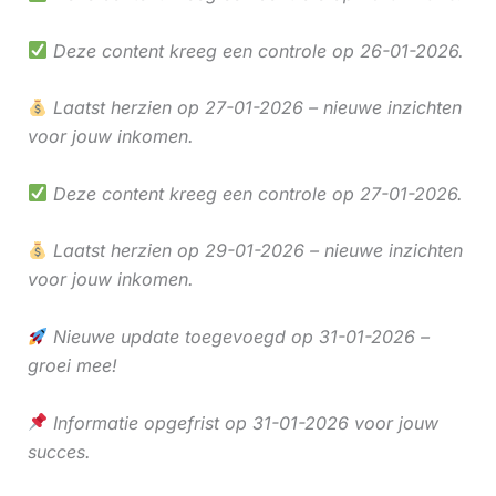
Deze content kreeg een controle op 26-01-2026.
Laatst herzien op 27-01-2026 – nieuwe inzichten
voor jouw inkomen.
Deze content kreeg een controle op 27-01-2026.
Laatst herzien op 29-01-2026 – nieuwe inzichten
voor jouw inkomen.
Nieuwe update toegevoegd op 31-01-2026 –
groei mee!
Informatie opgefrist op 31-01-2026 voor jouw
succes.