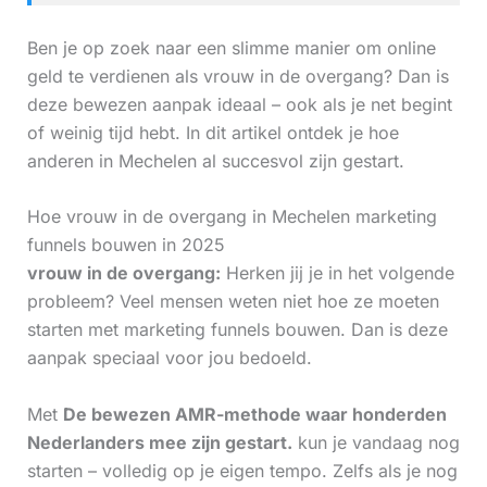
Ben je op zoek naar een slimme manier om online
geld te verdienen als vrouw in de overgang? Dan is
deze bewezen aanpak ideaal – ook als je net begint
of weinig tijd hebt. In dit artikel ontdek je hoe
anderen in Mechelen al succesvol zijn gestart.
Hoe vrouw in de overgang in Mechelen marketing
funnels bouwen in 2025
vrouw in de overgang:
Herken jij je in het volgende
probleem? Veel mensen weten niet hoe ze moeten
starten met marketing funnels bouwen. Dan is deze
aanpak speciaal voor jou bedoeld.
Met
De bewezen AMR-methode waar honderden
Nederlanders mee zijn gestart.
kun je vandaag nog
starten – volledig op je eigen tempo. Zelfs als je nog