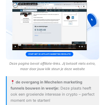
Deze pagina bevat affiliate-links. Jij betaalt niets extra,
maar door jouw klik steun je deze website
de overgang in Mechelen marketing
funnels bouwen in weetje:
Deze plaats heeft
ook een groeiende interesse in crypto – perfect
moment om te starten!