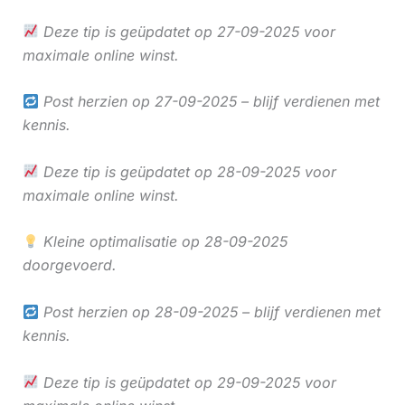
Deze tip is geüpdatet op 27-09-2025 voor
maximale online winst.
Post herzien op 27-09-2025 – blijf verdienen met
kennis.
Deze tip is geüpdatet op 28-09-2025 voor
maximale online winst.
Kleine optimalisatie op 28-09-2025
doorgevoerd.
Post herzien op 28-09-2025 – blijf verdienen met
kennis.
Deze tip is geüpdatet op 29-09-2025 voor