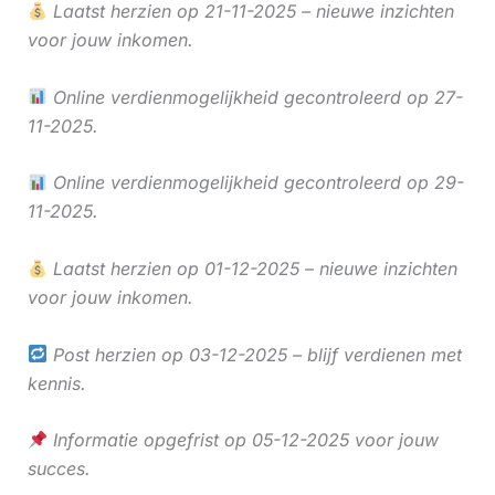
Laatst herzien op 21-11-2025 – nieuwe inzichten
voor jouw inkomen.
Online verdienmogelijkheid gecontroleerd op 27-
11-2025.
Online verdienmogelijkheid gecontroleerd op 29-
11-2025.
Laatst herzien op 01-12-2025 – nieuwe inzichten
voor jouw inkomen.
Post herzien op 03-12-2025 – blijf verdienen met
kennis.
Informatie opgefrist op 05-12-2025 voor jouw
succes.