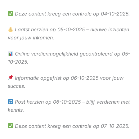
Deze content kreeg een controle op 04-10-2025.
Laatst herzien op 05-10-2025 – nieuwe inzichten
voor jouw inkomen.
Online verdienmogelijkheid gecontroleerd op 05-
10-2025.
Informatie opgefrist op 06-10-2025 voor jouw
succes.
Post herzien op 06-10-2025 – blijf verdienen met
kennis.
Deze content kreeg een controle op 07-10-2025.