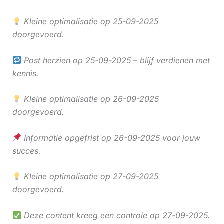
Kleine optimalisatie op 25-09-2025
doorgevoerd.
Post herzien op 25-09-2025 – blijf verdienen met
kennis.
Kleine optimalisatie op 26-09-2025
doorgevoerd.
Informatie opgefrist op 26-09-2025 voor jouw
succes.
Kleine optimalisatie op 27-09-2025
doorgevoerd.
Deze content kreeg een controle op 27-09-2025.