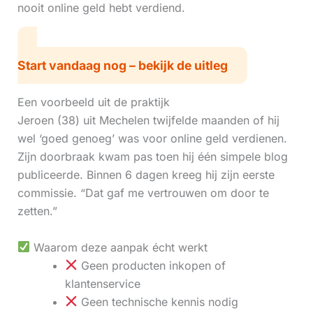
nooit online geld hebt verdiend.
Start vandaag nog – bekijk de uitleg
Een voorbeeld uit de praktijk
Jeroen (38) uit Mechelen twijfelde maanden of hij
wel ‘goed genoeg’ was voor online geld verdienen.
Zijn doorbraak kwam pas toen hij één simpele blog
publiceerde. Binnen 6 dagen kreeg hij zijn eerste
commissie. “Dat gaf me vertrouwen om door te
zetten.”
Waarom deze aanpak écht werkt
Geen producten inkopen of
klantenservice
Geen technische kennis nodig