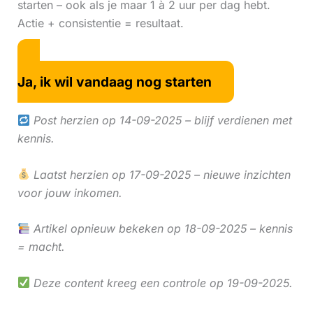
starten – ook als je maar 1 à 2 uur per dag hebt.
Actie + consistentie = resultaat.
Ja, ik wil vandaag nog starten
Post herzien op 14-09-2025 – blijf verdienen met
kennis.
Laatst herzien op 17-09-2025 – nieuwe inzichten
voor jouw inkomen.
Artikel opnieuw bekeken op 18-09-2025 – kennis
= macht.
Deze content kreeg een controle op 19-09-2025.