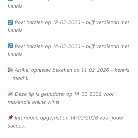
kennis.
Post herzien op 12-02-2026 – blijf verdienen met
kennis.
Post herzien op 14-02-2026 – blijf verdienen met
kennis.
Artikel opnieuw bekeken op 14-02-2026 – kennis
= macht.
Deze tip is geüpdatet op 14-02-2026 voor
maximale online winst.
Informatie opgefrist op 14-02-2026 voor jouw
succes.