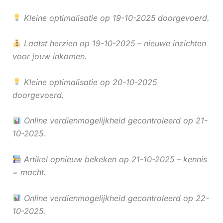
Kleine optimalisatie op 19-10-2025 doorgevoerd.
Laatst herzien op 19-10-2025 – nieuwe inzichten
voor jouw inkomen.
Kleine optimalisatie op 20-10-2025
doorgevoerd.
Online verdienmogelijkheid gecontroleerd op 21-
10-2025.
Artikel opnieuw bekeken op 21-10-2025 – kennis
= macht.
Online verdienmogelijkheid gecontroleerd op 22-
10-2025.