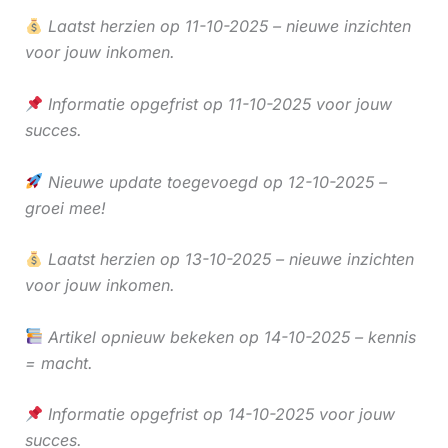
Laatst herzien op 11-10-2025 – nieuwe inzichten
voor jouw inkomen.
Informatie opgefrist op 11-10-2025 voor jouw
succes.
Nieuwe update toegevoegd op 12-10-2025 –
groei mee!
Laatst herzien op 13-10-2025 – nieuwe inzichten
voor jouw inkomen.
Artikel opnieuw bekeken op 14-10-2025 – kennis
= macht.
Informatie opgefrist op 14-10-2025 voor jouw
succes.