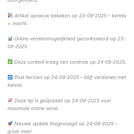
Artikel opnieuw bekeken op 23-09-2025 – kennis
= macht.
Online verdienmogelijkheid gecontroleerd op 23-
09-2025.
Deze content kreeg een controle op 24-09-2025.
Post herzien op 24-09-2025 – blijf verdienen met
kennis.
Deze tip is geüpdatet op 24-09-2025 voor
maximale online winst.
Nieuwe update toegevoegd op 24-09-2025 –
groei mee!