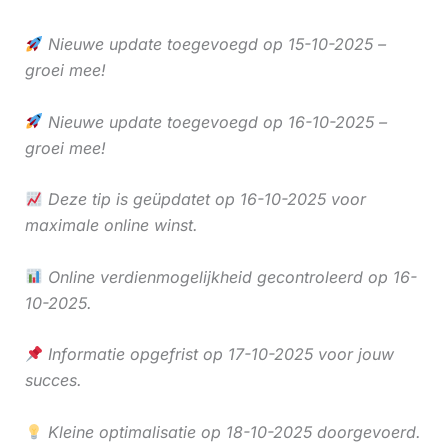
Nieuwe update toegevoegd op 15-10-2025 –
groei mee!
Nieuwe update toegevoegd op 16-10-2025 –
groei mee!
Deze tip is geüpdatet op 16-10-2025 voor
maximale online winst.
Online verdienmogelijkheid gecontroleerd op 16-
10-2025.
Informatie opgefrist op 17-10-2025 voor jouw
succes.
Kleine optimalisatie op 18-10-2025 doorgevoerd.