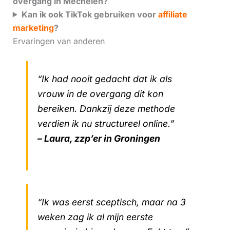
overgang in Mechelen?
Kan ik ook TikTok gebruiken voor
affiliate
marketing
?
Ervaringen van anderen
“Ik had nooit gedacht dat ik als
vrouw in de overgang dit kon
bereiken. Dankzij deze methode
verdien ik nu structureel online.”
– Laura, zzp’er in Groningen
“Ik was eerst sceptisch, maar na 3
weken zag ik al mijn eerste