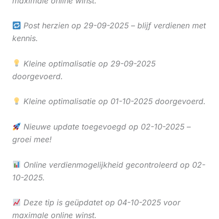
maximale online winst.
Post herzien op 29-09-2025 – blijf verdienen met
kennis.
Kleine optimalisatie op 29-09-2025
doorgevoerd.
Kleine optimalisatie op 01-10-2025 doorgevoerd.
Nieuwe update toegevoegd op 02-10-2025 –
groei mee!
Online verdienmogelijkheid gecontroleerd op 02-
10-2025.
Deze tip is geüpdatet op 04-10-2025 voor
maximale online winst.