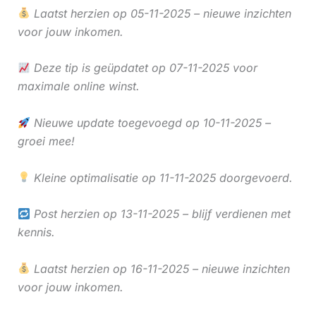
Laatst herzien op 05-11-2025 – nieuwe inzichten
voor jouw inkomen.
Deze tip is geüpdatet op 07-11-2025 voor
maximale online winst.
Nieuwe update toegevoegd op 10-11-2025 –
groei mee!
Kleine optimalisatie op 11-11-2025 doorgevoerd.
Post herzien op 13-11-2025 – blijf verdienen met
kennis.
Laatst herzien op 16-11-2025 – nieuwe inzichten
voor jouw inkomen.