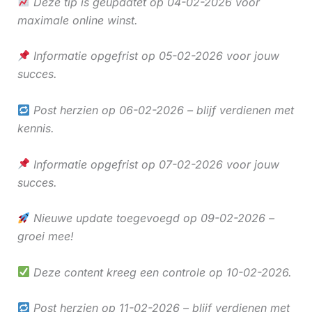
Deze tip is geüpdatet op 04-02-2026 voor
maximale online winst.
Informatie opgefrist op 05-02-2026 voor jouw
succes.
Post herzien op 06-02-2026 – blijf verdienen met
kennis.
Informatie opgefrist op 07-02-2026 voor jouw
succes.
Nieuwe update toegevoegd op 09-02-2026 –
groei mee!
Deze content kreeg een controle op 10-02-2026.
Post herzien op 11-02-2026 – blijf verdienen met