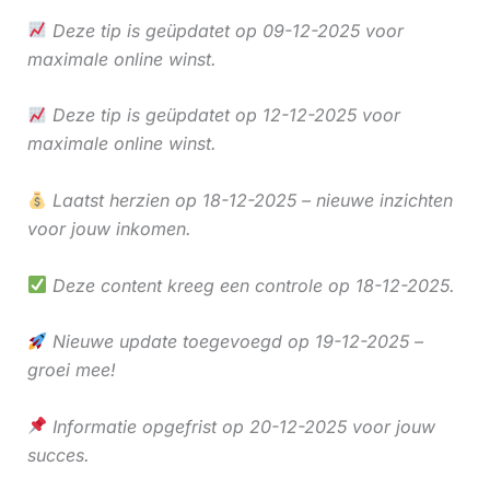
Deze tip is geüpdatet op 09-12-2025 voor
maximale online winst.
Deze tip is geüpdatet op 12-12-2025 voor
maximale online winst.
Laatst herzien op 18-12-2025 – nieuwe inzichten
voor jouw inkomen.
Deze content kreeg een controle op 18-12-2025.
Nieuwe update toegevoegd op 19-12-2025 –
groei mee!
Informatie opgefrist op 20-12-2025 voor jouw
succes.