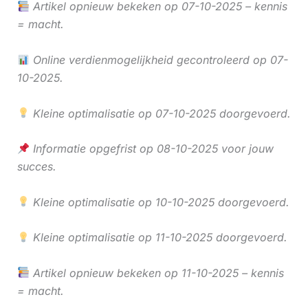
Artikel opnieuw bekeken op 07-10-2025 – kennis
= macht.
Online verdienmogelijkheid gecontroleerd op 07-
10-2025.
Kleine optimalisatie op 07-10-2025 doorgevoerd.
Informatie opgefrist op 08-10-2025 voor jouw
succes.
Kleine optimalisatie op 10-10-2025 doorgevoerd.
Kleine optimalisatie op 11-10-2025 doorgevoerd.
Artikel opnieuw bekeken op 11-10-2025 – kennis
= macht.