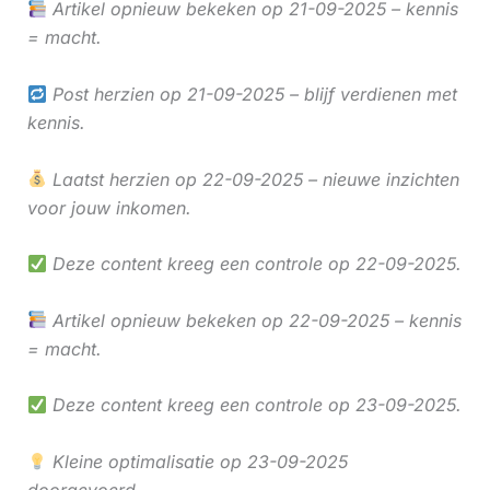
Artikel opnieuw bekeken op 21-09-2025 – kennis
= macht.
Post herzien op 21-09-2025 – blijf verdienen met
kennis.
Laatst herzien op 22-09-2025 – nieuwe inzichten
voor jouw inkomen.
Deze content kreeg een controle op 22-09-2025.
Artikel opnieuw bekeken op 22-09-2025 – kennis
= macht.
Deze content kreeg een controle op 23-09-2025.
Kleine optimalisatie op 23-09-2025
doorgevoerd.