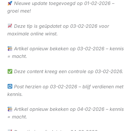
Nieuwe update toegevoegd op 01-02-2026 –
groei mee!
Deze tip is geüpdatet op 03-02-2026 voor
maximale online winst.
Artikel opnieuw bekeken op 03-02-2026 – kennis
= macht.
Deze content kreeg een controle op 03-02-2026.
Post herzien op 03-02-2026 – blijf verdienen met
kennis.
Artikel opnieuw bekeken op 04-02-2026 – kennis
= macht.