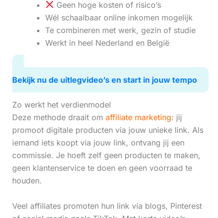
Geen hoge kosten of risico’s
Wél schaalbaar online inkomen mogelijk
Te combineren met werk, gezin of studie
Werkt in heel Nederland en België
Bekijk nu de uitlegvideo’s en start in jouw tempo
Zo werkt het verdienmodel
Deze methode draait om
affiliate marketing
: jij
promoot digitale producten via jouw unieke link. Als
iemand iets koopt via jouw link, ontvang jij een
commissie. Je hoeft zelf geen producten te maken,
geen klantenservice te doen en geen voorraad te
houden.
Veel affiliates promoten hun link via blogs, Pinterest