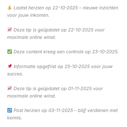
Laatst herzien op 22-10-2025 – nieuwe inzichten
voor jouw inkomen.
Deze tip is geüpdatet op 22-10-2025 voor
maximale online winst.
Deze content kreeg een controle op 23-10-2025.
Informatie opgefrist op 25-10-2025 voor jouw
succes.
Deze tip is geüpdatet op 01-11-2025 voor
maximale online winst.
Post herzien op 03-11-2025 – blijf verdienen met
kennis.