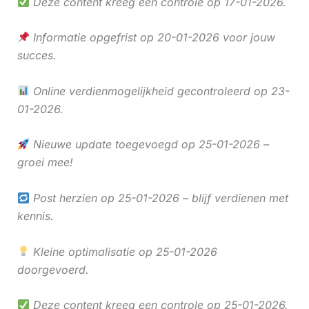
Deze content kreeg een controle op 17-01-2026.
Informatie opgefrist op 20-01-2026 voor jouw
succes.
Online verdienmogelijkheid gecontroleerd op 23-
01-2026.
Nieuwe update toegevoegd op 25-01-2026 –
groei mee!
Post herzien op 25-01-2026 – blijf verdienen met
kennis.
Kleine optimalisatie op 25-01-2026
doorgevoerd.
Deze content kreeg een controle op 25-01-2026.