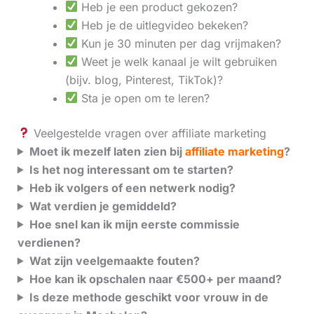
Heb je een product gekozen?
Heb je de uitlegvideo bekeken?
Kun je 30 minuten per dag vrijmaken?
Weet je welk kanaal je wilt gebruiken
(bijv. blog, Pinterest, TikTok)?
Sta je open om te leren?
Veelgestelde vragen over affiliate marketing
Moet ik mezelf laten zien bij
affiliate marketing
?
Is het nog interessant om te starten?
Heb ik volgers of een netwerk nodig?
Wat verdien je gemiddeld?
Hoe snel kan ik mijn eerste commissie
verdienen?
Wat zijn veelgemaakte fouten?
Hoe kan ik opschalen naar €500+ per maand?
Is deze methode geschikt voor vrouw in de