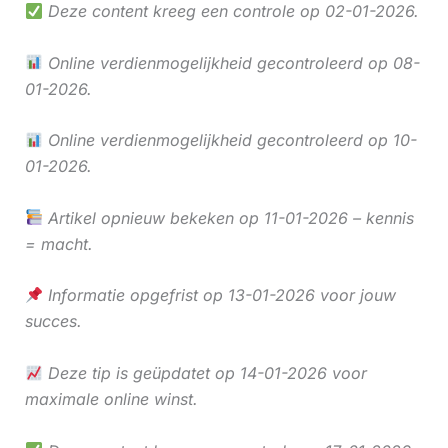
Deze content kreeg een controle op 02-01-2026.
Online verdienmogelijkheid gecontroleerd op 08-
01-2026.
Online verdienmogelijkheid gecontroleerd op 10-
01-2026.
Artikel opnieuw bekeken op 11-01-2026 – kennis
= macht.
Informatie opgefrist op 13-01-2026 voor jouw
succes.
Deze tip is geüpdatet op 14-01-2026 voor
maximale online winst.