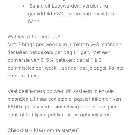
‍ Sanne uit Leeuwarden: verdient nu
gemiddeld €312 per maand naast haar
baan
Wat levert het écht op?
Met 5 blogs per week kun je binnen 2–3 maanden
tientallen bezoekers per dag krijgen. Met een
conversie van 3–5% betekent dat al 1 à 2
commissies per week – zonder dat je dagelijks iets
hoeft te doen.
Veel deelnemers bouwen dit systeem in enkele
maanden uit naar een stabiel passief inkomen van
€500+ per maand – simpelweg door consequent
content te blijven publiceren en optimaliseren.
Checklist – Klaar om te starten?