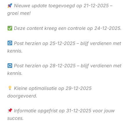
Nieuwe update toegevoegd op 21-12-2025 –
groei mee!
Deze content kreeg een controle op 24-12-2025.
Post herzien op 25-12-2025 – blijf verdienen met
kennis.
Post herzien op 28-12-2025 – blijf verdienen met
kennis.
Kleine optimalisatie op 29-12-2025
doorgevoerd.
Informatie opgefrist op 31-12-2025 voor jouw
succes.