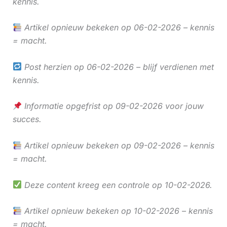
kennis.
Artikel opnieuw bekeken op 06-02-2026 – kennis
= macht.
Post herzien op 06-02-2026 – blijf verdienen met
kennis.
Informatie opgefrist op 09-02-2026 voor jouw
succes.
Artikel opnieuw bekeken op 09-02-2026 – kennis
= macht.
Deze content kreeg een controle op 10-02-2026.
Artikel opnieuw bekeken op 10-02-2026 – kennis
= macht.