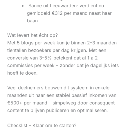
‍ Sanne uit Leeuwarden: verdient nu
gemiddeld €312 per maand naast haar
baan
Wat levert het écht op?
Met 5 blogs per week kun je binnen 2–3 maanden
tientallen bezoekers per dag krijgen. Met een
conversie van 3–5% betekent dat al 1 à 2
commissies per week – zonder dat je dagelijks iets
hoeft te doen.
Veel deelnemers bouwen dit systeem in enkele
maanden uit naar een stabiel passief inkomen van
€500+ per maand – simpelweg door consequent
content te blijven publiceren en optimaliseren.
Checklist – Klaar om te starten?