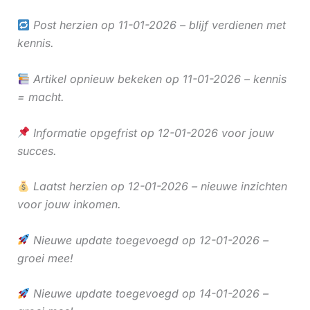
Post herzien op 11-01-2026 – blijf verdienen met
kennis.
Artikel opnieuw bekeken op 11-01-2026 – kennis
= macht.
Informatie opgefrist op 12-01-2026 voor jouw
succes.
Laatst herzien op 12-01-2026 – nieuwe inzichten
voor jouw inkomen.
Nieuwe update toegevoegd op 12-01-2026 –
groei mee!
Nieuwe update toegevoegd op 14-01-2026 –