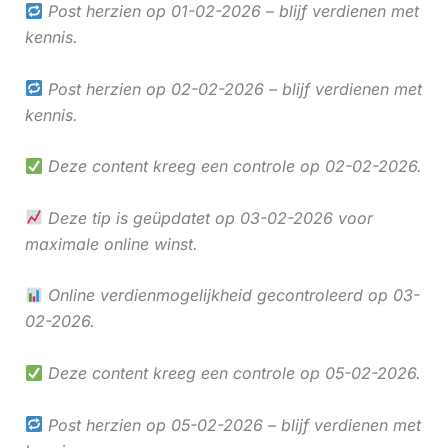
Post herzien op 01-02-2026 – blijf verdienen met
kennis.
Post herzien op 02-02-2026 – blijf verdienen met
kennis.
Deze content kreeg een controle op 02-02-2026.
Deze tip is geüpdatet op 03-02-2026 voor
maximale online winst.
Online verdienmogelijkheid gecontroleerd op 03-
02-2026.
Deze content kreeg een controle op 05-02-2026.
Post herzien op 05-02-2026 – blijf verdienen met