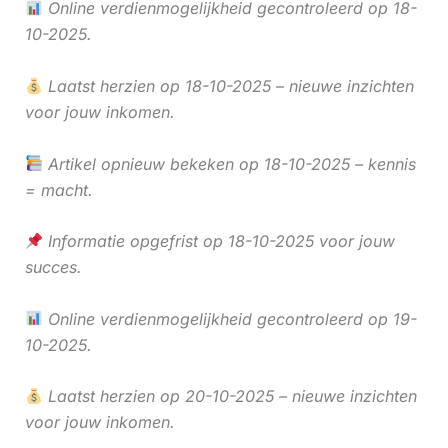
Online verdienmogelijkheid gecontroleerd op 18-
10-2025.
Laatst herzien op 18-10-2025 – nieuwe inzichten
voor jouw inkomen.
Artikel opnieuw bekeken op 18-10-2025 – kennis
= macht.
Informatie opgefrist op 18-10-2025 voor jouw
succes.
Online verdienmogelijkheid gecontroleerd op 19-
10-2025.
Laatst herzien op 20-10-2025 – nieuwe inzichten
voor jouw inkomen.