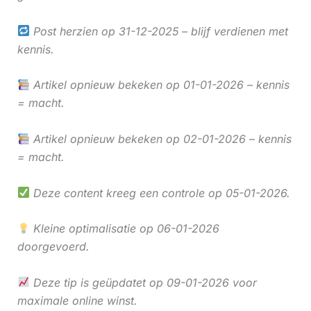
Post herzien op 31-12-2025 – blijf verdienen met
kennis.
Artikel opnieuw bekeken op 01-01-2026 – kennis
= macht.
Artikel opnieuw bekeken op 02-01-2026 – kennis
= macht.
Deze content kreeg een controle op 05-01-2026.
Kleine optimalisatie op 06-01-2026
doorgevoerd.
Deze tip is geüpdatet op 09-01-2026 voor
maximale online winst.