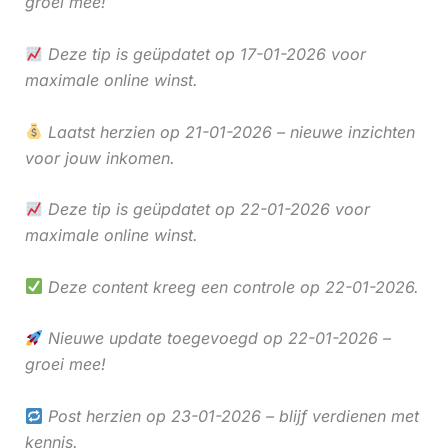
groei mee!
Deze tip is geüpdatet op 17-01-2026 voor
maximale online winst.
Laatst herzien op 21-01-2026 – nieuwe inzichten
voor jouw inkomen.
Deze tip is geüpdatet op 22-01-2026 voor
maximale online winst.
Deze content kreeg een controle op 22-01-2026.
Nieuwe update toegevoegd op 22-01-2026 –
groei mee!
Post herzien op 23-01-2026 – blijf verdienen met
kennis.