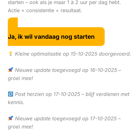
starten – ook als je maar 1 à 2 uur per dag hebt.
Actie + consistentie = resultaat.
Ja, ik wil vandaag nog starten
Kleine optimalisatie op 15-10-2025 doorgevoerd.
Nieuwe update toegevoegd op 16-10-2025 –
groei mee!
Post herzien op 17-10-2025 – blijf verdienen met
kennis.
Nieuwe update toegevoegd op 17-10-2025 –
groei mee!