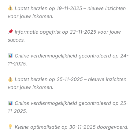
Laatst herzien op 19-11-2025 – nieuwe inzichten
voor jouw inkomen.
Informatie opgefrist op 22-11-2025 voor jouw
succes.
Online verdienmogelijkheid gecontroleerd op 24-
11-2025.
Laatst herzien op 25-11-2025 – nieuwe inzichten
voor jouw inkomen.
Online verdienmogelijkheid gecontroleerd op 25-
11-2025.
Kleine optimalisatie op 30-11-2025 doorgevoerd.