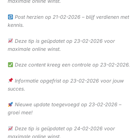
maximale online winst.
Post herzien op 21-02-2026 – blijf verdienen met
kennis.
Deze tip is geüpdatet op 23-02-2026 voor
maximale online winst.
Deze content kreeg een controle op 23-02-2026.
Informatie opgefrist op 23-02-2026 voor jouw
succes.
Nieuwe update toegevoegd op 23-02-2026 –
groei mee!
Deze tip is geüpdatet op 24-02-2026 voor
maximale online winst.