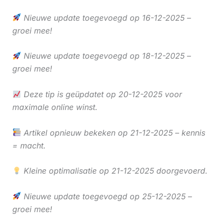
Nieuwe update toegevoegd op 16-12-2025 –
groei mee!
Nieuwe update toegevoegd op 18-12-2025 –
groei mee!
Deze tip is geüpdatet op 20-12-2025 voor
maximale online winst.
Artikel opnieuw bekeken op 21-12-2025 – kennis
= macht.
Kleine optimalisatie op 21-12-2025 doorgevoerd.
Nieuwe update toegevoegd op 25-12-2025 –
groei mee!