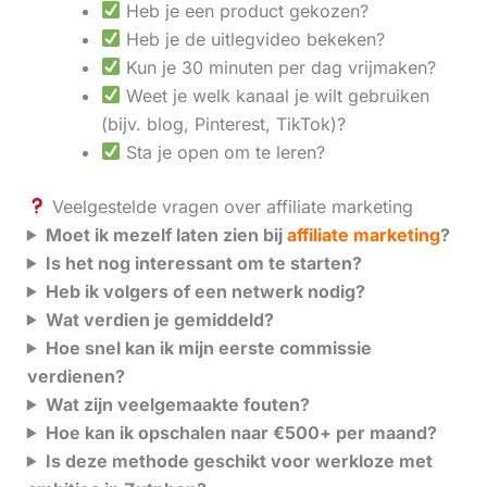
Heb je een product gekozen?
Heb je de uitlegvideo bekeken?
Kun je 30 minuten per dag vrijmaken?
Weet je welk kanaal je wilt gebruiken
(bijv. blog, Pinterest, TikTok)?
Sta je open om te leren?
Veelgestelde vragen over affiliate marketing
Moet ik mezelf laten zien bij
affiliate marketing
?
Is het nog interessant om te starten?
Heb ik volgers of een netwerk nodig?
Wat verdien je gemiddeld?
Hoe snel kan ik mijn eerste commissie
verdienen?
Wat zijn veelgemaakte fouten?
Hoe kan ik opschalen naar €500+ per maand?
Is deze methode geschikt voor werkloze met