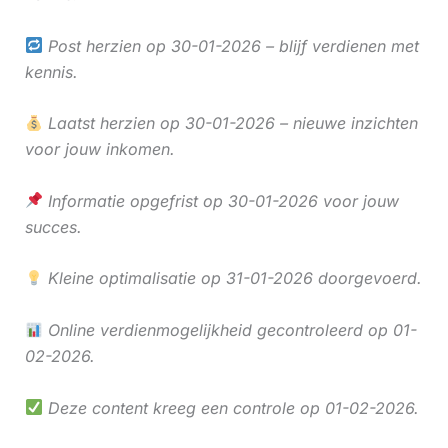
Post herzien op 30-01-2026 – blijf verdienen met
kennis.
Laatst herzien op 30-01-2026 – nieuwe inzichten
voor jouw inkomen.
Informatie opgefrist op 30-01-2026 voor jouw
succes.
Kleine optimalisatie op 31-01-2026 doorgevoerd.
Online verdienmogelijkheid gecontroleerd op 01-
02-2026.
Deze content kreeg een controle op 01-02-2026.