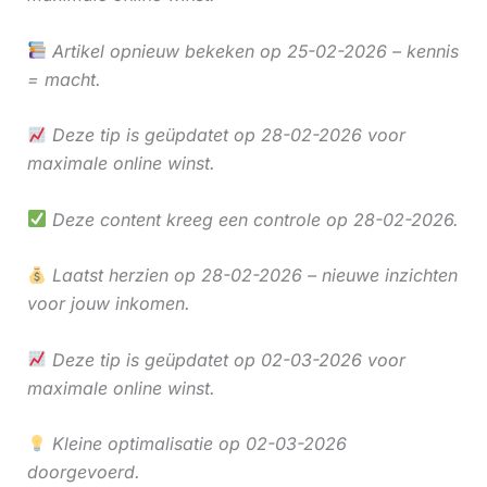
Artikel opnieuw bekeken op 25-02-2026 – kennis
= macht.
Deze tip is geüpdatet op 28-02-2026 voor
maximale online winst.
Deze content kreeg een controle op 28-02-2026.
Laatst herzien op 28-02-2026 – nieuwe inzichten
voor jouw inkomen.
Deze tip is geüpdatet op 02-03-2026 voor
maximale online winst.
Kleine optimalisatie op 02-03-2026
doorgevoerd.