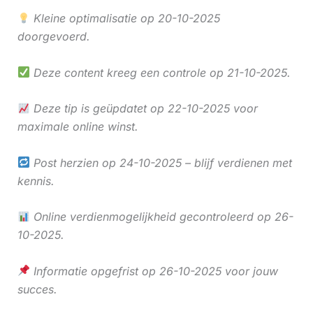
Kleine optimalisatie op 20-10-2025
doorgevoerd.
Deze content kreeg een controle op 21-10-2025.
Deze tip is geüpdatet op 22-10-2025 voor
maximale online winst.
Post herzien op 24-10-2025 – blijf verdienen met
kennis.
Online verdienmogelijkheid gecontroleerd op 26-
10-2025.
Informatie opgefrist op 26-10-2025 voor jouw
succes.