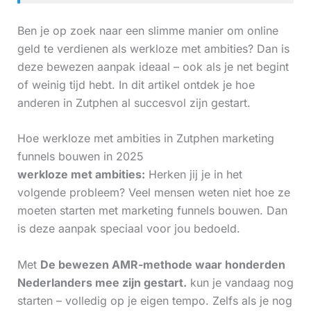
Ben je op zoek naar een slimme manier om online
geld te verdienen als werkloze met ambities? Dan is
deze bewezen aanpak ideaal – ook als je net begint
of weinig tijd hebt. In dit artikel ontdek je hoe
anderen in Zutphen al succesvol zijn gestart.
Hoe werkloze met ambities in Zutphen marketing
funnels bouwen in 2025
werkloze met ambities:
Herken jij je in het
volgende probleem? Veel mensen weten niet hoe ze
moeten starten met marketing funnels bouwen. Dan
is deze aanpak speciaal voor jou bedoeld.
Met
De bewezen AMR-methode waar honderden
Nederlanders mee zijn gestart.
kun je vandaag nog
starten – volledig op je eigen tempo. Zelfs als je nog