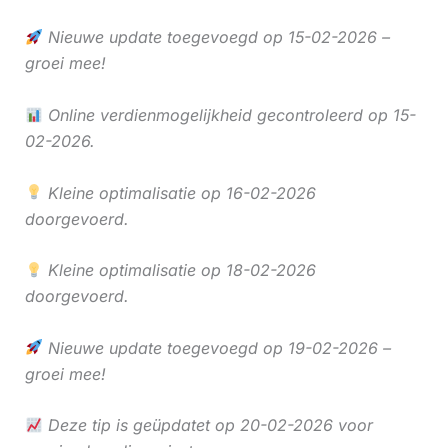
Nieuwe update toegevoegd op 15-02-2026 –
groei mee!
Online verdienmogelijkheid gecontroleerd op 15-
02-2026.
Kleine optimalisatie op 16-02-2026
doorgevoerd.
Kleine optimalisatie op 18-02-2026
doorgevoerd.
Nieuwe update toegevoegd op 19-02-2026 –
groei mee!
Deze tip is geüpdatet op 20-02-2026 voor