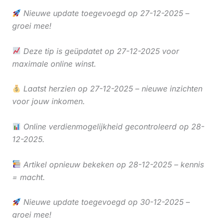
Nieuwe update toegevoegd op 27-12-2025 –
groei mee!
Deze tip is geüpdatet op 27-12-2025 voor
maximale online winst.
Laatst herzien op 27-12-2025 – nieuwe inzichten
voor jouw inkomen.
Online verdienmogelijkheid gecontroleerd op 28-
12-2025.
Artikel opnieuw bekeken op 28-12-2025 – kennis
= macht.
Nieuwe update toegevoegd op 30-12-2025 –
groei mee!