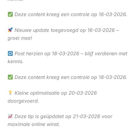
Deze content kreeg een controle op 16-03-2026.
Nieuwe update toegevoegd op 16-03-2026 –
groei mee!
Post herzien op 18-03-2026 – blijf verdienen met
kennis.
Deze content kreeg een controle op 18-03-2026.
Kleine optimalisatie op 20-03-2026
doorgevoerd.
Deze tip is geüpdatet op 21-03-2026 voor
maximale online winst.