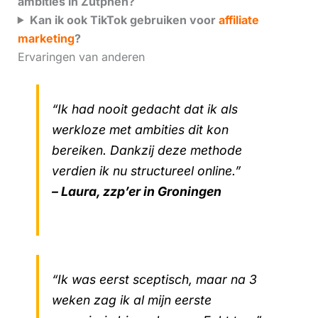
ambities in Zutphen?
Kan ik ook TikTok gebruiken voor
affiliate
marketing
?
Ervaringen van anderen
“Ik had nooit gedacht dat ik als
werkloze met ambities dit kon
bereiken. Dankzij deze methode
verdien ik nu structureel online.”
– Laura, zzp’er in Groningen
“Ik was eerst sceptisch, maar na 3
weken zag ik al mijn eerste