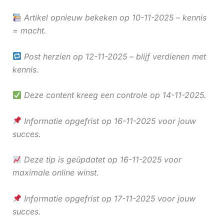
Artikel opnieuw bekeken op 10-11-2025 – kennis
= macht.
Post herzien op 12-11-2025 – blijf verdienen met
kennis.
Deze content kreeg een controle op 14-11-2025.
Informatie opgefrist op 16-11-2025 voor jouw
succes.
Deze tip is geüpdatet op 16-11-2025 voor
maximale online winst.
Informatie opgefrist op 17-11-2025 voor jouw
succes.