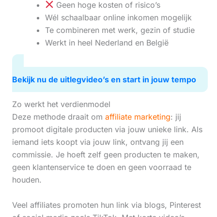
Geen hoge kosten of risico’s
Wél schaalbaar online inkomen mogelijk
Te combineren met werk, gezin of studie
Werkt in heel Nederland en België
Bekijk nu de uitlegvideo’s en start in jouw tempo
Zo werkt het verdienmodel
Deze methode draait om
affiliate marketing
: jij
promoot digitale producten via jouw unieke link. Als
iemand iets koopt via jouw link, ontvang jij een
commissie. Je hoeft zelf geen producten te maken,
geen klantenservice te doen en geen voorraad te
houden.
Veel affiliates promoten hun link via blogs, Pinterest