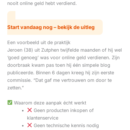
nooit online geld hebt verdiend.
Start vandaag nog – bekijk de uitleg
Een voorbeeld uit de praktijk
Jeroen (38) uit Zutphen twijfelde maanden of hij wel
‘goed genoeg’ was voor online geld verdienen. Zijn
doorbraak kwam pas toen hij één simpele blog
publiceerde. Binnen 6 dagen kreeg hij zijn eerste
commissie. “Dat gaf me vertrouwen om door te
zetten.”
Waarom deze aanpak écht werkt
Geen producten inkopen of
klantenservice
Geen technische kennis nodig