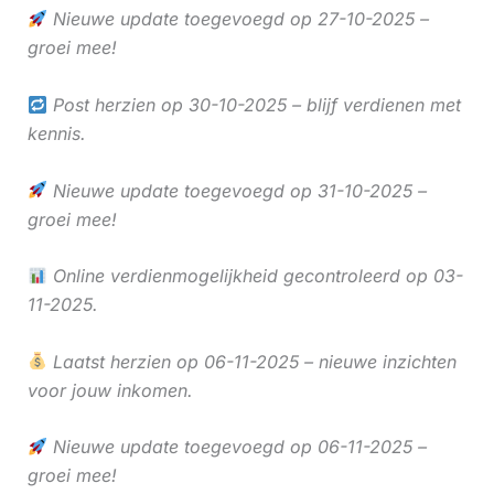
Nieuwe update toegevoegd op 27-10-2025 –
groei mee!
Post herzien op 30-10-2025 – blijf verdienen met
kennis.
Nieuwe update toegevoegd op 31-10-2025 –
groei mee!
Online verdienmogelijkheid gecontroleerd op 03-
11-2025.
Laatst herzien op 06-11-2025 – nieuwe inzichten
voor jouw inkomen.
Nieuwe update toegevoegd op 06-11-2025 –
groei mee!