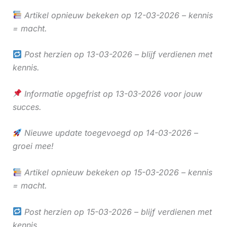
Artikel opnieuw bekeken op 12-03-2026 – kennis
= macht.
Post herzien op 13-03-2026 – blijf verdienen met
kennis.
Informatie opgefrist op 13-03-2026 voor jouw
succes.
Nieuwe update toegevoegd op 14-03-2026 –
groei mee!
Artikel opnieuw bekeken op 15-03-2026 – kennis
= macht.
Post herzien op 15-03-2026 – blijf verdienen met
kennis.