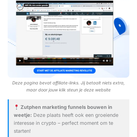
Deze pagina bevat affiliate-links. Jij betaalt niets extra,
maar door jouw klik steun je deze website
Zutphen marketing funnels bouwen in
weetje:
Deze plaats heeft ook een groeiende
interesse in crypto – perfect moment om te
starten!