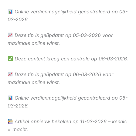
Online verdienmogelijkheid gecontroleerd op 03-
03-2026.
Deze tip is geüpdatet op 05-03-2026 voor
maximale online winst.
Deze content kreeg een controle op 06-03-2026.
Deze tip is geüpdatet op 06-03-2026 voor
maximale online winst.
Online verdienmogelijkheid gecontroleerd op 06-
03-2026.
Artikel opnieuw bekeken op 11-03-2026 – kennis
= macht.