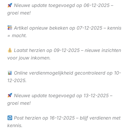
Nieuwe update toegevoegd op 06-12-2025 –
groei mee!
Artikel opnieuw bekeken op 07-12-2025 – kennis
= macht.
Laatst herzien op 09-12-2025 – nieuwe inzichten
voor jouw inkomen.
Online verdienmogelijkheid gecontroleerd op 10-
12-2025.
Nieuwe update toegevoegd op 13-12-2025 –
groei mee!
Post herzien op 16-12-2025 – blijf verdienen met
kennis.