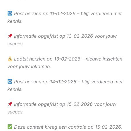
Post herzien op 11-02-2026 – blijf verdienen met
kennis.
Informatie opgefrist op 13-02-2026 voor jouw
succes.
Laatst herzien op 13-02-2026 – nieuwe inzichten
voor jouw inkomen.
Post herzien op 14-02-2026 – blijf verdienen met
kennis.
Informatie opgefrist op 15-02-2026 voor jouw
succes.
Deze content kreeg een controle op 15-02-2026.