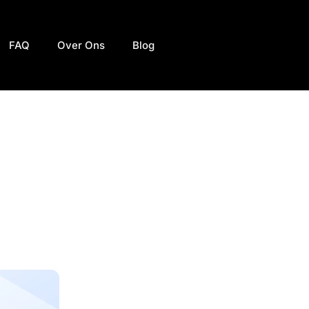
FAQ
Over Ons
Blog