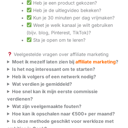
Heb je een product gekozen?
Heb je de uitlegvideo bekeken?
Kun je 30 minuten per dag vrijmaken?
Weet je welk kanaal je wilt gebruiken
(bijv. blog, Pinterest, TikTok)?
Sta je open om te leren?
Veelgestelde vragen over affiliate marketing
Moet ik mezelf laten zien bij
affiliate marketing
?
Is het nog interessant om te starten?
Heb ik volgers of een netwerk nodig?
Wat verdien je gemiddeld?
Hoe snel kan ik mijn eerste commissie
verdienen?
Wat zijn veelgemaakte fouten?
Hoe kan ik opschalen naar €500+ per maand?
Is deze methode geschikt voor werkloze met