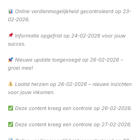
Online verdienmogelijkheid gecontroleerd op 23-
02-2026.
Informatie opgefrist op 24-02-2026 voor jouw
succes.
Nieuwe update toegevoegd op 26-02-2026 –
groei mee!
Laatst herzien op 26-02-2026 – nieuwe inzichten
voor jouw inkomen.
Deze content kreeg een controle op 26-02-2026.
Deze content kreeg een controle op 27-02-2026.