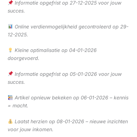
Informatie opgefrist op 27-12-2025 voor jouw
succes.
Online verdienmogelijkheid gecontroleerd op 29-
12-2025.
Kleine optimalisatie op 04-01-2026
doorgevoerd.
Informatie opgefrist op 05-01-2026 voor jouw
succes.
Artikel opnieuw bekeken op 06-01-2026 – kennis
= macht.
Laatst herzien op 08-01-2026 – nieuwe inzichten
voor jouw inkomen.