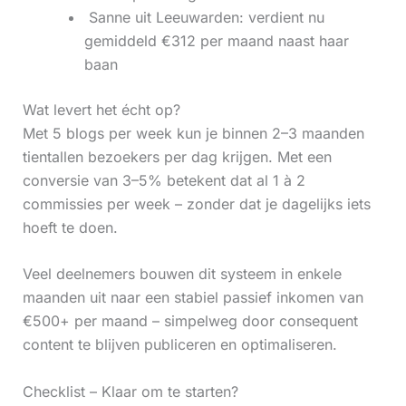
‍ Sanne uit Leeuwarden: verdient nu
gemiddeld €312 per maand naast haar
baan
Wat levert het écht op?
Met 5 blogs per week kun je binnen 2–3 maanden
tientallen bezoekers per dag krijgen. Met een
conversie van 3–5% betekent dat al 1 à 2
commissies per week – zonder dat je dagelijks iets
hoeft te doen.
Veel deelnemers bouwen dit systeem in enkele
maanden uit naar een stabiel passief inkomen van
€500+ per maand – simpelweg door consequent
content te blijven publiceren en optimaliseren.
Checklist – Klaar om te starten?