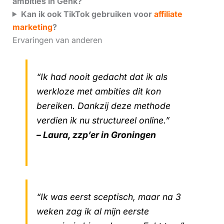
ambities in Genk?
Kan ik ook TikTok gebruiken voor
affiliate
marketing
?
Ervaringen van anderen
“Ik had nooit gedacht dat ik als
werkloze met ambities dit kon
bereiken. Dankzij deze methode
verdien ik nu structureel online.”
– Laura, zzp’er in Groningen
“Ik was eerst sceptisch, maar na 3
weken zag ik al mijn eerste