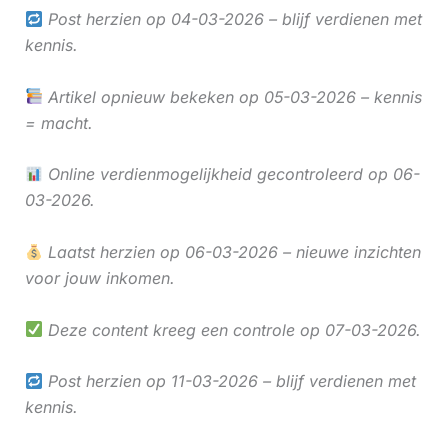
Post herzien op 04-03-2026 – blijf verdienen met
kennis.
Artikel opnieuw bekeken op 05-03-2026 – kennis
= macht.
Online verdienmogelijkheid gecontroleerd op 06-
03-2026.
Laatst herzien op 06-03-2026 – nieuwe inzichten
voor jouw inkomen.
Deze content kreeg een controle op 07-03-2026.
Post herzien op 11-03-2026 – blijf verdienen met
kennis.