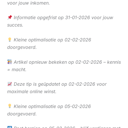
voor jouw inkomen.
Informatie opgefrist op 31-01-2026 voor jouw
succes.
Kleine optimalisatie op 02-02-2026
doorgevoerd.
Artikel opnieuw bekeken op 02-02-2026 – kennis
= macht.
Deze tip is geüpdatet op 02-02-2026 voor
maximale online winst.
Kleine optimalisatie op 05-02-2026
doorgevoerd.