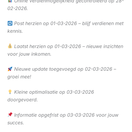
Online verdienmogelijkheid gecontroleerd op 28-
02-2026.
Post herzien op 01-03-2026 – blijf verdienen met
kennis.
Laatst herzien op 01-03-2026 – nieuwe inzichten
voor jouw inkomen.
Nieuwe update toegevoegd op 02-03-2026 –
groei mee!
Kleine optimalisatie op 03-03-2026
doorgevoerd.
Informatie opgefrist op 03-03-2026 voor jouw
succes.