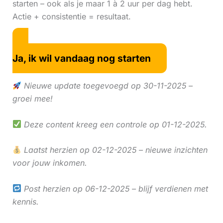
starten – ook als je maar 1 à 2 uur per dag hebt.
Actie + consistentie = resultaat.
Ja, ik wil vandaag nog starten
Nieuwe update toegevoegd op 30-11-2025 –
groei mee!
Deze content kreeg een controle op 01-12-2025.
Laatst herzien op 02-12-2025 – nieuwe inzichten
voor jouw inkomen.
Post herzien op 06-12-2025 – blijf verdienen met
kennis.