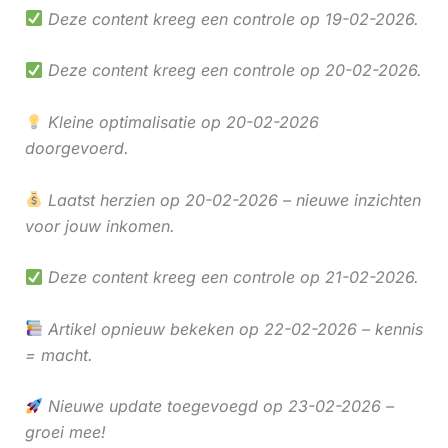
Deze content kreeg een controle op 19-02-2026.
Deze content kreeg een controle op 20-02-2026.
Kleine optimalisatie op 20-02-2026
doorgevoerd.
Laatst herzien op 20-02-2026 – nieuwe inzichten
voor jouw inkomen.
Deze content kreeg een controle op 21-02-2026.
Artikel opnieuw bekeken op 22-02-2026 – kennis
= macht.
Nieuwe update toegevoegd op 23-02-2026 –
groei mee!