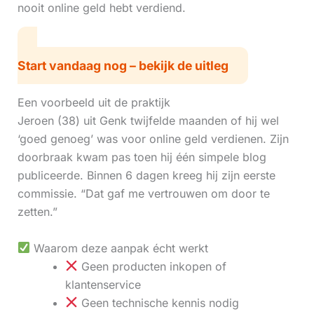
nooit online geld hebt verdiend.
Start vandaag nog – bekijk de uitleg
Een voorbeeld uit de praktijk
Jeroen (38) uit Genk twijfelde maanden of hij wel
‘goed genoeg’ was voor online geld verdienen. Zijn
doorbraak kwam pas toen hij één simpele blog
publiceerde. Binnen 6 dagen kreeg hij zijn eerste
commissie. “Dat gaf me vertrouwen om door te
zetten.”
Waarom deze aanpak écht werkt
Geen producten inkopen of
klantenservice
Geen technische kennis nodig