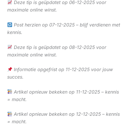
Deze tip is geüpdatet op 06-12-2025 voor
maximale online winst.
Post herzien op 07-12-2025 – blijf verdienen met
kennis.
Deze tip is geüpdatet op 08-12-2025 voor
maximale online winst.
Informatie opgefrist op 11-12-2025 voor jouw
succes.
Artikel opnieuw bekeken op 11-12-2025 – kennis
= macht.
Artikel opnieuw bekeken op 12-12-2025 – kennis
= macht.