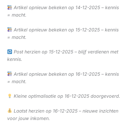
Artikel opnieuw bekeken op 14-12-2025 – kennis
= macht.
Artikel opnieuw bekeken op 15-12-2025 – kennis
= macht.
Post herzien op 15-12-2025 – blijf verdienen met
kennis.
Artikel opnieuw bekeken op 16-12-2025 – kennis
= macht.
Kleine optimalisatie op 16-12-2025 doorgevoerd.
Laatst herzien op 16-12-2025 – nieuwe inzichten
voor jouw inkomen.