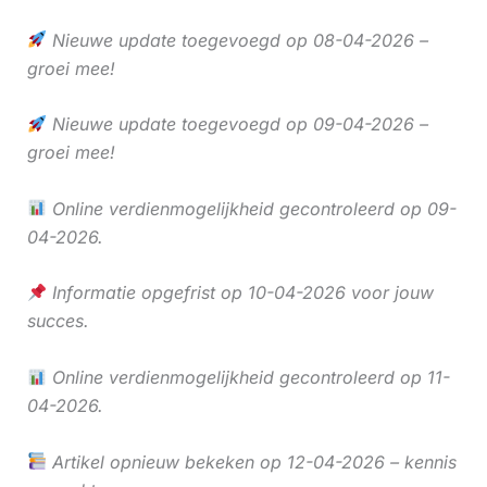
Nieuwe update toegevoegd op 08-04-2026 –
groei mee!
Nieuwe update toegevoegd op 09-04-2026 –
groei mee!
Online verdienmogelijkheid gecontroleerd op 09-
04-2026.
Informatie opgefrist op 10-04-2026 voor jouw
succes.
Online verdienmogelijkheid gecontroleerd op 11-
04-2026.
Artikel opnieuw bekeken op 12-04-2026 – kennis