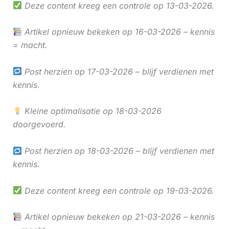
Deze content kreeg een controle op 13-03-2026.
Artikel opnieuw bekeken op 16-03-2026 – kennis
= macht.
Post herzien op 17-03-2026 – blijf verdienen met
kennis.
Kleine optimalisatie op 18-03-2026
doorgevoerd.
Post herzien op 18-03-2026 – blijf verdienen met
kennis.
Deze content kreeg een controle op 19-03-2026.
Artikel opnieuw bekeken op 21-03-2026 – kennis