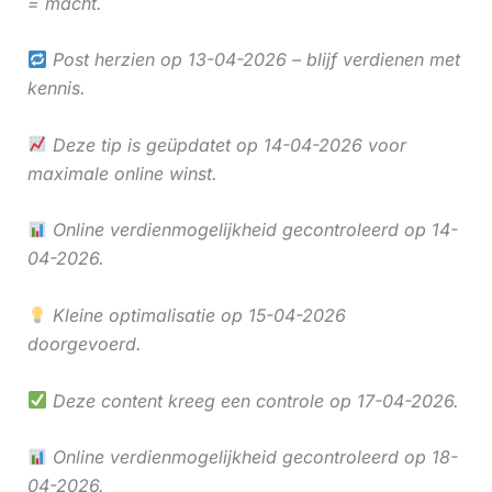
= macht.
Post herzien op 13-04-2026 – blijf verdienen met
kennis.
Deze tip is geüpdatet op 14-04-2026 voor
maximale online winst.
Online verdienmogelijkheid gecontroleerd op 14-
04-2026.
Kleine optimalisatie op 15-04-2026
doorgevoerd.
Deze content kreeg een controle op 17-04-2026.
Online verdienmogelijkheid gecontroleerd op 18-
04-2026.