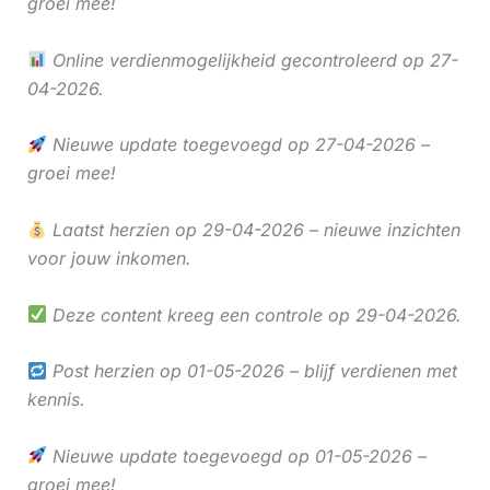
groei mee!
Online verdienmogelijkheid gecontroleerd op 27-
04-2026.
Nieuwe update toegevoegd op 27-04-2026 –
groei mee!
Laatst herzien op 29-04-2026 – nieuwe inzichten
voor jouw inkomen.
Deze content kreeg een controle op 29-04-2026.
Post herzien op 01-05-2026 – blijf verdienen met
kennis.
Nieuwe update toegevoegd op 01-05-2026 –
groei mee!