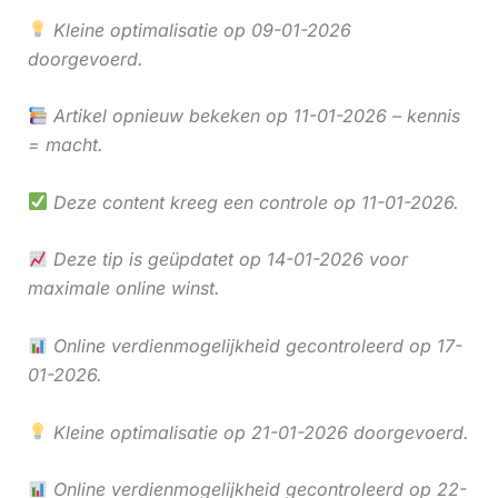
Kleine optimalisatie op 09-01-2026
doorgevoerd.
Artikel opnieuw bekeken op 11-01-2026 – kennis
= macht.
Deze content kreeg een controle op 11-01-2026.
Deze tip is geüpdatet op 14-01-2026 voor
maximale online winst.
Online verdienmogelijkheid gecontroleerd op 17-
01-2026.
Kleine optimalisatie op 21-01-2026 doorgevoerd.
Online verdienmogelijkheid gecontroleerd op 22-