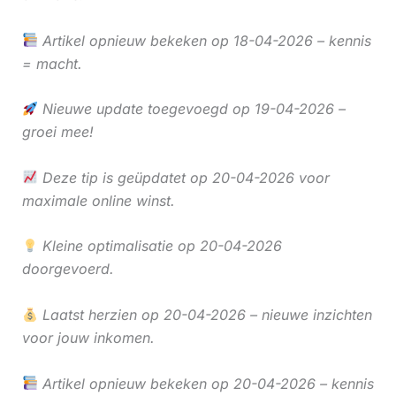
Artikel opnieuw bekeken op 18-04-2026 – kennis
= macht.
Nieuwe update toegevoegd op 19-04-2026 –
groei mee!
Deze tip is geüpdatet op 20-04-2026 voor
maximale online winst.
Kleine optimalisatie op 20-04-2026
doorgevoerd.
Laatst herzien op 20-04-2026 – nieuwe inzichten
voor jouw inkomen.
Artikel opnieuw bekeken op 20-04-2026 – kennis