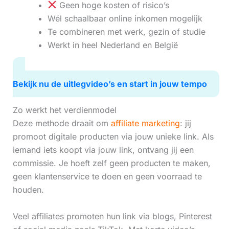
Geen hoge kosten of risico’s
Wél schaalbaar online inkomen mogelijk
Te combineren met werk, gezin of studie
Werkt in heel Nederland en België
Bekijk nu de uitlegvideo’s en start in jouw tempo
Zo werkt het verdienmodel
Deze methode draait om
affiliate marketing
: jij
promoot digitale producten via jouw unieke link. Als
iemand iets koopt via jouw link, ontvang jij een
commissie. Je hoeft zelf geen producten te maken,
geen klantenservice te doen en geen voorraad te
houden.
Veel affiliates promoten hun link via blogs, Pinterest