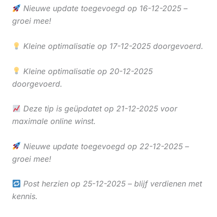
Nieuwe update toegevoegd op 16-12-2025 –
groei mee!
Kleine optimalisatie op 17-12-2025 doorgevoerd.
Kleine optimalisatie op 20-12-2025
doorgevoerd.
Deze tip is geüpdatet op 21-12-2025 voor
maximale online winst.
Nieuwe update toegevoegd op 22-12-2025 –
groei mee!
Post herzien op 25-12-2025 – blijf verdienen met
kennis.