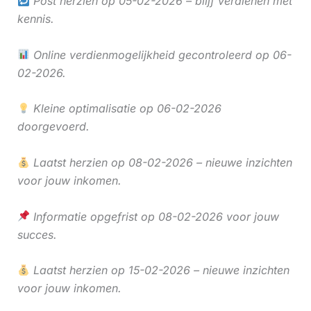
Post herzien op 05-02-2026 – blijf verdienen met
kennis.
Online verdienmogelijkheid gecontroleerd op 06-
02-2026.
Kleine optimalisatie op 06-02-2026
doorgevoerd.
Laatst herzien op 08-02-2026 – nieuwe inzichten
voor jouw inkomen.
Informatie opgefrist op 08-02-2026 voor jouw
succes.
Laatst herzien op 15-02-2026 – nieuwe inzichten
voor jouw inkomen.