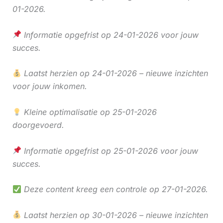
01-2026.
Informatie opgefrist op 24-01-2026 voor jouw
succes.
Laatst herzien op 24-01-2026 – nieuwe inzichten
voor jouw inkomen.
Kleine optimalisatie op 25-01-2026
doorgevoerd.
Informatie opgefrist op 25-01-2026 voor jouw
succes.
Deze content kreeg een controle op 27-01-2026.
Laatst herzien op 30-01-2026 – nieuwe inzichten