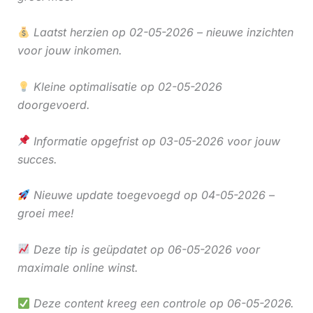
Laatst herzien op 02-05-2026 – nieuwe inzichten
voor jouw inkomen.
Kleine optimalisatie op 02-05-2026
doorgevoerd.
Informatie opgefrist op 03-05-2026 voor jouw
succes.
Nieuwe update toegevoegd op 04-05-2026 –
groei mee!
Deze tip is geüpdatet op 06-05-2026 voor
maximale online winst.
Deze content kreeg een controle op 06-05-2026.