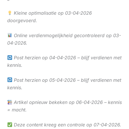
Kleine optimalisatie op 03-04-2026
doorgevoerd.
Online verdienmogelijkheid gecontroleerd op 03-
04-2026.
Post herzien op 04-04-2026 – blijf verdienen met
kennis.
Post herzien op 05-04-2026 – blijf verdienen met
kennis.
Artikel opnieuw bekeken op 06-04-2026 – kennis
= macht.
Deze content kreeg een controle op 07-04-2026.