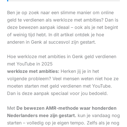
Ben je op zoek naar een slimme manier om online
geld te verdienen als werkloze met ambities? Dan is
deze bewezen aanpak ideaal – ook als je net begint
of weinig tijd hebt. In dit artikel ontdek je hoe
anderen in Genk al succesvol zijn gestart.
Hoe werkloze met ambities in Genk geld verdienen
met YouTube in 2025
werkloze met ambities:
Herken jij je in het
volgende probleem? Veel mensen weten niet hoe ze
moeten starten met geld verdienen met YouTube.
Dan is deze aanpak speciaal voor jou bedoeld.
Met
De bewezen AMR-methode waar honderden
Nederlanders mee zijn gestart.
kun je vandaag nog
starten – volledig op je eigen tempo. Zelfs als je nog