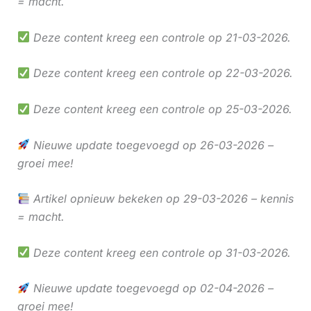
= macht.
Deze content kreeg een controle op 21-03-2026.
Deze content kreeg een controle op 22-03-2026.
Deze content kreeg een controle op 25-03-2026.
Nieuwe update toegevoegd op 26-03-2026 –
groei mee!
Artikel opnieuw bekeken op 29-03-2026 – kennis
= macht.
Deze content kreeg een controle op 31-03-2026.
Nieuwe update toegevoegd op 02-04-2026 –
groei mee!