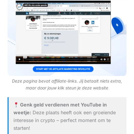
Deze pagina bevat affiliate-links. Jij betaalt niets extra,
maar door jouw klik steun je deze website
Genk geld verdienen met YouTube in
weetje:
Deze plaats heeft ook een groeiende
interesse in crypto – perfect moment om te
starten!