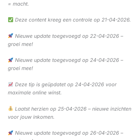
= macht.
Deze content kreeg een controle op 21-04-2026.
Nieuwe update toegevoegd op 22-04-2026 –
groei mee!
Nieuwe update toegevoegd op 24-04-2026 –
groei mee!
Deze tip is geüpdatet op 24-04-2026 voor
maximale online winst.
Laatst herzien op 25-04-2026 – nieuwe inzichten
voor jouw inkomen.
Nieuwe update toegevoegd op 26-04-2026 –