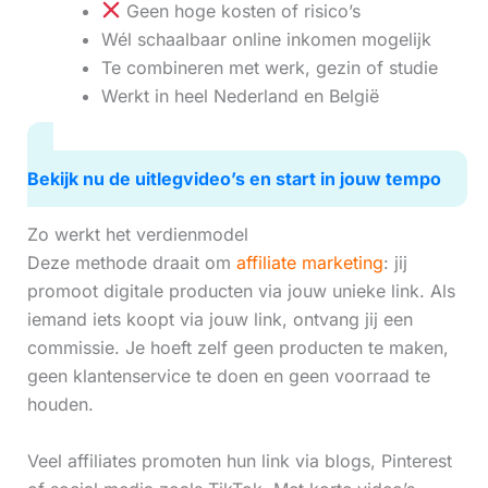
Geen hoge kosten of risico’s
Wél schaalbaar online inkomen mogelijk
Te combineren met werk, gezin of studie
Werkt in heel Nederland en België
Bekijk nu de uitlegvideo’s en start in jouw tempo
Zo werkt het verdienmodel
Deze methode draait om
affiliate marketing
: jij
promoot digitale producten via jouw unieke link. Als
iemand iets koopt via jouw link, ontvang jij een
commissie. Je hoeft zelf geen producten te maken,
geen klantenservice te doen en geen voorraad te
houden.
Veel affiliates promoten hun link via blogs, Pinterest