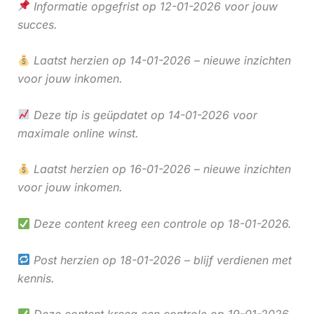
Informatie opgefrist op 12-01-2026 voor jouw
succes.
Laatst herzien op 14-01-2026 – nieuwe inzichten
voor jouw inkomen.
Deze tip is geüpdatet op 14-01-2026 voor
maximale online winst.
Laatst herzien op 16-01-2026 – nieuwe inzichten
voor jouw inkomen.
Deze content kreeg een controle op 18-01-2026.
Post herzien op 18-01-2026 – blijf verdienen met
kennis.