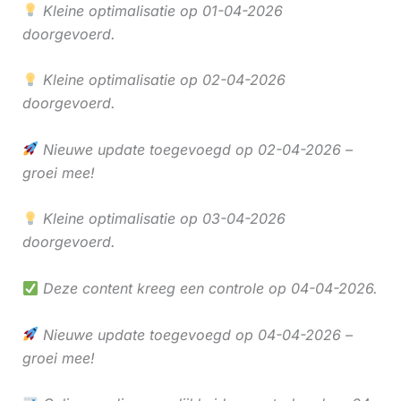
Kleine optimalisatie op 01-04-2026
doorgevoerd.
Kleine optimalisatie op 02-04-2026
doorgevoerd.
Nieuwe update toegevoegd op 02-04-2026 –
groei mee!
Kleine optimalisatie op 03-04-2026
doorgevoerd.
Deze content kreeg een controle op 04-04-2026.
Nieuwe update toegevoegd op 04-04-2026 –
groei mee!