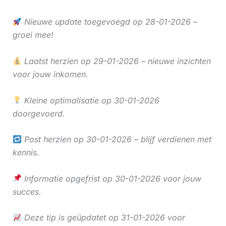
Nieuwe update toegevoegd op 28-01-2026 –
groei mee!
Laatst herzien op 29-01-2026 – nieuwe inzichten
voor jouw inkomen.
Kleine optimalisatie op 30-01-2026
doorgevoerd.
Post herzien op 30-01-2026 – blijf verdienen met
kennis.
Informatie opgefrist op 30-01-2026 voor jouw
succes.
Deze tip is geüpdatet op 31-01-2026 voor