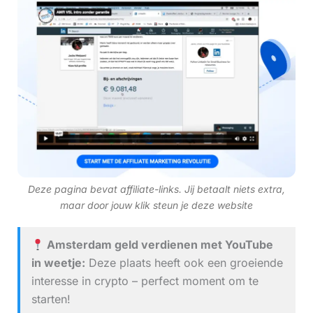
Deze pagina bevat affiliate-links. Jij betaalt niets extra,
maar door jouw klik steun je deze website
Amsterdam geld verdienen met YouTube
in weetje:
Deze plaats heeft ook een groeiende
interesse in crypto – perfect moment om te
starten!