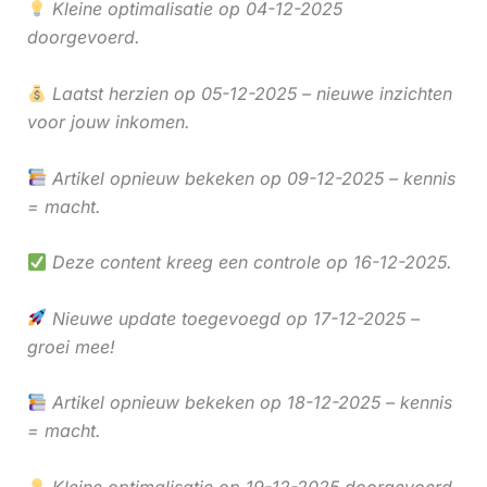
Kleine optimalisatie op 04-12-2025
doorgevoerd.
Laatst herzien op 05-12-2025 – nieuwe inzichten
voor jouw inkomen.
Artikel opnieuw bekeken op 09-12-2025 – kennis
= macht.
Deze content kreeg een controle op 16-12-2025.
Nieuwe update toegevoegd op 17-12-2025 –
groei mee!
Artikel opnieuw bekeken op 18-12-2025 – kennis
= macht.
Kleine optimalisatie op 19-12-2025 doorgevoerd.