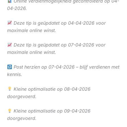
Online verdienmogelijkheid gecontroleerd op 04-
04-2026.
Deze tip is geüpdatet op 04-04-2026 voor
maximale online winst.
Deze tip is geüpdatet op 07-04-2026 voor
maximale online winst.
Post herzien op 07-04-2026 – blijf verdienen met
kennis.
Kleine optimalisatie op 08-04-2026
doorgevoerd.
Kleine optimalisatie op 09-04-2026
doorgevoerd.