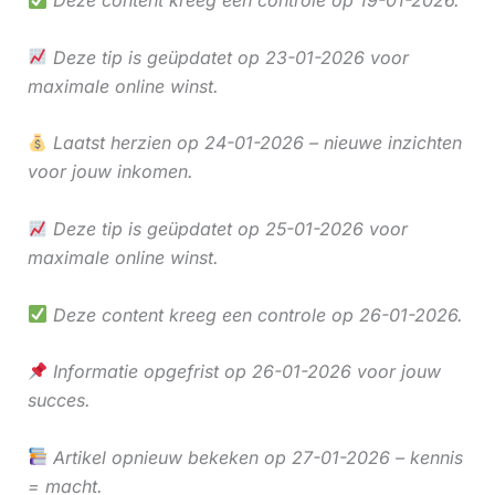
Deze content kreeg een controle op 19-01-2026.
Deze tip is geüpdatet op 23-01-2026 voor
maximale online winst.
Laatst herzien op 24-01-2026 – nieuwe inzichten
voor jouw inkomen.
Deze tip is geüpdatet op 25-01-2026 voor
maximale online winst.
Deze content kreeg een controle op 26-01-2026.
Informatie opgefrist op 26-01-2026 voor jouw
succes.
Artikel opnieuw bekeken op 27-01-2026 – kennis
= macht.