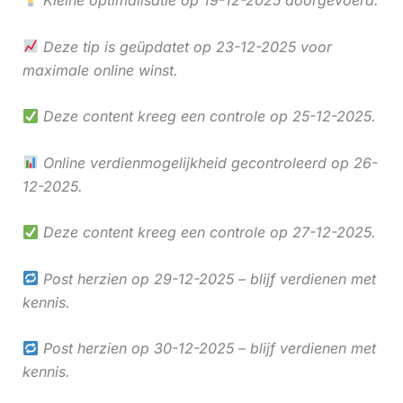
Deze tip is geüpdatet op 23-12-2025 voor
maximale online winst.
Deze content kreeg een controle op 25-12-2025.
Online verdienmogelijkheid gecontroleerd op 26-
12-2025.
Deze content kreeg een controle op 27-12-2025.
Post herzien op 29-12-2025 – blijf verdienen met
kennis.
Post herzien op 30-12-2025 – blijf verdienen met
kennis.