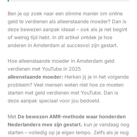
Ben je op zoek naar een slimme manier om online
geld te verdienen als alleenstaande moeder? Dan is
deze bewezen aanpak ideaal – ook als je net begint
of weinig tijd hebt. In dit artikel ontdek je hoe
anderen in Amsterdam al succesvol zijn gestart.
Hoe alleenstaande moeder in Amsterdam geld
verdienen met YouTube in 2025
alleenstaande moeder:
Herken jij je in het volgende
probleem? Veel mensen weten niet hoe ze moeten
starten met geld verdienen met YouTube. Dan is
deze aanpak speciaal voor jou bedoeld.
Met
De bewezen AMR-methode waar honderden
Nederlanders mee zijn gestart.
kun je vandaag nog
starten – volledig op je eigen tempo. Zelfs als je nog