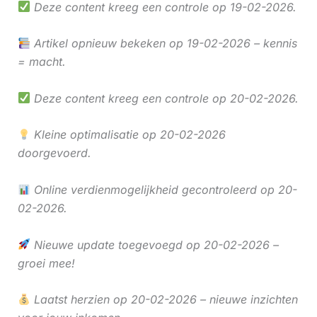
Deze content kreeg een controle op 19-02-2026.
Artikel opnieuw bekeken op 19-02-2026 – kennis
= macht.
Deze content kreeg een controle op 20-02-2026.
Kleine optimalisatie op 20-02-2026
doorgevoerd.
Online verdienmogelijkheid gecontroleerd op 20-
02-2026.
Nieuwe update toegevoegd op 20-02-2026 –
groei mee!
Laatst herzien op 20-02-2026 – nieuwe inzichten