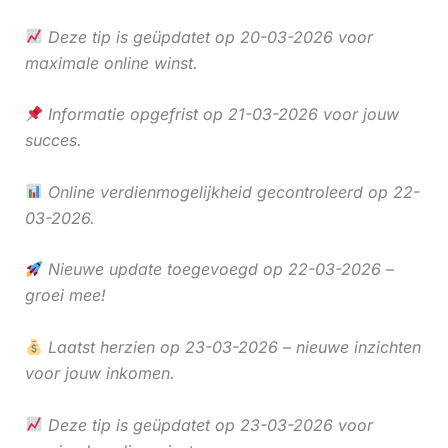
Deze tip is geüpdatet op 20-03-2026 voor
maximale online winst.
Informatie opgefrist op 21-03-2026 voor jouw
succes.
Online verdienmogelijkheid gecontroleerd op 22-
03-2026.
Nieuwe update toegevoegd op 22-03-2026 –
groei mee!
Laatst herzien op 23-03-2026 – nieuwe inzichten
voor jouw inkomen.
Deze tip is geüpdatet op 23-03-2026 voor