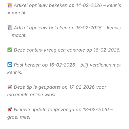
Artikel opnieuw bekeken op 14-02-2026 – kennis
= macht.
Artikel opnieuw bekeken op 15-02-2026 – kennis
= macht.
Deze content kreeg een controle op 16-02-2026.
Post herzien op 16-02-2026 – blijf verdienen met
kennis.
Deze tip is geüpdatet op 17-02-2026 voor
maximale online winst.
Nieuwe update toegevoegd op 18-02-2026 –
groei mee!