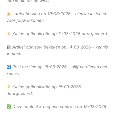
maximale online winst.
Laatst herzien op 10-03-2026 – nieuwe inzichten
voor jouw inkomen.
Kleine optimalisatie op 11-03-2026 doorgevoerd.
Artikel opnieuw bekeken op 14-03-2026 – kennis
= macht.
Post herzien op 15-03-2026 – blijf verdienen met
kennis.
Kleine optimalisatie op 15-03-2026
doorgevoerd.
Deze content kreeg een controle op 15-03-2026.