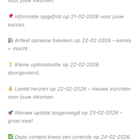
voor jouw inkomen.
Informatie opgefrist op 21-02-2026 voor jouw
succes.
Artikel opnieuw bekeken op 22-02-2026 – kennis
= macht.
Kleine optimalisatie op 22-02-2026
doorgevoerd.
Laatst herzien op 22-02-2026 – nieuwe inzichten
voor jouw inkomen.
Nieuwe update toegevoegd op 23-02-2026 –
groei mee!
Deze content kreeg een controle op 24-02-2026.