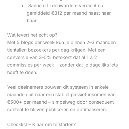
‍ Sanne uit Leeuwarden: verdient nu
gemiddeld €312 per maand naast haar
baan
Wat levert het écht op?
Met 5 blogs per week kun je binnen 2–3 maanden
tientallen bezoekers per dag krijgen. Met een
conversie van 3–5% betekent dat al 1 à 2
commissies per week – zonder dat je dagelijks iets
hoeft te doen.
Veel deelnemers bouwen dit systeem in enkele
maanden uit naar een stabiel passief inkomen van
€500+ per maand – simpelweg door consequent
content te blijven publiceren en optimaliseren.
Checklist – Klaar om te starten?