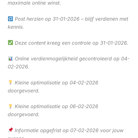
maximale online winst.
Post herzien op 31-01-2026 – blijf verdienen met
kennis.
Deze content kreeg een controle op 31-01-2026.
Online verdienmogelijkheid gecontroleerd op 04-
02-2026.
Kleine optimalisatie op 04-02-2026
doorgevoerd.
Kleine optimalisatie op 06-02-2026
doorgevoerd.
Informatie opgefrist op 07-02-2026 voor jouw