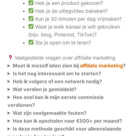
Heb je een product gekozen?
Heb je de uitlegvideo bekeken?
Kun je 30 minuten per dag vrijmaken?
Weet je welk kanaal je wilt gebruiken
(bijv. blog, Pinterest, TikTok)?
Sta je open om te leren?
Veelgestelde vragen over affiliate marketing
Moet ik mezelf laten zien bij
affiliate marketing
?
Is het nog interessant om te starten?
Heb ik volgers of een netwerk nodig?
Wat verdien je gemiddeld?
Hoe snel kan ik mijn eerste commissie
verdienen?
Wat zijn veelgemaakte fouten?
Hoe kan ik opschalen naar €500+ per maand?
Is deze methode geschikt voor alleenstaande