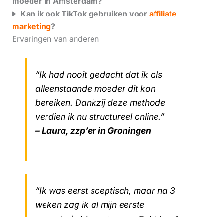
moeder in Amsterdam?
Kan ik ook TikTok gebruiken voor
affiliate
marketing
?
Ervaringen van anderen
“Ik had nooit gedacht dat ik als
alleenstaande moeder dit kon
bereiken. Dankzij deze methode
verdien ik nu structureel online.”
– Laura, zzp’er in Groningen
“Ik was eerst sceptisch, maar na 3
weken zag ik al mijn eerste