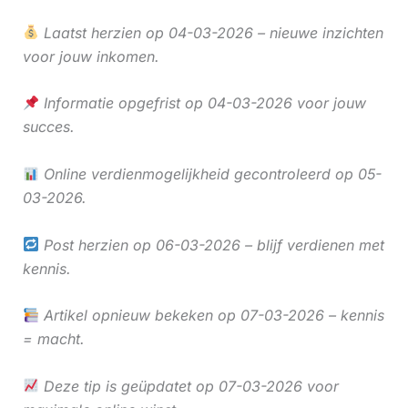
Laatst herzien op 04-03-2026 – nieuwe inzichten
voor jouw inkomen.
Informatie opgefrist op 04-03-2026 voor jouw
succes.
Online verdienmogelijkheid gecontroleerd op 05-
03-2026.
Post herzien op 06-03-2026 – blijf verdienen met
kennis.
Artikel opnieuw bekeken op 07-03-2026 – kennis
= macht.
Deze tip is geüpdatet op 07-03-2026 voor