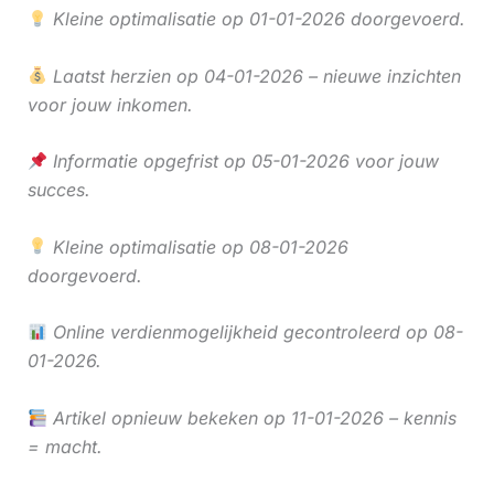
Kleine optimalisatie op 01-01-2026 doorgevoerd.
Laatst herzien op 04-01-2026 – nieuwe inzichten
voor jouw inkomen.
Informatie opgefrist op 05-01-2026 voor jouw
succes.
Kleine optimalisatie op 08-01-2026
doorgevoerd.
Online verdienmogelijkheid gecontroleerd op 08-
01-2026.
Artikel opnieuw bekeken op 11-01-2026 – kennis
= macht.