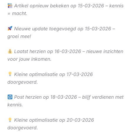
Artikel opnieuw bekeken op 15-03-2026 – kennis
= macht.
Nieuwe update toegevoegd op 15-03-2026 –
groei mee!
Laatst herzien op 16-03-2026 – nieuwe inzichten
voor jouw inkomen.
Kleine optimalisatie op 17-03-2026
doorgevoerd.
Post herzien op 18-03-2026 – blijf verdienen met
kennis.
Kleine optimalisatie op 20-03-2026
doorgevoerd.