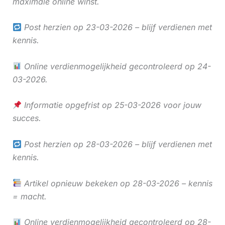
maximale online winst.
Post herzien op 23-03-2026 – blijf verdienen met
kennis.
Online verdienmogelijkheid gecontroleerd op 24-
03-2026.
Informatie opgefrist op 25-03-2026 voor jouw
succes.
Post herzien op 28-03-2026 – blijf verdienen met
kennis.
Artikel opnieuw bekeken op 28-03-2026 – kennis
= macht.
Online verdienmogelijkheid gecontroleerd op 28-