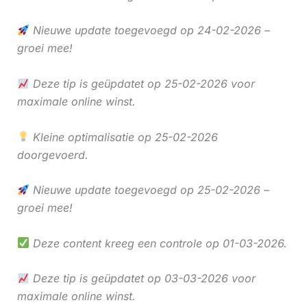
Nieuwe update toegevoegd op 24-02-2026 –
groei mee!
Deze tip is geüpdatet op 25-02-2026 voor
maximale online winst.
Kleine optimalisatie op 25-02-2026
doorgevoerd.
Nieuwe update toegevoegd op 25-02-2026 –
groei mee!
Deze content kreeg een controle op 01-03-2026.
Deze tip is geüpdatet op 03-03-2026 voor
maximale online winst.