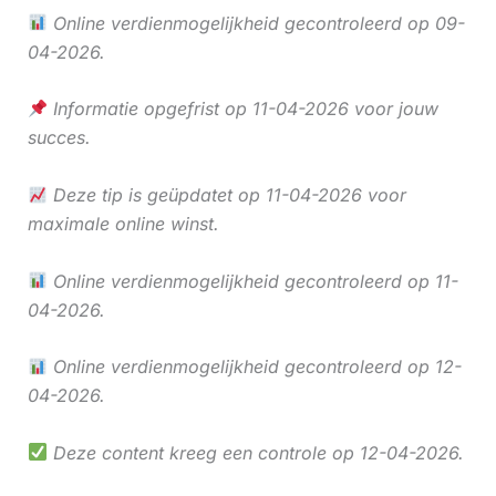
Online verdienmogelijkheid gecontroleerd op 09-
04-2026.
Informatie opgefrist op 11-04-2026 voor jouw
succes.
Deze tip is geüpdatet op 11-04-2026 voor
maximale online winst.
Online verdienmogelijkheid gecontroleerd op 11-
04-2026.
Online verdienmogelijkheid gecontroleerd op 12-
04-2026.
Deze content kreeg een controle op 12-04-2026.