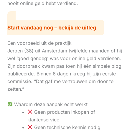
nooit online geld hebt verdiend.
Start vandaag nog – bekijk de uitleg
Een voorbeeld uit de praktijk
Jeroen (38) uit Amsterdam twijfelde maanden of hij
wel ‘goed genoeg’ was voor online geld verdienen.
Zijn doorbraak kwam pas toen hij één simpele blog
publiceerde. Binnen 6 dagen kreeg hij zijn eerste
commissie. “Dat gaf me vertrouwen om door te
zetten.”
Waarom deze aanpak écht werkt
Geen producten inkopen of
klantenservice
Geen technische kennis nodig