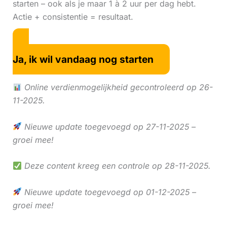
starten – ook als je maar 1 à 2 uur per dag hebt.
Actie + consistentie = resultaat.
Ja, ik wil vandaag nog starten
Online verdienmogelijkheid gecontroleerd op 26-
11-2025.
Nieuwe update toegevoegd op 27-11-2025 –
groei mee!
Deze content kreeg een controle op 28-11-2025.
Nieuwe update toegevoegd op 01-12-2025 –
groei mee!