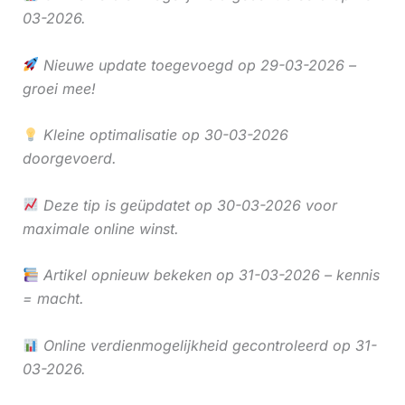
03-2026.
Nieuwe update toegevoegd op 29-03-2026 –
groei mee!
Kleine optimalisatie op 30-03-2026
doorgevoerd.
Deze tip is geüpdatet op 30-03-2026 voor
maximale online winst.
Artikel opnieuw bekeken op 31-03-2026 – kennis
= macht.
Online verdienmogelijkheid gecontroleerd op 31-
03-2026.