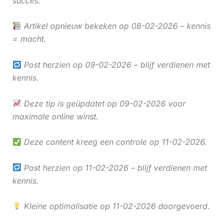
succes.
Artikel opnieuw bekeken op 08-02-2026 – kennis
= macht.
Post herzien op 09-02-2026 – blijf verdienen met
kennis.
Deze tip is geüpdatet op 09-02-2026 voor
maximale online winst.
Deze content kreeg een controle op 11-02-2026.
Post herzien op 11-02-2026 – blijf verdienen met
kennis.
Kleine optimalisatie op 11-02-2026 doorgevoerd.