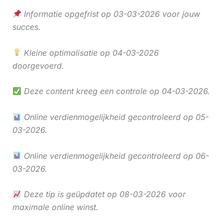
Informatie opgefrist op 03-03-2026 voor jouw
succes.
Kleine optimalisatie op 04-03-2026
doorgevoerd.
Deze content kreeg een controle op 04-03-2026.
Online verdienmogelijkheid gecontroleerd op 05-
03-2026.
Online verdienmogelijkheid gecontroleerd op 06-
03-2026.
Deze tip is geüpdatet op 08-03-2026 voor
maximale online winst.