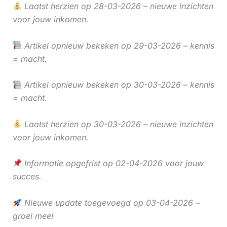
Laatst herzien op 28-03-2026 – nieuwe inzichten
voor jouw inkomen.
Artikel opnieuw bekeken op 29-03-2026 – kennis
= macht.
Artikel opnieuw bekeken op 30-03-2026 – kennis
= macht.
Laatst herzien op 30-03-2026 – nieuwe inzichten
voor jouw inkomen.
Informatie opgefrist op 02-04-2026 voor jouw
succes.
Nieuwe update toegevoegd op 03-04-2026 –
groei mee!