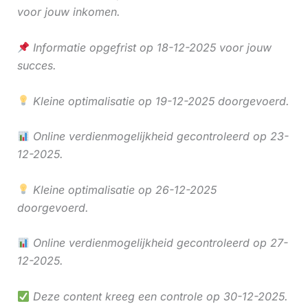
voor jouw inkomen.
Informatie opgefrist op 18-12-2025 voor jouw
succes.
Kleine optimalisatie op 19-12-2025 doorgevoerd.
Online verdienmogelijkheid gecontroleerd op 23-
12-2025.
Kleine optimalisatie op 26-12-2025
doorgevoerd.
Online verdienmogelijkheid gecontroleerd op 27-
12-2025.
Deze content kreeg een controle op 30-12-2025.