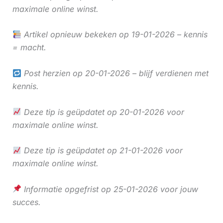
maximale online winst.
Artikel opnieuw bekeken op 19-01-2026 – kennis
= macht.
Post herzien op 20-01-2026 – blijf verdienen met
kennis.
Deze tip is geüpdatet op 20-01-2026 voor
maximale online winst.
Deze tip is geüpdatet op 21-01-2026 voor
maximale online winst.
Informatie opgefrist op 25-01-2026 voor jouw
succes.