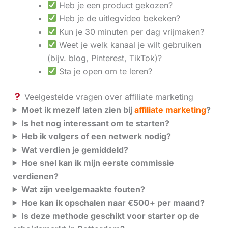
Heb je een product gekozen?
Heb je de uitlegvideo bekeken?
Kun je 30 minuten per dag vrijmaken?
Weet je welk kanaal je wilt gebruiken
(bijv. blog, Pinterest, TikTok)?
Sta je open om te leren?
Veelgestelde vragen over affiliate marketing
Moet ik mezelf laten zien bij
affiliate marketing
?
Is het nog interessant om te starten?
Heb ik volgers of een netwerk nodig?
Wat verdien je gemiddeld?
Hoe snel kan ik mijn eerste commissie
verdienen?
Wat zijn veelgemaakte fouten?
Hoe kan ik opschalen naar €500+ per maand?
Is deze methode geschikt voor starter op de