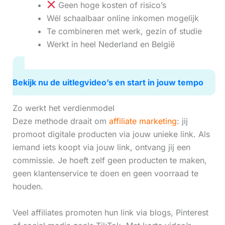
Geen hoge kosten of risico’s
Wél schaalbaar online inkomen mogelijk
Te combineren met werk, gezin of studie
Werkt in heel Nederland en België
Bekijk nu de uitlegvideo’s en start in jouw tempo
Zo werkt het verdienmodel
Deze methode draait om
affiliate marketing
: jij
promoot digitale producten via jouw unieke link. Als
iemand iets koopt via jouw link, ontvang jij een
commissie. Je hoeft zelf geen producten te maken,
geen klantenservice te doen en geen voorraad te
houden.
Veel affiliates promoten hun link via blogs, Pinterest