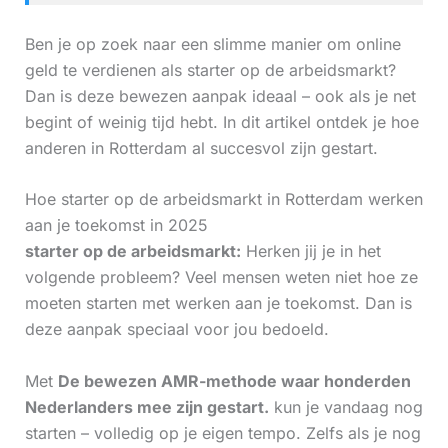
Ben je op zoek naar een slimme manier om online
geld te verdienen als starter op de arbeidsmarkt?
Dan is deze bewezen aanpak ideaal – ook als je net
begint of weinig tijd hebt. In dit artikel ontdek je hoe
anderen in Rotterdam al succesvol zijn gestart.
Hoe starter op de arbeidsmarkt in Rotterdam werken
aan je toekomst in 2025
starter op de arbeidsmarkt:
Herken jij je in het
volgende probleem? Veel mensen weten niet hoe ze
moeten starten met werken aan je toekomst. Dan is
deze aanpak speciaal voor jou bedoeld.
Met
De bewezen AMR-methode waar honderden
Nederlanders mee zijn gestart.
kun je vandaag nog
starten – volledig op je eigen tempo. Zelfs als je nog