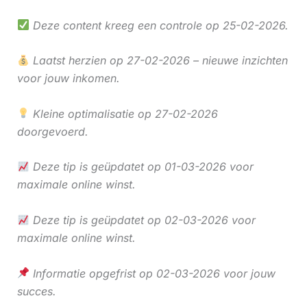
Deze content kreeg een controle op 25-02-2026.
Laatst herzien op 27-02-2026 – nieuwe inzichten
voor jouw inkomen.
Kleine optimalisatie op 27-02-2026
doorgevoerd.
Deze tip is geüpdatet op 01-03-2026 voor
maximale online winst.
Deze tip is geüpdatet op 02-03-2026 voor
maximale online winst.
Informatie opgefrist op 02-03-2026 voor jouw
succes.