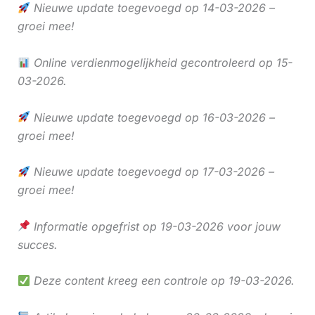
Nieuwe update toegevoegd op 14-03-2026 –
groei mee!
Online verdienmogelijkheid gecontroleerd op 15-
03-2026.
Nieuwe update toegevoegd op 16-03-2026 –
groei mee!
Nieuwe update toegevoegd op 17-03-2026 –
groei mee!
Informatie opgefrist op 19-03-2026 voor jouw
succes.
Deze content kreeg een controle op 19-03-2026.