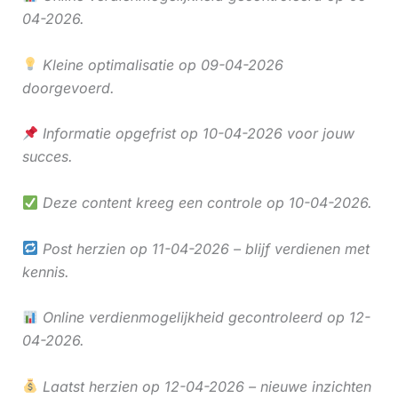
04-2026.
Kleine optimalisatie op 09-04-2026
doorgevoerd.
Informatie opgefrist op 10-04-2026 voor jouw
succes.
Deze content kreeg een controle op 10-04-2026.
Post herzien op 11-04-2026 – blijf verdienen met
kennis.
Online verdienmogelijkheid gecontroleerd op 12-
04-2026.
Laatst herzien op 12-04-2026 – nieuwe inzichten