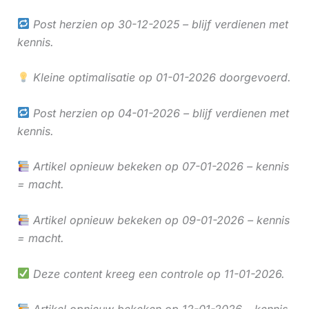
Post herzien op 30-12-2025 – blijf verdienen met
kennis.
Kleine optimalisatie op 01-01-2026 doorgevoerd.
Post herzien op 04-01-2026 – blijf verdienen met
kennis.
Artikel opnieuw bekeken op 07-01-2026 – kennis
= macht.
Artikel opnieuw bekeken op 09-01-2026 – kennis
= macht.
Deze content kreeg een controle op 11-01-2026.