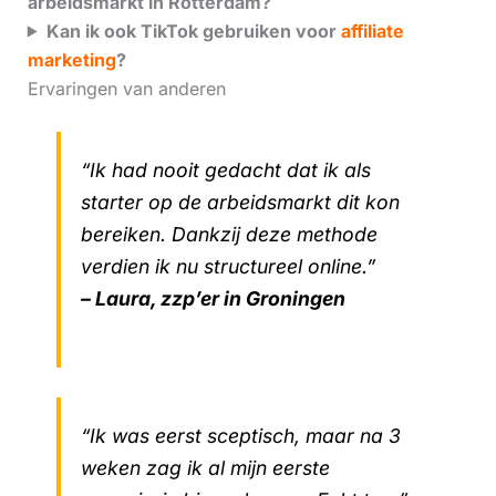
arbeidsmarkt in Rotterdam?
Kan ik ook TikTok gebruiken voor
affiliate
marketing
?
Ervaringen van anderen
“Ik had nooit gedacht dat ik als
starter op de arbeidsmarkt dit kon
bereiken. Dankzij deze methode
verdien ik nu structureel online.”
– Laura, zzp’er in Groningen
“Ik was eerst sceptisch, maar na 3
weken zag ik al mijn eerste