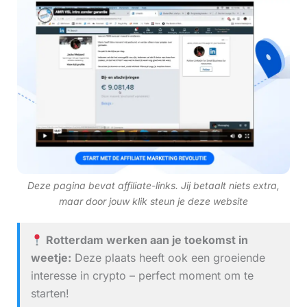
Deze pagina bevat affiliate-links. Jij betaalt niets extra,
maar door jouw klik steun je deze website
Rotterdam werken aan je toekomst in
weetje:
Deze plaats heeft ook een groeiende
interesse in crypto – perfect moment om te
starten!