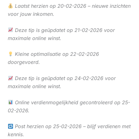
Laatst herzien op 20-02-2026 – nieuwe inzichten
voor jouw inkomen.
Deze tip is geüpdatet op 21-02-2026 voor
maximale online winst.
Kleine optimalisatie op 22-02-2026
doorgevoerd.
Deze tip is geüpdatet op 24-02-2026 voor
maximale online winst.
Online verdienmogelijkheid gecontroleerd op 25-
02-2026.
Post herzien op 25-02-2026 – blijf verdienen met
kennis.