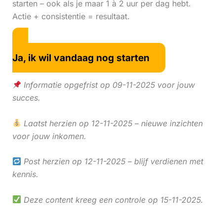
starten – ook als je maar 1 à 2 uur per dag hebt.
Actie + consistentie = resultaat.
Ja, ik wil vandaag nog starten
Informatie opgefrist op 09-11-2025 voor jouw
succes.
Laatst herzien op 12-11-2025 – nieuwe inzichten
voor jouw inkomen.
Post herzien op 12-11-2025 – blijf verdienen met
kennis.
Deze content kreeg een controle op 15-11-2025.