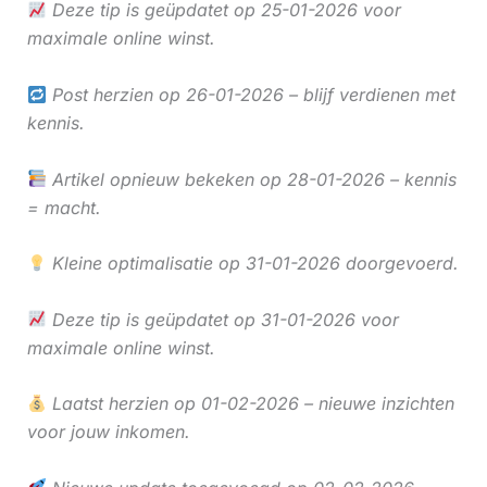
Deze tip is geüpdatet op 25-01-2026 voor
maximale online winst.
Post herzien op 26-01-2026 – blijf verdienen met
kennis.
Artikel opnieuw bekeken op 28-01-2026 – kennis
= macht.
Kleine optimalisatie op 31-01-2026 doorgevoerd.
Deze tip is geüpdatet op 31-01-2026 voor
maximale online winst.
Laatst herzien op 01-02-2026 – nieuwe inzichten
voor jouw inkomen.