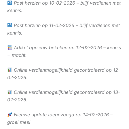
Post herzien op 10-02-2026 – blijf verdienen met
kennis.
Post herzien op 11-02-2026 – blijf verdienen met
kennis.
Artikel opnieuw bekeken op 12-02-2026 – kennis
= macht.
Online verdienmogelijkheid gecontroleerd op 12-
02-2026.
Online verdienmogelijkheid gecontroleerd op 13-
02-2026.
Nieuwe update toegevoegd op 14-02-2026 –
groei mee!