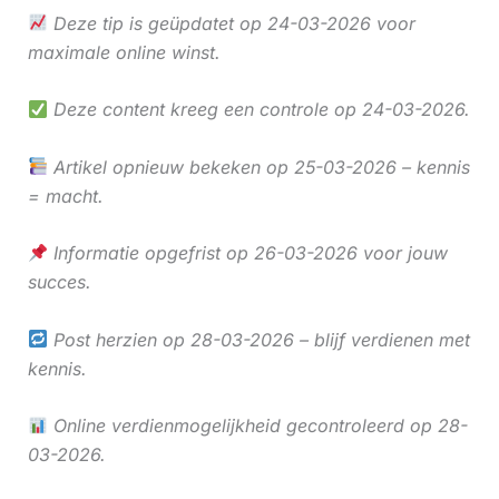
Deze tip is geüpdatet op 24-03-2026 voor
maximale online winst.
Deze content kreeg een controle op 24-03-2026.
Artikel opnieuw bekeken op 25-03-2026 – kennis
= macht.
Informatie opgefrist op 26-03-2026 voor jouw
succes.
Post herzien op 28-03-2026 – blijf verdienen met
kennis.
Online verdienmogelijkheid gecontroleerd op 28-
03-2026.