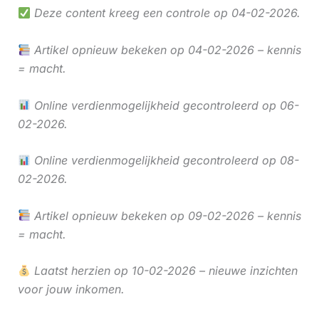
Deze content kreeg een controle op 04-02-2026.
Artikel opnieuw bekeken op 04-02-2026 – kennis
= macht.
Online verdienmogelijkheid gecontroleerd op 06-
02-2026.
Online verdienmogelijkheid gecontroleerd op 08-
02-2026.
Artikel opnieuw bekeken op 09-02-2026 – kennis
= macht.
Laatst herzien op 10-02-2026 – nieuwe inzichten
voor jouw inkomen.