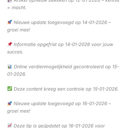
Artikel opnieuw bekeken op 12-01-2026 – kennis
= macht.
Nieuwe update toegevoegd op 14-01-2026 –
groei mee!
Informatie opgefrist op 14-01-2026 voor jouw
succes.
Online verdienmogelijkheid gecontroleerd op 15-
01-2026.
Deze content kreeg een controle op 15-01-2026.
Nieuwe update toegevoegd op 16-01-2026 –
groei mee!
Deze tip is geüpdatet op 16-01-2026 voor