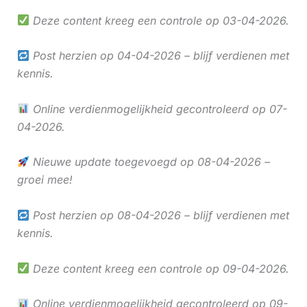
Deze content kreeg een controle op 03-04-2026.
Post herzien op 04-04-2026 – blijf verdienen met
kennis.
Online verdienmogelijkheid gecontroleerd op 07-
04-2026.
Nieuwe update toegevoegd op 08-04-2026 –
groei mee!
Post herzien op 08-04-2026 – blijf verdienen met
kennis.
Deze content kreeg een controle op 09-04-2026.
Online verdienmogelijkheid gecontroleerd op 09-