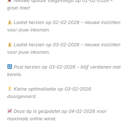
Nieuwe update toegevoegd op 02-02-2026 –
groei mee!
Laatst herzien op 02-02-2026 – nieuwe inzichten
voor jouw inkomen.
Laatst herzien op 03-02-2026 – nieuwe inzichten
voor jouw inkomen.
Post herzien op 03-02-2026 – blijf verdienen met
kennis.
Kleine optimalisatie op 03-02-2026
doorgevoerd.
Deze tip is geüpdatet op 04-02-2026 voor
maximale online winst.