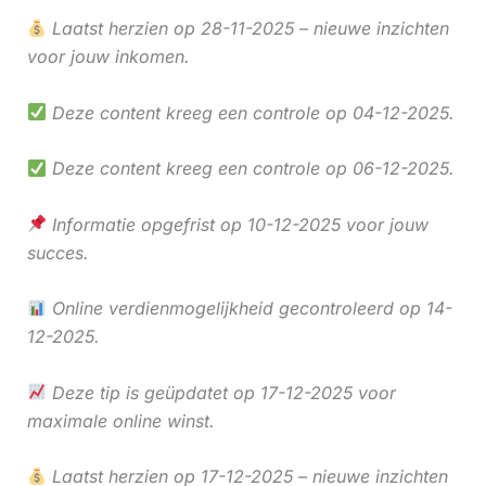
Laatst herzien op 28-11-2025 – nieuwe inzichten
voor jouw inkomen.
Deze content kreeg een controle op 04-12-2025.
Deze content kreeg een controle op 06-12-2025.
Informatie opgefrist op 10-12-2025 voor jouw
succes.
Online verdienmogelijkheid gecontroleerd op 14-
12-2025.
Deze tip is geüpdatet op 17-12-2025 voor
maximale online winst.
Laatst herzien op 17-12-2025 – nieuwe inzichten