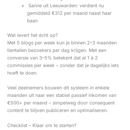
‍ Sanne uit Leeuwarden: verdient nu
gemiddeld €312 per maand naast haar
baan
Wat levert het écht op?
Met 5 blogs per week kun je binnen 2–3 maanden
tientallen bezoekers per dag krijgen. Met een
conversie van 3–5% betekent dat al 1 à 2
commissies per week – zonder dat je dagelijks iets
hoeft te doen.
Veel deelnemers bouwen dit systeem in enkele
maanden uit naar een stabiel passief inkomen van
€500+ per maand – simpelweg door consequent
content te blijven publiceren en optimaliseren.
Checklist – Klaar om te starten?