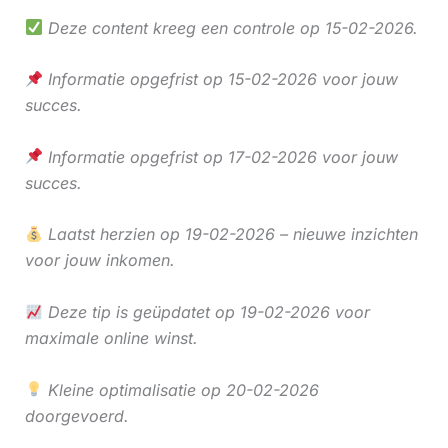
Deze content kreeg een controle op 15-02-2026.
Informatie opgefrist op 15-02-2026 voor jouw
succes.
Informatie opgefrist op 17-02-2026 voor jouw
succes.
Laatst herzien op 19-02-2026 – nieuwe inzichten
voor jouw inkomen.
Deze tip is geüpdatet op 19-02-2026 voor
maximale online winst.
Kleine optimalisatie op 20-02-2026
doorgevoerd.