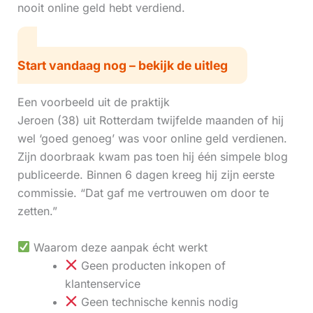
nooit online geld hebt verdiend.
Start vandaag nog – bekijk de uitleg
Een voorbeeld uit de praktijk
Jeroen (38) uit Rotterdam twijfelde maanden of hij
wel ‘goed genoeg’ was voor online geld verdienen.
Zijn doorbraak kwam pas toen hij één simpele blog
publiceerde. Binnen 6 dagen kreeg hij zijn eerste
commissie. “Dat gaf me vertrouwen om door te
zetten.”
Waarom deze aanpak écht werkt
Geen producten inkopen of
klantenservice
Geen technische kennis nodig