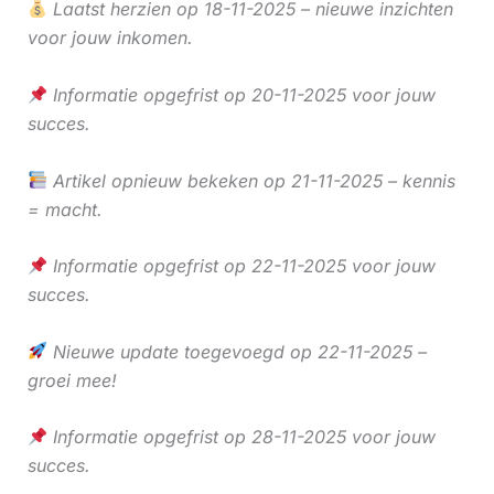
Laatst herzien op 18-11-2025 – nieuwe inzichten
voor jouw inkomen.
Informatie opgefrist op 20-11-2025 voor jouw
succes.
Artikel opnieuw bekeken op 21-11-2025 – kennis
= macht.
Informatie opgefrist op 22-11-2025 voor jouw
succes.
Nieuwe update toegevoegd op 22-11-2025 –
groei mee!
Informatie opgefrist op 28-11-2025 voor jouw
succes.