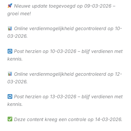
Nieuwe update toegevoegd op 09-03-2026 –
groei mee!
Online verdienmogelijkheid gecontroleerd op 10-
03-2026.
Post herzien op 10-03-2026 – blijf verdienen met
kennis.
Online verdienmogelijkheid gecontroleerd op 12-
03-2026.
Post herzien op 13-03-2026 – blijf verdienen met
kennis.
Deze content kreeg een controle op 14-03-2026.