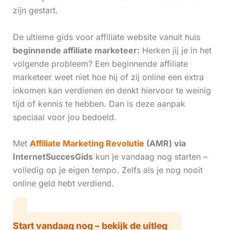
zijn gestart.
De ultieme gids voor affiliate website vanuit huis
beginnende affiliate marketeer:
Herken jij je in het
volgende probleem? Een beginnende affiliate
marketeer weet niet hoe hij of zij online een extra
inkomen kan verdienen en denkt hiervoor te weinig
tijd of kennis te hebben. Dan is deze aanpak
speciaal voor jou bedoeld.
Met
Affiliate Marketing Revolutie
(AMR) via
InternetSuccesGids
kun je vandaag nog starten –
volledig op je eigen tempo. Zelfs als je nog nooit
online geld hebt verdiend.
Start vandaag nog – bekijk de uitleg