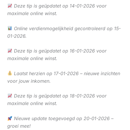
Deze tip is geüpdatet op 14-01-2026 voor
maximale online winst.
Online verdienmogelijkheid gecontroleerd op 15-
01-2026.
Deze tip is geüpdatet op 16-01-2026 voor
maximale online winst.
Laatst herzien op 17-01-2026 – nieuwe inzichten
voor jouw inkomen.
Deze tip is geüpdatet op 18-01-2026 voor
maximale online winst.
Nieuwe update toegevoegd op 20-01-2026 –
groei mee!