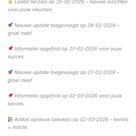
Laatst herzien op 25-02-2026 – nieuwe inzichten
voor jouw inkomen.
Nieuwe update toegevoegd op 26-02-2026 –
groei mee!
Informatie opgefrist op 27-02-2026 voor jouw
succes.
Nieuwe update toegevoegd op 27-02-2026 –
groei mee!
Informatie opgefrist op 02-03-2026 voor jouw
succes.
Artikel opnieuw bekeken op 02-03-2026 – kennis
= macht.