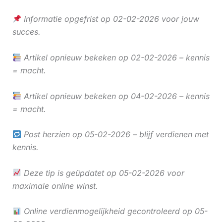
Informatie opgefrist op 02-02-2026 voor jouw
succes.
Artikel opnieuw bekeken op 02-02-2026 – kennis
= macht.
Artikel opnieuw bekeken op 04-02-2026 – kennis
= macht.
Post herzien op 05-02-2026 – blijf verdienen met
kennis.
Deze tip is geüpdatet op 05-02-2026 voor
maximale online winst.
Online verdienmogelijkheid gecontroleerd op 05-