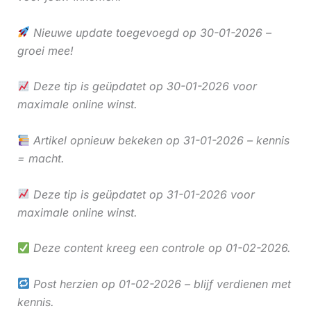
Nieuwe update toegevoegd op 30-01-2026 –
groei mee!
Deze tip is geüpdatet op 30-01-2026 voor
maximale online winst.
Artikel opnieuw bekeken op 31-01-2026 – kennis
= macht.
Deze tip is geüpdatet op 31-01-2026 voor
maximale online winst.
Deze content kreeg een controle op 01-02-2026.
Post herzien op 01-02-2026 – blijf verdienen met
kennis.