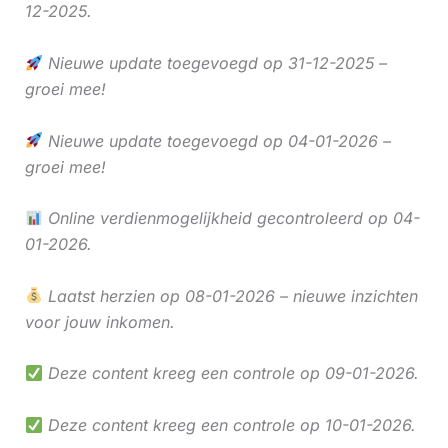
12-2025.
Nieuwe update toegevoegd op 31-12-2025 –
groei mee!
Nieuwe update toegevoegd op 04-01-2026 –
groei mee!
Online verdienmogelijkheid gecontroleerd op 04-
01-2026.
Laatst herzien op 08-01-2026 – nieuwe inzichten
voor jouw inkomen.
Deze content kreeg een controle op 09-01-2026.
Deze content kreeg een controle op 10-01-2026.