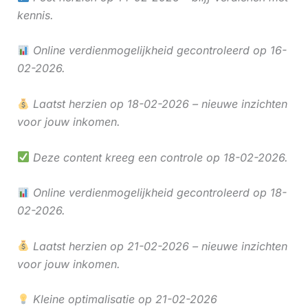
kennis.
Online verdienmogelijkheid gecontroleerd op 16-
02-2026.
Laatst herzien op 18-02-2026 – nieuwe inzichten
voor jouw inkomen.
Deze content kreeg een controle op 18-02-2026.
Online verdienmogelijkheid gecontroleerd op 18-
02-2026.
Laatst herzien op 21-02-2026 – nieuwe inzichten
voor jouw inkomen.
Kleine optimalisatie op 21-02-2026