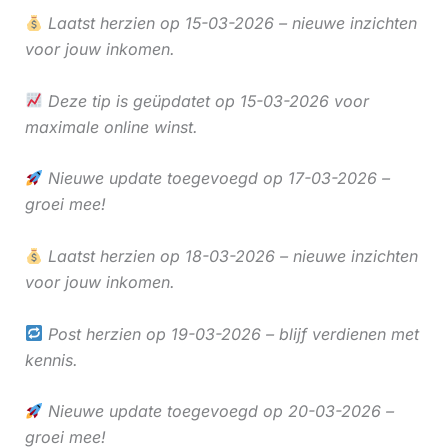
Laatst herzien op 15-03-2026 – nieuwe inzichten
voor jouw inkomen.
Deze tip is geüpdatet op 15-03-2026 voor
maximale online winst.
Nieuwe update toegevoegd op 17-03-2026 –
groei mee!
Laatst herzien op 18-03-2026 – nieuwe inzichten
voor jouw inkomen.
Post herzien op 19-03-2026 – blijf verdienen met
kennis.
Nieuwe update toegevoegd op 20-03-2026 –
groei mee!