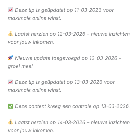
Deze tip is geüpdatet op 11-03-2026 voor
maximale online winst.
Laatst herzien op 12-03-2026 – nieuwe inzichten
voor jouw inkomen.
Nieuwe update toegevoegd op 12-03-2026 –
groei mee!
Deze tip is geüpdatet op 13-03-2026 voor
maximale online winst.
Deze content kreeg een controle op 13-03-2026.
Laatst herzien op 14-03-2026 – nieuwe inzichten
voor jouw inkomen.