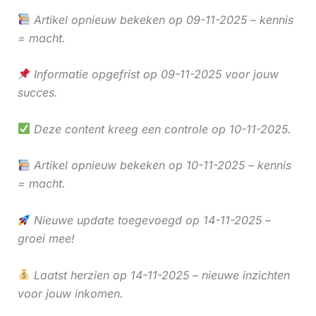
Artikel opnieuw bekeken op 09-11-2025 – kennis
= macht.
Informatie opgefrist op 09-11-2025 voor jouw
succes.
Deze content kreeg een controle op 10-11-2025.
Artikel opnieuw bekeken op 10-11-2025 – kennis
= macht.
Nieuwe update toegevoegd op 14-11-2025 –
groei mee!
Laatst herzien op 14-11-2025 – nieuwe inzichten
voor jouw inkomen.