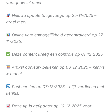
voor jouw inkomen.
Nieuwe update toegevoegd op 25-11-2025 –
groei mee!
Online verdienmogelijkheid gecontroleerd op 27-
11-2025.
Deze content kreeg een controle op 01-12-2025.
Artikel opnieuw bekeken op 06-12-2025 – kennis
= macht.
Post herzien op 07-12-2025 – blijf verdienen met
kennis.
Deze tip is geüpdatet op 10-12-2025 voor