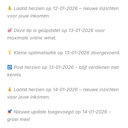
Laatst herzien op 12-01-2026 – nieuwe inzichten
voor jouw inkomen.
Deze tip is geüpdatet op 13-01-2026 voor
maximale online winst.
Kleine optimalisatie op 13-01-2026 doorgevoerd.
Post herzien op 13-01-2026 – blijf verdienen met
kennis.
Laatst herzien op 14-01-2026 – nieuwe inzichten
voor jouw inkomen.
Nieuwe update toegevoegd op 14-01-2026 –
groei mee!