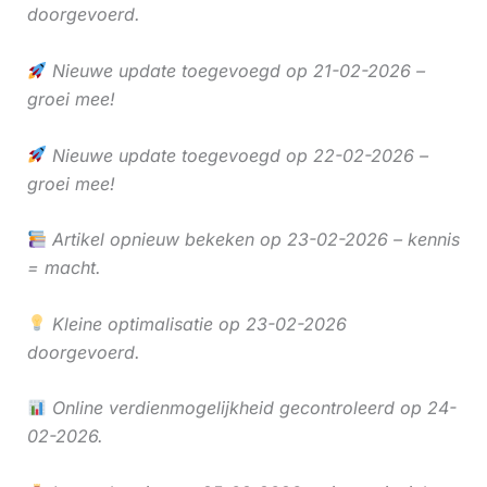
doorgevoerd.
Nieuwe update toegevoegd op 21-02-2026 –
groei mee!
Nieuwe update toegevoegd op 22-02-2026 –
groei mee!
Artikel opnieuw bekeken op 23-02-2026 – kennis
= macht.
Kleine optimalisatie op 23-02-2026
doorgevoerd.
Online verdienmogelijkheid gecontroleerd op 24-
02-2026.