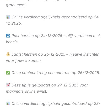
groei mee!
Online verdienmogelijkheid gecontroleerd op 24-
12-2025.
Post herzien op 24-12-2025 – blijf verdienen met
kennis.
Laatst herzien op 25-12-2025 – nieuwe inzichten
voor jouw inkomen.
Deze content kreeg een controle op 26-12-2025.
Deze tip is geüpdatet op 27-12-2025 voor
maximale online winst.
Online verdienmogelijkheid gecontroleerd op 28-