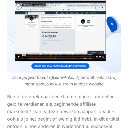
Deze pagina bevat affiliate-links. Jij betaalt niets extra,
maar door jouw klik steun je deze website
Ben je op zoek naar een slimme manier om online
geld te verdienen als beginnende affiliate
marketeer? Dan is deze bewezen aanpak ideaal –
ook als je net begint of weinig tijd hebt. In dit artikel
ontdek je hoe anderen in Nederland al succesvol