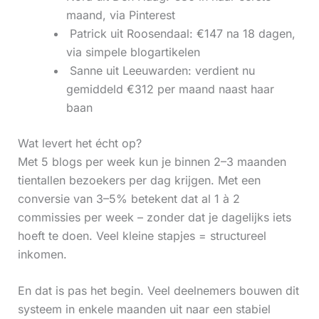
maand, via Pinterest
‍ Patrick uit Roosendaal: €147 na 18 dagen,
via simpele blogartikelen
‍ Sanne uit Leeuwarden: verdient nu
gemiddeld €312 per maand naast haar
baan
Wat levert het écht op?
Met 5 blogs per week kun je binnen 2–3 maanden
tientallen bezoekers per dag krijgen. Met een
conversie van 3–5% betekent dat al 1 à 2
commissies per week – zonder dat je dagelijks iets
hoeft te doen. Veel kleine stapjes = structureel
inkomen.
En dat is pas het begin. Veel deelnemers bouwen dit
systeem in enkele maanden uit naar een stabiel