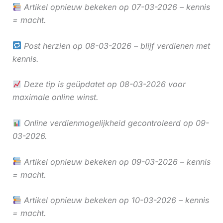
Artikel opnieuw bekeken op 07-03-2026 – kennis
= macht.
Post herzien op 08-03-2026 – blijf verdienen met
kennis.
Deze tip is geüpdatet op 08-03-2026 voor
maximale online winst.
Online verdienmogelijkheid gecontroleerd op 09-
03-2026.
Artikel opnieuw bekeken op 09-03-2026 – kennis
= macht.
Artikel opnieuw bekeken op 10-03-2026 – kennis
= macht.