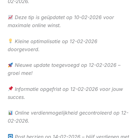
02-2026.
Deze tip is geüpdatet op 10-02-2026 voor
maximale online winst.
Kleine optimalisatie op 12-02-2026
doorgevoerd.
Nieuwe update toegevoegd op 12-02-2026 –
groei mee!
Informatie opgefrist op 12-02-2026 voor jouw
succes.
Online verdienmogelijkheid gecontroleerd op 12-
02-2026.
Post herzien op 14-02-2026 – blijf verdienen met