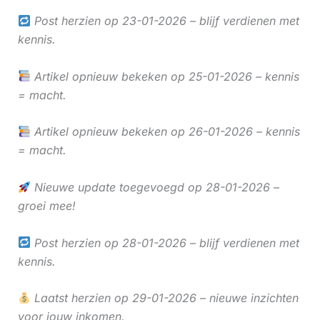
Post herzien op 23-01-2026 – blijf verdienen met
kennis.
Artikel opnieuw bekeken op 25-01-2026 – kennis
= macht.
Artikel opnieuw bekeken op 26-01-2026 – kennis
= macht.
Nieuwe update toegevoegd op 28-01-2026 –
groei mee!
Post herzien op 28-01-2026 – blijf verdienen met
kennis.
Laatst herzien op 29-01-2026 – nieuwe inzichten
voor jouw inkomen.