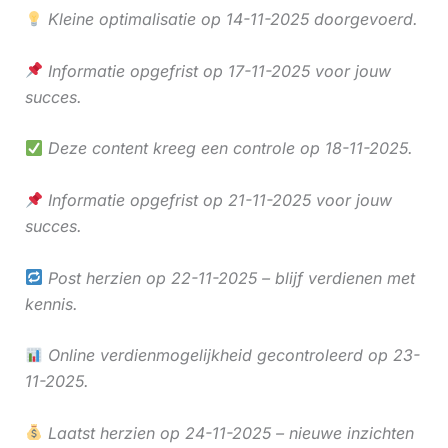
Kleine optimalisatie op 14-11-2025 doorgevoerd.
Informatie opgefrist op 17-11-2025 voor jouw
succes.
Deze content kreeg een controle op 18-11-2025.
Informatie opgefrist op 21-11-2025 voor jouw
succes.
Post herzien op 22-11-2025 – blijf verdienen met
kennis.
Online verdienmogelijkheid gecontroleerd op 23-
11-2025.
Laatst herzien op 24-11-2025 – nieuwe inzichten