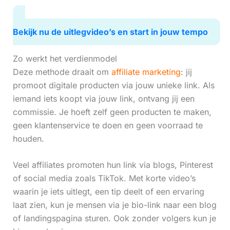
Bekijk nu de uitlegvideo’s en start in jouw tempo
Zo werkt het verdienmodel
Deze methode draait om
affiliate marketing
: jij
promoot digitale producten via jouw unieke link. Als
iemand iets koopt via jouw link, ontvang jij een
commissie. Je hoeft zelf geen producten te maken,
geen klantenservice te doen en geen voorraad te
houden.
Veel affiliates promoten hun link via blogs, Pinterest
of social media zoals TikTok. Met korte video’s
waarin je iets uitlegt, een tip deelt of een ervaring
laat zien, kun je mensen via je bio-link naar een blog
of landingspagina sturen. Ook zonder volgers kun je