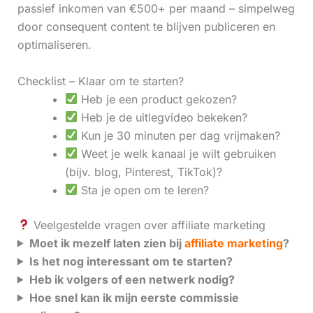
passief inkomen van €500+ per maand – simpelweg
door consequent content te blijven publiceren en
optimaliseren.
Checklist – Klaar om te starten?
Heb je een product gekozen?
Heb je de uitlegvideo bekeken?
Kun je 30 minuten per dag vrijmaken?
Weet je welk kanaal je wilt gebruiken
(bijv. blog, Pinterest, TikTok)?
Sta je open om te leren?
Veelgestelde vragen over affiliate marketing
Moet ik mezelf laten zien bij
affiliate marketing
?
Is het nog interessant om te starten?
Heb ik volgers of een netwerk nodig?
Hoe snel kan ik mijn eerste commissie