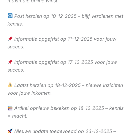
maximale online winst.
Post herzien op 10-12-2025 – blijf verdienen met
kennis.
Informatie opgefrist op 11-12-2025 voor jouw
succes.
Informatie opgefrist op 17-12-2025 voor jouw
succes.
Laatst herzien op 18-12-2025 – nieuwe inzichten
voor jouw inkomen.
Artikel opnieuw bekeken op 18-12-2025 – kennis
= macht.
Nieuwe update toegevoegd op 23-12-2025 –