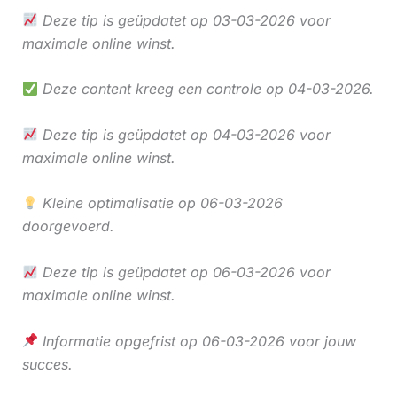
Deze tip is geüpdatet op 03-03-2026 voor
maximale online winst.
Deze content kreeg een controle op 04-03-2026.
Deze tip is geüpdatet op 04-03-2026 voor
maximale online winst.
Kleine optimalisatie op 06-03-2026
doorgevoerd.
Deze tip is geüpdatet op 06-03-2026 voor
maximale online winst.
Informatie opgefrist op 06-03-2026 voor jouw
succes.