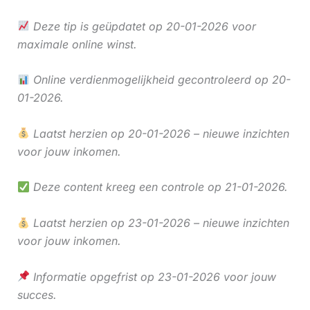
Deze tip is geüpdatet op 20-01-2026 voor
maximale online winst.
Online verdienmogelijkheid gecontroleerd op 20-
01-2026.
Laatst herzien op 20-01-2026 – nieuwe inzichten
voor jouw inkomen.
Deze content kreeg een controle op 21-01-2026.
Laatst herzien op 23-01-2026 – nieuwe inzichten
voor jouw inkomen.
Informatie opgefrist op 23-01-2026 voor jouw
succes.