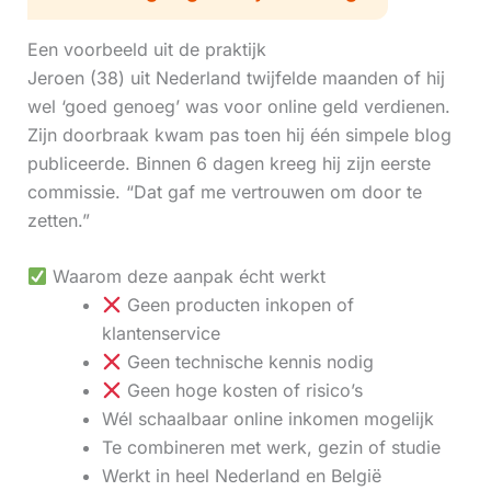
Een voorbeeld uit de praktijk
Jeroen (38) uit Nederland twijfelde maanden of hij
wel ‘goed genoeg’ was voor online geld verdienen.
Zijn doorbraak kwam pas toen hij één simpele blog
publiceerde. Binnen 6 dagen kreeg hij zijn eerste
commissie. “Dat gaf me vertrouwen om door te
zetten.”
Waarom deze aanpak écht werkt
Geen producten inkopen of
klantenservice
Geen technische kennis nodig
Geen hoge kosten of risico’s
Wél schaalbaar online inkomen mogelijk
Te combineren met werk, gezin of studie
Werkt in heel Nederland en België