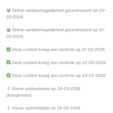
Online verdienmogelijkheid gecontroleerd op 20-
03-2026.
Online verdienmogelijkheid gecontroleerd op 21-
03-2026.
Deze content kreeg een controle op 21-03-2026.
Deze content kreeg een controle op 22-03-2026.
Deze content kreeg een controle op 23-03-2026.
Kleine optimalisatie op 24-03-2026
doorgevoerd.
Kleine optimalisatie op 25-03-2026