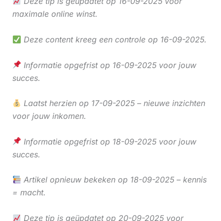
Deze tip is geüpdatet op 16-09-2025 voor
maximale online winst.
Deze content kreeg een controle op 16-09-2025.
Informatie opgefrist op 16-09-2025 voor jouw
succes.
Laatst herzien op 17-09-2025 – nieuwe inzichten
voor jouw inkomen.
Informatie opgefrist op 18-09-2025 voor jouw
succes.
Artikel opnieuw bekeken op 18-09-2025 – kennis
= macht.
Deze tip is geüpdatet op 20-09-2025 voor