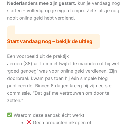
Nederlanders mee zijn gestart.
kun je vandaag nog
starten – volledig op je eigen tempo. Zelfs als je nog
nooit online geld hebt verdiend.
Start vandaag nog – bekijk de uitleg
Een voorbeeld uit de praktijk
Jeroen (38) uit Lommel twijfelde maanden of hij wel
‘goed genoeg’ was voor online geld verdienen. Zijn
doorbraak kwam pas toen hij één simpele blog
publiceerde. Binnen 6 dagen kreeg hij zijn eerste
commissie. “Dat gaf me vertrouwen om door te
zetten.”
Waarom deze aanpak écht werkt
Geen producten inkopen of