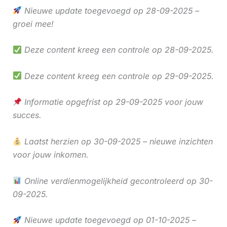
Nieuwe update toegevoegd op 28-09-2025 –
groei mee!
Deze content kreeg een controle op 28-09-2025.
Deze content kreeg een controle op 29-09-2025.
Informatie opgefrist op 29-09-2025 voor jouw
succes.
Laatst herzien op 30-09-2025 – nieuwe inzichten
voor jouw inkomen.
Online verdienmogelijkheid gecontroleerd op 30-
09-2025.
Nieuwe update toegevoegd op 01-10-2025 –