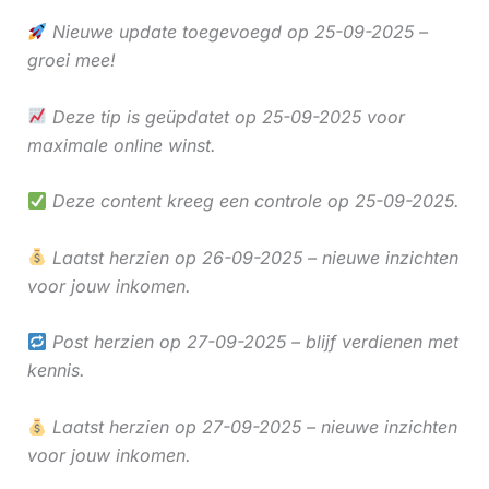
Nieuwe update toegevoegd op 25-09-2025 –
groei mee!
Deze tip is geüpdatet op 25-09-2025 voor
maximale online winst.
Deze content kreeg een controle op 25-09-2025.
Laatst herzien op 26-09-2025 – nieuwe inzichten
voor jouw inkomen.
Post herzien op 27-09-2025 – blijf verdienen met
kennis.
Laatst herzien op 27-09-2025 – nieuwe inzichten
voor jouw inkomen.