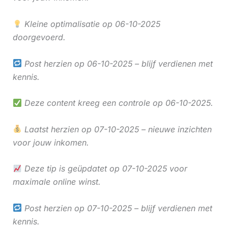
Kleine optimalisatie op 06-10-2025
doorgevoerd.
Post herzien op 06-10-2025 – blijf verdienen met
kennis.
Deze content kreeg een controle op 06-10-2025.
Laatst herzien op 07-10-2025 – nieuwe inzichten
voor jouw inkomen.
Deze tip is geüpdatet op 07-10-2025 voor
maximale online winst.
Post herzien op 07-10-2025 – blijf verdienen met
kennis.