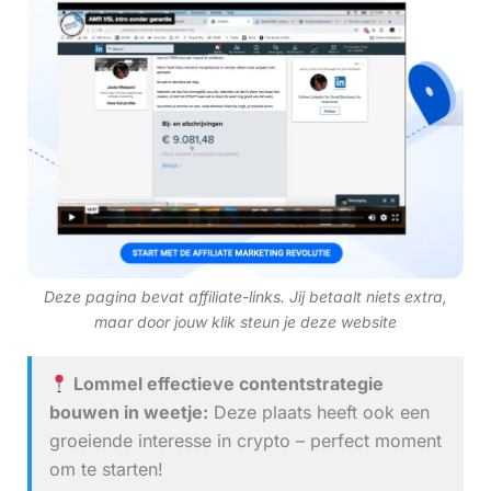
Deze pagina bevat affiliate-links. Jij betaalt niets extra,
maar door jouw klik steun je deze website
Lommel effectieve contentstrategie
bouwen in weetje:
Deze plaats heeft ook een
groeiende interesse in crypto – perfect moment
om te starten!