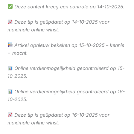
Deze content kreeg een controle op 14-10-2025.
Deze tip is geüpdatet op 14-10-2025 voor
maximale online winst.
Artikel opnieuw bekeken op 15-10-2025 – kennis
= macht.
Online verdienmogelijkheid gecontroleerd op 15-
10-2025.
Online verdienmogelijkheid gecontroleerd op 16-
10-2025.
Deze tip is geüpdatet op 16-10-2025 voor
maximale online winst.