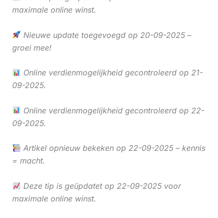
maximale online winst.
Nieuwe update toegevoegd op 20-09-2025 –
groei mee!
Online verdienmogelijkheid gecontroleerd op 21-
09-2025.
Online verdienmogelijkheid gecontroleerd op 22-
09-2025.
Artikel opnieuw bekeken op 22-09-2025 – kennis
= macht.
Deze tip is geüpdatet op 22-09-2025 voor
maximale online winst.