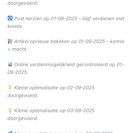
doorgevoerd.
Post herzien op 01-09-2025 – blijf verdienen met
kennis.
Artikel opnieuw bekeken op 01-09-2025 – kennis
= macht.
Online verdienmogelijkheid gecontroleerd op 01-
09-2025.
Kleine optimalisatie op 02-09-2025
doorgevoerd.
Kleine optimalisatie op 03-09-2025
doorgevoerd.