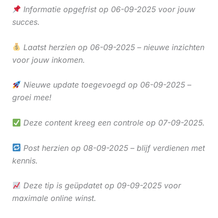
Informatie opgefrist op 06-09-2025 voor jouw
succes.
Laatst herzien op 06-09-2025 – nieuwe inzichten
voor jouw inkomen.
Nieuwe update toegevoegd op 06-09-2025 –
groei mee!
Deze content kreeg een controle op 07-09-2025.
Post herzien op 08-09-2025 – blijf verdienen met
kennis.
Deze tip is geüpdatet op 09-09-2025 voor
maximale online winst.