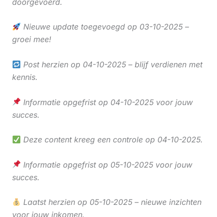
doorgevoerd.
Nieuwe update toegevoegd op 03-10-2025 –
groei mee!
Post herzien op 04-10-2025 – blijf verdienen met
kennis.
Informatie opgefrist op 04-10-2025 voor jouw
succes.
Deze content kreeg een controle op 04-10-2025.
Informatie opgefrist op 05-10-2025 voor jouw
succes.
Laatst herzien op 05-10-2025 – nieuwe inzichten
voor jouw inkomen.