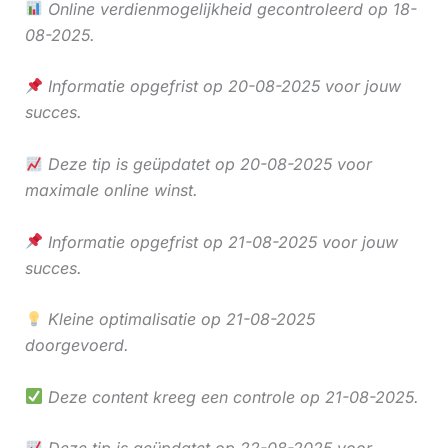
Online verdienmogelijkheid gecontroleerd op 18-
08-2025.
Informatie opgefrist op 20-08-2025 voor jouw
succes.
Deze tip is geüpdatet op 20-08-2025 voor
maximale online winst.
Informatie opgefrist op 21-08-2025 voor jouw
succes.
Kleine optimalisatie op 21-08-2025
doorgevoerd.
Deze content kreeg een controle op 21-08-2025.