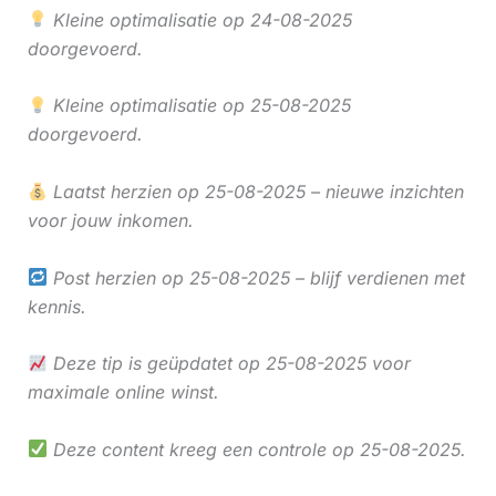
Kleine optimalisatie op 24-08-2025
doorgevoerd.
Kleine optimalisatie op 25-08-2025
doorgevoerd.
Laatst herzien op 25-08-2025 – nieuwe inzichten
voor jouw inkomen.
Post herzien op 25-08-2025 – blijf verdienen met
kennis.
Deze tip is geüpdatet op 25-08-2025 voor
maximale online winst.
Deze content kreeg een controle op 25-08-2025.