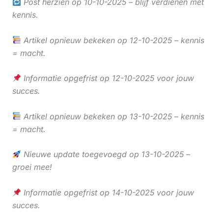
Post herzien op 10-10-2025 – blijf verdienen met
kennis.
Artikel opnieuw bekeken op 12-10-2025 – kennis
= macht.
Informatie opgefrist op 12-10-2025 voor jouw
succes.
Artikel opnieuw bekeken op 13-10-2025 – kennis
= macht.
Nieuwe update toegevoegd op 13-10-2025 –
groei mee!
Informatie opgefrist op 14-10-2025 voor jouw
succes.