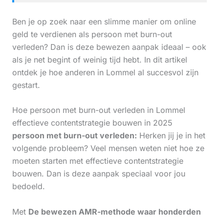
Ben je op zoek naar een slimme manier om online
geld te verdienen als persoon met burn-out
verleden? Dan is deze bewezen aanpak ideaal – ook
als je net begint of weinig tijd hebt. In dit artikel
ontdek je hoe anderen in Lommel al succesvol zijn
gestart.
Hoe persoon met burn-out verleden in Lommel
effectieve contentstrategie bouwen in 2025
persoon met burn-out verleden:
Herken jij je in het
volgende probleem? Veel mensen weten niet hoe ze
moeten starten met effectieve contentstrategie
bouwen. Dan is deze aanpak speciaal voor jou
bedoeld.
Met
De bewezen AMR-methode waar honderden