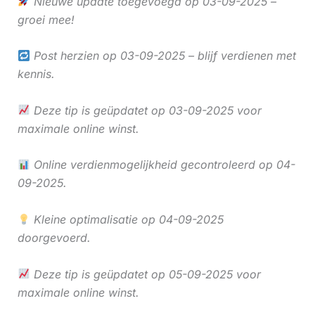
Nieuwe update toegevoegd op 03-09-2025 –
groei mee!
Post herzien op 03-09-2025 – blijf verdienen met
kennis.
Deze tip is geüpdatet op 03-09-2025 voor
maximale online winst.
Online verdienmogelijkheid gecontroleerd op 04-
09-2025.
Kleine optimalisatie op 04-09-2025
doorgevoerd.
Deze tip is geüpdatet op 05-09-2025 voor
maximale online winst.