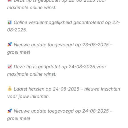
Deze tip is geüpdatet op 22-08-2025 voor
maximale online winst.
Online verdienmogelijkheid gecontroleerd op 22-
08-2025.
Nieuwe update toegevoegd op 23-08-2025 –
groei mee!
Deze tip is geüpdatet op 24-08-2025 voor
maximale online winst.
Laatst herzien op 24-08-2025 – nieuwe inzichten
voor jouw inkomen.
Nieuwe update toegevoegd op 24-08-2025 –
groei mee!