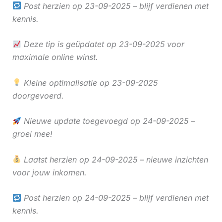
Post herzien op 23-09-2025 – blijf verdienen met
kennis.
Deze tip is geüpdatet op 23-09-2025 voor
maximale online winst.
Kleine optimalisatie op 23-09-2025
doorgevoerd.
Nieuwe update toegevoegd op 24-09-2025 –
groei mee!
Laatst herzien op 24-09-2025 – nieuwe inzichten
voor jouw inkomen.
Post herzien op 24-09-2025 – blijf verdienen met
kennis.