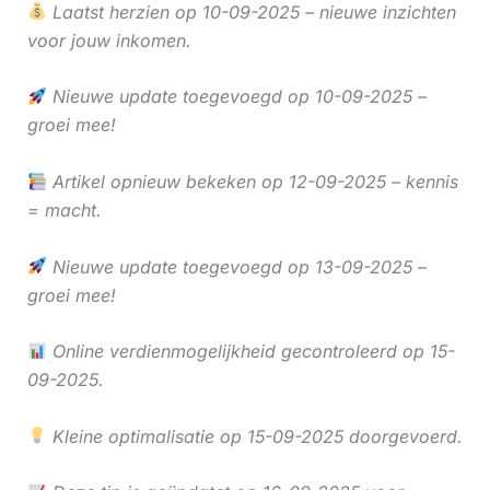
Laatst herzien op 10-09-2025 – nieuwe inzichten
voor jouw inkomen.
Nieuwe update toegevoegd op 10-09-2025 –
groei mee!
Artikel opnieuw bekeken op 12-09-2025 – kennis
= macht.
Nieuwe update toegevoegd op 13-09-2025 –
groei mee!
Online verdienmogelijkheid gecontroleerd op 15-
09-2025.
Kleine optimalisatie op 15-09-2025 doorgevoerd.