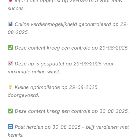
Informatie opgefrist op 28-08-2025 voor jouw
succes.
Online verdienmogelijkheid gecontroleerd op 29-
08-2025.
Deze content kreeg een controle op 29-08-2025.
Deze tip is geüpdatet op 29-08-2025 voor
maximale online winst.
Kleine optimalisatie op 29-08-2025
doorgevoerd.
Deze content kreeg een controle op 30-08-2025.
Post herzien op 30-08-2025 – blijf verdienen met
kennis.