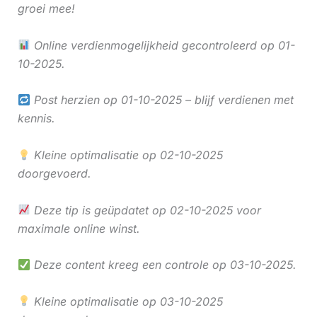
groei mee!
Online verdienmogelijkheid gecontroleerd op 01-
10-2025.
Post herzien op 01-10-2025 – blijf verdienen met
kennis.
Kleine optimalisatie op 02-10-2025
doorgevoerd.
Deze tip is geüpdatet op 02-10-2025 voor
maximale online winst.
Deze content kreeg een controle op 03-10-2025.
Kleine optimalisatie op 03-10-2025