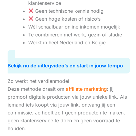
klantenservice
Geen technische kennis nodig
Geen hoge kosten of risico’s
Wél schaalbaar online inkomen mogelijk
Te combineren met werk, gezin of studie
Werkt in heel Nederland en België
Bekijk nu de uitlegvideo’s en start in jouw tempo
Zo werkt het verdienmodel
Deze methode draait om
affiliate marketing
: jij
promoot digitale producten via jouw unieke link. Als
iemand iets koopt via jouw link, ontvang jij een
commissie. Je hoeft zelf geen producten te maken,
geen klantenservice te doen en geen voorraad te
houden.