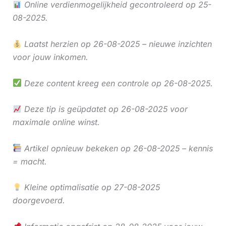
Online verdienmogelijkheid gecontroleerd op 25-
08-2025.
Laatst herzien op 26-08-2025 – nieuwe inzichten
voor jouw inkomen.
Deze content kreeg een controle op 26-08-2025.
Deze tip is geüpdatet op 26-08-2025 voor
maximale online winst.
Artikel opnieuw bekeken op 26-08-2025 – kennis
= macht.
Kleine optimalisatie op 27-08-2025
doorgevoerd.