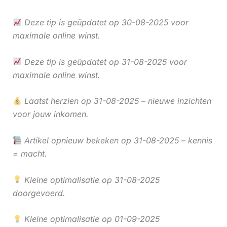
Deze tip is geüpdatet op 30-08-2025 voor
maximale online winst.
Deze tip is geüpdatet op 31-08-2025 voor
maximale online winst.
Laatst herzien op 31-08-2025 – nieuwe inzichten
voor jouw inkomen.
Artikel opnieuw bekeken op 31-08-2025 – kennis
= macht.
Kleine optimalisatie op 31-08-2025
doorgevoerd.
Kleine optimalisatie op 01-09-2025