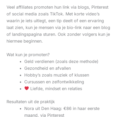
Veel affiliates promoten hun link via blogs, Pinterest
of social media zoals TikTok. Met korte video’s
waarin je iets uitlegt, een tip deelt of een ervaring
laat zien, kun je mensen via je bio-link naar een blog
of landingspagina sturen. Ook zonder volgers kun je
hiermee beginnen.
Wat kun je promoten?
Geld verdienen (zoals deze methode)
Gezondheid en afvallen
Hobby’s zoals muziek of klussen
Cursussen en zelfontwikkeling
Liefde, mindset en relaties
Resultaten uit de praktijk
Nora uit Den Haag: €86 in haar eerste
maand, via Pinterest