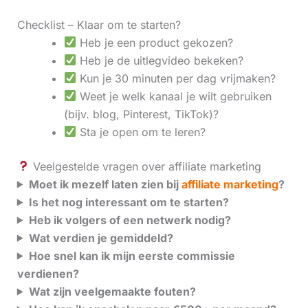
Checklist – Klaar om te starten?
Heb je een product gekozen?
Heb je de uitlegvideo bekeken?
Kun je 30 minuten per dag vrijmaken?
Weet je welk kanaal je wilt gebruiken
(bijv. blog, Pinterest, TikTok)?
Sta je open om te leren?
Veelgestelde vragen over affiliate marketing
Moet ik mezelf laten zien bij
affiliate marketing
?
Is het nog interessant om te starten?
Heb ik volgers of een netwerk nodig?
Wat verdien je gemiddeld?
Hoe snel kan ik mijn eerste commissie
verdienen?
Wat zijn veelgemaakte fouten?