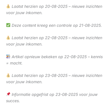
Laatst herzien op 20-08-2025 – nieuwe inzichten
voor jouw inkomen.
Deze content kreeg een controle op 21-08-2025.
Laatst herzien op 22-08-2025 – nieuwe inzichten
voor jouw inkomen.
Artikel opnieuw bekeken op 22-08-2025 – kennis
= macht.
Laatst herzien op 23-08-2025 – nieuwe inzichten
voor jouw inkomen.
Informatie opgefrist op 23-08-2025 voor jouw
succes.