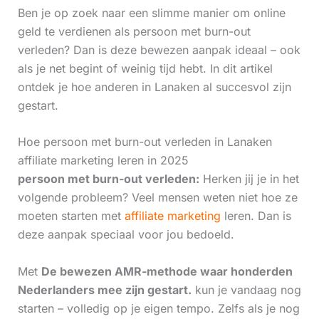
Ben je op zoek naar een slimme manier om online
geld te verdienen als persoon met burn-out
verleden? Dan is deze bewezen aanpak ideaal – ook
als je net begint of weinig tijd hebt. In dit artikel
ontdek je hoe anderen in Lanaken al succesvol zijn
gestart.
Hoe persoon met burn-out verleden in Lanaken
affiliate marketing leren in 2025
persoon met burn-out verleden:
Herken jij je in het
volgende probleem? Veel mensen weten niet hoe ze
moeten starten met
affiliate marketing
leren. Dan is
deze aanpak speciaal voor jou bedoeld.
Met
De bewezen AMR-methode waar honderden
Nederlanders mee zijn gestart.
kun je vandaag nog
starten – volledig op je eigen tempo. Zelfs als je nog