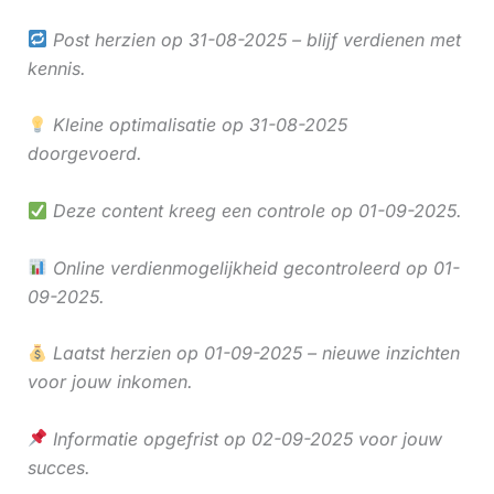
Post herzien op 31-08-2025 – blijf verdienen met
kennis.
Kleine optimalisatie op 31-08-2025
doorgevoerd.
Deze content kreeg een controle op 01-09-2025.
Online verdienmogelijkheid gecontroleerd op 01-
09-2025.
Laatst herzien op 01-09-2025 – nieuwe inzichten
voor jouw inkomen.
Informatie opgefrist op 02-09-2025 voor jouw
succes.