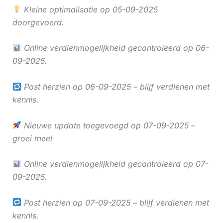
Kleine optimalisatie op 05-09-2025
doorgevoerd.
Online verdienmogelijkheid gecontroleerd op 06-
09-2025.
Post herzien op 06-09-2025 – blijf verdienen met
kennis.
Nieuwe update toegevoegd op 07-09-2025 –
groei mee!
Online verdienmogelijkheid gecontroleerd op 07-
09-2025.
Post herzien op 07-09-2025 – blijf verdienen met
kennis.