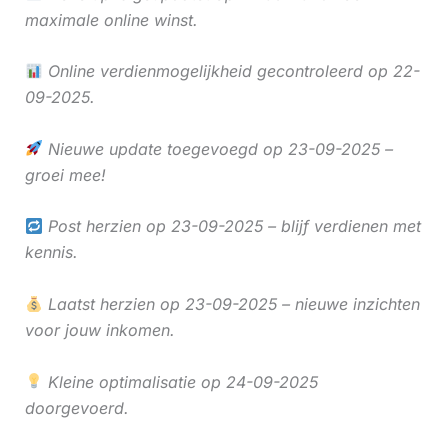
maximale online winst.
Online verdienmogelijkheid gecontroleerd op 22-
09-2025.
Nieuwe update toegevoegd op 23-09-2025 –
groei mee!
Post herzien op 23-09-2025 – blijf verdienen met
kennis.
Laatst herzien op 23-09-2025 – nieuwe inzichten
voor jouw inkomen.
Kleine optimalisatie op 24-09-2025
doorgevoerd.