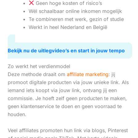
Geen hoge kosten of risico’s
Wél schaalbaar online inkomen mogelijk
Te combineren met werk, gezin of studie
Werkt in heel Nederland en België
Bekijk nu de uitlegvideo’s en start in jouw tempo
Zo werkt het verdienmodel
Deze methode draait om
affiliate marketing
: jij
promoot digitale producten via jouw unieke link. Als
iemand iets koopt via jouw link, ontvang jij een
commissie. Je hoeft zelf geen producten te maken,
geen klantenservice te doen en geen voorraad te
houden.
Veel affiliates promoten hun link via blogs, Pinterest