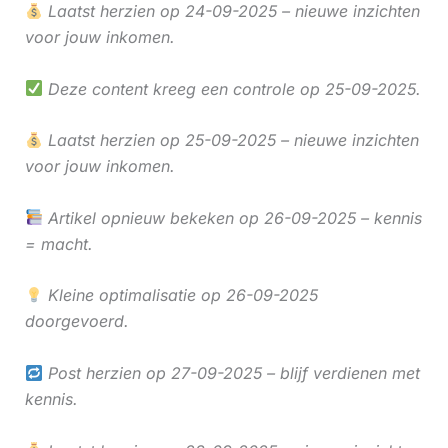
Laatst herzien op 24-09-2025 – nieuwe inzichten
voor jouw inkomen.
Deze content kreeg een controle op 25-09-2025.
Laatst herzien op 25-09-2025 – nieuwe inzichten
voor jouw inkomen.
Artikel opnieuw bekeken op 26-09-2025 – kennis
= macht.
Kleine optimalisatie op 26-09-2025
doorgevoerd.
Post herzien op 27-09-2025 – blijf verdienen met
kennis.