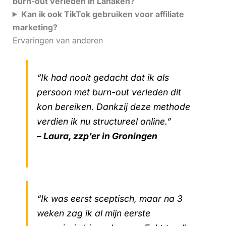
burn-out verleden in Lanaken?
Kan ik ook TikTok gebruiken voor affiliate
marketing?
Ervaringen van anderen
“Ik had nooit gedacht dat ik als
persoon met burn-out verleden dit
kon bereiken. Dankzij deze methode
verdien ik nu structureel online.”
– Laura, zzp’er in Groningen
“Ik was eerst sceptisch, maar na 3
weken zag ik al mijn eerste