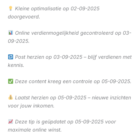
Kleine optimalisatie op 02-09-2025
doorgevoerd.
Online verdienmogelijkheid gecontroleerd op 03-
09-2025.
Post herzien op 03-09-2025 – blijf verdienen met
kennis.
Deze content kreeg een controle op 05-09-2025.
Laatst herzien op 05-09-2025 – nieuwe inzichten
voor jouw inkomen.
Deze tip is geüpdatet op 05-09-2025 voor
maximale online winst.