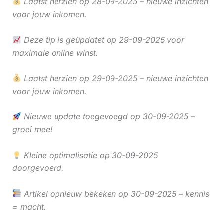
Laatst herzien op 28-09-2025 – nieuwe inzichten
voor jouw inkomen.
Deze tip is geüpdatet op 29-09-2025 voor
maximale online winst.
Laatst herzien op 29-09-2025 – nieuwe inzichten
voor jouw inkomen.
Nieuwe update toegevoegd op 30-09-2025 –
groei mee!
Kleine optimalisatie op 30-09-2025
doorgevoerd.
Artikel opnieuw bekeken op 30-09-2025 – kennis
= macht.