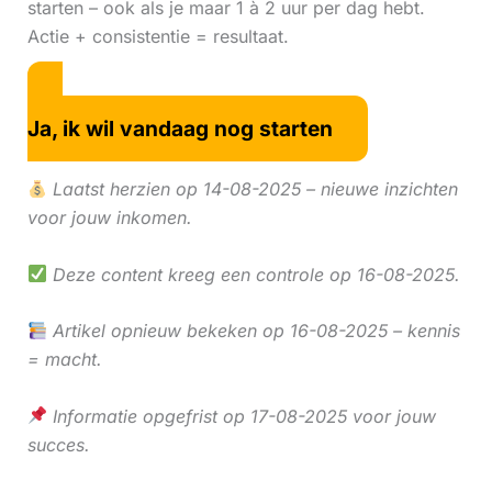
starten – ook als je maar 1 à 2 uur per dag hebt.
Actie + consistentie = resultaat.
Ja, ik wil vandaag nog starten
Laatst herzien op 14-08-2025 – nieuwe inzichten
voor jouw inkomen.
Deze content kreeg een controle op 16-08-2025.
Artikel opnieuw bekeken op 16-08-2025 – kennis
= macht.
Informatie opgefrist op 17-08-2025 voor jouw
succes.