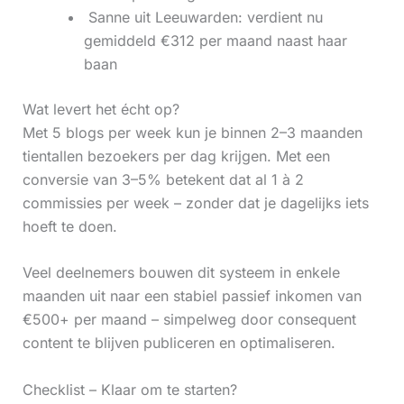
‍ Sanne uit Leeuwarden: verdient nu
gemiddeld €312 per maand naast haar
baan
Wat levert het écht op?
Met 5 blogs per week kun je binnen 2–3 maanden
tientallen bezoekers per dag krijgen. Met een
conversie van 3–5% betekent dat al 1 à 2
commissies per week – zonder dat je dagelijks iets
hoeft te doen.
Veel deelnemers bouwen dit systeem in enkele
maanden uit naar een stabiel passief inkomen van
€500+ per maand – simpelweg door consequent
content te blijven publiceren en optimaliseren.
Checklist – Klaar om te starten?