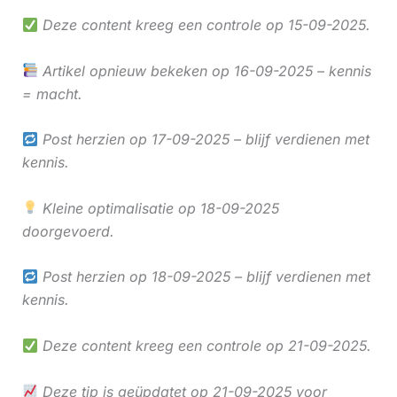
Deze content kreeg een controle op 15-09-2025.
Artikel opnieuw bekeken op 16-09-2025 – kennis
= macht.
Post herzien op 17-09-2025 – blijf verdienen met
kennis.
Kleine optimalisatie op 18-09-2025
doorgevoerd.
Post herzien op 18-09-2025 – blijf verdienen met
kennis.
Deze content kreeg een controle op 21-09-2025.
Deze tip is geüpdatet op 21-09-2025 voor