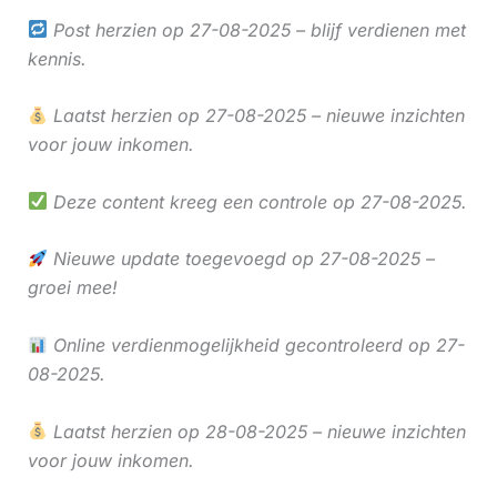
Post herzien op 27-08-2025 – blijf verdienen met
kennis.
Laatst herzien op 27-08-2025 – nieuwe inzichten
voor jouw inkomen.
Deze content kreeg een controle op 27-08-2025.
Nieuwe update toegevoegd op 27-08-2025 –
groei mee!
Online verdienmogelijkheid gecontroleerd op 27-
08-2025.
Laatst herzien op 28-08-2025 – nieuwe inzichten
voor jouw inkomen.