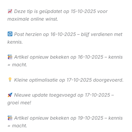
Deze tip is geüpdatet op 15-10-2025 voor
maximale online winst.
Post herzien op 16-10-2025 – blijf verdienen met
kennis.
Artikel opnieuw bekeken op 16-10-2025 – kennis
= macht.
Kleine optimalisatie op 17-10-2025 doorgevoerd.
Nieuwe update toegevoegd op 17-10-2025 –
groei mee!
Artikel opnieuw bekeken op 19-10-2025 – kennis
= macht.