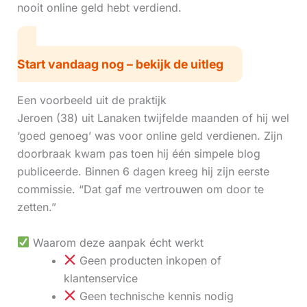
nooit online geld hebt verdiend.
Start vandaag nog – bekijk de uitleg
Een voorbeeld uit de praktijk
Jeroen (38) uit Lanaken twijfelde maanden of hij wel
‘goed genoeg’ was voor online geld verdienen. Zijn
doorbraak kwam pas toen hij één simpele blog
publiceerde. Binnen 6 dagen kreeg hij zijn eerste
commissie. “Dat gaf me vertrouwen om door te
zetten.”
Waarom deze aanpak écht werkt
Geen producten inkopen of
klantenservice
Geen technische kennis nodig