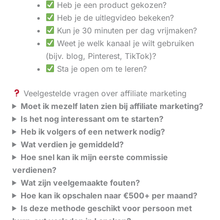
Heb je een product gekozen?
Heb je de uitlegvideo bekeken?
Kun je 30 minuten per dag vrijmaken?
Weet je welk kanaal je wilt gebruiken
(bijv. blog, Pinterest, TikTok)?
Sta je open om te leren?
Veelgestelde vragen over affiliate marketing
Moet ik mezelf laten zien bij affiliate marketing?
Is het nog interessant om te starten?
Heb ik volgers of een netwerk nodig?
Wat verdien je gemiddeld?
Hoe snel kan ik mijn eerste commissie
verdienen?
Wat zijn veelgemaakte fouten?
Hoe kan ik opschalen naar €500+ per maand?
Is deze methode geschikt voor persoon met