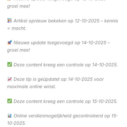
groei mee!
Artikel opnieuw bekeken op 12-10-2025 – kennis
= macht.
Nieuwe update toegevoegd op 14-10-2025 –
groei mee!
Deze content kreeg een controle op 14-10-2025.
Deze tip is geüpdatet op 14-10-2025 voor
maximale online winst.
Deze content kreeg een controle op 15-10-2025.
Online verdienmogelijkheid gecontroleerd op 15-
10-2025.