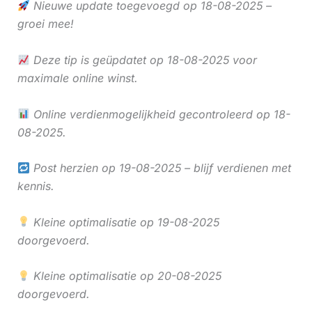
Nieuwe update toegevoegd op 18-08-2025 –
groei mee!
Deze tip is geüpdatet op 18-08-2025 voor
maximale online winst.
Online verdienmogelijkheid gecontroleerd op 18-
08-2025.
Post herzien op 19-08-2025 – blijf verdienen met
kennis.
Kleine optimalisatie op 19-08-2025
doorgevoerd.
Kleine optimalisatie op 20-08-2025
doorgevoerd.