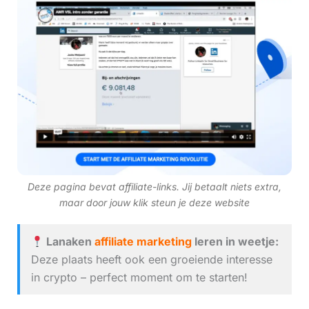
Deze pagina bevat affiliate-links. Jij betaalt niets extra,
maar door jouw klik steun je deze website
Lanaken
affiliate marketing
leren in weetje:
Deze plaats heeft ook een groeiende interesse
in crypto – perfect moment om te starten!