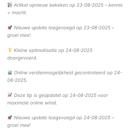
Artikel opnieuw bekeken op 23-08-2025 – kennis
= macht.
Nieuwe update toegevoegd op 23-08-2025 –
groei mee!
Kleine optimalisatie op 24-08-2025
doorgevoerd.
Online verdienmogelijkheid gecontroleerd op 24-
08-2025.
Deze tip is geüpdatet op 24-08-2025 voor
maximale online winst.
Nieuwe update toegevoegd op 24-08-2025 –
groei mee!