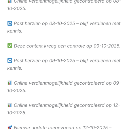
Online verdienmogelijkheid gecontroleerd op 08-
10-2025.
Post herzien op 08-10-2025 – blijf verdienen met
kennis.
Deze content kreeg een controle op 09-10-2025.
Post herzien op 09-10-2025 – blijf verdienen met
kennis.
Online verdienmogelijkheid gecontroleerd op 09-
10-2025.
Online verdienmogelijkheid gecontroleerd op 12-
10-2025.
Nieuwe update toegevoegd op 12-10-2025 –