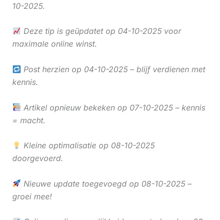
10-2025.
Deze tip is geüpdatet op 04-10-2025 voor
maximale online winst.
Post herzien op 04-10-2025 – blijf verdienen met
kennis.
Artikel opnieuw bekeken op 07-10-2025 – kennis
= macht.
Kleine optimalisatie op 08-10-2025
doorgevoerd.
Nieuwe update toegevoegd op 08-10-2025 –
groei mee!