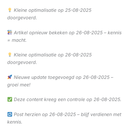
Kleine optimalisatie op 25-08-2025
doorgevoerd.
Artikel opnieuw bekeken op 26-08-2025 – kennis
= macht.
Kleine optimalisatie op 26-08-2025
doorgevoerd.
Nieuwe update toegevoegd op 26-08-2025 –
groei mee!
Deze content kreeg een controle op 26-08-2025.
Post herzien op 26-08-2025 – blijf verdienen met
kennis.