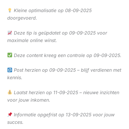
Kleine optimalisatie op 08-09-2025
doorgevoerd.
Deze tip is geüpdatet op 09-09-2025 voor
maximale online winst.
Deze content kreeg een controle op 09-09-2025.
Post herzien op 09-09-2025 – blijf verdienen met
kennis.
Laatst herzien op 11-09-2025 – nieuwe inzichten
voor jouw inkomen.
Informatie opgefrist op 13-09-2025 voor jouw
succes.