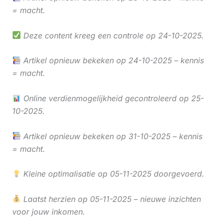
= macht.
Deze content kreeg een controle op 24-10-2025.
Artikel opnieuw bekeken op 24-10-2025 – kennis
= macht.
Online verdienmogelijkheid gecontroleerd op 25-
10-2025.
Artikel opnieuw bekeken op 31-10-2025 – kennis
= macht.
Kleine optimalisatie op 05-11-2025 doorgevoerd.
Laatst herzien op 05-11-2025 – nieuwe inzichten
voor jouw inkomen.