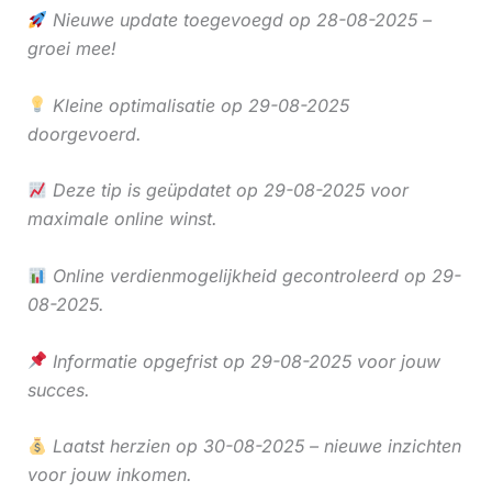
Nieuwe update toegevoegd op 28-08-2025 –
groei mee!
Kleine optimalisatie op 29-08-2025
doorgevoerd.
Deze tip is geüpdatet op 29-08-2025 voor
maximale online winst.
Online verdienmogelijkheid gecontroleerd op 29-
08-2025.
Informatie opgefrist op 29-08-2025 voor jouw
succes.
Laatst herzien op 30-08-2025 – nieuwe inzichten
voor jouw inkomen.