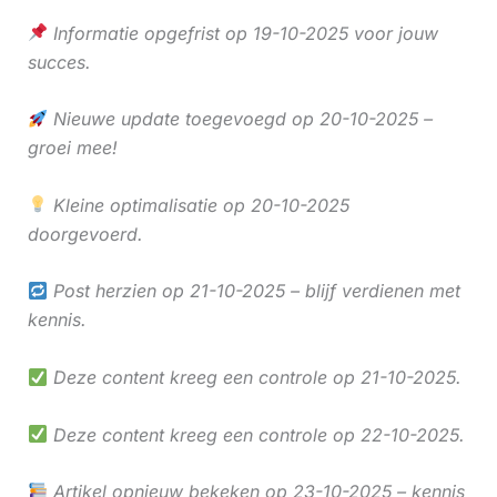
Informatie opgefrist op 19-10-2025 voor jouw
succes.
Nieuwe update toegevoegd op 20-10-2025 –
groei mee!
Kleine optimalisatie op 20-10-2025
doorgevoerd.
Post herzien op 21-10-2025 – blijf verdienen met
kennis.
Deze content kreeg een controle op 21-10-2025.
Deze content kreeg een controle op 22-10-2025.
Artikel opnieuw bekeken op 23-10-2025 – kennis