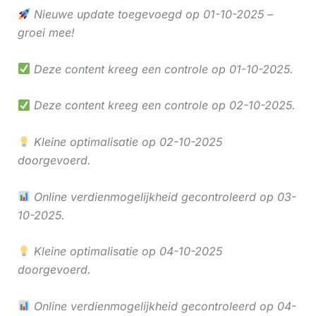
Nieuwe update toegevoegd op 01-10-2025 –
groei mee!
Deze content kreeg een controle op 01-10-2025.
Deze content kreeg een controle op 02-10-2025.
Kleine optimalisatie op 02-10-2025
doorgevoerd.
Online verdienmogelijkheid gecontroleerd op 03-
10-2025.
Kleine optimalisatie op 04-10-2025
doorgevoerd.
Online verdienmogelijkheid gecontroleerd op 04-