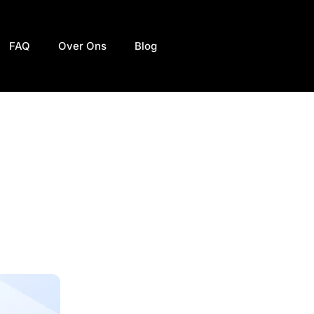
FAQ
Over Ons
Blog