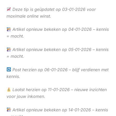
Deze tip is geüpdatet op 03-01-2026 voor
maximale online winst.
Artikel opnieuw bekeken op 04-01-2026 – kennis
= macht.
Artikel opnieuw bekeken op 05-01-2026 – kennis
= macht.
Post herzien op 06-01-2026 – blijf verdienen met
kennis.
Laatst herzien op 11-01-2026 – nieuwe inzichten
voor jouw inkomen.
Artikel opnieuw bekeken op 14-01-2026 – kennis