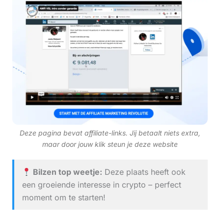
Deze pagina bevat affiliate-links. Jij betaalt niets extra,
maar door jouw klik steun je deze website
Bilzen top weetje:
Deze plaats heeft ook
een groeiende interesse in crypto – perfect
moment om te starten!