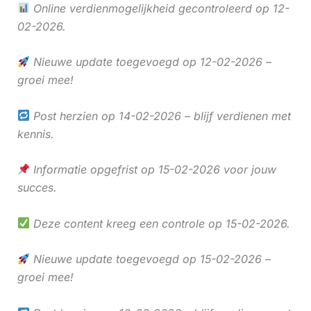
Online verdienmogelijkheid gecontroleerd op 12-
02-2026.
Nieuwe update toegevoegd op 12-02-2026 –
groei mee!
Post herzien op 14-02-2026 – blijf verdienen met
kennis.
Informatie opgefrist op 15-02-2026 voor jouw
succes.
Deze content kreeg een controle op 15-02-2026.
Nieuwe update toegevoegd op 15-02-2026 –
groei mee!