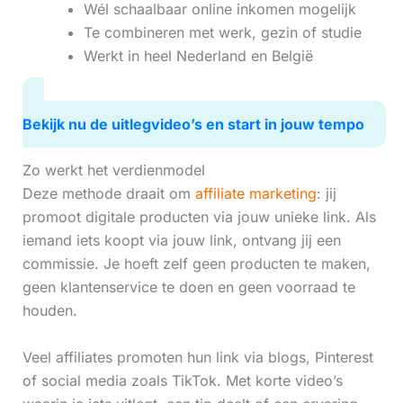
Wél schaalbaar online inkomen mogelijk
Te combineren met werk, gezin of studie
Werkt in heel Nederland en België
Bekijk nu de uitlegvideo’s en start in jouw tempo
Zo werkt het verdienmodel
Deze methode draait om
affiliate marketing
: jij
promoot digitale producten via jouw unieke link. Als
iemand iets koopt via jouw link, ontvang jij een
commissie. Je hoeft zelf geen producten te maken,
geen klantenservice te doen en geen voorraad te
houden.
Veel affiliates promoten hun link via blogs, Pinterest
of social media zoals TikTok. Met korte video’s