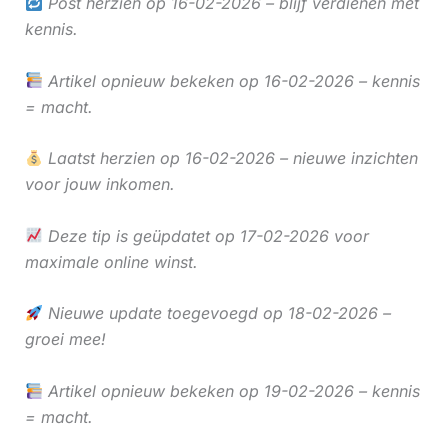
Post herzien op 16-02-2026 – blijf verdienen met
kennis.
Artikel opnieuw bekeken op 16-02-2026 – kennis
= macht.
Laatst herzien op 16-02-2026 – nieuwe inzichten
voor jouw inkomen.
Deze tip is geüpdatet op 17-02-2026 voor
maximale online winst.
Nieuwe update toegevoegd op 18-02-2026 –
groei mee!
Artikel opnieuw bekeken op 19-02-2026 – kennis
= macht.