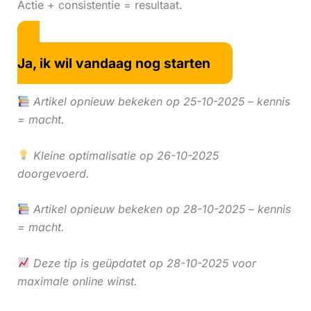
Actie + consistentie = resultaat.
Ja, ik wil vandaag nog starten
Artikel opnieuw bekeken op 25-10-2025 – kennis
= macht.
Kleine optimalisatie op 26-10-2025
doorgevoerd.
Artikel opnieuw bekeken op 28-10-2025 – kennis
= macht.
Deze tip is geüpdatet op 28-10-2025 voor
maximale online winst.