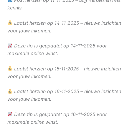
kennis.
Laatst herzien op 14-11-2025 – nieuwe inzichten
voor jouw inkomen.
Deze tip is geüpdatet op 14-11-2025 voor
maximale online winst.
Laatst herzien op 15-11-2025 – nieuwe inzichten
voor jouw inkomen.
Laatst herzien op 16-11-2025 – nieuwe inzichten
voor jouw inkomen.
Deze tip is geüpdatet op 16-11-2025 voor
maximale online winst.