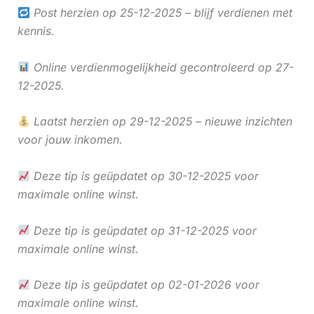
Post herzien op 25-12-2025 – blijf verdienen met
kennis.
Online verdienmogelijkheid gecontroleerd op 27-
12-2025.
Laatst herzien op 29-12-2025 – nieuwe inzichten
voor jouw inkomen.
Deze tip is geüpdatet op 30-12-2025 voor
maximale online winst.
Deze tip is geüpdatet op 31-12-2025 voor
maximale online winst.
Deze tip is geüpdatet op 02-01-2026 voor
maximale online winst.