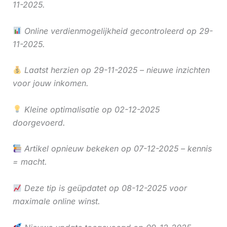
11-2025.
Online verdienmogelijkheid gecontroleerd op 29-
11-2025.
Laatst herzien op 29-11-2025 – nieuwe inzichten
voor jouw inkomen.
Kleine optimalisatie op 02-12-2025
doorgevoerd.
Artikel opnieuw bekeken op 07-12-2025 – kennis
= macht.
Deze tip is geüpdatet op 08-12-2025 voor
maximale online winst.