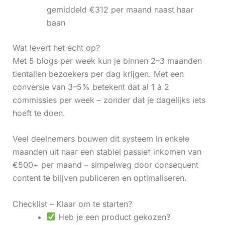
gemiddeld €312 per maand naast haar
baan
Wat levert het écht op?
Met 5 blogs per week kun je binnen 2–3 maanden
tientallen bezoekers per dag krijgen. Met een
conversie van 3–5% betekent dat al 1 à 2
commissies per week – zonder dat je dagelijks iets
hoeft te doen.
Veel deelnemers bouwen dit systeem in enkele
maanden uit naar een stabiel passief inkomen van
€500+ per maand – simpelweg door consequent
content te blijven publiceren en optimaliseren.
Checklist – Klaar om te starten?
Heb je een product gekozen?