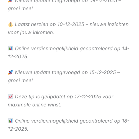
Nieuwe update toegevoegd op 09-12-2025 –
groei mee!
Laatst herzien op 10-12-2025 – nieuwe inzichten
voor jouw inkomen.
Online verdienmogelijkheid gecontroleerd op 14-
12-2025.
Nieuwe update toegevoegd op 15-12-2025 –
groei mee!
Deze tip is geüpdatet op 17-12-2025 voor
maximale online winst.
Online verdienmogelijkheid gecontroleerd op 18-
12-2025.