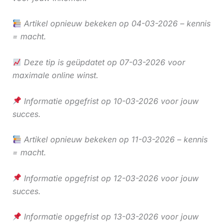
Artikel opnieuw bekeken op 04-03-2026 – kennis
= macht.
Deze tip is geüpdatet op 07-03-2026 voor
maximale online winst.
Informatie opgefrist op 10-03-2026 voor jouw
succes.
Artikel opnieuw bekeken op 11-03-2026 – kennis
= macht.
Informatie opgefrist op 12-03-2026 voor jouw
succes.
Informatie opgefrist op 13-03-2026 voor jouw