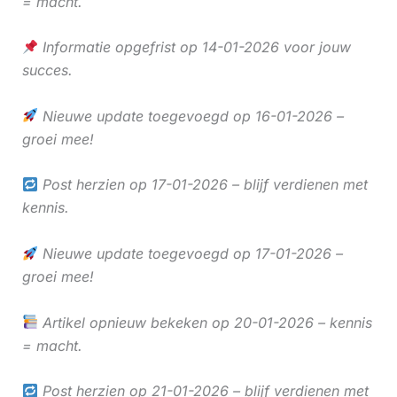
= macht.
Informatie opgefrist op 14-01-2026 voor jouw
succes.
Nieuwe update toegevoegd op 16-01-2026 –
groei mee!
Post herzien op 17-01-2026 – blijf verdienen met
kennis.
Nieuwe update toegevoegd op 17-01-2026 –
groei mee!
Artikel opnieuw bekeken op 20-01-2026 – kennis
= macht.
Post herzien op 21-01-2026 – blijf verdienen met