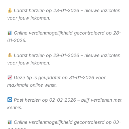
Laatst herzien op 28-01-2026 – nieuwe inzichten
voor jouw inkomen.
Online verdienmogelijkheid gecontroleerd op 28-
01-2026.
Laatst herzien op 29-01-2026 – nieuwe inzichten
voor jouw inkomen.
Deze tip is geüpdatet op 31-01-2026 voor
maximale online winst.
Post herzien op 02-02-2026 – blijf verdienen met
kennis.
Online verdienmogelijkheid gecontroleerd op 03-