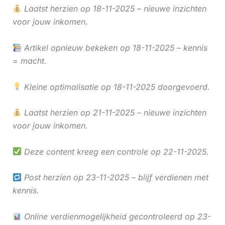
Laatst herzien op 18-11-2025 – nieuwe inzichten
voor jouw inkomen.
Artikel opnieuw bekeken op 18-11-2025 – kennis
= macht.
Kleine optimalisatie op 18-11-2025 doorgevoerd.
Laatst herzien op 21-11-2025 – nieuwe inzichten
voor jouw inkomen.
Deze content kreeg een controle op 22-11-2025.
Post herzien op 23-11-2025 – blijf verdienen met
kennis.
Online verdienmogelijkheid gecontroleerd op 23-