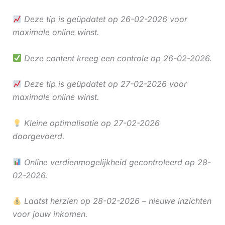
Deze tip is geüpdatet op 26-02-2026 voor
maximale online winst.
Deze content kreeg een controle op 26-02-2026.
Deze tip is geüpdatet op 27-02-2026 voor
maximale online winst.
Kleine optimalisatie op 27-02-2026
doorgevoerd.
Online verdienmogelijkheid gecontroleerd op 28-
02-2026.
Laatst herzien op 28-02-2026 – nieuwe inzichten
voor jouw inkomen.