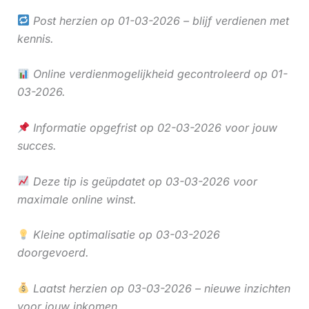
Post herzien op 01-03-2026 – blijf verdienen met
kennis.
Online verdienmogelijkheid gecontroleerd op 01-
03-2026.
Informatie opgefrist op 02-03-2026 voor jouw
succes.
Deze tip is geüpdatet op 03-03-2026 voor
maximale online winst.
Kleine optimalisatie op 03-03-2026
doorgevoerd.
Laatst herzien op 03-03-2026 – nieuwe inzichten
voor jouw inkomen.