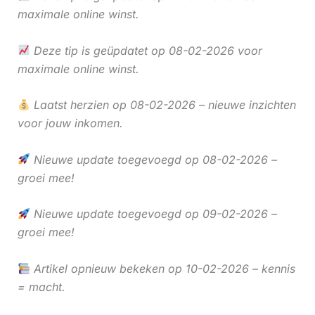
maximale online winst.
Deze tip is geüpdatet op 08-02-2026 voor
maximale online winst.
Laatst herzien op 08-02-2026 – nieuwe inzichten
voor jouw inkomen.
Nieuwe update toegevoegd op 08-02-2026 –
groei mee!
Nieuwe update toegevoegd op 09-02-2026 –
groei mee!
Artikel opnieuw bekeken op 10-02-2026 – kennis
= macht.