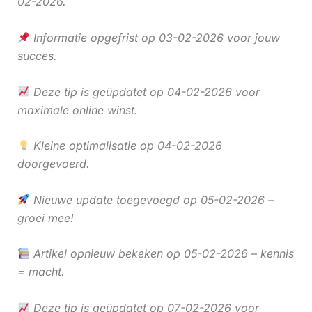
02-2026.
Informatie opgefrist op 03-02-2026 voor jouw
succes.
Deze tip is geüpdatet op 04-02-2026 voor
maximale online winst.
Kleine optimalisatie op 04-02-2026
doorgevoerd.
Nieuwe update toegevoegd op 05-02-2026 –
groei mee!
Artikel opnieuw bekeken op 05-02-2026 – kennis
= macht.
Deze tip is geüpdatet op 07-02-2026 voor