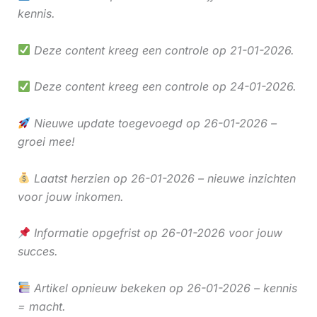
kennis.
Deze content kreeg een controle op 21-01-2026.
Deze content kreeg een controle op 24-01-2026.
Nieuwe update toegevoegd op 26-01-2026 –
groei mee!
Laatst herzien op 26-01-2026 – nieuwe inzichten
voor jouw inkomen.
Informatie opgefrist op 26-01-2026 voor jouw
succes.
Artikel opnieuw bekeken op 26-01-2026 – kennis
= macht.