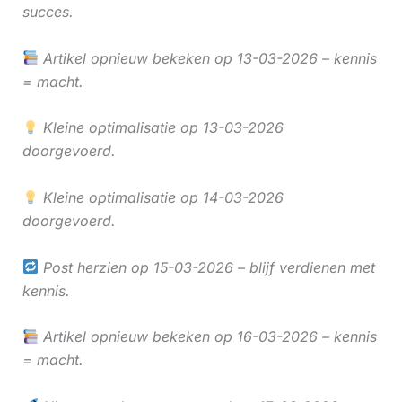
succes.
Artikel opnieuw bekeken op 13-03-2026 – kennis
= macht.
Kleine optimalisatie op 13-03-2026
doorgevoerd.
Kleine optimalisatie op 14-03-2026
doorgevoerd.
Post herzien op 15-03-2026 – blijf verdienen met
kennis.
Artikel opnieuw bekeken op 16-03-2026 – kennis
= macht.