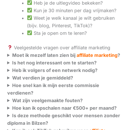
Heb je de uitlegvideo bekeken?
Kun je 30 minuten per dag vrijmaken?
Weet je welk kanaal je wilt gebruiken
(bijv. blog, Pinterest, TikTok)?
Sta je open om te leren?
Veelgestelde vragen over affiliate marketing
Moet ik mezelf laten zien bij
affiliate marketing
?
Is het nog interessant om te starten?
Heb ik volgers of een netwerk nodig?
Wat verdien je gemiddeld?
Hoe snel kan ik mijn eerste commissie
verdienen?
Wat zijn veelgemaakte fouten?
Hoe kan ik opschalen naar €500+ per maand?
Is deze methode geschikt voor mensen zonder
diploma in Bilzen?