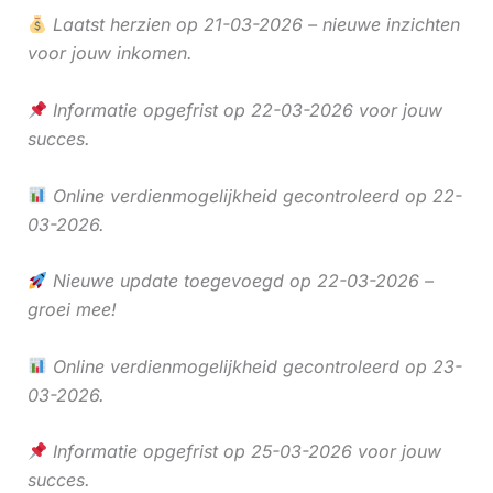
Laatst herzien op 21-03-2026 – nieuwe inzichten
voor jouw inkomen.
Informatie opgefrist op 22-03-2026 voor jouw
succes.
Online verdienmogelijkheid gecontroleerd op 22-
03-2026.
Nieuwe update toegevoegd op 22-03-2026 –
groei mee!
Online verdienmogelijkheid gecontroleerd op 23-
03-2026.
Informatie opgefrist op 25-03-2026 voor jouw
succes.