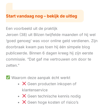
Start vandaag nog – bekijk de uitleg
Een voorbeeld uit de praktijk
Jeroen (38) uit Bilzen twijfelde maanden of hij wel
‘goed genoeg’ was voor online geld verdienen. Zijn
doorbraak kwam pas toen hij één simpele blog
publiceerde. Binnen 6 dagen kreeg hij zijn eerste
commissie. “Dat gaf me vertrouwen om door te
zetten.”
Waarom deze aanpak écht werkt
Geen producten inkopen of
klantenservice
Geen technische kennis nodig
Geen hoge kosten of risico’s