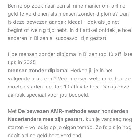
Ben je op zoek naar een slimme manier om online
geld te verdienen als mensen zonder diploma? Dan
is deze bewezen aanpak ideaal – ook als je net
begint of weinig tijd hebt. In dit artikel ontdek je hoe
anderen in Bilzen al succesvol zijn gestart.
Hoe mensen zonder diploma in Bilzen top 10 affiliate
tips in 2025
mensen zonder diploma:
Herken jij je in het
volgende probleem? Veel mensen weten niet hoe ze
moeten starten met top 10 affiliate tips. Dan is deze
aanpak speciaal voor jou bedoeld.
Met
De bewezen AMR-methode waar honderden
Nederlanders mee zijn gestart.
kun je vandaag nog
starten – volledig op je eigen tempo. Zelfs als je nog
nooit online geld hebt verdiend.