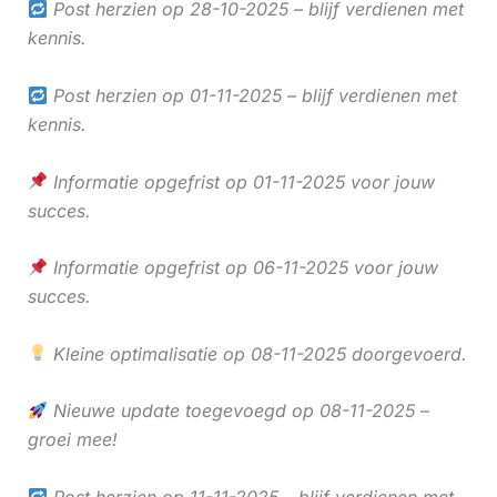
Post herzien op 28-10-2025 – blijf verdienen met
kennis.
Post herzien op 01-11-2025 – blijf verdienen met
kennis.
Informatie opgefrist op 01-11-2025 voor jouw
succes.
Informatie opgefrist op 06-11-2025 voor jouw
succes.
Kleine optimalisatie op 08-11-2025 doorgevoerd.
Nieuwe update toegevoegd op 08-11-2025 –
groei mee!
Post herzien op 11-11-2025 – blijf verdienen met