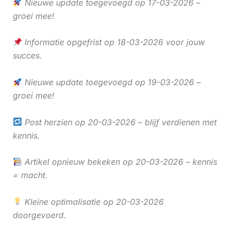
Nieuwe update toegevoegd op 17-03-2026 –
groei mee!
Informatie opgefrist op 18-03-2026 voor jouw
succes.
Nieuwe update toegevoegd op 19-03-2026 –
groei mee!
Post herzien op 20-03-2026 – blijf verdienen met
kennis.
Artikel opnieuw bekeken op 20-03-2026 – kennis
= macht.
Kleine optimalisatie op 20-03-2026
doorgevoerd.