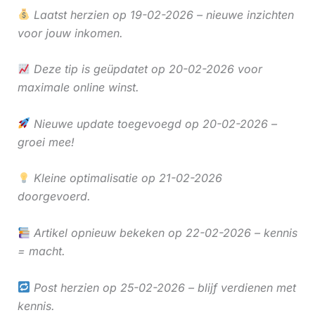
Laatst herzien op 19-02-2026 – nieuwe inzichten
voor jouw inkomen.
Deze tip is geüpdatet op 20-02-2026 voor
maximale online winst.
Nieuwe update toegevoegd op 20-02-2026 –
groei mee!
Kleine optimalisatie op 21-02-2026
doorgevoerd.
Artikel opnieuw bekeken op 22-02-2026 – kennis
= macht.
Post herzien op 25-02-2026 – blijf verdienen met
kennis.