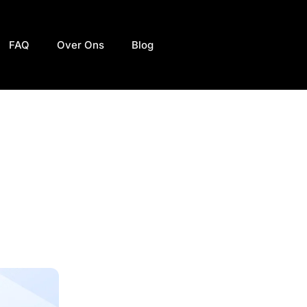
FAQ
Over Ons
Blog