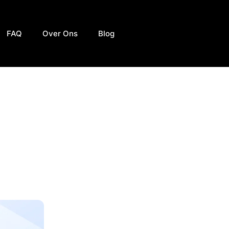
FAQ
Over Ons
Blog