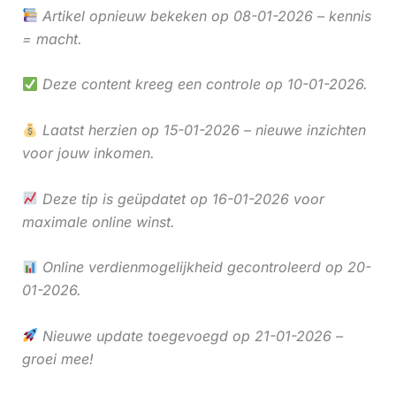
Artikel opnieuw bekeken op 08-01-2026 – kennis
= macht.
Deze content kreeg een controle op 10-01-2026.
Laatst herzien op 15-01-2026 – nieuwe inzichten
voor jouw inkomen.
Deze tip is geüpdatet op 16-01-2026 voor
maximale online winst.
Online verdienmogelijkheid gecontroleerd op 20-
01-2026.
Nieuwe update toegevoegd op 21-01-2026 –
groei mee!