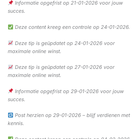
Informatie opgefrist op 21-01-2026 voor jouw
succes.
Deze content kreeg een controle op 24-01-2026.
Deze tip is geüpdatet op 24-01-2026 voor
maximale online winst.
Deze tip is geüpdatet op 27-01-2026 voor
maximale online winst.
Informatie opgefrist op 29-01-2026 voor jouw
succes.
Post herzien op 29-01-2026 – blijf verdienen met
kennis.