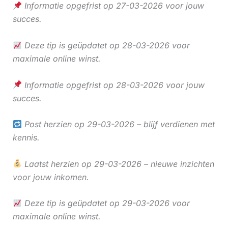
Informatie opgefrist op 27-03-2026 voor jouw
succes.
Deze tip is geüpdatet op 28-03-2026 voor
maximale online winst.
Informatie opgefrist op 28-03-2026 voor jouw
succes.
Post herzien op 29-03-2026 – blijf verdienen met
kennis.
Laatst herzien op 29-03-2026 – nieuwe inzichten
voor jouw inkomen.
Deze tip is geüpdatet op 29-03-2026 voor
maximale online winst.