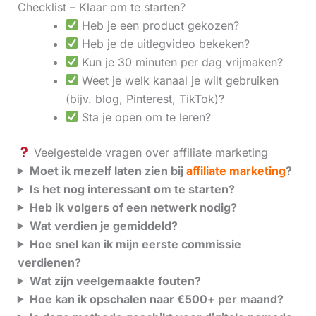
Checklist – Klaar om te starten?
Heb je een product gekozen?
Heb je de uitlegvideo bekeken?
Kun je 30 minuten per dag vrijmaken?
Weet je welk kanaal je wilt gebruiken
(bijv. blog, Pinterest, TikTok)?
Sta je open om te leren?
Veelgestelde vragen over affiliate marketing
Moet ik mezelf laten zien bij
affiliate marketing
?
Is het nog interessant om te starten?
Heb ik volgers of een netwerk nodig?
Wat verdien je gemiddeld?
Hoe snel kan ik mijn eerste commissie
verdienen?
Wat zijn veelgemaakte fouten?
Hoe kan ik opschalen naar €500+ per maand?