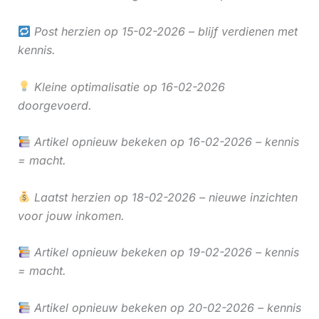
Post herzien op 15-02-2026 – blijf verdienen met
kennis.
Kleine optimalisatie op 16-02-2026
doorgevoerd.
Artikel opnieuw bekeken op 16-02-2026 – kennis
= macht.
Laatst herzien op 18-02-2026 – nieuwe inzichten
voor jouw inkomen.
Artikel opnieuw bekeken op 19-02-2026 – kennis
= macht.
Artikel opnieuw bekeken op 20-02-2026 – kennis