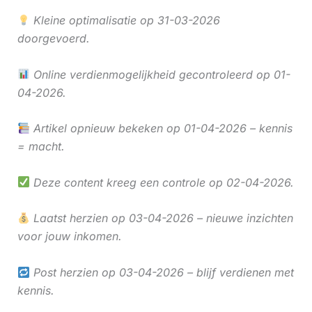
Kleine optimalisatie op 31-03-2026
doorgevoerd.
Online verdienmogelijkheid gecontroleerd op 01-
04-2026.
Artikel opnieuw bekeken op 01-04-2026 – kennis
= macht.
Deze content kreeg een controle op 02-04-2026.
Laatst herzien op 03-04-2026 – nieuwe inzichten
voor jouw inkomen.
Post herzien op 03-04-2026 – blijf verdienen met
kennis.