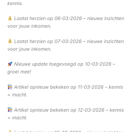
kennis.
Laatst herzien op 06-03-2026 – nieuwe inzichten
voor jouw inkomen.
Laatst herzien op 07-03-2026 – nieuwe inzichten
voor jouw inkomen.
Nieuwe update toegevoegd op 10-03-2026 –
groei mee!
Artikel opnieuw bekeken op 11-03-2026 – kennis
= macht.
Artikel opnieuw bekeken op 12-03-2026 – kennis
= macht.