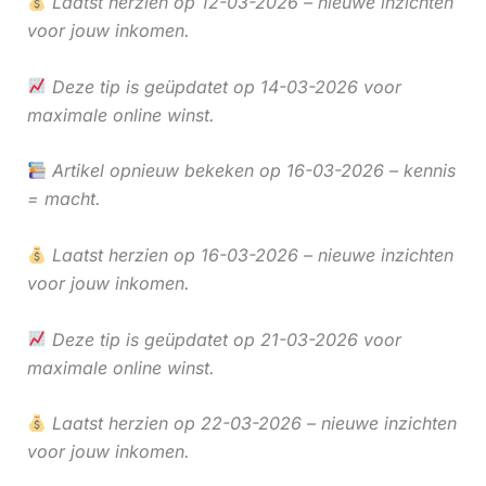
Laatst herzien op 12-03-2026 – nieuwe inzichten
voor jouw inkomen.
Deze tip is geüpdatet op 14-03-2026 voor
maximale online winst.
Artikel opnieuw bekeken op 16-03-2026 – kennis
= macht.
Laatst herzien op 16-03-2026 – nieuwe inzichten
voor jouw inkomen.
Deze tip is geüpdatet op 21-03-2026 voor
maximale online winst.
Laatst herzien op 22-03-2026 – nieuwe inzichten
voor jouw inkomen.