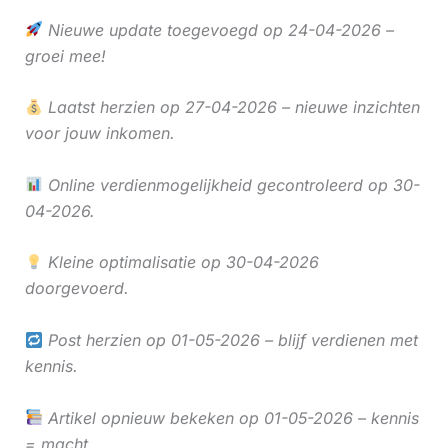
Nieuwe update toegevoegd op 24-04-2026 –
groei mee!
Laatst herzien op 27-04-2026 – nieuwe inzichten
voor jouw inkomen.
Online verdienmogelijkheid gecontroleerd op 30-
04-2026.
Kleine optimalisatie op 30-04-2026
doorgevoerd.
Post herzien op 01-05-2026 – blijf verdienen met
kennis.
Artikel opnieuw bekeken op 01-05-2026 – kennis
= macht.