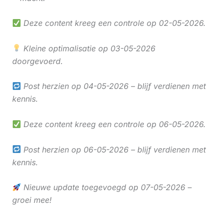
Deze content kreeg een controle op 02-05-2026.
Kleine optimalisatie op 03-05-2026
doorgevoerd.
Post herzien op 04-05-2026 – blijf verdienen met
kennis.
Deze content kreeg een controle op 06-05-2026.
Post herzien op 06-05-2026 – blijf verdienen met
kennis.
Nieuwe update toegevoegd op 07-05-2026 –
groei mee!