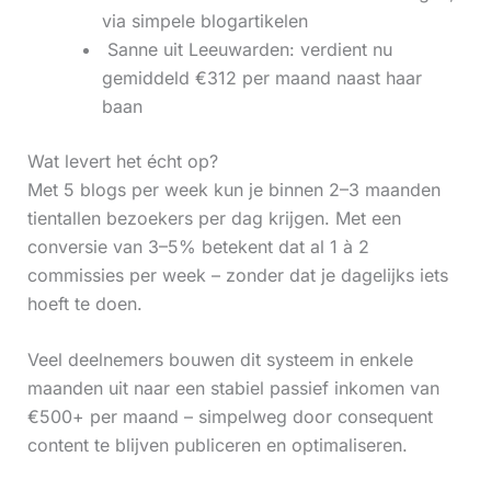
via simpele blogartikelen
‍ Sanne uit Leeuwarden: verdient nu
gemiddeld €312 per maand naast haar
baan
Wat levert het écht op?
Met 5 blogs per week kun je binnen 2–3 maanden
tientallen bezoekers per dag krijgen. Met een
conversie van 3–5% betekent dat al 1 à 2
commissies per week – zonder dat je dagelijks iets
hoeft te doen.
Veel deelnemers bouwen dit systeem in enkele
maanden uit naar een stabiel passief inkomen van
€500+ per maand – simpelweg door consequent
content te blijven publiceren en optimaliseren.