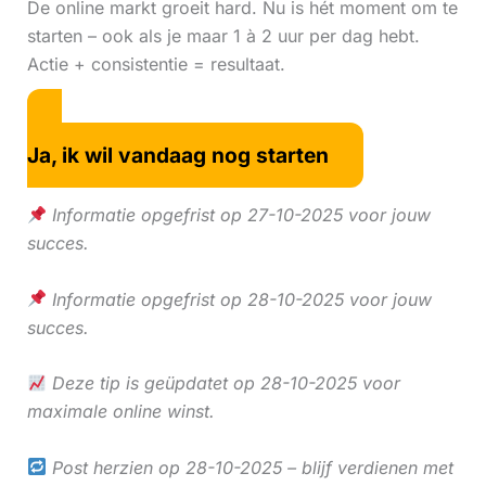
De online markt groeit hard. Nu is hét moment om te
starten – ook als je maar 1 à 2 uur per dag hebt.
Actie + consistentie = resultaat.
Ja, ik wil vandaag nog starten
Informatie opgefrist op 27-10-2025 voor jouw
succes.
Informatie opgefrist op 28-10-2025 voor jouw
succes.
Deze tip is geüpdatet op 28-10-2025 voor
maximale online winst.
Post herzien op 28-10-2025 – blijf verdienen met