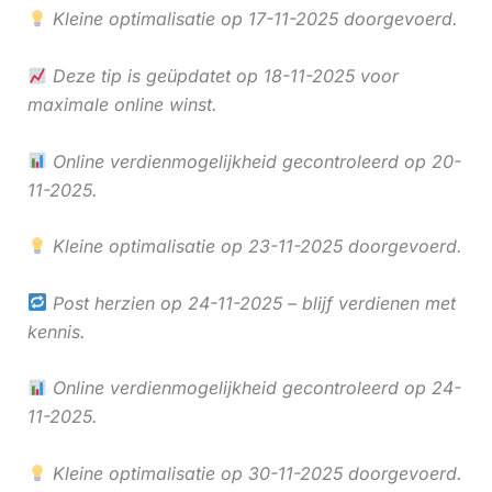
Kleine optimalisatie op 17-11-2025 doorgevoerd.
Deze tip is geüpdatet op 18-11-2025 voor
maximale online winst.
Online verdienmogelijkheid gecontroleerd op 20-
11-2025.
Kleine optimalisatie op 23-11-2025 doorgevoerd.
Post herzien op 24-11-2025 – blijf verdienen met
kennis.
Online verdienmogelijkheid gecontroleerd op 24-
11-2025.
Kleine optimalisatie op 30-11-2025 doorgevoerd.