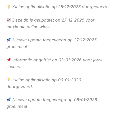
Kleine optimalisatie op 25-12-2025 doorgevoerd.
Deze tip is geüpdatet op 27-12-2025 voor
maximale online winst.
Nieuwe update toegevoegd op 27-12-2025 –
groei mee!
Informatie opgefrist op 03-01-2026 voor jouw
succes.
Kleine optimalisatie op 06-01-2026
doorgevoerd.
Nieuwe update toegevoegd op 06-01-2026 –
groei mee!