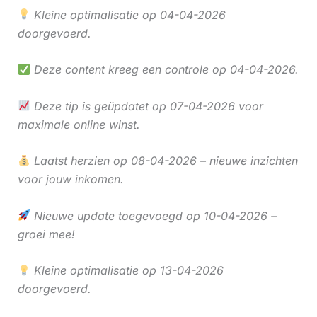
Kleine optimalisatie op 04-04-2026
doorgevoerd.
Deze content kreeg een controle op 04-04-2026.
Deze tip is geüpdatet op 07-04-2026 voor
maximale online winst.
Laatst herzien op 08-04-2026 – nieuwe inzichten
voor jouw inkomen.
Nieuwe update toegevoegd op 10-04-2026 –
groei mee!
Kleine optimalisatie op 13-04-2026
doorgevoerd.