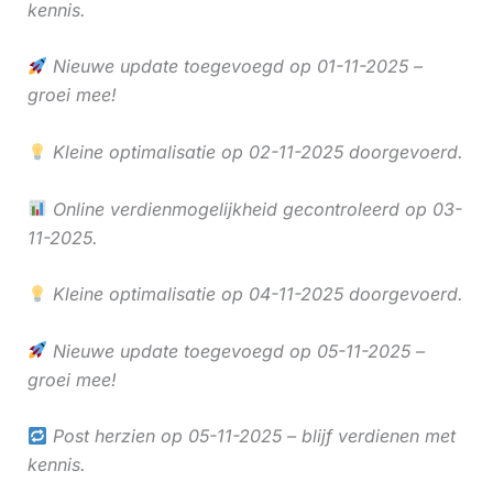
kennis.
Nieuwe update toegevoegd op 01-11-2025 –
groei mee!
Kleine optimalisatie op 02-11-2025 doorgevoerd.
Online verdienmogelijkheid gecontroleerd op 03-
11-2025.
Kleine optimalisatie op 04-11-2025 doorgevoerd.
Nieuwe update toegevoegd op 05-11-2025 –
groei mee!
Post herzien op 05-11-2025 – blijf verdienen met
kennis.