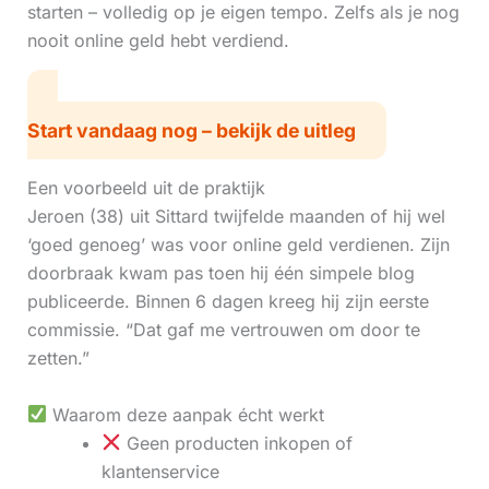
starten – volledig op je eigen tempo. Zelfs als je nog
nooit online geld hebt verdiend.
Start vandaag nog – bekijk de uitleg
Een voorbeeld uit de praktijk
Jeroen (38) uit Sittard twijfelde maanden of hij wel
‘goed genoeg’ was voor online geld verdienen. Zijn
doorbraak kwam pas toen hij één simpele blog
publiceerde. Binnen 6 dagen kreeg hij zijn eerste
commissie. “Dat gaf me vertrouwen om door te
zetten.”
Waarom deze aanpak écht werkt
Geen producten inkopen of
klantenservice