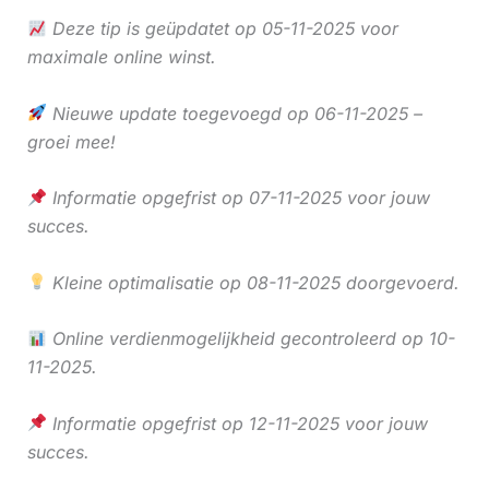
Deze tip is geüpdatet op 05-11-2025 voor
maximale online winst.
Nieuwe update toegevoegd op 06-11-2025 –
groei mee!
Informatie opgefrist op 07-11-2025 voor jouw
succes.
Kleine optimalisatie op 08-11-2025 doorgevoerd.
Online verdienmogelijkheid gecontroleerd op 10-
11-2025.
Informatie opgefrist op 12-11-2025 voor jouw
succes.