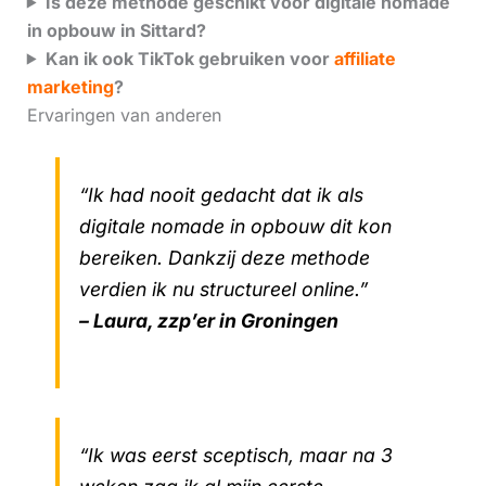
Is deze methode geschikt voor digitale nomade
in opbouw in Sittard?
Kan ik ook TikTok gebruiken voor
affiliate
marketing
?
Ervaringen van anderen
“Ik had nooit gedacht dat ik als
digitale nomade in opbouw dit kon
bereiken. Dankzij deze methode
verdien ik nu structureel online.”
– Laura, zzp’er in Groningen
“Ik was eerst sceptisch, maar na 3