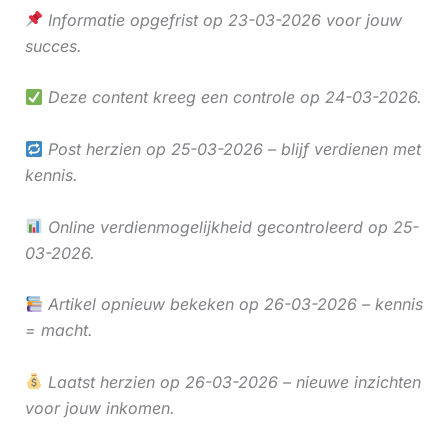
Informatie opgefrist op 23-03-2026 voor jouw
succes.
Deze content kreeg een controle op 24-03-2026.
Post herzien op 25-03-2026 – blijf verdienen met
kennis.
Online verdienmogelijkheid gecontroleerd op 25-
03-2026.
Artikel opnieuw bekeken op 26-03-2026 – kennis
= macht.
Laatst herzien op 26-03-2026 – nieuwe inzichten
voor jouw inkomen.