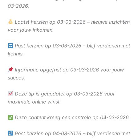
03-2026.
Laatst herzien op 03-03-2026 – nieuwe inzichten
voor jouw inkomen.
Post herzien op 03-03-2026 – blijf verdienen met
kennis.
Informatie opgefrist op 03-03-2026 voor jouw
succes.
Deze tip is geüpdatet op 03-03-2026 voor
maximale online winst.
Deze content kreeg een controle op 04-03-2026.
Post herzien op 04-03-2026 – blijf verdienen met