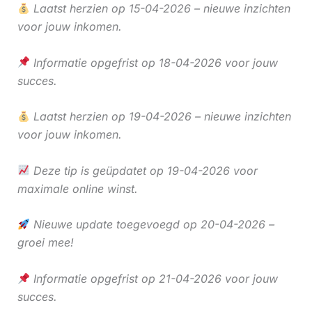
Laatst herzien op 15-04-2026 – nieuwe inzichten
voor jouw inkomen.
Informatie opgefrist op 18-04-2026 voor jouw
succes.
Laatst herzien op 19-04-2026 – nieuwe inzichten
voor jouw inkomen.
Deze tip is geüpdatet op 19-04-2026 voor
maximale online winst.
Nieuwe update toegevoegd op 20-04-2026 –
groei mee!
Informatie opgefrist op 21-04-2026 voor jouw
succes.