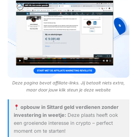
Deze pagina bevat affiliate-links. Jij betaalt niets extra,
maar door jouw klik steun je deze website
opbouw in Sittard geld verdienen zonder
investering in weetje:
Deze plaats heeft ook
een groeiende interesse in crypto – perfect
moment om te starten!