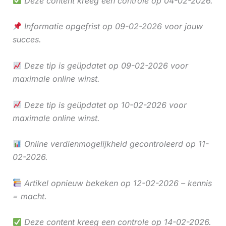
Deze content kreeg een controle op 04-02-2026.
Informatie opgefrist op 09-02-2026 voor jouw
succes.
Deze tip is geüpdatet op 09-02-2026 voor
maximale online winst.
Deze tip is geüpdatet op 10-02-2026 voor
maximale online winst.
Online verdienmogelijkheid gecontroleerd op 11-
02-2026.
Artikel opnieuw bekeken op 12-02-2026 – kennis
= macht.
Deze content kreeg een controle op 14-02-2026.