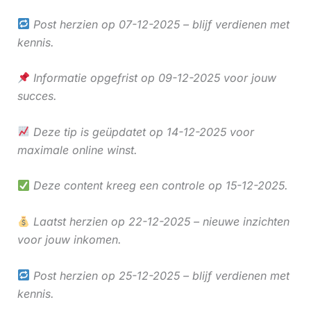
Post herzien op 07-12-2025 – blijf verdienen met
kennis.
Informatie opgefrist op 09-12-2025 voor jouw
succes.
Deze tip is geüpdatet op 14-12-2025 voor
maximale online winst.
Deze content kreeg een controle op 15-12-2025.
Laatst herzien op 22-12-2025 – nieuwe inzichten
voor jouw inkomen.
Post herzien op 25-12-2025 – blijf verdienen met
kennis.