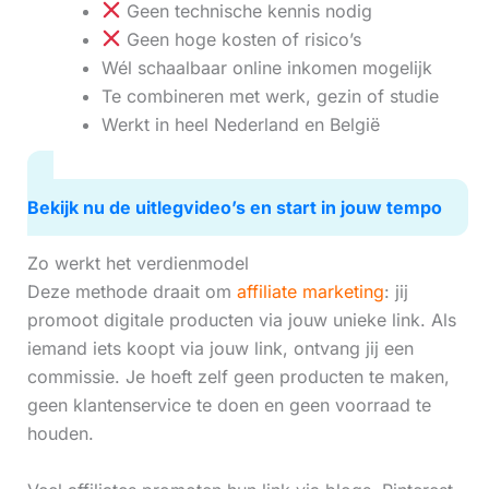
Geen technische kennis nodig
Geen hoge kosten of risico’s
Wél schaalbaar online inkomen mogelijk
Te combineren met werk, gezin of studie
Werkt in heel Nederland en België
Bekijk nu de uitlegvideo’s en start in jouw tempo
Zo werkt het verdienmodel
Deze methode draait om
affiliate marketing
: jij
promoot digitale producten via jouw unieke link. Als
iemand iets koopt via jouw link, ontvang jij een
commissie. Je hoeft zelf geen producten te maken,
geen klantenservice te doen en geen voorraad te
houden.