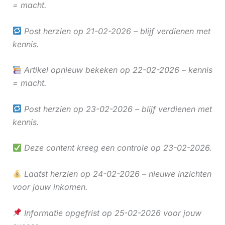
= macht.
Post herzien op 21-02-2026 – blijf verdienen met
kennis.
Artikel opnieuw bekeken op 22-02-2026 – kennis
= macht.
Post herzien op 23-02-2026 – blijf verdienen met
kennis.
Deze content kreeg een controle op 23-02-2026.
Laatst herzien op 24-02-2026 – nieuwe inzichten
voor jouw inkomen.
Informatie opgefrist op 25-02-2026 voor jouw