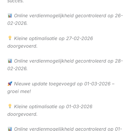
succes.
Online verdienmogelijkheid gecontroleerd op 26-
02-2026.
Kleine optimalisatie op 27-02-2026
doorgevoerd.
Online verdienmogelijkheid gecontroleerd op 28-
02-2026.
Nieuwe update toegevoegd op 01-03-2026 –
groei mee!
Kleine optimalisatie op 01-03-2026
doorgevoerd.
Online verdienmogelijkheid gecontroleerd op 01-