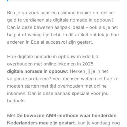
Ben je op zoek naar een slimme manier om online
geld te verdienen als digitale nomade in opbouw?
Dan is deze bewezen aanpak ideaal – ook als je net
begint of weinig tijd hebt. In dit artikel ontdek je hoe
anderen in Ede al succesvol zijn gestart.
Hoe digitale nomade in opbouw in Ede tijd
overhouden met online inkomen in 2025
digitale nomade in opbouw:
Herken jij je in het
volgende probleem? Veel mensen weten niet hoe ze
moeten starten met tijd overhouden met online
inkomen. Dan is deze aanpak speciaal voor jou
bedoeld.
Met
De bewezen AMR-methode waar honderden
Nederlanders mee zijn gestart.
kun je vandaag nog