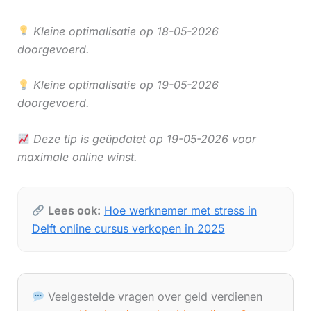
Kleine optimalisatie op 18-05-2026
doorgevoerd.
Kleine optimalisatie op 19-05-2026
doorgevoerd.
Deze tip is geüpdatet op 19-05-2026 voor
maximale online winst.
Lees ook:
Hoe werknemer met stress in
Delft online cursus verkopen in 2025
Veelgestelde vragen over geld verdienen