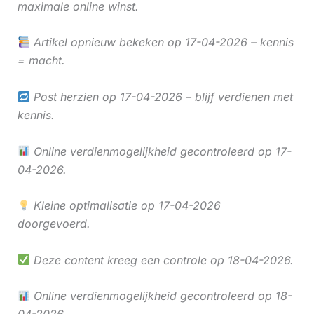
maximale online winst.
Artikel opnieuw bekeken op 17-04-2026 – kennis
= macht.
Post herzien op 17-04-2026 – blijf verdienen met
kennis.
Online verdienmogelijkheid gecontroleerd op 17-
04-2026.
Kleine optimalisatie op 17-04-2026
doorgevoerd.
Deze content kreeg een controle op 18-04-2026.
Online verdienmogelijkheid gecontroleerd op 18-