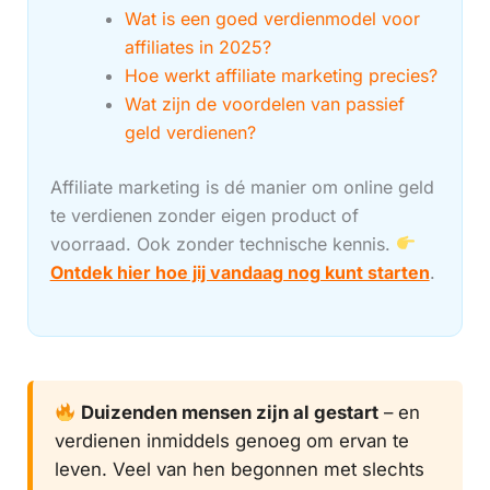
Wat is een goed verdienmodel voor
affiliates in 2025?
Hoe werkt affiliate marketing precies?
Wat zijn de voordelen van passief
geld verdienen?
Affiliate marketing is dé manier om online geld
te verdienen zonder eigen product of
voorraad. Ook zonder technische kennis.
Ontdek hier hoe jij vandaag nog kunt starten
.
Duizenden mensen zijn al gestart
– en
verdienen inmiddels genoeg om ervan te
leven. Veel van hen begonnen met slechts