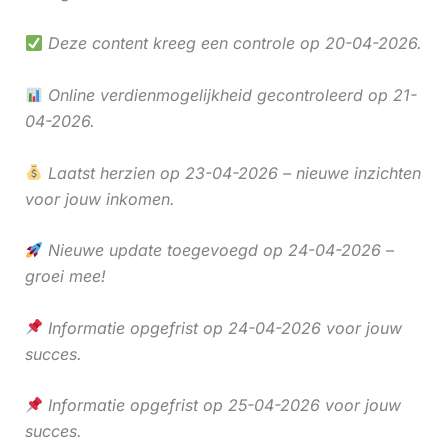
Deze content kreeg een controle op 20-04-2026.
Online verdienmogelijkheid gecontroleerd op 21-
04-2026.
Laatst herzien op 23-04-2026 – nieuwe inzichten
voor jouw inkomen.
Nieuwe update toegevoegd op 24-04-2026 –
groei mee!
Informatie opgefrist op 24-04-2026 voor jouw
succes.
Informatie opgefrist op 25-04-2026 voor jouw
succes.