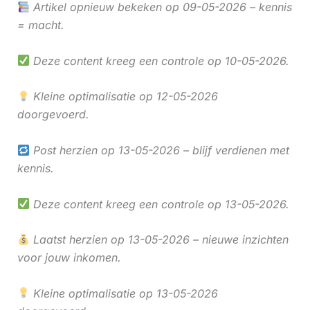
Artikel opnieuw bekeken op 09-05-2026 – kennis
= macht.
Deze content kreeg een controle op 10-05-2026.
Kleine optimalisatie op 12-05-2026
doorgevoerd.
Post herzien op 13-05-2026 – blijf verdienen met
kennis.
Deze content kreeg een controle op 13-05-2026.
Laatst herzien op 13-05-2026 – nieuwe inzichten
voor jouw inkomen.
Kleine optimalisatie op 13-05-2026