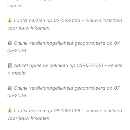
succes.
Laatst herzien op 02-05-2026 – nieuwe inzichten
voor jouw inkomen.
Online verdienmogelijkheid gecontroleerd op 04-
05-2026.
Artikel opnieuw bekeken op 05-05-2026 – kennis
= macht.
Online verdienmogelijkheid gecontroleerd op 07-
05-2026.
Laatst herzien op 08-05-2026 – nieuwe inzichten
voor jouw inkomen.