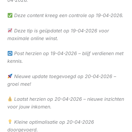
04-2026.
Deze content kreeg een controle op 19-04-2026.
Deze tip is geüpdatet op 19-04-2026 voor
maximale online winst.
Post herzien op 19-04-2026 – blijf verdienen met
kennis.
Nieuwe update toegevoegd op 20-04-2026 –
groei mee!
Laatst herzien op 20-04-2026 – nieuwe inzichten
voor jouw inkomen.
Kleine optimalisatie op 20-04-2026
doorgevoerd.