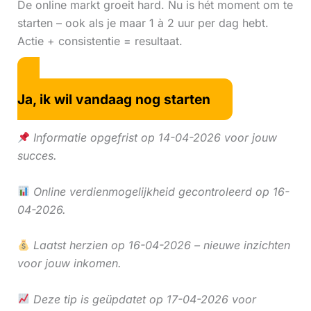
De online markt groeit hard. Nu is hét moment om te
starten – ook als je maar 1 à 2 uur per dag hebt.
Actie + consistentie = resultaat.
Ja, ik wil vandaag nog starten
Informatie opgefrist op 14-04-2026 voor jouw
succes.
Online verdienmogelijkheid gecontroleerd op 16-
04-2026.
Laatst herzien op 16-04-2026 – nieuwe inzichten
voor jouw inkomen.
Deze tip is geüpdatet op 17-04-2026 voor