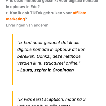
Is deze methode geschikt voor digitale nomade
in opbouw in Ede?
Kan ik ook TikTok gebruiken voor
affiliate
marketing
?
Ervaringen van anderen
“Ik had nooit gedacht dat ik als
digitale nomade in opbouw dit kon
bereiken. Dankzij deze methode
verdien ik nu structureel online.”
– Laura, zzp’er in Groningen
“Ik was eerst sceptisch, maar na 3