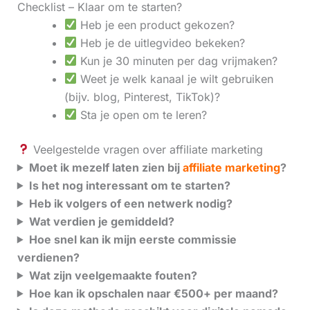
Checklist – Klaar om te starten?
Heb je een product gekozen?
Heb je de uitlegvideo bekeken?
Kun je 30 minuten per dag vrijmaken?
Weet je welk kanaal je wilt gebruiken
(bijv. blog, Pinterest, TikTok)?
Sta je open om te leren?
Veelgestelde vragen over affiliate marketing
Moet ik mezelf laten zien bij
affiliate marketing
?
Is het nog interessant om te starten?
Heb ik volgers of een netwerk nodig?
Wat verdien je gemiddeld?
Hoe snel kan ik mijn eerste commissie
verdienen?
Wat zijn veelgemaakte fouten?
Hoe kan ik opschalen naar €500+ per maand?