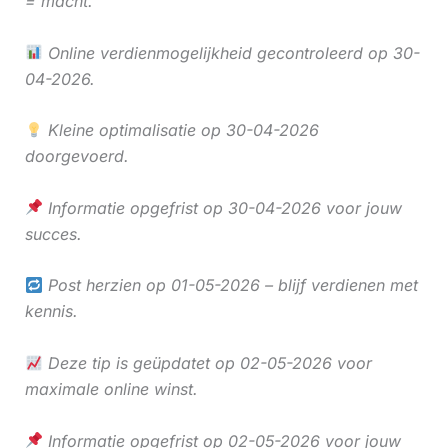
= macht.
Online verdienmogelijkheid gecontroleerd op 30-
04-2026.
Kleine optimalisatie op 30-04-2026
doorgevoerd.
Informatie opgefrist op 30-04-2026 voor jouw
succes.
Post herzien op 01-05-2026 – blijf verdienen met
kennis.
Deze tip is geüpdatet op 02-05-2026 voor
maximale online winst.
Informatie opgefrist op 02-05-2026 voor jouw