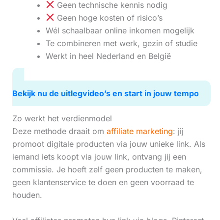
Geen technische kennis nodig
Geen hoge kosten of risico’s
Wél schaalbaar online inkomen mogelijk
Te combineren met werk, gezin of studie
Werkt in heel Nederland en België
Bekijk nu de uitlegvideo’s en start in jouw tempo
Zo werkt het verdienmodel
Deze methode draait om
affiliate marketing
: jij
promoot digitale producten via jouw unieke link. Als
iemand iets koopt via jouw link, ontvang jij een
commissie. Je hoeft zelf geen producten te maken,
geen klantenservice te doen en geen voorraad te
houden.