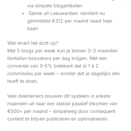
via simpele blogartikelen
‍ Sanne uit Leeuwarden: verdient nu
gemiddeld €312 per maand naast haar
baan
Wat levert het écht op?
Met 5 blogs per week kun je binnen 2–3 maanden
tientallen bezoekers per dag krijgen. Met een
conversie van 3–5% betekent dat al 1 à 2
commissies per week – zonder dat je dagelijks iets
hoeft te doen.
Veel deelnemers bouwen dit systeem in enkele
maanden uit naar een stabiel passief inkomen van
€500+ per maand – simpelweg door consequent
content te blijven publiceren en optimaliseren.