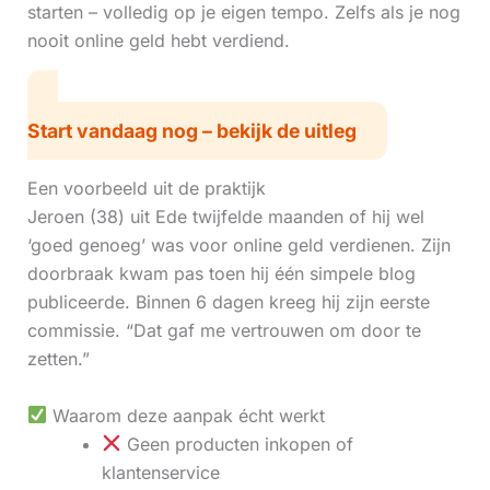
starten – volledig op je eigen tempo. Zelfs als je nog
nooit online geld hebt verdiend.
Start vandaag nog – bekijk de uitleg
Een voorbeeld uit de praktijk
Jeroen (38) uit Ede twijfelde maanden of hij wel
‘goed genoeg’ was voor online geld verdienen. Zijn
doorbraak kwam pas toen hij één simpele blog
publiceerde. Binnen 6 dagen kreeg hij zijn eerste
commissie. “Dat gaf me vertrouwen om door te
zetten.”
Waarom deze aanpak écht werkt
Geen producten inkopen of
klantenservice