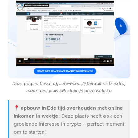
Deze pagina bevat affiliate-links. Jij betaalt niets extra,
maar door jouw klik steun je deze website
opbouw in Ede tijd overhouden met online
inkomen in weetje:
Deze plaats heeft ook een
groeiende interesse in crypto – perfect moment
om te starten!