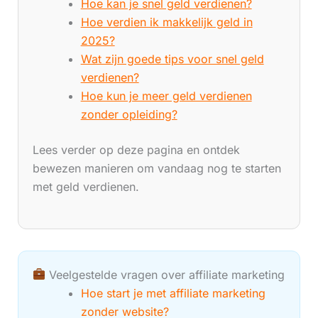
Hoe kan je snel geld verdienen?
Hoe verdien ik makkelijk geld in
2025?
Wat zijn goede tips voor snel geld
verdienen?
Hoe kun je meer geld verdienen
zonder opleiding?
Lees verder op deze pagina en ontdek
bewezen manieren om vandaag nog te starten
met geld verdienen.
Veelgestelde vragen over affiliate marketing
Hoe start je met affiliate marketing
zonder website?