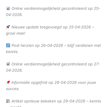
Online verdienmogelijkheid gecontroleerd op 25-
04-2026.
Nieuwe update toegevoegd op 25-04-2026 –
groei mee!
Post herzien op 26-04-2026 – blijf verdienen met
kennis.
Online verdienmogelijkheid gecontroleerd op 27-
04-2026.
Informatie opgefrist op 28-04-2026 voor jouw
succes.
Artikel opnieuw bekeken op 29-04-2026 – kennis