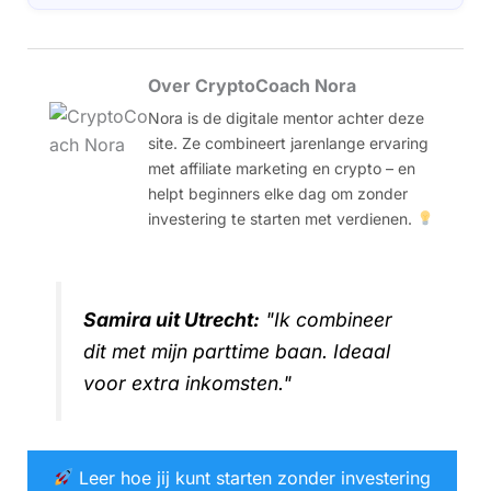
Over CryptoCoach Nora
Nora is de digitale mentor achter deze
site. Ze combineert jarenlange ervaring
met affiliate marketing en crypto – en
helpt beginners elke dag om zonder
investering te starten met verdienen.
Samira uit Utrecht:
"Ik combineer
dit met mijn parttime baan. Ideaal
voor extra inkomsten."
Leer hoe jij kunt starten zonder investering