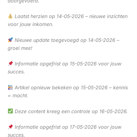
doorgevoerd.
Laatst herzien op 14-05-2026 – nieuwe inzichten
voor jouw inkomen.
Nieuwe update toegevoegd op 14-05-2026 –
groei mee!
Informatie opgefrist op 15-05-2026 voor jouw
succes.
Artikel opnieuw bekeken op 15-05-2026 – kennis
= macht.
Deze content kreeg een controle op 16-05-2026.
Informatie opgefrist op 17-05-2026 voor jouw
succes.