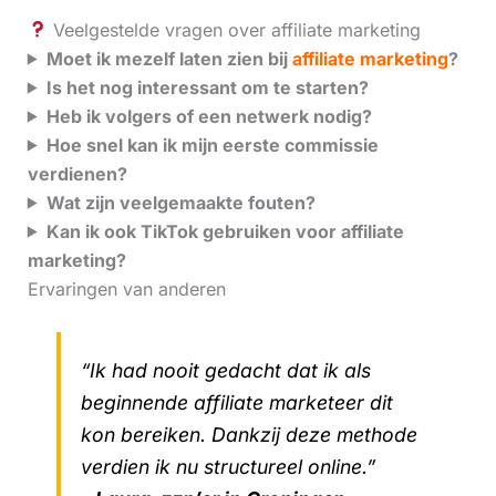
Veelgestelde vragen over affiliate marketing
Moet ik mezelf laten zien bij
affiliate marketing
?
Is het nog interessant om te starten?
Heb ik volgers of een netwerk nodig?
Hoe snel kan ik mijn eerste commissie
verdienen?
Wat zijn veelgemaakte fouten?
Kan ik ook TikTok gebruiken voor affiliate
marketing?
Ervaringen van anderen
“Ik had nooit gedacht dat ik als
beginnende affiliate marketeer dit
kon bereiken. Dankzij deze methode
verdien ik nu structureel online.”