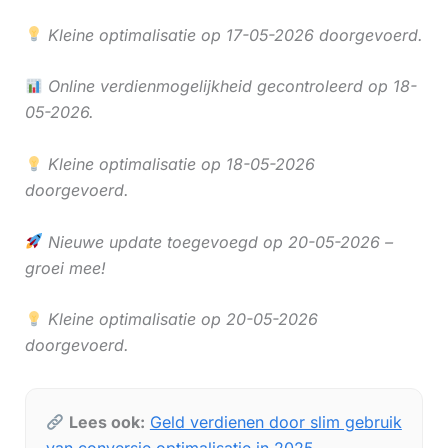
Kleine optimalisatie op 17-05-2026 doorgevoerd.
Online verdienmogelijkheid gecontroleerd op 18-
05-2026.
Kleine optimalisatie op 18-05-2026
doorgevoerd.
Nieuwe update toegevoegd op 20-05-2026 –
groei mee!
Kleine optimalisatie op 20-05-2026
doorgevoerd.
Lees ook:
Geld verdienen door slim gebruik