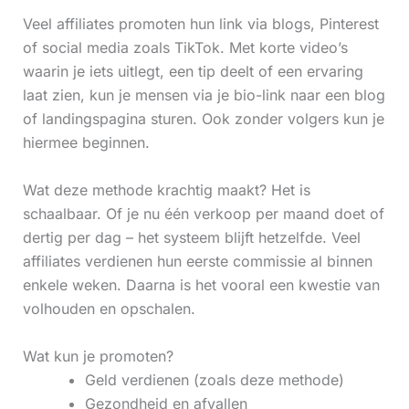
Veel affiliates promoten hun link via blogs, Pinterest
of social media zoals TikTok. Met korte video’s
waarin je iets uitlegt, een tip deelt of een ervaring
laat zien, kun je mensen via je bio-link naar een blog
of landingspagina sturen. Ook zonder volgers kun je
hiermee beginnen.
Wat deze methode krachtig maakt? Het is
schaalbaar. Of je nu één verkoop per maand doet of
dertig per dag – het systeem blijft hetzelfde. Veel
affiliates verdienen hun eerste commissie al binnen
enkele weken. Daarna is het vooral een kwestie van
volhouden en opschalen.
Wat kun je promoten?
Geld verdienen (zoals deze methode)
Gezondheid en afvallen