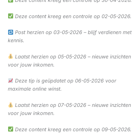
Deze content kreeg een controle op 30-04-2026.
Deze content kreeg een controle op 02-05-2026.
Post herzien op 03-05-2026 – blijf verdienen met
kennis.
Laatst herzien op 05-05-2026 – nieuwe inzichten
voor jouw inkomen.
Deze tip is geüpdatet op 06-05-2026 voor
maximale online winst.
Laatst herzien op 07-05-2026 – nieuwe inzichten
voor jouw inkomen.
Deze content kreeg een controle op 09-05-2026.