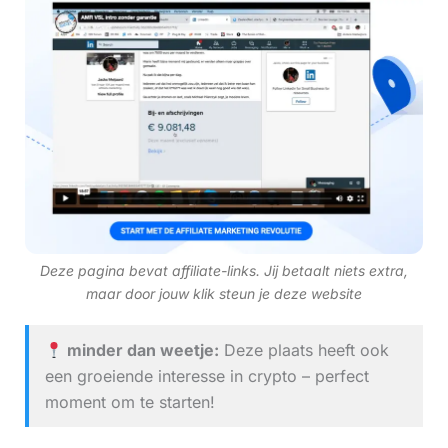
Deze pagina bevat affiliate-links. Jij betaalt niets extra,
maar door jouw klik steun je deze website
minder dan weetje:
Deze plaats heeft ook
een groeiende interesse in crypto – perfect
moment om te starten!