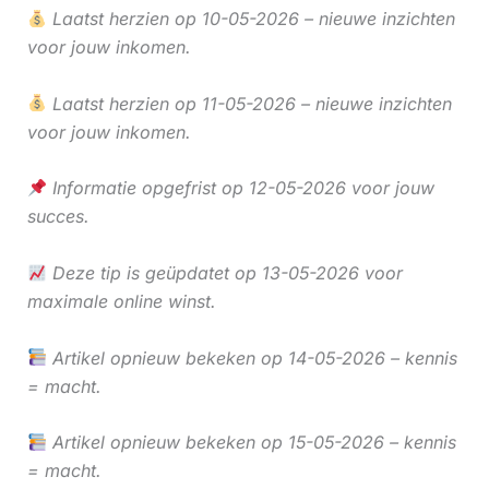
Laatst herzien op 10-05-2026 – nieuwe inzichten
voor jouw inkomen.
Laatst herzien op 11-05-2026 – nieuwe inzichten
voor jouw inkomen.
Informatie opgefrist op 12-05-2026 voor jouw
succes.
Deze tip is geüpdatet op 13-05-2026 voor
maximale online winst.
Artikel opnieuw bekeken op 14-05-2026 – kennis
= macht.
Artikel opnieuw bekeken op 15-05-2026 – kennis
= macht.