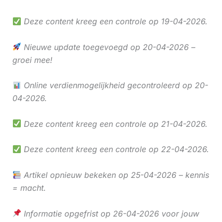
Deze content kreeg een controle op 19-04-2026.
Nieuwe update toegevoegd op 20-04-2026 –
groei mee!
Online verdienmogelijkheid gecontroleerd op 20-
04-2026.
Deze content kreeg een controle op 21-04-2026.
Deze content kreeg een controle op 22-04-2026.
Artikel opnieuw bekeken op 25-04-2026 – kennis
= macht.
Informatie opgefrist op 26-04-2026 voor jouw