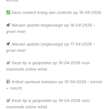
Deze content kreeg een controle op 16-04-2026.
Nieuwe update toegevoegd op 16-04-2026 –
groei mee!
Nieuwe update toegevoegd op 17-04-2026 –
groei mee!
Deze tip is geüpdatet op 18-04-2026 voor
maximale online winst.
Artikel opnieuw bekeken op 19-04-2026 – kennis
= macht.
Deze tip is geüpdatet op 19-04-2026 voor
maximale online winst.