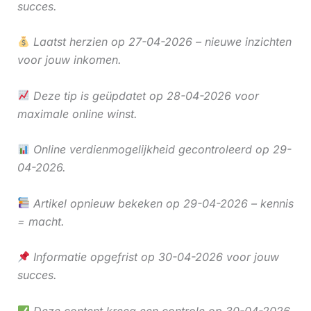
succes.
Laatst herzien op 27-04-2026 – nieuwe inzichten
voor jouw inkomen.
Deze tip is geüpdatet op 28-04-2026 voor
maximale online winst.
Online verdienmogelijkheid gecontroleerd op 29-
04-2026.
Artikel opnieuw bekeken op 29-04-2026 – kennis
= macht.
Informatie opgefrist op 30-04-2026 voor jouw
succes.