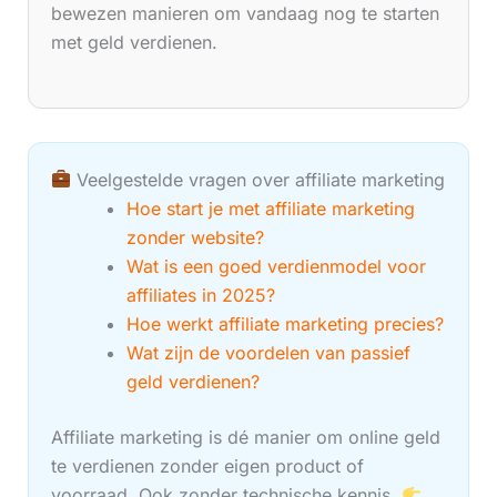
bewezen manieren om vandaag nog te starten
met geld verdienen.
Veelgestelde vragen over affiliate marketing
Hoe start je met affiliate marketing
zonder website?
Wat is een goed verdienmodel voor
affiliates in 2025?
Hoe werkt affiliate marketing precies?
Wat zijn de voordelen van passief
geld verdienen?
Affiliate marketing is dé manier om online geld
te verdienen zonder eigen product of
voorraad. Ook zonder technische kennis.