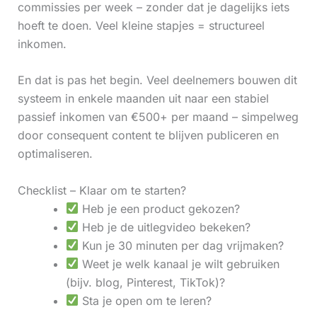
commissies per week – zonder dat je dagelijks iets
hoeft te doen. Veel kleine stapjes = structureel
inkomen.
En dat is pas het begin. Veel deelnemers bouwen dit
systeem in enkele maanden uit naar een stabiel
passief inkomen van €500+ per maand – simpelweg
door consequent content te blijven publiceren en
optimaliseren.
Checklist – Klaar om te starten?
Heb je een product gekozen?
Heb je de uitlegvideo bekeken?
Kun je 30 minuten per dag vrijmaken?
Weet je welk kanaal je wilt gebruiken
(bijv. blog, Pinterest, TikTok)?
Sta je open om te leren?