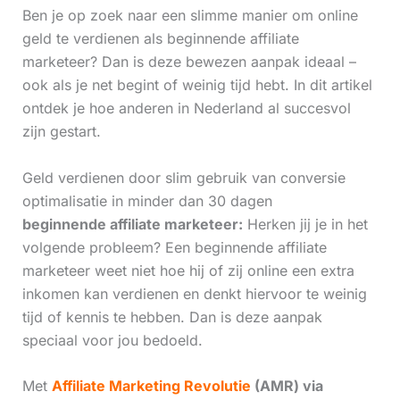
Ben je op zoek naar een slimme manier om online
geld te verdienen als beginnende affiliate
marketeer? Dan is deze bewezen aanpak ideaal –
ook als je net begint of weinig tijd hebt. In dit artikel
ontdek je hoe anderen in Nederland al succesvol
zijn gestart.
Geld verdienen door slim gebruik van conversie
optimalisatie in minder dan 30 dagen
beginnende affiliate marketeer:
Herken jij je in het
volgende probleem? Een beginnende affiliate
marketeer weet niet hoe hij of zij online een extra
inkomen kan verdienen en denkt hiervoor te weinig
tijd of kennis te hebben. Dan is deze aanpak
speciaal voor jou bedoeld.
Met
Affiliate Marketing Revolutie
(AMR) via