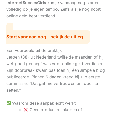
InternetSuccesGids
kun je vandaag nog starten –
volledig op je eigen tempo. Zelfs als je nog nooit
online geld hebt verdiend.
Start vandaag nog – bekijk de uitleg
Een voorbeeld uit de praktijk
Jeroen (38) uit Nederland twijfelde maanden of hij
wel ‘goed genoeg’ was voor online geld verdienen.
Zijn doorbraak kwam pas toen hij één simpele blog
publiceerde. Binnen 6 dagen kreeg hij zijn eerste
commissie. “Dat gaf me vertrouwen om door te
zetten.”
Waarom deze aanpak écht werkt
Geen producten inkopen of