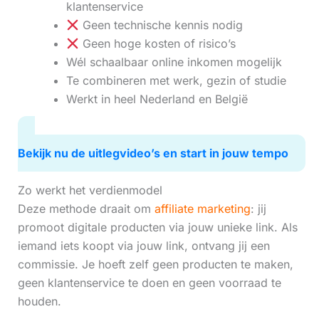
klantenservice
Geen technische kennis nodig
Geen hoge kosten of risico’s
Wél schaalbaar online inkomen mogelijk
Te combineren met werk, gezin of studie
Werkt in heel Nederland en België
Bekijk nu de uitlegvideo’s en start in jouw tempo
Zo werkt het verdienmodel
Deze methode draait om
affiliate marketing
: jij
promoot digitale producten via jouw unieke link. Als
iemand iets koopt via jouw link, ontvang jij een
commissie. Je hoeft zelf geen producten te maken,
geen klantenservice te doen en geen voorraad te
houden.