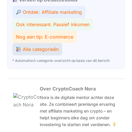
Ontdek: Affiliate marketing
Ook interessant: Passief inkomen
Nog een tip: E-commerce
Alle categorieën
* Automatisch categorie-overzicht op basis van dit bericht
Over CryptoCoach Nora
Nora is de digitale mentor achter deze
site. Ze combineert jarenlange ervaring
met affiliate marketing en crypto – en
helpt beginners elke dag om zonder
investering te starten met verdienen.