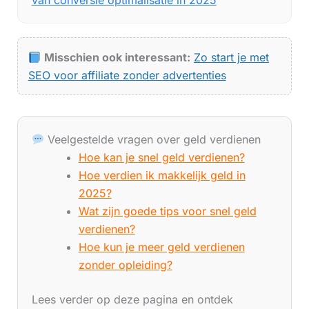
van conversie optimalisatie in 2025
Misschien ook interessant:
Zo start je met
SEO voor affiliate zonder advertenties
Veelgestelde vragen over geld verdienen
Hoe kan je snel geld verdienen?
Hoe verdien ik makkelijk geld in
2025?
Wat zijn goede tips voor snel geld
verdienen?
Hoe kun je meer geld verdienen
zonder opleiding?
Lees verder op deze pagina en ontdek